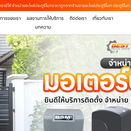
รามีให้ จำหน่ายอะไหล่ประตูรีโมทราคาถูกจากร้านขายอะไหล่ประตูรีโมท ประตูรีโมท
ิการของเรา
ผลงานการให้บริการ
ติดต่อเรา
เกี่ยวกับเรา
บทความ