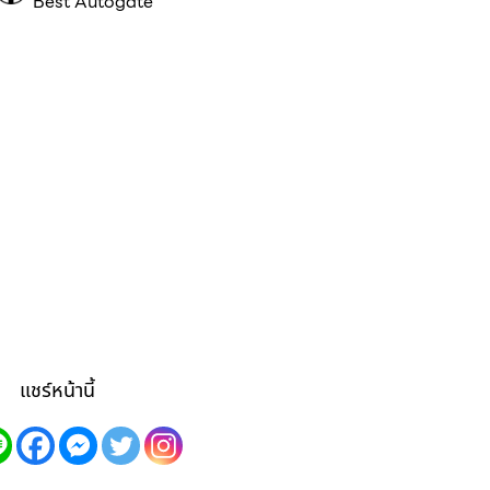
Best Autogate
แชร์หน้านี้