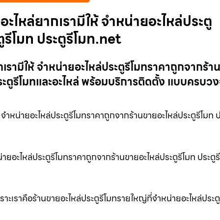
ะไหล่ยากเรามีให้ จำหน่ายอะไหล่ประตู
รีโมท ประตูรีโมท.net
เรามีให้ จำหน่ายอะไหล่ประตูรีโมทราคาถูกจากร้า
ระตูรีโมทและอะไหล่ พร้อมบริการติดตั้ง แบบครบว
 จำหน่ายอะไหล่ประตูรีโมทราคาถูกจากร้านขายอะไหล่ประตูรีโมท ป
่ายอะไหล่ประตูรีโมทราคาถูกจากร้านขายอะไหล่ประตูรีโมท ประตูร
ราะเราคือร้านขายอะไหล่ประตูรีโมทรายใหญ่ที่จำหน่ายอะไหล่ประตู