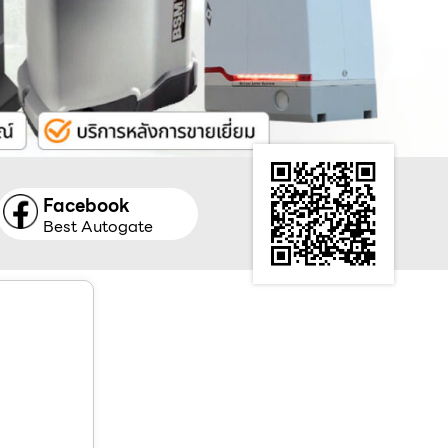
Facebook
Best Autogate