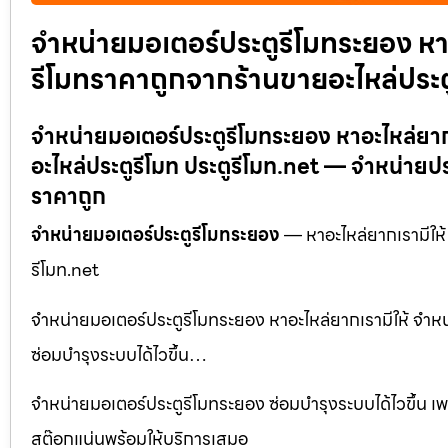
จำหน่ายมอเตอร์ประตูรีโมทระยอง หาอ
รีโมทราคาถูกจากร้านขายอะไหล่ประตู
จำหน่ายมอเตอร์ประตูรีโมทระยอง หาอะไหล่ยาก
อะไหล่ประตูรีโมท ประตูรีโมท.net — จำหน่ายป
ราคาถูก
จำหน่ายมอเตอร์ประตูรีโมทระยอง
— หาอะไหล่ยากเรามีให้
รีโมท.net
จำหน่ายมอเตอร์ประตูรีโมทระยอง หาอะไหล่ยากเรามีให้ จำหน
ซ่อมบำรุงระบบได้ไวขึ้น…
จำหน่ายมอเตอร์ประตูรีโมทระยอง ซ่อมบำรุงระบบได้ไวขึ้น เพ
สต๊อกแน่นพร้อมให้บริการเสมอ