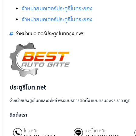
จำหน่ายมอเตอร์ประตูรีโมทระยอง
จำหน่ายมอเตอร์ประตูรีโมทระยอง
จำหน่ายมอเตอร์ประตูรีโมทกรุงเทพฯ
ประตูรีโมท.net
จำหน่ายประตูรีโมทและอะไหล่ พร้อมบริการติดตั้ง แบบครบวงจร ราคาถูก
ติดต่อเรา
โทร คลิก
แอดไลน์ คลิก