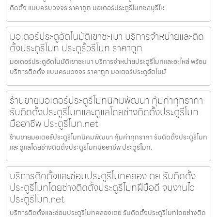
ติดตั้ง แบบครบวงจร ราคาถูก มอเตอร์ประตูรีโมทชลบุรีให
มอเตอร์ประตูอัตโนมัติเขาชะเมา บริการจำหน่ายและติด
ตั้งประตูรีโมท ประตูรั้วรีโมท ราคาถูก
มอเตอร์ประตูอัตโนมัติเขาชะเมา บริการจำหน่ายประตูรีโมทและอะไหล่ พร้อม
บริการติดตั้ง แบบครบวงจร ราคาถูก มอเตอร์ประตูอัตโนมั
ร้านขายมอเตอร์ประตูรีโมทนิคมพัฒนา คุ้มค่าทุกราคา
รับติดตั้งประตูรีโมทและดูแลโดยช่างติดตั้งประตูรีโมท
มืออาชีพ ประตูรีโมท.net
ร้านขายมอเตอร์ประตูรีโมทนิคมพัฒนา คุ้มค่าทุกราคา รับติดตั้งประตูรีโมท
และดูแลโดยช่างติดตั้งประตูรีโมทมืออาชีพ ประตูรีโมท.
บริการติดตั้งและซ่อมประตูรีโมทคลองเตย รับติดตั้ง
ประตูรีโมทโดยช่างติดตั้งประตูรีโมทฝีมือดี จบงานไว
ประตูรีโมท.net
บริการติดตั้งและซ่อมประตูรีโมทคลองเตย รับติดตั้งประตูรีโมทโดยช่างติด