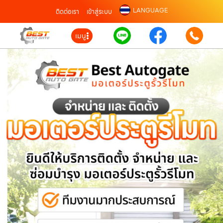
LANGUAGE
ติดต่อเรา
เข้าสู่ระบบ
เมนู