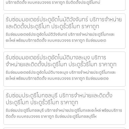
บริการติดตั้ง แบบครบวงจร ราคาถูก รับติดตั้งประตูรีโมทบ่
รับซ่อมมอเตอร์ประตูอัตโนมัติวังจันทร์ บริการจำหน่าย
และติดตั้งประตูรีโมท ประตูรั้วรีโมท ราคาถูก
รับซ่อมมอเตอร์ประตูอัตโนมัติวังจันทร์ บริการจำหน่ายประตูรีโมทและ
อะไหล่ พร้อมบริการติดตั้ง แบบครบวงจร ราคาถูก รับซ่อมมอเต
รับซ่อมมอเตอร์ประตูอัตโนมัติบางละมุง บริการ
จำหน่ายและติดตั้งประตูรีโมท ประตูรั้วรีโมท ราคาถูก
รับซ่อมมอเตอร์ประตูอัตโนมัติบางละมุง บริการจำหน่ายประตูรีโมทและ
อะไหล่ พร้อมบริการติดตั้ง แบบครบวงจร ราคาถูก รับซ่อมมอเตอ
รับซ่อมประตูรีโมทชลบุรี บริการจำหน่ายและติดตั้ง
ประตูรีโมท ประตูรั้วรีโมท ราคาถูก
รับซ่อมประตูรีโมทชลบุรี บริการจำหน่ายประตูรีโมทและอะไหล่ พร้อมบริการ
ติดตั้ง แบบครบวงจร ราคาถูก รับซ่อมประตูรีโมทชลบุรีให