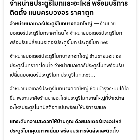
จำหน่ายประตูรีโมทและอะไหล่ พร้อมบริการ
ติดตั้ง แบบครบวงจร ราคาถูก
จำหน่ายมอเตอร์ประตูรีโมทบางกอกใหญ่
— ร้านขาย
มอเตอร์ประตูรีโมทราคาโดนใจ จำหน่ายมอเตอร์ประตูรีโมท
พร้อมรับเปลี่ยนมอเตอร์ประตูรีโมท ประตูรีโมท.net
จำหน่ายมอเตอร์ประตูรีโมทบางกอกใหญ่ ร้านขายมอเตอร์
ประตูรีโมทราคาโดนใจ จำหน่ายมอเตอร์ประตูรีโมทพร้อมรับ
เปลี่ยนมอเตอร์ประตูรีโมท ประตูรีโมท.net…
จำหน่ายมอเตอร์ประตูรีโมทบางกอกใหญ่ ซ่อมบำรุงระบบได้ไว
ขึ้น เพราะเราคือร้านขายอะไหล่ประตูรีโมทรายใหญ่ที่จำหน่าย
อะไหล่ประตูรีโมทมีสต๊อกแน่นพร้อมให้บริการเสมอ
ยกระดับความสะดวกให้บ้านคุณ ด้วยมอเตอร์และอะไหล่
ประตูรีโมทคุณภาพเยี่ยม พร้อมบริการจัดส่งและติดตั้ง