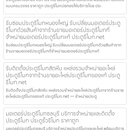
แบบครบวงจร ราคาถูก ประตูรีโมทบ่อทองให้บริการโดย ประ
รับซ่อมประตูรีโมทหนองใหญ่ รับเปลี่ยนมอเตอร์ประตู
รีโมทด้วยสินค้าจากร้านขายมอเตอร์ประตูรีโมทที่
จำหน่ายมอเตอร์ประตูรีโมทแท้ ประตูรีโมท.net
รับซ่อมประตูรีโมทหนองใหญ่ รับเปลี่ยนมอเตอร์ประตูรีโมทด้วยสินค้าจาก
ร้านขายมอเตอร์ประตูรีโมทที่จำหน่ายมอเตอร์ประตูรีโมทแท้
รับติดตั้งประตูรีโมทสัตหีบ แหล่งรวมจำหน่ายอะไหล่
ประตูรีโมทจากร้านขายอะไหล่ประตูรีโมทของแท้ ประตู
รีโมท.net
รับติดตั้งประตูรีโมทสัตหีบ แหล่งรวมจำหน่ายอะไหล่ประตูรีโมทจากร้านขาย
อะไหล่ประตูรีโมทของแท้ ประตูรีโมท.net — จำหน่ายประตู
มอเตอร์ประตูรีโมทชลบุรี บริการจำหน่ายและติดตั้ง
ประตูรีโมท ประตูรั้วรีโมท ราคาถูก
มอเตอร์ประตูรีโมทชลบุรี บริการจำหน่ายประตูรีโมทและอะไหล่ พร้อมบริการ