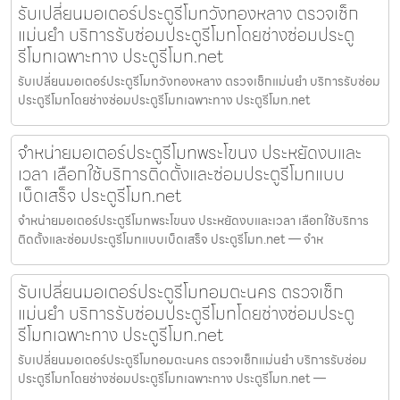
รับเปลี่ยนมอเตอร์ประตูรีโมทวังทองหลาง ตรวจเช็ก
แม่นยำ บริการรับซ่อมประตูรีโมทโดยช่างซ่อมประตู
รีโมทเฉพาะทาง ประตูรีโมท.net
รับเปลี่ยนมอเตอร์ประตูรีโมทวังทองหลาง ตรวจเช็กแม่นยำ บริการรับซ่อม
ประตูรีโมทโดยช่างซ่อมประตูรีโมทเฉพาะทาง ประตูรีโมท.net
จำหน่ายมอเตอร์ประตูรีโมทพระโขนง ประหยัดงบและ
เวลา เลือกใช้บริการติดตั้งและซ่อมประตูรีโมทแบบ
เบ็ดเสร็จ ประตูรีโมท.net
จำหน่ายมอเตอร์ประตูรีโมทพระโขนง ประหยัดงบและเวลา เลือกใช้บริการ
ติดตั้งและซ่อมประตูรีโมทแบบเบ็ดเสร็จ ประตูรีโมท.net — จำห
รับเปลี่ยนมอเตอร์ประตูรีโมทอมตะนคร ตรวจเช็ก
แม่นยำ บริการรับซ่อมประตูรีโมทโดยช่างซ่อมประตู
รีโมทเฉพาะทาง ประตูรีโมท.net
รับเปลี่ยนมอเตอร์ประตูรีโมทอมตะนคร ตรวจเช็กแม่นยำ บริการรับซ่อม
ประตูรีโมทโดยช่างซ่อมประตูรีโมทเฉพาะทาง ประตูรีโมท.net —