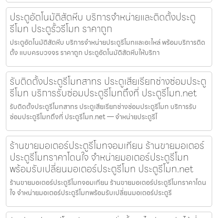
ประตูอัตโนมัติสัตหีบ บริการจำหน่ายและติดตั้งประตู
รีโมท ประตูรั้วรีโมท ราคาถูก
ประตูอัตโนมัติสัตหีบ บริการจำหน่ายประตูรีโมทและอะไหล่ พร้อมบริการติด
ตั้ง แบบครบวงจร ราคาถูก ประตูอัตโนมัติสัตหีบให้บริกา
รับติดตั้งประตูรีโมทสาทร ประตูเสียเรียกช่างซ่อมประตู
รีโมท บริการรับซ่อมประตูรีโมทถึงที่ ประตูรีโมท.net
รับติดตั้งประตูรีโมทสาทร ประตูเสียเรียกช่างซ่อมประตูรีโมท บริการรับ
ซ่อมประตูรีโมทถึงที่ ประตูรีโมท.net — จำหน่ายประตูรีโ
ร้านขายมอเตอร์ประตูรีโมทจอมเทียน ร้านขายมอเตอร์
ประตูรีโมทราคาโดนใจ จำหน่ายมอเตอร์ประตูรีโมท
พร้อมรับเปลี่ยนมอเตอร์ประตูรีโมท ประตูรีโมท.net
ร้านขายมอเตอร์ประตูรีโมทจอมเทียน ร้านขายมอเตอร์ประตูรีโมทราคาโดน
ใจ จำหน่ายมอเตอร์ประตูรีโมทพร้อมรับเปลี่ยนมอเตอร์ประตูรี