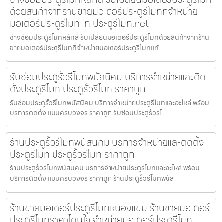
ด้วยสินค้าจากร้านขายมอเตอร์ประตูรีโมทที่จำหน่าย
มอเตอร์ประตูรีโมทแท้ ประตูรีโมท.net
ช่างซ่อมประตูรีโมทหลักสี่ รับเปลี่ยนมอเตอร์ประตูรีโมทด้วยสินค้าจากร้าน
ขายมอเตอร์ประตูรีโมทที่จำหน่ายมอเตอร์ประตูรีโมทแท้
รับซ่อมประตูรั้วรีโมทพนัสนิคม บริการจำหน่ายและติด
ตั้งประตูรีโมท ประตูรั้วรีโมท ราคาถูก
รับซ่อมประตูรั้วรีโมทพนัสนิคม บริการจำหน่ายประตูรีโมทและอะไหล่ พร้อม
บริการติดตั้ง แบบครบวงจร ราคาถูก รับซ่อมประตูรั้วรีโ
ร้านประตูรั้วรีโมทพนัสนิคม บริการจำหน่ายและติดตั้ง
ประตูรีโมท ประตูรั้วรีโมท ราคาถูก
ร้านประตูรั้วรีโมทพนัสนิคม บริการจำหน่ายประตูรีโมทและอะไหล่ พร้อม
บริการติดตั้ง แบบครบวงจร ราคาถูก ร้านประตูรั้วรีโมทพนัส
ร้านขายมอเตอร์ประตูรีโมทหนองแขม ร้านขายมอเตอร์
ประตูรีโมทราคาโดนใจ จำหน่ายมอเตอร์ประตูรีโมท