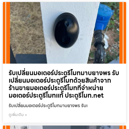
รับเปลี่ยนมอเตอร์ประตูรีโมทมาบยางพร รับ
เปลี่ยนมอเตอร์ประตูรีโมทด้วยสินค้าจาก
ร้านขายมอเตอร์ประตูรีโมทที่จำหน่าย
มอเตอร์ประตูรีโมทแท้ ประตูรีโมท.net
รับเปลี่ยนมอเตอร์ประตูรีโมทมาบยางพร รับเ
ดูเพิ่มเติม »