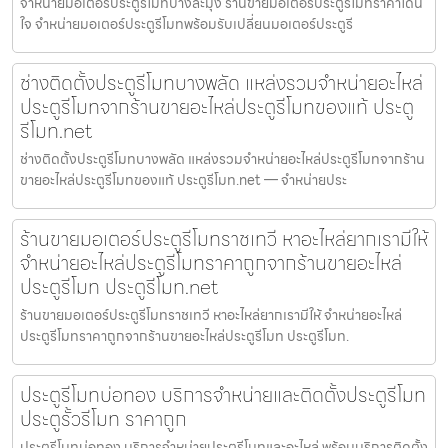
จำหน่ายมอเตอร์ประตูรีโมทบางละมุง ร้านขายมอเตอร์ประตูรีโมทราคาโดน
ใจ จำหน่ายมอเตอร์ประตูรีโมทพร้อมรับเปลี่ยนมอเตอร์ประตูรี
ช่างติดตั้งประตูรีโมทบางพลัด แหล่งรวมจำหน่ายอะไหล่
ประตูรีโมทจากร้านขายอะไหล่ประตูรีโมทของแท้ ประตู
รีโมท.net
ช่างติดตั้งประตูรีโมทบางพลัด แหล่งรวมจำหน่ายอะไหล่ประตูรีโมทจากร้าน
ขายอะไหล่ประตูรีโมทของแท้ ประตูรีโมท.net — จำหน่ายประ
ร้านขายมอเตอร์ประตูรีโมทราชเทวี หาอะไหล่ยากเรามีให้
จำหน่ายอะไหล่ประตูรีโมทราคาถูกจากร้านขายอะไหล่
ประตูรีโมท ประตูรีโมท.net
ร้านขายมอเตอร์ประตูรีโมทราชเทวี หาอะไหล่ยากเรามีให้ จำหน่ายอะไหล่
ประตูรีโมทราคาถูกจากร้านขายอะไหล่ประตูรีโมท ประตูรีโมท.
ประตูรีโมทบ่อทอง บริการจำหน่ายและติดตั้งประตูรีโมท
ประตูรั้วรีโมท ราคาถูก
ประตูรีโมทบ่อทอง บริการจำหน่ายประตูรีโมทและอะไหล่ พร้อมบริการติดตั้ง