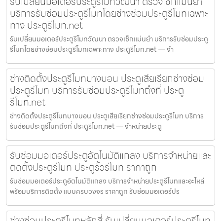
รับเปลี่ยนมอเตอร์ประตูรีโมทวัฒนา ตรวจเช็กแม่นยำ
บริการรับซ่อมประตูรีโมทโดยช่างซ่อมประตูรีโมทเฉพาะ
ทาง ประตูรีโมท.net
รับเปลี่ยนมอเตอร์ประตูรีโมทวัฒนา ตรวจเช็กแม่นยำ บริการรับซ่อมประตู
รีโมทโดยช่างซ่อมประตูรีโมทเฉพาะทาง ประตูรีโมท.net — จำ
ช่างติดตั้งประตูรีโมทบางบอน ประตูเสียเรียกช่างซ่อม
ประตูรีโมท บริการรับซ่อมประตูรีโมทถึงที่ ประตู
รีโมท.net
ช่างติดตั้งประตูรีโมทบางบอน ประตูเสียเรียกช่างซ่อมประตูรีโมท บริการ
รับซ่อมประตูรีโมทถึงที่ ประตูรีโมท.net — จำหน่ายประตู
รับซ่อมมอเตอร์ประตูอัตโนมัติแกลง บริการจำหน่ายและ
ติดตั้งประตูรีโมท ประตูรั้วรีโมท ราคาถูก
รับซ่อมมอเตอร์ประตูอัตโนมัติแกลง บริการจำหน่ายประตูรีโมทและอะไหล่
พร้อมบริการติดตั้ง แบบครบวงจร ราคาถูก รับซ่อมมอเตอร์ปร
ช่างซ่อมประตูรีโมทหลักสี่ รับเปลี่ยนมอเตอร์ประตูรีโมท