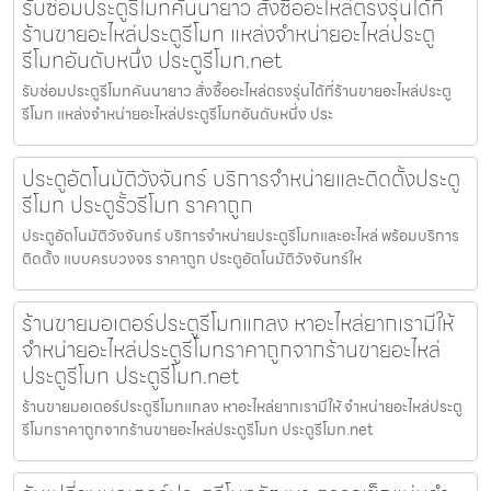
รับซ่อมประตูรีโมทคันนายาว สั่งซื้ออะไหล่ตรงรุ่นได้ที่
ร้านขายอะไหล่ประตูรีโมท แหล่งจำหน่ายอะไหล่ประตู
รีโมทอันดับหนึ่ง ประตูรีโมท.net
รับซ่อมประตูรีโมทคันนายาว สั่งซื้ออะไหล่ตรงรุ่นได้ที่ร้านขายอะไหล่ประตู
รีโมท แหล่งจำหน่ายอะไหล่ประตูรีโมทอันดับหนึ่ง ประ
ประตูอัตโนมัติวังจันทร์ บริการจำหน่ายและติดตั้งประตู
รีโมท ประตูรั้วรีโมท ราคาถูก
ประตูอัตโนมัติวังจันทร์ บริการจำหน่ายประตูรีโมทและอะไหล่ พร้อมบริการ
ติดตั้ง แบบครบวงจร ราคาถูก ประตูอัตโนมัติวังจันทร์ให
ร้านขายมอเตอร์ประตูรีโมทแกลง หาอะไหล่ยากเรามีให้
จำหน่ายอะไหล่ประตูรีโมทราคาถูกจากร้านขายอะไหล่
ประตูรีโมท ประตูรีโมท.net
ร้านขายมอเตอร์ประตูรีโมทแกลง หาอะไหล่ยากเรามีให้ จำหน่ายอะไหล่ประตู
รีโมทราคาถูกจากร้านขายอะไหล่ประตูรีโมท ประตูรีโมท.net