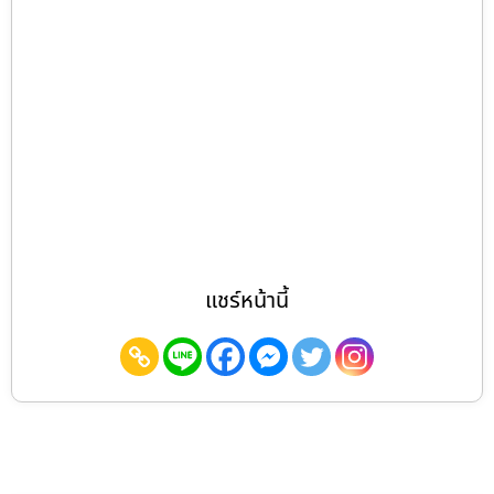
แชร์หน้านี้