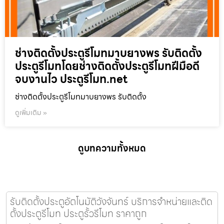
ช่างติดตั้งประตูรีโมทมาบยางพร รับติดตั้ง
ประตูรีโมทโดยช่างติดตั้งประตูรีโมทฝีมือดี
จบงานไว ประตูรีโมท.net
ช่างติดตั้งประตูรีโมทมาบยางพร รับติดตั้ง
ดูเพิ่มเติม »
ดูบทความทั้งหมด
รับติดตั้งประตูอัตโนมัติวังจันทร์ บริการจำหน่ายและติด
ตั้งประตูรีโมท ประตูรั้วรีโมท ราคาถูก