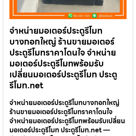
จำหน่ายมอเตอร์ประตูรีโมท
บางกอกใหญ่ ร้านขายมอเตอร์
ประตูรีโมทราคาโดนใจ จำหน่าย
มอเตอร์ประตูรีโมทพร้อมรับ
เปลี่ยนมอเตอร์ประตูรีโมท ประตู
รีโมท.net
จำหน่ายมอเตอร์ประตูรีโมทบางกอกใหญ่
ร้านขายมอเตอร์ประตูรีโมทราคาโดนใจ
จำหน่ายมอเตอร์ประตูรีโมทพร้อมรับเปลี่ยน
มอเตอร์ประตูรีโมท ประตูรีโมท.net —