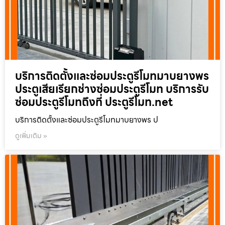
บริการติดตั้งและซ่อมประตูรีโมทมาบยางพร
ประตูเสียเรียกช่างซ่อมประตูรีโมท บริการรับ
ซ่อมประตูรีโมทถึงที่ ประตูรีโมท.net
บริการติดตั้งและซ่อมประตูรีโมทมาบยางพร ป
ดูเพิ่มเติม »