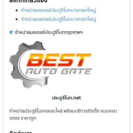
ลิงก์ที่เกี่ยวข้อง
จำหน่ายมอเตอร์ประตูรีโมทบางกอกใหญ่
จำหน่ายมอเตอร์ประตูรีโมทบางกอกใหญ่
จำหน่ายมอเตอร์ประตูรีโมทกรุงเทพฯ
ประตูรีโมท.net
จำหน่ายประตูรีโมทและอะไหล่ พร้อมบริการติดตั้ง แบบครบ
วงจร ราคาถูก