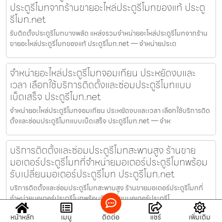
ประตูรีโมทจากร้านขายอะไหล่ประตูรีโมทของแท้ ประตู
รีโมท.net
รับติดตั้งประตูรีโมทบางพลัด แหล่งรวมจำหน่ายอะไหล่ประตูรีโมทจากร้าน
ขายอะไหล่ประตูรีโมทของแท้ ประตูรีโมท.net — จำหน่ายประต
จำหน่ายอะไหล่ประตูรีโมทจอมเทียน ประหยัดงบและ
เวลา เลือกใช้บริการติดตั้งและซ่อมประตูรีโมทแบบ
เบ็ดเสร็จ ประตูรีโมท.net
จำหน่ายอะไหล่ประตูรีโมทจอมเทียน ประหยัดงบและเวลา เลือกใช้บริการติด
ตั้งและซ่อมประตูรีโมทแบบเบ็ดเสร็จ ประตูรีโมท.net — จำห
บริการติดตั้งและซ่อมประตูรีโมทสะพานสูง ร้านขาย
มอเตอร์ประตูรีโมทที่จำหน่ายมอเตอร์ประตูรีโมทพร้อม
รับเปลี่ยนมอเตอร์ประตูรีโมท ประตูรีโมท.net
บริการติดตั้งและซ่อมประตูรีโมทสะพานสูง ร้านขายมอเตอร์ประตูรีโมทที่
จำหน่ายมอเตอร์ประตูรีโมทพร้อมรับเปลี่ยนมอเตอร์ประตูรีโ
หน้าหลัก
เมนู
ติดต่อ
แชร์
เพิ่มเติม