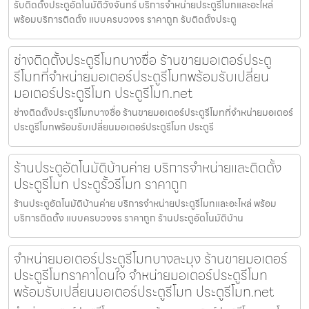
รับติดตั้งประตูอัตโนมัติวังจันทร์ บริการจำหน่ายประตูรีโมทและอะไหล่
พร้อมบริการติดตั้ง แบบครบวงจร ราคาถูก รับติดตั้งประตู
ช่างติดตั้งประตูรีโมทบางซื่อ ร้านขายมอเตอร์ประตู
รีโมทที่จำหน่ายมอเตอร์ประตูรีโมทพร้อมรับเปลี่ยน
มอเตอร์ประตูรีโมท ประตูรีโมท.net
ช่างติดตั้งประตูรีโมทบางซื่อ ร้านขายมอเตอร์ประตูรีโมทที่จำหน่ายมอเตอร์
ประตูรีโมทพร้อมรับเปลี่ยนมอเตอร์ประตูรีโมท ประตูรี
ร้านประตูอัตโนมัติบ้านค่าย บริการจำหน่ายและติดตั้ง
ประตูรีโมท ประตูรั้วรีโมท ราคาถูก
ร้านประตูอัตโนมัติบ้านค่าย บริการจำหน่ายประตูรีโมทและอะไหล่ พร้อม
บริการติดตั้ง แบบครบวงจร ราคาถูก ร้านประตูอัตโนมัติบ้าน
จำหน่ายมอเตอร์ประตูรีโมทบางละมุง ร้านขายมอเตอร์
ประตูรีโมทราคาโดนใจ จำหน่ายมอเตอร์ประตูรีโมท
พร้อมรับเปลี่ยนมอเตอร์ประตูรีโมท ประตูรีโมท.net