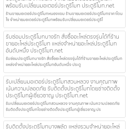
พร้อมรับเปลี่ยนมอเตอร์ประตูรีโมท ประตูรีโมท.net
ร้านขายมอเตอร์ประตูรีโมทหนองแขม ร้านขายมอเตอร์ประตูรีโมทราคาโดน
ใจ จำหน่ายมอเตอร์ประตูรีโมทพร้อมรับเปลี่ยนมอเตอร์ประตูรีโ
รับซ่อมประตูรีโมทบางรัก สั่งซื้ออะไหล่ตรงรุ่นได้ที่ร้าน
ขายอะไหล่ประตูรีโมท แหล่งจำหน่ายอะไหล่ประตูรีโมท
อันดับหนึ่ง ประตูรีโมท.net
รับซ่อมประตูรีโมทบางรัก สั่งซื้ออะไหล่ตรงรุ่นได้ที่ร้านขายอะไหล่ประตูรีโมท
แหล่งจำหน่ายอะไหล่ประตูรีโมทอันดับหนึ่ง ประตู
รับเปลี่ยนมอเตอร์ประตูรีโมทสวนหลวง งานคุณภาพ
เน้นความปลอดภัย รับติดตั้งประตูรีโมทโดยช่างติดตั้ง
ประตูรีโมทผู้เชี่ยวชาญ ประตูรีโมท.net
รับเปลี่ยนมอเตอร์ประตูรีโมทสวนหลวง งานคุณภาพ เน้นความปลอดภัย
รับติดตั้งประตูรีโมทโดยช่างติดตั้งประตูรีโมทผู้เชี่ยวชาญ ปร
รับติดตั้งประตูรีโมทบางพลัด แหล่งรวมจำหน่ายอะไหล่