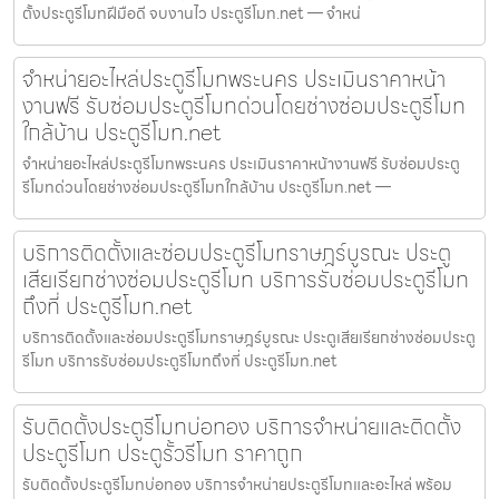
ตั้งประตูรีโมทฝีมือดี จบงานไว ประตูรีโมท.net — จำหน่
จำหน่ายอะไหล่ประตูรีโมทพระนคร ประเมินราคาหน้า
งานฟรี รับซ่อมประตูรีโมทด่วนโดยช่างซ่อมประตูรีโมท
ใกล้บ้าน ประตูรีโมท.net
จำหน่ายอะไหล่ประตูรีโมทพระนคร ประเมินราคาหน้างานฟรี รับซ่อมประตู
รีโมทด่วนโดยช่างซ่อมประตูรีโมทใกล้บ้าน ประตูรีโมท.net —
บริการติดตั้งและซ่อมประตูรีโมทราษฎร์บูรณะ ประตู
เสียเรียกช่างซ่อมประตูรีโมท บริการรับซ่อมประตูรีโมท
ถึงที่ ประตูรีโมท.net
บริการติดตั้งและซ่อมประตูรีโมทราษฎร์บูรณะ ประตูเสียเรียกช่างซ่อมประตู
รีโมท บริการรับซ่อมประตูรีโมทถึงที่ ประตูรีโมท.net
รับติดตั้งประตูรีโมทบ่อทอง บริการจำหน่ายและติดตั้ง
ประตูรีโมท ประตูรั้วรีโมท ราคาถูก
รับติดตั้งประตูรีโมทบ่อทอง บริการจำหน่ายประตูรีโมทและอะไหล่ พร้อม