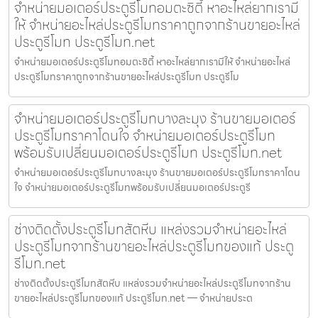
จำหน่ายมอเตอร์ประตูรีโมทอมตะซิตี้ หาอะไหล่ยากเรามี
ให้ จำหน่ายอะไหล่ประตูรีโมทราคาถูกจากร้านขายอะไหล่
ประตูรีโมท ประตูรีโมท.net
จำหน่ายมอเตอร์ประตูรีโมทอมตะซิตี้ หาอะไหล่ยากเรามีให้ จำหน่ายอะไหล่
ประตูรีโมทราคาถูกจากร้านขายอะไหล่ประตูรีโมท ประตูรีโม
จำหน่ายมอเตอร์ประตูรีโมทบางละมุง ร้านขายมอเตอร์
ประตูรีโมทราคาโดนใจ จำหน่ายมอเตอร์ประตูรีโมท
พร้อมรับเปลี่ยนมอเตอร์ประตูรีโมท ประตูรีโมท.net
จำหน่ายมอเตอร์ประตูรีโมทบางละมุง ร้านขายมอเตอร์ประตูรีโมทราคาโดน
ใจ จำหน่ายมอเตอร์ประตูรีโมทพร้อมรับเปลี่ยนมอเตอร์ประตูรี
ช่างติดตั้งประตูรีโมทสัตหีบ แหล่งรวมจำหน่ายอะไหล่
ประตูรีโมทจากร้านขายอะไหล่ประตูรีโมทของแท้ ประตู
รีโมท.net
ช่างติดตั้งประตูรีโมทสัตหีบ แหล่งรวมจำหน่ายอะไหล่ประตูรีโมทจากร้าน
ขายอะไหล่ประตูรีโมทของแท้ ประตูรีโมท.net — จำหน่ายประต