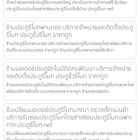
จำหน่ายมอเตอร์ประตูรีโมทหนองใหญ่ ประเมินราคาหน้างานฟรี รับซ่อม
ประตูรีโมทด่วนโดยช่างซ่อมประตูรีโมทใกล้บ้าน ประตูรีโมท.net
ร้านประตูรีโมทพานทอง บริการจำหน่ายและติดตั้งประตู
รีโมท ประตูรั้วรีโมท ราคาถูก
ร้านประตูรีโมทพานทอง บริการจำหน่ายประตูรีโมทและอะไหล่ พร้อมบริการ
ติดตั้ง แบบครบวงจร ราคาถูก ร้านประตูรีโมทพานทองให้บริกา
ร้านมอเตอร์ประตูอัตโนมัตินิคมพัฒนา บริการจำหน่าย
และติดตั้งประตูรีโมท ประตูรั้วรีโมท ราคาถูก
ร้านมอเตอร์ประตูอัตโนมัตินิคมพัฒนา บริการจำหน่ายประตูรีโมทและอะไหล่
พร้อมบริการติดตั้ง แบบครบวงจร ราคาถูก ร้านมอเตอร์ประ
รับเปลี่ยนมอเตอร์ประตูรีโมทบางนา ตรวจเช็กแม่นยำ
บริการรับซ่อมประตูรีโมทโดยช่างซ่อมประตูรีโมทเฉพาะ
ทาง ประตูรีโมท.net
รับเปลี่ยนมอเตอร์ประตูรีโมทบางนา ตรวจเช็กแม่นยำ บริการรับซ่อมประตู
รีโมทโดยช่างซ่อมประตูรีโมทเฉพาะทาง ประตูรีโมท.net — จำ