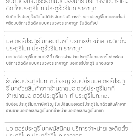
รับติดตั้งประตูรั้วอัตโนมัติวังจันทร์ บริการจำหน่ายและ
ติดตั้งประตูรีโมท ประตูรั้วรีโมท ราคาถูก
รับติดตั้งประตูรั้วอัตโนมัติวังจันทร์ บริการจำหน่ายประตูรีโมทและอะไหล่
พร้อมบริการติดตั้ง แบบครบวงจร ราคาถูก รับติดตั้งป
มอเตอร์ประตูรีโมทอมตะซิตี้ บริการจำหน่ายและติดตั้ง
ประตูรีโมท ประตูรั้วรีโมท ราคาถูก
มอเตอร์ประตูรีโมทอมตะซิตี้ บริการจำหน่ายประตูรีโมทและอะไหล่ พร้อม
บริการติดตั้ง แบบครบวงจร ราคาถูก มอเตอร์ประตูรีโมทอมตะซ
รับซ่อมประตูรีโมทภาษีเจริญ รับเปลี่ยนมอเตอร์ประตู
รีโมทด้วยสินค้าจากร้านขายมอเตอร์ประตูรีโมทที่
จำหน่ายมอเตอร์ประตูรีโมทแท้ ประตูรีโมท.net
รับซ่อมประตูรีโมทภาษีเจริญ รับเปลี่ยนมอเตอร์ประตูรีโมทด้วยสินค้าจาก
ร้านขายมอเตอร์ประตูรีโมทที่จำหน่ายมอเตอร์ประตูรีโมทแท
มอเตอร์ประตูรีโมทพนัสนิคม บริการจำหน่ายและติดตั้ง
ประตูรีโมท ประตูรั้วรีโมท ราคาถูก