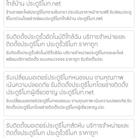
ใกล้บ้าน ประตูรีโมท.net
ร้านขายอะไหล่ประตูรีโมทรามอินทรา ประเมินราคาหน้างานฟรี รับซ่อมประตู
รีโมทด่วนโดยช่างซ่อมประตูรีโมทใกล้บ้าน ประตูรีโมท.net
รับติดตั้งประตูรั้วอัตโนมัติใกล้ฉัน บริการจำหน่ายและ
ติดตั้งประตูรีโมท ประตูรั้วรีโมท ราคาถูก
รับติดตั้งประตูรั้วอัตโนมัติใกล้ฉัน บริการจำหน่ายประตูรีโมทและอะไหล่
พร้อมบริการติดตั้ง แบบครบวงจร ราคาถูก รับติดตั้งประ
รับเปลี่ยนมอเตอร์ประตูรีโมทหนองมน งานคุณภาพ
เน้นความปลอดภัย รับติดตั้งประตูรีโมทโดยช่างติดตั้ง
ประตูรีโมทผู้เชี่ยวชาญ ประตูรีโมท.net
รับเปลี่ยนมอเตอร์ประตูรีโมทหนองมน งานคุณภาพ เน้นความปลอดภัย รับ
ติดตั้งประตูรีโมทโดยช่างติดตั้งประตูรีโมทผู้เชี่ยวชาญ ประ
รับติดตั้งมอเตอร์ประตูรีโมทสัตหีบ บริการจำหน่ายและ
ติดตั้งประตูรีโมท ประตูรั้วรีโมท ราคาถูก