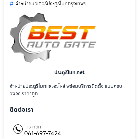
จำหน่ายมอเตอร์ประตูรีโมทกรุงเทพฯ
ประตูรีโมท.net
จำหน่ายประตูรีโมทและอะไหล่ พร้อมบริการติดตั้ง แบบครบ
วงจร ราคาถูก
ติดต่อเรา
โทร คลิก
061-697-7424