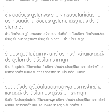
ช่างติดตั้งประตูรีโมทพระราม 9 ครบจบในที่เดียวกับ
บริการติดตั้งและซ่อมประตูรีโมทมาตรฐานสูง ประตู
รีโมท.net
ช่างติดตั้งประตูรีโมทพระราม 9 ครบจบในที่เดียวกับบริการติดตั้งและซ่อม
ประตูรีโมทมาตรฐานสูง ประตูรีโมท.net — จำหน่ายประตูรี
ร้านประตูอัตโนมัติเกาะจันทร์ บริการจำหน่ายและติดตั้ง
ประตูรีโมท ประตูรั้วรีโมท ราคาถูก
ร้านประตูอัตโนมัติเกาะจันทร์ บริการจำหน่ายประตูรีโมทและอะไหล่ พร้อม
บริการติดตั้ง แบบครบวงจร ราคาถูก ร้านประตูอัตโนมัติเก
รับติดตั้งประตูรั้วอัตโนมัติมาบตาพุด บริการจำหน่าย
และติดตั้งประตูรีโมท ประตูรั้วรีโมท ราคาถูก
รับติดตั้งประตูรั้วอัตโนมัติมาบตาพุด บริการจำหน่ายประตูรีโมทและอะไหล่
พร้อมบริการติดตั้ง แบบครบวงจร ราคาถูก รับติดตั้งปร