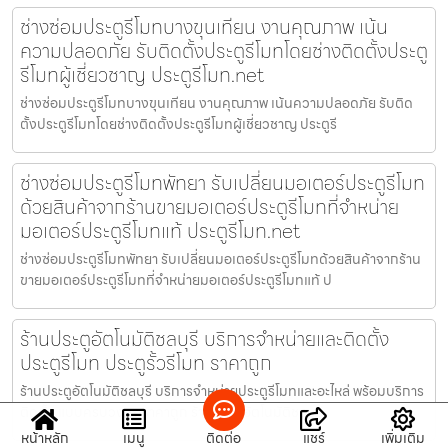
ช่างซ่อมประตูรีโมทบางขุนเทียน งานคุณภาพ เน้น
ความปลอดภัย รับติดตั้งประตูรีโมทโดยช่างติดตั้งประตู
รีโมทผู้เชี่ยวชาญ ประตูรีโมท.net
ช่างซ่อมประตูรีโมทบางขุนเทียน งานคุณภาพ เน้นความปลอดภัย รับติด
ตั้งประตูรีโมทโดยช่างติดตั้งประตูรีโมทผู้เชี่ยวชาญ ประตูรี
ช่างซ่อมประตูรีโมทพัทยา รับเปลี่ยนมอเตอร์ประตูรีโมท
ด้วยสินค้าจากร้านขายมอเตอร์ประตูรีโมทที่จำหน่าย
มอเตอร์ประตูรีโมทแท้ ประตูรีโมท.net
ช่างซ่อมประตูรีโมทพัทยา รับเปลี่ยนมอเตอร์ประตูรีโมทด้วยสินค้าจากร้าน
ขายมอเตอร์ประตูรีโมทที่จำหน่ายมอเตอร์ประตูรีโมทแท้ ป
ร้านประตูอัตโนมัติชลบุรี บริการจำหน่ายและติดตั้ง
ประตูรีโมท ประตูรั้วรีโมท ราคาถูก
ร้านประตูอัตโนมัติชลบุรี บริการจำหน่ายประตูรีโมทและอะไหล่ พร้อมบริการ
ติดตั้ง แบบครบวงจร ราคาถูก ร้านประตูอัตโนมัติชลบุรี
หน้าหลัก
เมนู
ติดต่อ
แชร์
เพิ่มเติม