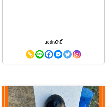
แชร์หน้านี้