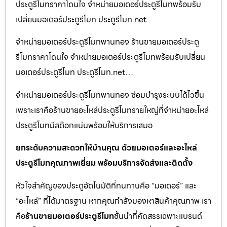
ประตูรีโมทราคาโดนใจ จำหน่ายมอเตอร์ประตูรีโมทพร้อมรับ
เปลี่ยนมอเตอร์ประตูรีโมท ประตูรีโมท.net
จำหน่ายมอเตอร์ประตูรีโมทพานทอง ร้านขายมอเตอร์ประตู
รีโมทราคาโดนใจ จำหน่ายมอเตอร์ประตูรีโมทพร้อมรับเปลี่ยน
มอเตอร์ประตูรีโมท ประตูรีโมท.net…
จำหน่ายมอเตอร์ประตูรีโมทพานทอง ซ่อมบำรุงระบบได้ไวขึ้น
เพราะเราคือร้านขายอะไหล่ประตูรีโมทรายใหญ่ที่จำหน่ายอะไหล่
ประตูรีโมทมีสต๊อกแน่นพร้อมให้บริการเสมอ
ยกระดับความสะดวกให้บ้านคุณ ด้วยมอเตอร์และอะไหล่
ประตูรีโมทคุณภาพเยี่ยม พร้อมบริการจัดส่งและติดตั้ง
หัวใจสำคัญของประตูอัตโนมัติที่ทนทานคือ “มอเตอร์” และ
“อะไหล่” ที่ได้มาตรฐาน หากคุณกำลังมองหาสินค้าคุณภาพ เรา
คือ
ร้านขายมอเตอร์ประตูรีโมท
ชั้นนำที่คัดสรรเฉพาะแบรนด์