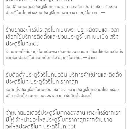
รับเปลี่ยนมอเตอร์ประตูรีโมทยานนาวา ตรวจเช็กแม่นยำ บริการรับซ่อม
ประตูรีโมทโดยช่างซ่อมประตูรีโมทเฉพาะทาง ประตูรีโมท.net —
ร้านขายอะไหล่ประตูรีโมทเนินพระ ประหยัดงบและเวลา
เลือกใช้บริการติดตั้งและซ่อมประตูรีโมทแบบเบ็ดเสร็จ
ประตูรีโมท.net
ร้านขายอะไหล่ประตูรีโมทเนินพระ ประหยัดงบและเวลา เลือกใช้บริการติดตั้ง
และซ่อมประตูรีโมทแบบเบ็ดเสร็จ ประตูรีโมท.net — จำหน
รับติดตั้งประตูรั้วรีโมทบ่อวิน บริการจำหน่ายและติดตั้ง
ประตูรีโมท ประตูรั้วรีโมท ราคาถูก
รับติดตั้งประตูรั้วรีโมทบ่อวิน บริการจำหน่ายประตูรีโมทและอะไหล่ พร้อม
บริการติดตั้ง แบบครบวงจร ราคาถูก รับติดตั้งประตูรั้
จำหน่ายมอเตอร์ประตูรีโมทคลองสาน หาอะไหล่ยากเรา
มีให้ จำหน่ายอะไหล่ประตูรีโมทราคาถูกจากร้านขาย
อะไหล่ประตูรีโมท ประตูรีโมท.net