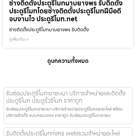
ช่างติดตั้งประตูรีโมทมาบยางพร รับติดตั้ง
ประตูรีโมทโดยช่างติดตั้งประตูรีโมทฝีมือดี
จบงานไว ประตูรีโมท.net
ช่างติดตั้งประตูรีโมทมาบยางพร รับติดตั้ง
ดูเพิ่มเติม »
ดูบทความทั้งหมด
รับซ่อมประตูรีโมทเขาชะเมา บริการจำหน่ายและติดตั้ง
ประตูรีโมท ประตูรั้วรีโมท ราคาถูก
รับซ่อมประตูรีโมทเขาชะเมา บริการจำหน่ายประตูรีโมทและอะไหล่ พร้อม
บริการติดตั้ง แบบครบวงจร ราคาถูก รับซ่อมประตูรีโมทเขาชะเ
รับติดตั้งประตูรีโมททุ่งครุ แหล่งรวมจำหน่ายอะไหล่