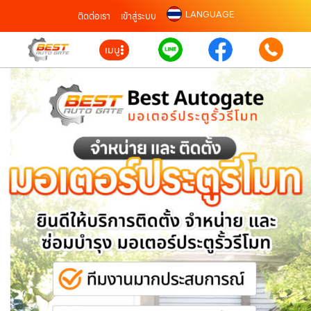
LANGUAGE
ติดต่อเรา
เข้าสู่ระบบ
เมนู