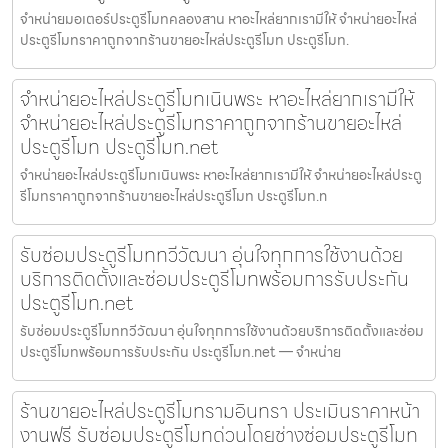
จำหน่ายมอเตอร์ประตูรีโมทคลองสาน หาอะไหล่ยากเรามีให้ จำหน่ายอะไหล่
ประตูรีโมทราคาถูกจากร้านขายอะไหล่ประตูรีโมท ประตูรีโมท.
จำหน่ายอะไหล่ประตูรีโมทเนินพระ หาอะไหล่ยากเรามีให้
จำหน่ายอะไหล่ประตูรีโมทราคาถูกจากร้านขายอะไหล่
ประตูรีโมท ประตูรีโมท.net
จำหน่ายอะไหล่ประตูรีโมทเนินพระ หาอะไหล่ยากเรามีให้ จำหน่ายอะไหล่ประตู
รีโมทราคาถูกจากร้านขายอะไหล่ประตูรีโมท ประตูรีโมท.n
รับซ่อมประตูรีโมททวีวัฒนา อุ่นใจทุกการใช้งานด้วย
บริการติดตั้งและซ่อมประตูรีโมทพร้อมการรับประกัน
ประตูรีโมท.net
รับซ่อมประตูรีโมททวีวัฒนา อุ่นใจทุกการใช้งานด้วยบริการติดตั้งและซ่อม
ประตูรีโมทพร้อมการรับประกัน ประตูรีโมท.net — จำหน่าย
ร้านขายอะไหล่ประตูรีโมทรามอินทรา ประเมินราคาหน้า
งานฟรี รับซ่อมประตูรีโมทด่วนโดยช่างซ่อมประตูรีโมท