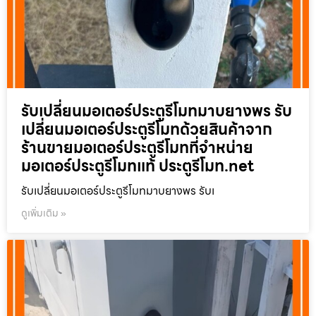
รับเปลี่ยนมอเตอร์ประตูรีโมทมาบยางพร รับ
เปลี่ยนมอเตอร์ประตูรีโมทด้วยสินค้าจาก
ร้านขายมอเตอร์ประตูรีโมทที่จำหน่าย
มอเตอร์ประตูรีโมทแท้ ประตูรีโมท.net
รับเปลี่ยนมอเตอร์ประตูรีโมทมาบยางพร รับเ
ดูเพิ่มเติม »