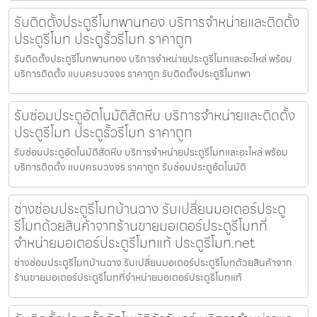
รับติดตั้งประตูรีโมทพานทอง บริการจำหน่ายและติดตั้ง
ประตูรีโมท ประตูรั้วรีโมท ราคาถูก
รับติดตั้งประตูรีโมทพานทอง บริการจำหน่ายประตูรีโมทและอะไหล่ พร้อม
บริการติดตั้ง แบบครบวงจร ราคาถูก รับติดตั้งประตูรีโมทพา
รับซ่อมประตูอัตโนมัติสัตหีบ บริการจำหน่ายและติดตั้ง
ประตูรีโมท ประตูรั้วรีโมท ราคาถูก
รับซ่อมประตูอัตโนมัติสัตหีบ บริการจำหน่ายประตูรีโมทและอะไหล่ พร้อม
บริการติดตั้ง แบบครบวงจร ราคาถูก รับซ่อมประตูอัตโนมัติ
ช่างซ่อมประตูรีโมทบ้านฉาง รับเปลี่ยนมอเตอร์ประตู
รีโมทด้วยสินค้าจากร้านขายมอเตอร์ประตูรีโมทที่
จำหน่ายมอเตอร์ประตูรีโมทแท้ ประตูรีโมท.net
ช่างซ่อมประตูรีโมทบ้านฉาง รับเปลี่ยนมอเตอร์ประตูรีโมทด้วยสินค้าจาก
ร้านขายมอเตอร์ประตูรีโมทที่จำหน่ายมอเตอร์ประตูรีโมทแท้