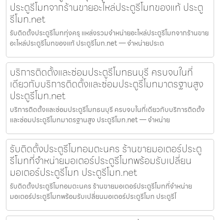
ประตูรีโมทจากร้านขายอะไหล่ประตูรีโมทของแท้ ประตู
รีโมท.net
รับติดตั้งประตูรีโมททุ่งครุ แหล่งรวมจำหน่ายอะไหล่ประตูรีโมทจากร้านขาย
อะไหล่ประตูรีโมทของแท้ ประตูรีโมท.net — จำหน่ายประต
บริการติดตั้งและซ่อมประตูรีโมทธนบุรี ครบจบในที่
เดียวกับบริการติดตั้งและซ่อมประตูรีโมทมาตรฐานสูง
ประตูรีโมท.net
บริการติดตั้งและซ่อมประตูรีโมทธนบุรี ครบจบในที่เดียวกับบริการติดตั้ง
และซ่อมประตูรีโมทมาตรฐานสูง ประตูรีโมท.net — จำหน่าย
รับติดตั้งประตูรีโมทอมตะนคร ร้านขายมอเตอร์ประตู
รีโมทที่จำหน่ายมอเตอร์ประตูรีโมทพร้อมรับเปลี่ยน
มอเตอร์ประตูรีโมท ประตูรีโมท.net
รับติดตั้งประตูรีโมทอมตะนคร ร้านขายมอเตอร์ประตูรีโมทที่จำหน่าย
มอเตอร์ประตูรีโมทพร้อมรับเปลี่ยนมอเตอร์ประตูรีโมท ประตูรีโ