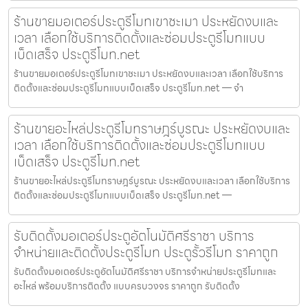
ร้านขายมอเตอร์ประตูรีโมทเขาชะเมา ประหยัดงบและ
เวลา เลือกใช้บริการติดตั้งและซ่อมประตูรีโมทแบบ
เบ็ดเสร็จ ประตูรีโมท.net
ร้านขายมอเตอร์ประตูรีโมทเขาชะเมา ประหยัดงบและเวลา เลือกใช้บริการ
ติดตั้งและซ่อมประตูรีโมทแบบเบ็ดเสร็จ ประตูรีโมท.net — จำ
ร้านขายอะไหล่ประตูรีโมทราษฎร์บูรณะ ประหยัดงบและ
เวลา เลือกใช้บริการติดตั้งและซ่อมประตูรีโมทแบบ
เบ็ดเสร็จ ประตูรีโมท.net
ร้านขายอะไหล่ประตูรีโมทราษฎร์บูรณะ ประหยัดงบและเวลา เลือกใช้บริการ
ติดตั้งและซ่อมประตูรีโมทแบบเบ็ดเสร็จ ประตูรีโมท.net —
รับติดตั้งมอเตอร์ประตูอัตโนมัติศรีราชา บริการ
จำหน่ายและติดตั้งประตูรีโมท ประตูรั้วรีโมท ราคาถูก
รับติดตั้งมอเตอร์ประตูอัตโนมัติศรีราชา บริการจำหน่ายประตูรีโมทและ
อะไหล่ พร้อมบริการติดตั้ง แบบครบวงจร ราคาถูก รับติดตั้ง