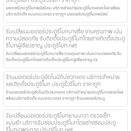
มอเตอร์ประตูรีโมทพนัสนิคม บริการจำหน่ายประตูรีโมทและอะไหล่ พร้อม
บริการติดตั้ง แบบครบวงจร ราคาถูก มอเตอร์ประตูรีโมทพนัสนิ
รับเปลี่ยนมอเตอร์ประตูรีโมทบางซื่อ งานคุณภาพ เน้น
ความปลอดภัย รับติดตั้งประตูรีโมทโดยช่างติดตั้งประตู
รีโมทผู้เชี่ยวชาญ ประตูรีโมท.net
รับเปลี่ยนมอเตอร์ประตูรีโมทบางซื่อ งานคุณภาพ เน้นความปลอดภัย รับ
ติดตั้งประตูรีโมทโดยช่างติดตั้งประตูรีโมทผู้เชี่ยวชาญ ปร
ร้านมอเตอร์ประตูอัตโนมัติปลวกแดง บริการจำหน่าย
และติดตั้งประตูรีโมท ประตูรั้วรีโมท ราคาถูก
ร้านมอเตอร์ประตูอัตโนมัติปลวกแดง บริการจำหน่ายประตูรีโมทและอะไหล่
พร้อมบริการติดตั้ง แบบครบวงจร ราคาถูก ร้านมอเตอร์ประตู
รับเปลี่ยนมอเตอร์ประตูรีโมทยานนาวา ตรวจเช็ก
แม่นยำ บริการรับซ่อมประตูรีโมทโดยช่างซ่อมประตู
รีโมทเฉพาะทาง ประตูรีโมท.net