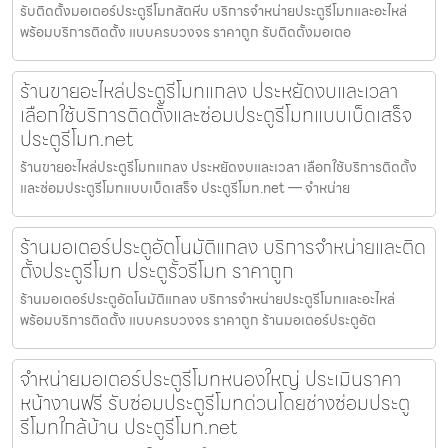
รับติดตั้งมอเตอร์ประตูรีโมทสัตหีบ บริการจำหน่ายประตูรีโมทและอะไหล่
พร้อมบริการติดตั้ง แบบครบวงจร ราคาถูก รับติดตั้งมอเตอ
ร้านขายอะไหล่ประตูรีโมทแกลง ประหยัดงบและเวลา
เลือกใช้บริการติดตั้งและซ่อมประตูรีโมทแบบเบ็ดเสร็จ
ประตูรีโมท.net
ร้านขายอะไหล่ประตูรีโมทแกลง ประหยัดงบและเวลา เลือกใช้บริการติดตั้ง
และซ่อมประตูรีโมทแบบเบ็ดเสร็จ ประตูรีโมท.net — จำหน่าย
ร้านมอเตอร์ประตูอัตโนมัติแกลง บริการจำหน่ายและติด
ตั้งประตูรีโมท ประตูรั้วรีโมท ราคาถูก
ร้านมอเตอร์ประตูอัตโนมัติแกลง บริการจำหน่ายประตูรีโมทและอะไหล่
พร้อมบริการติดตั้ง แบบครบวงจร ราคาถูก ร้านมอเตอร์ประตูอัต
จำหน่ายมอเตอร์ประตูรีโมทหนองใหญ่ ประเมินราคา
หน้างานฟรี รับซ่อมประตูรีโมทด่วนโดยช่างซ่อมประตู
รีโมทใกล้บ้าน ประตูรีโมท.net