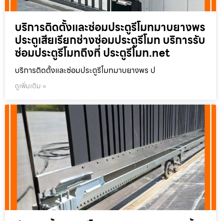
บริการติดตั้งและซ่อมประตูรีโมทมาบยางพร
ประตูเสียเรียกช่างซ่อมประตูรีโมท บริการรับ
ซ่อมประตูรีโมทถึงที่ ประตูรีโมท.net
บริการติดตั้งและซ่อมประตูรีโมทมาบยางพร ป
ดูเพิ่มเติม »