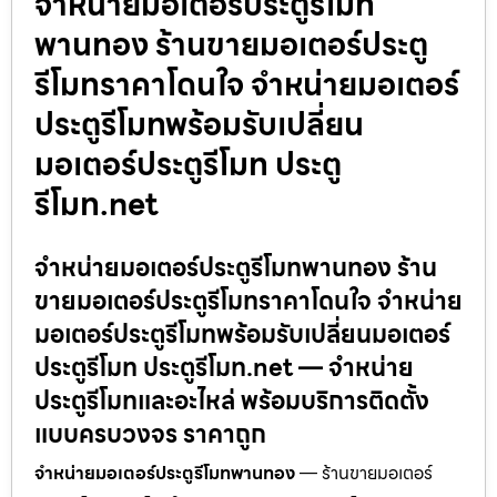
จำหน่ายมอเตอร์ประตูรีโมท
พานทอง ร้านขายมอเตอร์ประตู
รีโมทราคาโดนใจ จำหน่ายมอเตอร์
ประตูรีโมทพร้อมรับเปลี่ยน
มอเตอร์ประตูรีโมท ประตู
รีโมท.net
จำหน่ายมอเตอร์ประตูรีโมทพานทอง ร้าน
ขายมอเตอร์ประตูรีโมทราคาโดนใจ จำหน่าย
มอเตอร์ประตูรีโมทพร้อมรับเปลี่ยนมอเตอร์
ประตูรีโมท ประตูรีโมท.net — จำหน่าย
ประตูรีโมทและอะไหล่ พร้อมบริการติดตั้ง
แบบครบวงจร ราคาถูก
จำหน่ายมอเตอร์ประตูรีโมทพานทอง
— ร้านขายมอเตอร์