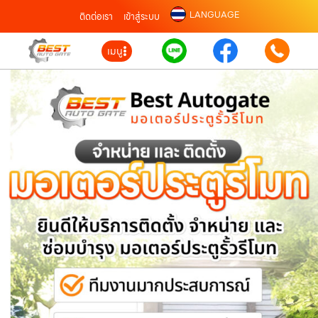
LANGUAGE
ติดต่อเรา
เข้าสู่ระบบ
เมนู