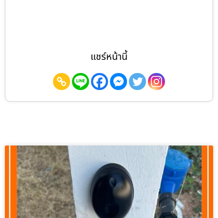
แชร์หน้านี้