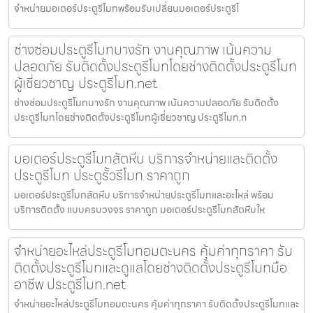
จำหน่ายมอเตอร์ประตูรีโมทพร้อมรับเปลี่ยนมอเตอร์ประตูรีโ
ช่างซ่อมประตูรีโมทบางรัก งานคุณภาพ เน้นความ
ปลอดภัย รับติดตั้งประตูรีโมทโดยช่างติดตั้งประตูรีโมท
ผู้เชี่ยวชาญ ประตูรีโมท.net
ช่างซ่อมประตูรีโมทบางรัก งานคุณภาพ เน้นความปลอดภัย รับติดตั้ง
ประตูรีโมทโดยช่างติดตั้งประตูรีโมทผู้เชี่ยวชาญ ประตูรีโมท.n
มอเตอร์ประตูรีโมทสัตหีบ บริการจำหน่ายและติดตั้ง
ประตูรีโมท ประตูรั้วรีโมท ราคาถูก
มอเตอร์ประตูรีโมทสัตหีบ บริการจำหน่ายประตูรีโมทและอะไหล่ พร้อม
บริการติดตั้ง แบบครบวงจร ราคาถูก มอเตอร์ประตูรีโมทสัตหีบให
จำหน่ายอะไหล่ประตูรีโมทอมตะนคร คุ้มค่าทุกราคา รับ
ติดตั้งประตูรีโมทและดูแลโดยช่างติดตั้งประตูรีโมทมือ
อาชีพ ประตูรีโมท.net
จำหน่ายอะไหล่ประตูรีโมทอมตะนคร คุ้มค่าทุกราคา รับติดตั้งประตูรีโมทและ