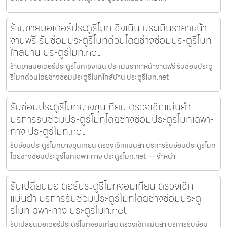
ร้านขายมอเตอร์ประตูรีโมทเชิงเนิน ประเมินราคาหน้า
งานฟรี รับซ่อมประตูรีโมทด่วนโดยช่างซ่อมประตูรีโมท
ใกล้บ้าน ประตูรีโมท.net
ร้านขายมอเตอร์ประตูรีโมทเชิงเนิน ประเมินราคาหน้างานฟรี รับซ่อมประตู
รีโมทด่วนโดยช่างซ่อมประตูรีโมทใกล้บ้าน ประตูรีโมท.net
รับซ่อมประตูรีโมทบางขุนเทียน ตรวจเช็กแม่นยำ
บริการรับซ่อมประตูรีโมทโดยช่างซ่อมประตูรีโมทเฉพาะ
ทาง ประตูรีโมท.net
รับซ่อมประตูรีโมทบางขุนเทียน ตรวจเช็กแม่นยำ บริการรับซ่อมประตูรีโมท
โดยช่างซ่อมประตูรีโมทเฉพาะทาง ประตูรีโมท.net — จำหน่า
รับเปลี่ยนมอเตอร์ประตูรีโมทจอมเทียน ตรวจเช็ก
แม่นยำ บริการรับซ่อมประตูรีโมทโดยช่างซ่อมประตู
รีโมทเฉพาะทาง ประตูรีโมท.net
รับเปลี่ยนมอเตอร์ประตูรีโมทจอมเทียน ตรวจเช็กแม่นยำ บริการรับซ่อม