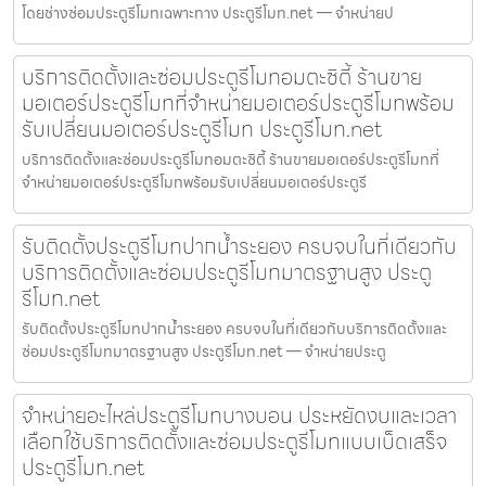
โดยช่างซ่อมประตูรีโมทเฉพาะทาง ประตูรีโมท.net — จำหน่ายป
บริการติดตั้งและซ่อมประตูรีโมทอมตะซิตี้ ร้านขาย
มอเตอร์ประตูรีโมทที่จำหน่ายมอเตอร์ประตูรีโมทพร้อม
รับเปลี่ยนมอเตอร์ประตูรีโมท ประตูรีโมท.net
บริการติดตั้งและซ่อมประตูรีโมทอมตะซิตี้ ร้านขายมอเตอร์ประตูรีโมทที่
จำหน่ายมอเตอร์ประตูรีโมทพร้อมรับเปลี่ยนมอเตอร์ประตูรี
รับติดตั้งประตูรีโมทปากน้ำระยอง ครบจบในที่เดียวกับ
บริการติดตั้งและซ่อมประตูรีโมทมาตรฐานสูง ประตู
รีโมท.net
รับติดตั้งประตูรีโมทปากน้ำระยอง ครบจบในที่เดียวกับบริการติดตั้งและ
ซ่อมประตูรีโมทมาตรฐานสูง ประตูรีโมท.net — จำหน่ายประตู
จำหน่ายอะไหล่ประตูรีโมทบางบอน ประหยัดงบและเวลา
เลือกใช้บริการติดตั้งและซ่อมประตูรีโมทแบบเบ็ดเสร็จ
ประตูรีโมท.net