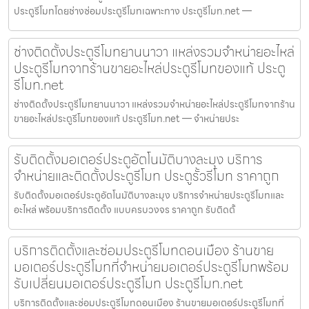
ประตูรีโมทโดยช่างซ่อมประตูรีโมทเฉพาะทาง ประตูรีโมท.net —
ช่างติดตั้งประตูรีโมทยานนาวา แหล่งรวมจำหน่ายอะไหล่
ประตูรีโมทจากร้านขายอะไหล่ประตูรีโมทของแท้ ประตู
รีโมท.net
ช่างติดตั้งประตูรีโมทยานนาวา แหล่งรวมจำหน่ายอะไหล่ประตูรีโมทจากร้าน
ขายอะไหล่ประตูรีโมทของแท้ ประตูรีโมท.net — จำหน่ายประ
รับติดตั้งมอเตอร์ประตูอัตโนมัติบางละมุง บริการ
จำหน่ายและติดตั้งประตูรีโมท ประตูรั้วรีโมท ราคาถูก
รับติดตั้งมอเตอร์ประตูอัตโนมัติบางละมุง บริการจำหน่ายประตูรีโมทและ
อะไหล่ พร้อมบริการติดตั้ง แบบครบวงจร ราคาถูก รับติดตั้
บริการติดตั้งและซ่อมประตูรีโมทดอนเมือง ร้านขาย
มอเตอร์ประตูรีโมทที่จำหน่ายมอเตอร์ประตูรีโมทพร้อม
รับเปลี่ยนมอเตอร์ประตูรีโมท ประตูรีโมท.net
บริการติดตั้งและซ่อมประตูรีโมทดอนเมือง ร้านขายมอเตอร์ประตูรีโมทที่