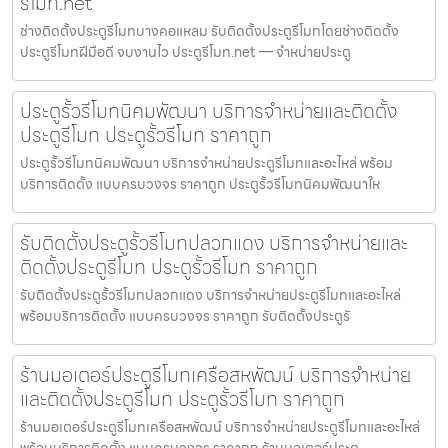
รีโมท.net
ช่างติดตั้งประตูรีโมทบางคอแหลม รับติดตั้งประตูรีโมทโดยช่างติดตั้ง
ประตูรีโมทฝีมือดี จบงานไว ประตูรีโมท.net — จำหน่ายประตู
ประตูรั้วรีโมทนิคมพัฒนา บริการจำหน่ายและติดตั้ง
ประตูรีโมท ประตูรั้วรีโมท ราคาถูก
ประตูรั้วรีโมทนิคมพัฒนา บริการจำหน่ายประตูรีโมทและอะไหล่ พร้อม
บริการติดตั้ง แบบครบวงจร ราคาถูก ประตูรั้วรีโมทนิคมพัฒนาให
รับติดตั้งประตูรั้วรีโมทปลวกแดง บริการจำหน่ายและ
ติดตั้งประตูรีโมท ประตูรั้วรีโมท ราคาถูก
รับติดตั้งประตูรั้วรีโมทปลวกแดง บริการจำหน่ายประตูรีโมทและอะไหล่
พร้อมบริการติดตั้ง แบบครบวงจร ราคาถูก รับติดตั้งประตูรั
ร้านมอเตอร์ประตูรีโมทเครือสหพัฒน์ บริการจำหน่าย
และติดตั้งประตูรีโมท ประตูรั้วรีโมท ราคาถูก
ร้านมอเตอร์ประตูรีโมทเครือสหพัฒน์ บริการจำหน่ายประตูรีโมทและอะไหล่