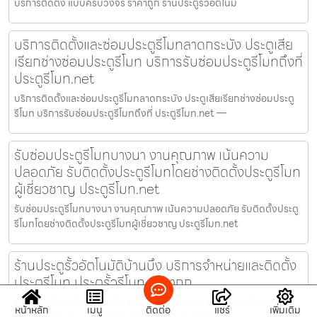
บริการติดตั้ง แบบครบวงจร ราคาถูก ร้านประตูรั้วอัตโนมั
บริการติดตั้งและซ่อมประตูรีโมทลาดกระบัง ประตูเสีย
เรียกช่างซ่อมประตูรีโมท บริการรับซ่อมประตูรีโมทถึงที่
ประตูรีโมท.net
บริการติดตั้งและซ่อมประตูรีโมทลาดกระบัง ประตูเสียเรียกช่างซ่อมประตู
รีโมท บริการรับซ่อมประตูรีโมทถึงที่ ประตูรีโมท.net —
รับซ่อมประตูรีโมทบางนา งานคุณภาพ เน้นความ
ปลอดภัย รับติดตั้งประตูรีโมทโดยช่างติดตั้งประตูรีโมท
ผู้เชี่ยวชาญ ประตูรีโมท.net
รับซ่อมประตูรีโมทบางนา งานคุณภาพ เน้นความปลอดภัย รับติดตั้งประตู
รีโมทโดยช่างติดตั้งประตูรีโมทผู้เชี่ยวชาญ ประตูรีโมท.net
ร้านประตูรั้วอัตโนมัติบ้านบึง บริการจำหน่ายและติดตั้ง
ประตูรีโมท ประตูรั้วรีโมท ราคาถูก
ร้านประตูรั้วอัตโนมัติบ้านบึง บริการจำหน่ายประตูรีโมทและอะไหล่ พร้อม
หน้าหลัก
เมนู
ติดต่อ
แชร์
เพิ่มเติม