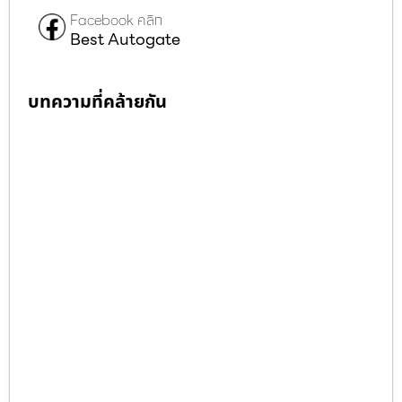
Facebook คลิก
Best Autogate
บทความที่คล้ายกัน