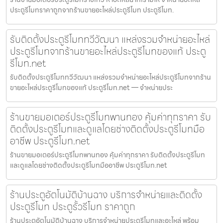
ประตูรีโมทราคาถูกจากร้านขายอะไหล่ประตูรีโมท ประตูรีโมท.
รับติดตั้งประตูรีโมททวีวัฒนา แหล่งรวมจำหน่ายอะไหล่
ประตูรีโมทจากร้านขายอะไหล่ประตูรีโมทของแท้ ประตู
รีโมท.net
รับติดตั้งประตูรีโมททวีวัฒนา แหล่งรวมจำหน่ายอะไหล่ประตูรีโมทจากร้าน
ขายอะไหล่ประตูรีโมทของแท้ ประตูรีโมท.net — จำหน่ายประ
ร้านขายมอเตอร์ประตูรีโมทพานทอง คุ้มค่าทุกราคา รับ
ติดตั้งประตูรีโมทและดูแลโดยช่างติดตั้งประตูรีโมทมือ
อาชีพ ประตูรีโมท.net
ร้านขายมอเตอร์ประตูรีโมทพานทอง คุ้มค่าทุกราคา รับติดตั้งประตูรีโมท
และดูแลโดยช่างติดตั้งประตูรีโมทมืออาชีพ ประตูรีโมท.net
ร้านประตูอัตโนมัติบ้านฉาง บริการจำหน่ายและติดตั้ง
ประตูรีโมท ประตูรั้วรีโมท ราคาถูก
ร้านประตูอัตโนมัติบ้านฉาง บริการจำหน่ายประตูรีโมทและอะไหล่ พร้อม