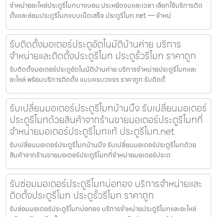
จำหน่ายอะไหล่ประตูรีโมทบางบอน ประหยัดงบและเวลา เลือกใช้บริการติด
ตั้งและซ่อมประตูรีโมทแบบเบ็ดเสร็จ ประตูรีโมท.net — จำหน่
รับติดตั้งมอเตอร์ประตูอัตโนมัติบ้านค่าย บริการ
จำหน่ายและติดตั้งประตูรีโมท ประตูรั้วรีโมท ราคาถูก
รับติดตั้งมอเตอร์ประตูอัตโนมัติบ้านค่าย บริการจำหน่ายประตูรีโมทและ
อะไหล่ พร้อมบริการติดตั้ง แบบครบวงจร ราคาถูก รับติดตั้
รับเปลี่ยนมอเตอร์ประตูรีโมทบ้านบึง รับเปลี่ยนมอเตอร์
ประตูรีโมทด้วยสินค้าจากร้านขายมอเตอร์ประตูรีโมทที่
จำหน่ายมอเตอร์ประตูรีโมทแท้ ประตูรีโมท.net
รับเปลี่ยนมอเตอร์ประตูรีโมทบ้านบึง รับเปลี่ยนมอเตอร์ประตูรีโมทด้วย
สินค้าจากร้านขายมอเตอร์ประตูรีโมทที่จำหน่ายมอเตอร์ประต
รับซ่อมมอเตอร์ประตูรีโมทบ่อทอง บริการจำหน่ายและ
ติดตั้งประตูรีโมท ประตูรั้วรีโมท ราคาถูก
รับซ่อมมอเตอร์ประตูรีโมทบ่อทอง บริการจำหน่ายประตูรีโมทและอะไหล่