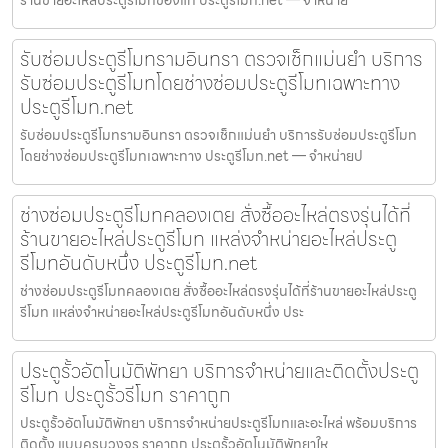
ร้านขายอะไหล่ประตูรีโมทของแท้ ประตูรีโมท.net — จำหน่าย
รับซ่อมประตูรีโมทรามอินทรา ตรวจเช็กแม่นยำ บริการ
รับซ่อมประตูรีโมทโดยช่างซ่อมประตูรีโมทเฉพาะทาง
ประตูรีโมท.net
รับซ่อมประตูรีโมทรามอินทรา ตรวจเช็กแม่นยำ บริการรับซ่อมประตูรีโมท
โดยช่างซ่อมประตูรีโมทเฉพาะทาง ประตูรีโมท.net — จำหน่ายป
ช่างซ่อมประตูรีโมทคลองเตย สั่งซื้ออะไหล่ตรงรุ่นได้ที่
ร้านขายอะไหล่ประตูรีโมท แหล่งจำหน่ายอะไหล่ประตู
รีโมทอันดับหนึ่ง ประตูรีโมท.net
ช่างซ่อมประตูรีโมทคลองเตย สั่งซื้ออะไหล่ตรงรุ่นได้ที่ร้านขายอะไหล่ประตู
รีโมท แหล่งจำหน่ายอะไหล่ประตูรีโมทอันดับหนึ่ง ประ
ประตูรั้วอัตโนมัติพัทยา บริการจำหน่ายและติดตั้งประตู
รีโมท ประตูรั้วรีโมท ราคาถูก
ประตูรั้วอัตโนมัติพัทยา บริการจำหน่ายประตูรีโมทและอะไหล่ พร้อมบริการ
ติดตั้ง แบบครบวงจร ราคาถูก ประตูรั้วอัตโนมัติพัทยาให