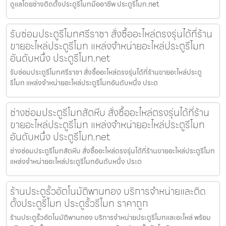
ดูแลโดยช่างติดตั้งประตูรีโมทมืออาชีพ ประตูรีโมท.net
รับซ่อมประตูรีโมทศรีราชา สั่งซื้ออะไหล่ตรงรุ่นได้ที่ร้าน
ขายอะไหล่ประตูรีโมท แหล่งจำหน่ายอะไหล่ประตูรีโมท
อันดับหนึ่ง ประตูรีโมท.net
รับซ่อมประตูรีโมทศรีราชา สั่งซื้ออะไหล่ตรงรุ่นได้ที่ร้านขายอะไหล่ประตู
รีโมท แหล่งจำหน่ายอะไหล่ประตูรีโมทอันดับหนึ่ง ประต
ช่างซ่อมประตูรีโมทสัตหีบ สั่งซื้ออะไหล่ตรงรุ่นได้ที่ร้าน
ขายอะไหล่ประตูรีโมท แหล่งจำหน่ายอะไหล่ประตูรีโมท
อันดับหนึ่ง ประตูรีโมท.net
ช่างซ่อมประตูรีโมทสัตหีบ สั่งซื้ออะไหล่ตรงรุ่นได้ที่ร้านขายอะไหล่ประตูรีโมท
แหล่งจำหน่ายอะไหล่ประตูรีโมทอันดับหนึ่ง ประต
ร้านประตูรั้วอัตโนมัติพานทอง บริการจำหน่ายและติด
ตั้งประตูรีโมท ประตูรั้วรีโมท ราคาถูก
ร้านประตูรั้วอัตโนมัติพานทอง บริการจำหน่ายประตูรีโมทและอะไหล่ พร้อม