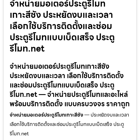
จำหน่ายมอเตอร์ประตูรีโมท
เกาะสีชัง ประหยัดงบและเวลา
เลือกใช้บริการติดตั้งและซ่อม
ประตูรีโมทแบบเบ็ดเสร็จ ประตู
รีโมท.net
จำหน่ายมอเตอร์ประตูรีโมทเกาะสีชัง
ประหยัดงบและเวลา เลือกใช้บริการติดตั้ง
และซ่อมประตูรีโมทแบบเบ็ดเสร็จ ประตู
รีโมท.net — จำหน่ายประตูรีโมทและอะไหล่
พร้อมบริการติดตั้ง แบบครบวงจร ราคาถูก
จำหน่ายมอเตอร์ประตูรีโมทเกาะสีชัง
— ประหยัดงบและเวลา
เลือกใช้บริการติดตั้งและซ่อมประตูรีโมทแบบเบ็ดเสร็จ ประตู
รีโมท.net