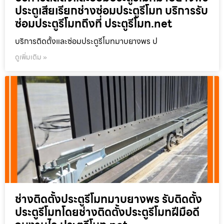
ประตูเสียเรียกช่างซ่อมประตูรีโมท บริการรับ
ซ่อมประตูรีโมทถึงที่ ประตูรีโมท.net
บริการติดตั้งและซ่อมประตูรีโมทมาบยางพร ป
ดูเพิ่มเติม »
ช่างติดตั้งประตูรีโมทมาบยางพร รับติดตั้ง
ประตูรีโมทโดยช่างติดตั้งประตูรีโมทฝีมือดี