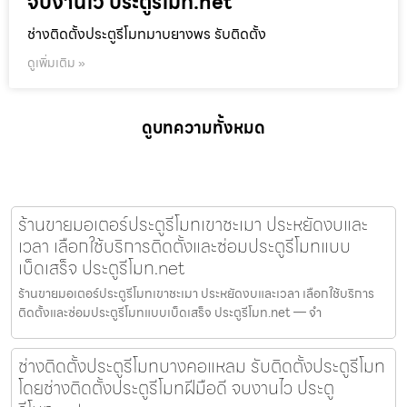
จบงานไว ประตูรีโมท.net
ช่างติดตั้งประตูรีโมทมาบยางพร รับติดตั้ง
ดูเพิ่มเติม »
ดูบทความทั้งหมด
ร้านขายมอเตอร์ประตูรีโมทเขาชะเมา ประหยัดงบและ
เวลา เลือกใช้บริการติดตั้งและซ่อมประตูรีโมทแบบ
เบ็ดเสร็จ ประตูรีโมท.net
ร้านขายมอเตอร์ประตูรีโมทเขาชะเมา ประหยัดงบและเวลา เลือกใช้บริการ
ติดตั้งและซ่อมประตูรีโมทแบบเบ็ดเสร็จ ประตูรีโมท.net — จำ
ช่างติดตั้งประตูรีโมทบางคอแหลม รับติดตั้งประตูรีโมท
โดยช่างติดตั้งประตูรีโมทฝีมือดี จบงานไว ประตู