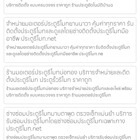
บริการติดตั้ง แบบครบวงจร ราคาถูก ร้านประตูอัตโนมัติบ้านฉ
จำหน่ายมอเตอร์ประตูรีโมทยานนาวา คุ้มค่าทุกราคา รับ
ติดตั้งประตูรีโมทและดูแลโดยช่างติดตั้งประตูรีโมทมือ
อาชีพ ประตูรีโมท.net
จำหน่ายมอเตอร์ประตูรีโมทยานนาวา คุ้มค่าทุกราคา รับติดตั้งประตูรีโมท
และดูแลโดยช่างติดตั้งประตูรีโมทมืออาชีพ ประตูรีโมท.ne
ร้านมอเตอร์ประตูรีโมทบ่อทอง บริการจำหน่ายและติด
ตั้งประตูรีโมท ประตูรั้วรีโมท ราคาถูก
ร้านมอเตอร์ประตูรีโมทบ่อทอง บริการจำหน่ายประตูรีโมทและอะไหล่ พร้อม
บริการติดตั้ง แบบครบวงจร ราคาถูก ร้านมอเตอร์ประตูรีโมท
ช่างซ่อมประตูรีโมทมาบตาพุด ตรวจเช็กแม่นยำ บริการ
รับซ่อมประตูรีโมทโดยช่างซ่อมประตูรีโมทเฉพาะทาง
ประตูรีโมท.net
ช่างซ่อมประตูรีโมทมาบตาพุด ตรวจเช็กแม่นยำ บริการรับซ่อมประตูรีโมท