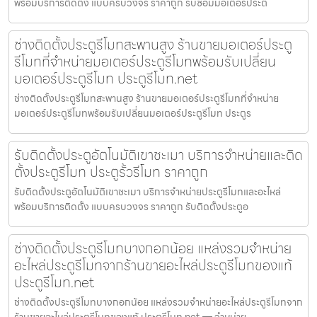
พร้อมบริการติดตั้ง แบบครบวงจร ราคาถูก รับซ่อมมอเตอร์ประต
ช่างติดตั้งประตูรีโมทสะพานสูง ร้านขายมอเตอร์ประตู
รีโมทที่จำหน่ายมอเตอร์ประตูรีโมทพร้อมรับเปลี่ยน
มอเตอร์ประตูรีโมท ประตูรีโมท.net
ช่างติดตั้งประตูรีโมทสะพานสูง ร้านขายมอเตอร์ประตูรีโมทที่จำหน่าย
มอเตอร์ประตูรีโมทพร้อมรับเปลี่ยนมอเตอร์ประตูรีโมท ประตูร
รับติดตั้งประตูอัตโนมัติเขาชะเมา บริการจำหน่ายและติด
ตั้งประตูรีโมท ประตูรั้วรีโมท ราคาถูก
รับติดตั้งประตูอัตโนมัติเขาชะเมา บริการจำหน่ายประตูรีโมทและอะไหล่
พร้อมบริการติดตั้ง แบบครบวงจร ราคาถูก รับติดตั้งประตูอ
ช่างติดตั้งประตูรีโมทบางกอกน้อย แหล่งรวมจำหน่าย
อะไหล่ประตูรีโมทจากร้านขายอะไหล่ประตูรีโมทของแท้
ประตูรีโมท.net
ช่างติดตั้งประตูรีโมทบางกอกน้อย แหล่งรวมจำหน่ายอะไหล่ประตูรีโมทจาก