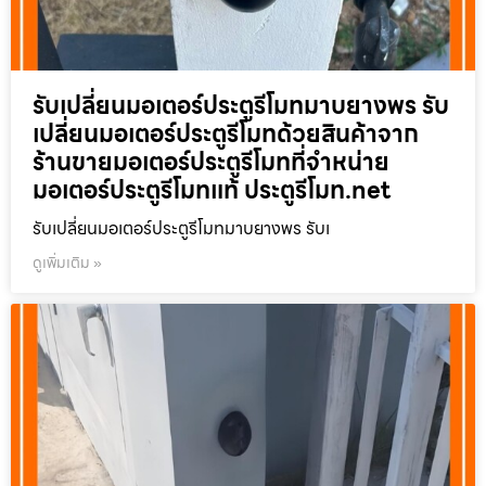
รับเปลี่ยนมอเตอร์ประตูรีโมทมาบยางพร รับ
เปลี่ยนมอเตอร์ประตูรีโมทด้วยสินค้าจาก
ร้านขายมอเตอร์ประตูรีโมทที่จำหน่าย
มอเตอร์ประตูรีโมทแท้ ประตูรีโมท.net
รับเปลี่ยนมอเตอร์ประตูรีโมทมาบยางพร รับเ
ดูเพิ่มเติม »