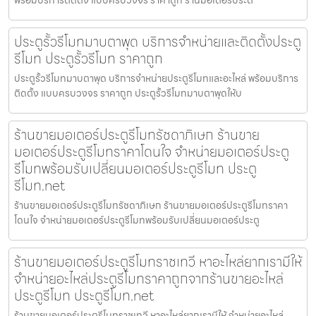
พร้อมบริการติดตั้ง แบบครบวงจร ราคาถูก ร้านมอเตอร์ประต
ประตูรั้วรีโมทมาบตาพุด บริการจำหน่ายและติดตั้งประตู
รีโมท ประตูรั้วรีโมท ราคาถูก
ประตูรั้วรีโมทมาบตาพุด บริการจำหน่ายประตูรีโมทและอะไหล่ พร้อมบริการ
ติดตั้ง แบบครบวงจร ราคาถูก ประตูรั้วรีโมทมาบตาพุดให้บ
ร้านขายมอเตอร์ประตูรีโมทรัชดาภิเษก ร้านขาย
มอเตอร์ประตูรีโมทราคาโดนใจ จำหน่ายมอเตอร์ประตู
รีโมทพร้อมรับเปลี่ยนมอเตอร์ประตูรีโมท ประตู
รีโมท.net
ร้านขายมอเตอร์ประตูรีโมทรัชดาภิเษก ร้านขายมอเตอร์ประตูรีโมทราคา
โดนใจ จำหน่ายมอเตอร์ประตูรีโมทพร้อมรับเปลี่ยนมอเตอร์ประตู
ร้านขายมอเตอร์ประตูรีโมทราชเทวี หาอะไหล่ยากเรามีให้
จำหน่ายอะไหล่ประตูรีโมทราคาถูกจากร้านขายอะไหล่
ประตูรีโมท ประตูรีโมท.net
ร้านขายมอเตอร์ประตูรีโมทราชเทวี หาอะไหล่ยากเรามีให้ จำหน่ายอะไหล่