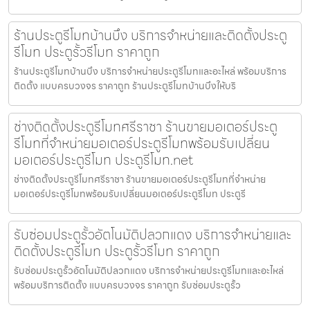
ร้านประตูรีโมทบ้านบึง บริการจำหน่ายและติดตั้งประตู
รีโมท ประตูรั้วรีโมท ราคาถูก
ร้านประตูรีโมทบ้านบึง บริการจำหน่ายประตูรีโมทและอะไหล่ พร้อมบริการ
ติดตั้ง แบบครบวงจร ราคาถูก ร้านประตูรีโมทบ้านบึงให้บริ
ช่างติดตั้งประตูรีโมทศรีราชา ร้านขายมอเตอร์ประตู
รีโมทที่จำหน่ายมอเตอร์ประตูรีโมทพร้อมรับเปลี่ยน
มอเตอร์ประตูรีโมท ประตูรีโมท.net
ช่างติดตั้งประตูรีโมทศรีราชา ร้านขายมอเตอร์ประตูรีโมทที่จำหน่าย
มอเตอร์ประตูรีโมทพร้อมรับเปลี่ยนมอเตอร์ประตูรีโมท ประตูรี
รับซ่อมประตูรั้วอัตโนมัติปลวกแดง บริการจำหน่ายและ
ติดตั้งประตูรีโมท ประตูรั้วรีโมท ราคาถูก
รับซ่อมประตูรั้วอัตโนมัติปลวกแดง บริการจำหน่ายประตูรีโมทและอะไหล่
พร้อมบริการติดตั้ง แบบครบวงจร ราคาถูก รับซ่อมประตูรั้ว