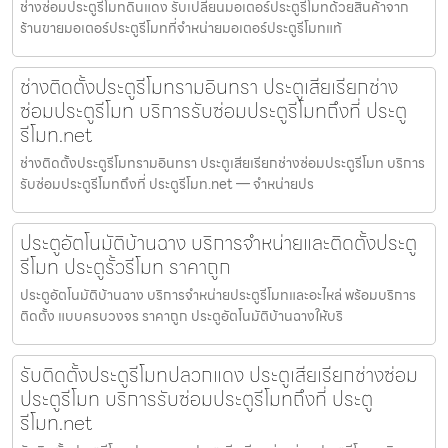
ช่างซ่อมประตูรีโมทดินแดง รับเปลี่ยนมอเตอร์ประตูรีโมทด้วยสินค้าจาก
ร้านขายมอเตอร์ประตูรีโมทที่จำหน่ายมอเตอร์ประตูรีโมทแท้
ช่างติดตั้งประตูรีโมทรามอินทรา ประตูเสียเรียกช่าง
ซ่อมประตูรีโมท บริการรับซ่อมประตูรีโมทถึงที่ ประตู
รีโมท.net
ช่างติดตั้งประตูรีโมทรามอินทรา ประตูเสียเรียกช่างซ่อมประตูรีโมท บริการ
รับซ่อมประตูรีโมทถึงที่ ประตูรีโมท.net — จำหน่ายปร
ประตูอัตโนมัติบ้านฉาง บริการจำหน่ายและติดตั้งประตู
รีโมท ประตูรั้วรีโมท ราคาถูก
ประตูอัตโนมัติบ้านฉาง บริการจำหน่ายประตูรีโมทและอะไหล่ พร้อมบริการ
ติดตั้ง แบบครบวงจร ราคาถูก ประตูอัตโนมัติบ้านฉางให้บริ
รับติดตั้งประตูรีโมทปลวกแดง ประตูเสียเรียกช่างซ่อม
ประตูรีโมท บริการรับซ่อมประตูรีโมทถึงที่ ประตู
รีโมท.net