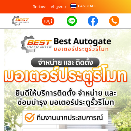
LANGUAGE
ติดต่อเรา
เข้าสู่ระบบ
เมนู