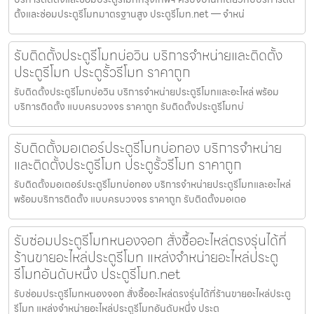
ตั้งและซ่อมประตูรีโมทมาตรฐานสูง ประตูรีโมท.net — จำหน่
รับติดตั้งประตูรีโมทบ่อวิน บริการจำหน่ายและติดตั้ง
ประตูรีโมท ประตูรั้วรีโมท ราคาถูก
รับติดตั้งประตูรีโมทบ่อวิน บริการจำหน่ายประตูรีโมทและอะไหล่ พร้อม
บริการติดตั้ง แบบครบวงจร ราคาถูก รับติดตั้งประตูรีโมทบ่
รับติดตั้งมอเตอร์ประตูรีโมทบ่อทอง บริการจำหน่าย
และติดตั้งประตูรีโมท ประตูรั้วรีโมท ราคาถูก
รับติดตั้งมอเตอร์ประตูรีโมทบ่อทอง บริการจำหน่ายประตูรีโมทและอะไหล่
พร้อมบริการติดตั้ง แบบครบวงจร ราคาถูก รับติดตั้งมอเตอ
รับซ่อมประตูรีโมทหนองจอก สั่งซื้ออะไหล่ตรงรุ่นได้ที่
ร้านขายอะไหล่ประตูรีโมท แหล่งจำหน่ายอะไหล่ประตู
รีโมทอันดับหนึ่ง ประตูรีโมท.net
รับซ่อมประตูรีโมทหนองจอก สั่งซื้ออะไหล่ตรงรุ่นได้ที่ร้านขายอะไหล่ประตู
รีโมท แหล่งจำหน่ายอะไหล่ประตูรีโมทอันดับหนึ่ง ประต