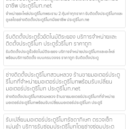
อาชีพ ประตูรีโมท.net
จำหน่ายอะไหล่ประตูรีโมทพระราม 2 คุ้มค่าทุกราคา รับติดตั้งประตูรีโมทและ
ดูแลโดยช่างติดตั้งประตูรีโมทมืออาชีพ ประตูรีโมท.ne
รับติดตั้งประตูรั้วอัตโนมัติระยอง บริการจำหน่ายและ
ติดตั้งประตูรีโมท ประตูรั้วรีโมท ราคาถูก
รับติดตั้งประตูรั้วอัตโนมัติระยอง บริการจำหน่ายประตูรีโมทและอะไหล่
พร้อมบริการติดตั้ง แบบครบวงจร ราคาถูก รับติดตั้งประตู
ช่างติดตั้งประตูรีโมทสวนหลวง ร้านขายมอเตอร์ประตู
รีโมทที่จำหน่ายมอเตอร์ประตูรีโมทพร้อมรับเปลี่ยน
มอเตอร์ประตูรีโมท ประตูรีโมท.net
ช่างติดตั้งประตูรีโมทสวนหลวง ร้านขายมอเตอร์ประตูรีโมทที่จำหน่าย
มอเตอร์ประตูรีโมทพร้อมรับเปลี่ยนมอเตอร์ประตูรีโมท ประตูรี
รับเปลี่ยนมอเตอร์ประตูรีโมทรัชดาภิเษก ตรวจเช็ก
แม่นยำ บริการรับซ่อมประตูรีโมทโดยช่างซ่อมประตู