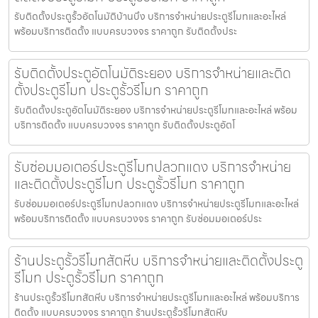
รับติดตั้งประตูรั้วอัตโนมัติบ้านบึง บริการจำหน่ายประตูรีโมทและอะไหล่
พร้อมบริการติดตั้ง แบบครบวงจร ราคาถูก รับติดตั้งประ
รับติดตั้งประตูอัตโนมัติระยอง บริการจำหน่ายและติด
ตั้งประตูรีโมท ประตูรั้วรีโมท ราคาถูก
รับติดตั้งประตูอัตโนมัติระยอง บริการจำหน่ายประตูรีโมทและอะไหล่ พร้อม
บริการติดตั้ง แบบครบวงจร ราคาถูก รับติดตั้งประตูอัตโ
รับซ่อมมอเตอร์ประตูรีโมทปลวกแดง บริการจำหน่าย
และติดตั้งประตูรีโมท ประตูรั้วรีโมท ราคาถูก
รับซ่อมมอเตอร์ประตูรีโมทปลวกแดง บริการจำหน่ายประตูรีโมทและอะไหล่
พร้อมบริการติดตั้ง แบบครบวงจร ราคาถูก รับซ่อมมอเตอร์ประ
ร้านประตูรั้วรีโมทสัตหีบ บริการจำหน่ายและติดตั้งประตู
รีโมท ประตูรั้วรีโมท ราคาถูก
ร้านประตูรั้วรีโมทสัตหีบ บริการจำหน่ายประตูรีโมทและอะไหล่ พร้อมบริการ
ติดตั้ง แบบครบวงจร ราคาถูก ร้านประตูรั้วรีโมทสัตหีบ