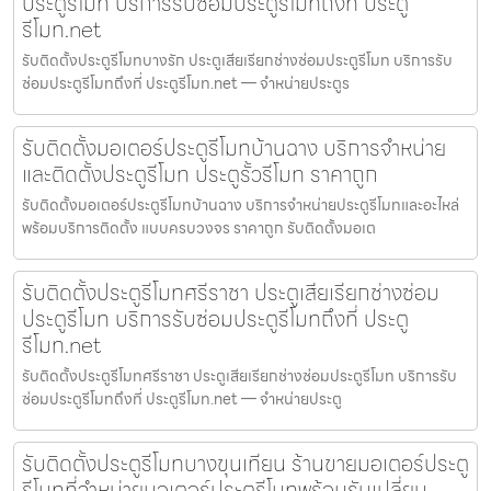
ประตูรีโมท บริการรับซ่อมประตูรีโมทถึงที่ ประตู
รีโมท.net
รับติดตั้งประตูรีโมทบางรัก ประตูเสียเรียกช่างซ่อมประตูรีโมท บริการรับ
ซ่อมประตูรีโมทถึงที่ ประตูรีโมท.net — จำหน่ายประตูร
รับติดตั้งมอเตอร์ประตูรีโมทบ้านฉาง บริการจำหน่าย
และติดตั้งประตูรีโมท ประตูรั้วรีโมท ราคาถูก
รับติดตั้งมอเตอร์ประตูรีโมทบ้านฉาง บริการจำหน่ายประตูรีโมทและอะไหล่
พร้อมบริการติดตั้ง แบบครบวงจร ราคาถูก รับติดตั้งมอเต
รับติดตั้งประตูรีโมทศรีราชา ประตูเสียเรียกช่างซ่อม
ประตูรีโมท บริการรับซ่อมประตูรีโมทถึงที่ ประตู
รีโมท.net
รับติดตั้งประตูรีโมทศรีราชา ประตูเสียเรียกช่างซ่อมประตูรีโมท บริการรับ
ซ่อมประตูรีโมทถึงที่ ประตูรีโมท.net — จำหน่ายประตู
รับติดตั้งประตูรีโมทบางขุนเทียน ร้านขายมอเตอร์ประตู
รีโมทที่จำหน่ายมอเตอร์ประตูรีโมทพร้อมรับเปลี่ยน