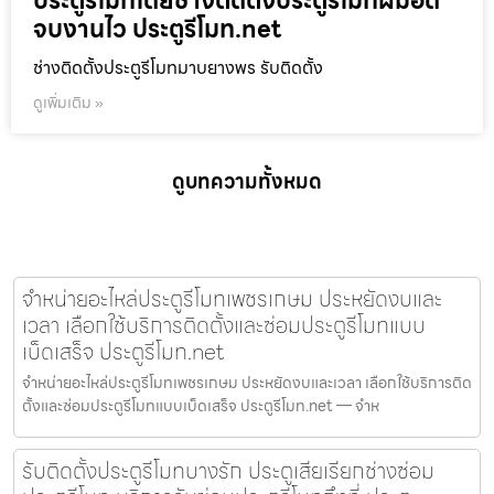
ประตูรีโมทโดยช่างติดตั้งประตูรีโมทฝีมือดี
จบงานไว ประตูรีโมท.net
ช่างติดตั้งประตูรีโมทมาบยางพร รับติดตั้ง
ดูเพิ่มเติม »
ดูบทความทั้งหมด
จำหน่ายอะไหล่ประตูรีโมทเพชรเกษม ประหยัดงบและ
เวลา เลือกใช้บริการติดตั้งและซ่อมประตูรีโมทแบบ
เบ็ดเสร็จ ประตูรีโมท.net
จำหน่ายอะไหล่ประตูรีโมทเพชรเกษม ประหยัดงบและเวลา เลือกใช้บริการติด
ตั้งและซ่อมประตูรีโมทแบบเบ็ดเสร็จ ประตูรีโมท.net — จำห
รับติดตั้งประตูรีโมทบางรัก ประตูเสียเรียกช่างซ่อม