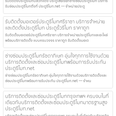
รับติดตั้งประตูรีโมทปลวกแดง ประตูเสียเรียกช่างซ่อมประตูรีโมท บริการ
รับซ่อมประตูรีโมทถึงที่ ประตูรีโมท.net — จำหน่ายประตู
รับติดตั้งมอเตอร์ประตูรีโมทศรีราชา บริการจำหน่าย
และติดตั้งประตูรีโมท ประตูรั้วรีโมท ราคาถูก
รับติดตั้งมอเตอร์ประตูรีโมทศรีราชา บริการจำหน่ายประตูรีโมทและอะไหล่
พร้อมบริการติดตั้ง แบบครบวงจร ราคาถูก รับติดตั้งมอเต
ช่างซ่อมประตูรีโมทรัชดาภิเษก อุ่นใจทุกการใช้งานด้วย
บริการติดตั้งและซ่อมประตูรีโมทพร้อมการรับประกัน
ประตูรีโมท.net
ช่างซ่อมประตูรีโมทรัชดาภิเษก อุ่นใจทุกการใช้งานด้วยบริการติดตั้งและ
ซ่อมประตูรีโมทพร้อมการรับประกัน ประตูรีโมท.net — จำหน
บริการติดตั้งและซ่อมประตูรีโมทกรุงเทพฯ ครบจบในที่
เดียวกับบริการติดตั้งและซ่อมประตูรีโมทมาตรฐานสูง
ประตูรีโมท.net
บริการติดตั้งและซ่อมประตูรีโมทกรุงเทพฯ ครบจบในที่เดียวกับบริการติด