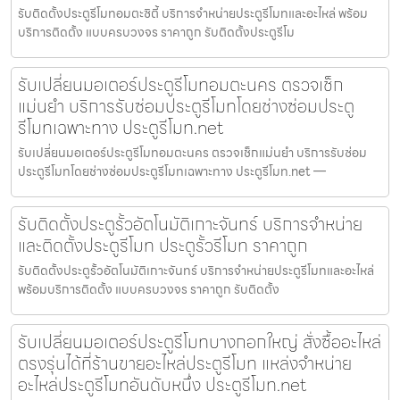
รับติดตั้งประตูรีโมทอมตะซิตี้ บริการจำหน่ายประตูรีโมทและอะไหล่ พร้อม
บริการติดตั้ง แบบครบวงจร ราคาถูก รับติดตั้งประตูรีโม
รับเปลี่ยนมอเตอร์ประตูรีโมทอมตะนคร ตรวจเช็ก
แม่นยำ บริการรับซ่อมประตูรีโมทโดยช่างซ่อมประตู
รีโมทเฉพาะทาง ประตูรีโมท.net
รับเปลี่ยนมอเตอร์ประตูรีโมทอมตะนคร ตรวจเช็กแม่นยำ บริการรับซ่อม
ประตูรีโมทโดยช่างซ่อมประตูรีโมทเฉพาะทาง ประตูรีโมท.net —
รับติดตั้งประตูรั้วอัตโนมัติเกาะจันทร์ บริการจำหน่าย
และติดตั้งประตูรีโมท ประตูรั้วรีโมท ราคาถูก
รับติดตั้งประตูรั้วอัตโนมัติเกาะจันทร์ บริการจำหน่ายประตูรีโมทและอะไหล่
พร้อมบริการติดตั้ง แบบครบวงจร ราคาถูก รับติดตั้ง
รับเปลี่ยนมอเตอร์ประตูรีโมทบางกอกใหญ่ สั่งซื้ออะไหล่
ตรงรุ่นได้ที่ร้านขายอะไหล่ประตูรีโมท แหล่งจำหน่าย
อะไหล่ประตูรีโมทอันดับหนึ่ง ประตูรีโมท.net