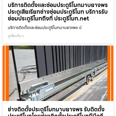
บริการติดตั้งและซ่อมประตูรีโมทมาบยางพร
ประตูเสียเรียกช่างซ่อมประตูรีโมท บริการรับ
ซ่อมประตูรีโมทถึงที่ ประตูรีโมท.net
บริการติดตั้งและซ่อมประตูรีโมทมาบยางพร ป
ดูเพิ่มเติม »
ช่างติดตั้งประตูรีโมทมาบยางพร รับติดตั้ง