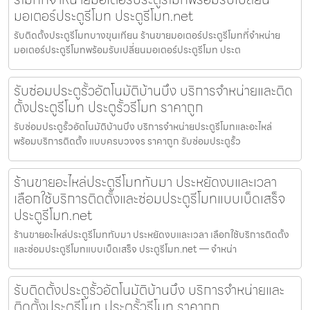
มอเตอร์ประตูรีโมท ประตูรีโมท.net
รับติดตั้งประตูรีโมทบางขุนเทียน ร้านขายมอเตอร์ประตูรีโมทที่จำหน่าย
มอเตอร์ประตูรีโมทพร้อมรับเปลี่ยนมอเตอร์ประตูรีโมท ประต
รับซ่อมประตูรั้วอัตโนมัติบ้านบึง บริการจำหน่ายและติด
ตั้งประตูรีโมท ประตูรั้วรีโมท ราคาถูก
รับซ่อมประตูรั้วอัตโนมัติบ้านบึง บริการจำหน่ายประตูรีโมทและอะไหล่
พร้อมบริการติดตั้ง แบบครบวงจร ราคาถูก รับซ่อมประตูรั้ว
ร้านขายอะไหล่ประตูรีโมททับมา ประหยัดงบและเวลา
เลือกใช้บริการติดตั้งและซ่อมประตูรีโมทแบบเบ็ดเสร็จ
ประตูรีโมท.net
ร้านขายอะไหล่ประตูรีโมททับมา ประหยัดงบและเวลา เลือกใช้บริการติดตั้ง
และซ่อมประตูรีโมทแบบเบ็ดเสร็จ ประตูรีโมท.net — จำหน่า
รับติดตั้งประตูรั้วอัตโนมัติบ้านบึง บริการจำหน่ายและ
ติดตั้งประตูรีโมท ประตูรั้วรีโมท ราคาถูก