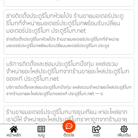
ช่างติดตั้งประตูรีโมทห้วยโป่ง ร้านขายมอเตอร์ประตู
รีโมทที่จำหน่ายมอเตอร์ประตูรีโมทพร้อมรับเปลี่ยน
มอเตอร์ประตูรีโมท ประตูรีโมท.net
ช่างติดตั้งประตูรีโมทห้วยโป่ง ร้านขายมอเตอร์ประตูรีโมทที่จำหน่าย
มอเตอร์ประตูรีโมทพร้อมรับเปลี่ยนมอเตอร์ประตูรีโมท ประตูร
บริการติดตั้งและซ่อมประตูรีโมทบึงกุ่ม แหล่งรวม
จำหน่ายอะไหล่ประตูรีโมทจากร้านขายอะไหล่ประตูรีโมท
ของแท้ ประตูรีโมท.net
บริการติดตั้งและซ่อมประตูรีโมทบึงกุ่ม แหล่งรวมจำหน่ายอะไหล่ประตูรีโมท
จากร้านขายอะไหล่ประตูรีโมทของแท้ ประตูรีโมท.net — จ
ร้านขายมอเตอร์ประตูรีโมทบางขุนเทียน หาอะไหล่ยาก
เรามีให้ จำหน่ายอะไหล่ประตูรีโมทราคาถูกจากร้านขาย
อะไหล่ประตูรีโมท ประตูรีโมท.net
หน้าหลัก
เมนู
ติดต่อ
แชร์
เพิ่มเติม
ร้านขายมอเตอร์ประตูรีโมทบางขุนเทียน หาอะไหล่ยากเรามีให้ จำหน่าย