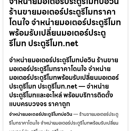
จำหน่ายมอเตอร์ประตูรีโมทบ่อวิน
ร้านขายมอเตอร์ประตูรีโมทราคา
โดนใจ จำหน่ายมอเตอร์ประตูรีโมท
พร้อมรับเปลี่ยนมอเตอร์ประตู
รีโมท ประตูรีโมท.net
จำหน่ายมอเตอร์ประตูรีโมทบ่อวิน ร้านขาย
มอเตอร์ประตูรีโมทราคาโดนใจ จำหน่าย
มอเตอร์ประตูรีโมทพร้อมรับเปลี่ยนมอเตอร์
ประตูรีโมท ประตูรีโมท.net — จำหน่าย
ประตูรีโมทและอะไหล่ พร้อมบริการติดตั้ง
แบบครบวงจร ราคาถูก
จำหน่ายมอเตอร์ประตูรีโมทบ่อวิน
— ร้านขายมอเตอร์ประตู
รีโมทราคาโดนใจ จำหน่ายมอเตอร์ประตูรีโมทพร้อมรับเปลี่ยน