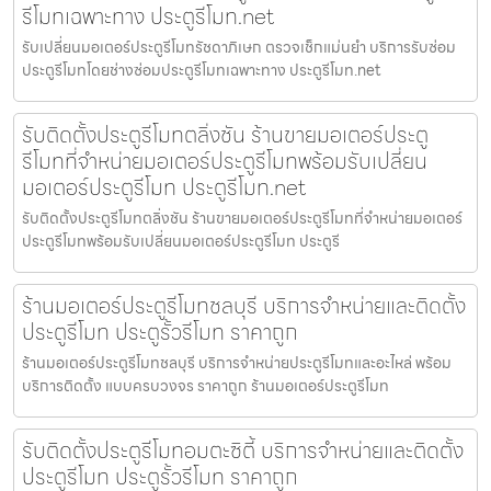
รีโมทเฉพาะทาง ประตูรีโมท.net
รับเปลี่ยนมอเตอร์ประตูรีโมทรัชดาภิเษก ตรวจเช็กแม่นยำ บริการรับซ่อม
ประตูรีโมทโดยช่างซ่อมประตูรีโมทเฉพาะทาง ประตูรีโมท.net
รับติดตั้งประตูรีโมทตลิ่งชัน ร้านขายมอเตอร์ประตู
รีโมทที่จำหน่ายมอเตอร์ประตูรีโมทพร้อมรับเปลี่ยน
มอเตอร์ประตูรีโมท ประตูรีโมท.net
รับติดตั้งประตูรีโมทตลิ่งชัน ร้านขายมอเตอร์ประตูรีโมทที่จำหน่ายมอเตอร์
ประตูรีโมทพร้อมรับเปลี่ยนมอเตอร์ประตูรีโมท ประตูรี
ร้านมอเตอร์ประตูรีโมทชลบุรี บริการจำหน่ายและติดตั้ง
ประตูรีโมท ประตูรั้วรีโมท ราคาถูก
ร้านมอเตอร์ประตูรีโมทชลบุรี บริการจำหน่ายประตูรีโมทและอะไหล่ พร้อม
บริการติดตั้ง แบบครบวงจร ราคาถูก ร้านมอเตอร์ประตูรีโมท
รับติดตั้งประตูรีโมทอมตะซิตี้ บริการจำหน่ายและติดตั้ง
ประตูรีโมท ประตูรั้วรีโมท ราคาถูก