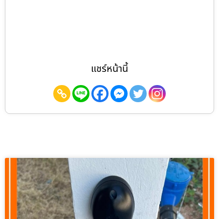
แชร์หน้านี้