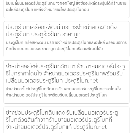
รับเปลี่ยนมอเตอร์ประตูรีโมทบางกอกใหญ่ สั่งซื้ออะไหล่ตรงรุ่นได้ที่ร้านขาย
อะไหล่ประตูรีโมท แหล่งจำหน่ายอะไหล่ประตูรีโมทอัน
ประตูรีโมทเครือสหพัฒน์ บริการจำหน่ายและติดตั้ง
ประตูรีโมท ประตูรั้วรีโมท ราคาถูก
ประตูรีโมทเครือสหพัฒน์ บริการจำหน่ายประตูรีโมทและอะไหล่ พร้อมบริการ
ติดตั้ง แบบครบวงจร ราคาถูก ประตูรีโมทเครือสหพัฒน์ให้บ
จำหน่ายอะไหล่ประตูรีโมทวัฒนา ร้านขายมอเตอร์ประตู
รีโมทราคาโดนใจ จำหน่ายมอเตอร์ประตูรีโมทพร้อมรับ
เปลี่ยนมอเตอร์ประตูรีโมท ประตูรีโมท.net
จำหน่ายอะไหล่ประตูรีโมทวัฒนา ร้านขายมอเตอร์ประตูรีโมทราคาโดนใจ
จำหน่ายมอเตอร์ประตูรีโมทพร้อมรับเปลี่ยนมอเตอร์ประตูรีโมท
ช่างซ่อมประตูรีโมทดินแดง รับเปลี่ยนมอเตอร์ประตู
รีโมทด้วยสินค้าจากร้านขายมอเตอร์ประตูรีโมทที่
จำหน่ายมอเตอร์ประตูรีโมทแท้ ประตูรีโมท.net