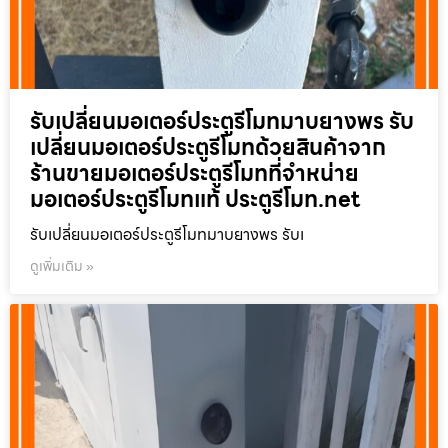
รับเปลี่ยนมอเตอร์ประตูรีโมทมาบยางพร รับ
เปลี่ยนมอเตอร์ประตูรีโมทด้วยสินค้าจาก
ร้านขายมอเตอร์ประตูรีโมทที่จำหน่าย
มอเตอร์ประตูรีโมทแท้ ประตูรีโมท.net
รับเปลี่ยนมอเตอร์ประตูรีโมทมาบยางพร รับเ
ดูเพิ่มเติม »