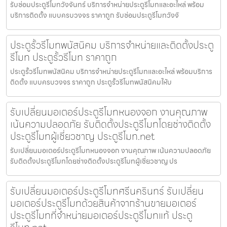
รับซ่อมประตูรีโมทวังจันทร์ บริการจำหน่ายประตูรีโมทและอะไหล่ พร้อม
บริการติดตั้ง แบบครบวงจร ราคาถูก รับซ่อมประตูรีโมทวังจั
ประตูรั้วรีโมทพนัสนิคม บริการจำหน่ายและติดตั้งประตู
รีโมท ประตูรั้วรีโมท ราคาถูก
ประตูรั้วรีโมทพนัสนิคม บริการจำหน่ายประตูรีโมทและอะไหล่ พร้อมบริการ
ติดตั้ง แบบครบวงจร ราคาถูก ประตูรั้วรีโมทพนัสนิคมให้บ
รับเปลี่ยนมอเตอร์ประตูรีโมทหนองจอก งานคุณภาพ
เน้นความปลอดภัย รับติดตั้งประตูรีโมทโดยช่างติดตั้ง
ประตูรีโมทผู้เชี่ยวชาญ ประตูรีโมท.net
รับเปลี่ยนมอเตอร์ประตูรีโมทหนองจอก งานคุณภาพ เน้นความปลอดภัย
รับติดตั้งประตูรีโมทโดยช่างติดตั้งประตูรีโมทผู้เชี่ยวชาญ ปร
รับเปลี่ยนมอเตอร์ประตูรีโมทศรีนครินทร์ รับเปลี่ยน
มอเตอร์ประตูรีโมทด้วยสินค้าจากร้านขายมอเตอร์
ประตูรีโมทที่จำหน่ายมอเตอร์ประตูรีโมทแท้ ประตู