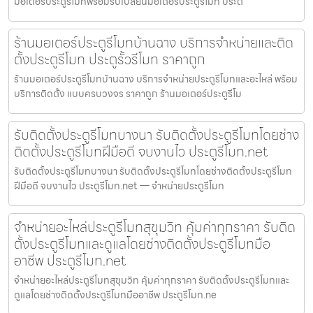
มอเตอร์ประตูรีโมทพร้อมรับเปลี่ยนมอเตอร์ประตูรีโมท ประต
ร้านมอเตอร์ประตูรีโมทบ้านฉาง บริการจำหน่ายและติด
ตั้งประตูรีโมท ประตูรั้วรีโมท ราคาถูก
ร้านมอเตอร์ประตูรีโมทบ้านฉาง บริการจำหน่ายประตูรีโมทและอะไหล่ พร้อม
บริการติดตั้ง แบบครบวงจร ราคาถูก ร้านมอเตอร์ประตูรีโม
รับติดตั้งประตูรีโมทบางนา รับติดตั้งประตูรีโมทโดยช่าง
ติดตั้งประตูรีโมทฝีมือดี จบงานไว ประตูรีโมท.net
รับติดตั้งประตูรีโมทบางนา รับติดตั้งประตูรีโมทโดยช่างติดตั้งประตูรีโมท
ฝีมือดี จบงานไว ประตูรีโมท.net — จำหน่ายประตูรีโมท
จำหน่ายอะไหล่ประตูรีโมทสุขุมวิท คุ้มค่าทุกราคา รับติด
ตั้งประตูรีโมทและดูแลโดยช่างติดตั้งประตูรีโมทมือ
อาชีพ ประตูรีโมท.net
จำหน่ายอะไหล่ประตูรีโมทสุขุมวิท คุ้มค่าทุกราคา รับติดตั้งประตูรีโมทและ
ดูแลโดยช่างติดตั้งประตูรีโมทมืออาชีพ ประตูรีโมท.ne