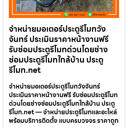
จำหน่ายมอเตอร์ประตูรีโมทวัง
จันทร์ ประเมินราคาหน้างานฟรี
รับซ่อมประตูรีโมทด่วนโดยช่าง
ซ่อมประตูรีโมทใกล้บ้าน ประตู
รีโมท.net
จำหน่ายมอเตอร์ประตูรีโมทวังจันทร์
ประเมินราคาหน้างานฟรี รับซ่อมประตูรีโมท
ด่วนโดยช่างซ่อมประตูรีโมทใกล้บ้าน ประตู
รีโมท.net — จำหน่ายประตูรีโมทและอะไหล่
พร้อมบริการติดตั้ง แบบครบวงจร ราคาถูก