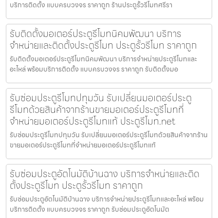
บริการติดตั้ง แบบครบวงจร ราคาถูก ร้านประตูรั้วรีโมทศรีรา
รับติดตั้งมอเตอร์ประตูรีโมทนิคมพัฒนา บริการ
จำหน่ายและติดตั้งประตูรีโมท ประตูรั้วรีโมท ราคาถูก
รับติดตั้งมอเตอร์ประตูรีโมทนิคมพัฒนา บริการจำหน่ายประตูรีโมทและ
อะไหล่ พร้อมบริการติดตั้ง แบบครบวงจร ราคาถูก รับติดตั้งมอ
รับซ่อมประตูรีโมทปทุมวัน รับเปลี่ยนมอเตอร์ประตู
รีโมทด้วยสินค้าจากร้านขายมอเตอร์ประตูรีโมทที่
จำหน่ายมอเตอร์ประตูรีโมทแท้ ประตูรีโมท.net
รับซ่อมประตูรีโมทปทุมวัน รับเปลี่ยนมอเตอร์ประตูรีโมทด้วยสินค้าจากร้าน
ขายมอเตอร์ประตูรีโมทที่จำหน่ายมอเตอร์ประตูรีโมทแท้
รับซ่อมประตูอัตโนมัติบ้านฉาง บริการจำหน่ายและติด
ตั้งประตูรีโมท ประตูรั้วรีโมท ราคาถูก
รับซ่อมประตูอัตโนมัติบ้านฉาง บริการจำหน่ายประตูรีโมทและอะไหล่ พร้อม
บริการติดตั้ง แบบครบวงจร ราคาถูก รับซ่อมประตูอัตโนมัต