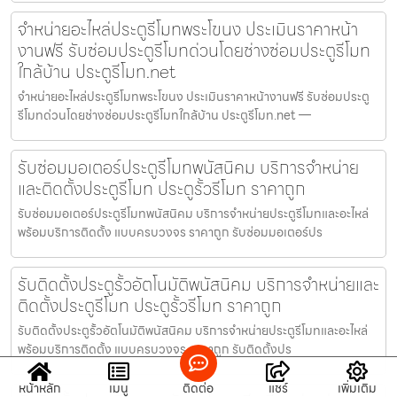
จำหน่ายอะไหล่ประตูรีโมทพระโขนง ประเมินราคาหน้า
งานฟรี รับซ่อมประตูรีโมทด่วนโดยช่างซ่อมประตูรีโมท
ใกล้บ้าน ประตูรีโมท.net
จำหน่ายอะไหล่ประตูรีโมทพระโขนง ประเมินราคาหน้างานฟรี รับซ่อมประตู
รีโมทด่วนโดยช่างซ่อมประตูรีโมทใกล้บ้าน ประตูรีโมท.net —
รับซ่อมมอเตอร์ประตูรีโมทพนัสนิคม บริการจำหน่าย
และติดตั้งประตูรีโมท ประตูรั้วรีโมท ราคาถูก
รับซ่อมมอเตอร์ประตูรีโมทพนัสนิคม บริการจำหน่ายประตูรีโมทและอะไหล่
พร้อมบริการติดตั้ง แบบครบวงจร ราคาถูก รับซ่อมมอเตอร์ปร
รับติดตั้งประตูรั้วอัตโนมัติพนัสนิคม บริการจำหน่ายและ
ติดตั้งประตูรีโมท ประตูรั้วรีโมท ราคาถูก
รับติดตั้งประตูรั้วอัตโนมัติพนัสนิคม บริการจำหน่ายประตูรีโมทและอะไหล่
พร้อมบริการติดตั้ง แบบครบวงจร ราคาถูก รับติดตั้งปร
หน้าหลัก
เมนู
ติดต่อ
แชร์
เพิ่มเติม