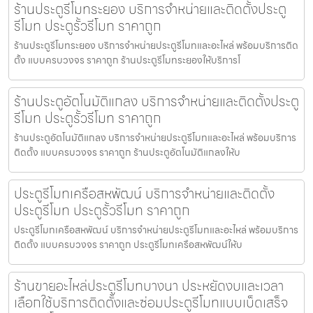
ร้านประตูรีโมทระยอง บริการจำหน่ายและติดตั้งประตู
รีโมท ประตูรั้วรีโมท ราคาถูก
ร้านประตูรีโมทระยอง บริการจำหน่ายประตูรีโมทและอะไหล่ พร้อมบริการติด
ตั้ง แบบครบวงจร ราคาถูก ร้านประตูรีโมทระยองให้บริการโ
ร้านประตูอัตโนมัติแกลง บริการจำหน่ายและติดตั้งประตู
รีโมท ประตูรั้วรีโมท ราคาถูก
ร้านประตูอัตโนมัติแกลง บริการจำหน่ายประตูรีโมทและอะไหล่ พร้อมบริการ
ติดตั้ง แบบครบวงจร ราคาถูก ร้านประตูอัตโนมัติแกลงให้บ
ประตูรีโมทเครือสหพัฒน์ บริการจำหน่ายและติดตั้ง
ประตูรีโมท ประตูรั้วรีโมท ราคาถูก
ประตูรีโมทเครือสหพัฒน์ บริการจำหน่ายประตูรีโมทและอะไหล่ พร้อมบริการ
ติดตั้ง แบบครบวงจร ราคาถูก ประตูรีโมทเครือสหพัฒน์ให้บ
ร้านขายอะไหล่ประตูรีโมทบางนา ประหยัดงบและเวลา
เลือกใช้บริการติดตั้งและซ่อมประตูรีโมทแบบเบ็ดเสร็จ