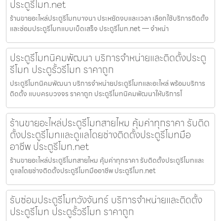
ประตูรีโมท.net
ร้านขายอะไหล่ประตูรีโมทบางนา ประหยัดงบและเวลา เลือกใช้บริการติดตั้ง
และซ่อมประตูรีโมทแบบเบ็ดเสร็จ ประตูรีโมท.net — จำหน่า
ประตูรีโมทนิคมพัฒนา บริการจำหน่ายและติดตั้งประตู
รีโมท ประตูรั้วรีโมท ราคาถูก
ประตูรีโมทนิคมพัฒนา บริการจำหน่ายประตูรีโมทและอะไหล่ พร้อมบริการ
ติดตั้ง แบบครบวงจร ราคาถูก ประตูรีโมทนิคมพัฒนาให้บริการโ
ร้านขายอะไหล่ประตูรีโมทสายไหม คุ้มค่าทุกราคา รับติด
ตั้งประตูรีโมทและดูแลโดยช่างติดตั้งประตูรีโมทมือ
อาชีพ ประตูรีโมท.net
ร้านขายอะไหล่ประตูรีโมทสายไหม คุ้มค่าทุกราคา รับติดตั้งประตูรีโมทและ
ดูแลโดยช่างติดตั้งประตูรีโมทมืออาชีพ ประตูรีโมท.net
รับซ่อมประตูรีโมทวังจันทร์ บริการจำหน่ายและติดตั้ง
ประตูรีโมท ประตูรั้วรีโมท ราคาถูก