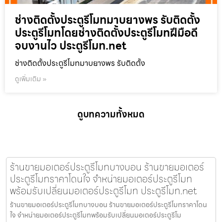
ช่างติดตั้งประตูรีโมทมาบยางพร รับติดตั้ง
ประตูรีโมทโดยช่างติดตั้งประตูรีโมทฝีมือดี
จบงานไว ประตูรีโมท.net
ช่างติดตั้งประตูรีโมทมาบยางพร รับติดตั้ง
ดูเพิ่มเติม »
ดูบทความทั้งหมด
ร้านขายมอเตอร์ประตูรีโมทบางบอน ร้านขายมอเตอร์
ประตูรีโมทราคาโดนใจ จำหน่ายมอเตอร์ประตูรีโมท
พร้อมรับเปลี่ยนมอเตอร์ประตูรีโมท ประตูรีโมท.net
ร้านขายมอเตอร์ประตูรีโมทบางบอน ร้านขายมอเตอร์ประตูรีโมทราคาโดน
ใจ จำหน่ายมอเตอร์ประตูรีโมทพร้อมรับเปลี่ยนมอเตอร์ประตูรีโม