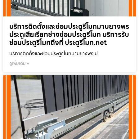
บริการติดตั้งและซ่อมประตูรีโมทมาบยางพร
ประตูเสียเรียกช่างซ่อมประตูรีโมท บริการรับ
ซ่อมประตูรีโมทถึงที่ ประตูรีโมท.net
บริการติดตั้งและซ่อมประตูรีโมทมาบยางพร ป
ดูเพิ่มเติม »