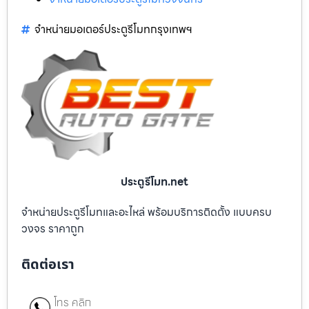
จำหน่ายมอเตอร์ประตูรีโมทกรุงเทพฯ
ประตูรีโมท.net
จำหน่ายประตูรีโมทและอะไหล่ พร้อมบริการติดตั้ง แบบครบ
วงจร ราคาถูก
ติดต่อเรา
โทร คลิก