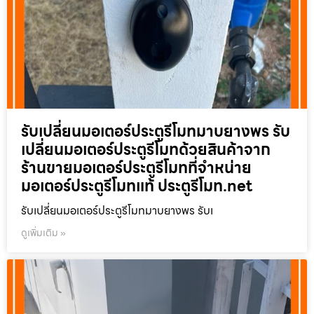
รับเปลี่ยนมอเตอร์ประตูรีโมทมาบยางพร รับ
เปลี่ยนมอเตอร์ประตูรีโมทด้วยสินค้าจาก
ร้านขายมอเตอร์ประตูรีโมทที่จำหน่าย
มอเตอร์ประตูรีโมทแท้ ประตูรีโมท.net
รับเปลี่ยนมอเตอร์ประตูรีโมทมาบยางพร รับเ
ดูเพิ่มเติม »