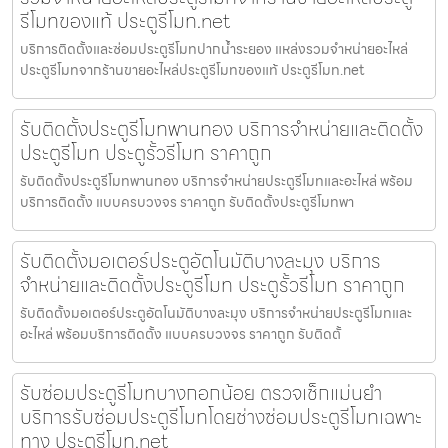
รีโมทของแท้ ประตูรีโมท.net
บริการติดตั้งและซ่อมประตูรีโมทปากน้ำระยอง แหล่งรวมจำหน่ายอะไหล่
ประตูรีโมทจากร้านขายอะไหล่ประตูรีโมทของแท้ ประตูรีโมท.net
รับติดตั้งประตูรีโมทพานทอง บริการจำหน่ายและติดตั้ง
ประตูรีโมท ประตูรั้วรีโมท ราคาถูก
รับติดตั้งประตูรีโมทพานทอง บริการจำหน่ายประตูรีโมทและอะไหล่ พร้อม
บริการติดตั้ง แบบครบวงจร ราคาถูก รับติดตั้งประตูรีโมทพา
รับติดตั้งมอเตอร์ประตูอัตโนมัติบางละมุง บริการ
จำหน่ายและติดตั้งประตูรีโมท ประตูรั้วรีโมท ราคาถูก
รับติดตั้งมอเตอร์ประตูอัตโนมัติบางละมุง บริการจำหน่ายประตูรีโมทและ
อะไหล่ พร้อมบริการติดตั้ง แบบครบวงจร ราคาถูก รับติดตั้
รับซ่อมประตูรีโมทบางกอกน้อย ตรวจเช็กแม่นยำ
บริการรับซ่อมประตูรีโมทโดยช่างซ่อมประตูรีโมทเฉพาะ
ทาง ประตูรีโมท.net