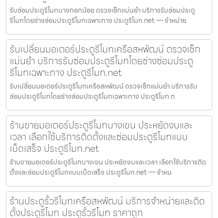
รับซ่อมประตูรีโมทบางกอกน้อย ตรวจเช็กแม่นยำ บริการรับซ่อมประตู
รีโมทโดยช่างซ่อมประตูรีโมทเฉพาะทาง ประตูรีโมท.net — จำหน่าย
รับเปลี่ยนมอเตอร์ประตูรีโมทเครือสหพัฒน์ ตรวจเช็ก
แม่นยำ บริการรับซ่อมประตูรีโมทโดยช่างซ่อมประตู
รีโมทเฉพาะทาง ประตูรีโมท.net
รับเปลี่ยนมอเตอร์ประตูรีโมทเครือสหพัฒน์ ตรวจเช็กแม่นยำ บริการรับ
ซ่อมประตูรีโมทโดยช่างซ่อมประตูรีโมทเฉพาะทาง ประตูรีโมท.n
ร้านขายมอเตอร์ประตูรีโมทบางเขน ประหยัดงบและ
เวลา เลือกใช้บริการติดตั้งและซ่อมประตูรีโมทแบบ
เบ็ดเสร็จ ประตูรีโมท.net
ร้านขายมอเตอร์ประตูรีโมทบางเขน ประหยัดงบและเวลา เลือกใช้บริการติด
ตั้งและซ่อมประตูรีโมทแบบเบ็ดเสร็จ ประตูรีโมท.net — จำหน
ร้านประตูรั้วรีโมทเครือสหพัฒน์ บริการจำหน่ายและติด
ตั้งประตูรีโมท ประตูรั้วรีโมท ราคาถูก