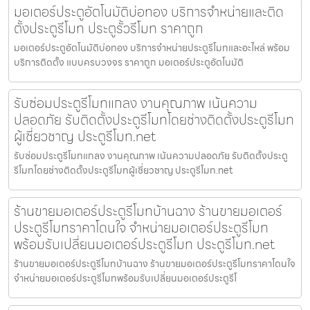
มอเตอร์ประตูอัตโนมัติบ่อทอง บริการจำหน่ายและติด
ตั้งประตูรีโมท ประตูรั้วรีโมท ราคาถูก
มอเตอร์ประตูอัตโนมัติบ่อทอง บริการจำหน่ายประตูรีโมทและอะไหล่ พร้อม
บริการติดตั้ง แบบครบวงจร ราคาถูก มอเตอร์ประตูอัตโนมัติ
รับซ่อมประตูรีโมทแกลง งานคุณภาพ เน้นความ
ปลอดภัย รับติดตั้งประตูรีโมทโดยช่างติดตั้งประตูรีโมท
ผู้เชี่ยวชาญ ประตูรีโมท.net
รับซ่อมประตูรีโมทแกลง งานคุณภาพ เน้นความปลอดภัย รับติดตั้งประตู
รีโมทโดยช่างติดตั้งประตูรีโมทผู้เชี่ยวชาญ ประตูรีโมท.net
ร้านขายมอเตอร์ประตูรีโมทบ้านฉาง ร้านขายมอเตอร์
ประตูรีโมทราคาโดนใจ จำหน่ายมอเตอร์ประตูรีโมท
พร้อมรับเปลี่ยนมอเตอร์ประตูรีโมท ประตูรีโมท.net
ร้านขายมอเตอร์ประตูรีโมทบ้านฉาง ร้านขายมอเตอร์ประตูรีโมทราคาโดนใจ
จำหน่ายมอเตอร์ประตูรีโมทพร้อมรับเปลี่ยนมอเตอร์ประตูรีโ