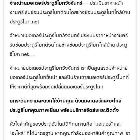
จำหน่ายมอเตอร์ประตูรีโมทวังจันทร์
— ประเมินราคาหน้า
งานฟรี รับซ่อมประตูรีโมทด่วนโดยช่างซ่อมประตูรีโมทใกล้บ้าน
ประตูรีโมท.net
จำหน่ายมอเตอร์ประตูรีโมทวังจันทร์ ประเมินราคาหน้างานฟรี
รับซ่อมประตูรีโมทด่วนโดยช่างซ่อมประตูรีโมทใกล้บ้าน ประตู
รีโมท.net…
จำหน่ายมอเตอร์ประตูรีโมทวังจันทร์ เราเป็นศูนย์รวมจำหน่าย
มอเตอร์ประตูรีโมทชั้นนำ และเป็นร้านขายมอเตอร์ประตูรีโมทที่
ให้ราคาดีที่สุดพร้อมรับเปลี่ยนมอเตอร์ประตูรีโมท
ยกระดับความสะดวกให้บ้านคุณ ด้วยมอเตอร์และอะไหล่
ประตูรีโมทคุณภาพเยี่ยม พร้อมบริการจัดส่งและติดตั้ง
หัวใจสำคัญของประตูอัตโนมัติที่ทนทานคือ “มอเตอร์” และ
“อะไหล่” ที่ได้มาตรฐาน หากคุณกำลังมองหาสินค้าคุณภาพ เรา