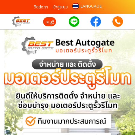
LANGUAGE
ติดต่อเรา
เข้าสู่ระบบ
เมนู