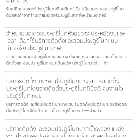
รีโมท.net
รับเปลี่ยนมอเตอร์ประตูรีโมทศรีนครินทร์ รับเปลี่ยนมอเตอร์ประตูรีโมท
ด้วยสินค้าจากร้านขายมอเตอร์ประตูรีโมทที่จำหน่ายมอเตอร์
จำหน่ายมอเตอร์ประตูรีโมทห้วยขวาง ประหยัดงบและ
เวลา เลือกใช้บริการติดตั้งและซ่อมประตูรีโมทแบบ
เบ็ดเสร็จ ประตูรีโมท.net
จำหน่ายมอเตอร์ประตูรีโมทห้วยขวาง ประหยัดงบและเวลา เลือกใช้บริการ
ติดตั้งและซ่อมประตูรีโมทแบบเบ็ดเสร็จ ประตูรีโมท.net — จำ
บริการติดตั้งและซ่อมประตูรีโมทบางเขน รับติดตั้ง
ประตูรีโมทโดยช่างติดตั้งประตูรีโมทฝีมือดี จบงานไว
ประตูรีโมท.net
บริการติดตั้งและซ่อมประตูรีโมทบางเขน รับติดตั้งประตูรีโมทโดยช่างติด
ตั้งประตูรีโมทฝีมือดี จบงานไว ประตูรีโมท.net — จำหน่า
บริการติดตั้งและซ่อมประตูรีโมทปากน้ำระยอง แหล่ง
รวมจำหน่ายอะไหล่ประตูรีโมทจากร้านขายอะไหล่ประตู