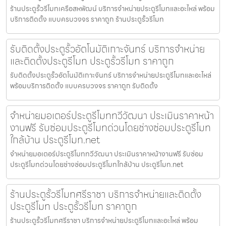
ร้านประตูรั้วรีโมทเครือสหพัฒน์ บริการจำหน่ายประตูรีโมทและอะไหล่ พร้อม
บริการติดตั้ง แบบครบวงจร ราคาถูก ร้านประตูรั้วรีโมท
รับติดตั้งประตูรั้วอัตโนมัติเกาะจันทร์ บริการจำหน่าย
และติดตั้งประตูรีโมท ประตูรั้วรีโมท ราคาถูก
รับติดตั้งประตูรั้วอัตโนมัติเกาะจันทร์ บริการจำหน่ายประตูรีโมทและอะไหล่
พร้อมบริการติดตั้ง แบบครบวงจร ราคาถูก รับติดตั้ง
จำหน่ายมอเตอร์ประตูรีโมททวีวัฒนา ประเมินราคาหน้า
งานฟรี รับซ่อมประตูรีโมทด่วนโดยช่างซ่อมประตูรีโมท
ใกล้บ้าน ประตูรีโมท.net
จำหน่ายมอเตอร์ประตูรีโมททวีวัฒนา ประเมินราคาหน้างานฟรี รับซ่อม
ประตูรีโมทด่วนโดยช่างซ่อมประตูรีโมทใกล้บ้าน ประตูรีโมท.net
ร้านประตูรั้วรีโมทศรีราชา บริการจำหน่ายและติดตั้ง
ประตูรีโมท ประตูรั้วรีโมท ราคาถูก
ร้านประตูรั้วรีโมทศรีราชา บริการจำหน่ายประตูรีโมทและอะไหล่ พร้อม