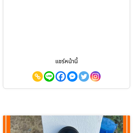
แชร์หน้านี้