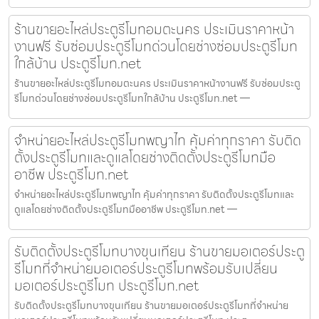
ร้านขายอะไหล่ประตูรีโมทอมตะนคร ประเมินราคาหน้า
งานฟรี รับซ่อมประตูรีโมทด่วนโดยช่างซ่อมประตูรีโมท
ใกล้บ้าน ประตูรีโมท.net
ร้านขายอะไหล่ประตูรีโมทอมตะนคร ประเมินราคาหน้างานฟรี รับซ่อมประตู
รีโมทด่วนโดยช่างซ่อมประตูรีโมทใกล้บ้าน ประตูรีโมท.net —
จำหน่ายอะไหล่ประตูรีโมทพญาไท คุ้มค่าทุกราคา รับติด
ตั้งประตูรีโมทและดูแลโดยช่างติดตั้งประตูรีโมทมือ
อาชีพ ประตูรีโมท.net
จำหน่ายอะไหล่ประตูรีโมทพญาไท คุ้มค่าทุกราคา รับติดตั้งประตูรีโมทและ
ดูแลโดยช่างติดตั้งประตูรีโมทมืออาชีพ ประตูรีโมท.net —
รับติดตั้งประตูรีโมทบางขุนเทียน ร้านขายมอเตอร์ประตู
รีโมทที่จำหน่ายมอเตอร์ประตูรีโมทพร้อมรับเปลี่ยน
มอเตอร์ประตูรีโมท ประตูรีโมท.net
รับติดตั้งประตูรีโมทบางขุนเทียน ร้านขายมอเตอร์ประตูรีโมทที่จำหน่าย