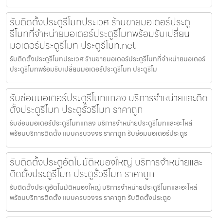
รับติดตั้งประตูรีโมทประเวศ ร้านขายมอเตอร์ประตู
รีโมทที่จำหน่ายมอเตอร์ประตูรีโมทพร้อมรับเปลี่ยน
มอเตอร์ประตูรีโมท ประตูรีโมท.net
รับติดตั้งประตูรีโมทประเวศ ร้านขายมอเตอร์ประตูรีโมทที่จำหน่ายมอเตอร์
ประตูรีโมทพร้อมรับเปลี่ยนมอเตอร์ประตูรีโมท ประตูรีโม
รับซ่อมมอเตอร์ประตูรีโมทแกลง บริการจำหน่ายและติด
ตั้งประตูรีโมท ประตูรั้วรีโมท ราคาถูก
รับซ่อมมอเตอร์ประตูรีโมทแกลง บริการจำหน่ายประตูรีโมทและอะไหล่
พร้อมบริการติดตั้ง แบบครบวงจร ราคาถูก รับซ่อมมอเตอร์ประตูร
รับติดตั้งประตูอัตโนมัติหนองใหญ่ บริการจำหน่ายและ
ติดตั้งประตูรีโมท ประตูรั้วรีโมท ราคาถูก
รับติดตั้งประตูอัตโนมัติหนองใหญ่ บริการจำหน่ายประตูรีโมทและอะไหล่
พร้อมบริการติดตั้ง แบบครบวงจร ราคาถูก รับติดตั้งประตูอ