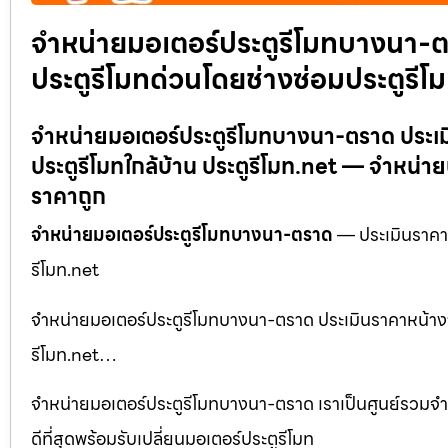
จำหน่ายมอเตอร์ประตูรีโมทบางนา-ต
ประตูรีโมทด่วนโดยช่างซ่อมประตูรีโม
จำหน่ายมอเตอร์ประตูรีโมทบางนา-ตราด ประเมิ
ประตูรีโมทใกล้บ้าน ประตูรีโมท.net — จำหน่า
ราคาถูก
จำหน่ายมอเตอร์ประตูรีโมทบางนา-ตราด
— ประเมินราคาหน
รีโมท.net
จำหน่ายมอเตอร์ประตูรีโมทบางนา-ตราด ประเมินราคาหน้างานฟ
รีโมท.net…
จำหน่ายมอเตอร์ประตูรีโมทบางนา-ตราด เราเป็นศูนย์รวมจำหน
ดีที่สุดพร้อมรับเปลี่ยนมอเตอร์ประตูรีโมท