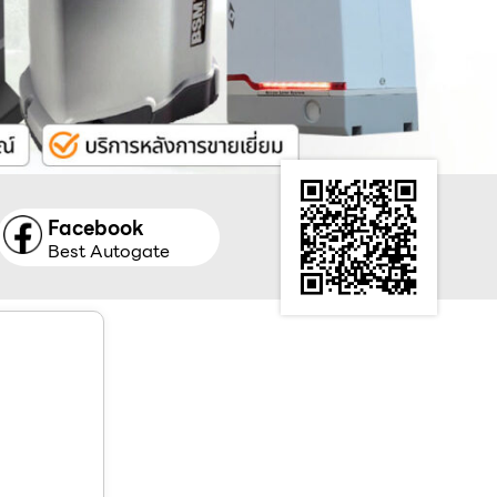
Facebook
Best Autogate