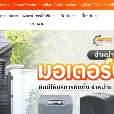
นราคาหน้างานฟรี รับซ่อมประตูรีโมทด่วนโดยช่างซ่อมประตูรีโมทใกล้บ้าน ประตูร
ิการของเรา
ผลงานการให้บริการ
ติดต่อเรา
เกี่ยวกับเรา
บทความ