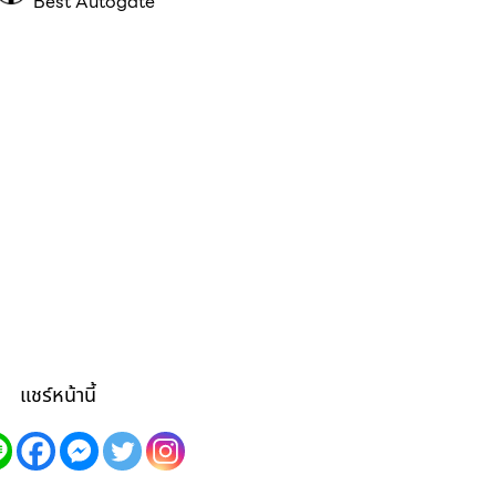
Best Autogate
แชร์หน้านี้