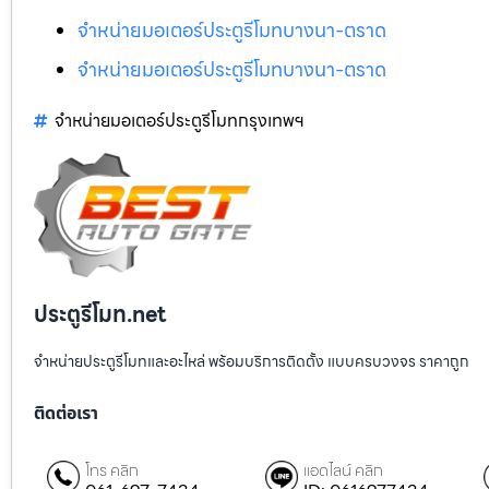
จำหน่ายมอเตอร์ประตูรีโมทบางนา-ตราด
จำหน่ายมอเตอร์ประตูรีโมทบางนา-ตราด
จำหน่ายมอเตอร์ประตูรีโมทกรุงเทพฯ
ประตูรีโมท.net
จำหน่ายประตูรีโมทและอะไหล่ พร้อมบริการติดตั้ง แบบครบวงจร ราคาถูก
ติดต่อเรา
โทร คลิก
แอดไลน์ คลิก