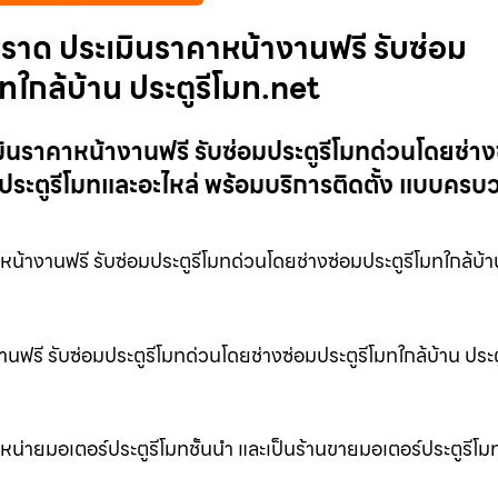
ราด ประเมินราคาหน้างานฟรี รับซ่อม
ทใกล้บ้าน ประตูรีโมท.net
นราคาหน้างานฟรี รับซ่อมประตูรีโมทด่วนโดยช่าง
ยประตูรีโมทและอะไหล่ พร้อมบริการติดตั้ง แบบคร
้างานฟรี รับซ่อมประตูรีโมทด่วนโดยช่างซ่อมประตูรีโมทใกล้บ้า
รี รับซ่อมประตูรีโมทด่วนโดยช่างซ่อมประตูรีโมทใกล้บ้าน ประต
่ายมอเตอร์ประตูรีโมทชั้นนำ และเป็นร้านขายมอเตอร์ประตูรีโมทท