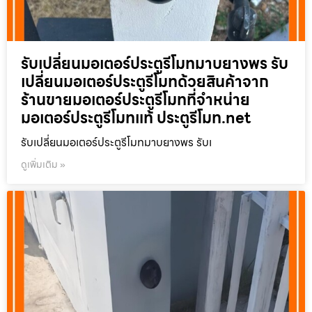
รับเปลี่ยนมอเตอร์ประตูรีโมทมาบยางพร รับ
เปลี่ยนมอเตอร์ประตูรีโมทด้วยสินค้าจาก
ร้านขายมอเตอร์ประตูรีโมทที่จำหน่าย
มอเตอร์ประตูรีโมทแท้ ประตูรีโมท.net
รับเปลี่ยนมอเตอร์ประตูรีโมทมาบยางพร รับเ
ดูเพิ่มเติม »