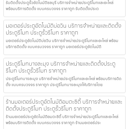
รับติดตั้งประตูรั้วอัตโนมัติชลบุรี บริการจำหน่ายประตูรีโมทและอะไหล่
พร้อมบริการติดตั้ง แบบครบวงจร ราคาถูก รับติดตั้งประต
มอเตอร์ประตูอัตโนมัติบ่อวิน บริการจำหน่ายและติดตั้ง
ประตูรีโมท ประตูรั้วรีโมท ราคาถูก
มอเตอร์ประตูอัตโนมัติบ่อวิน บริการจำหน่ายประตูรีโมทและอะไหล่ พร้อม
บริการติดตั้ง แบบครบวงจร ราคาถูก มอเตอร์ประตูอัตโนมัติ
ประตูรีโมทบางละมุง บริการจำหน่ายและติดตั้งประตู
รีโมท ประตูรั้วรีโมท ราคาถูก
ประตูรีโมทบางละมุง บริการจำหน่ายประตูรีโมทและอะไหล่ พร้อมบริการติด
ตั้ง แบบครบวงจร ราคาถูก ประตูรีโมทบางละมุงให้บริการโดย
ร้านมอเตอร์ประตูอัตโนมัติอมตะซิตี้ บริการจำหน่ายและ
ติดตั้งประตูรีโมท ประตูรั้วรีโมท ราคาถูก
ร้านมอเตอร์ประตูอัตโนมัติอมตะซิตี้ บริการจำหน่ายประตูรีโมทและอะไหล่
พร้อมบริการติดตั้ง แบบครบวงจร ราคาถูก ร้านมอเตอร์ประ