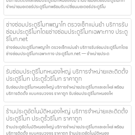
บริการติดตั้งและซ่อมประตูรีโมทหนองแขม ร้านขายมอเตอร์ประตูรีโมทที่
จำหน่ายมอเตอร์ประตูรีโมทพร้อมรับเปลี่ยนมอเตอร์ประตูรีโม
ช่างซ่อมประตูรีโมทพญาไท ตรวจเช็กแม่นยำ บริการรับ
ซ่อมประตูรีโมทโดยช่างซ่อมประตูรีโมทเฉพาะทาง ประตู
รีโมท.net
ช่างซ่อมประตูรีโมทพญาไท ตรวจเช็กแม่นยำ บริการรับซ่อมประตูรีโมทโดย
ช่างซ่อมประตูรีโมทเฉพาะทาง ประตูรีโมท.net — จำหน่ายประต
รับซ่อมประตูรีโมทหนองใหญ่ บริการจำหน่ายและติดตั้ง
ประตูรีโมท ประตูรั้วรีโมท ราคาถูก
รับซ่อมประตูรีโมทหนองใหญ่ บริการจำหน่ายประตูรีโมทและอะไหล่ พร้อม
บริการติดตั้ง แบบครบวงจร ราคาถูก รับซ่อมประตูรีโมทหนองให
ร้านประตูอัตโนมัติหนองใหญ่ บริการจำหน่ายและติดตั้ง
ประตูรีโมท ประตูรั้วรีโมท ราคาถูก
ร้านประตูอัตโนมัติหนองใหญ่ บริการจำหน่ายประตูรีโมทและอะไหล่ พร้อม
บริการติดตั้ง แบบครบวงจร ราคาถูก ร้านประตูอัตโนมัติหนอง