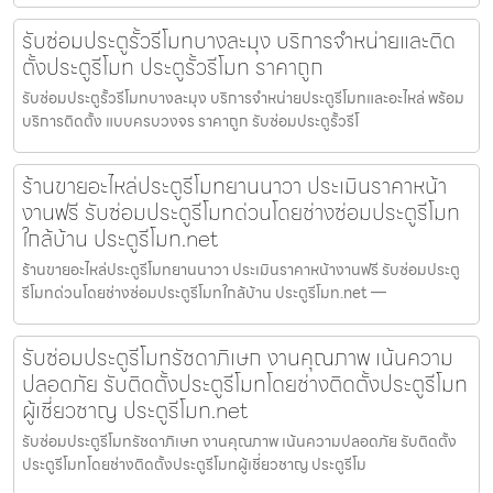
รับซ่อมประตูรั้วรีโมทบางละมุง บริการจำหน่ายและติด
ตั้งประตูรีโมท ประตูรั้วรีโมท ราคาถูก
รับซ่อมประตูรั้วรีโมทบางละมุง บริการจำหน่ายประตูรีโมทและอะไหล่ พร้อม
บริการติดตั้ง แบบครบวงจร ราคาถูก รับซ่อมประตูรั้วรีโ
ร้านขายอะไหล่ประตูรีโมทยานนาวา ประเมินราคาหน้า
งานฟรี รับซ่อมประตูรีโมทด่วนโดยช่างซ่อมประตูรีโมท
ใกล้บ้าน ประตูรีโมท.net
ร้านขายอะไหล่ประตูรีโมทยานนาวา ประเมินราคาหน้างานฟรี รับซ่อมประตู
รีโมทด่วนโดยช่างซ่อมประตูรีโมทใกล้บ้าน ประตูรีโมท.net —
รับซ่อมประตูรีโมทรัชดาภิเษก งานคุณภาพ เน้นความ
ปลอดภัย รับติดตั้งประตูรีโมทโดยช่างติดตั้งประตูรีโมท
ผู้เชี่ยวชาญ ประตูรีโมท.net
รับซ่อมประตูรีโมทรัชดาภิเษก งานคุณภาพ เน้นความปลอดภัย รับติดตั้ง
ประตูรีโมทโดยช่างติดตั้งประตูรีโมทผู้เชี่ยวชาญ ประตูรีโม