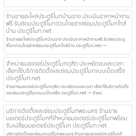
ร้านขายอะไหล่ประตูรีโมทบ้านฉาง ประเมินราคาหน้างาน
ฟรี รับซ่อมประตูรีโมทด่วนโดยช่างซ่อมประตูรีโมทใกล้
บ้าน ประตูรีโมท.net
ร้านขายอะไหล่ประตูรีโมทบ้านฉาง ประเมินราคาหน้างานฟรี รับซ่อมประตู
รีโมทด่วนโดยช่างซ่อมประตูรีโมทใกล้บ้าน ประตูรีโมท.net —
จำหน่ายมอเตอร์ประตูรีโมทดุสิต ประหยัดงบและเวลา
เลือกใช้บริการติดตั้งและซ่อมประตูรีโมทแบบเบ็ดเสร็จ
ประตูรีโมท.net
จำหน่ายมอเตอร์ประตูรีโมทดุสิต ประหยัดงบและเวลา เลือกใช้บริการติดตั้ง
และซ่อมประตูรีโมทแบบเบ็ดเสร็จ ประตูรีโมท.net — จำหน่
บริการติดตั้งและซ่อมประตูรีโมทพระนคร ร้านขาย
มอเตอร์ประตูรีโมทที่จำหน่ายมอเตอร์ประตูรีโมทพร้อม
รับเปลี่ยนมอเตอร์ประตูรีโมท ประตูรีโมท.net
บริการติดตั้งและซ่อมประตูรีโมทพระนคร ร้านขายมอเตอร์ประตูรีโมทที่