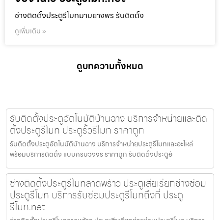
ช่างติดตั้งประตูรีโมทมาบยางพร รับติดตั้ง
ดูเพิ่มเติม »
ดูบทความทั้งหมด
รับติดตั้งประตูอัตโนมัติบ้านฉาง บริการจำหน่ายและติด
ตั้งประตูรีโมท ประตูรั้วรีโมท ราคาถูก
รับติดตั้งประตูอัตโนมัติบ้านฉาง บริการจำหน่ายประตูรีโมทและอะไหล่
พร้อมบริการติดตั้ง แบบครบวงจร ราคาถูก รับติดตั้งประตูอั
ช่างติดตั้งประตูรีโมทลาดพร้าว ประตูเสียเรียกช่างซ่อม
ประตูรีโมท บริการรับซ่อมประตูรีโมทถึงที่ ประตู
รีโมท.net