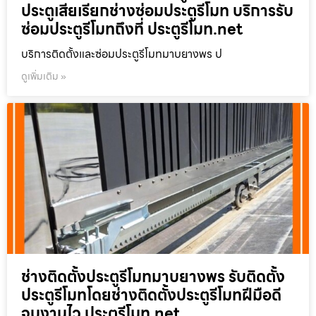
ประตูเสียเรียกช่างซ่อมประตูรีโมท บริการรับ
ซ่อมประตูรีโมทถึงที่ ประตูรีโมท.net
บริการติดตั้งและซ่อมประตูรีโมทมาบยางพร ป
ดูเพิ่มเติม »
ช่างติดตั้งประตูรีโมทมาบยางพร รับติดตั้ง
ประตูรีโมทโดยช่างติดตั้งประตูรีโมทฝีมือดี
จบงานไว ประตูรีโมท.net