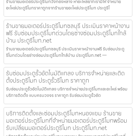
ร้านขายมอเตอร์ประตูรีโมทวังทองหลาง หาอะไหล่ยากเรามีให้ จำหน่าย
อะไหล่ประตูรีโมทราคาถูกจากร้านขายอะไหล่ประตูรีโมท ประตูรีโ
ร้านขายมอเตอร์ประตูรีโมทชลบุรี ประเมินราคาหน้างาน
ฟรี รับซ่อมประตูรีโมทด่วนโดยช่างซ่อมประตูรีโมทใกล้
บ้าน ประตูรีโมท.net
ร้านขายมอเตอร์ประตูรีโมทชลบุรี ประเมินราคาหน้างานฟรี รับซ่อมประตู
รีโมทด่วนโดยช่างซ่อมประตูรีโมทใกล้บ้าน ประตูรีโมท.net —
รับซ่อมประตูรั้วอัตโนมัติแกลง บริการจำหน่ายและติด
ตั้งประตูรีโมท ประตูรั้วรีโมท ราคาถูก
รับซ่อมประตูรั้วอัตโนมัติแกลง บริการจำหน่ายประตูรีโมทและอะไหล่ พร้อม
บริการติดตั้ง แบบครบวงจร ราคาถูก รับซ่อมประตูรั้วอัต
บริการติดตั้งและซ่อมประตูรีโมทหนองแขม ร้านขาย
มอเตอร์ประตูรีโมทที่จำหน่ายมอเตอร์ประตูรีโมทพร้อม
รับเปลี่ยนมอเตอร์ประตูรีโมท ประตูรีโมท.net