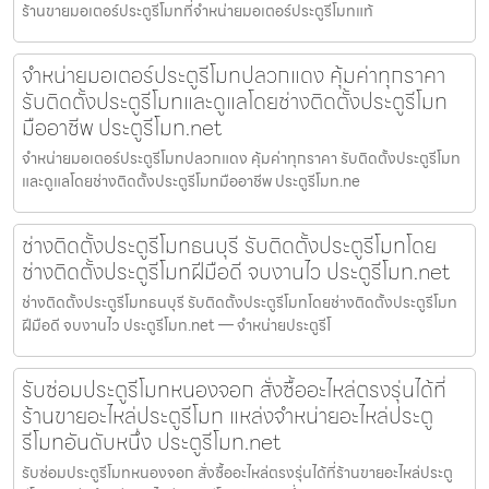
ร้านขายมอเตอร์ประตูรีโมทที่จำหน่ายมอเตอร์ประตูรีโมทแท้
จำหน่ายมอเตอร์ประตูรีโมทปลวกแดง คุ้มค่าทุกราคา
รับติดตั้งประตูรีโมทและดูแลโดยช่างติดตั้งประตูรีโมท
มืออาชีพ ประตูรีโมท.net
จำหน่ายมอเตอร์ประตูรีโมทปลวกแดง คุ้มค่าทุกราคา รับติดตั้งประตูรีโมท
และดูแลโดยช่างติดตั้งประตูรีโมทมืออาชีพ ประตูรีโมท.ne
ช่างติดตั้งประตูรีโมทธนบุรี รับติดตั้งประตูรีโมทโดย
ช่างติดตั้งประตูรีโมทฝีมือดี จบงานไว ประตูรีโมท.net
ช่างติดตั้งประตูรีโมทธนบุรี รับติดตั้งประตูรีโมทโดยช่างติดตั้งประตูรีโมท
ฝีมือดี จบงานไว ประตูรีโมท.net — จำหน่ายประตูรีโ
รับซ่อมประตูรีโมทหนองจอก สั่งซื้ออะไหล่ตรงรุ่นได้ที่
ร้านขายอะไหล่ประตูรีโมท แหล่งจำหน่ายอะไหล่ประตู
รีโมทอันดับหนึ่ง ประตูรีโมท.net
รับซ่อมประตูรีโมทหนองจอก สั่งซื้ออะไหล่ตรงรุ่นได้ที่ร้านขายอะไหล่ประตู