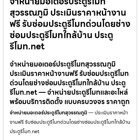
จำหน่ายมอเตอร์ประตูรีโมท
สุวรรณภูมิ ประเมินราคาหน้างาน
ฟรี รับซ่อมประตูรีโมทด่วนโดยช่าง
ซ่อมประตูรีโมทใกล้บ้าน ประตู
รีโมท.net
จำหน่ายมอเตอร์ประตูรีโมทสุวรรณภูมิ
ประเมินราคาหน้างานฟรี รับซ่อมประตูรีโมท
ด่วนโดยช่างซ่อมประตูรีโมทใกล้บ้าน ประตู
รีโมท.net — จำหน่ายประตูรีโมทและอะไหล่
พร้อมบริการติดตั้ง แบบครบวงจร ราคาถูก
จำหน่ายมอเตอร์ประตูรีโมทสุวรรณภูมิ
— ประเมินราคาหน้า
งานฟรี รับซ่อมประตูรีโมทด่วนโดยช่างซ่อมประตูรีโมทใกล้บ้าน
ประตูรีโมท.net