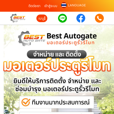
LANGUAGE
ติดต่อเรา
เข้าสู่ระบบ
เมนู