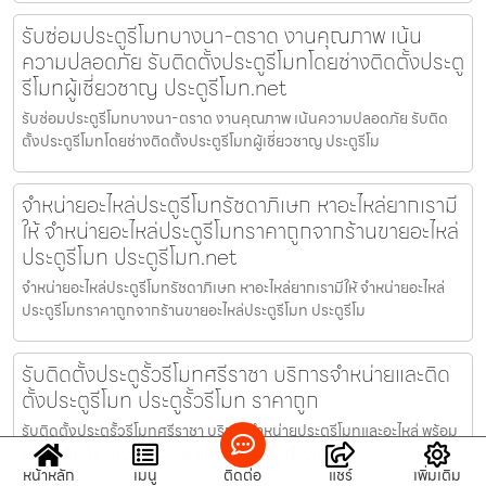
รับซ่อมประตูรีโมทบางนา-ตราด งานคุณภาพ เน้น
ความปลอดภัย รับติดตั้งประตูรีโมทโดยช่างติดตั้งประตู
รีโมทผู้เชี่ยวชาญ ประตูรีโมท.net
รับซ่อมประตูรีโมทบางนา-ตราด งานคุณภาพ เน้นความปลอดภัย รับติด
ตั้งประตูรีโมทโดยช่างติดตั้งประตูรีโมทผู้เชี่ยวชาญ ประตูรีโม
จำหน่ายอะไหล่ประตูรีโมทรัชดาภิเษก หาอะไหล่ยากเรามี
ให้ จำหน่ายอะไหล่ประตูรีโมทราคาถูกจากร้านขายอะไหล่
ประตูรีโมท ประตูรีโมท.net
จำหน่ายอะไหล่ประตูรีโมทรัชดาภิเษก หาอะไหล่ยากเรามีให้ จำหน่ายอะไหล่
ประตูรีโมทราคาถูกจากร้านขายอะไหล่ประตูรีโมท ประตูรีโม
รับติดตั้งประตูรั้วรีโมทศรีราชา บริการจำหน่ายและติด
ตั้งประตูรีโมท ประตูรั้วรีโมท ราคาถูก
รับติดตั้งประตูรั้วรีโมทศรีราชา บริการจำหน่ายประตูรีโมทและอะไหล่ พร้อม
บริการติดตั้ง แบบครบวงจร ราคาถูก รับติดตั้งประตูรั
หน้าหลัก
เมนู
ติดต่อ
แชร์
เพิ่มเติม