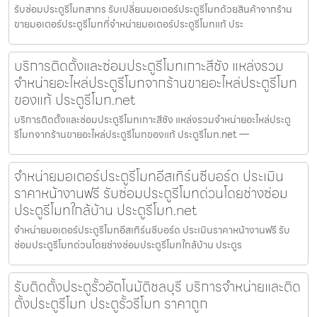
รับซ่อมประตูรีโมทสาทร รับเปลี่ยนมอเตอร์ประตูรีโมทด้วยสินค้าจากร้าน
ขายมอเตอร์ประตูรีโมทที่จำหน่ายมอเตอร์ประตูรีโมทแท้ ประ
บริการติดตั้งและซ่อมประตูรีโมทเกาะสีชัง แหล่งรวม
จำหน่ายอะไหล่ประตูรีโมทจากร้านขายอะไหล่ประตูรีโมท
ของแท้ ประตูรีโมท.net
บริการติดตั้งและซ่อมประตูรีโมทเกาะสีชัง แหล่งรวมจำหน่ายอะไหล่ประตู
รีโมทจากร้านขายอะไหล่ประตูรีโมทของแท้ ประตูรีโมท.net —
จำหน่ายมอเตอร์ประตูรีโมทอีสเทิร์นซีบอร์ด ประเมิน
ราคาหน้างานฟรี รับซ่อมประตูรีโมทด่วนโดยช่างซ่อม
ประตูรีโมทใกล้บ้าน ประตูรีโมท.net
จำหน่ายมอเตอร์ประตูรีโมทอีสเทิร์นซีบอร์ด ประเมินราคาหน้างานฟรี รับ
ซ่อมประตูรีโมทด่วนโดยช่างซ่อมประตูรีโมทใกล้บ้าน ประตูร
รับติดตั้งประตูรั้วอัตโนมัติชลบุรี บริการจำหน่ายและติด
ตั้งประตูรีโมท ประตูรั้วรีโมท ราคาถูก