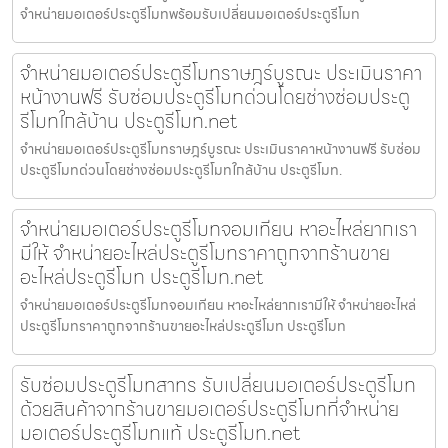
จำหน่ายมอเตอร์ประตูรีโมทพร้อมรับเปลี่ยนมอเตอร์ประตูรีโมท
จำหน่ายมอเตอร์ประตูรีโมทราษฎร์บูรณะ ประเมินราคา
หน้างานฟรี รับซ่อมประตูรีโมทด่วนโดยช่างซ่อมประตู
รีโมทใกล้บ้าน ประตูรีโมท.net
จำหน่ายมอเตอร์ประตูรีโมทราษฎร์บูรณะ ประเมินราคาหน้างานฟรี รับซ่อม
ประตูรีโมทด่วนโดยช่างซ่อมประตูรีโมทใกล้บ้าน ประตูรีโมท.
จำหน่ายมอเตอร์ประตูรีโมทจอมเทียน หาอะไหล่ยากเรา
มีให้ จำหน่ายอะไหล่ประตูรีโมทราคาถูกจากร้านขาย
อะไหล่ประตูรีโมท ประตูรีโมท.net
จำหน่ายมอเตอร์ประตูรีโมทจอมเทียน หาอะไหล่ยากเรามีให้ จำหน่ายอะไหล่
ประตูรีโมทราคาถูกจากร้านขายอะไหล่ประตูรีโมท ประตูรีโมท
รับซ่อมประตูรีโมทสาทร รับเปลี่ยนมอเตอร์ประตูรีโมท
ด้วยสินค้าจากร้านขายมอเตอร์ประตูรีโมทที่จำหน่าย
มอเตอร์ประตูรีโมทแท้ ประตูรีโมท.net