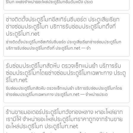
รีโมท แหล่งจำหน่ายอะไหล่ประตูรีโมทอันดับหนึ่ง ประต
ช่างติดตั้งประตูรีโมทอีสเทิร์นซีบอร์ด ประตูเสียเรียก
ช่างซ่อมประตูรีโมท บริการรับซ่อมประตูรีโมทถึงที่
ประตูรีโมท.net
ช่างติดตั้งประตูรีโมทอีสเทิร์นซีบอร์ด ประตูเสียเรียกช่างซ่อมประตูรีโมท
บริการรับซ่อมประตูรีโมทถึงที่ ประตูรีโมท.net — จำ
รับซ่อมประตูรีโมทสัตหีบ ตรวจเช็กแม่นยำ บริการรับ
ซ่อมประตูรีโมทโดยช่างซ่อมประตูรีโมทเฉพาะทาง ประตู
รีโมท.net
รับซ่อมประตูรีโมทสัตหีบ ตรวจเช็กแม่นยำ บริการรับซ่อมประตูรีโมทโดย
ช่างซ่อมประตูรีโมทเฉพาะทาง ประตูรีโมท.net — จำหน่ายประต
ร้านขายมอเตอร์ประตูรีโมทวังทองหลาง หาอะไหล่ยาก
เรามีให้ จำหน่ายอะไหล่ประตูรีโมทราคาถูกจากร้านขาย
อะไหล่ประตูรีโมท ประตูรีโมท.net