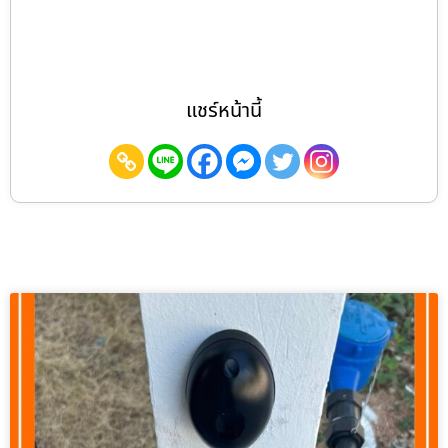
แชร์หน้านี้