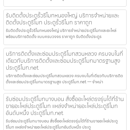
รับติดตั้งประตูรั้วรีโมทหนองใหญ่ บริการจำหน่ายและ
ติดตั้งประตูรีโมท ประตูรั้วรีโมท ราคาถูก
รับติดตั้งประตูรั้วรีโมทหนองใหญ่ บริการจำหน่ายประตูรีโมทและอะไหล่
พร้อมบริการติดตั้ง แบบครบวงจร ราคาถูก รับติดตั้งประตูร
บริการติดตั้งและซ่อมประตูรีโมทสวนหลวง ครบจบในที่
เดียวกับบริการติดตั้งและซ่อมประตูรีโมทมาตรฐานสูง
ประตูรีโมท.net
บริการติดตั้งและซ่อมประตูรีโมทสวนหลวง ครบจบในที่เดียวกับบริการติด
ตั้งและซ่อมประตูรีโมทมาตรฐานสูง ประตูรีโมท.net — จำหน่า
รับซ่อมประตูรีโมทบางบอน สั่งซื้ออะไหล่ตรงรุ่นได้ที่ร้าน
ขายอะไหล่ประตูรีโมท แหล่งจำหน่ายอะไหล่ประตูรีโมท
อันดับหนึ่ง ประตูรีโมท.net
รับซ่อมประตูรีโมทบางบอน สั่งซื้ออะไหล่ตรงรุ่นได้ที่ร้านขายอะไหล่ประตู
รีโมท แหล่งจำหน่ายอะไหล่ประตูรีโมทอันดับหนึ่ง ประตู