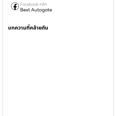
Facebook คลิก
Best Autogate
บทความที่คล้ายกัน