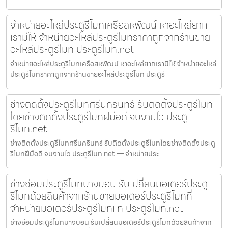
จำหน่ายอะไหล่ประตูรีโมทเครือสหพัฒน์ หาอะไหล่ยาก
เรามีให้ จำหน่ายอะไหล่ประตูรีโมทราคาถูกจากร้านขาย
อะไหล่ประตูรีโมท ประตูรีโมท.net
จำหน่ายอะไหล่ประตูรีโมทเครือสหพัฒน์ หาอะไหล่ยากเรามีให้ จำหน่ายอะไหล่
ประตูรีโมทราคาถูกจากร้านขายอะไหล่ประตูรีโมท ประตูรี
ช่างติดตั้งประตูรีโมทศรีนครินทร์ รับติดตั้งประตูรีโมท
โดยช่างติดตั้งประตูรีโมทฝีมือดี จบงานไว ประตู
รีโมท.net
ช่างติดตั้งประตูรีโมทศรีนครินทร์ รับติดตั้งประตูรีโมทโดยช่างติดตั้งประตู
รีโมทฝีมือดี จบงานไว ประตูรีโมท.net — จำหน่ายประ
ช่างซ่อมประตูรีโมทบางบอน รับเปลี่ยนมอเตอร์ประตู
รีโมทด้วยสินค้าจากร้านขายมอเตอร์ประตูรีโมทที่
จำหน่ายมอเตอร์ประตูรีโมทแท้ ประตูรีโมท.net
ช่างซ่อมประตูรีโมทบางบอน รับเปลี่ยนมอเตอร์ประตูรีโมทด้วยสินค้าจาก