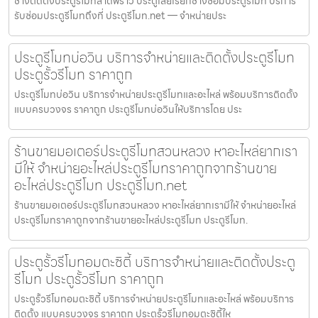
ช่างติดตั้งประตูรีโมทลาดพร้าว ประตูเสียเรียกช่างซ่อมประตูรีโมท บริการ
รับซ่อมประตูรีโมทถึงที่ ประตูรีโมท.net — จำหน่ายประ
ประตูรีโมทบ่อวิน บริการจำหน่ายและติดตั้งประตูรีโมท
ประตูรั้วรีโมท ราคาถูก
ประตูรีโมทบ่อวิน บริการจำหน่ายประตูรีโมทและอะไหล่ พร้อมบริการติดตั้ง
แบบครบวงจร ราคาถูก ประตูรีโมทบ่อวินให้บริการโดย ประ
ร้านขายมอเตอร์ประตูรีโมทสวนหลวง หาอะไหล่ยากเรา
มีให้ จำหน่ายอะไหล่ประตูรีโมทราคาถูกจากร้านขาย
อะไหล่ประตูรีโมท ประตูรีโมท.net
ร้านขายมอเตอร์ประตูรีโมทสวนหลวง หาอะไหล่ยากเรามีให้ จำหน่ายอะไหล่
ประตูรีโมทราคาถูกจากร้านขายอะไหล่ประตูรีโมท ประตูรีโมท.
ประตูรั้วรีโมทอมตะซิตี้ บริการจำหน่ายและติดตั้งประตู
รีโมท ประตูรั้วรีโมท ราคาถูก
ประตูรั้วรีโมทอมตะซิตี้ บริการจำหน่ายประตูรีโมทและอะไหล่ พร้อมบริการ
ติดตั้ง แบบครบวงจร ราคาถูก ประตูรั้วรีโมทอมตะซิตี้ให