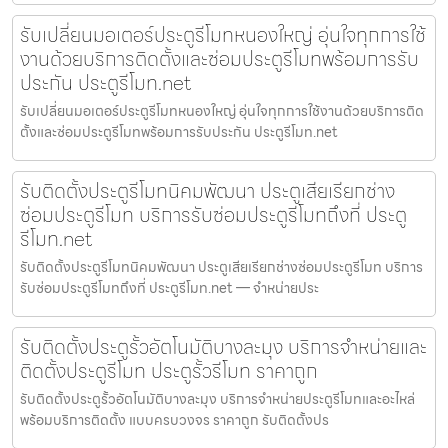
รับเปลี่ยนมอเตอร์ประตูรีโมทหนองใหญ่ อุ่นใจทุกการใช้
งานด้วยบริการติดตั้งและซ่อมประตูรีโมทพร้อมการรับ
ประกัน ประตูรีโมท.net
รับเปลี่ยนมอเตอร์ประตูรีโมทหนองใหญ่ อุ่นใจทุกการใช้งานด้วยบริการติด
ตั้งและซ่อมประตูรีโมทพร้อมการรับประกัน ประตูรีโมท.net
รับติดตั้งประตูรีโมทนิคมพัฒนา ประตูเสียเรียกช่าง
ซ่อมประตูรีโมท บริการรับซ่อมประตูรีโมทถึงที่ ประตู
รีโมท.net
รับติดตั้งประตูรีโมทนิคมพัฒนา ประตูเสียเรียกช่างซ่อมประตูรีโมท บริการ
รับซ่อมประตูรีโมทถึงที่ ประตูรีโมท.net — จำหน่ายประ
รับติดตั้งประตูรั้วอัตโนมัติบางละมุง บริการจำหน่ายและ
ติดตั้งประตูรีโมท ประตูรั้วรีโมท ราคาถูก
รับติดตั้งประตูรั้วอัตโนมัติบางละมุง บริการจำหน่ายประตูรีโมทและอะไหล่
พร้อมบริการติดตั้ง แบบครบวงจร ราคาถูก รับติดตั้งปร