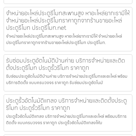
จำหน่ายอะไหล่ประตูรีโมทสะพานสูง หาอะไหล่ยากเรามีให้
จำหน่ายอะไหล่ประตูรีโมทราคาถูกจากร้านขายอะไหล่
ประตูรีโมท ประตูรีโมท.net
จำหน่ายอะไหล่ประตูรีโมทสะพานสูง หาอะไหล่ยากเรามีให้ จำหน่ายอะไหล่
ประตูรีโมทราคาถูกจากร้านขายอะไหล่ประตูรีโมท ประตูรีโมท.
รับซ่อมประตูอัตโนมัติบ้านค่าย บริการจำหน่ายและติด
ตั้งประตูรีโมท ประตูรั้วรีโมท ราคาถูก
รับซ่อมประตูอัตโนมัติบ้านค่าย บริการจำหน่ายประตูรีโมทและอะไหล่ พร้อม
บริการติดตั้ง แบบครบวงจร ราคาถูก รับซ่อมประตูอัตโนมั
ประตูรั้วอัตโนมัติแกลง บริการจำหน่ายและติดตั้งประตู
รีโมท ประตูรั้วรีโมท ราคาถูก
ประตูรั้วอัตโนมัติแกลง บริการจำหน่ายประตูรีโมทและอะไหล่ พร้อมบริการ
ติดตั้ง แบบครบวงจร ราคาถูก ประตูรั้วอัตโนมัติแกลงให้บ