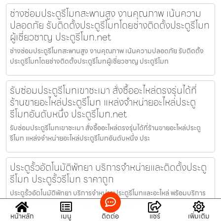
ช่างซ่อมประตูรีโมทสะพานสูง งานคุณภาพ เน้นความ
ปลอดภัย รับติดตั้งประตูรีโมทโดยช่างติดตั้งประตูรีโมท
ผู้เชี่ยวชาญ ประตูรีโมท.net
ช่างซ่อมประตูรีโมทสะพานสูง งานคุณภาพ เน้นความปลอดภัย รับติดตั้ง
ประตูรีโมทโดยช่างติดตั้งประตูรีโมทผู้เชี่ยวชาญ ประตูรีโมท
รับซ่อมประตูรีโมทเขาชะเมา สั่งซื้ออะไหล่ตรงรุ่นได้ที่
ร้านขายอะไหล่ประตูรีโมท แหล่งจำหน่ายอะไหล่ประตู
รีโมทอันดับหนึ่ง ประตูรีโมท.net
รับซ่อมประตูรีโมทเขาชะเมา สั่งซื้ออะไหล่ตรงรุ่นได้ที่ร้านขายอะไหล่ประตู
รีโมท แหล่งจำหน่ายอะไหล่ประตูรีโมทอันดับหนึ่ง ประ
ประตูรั้วอัตโนมัติพัทยา บริการจำหน่ายและติดตั้งประตู
รีโมท ประตูรั้วรีโมท ราคาถูก
ประตูรั้วอัตโนมัติพัทยา บริการจำหน่ายประตูรีโมทและอะไหล่ พร้อมบริการ
ติดตั้ง แบบครบวงจร ราคาถูก ประตูรั้วอัตโนมัติพัทยาให
หน้าหลัก
เมนู
ติดต่อ
แชร์
เพิ่มเติม