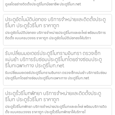
ดูแลโดยช่างติดตั้งประตูรีโมทมืออาชีพ ประตูรีโมท.net
ประตูอัตโนมัติบ่อทอง บริการจำหน่ายและติดตั้งประตู
รีโมท ประตูรั้วรีโมท ราคาถูก
ประตูอัตโนมัติบ่อทอง บริการจำหน่ายประตูรีโมทและอะไหล่ พร้อมบริการ
ติดตั้ง แบบครบวงจร ราคาถูก ประตูอัตโนมัติบ่อทองให้บริกา
รับเปลี่ยนมอเตอร์ประตูรีโมทรามอินทรา ตรวจเช็ก
แม่นยำ บริการรับซ่อมประตูรีโมทโดยช่างซ่อมประตู
รีโมทเฉพาะทาง ประตูรีโมท.net
รับเปลี่ยนมอเตอร์ประตูรีโมทรามอินทรา ตรวจเช็กแม่นยำ บริการรับซ่อม
ประตูรีโมทโดยช่างซ่อมประตูรีโมทเฉพาะทาง ประตูรีโมท.net
ประตูรั้วรีโมทพัทยา บริการจำหน่ายและติดตั้งประตู
รีโมท ประตูรั้วรีโมท ราคาถูก
ประตูรั้วรีโมทพัทยา บริการจำหน่ายประตูรีโมทและอะไหล่ พร้อมบริการติด
ตั้ง แบบครบวงจร ราคาถูก ประตูรั้วรีโมทพัทยาให้บริการโ