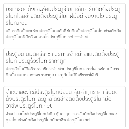
บริการติดตั้งและซ่อมประตูรีโมทหลักสี่ รับติดตั้งประตู
รีโมทโดยช่างติดตั้งประตูรีโมทฝีมือดี จบงานไว ประตู
รีโมท.net
บริการติดตั้งและซ่อมประตูรีโมทหลักสี่ รับติดตั้งประตูรีโมทโดยช่างติดตั้ง
ประตูรีโมทฝีมือดี จบงานไว ประตูรีโมท.net — จำหน่
ประตูอัตโนมัติศรีราชา บริการจำหน่ายและติดตั้งประตู
รีโมท ประตูรั้วรีโมท ราคาถูก
ประตูอัตโนมัติศรีราชา บริการจำหน่ายประตูรีโมทและอะไหล่ พร้อมบริการ
ติดตั้ง แบบครบวงจร ราคาถูก ประตูอัตโนมัติศรีราชาให้บริ
จำหน่ายอะไหล่ประตูรีโมทบ่อวิน คุ้มค่าทุกราคา รับติด
ตั้งประตูรีโมทและดูแลโดยช่างติดตั้งประตูรีโมทมือ
อาชีพ ประตูรีโมท.net
จำหน่ายอะไหล่ประตูรีโมทบ่อวิน คุ้มค่าทุกราคา รับติดตั้งประตูรีโมทและ
ดูแลโดยช่างติดตั้งประตูรีโมทมืออาชีพ ประตูรีโมท.net