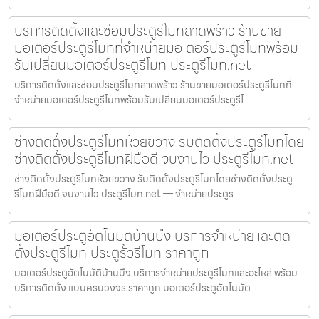
บริการติดตั้งและซ่อมประตูรีโมทลาดพร้าว ร้านขาย
มอเตอร์ประตูรีโมทที่จำหน่ายมอเตอร์ประตูรีโมทพร้อม
รับเปลี่ยนมอเตอร์ประตูรีโมท ประตูรีโมท.net
บริการติดตั้งและซ่อมประตูรีโมทลาดพร้าว ร้านขายมอเตอร์ประตูรีโมทที่
จำหน่ายมอเตอร์ประตูรีโมทพร้อมรับเปลี่ยนมอเตอร์ประตูรีโ
ช่างติดตั้งประตูรีโมทห้วยขวาง รับติดตั้งประตูรีโมทโดย
ช่างติดตั้งประตูรีโมทฝีมือดี จบงานไว ประตูรีโมท.net
ช่างติดตั้งประตูรีโมทห้วยขวาง รับติดตั้งประตูรีโมทโดยช่างติดตั้งประตู
รีโมทฝีมือดี จบงานไว ประตูรีโมท.net — จำหน่ายประตูร
มอเตอร์ประตูอัตโนมัติบ้านบึง บริการจำหน่ายและติด
ตั้งประตูรีโมท ประตูรั้วรีโมท ราคาถูก
มอเตอร์ประตูอัตโนมัติบ้านบึง บริการจำหน่ายประตูรีโมทและอะไหล่ พร้อม
บริการติดตั้ง แบบครบวงจร ราคาถูก มอเตอร์ประตูอัตโนมัต