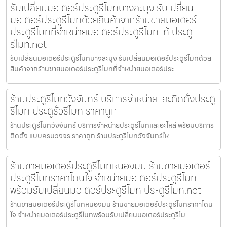
รับเปลี่ยนมอเตอร์ประตูรีโมทบางละมุง รับเปลี่ยน
มอเตอร์ประตูรีโมทด้วยสินค้าจากร้านขายมอเตอร์
ประตูรีโมทที่จำหน่ายมอเตอร์ประตูรีโมทแท้ ประตู
รีโมท.net
รับเปลี่ยนมอเตอร์ประตูรีโมทบางละมุง รับเปลี่ยนมอเตอร์ประตูรีโมทด้วย
สินค้าจากร้านขายมอเตอร์ประตูรีโมทที่จำหน่ายมอเตอร์ประ
ร้านประตูรีโมทวังจันทร์ บริการจำหน่ายและติดตั้งประตู
รีโมท ประตูรั้วรีโมท ราคาถูก
ร้านประตูรีโมทวังจันทร์ บริการจำหน่ายประตูรีโมทและอะไหล่ พร้อมบริการ
ติดตั้ง แบบครบวงจร ราคาถูก ร้านประตูรีโมทวังจันทร์ให
ร้านขายมอเตอร์ประตูรีโมทหนองมน ร้านขายมอเตอร์
ประตูรีโมทราคาโดนใจ จำหน่ายมอเตอร์ประตูรีโมท
พร้อมรับเปลี่ยนมอเตอร์ประตูรีโมท ประตูรีโมท.net
ร้านขายมอเตอร์ประตูรีโมทหนองมน ร้านขายมอเตอร์ประตูรีโมทราคาโดน
ใจ จำหน่ายมอเตอร์ประตูรีโมทพร้อมรับเปลี่ยนมอเตอร์ประตูรีโม