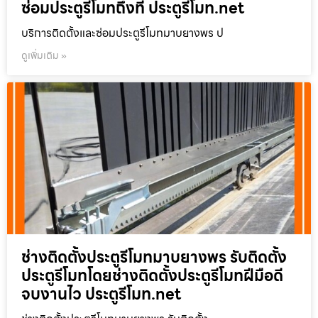
ซ่อมประตูรีโมทถึงที่ ประตูรีโมท.net
บริการติดตั้งและซ่อมประตูรีโมทมาบยางพร ป
ดูเพิ่มเติม »
ช่างติดตั้งประตูรีโมทมาบยางพร รับติดตั้ง
ประตูรีโมทโดยช่างติดตั้งประตูรีโมทฝีมือดี
จบงานไว ประตูรีโมท.net