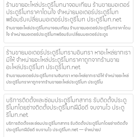
ร้านขายอะไหล่ประตูรีโมทนาจอมเทียน ร้านขายมอเตอร์
ประตูรีโมทราคาโดนใจ จำหน่ายมอเตอร์ประตูรีโมท
พร้อมรับเปลี่ยนมอเตอร์ประตูรีโมท ประตูรีโมท.net
ร้านขายอะไหล่ประตูรีโมทนาจอมเทียน ร้านขายมอเตอร์ประตูรีโมทราคาโดน
ใจ จำหน่ายมอเตอร์ประตูรีโมทพร้อมรับเปลี่ยนมอเตอร์ประตูร
ร้านขายมอเตอร์ประตูรีโมทรามอินทรา หาอะไหล่ยากเรา
มีให้ จำหน่ายอะไหล่ประตูรีโมทราคาถูกจากร้านขาย
อะไหล่ประตูรีโมท ประตูรีโมท.net
ร้านขายมอเตอร์ประตูรีโมทรามอินทรา หาอะไหล่ยากเรามีให้ จำหน่ายอะไหล่
ประตูรีโมทราคาถูกจากร้านขายอะไหล่ประตูรีโมท ประตูรีโม
บริการติดตั้งและซ่อมประตูรีโมทสาทร รับติดตั้งประตู
รีโมทโดยช่างติดตั้งประตูรีโมทฝีมือดี จบงานไว ประตู
รีโมท.net
บริการติดตั้งและซ่อมประตูรีโมทสาทร รับติดตั้งประตูรีโมทโดยช่างติดตั้ง
ประตูรีโมทฝีมือดี จบงานไว ประตูรีโมท.net — จำหน่ายป