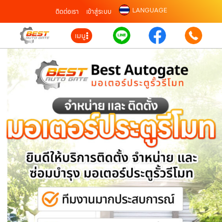
LANGUAGE
ติดต่อเรา
เข้าสู่ระบบ
เมนู