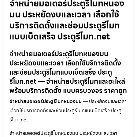
จำหน่ายมอเตอร์ประตูรีโมทหนอง
มน ประหยัดงบและเวลา เลือกใช้
บริการติดตั้งและซ่อมประตูรีโมท
แบบเบ็ดเสร็จ ประตูรีโมท.net
จำหน่ายมอเตอร์ประตูรีโมทหนองมน
ประหยัดงบและเวลา เลือกใช้บริการติดตั้ง
และซ่อมประตูรีโมทแบบเบ็ดเสร็จ ประตู
รีโมท.net — จำหน่ายประตูรีโมทและอะไหล่
พร้อมบริการติดตั้ง แบบครบวงจร ราคาถูก
จำหน่ายมอเตอร์ประตูรีโมทหนองมน
— ประหยัดงบและเวลา
เลือกใช้บริการติดตั้งและซ่อมประตูรีโมทแบบเบ็ดเสร็จ ประตู
รีโมท.net
จำหน่ายมอเตอร์ประตูรีโมทหนองมน ประหยัดงบและเวลา