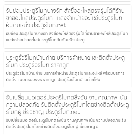
รับซ่อมประตูรีโมทบางรัก สั่งซื้ออะไหล่ตรงรุ่นได้ที่ร้าน
ขายอะไหล่ประตูรีโมท แหล่งจำหน่ายอะไหล่ประตูรีโมท
อันดับหนึ่ง ประตูรีโมท.net
รับซ่อมประตูรีโมทบางรัก สั่งซื้ออะไหล่ตรงรุ่นได้ที่ร้านขายอะไหล่ประตูรีโมท
แหล่งจำหน่ายอะไหล่ประตูรีโมทอันดับหนึ่ง ประตู
ประตูรั้วรีโมทบ้านค่าย บริการจำหน่ายและติดตั้งประตู
รีโมท ประตูรั้วรีโมท ราคาถูก
ประตูรั้วรีโมทบ้านค่าย บริการจำหน่ายประตูรีโมทและอะไหล่ พร้อมบริการ
ติดตั้ง แบบครบวงจร ราคาถูก ประตูรั้วรีโมทบ้านค่ายให้บ
รับเปลี่ยนมอเตอร์ประตูรีโมทตลิ่งชัน งานคุณภาพ เน้น
ความปลอดภัย รับติดตั้งประตูรีโมทโดยช่างติดตั้งประตู
รีโมทผู้เชี่ยวชาญ ประตูรีโมท.net
รับเปลี่ยนมอเตอร์ประตูรีโมทตลิ่งชัน งานคุณภาพ เน้นความปลอดภัย รับ
ติดตั้งประตูรีโมทโดยช่างติดตั้งประตูรีโมทผู้เชี่ยวชาญ ป