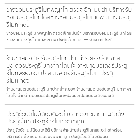
ช่างซ่อมประตูรีโมทพญาไท ตรวจเช็กแม่นยำ บริการรับ
ซ่อมประตูรีโมทโดยช่างซ่อมประตูรีโมทเฉพาะทาง ประตู
รีโมท.net
ช่างซ่อมประตูรีโมทพญาไท ตรวจเช็กแม่นยำ บริการรับซ่อมประตูรีโมทโดย
ช่างซ่อมประตูรีโมทเฉพาะทาง ประตูรีโมท.net — จำหน่ายประต
ร้านขายมอเตอร์ประตูรีโมทปากน้ำระยอง ร้านขาย
มอเตอร์ประตูรีโมทราคาโดนใจ จำหน่ายมอเตอร์ประตู
รีโมทพร้อมรับเปลี่ยนมอเตอร์ประตูรีโมท ประตู
รีโมท.net
ร้านขายมอเตอร์ประตูรีโมทปากน้ำระยอง ร้านขายมอเตอร์ประตูรีโมทราคา
โดนใจ จำหน่ายมอเตอร์ประตูรีโมทพร้อมรับเปลี่ยนมอเตอร์ประต
ประตูรั้วอัตโนมัติอมตะซิตี้ บริการจำหน่ายและติดตั้ง
ประตูรีโมท ประตูรั้วรีโมท ราคาถูก
ประตูรั้วอัตโนมัติอมตะซิตี้ บริการจำหน่ายประตูรีโมทและอะไหล่ พร้อม
บริการติดตั้ง แบบครบวงจร ราคาถูก ประตูรั้วอัตโนมัติอมต