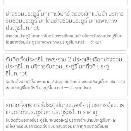
ช่างซ่อมประตูรีโมทเกาะจันทร์ ตรวจเช็กแม่นยำ บริการ
รับซ่อมประตูรีโมทโดยช่างซ่อมประตูรีโมทเฉพาะทาง
ประตูรีโมท.net
ช่างซ่อมประตูรีโมทเกาะจันทร์ ตรวจเช็กแม่นยำ บริการรับซ่อมประตูรีโมท
โดยช่างซ่อมประตูรีโมทเฉพาะทาง ประตูรีโมท.net — จำหน่า
รับติดตั้งประตูรีโมทพระราม 2 ประตูเสียเรียกช่างซ่อม
ประตูรีโมท บริการรับซ่อมประตูรีโมทถึงที่ ประตู
รีโมท.net
รับติดตั้งประตูรีโมทพระราม 2 ประตูเสียเรียกช่างซ่อมประตูรีโมท บริการรับ
ซ่อมประตูรีโมทถึงที่ ประตูรีโมท.net — จำหน่ายประต
รับติดตั้งมอเตอร์ประตูรีโมทหนองใหญ่ บริการจำหน่าย
และติดตั้งประตูรีโมท ประตูรั้วรีโมท ราคาถูก
รับติดตั้งมอเตอร์ประตูรีโมทหนองใหญ่ บริการจำหน่ายประตูรีโมทและ
อะไหล่ พร้อมบริการติดตั้ง แบบครบวงจร ราคาถูก รับติดตั้งมอเ