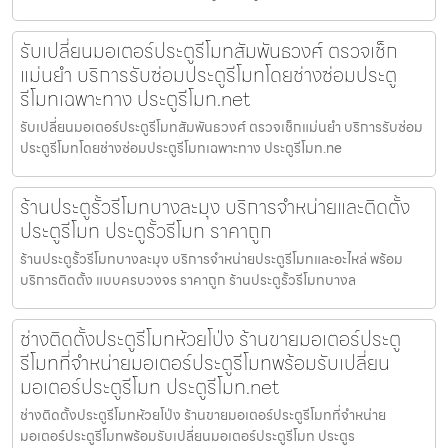
รับเปลี่ยนมอเตอร์ประตูรีโมทสัมพันธวงศ์ ตรวจเช็ก
แม่นยำ บริการรับซ่อมประตูรีโมทโดยช่างซ่อมประตู
รีโมทเฉพาะทาง ประตูรีโมท.net
รับเปลี่ยนมอเตอร์ประตูรีโมทสัมพันธวงศ์ ตรวจเช็กแม่นยำ บริการรับซ่อม
ประตูรีโมทโดยช่างซ่อมประตูรีโมทเฉพาะทาง ประตูรีโมท.ne
ร้านประตูรั้วรีโมทบางละมุง บริการจำหน่ายและติดตั้ง
ประตูรีโมท ประตูรั้วรีโมท ราคาถูก
ร้านประตูรั้วรีโมทบางละมุง บริการจำหน่ายประตูรีโมทและอะไหล่ พร้อม
บริการติดตั้ง แบบครบวงจร ราคาถูก ร้านประตูรั้วรีโมทบางล
ช่างติดตั้งประตูรีโมทห้วยโป่ง ร้านขายมอเตอร์ประตู
รีโมทที่จำหน่ายมอเตอร์ประตูรีโมทพร้อมรับเปลี่ยน
มอเตอร์ประตูรีโมท ประตูรีโมท.net
ช่างติดตั้งประตูรีโมทห้วยโป่ง ร้านขายมอเตอร์ประตูรีโมทที่จำหน่าย
มอเตอร์ประตูรีโมทพร้อมรับเปลี่ยนมอเตอร์ประตูรีโมท ประตูร