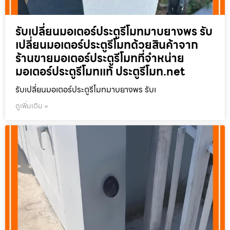
รับเปลี่ยนมอเตอร์ประตูรีโมทมาบยางพร รับ
เปลี่ยนมอเตอร์ประตูรีโมทด้วยสินค้าจาก
ร้านขายมอเตอร์ประตูรีโมทที่จำหน่าย
มอเตอร์ประตูรีโมทแท้ ประตูรีโมท.net
รับเปลี่ยนมอเตอร์ประตูรีโมทมาบยางพร รับเ
ดูเพิ่มเติม »