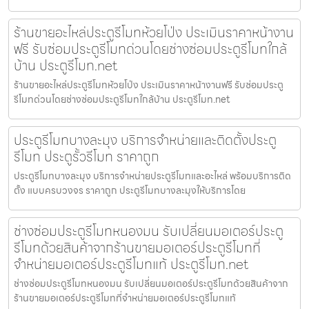
ร้านขายอะไหล่ประตูรีโมทห้วยโป่ง ประเมินราคาหน้างาน
ฟรี รับซ่อมประตูรีโมทด่วนโดยช่างซ่อมประตูรีโมทใกล้
บ้าน ประตูรีโมท.net
ร้านขายอะไหล่ประตูรีโมทห้วยโป่ง ประเมินราคาหน้างานฟรี รับซ่อมประตู
รีโมทด่วนโดยช่างซ่อมประตูรีโมทใกล้บ้าน ประตูรีโมท.net
ประตูรีโมทบางละมุง บริการจำหน่ายและติดตั้งประตู
รีโมท ประตูรั้วรีโมท ราคาถูก
ประตูรีโมทบางละมุง บริการจำหน่ายประตูรีโมทและอะไหล่ พร้อมบริการติด
ตั้ง แบบครบวงจร ราคาถูก ประตูรีโมทบางละมุงให้บริการโดย
ช่างซ่อมประตูรีโมทหนองมน รับเปลี่ยนมอเตอร์ประตู
รีโมทด้วยสินค้าจากร้านขายมอเตอร์ประตูรีโมทที่
จำหน่ายมอเตอร์ประตูรีโมทแท้ ประตูรีโมท.net
ช่างซ่อมประตูรีโมทหนองมน รับเปลี่ยนมอเตอร์ประตูรีโมทด้วยสินค้าจาก
ร้านขายมอเตอร์ประตูรีโมทที่จำหน่ายมอเตอร์ประตูรีโมทแท้