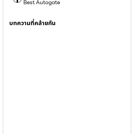
Best Autogate
บทความที่คล้ายกัน