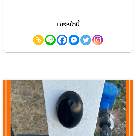
แชร์หน้านี้