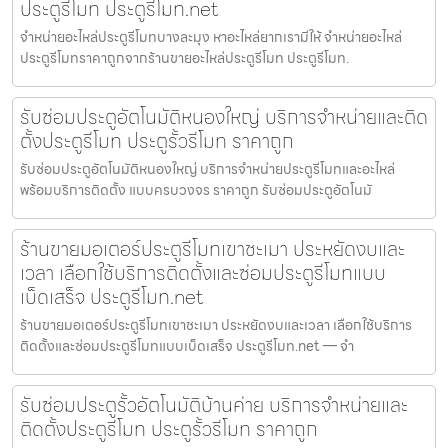
ประตูรีโมท ประตูรีโมท.net
จำหน่ายอะไหล่ประตูรีโมทบางละมุง หาอะไหล่ยากเรามีให้ จำหน่ายอะไหล่
ประตูรีโมทราคาถูกจากร้านขายอะไหล่ประตูรีโมท ประตูรีโมท.
รับซ่อมประตูอัตโนมัติหนองใหญ่ บริการจำหน่ายและติด
ตั้งประตูรีโมท ประตูรั้วรีโมท ราคาถูก
รับซ่อมประตูอัตโนมัติหนองใหญ่ บริการจำหน่ายประตูรีโมทและอะไหล่
พร้อมบริการติดตั้ง แบบครบวงจร ราคาถูก รับซ่อมประตูอัตโนมั
ร้านขายมอเตอร์ประตูรีโมทเขาชะเมา ประหยัดงบและ
เวลา เลือกใช้บริการติดตั้งและซ่อมประตูรีโมทแบบ
เบ็ดเสร็จ ประตูรีโมท.net
ร้านขายมอเตอร์ประตูรีโมทเขาชะเมา ประหยัดงบและเวลา เลือกใช้บริการ
ติดตั้งและซ่อมประตูรีโมทแบบเบ็ดเสร็จ ประตูรีโมท.net — จำ
รับซ่อมประตูรั้วอัตโนมัติบ้านค่าย บริการจำหน่ายและ
ติดตั้งประตูรีโมท ประตูรั้วรีโมท ราคาถูก