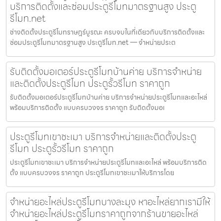
บริการติดตั้งและซ่อมประตูรีโมทมาตรฐานสูง ประตู
รีโมท.net
ช่างติดตั้งประตูรีโมทราษฎร์บูรณะ ครบจบในที่เดียวกับบริการติดตั้งและ
ซ่อมประตูรีโมทมาตรฐานสูง ประตูรีโมท.net — จำหน่ายประต
รับติดตั้งมอเตอร์ประตูรีโมทบ้านค่าย บริการจำหน่าย
และติดตั้งประตูรีโมท ประตูรั้วรีโมท ราคาถูก
รับติดตั้งมอเตอร์ประตูรีโมทบ้านค่าย บริการจำหน่ายประตูรีโมทและอะไหล่
พร้อมบริการติดตั้ง แบบครบวงจร ราคาถูก รับติดตั้งมอเ
ประตูรีโมทเขาชะเมา บริการจำหน่ายและติดตั้งประตู
รีโมท ประตูรั้วรีโมท ราคาถูก
ประตูรีโมทเขาชะเมา บริการจำหน่ายประตูรีโมทและอะไหล่ พร้อมบริการติด
ตั้ง แบบครบวงจร ราคาถูก ประตูรีโมทเขาชะเมาให้บริการโดย
จำหน่ายอะไหล่ประตูรีโมทบางละมุง หาอะไหล่ยากเรามีให้
จำหน่ายอะไหล่ประตูรีโมทราคาถูกจากร้านขายอะไหล่