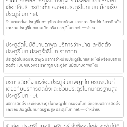
ร้านขายอะไหล่ประตูรีโมทจตุจักร ประหยัดงบและเวลา
เลือกใช้บริการติดตั้งและซ่อมประตูรีโมทแบบเบ็ดเสร็จ
ประตูรีโมท.net
ร้านขายอะไหล่ประตูรีโมทจตุจักร ประหยัดงบและเวลา เลือกใช้บริการติดตั้ง
และซ่อมประตูรีโมทแบบเบ็ดเสร็จ ประตูรีโมท.net — จำหน
ประตูอัตโนมัติมาบตาพุด บริการจำหน่ายและติดตั้ง
ประตูรีโมท ประตูรั้วรีโมท ราคาถูก
ประตูอัตโนมัติมาบตาพุด บริการจำหน่ายประตูรีโมทและอะไหล่ พร้อมบริการ
ติดตั้ง แบบครบวงจร ราคาถูก ประตูอัตโนมัติมาบตาพุดให้บ
บริการติดตั้งและซ่อมประตูรีโมทพญาไท ครบจบในที่
เดียวกับบริการติดตั้งและซ่อมประตูรีโมทมาตรฐานสูง
ประตูรีโมท.net
บริการติดตั้งและซ่อมประตูรีโมทพญาไท ครบจบในที่เดียวกับบริการติดตั้ง
และซ่อมประตูรีโมทมาตรฐานสูง ประตูรีโมท.net — จำหน่ายป
รับซ่อมประตูรีโมทศรีนครินทร์ สั่งซื้ออะไหล่ตรงรุ่นได้ที่