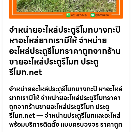
จำหน่ายอะไหล่ประตูรีโมทบางกะปิ
หาอะไหล่ยากเรามีให้ จำหน่าย
อะไหล่ประตูรีโมทราคาถูกจากร้าน
ขายอะไหล่ประตูรีโมท ประตู
รีโมท.net
จำหน่ายอะไหล่ประตูรีโมทบางกะปิ หาอะไหล่
ยากเรามีให้ จำหน่ายอะไหล่ประตูรีโมทราคา
ถูกจากร้านขายอะไหล่ประตูรีโมท ประตู
รีโมท.net — จำหน่ายประตูรีโมทและอะไหล่
พร้อมบริการติดตั้ง แบบครบวงจร ราคาถูก