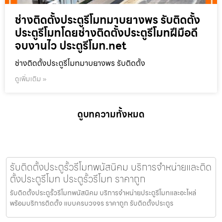
ช่างติดตั้งประตูรีโมทมาบยางพร รับติดตั้ง
ประตูรีโมทโดยช่างติดตั้งประตูรีโมทฝีมือดี
จบงานไว ประตูรีโมท.net
ช่างติดตั้งประตูรีโมทมาบยางพร รับติดตั้ง
ดูเพิ่มเติม »
ดูบทความทั้งหมด
รับติดตั้งประตูรั้วรีโมทพนัสนิคม บริการจำหน่ายและติด
ตั้งประตูรีโมท ประตูรั้วรีโมท ราคาถูก
รับติดตั้งประตูรั้วรีโมทพนัสนิคม บริการจำหน่ายประตูรีโมทและอะไหล่
พร้อมบริการติดตั้ง แบบครบวงจร ราคาถูก รับติดตั้งประตูร