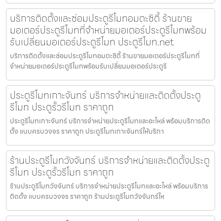
บริการติดตั้งและซ่อมประตูรีโมทอมตะซิตี้ ร้านขาย
มอเตอร์ประตูรีโมทที่จำหน่ายมอเตอร์ประตูรีโมทพร้อม
รับเปลี่ยนมอเตอร์ประตูรีโมท ประตูรีโมท.net
บริการติดตั้งและซ่อมประตูรีโมทอมตะซิตี้ ร้านขายมอเตอร์ประตูรีโมทที่
จำหน่ายมอเตอร์ประตูรีโมทพร้อมรับเปลี่ยนมอเตอร์ประตูรี
ประตูรีโมทเกาะจันทร์ บริการจำหน่ายและติดตั้งประตู
รีโมท ประตูรั้วรีโมท ราคาถูก
ประตูรีโมทเกาะจันทร์ บริการจำหน่ายประตูรีโมทและอะไหล่ พร้อมบริการติด
ตั้ง แบบครบวงจร ราคาถูก ประตูรีโมทเกาะจันทร์ให้บริกา
ร้านประตูรีโมทวังจันทร์ บริการจำหน่ายและติดตั้งประตู
รีโมท ประตูรั้วรีโมท ราคาถูก
ร้านประตูรีโมทวังจันทร์ บริการจำหน่ายประตูรีโมทและอะไหล่ พร้อมบริการ
ติดตั้ง แบบครบวงจร ราคาถูก ร้านประตูรีโมทวังจันทร์ให