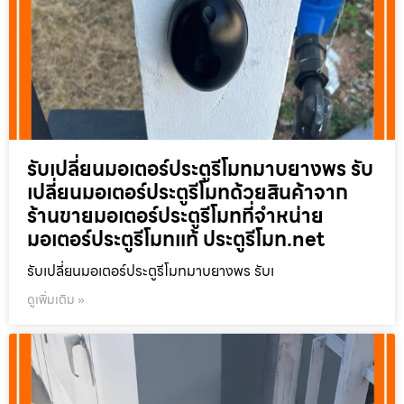
รับเปลี่ยนมอเตอร์ประตูรีโมทมาบยางพร รับ
เปลี่ยนมอเตอร์ประตูรีโมทด้วยสินค้าจาก
ร้านขายมอเตอร์ประตูรีโมทที่จำหน่าย
มอเตอร์ประตูรีโมทแท้ ประตูรีโมท.net
รับเปลี่ยนมอเตอร์ประตูรีโมทมาบยางพร รับเ
ดูเพิ่มเติม »