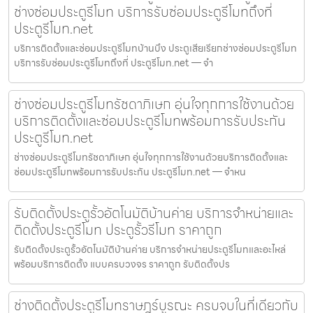
ช่างซ่อมประตูรีโมท บริการรับซ่อมประตูรีโมทถึงที่
ประตูรีโมท.net
บริการติดตั้งและซ่อมประตูรีโมทบ้านบึง ประตูเสียเรียกช่างซ่อมประตูรีโมท
บริการรับซ่อมประตูรีโมทถึงที่ ประตูรีโมท.net — จำ
ช่างซ่อมประตูรีโมทรัชดาภิเษก อุ่นใจทุกการใช้งานด้วย
บริการติดตั้งและซ่อมประตูรีโมทพร้อมการรับประกัน
ประตูรีโมท.net
ช่างซ่อมประตูรีโมทรัชดาภิเษก อุ่นใจทุกการใช้งานด้วยบริการติดตั้งและ
ซ่อมประตูรีโมทพร้อมการรับประกัน ประตูรีโมท.net — จำหน
รับติดตั้งประตูรั้วอัตโนมัติบ้านค่าย บริการจำหน่ายและ
ติดตั้งประตูรีโมท ประตูรั้วรีโมท ราคาถูก
รับติดตั้งประตูรั้วอัตโนมัติบ้านค่าย บริการจำหน่ายประตูรีโมทและอะไหล่
พร้อมบริการติดตั้ง แบบครบวงจร ราคาถูก รับติดตั้งปร
ช่างติดตั้งประตูรีโมทราษฎร์บูรณะ ครบจบในที่เดียวกับ