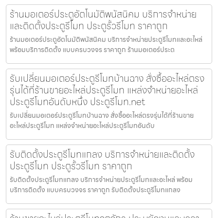
ร้านมอเตอร์ประตูอัตโนมัติพนัสนิคม บริการจำหน่าย
และติดตั้งประตูรีโมท ประตูรั้วรีโมท ราคาถูก
ร้านมอเตอร์ประตูอัตโนมัติพนัสนิคม บริการจำหน่ายประตูรีโมทและอะไหล่
พร้อมบริการติดตั้ง แบบครบวงจร ราคาถูก ร้านมอเตอร์ประต
รับเปลี่ยนมอเตอร์ประตูรีโมทบ้านฉาง สั่งซื้ออะไหล่ตรง
รุ่นได้ที่ร้านขายอะไหล่ประตูรีโมท แหล่งจำหน่ายอะไหล่
ประตูรีโมทอันดับหนึ่ง ประตูรีโมท.net
รับเปลี่ยนมอเตอร์ประตูรีโมทบ้านฉาง สั่งซื้ออะไหล่ตรงรุ่นได้ที่ร้านขาย
อะไหล่ประตูรีโมท แหล่งจำหน่ายอะไหล่ประตูรีโมทอันดับ
รับติดตั้งประตูรีโมทแกลง บริการจำหน่ายและติดตั้ง
ประตูรีโมท ประตูรั้วรีโมท ราคาถูก
รับติดตั้งประตูรีโมทแกลง บริการจำหน่ายประตูรีโมทและอะไหล่ พร้อม
บริการติดตั้ง แบบครบวงจร ราคาถูก รับติดตั้งประตูรีโมทแกลง