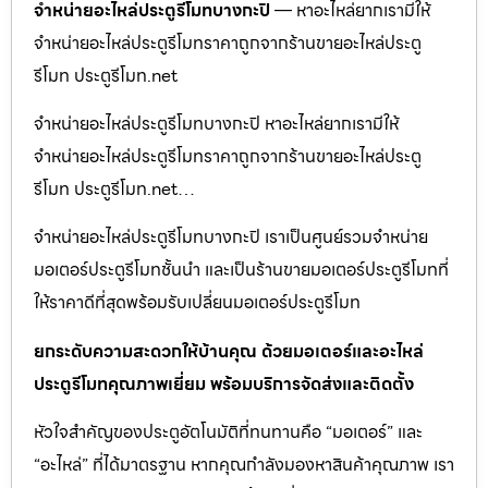
จำหน่ายอะไหล่ประตูรีโมทบางกะปิ
— หาอะไหล่ยากเรามีให้
จำหน่ายอะไหล่ประตูรีโมทราคาถูกจากร้านขายอะไหล่ประตู
รีโมท ประตูรีโมท.net
จำหน่ายอะไหล่ประตูรีโมทบางกะปิ หาอะไหล่ยากเรามีให้
จำหน่ายอะไหล่ประตูรีโมทราคาถูกจากร้านขายอะไหล่ประตู
รีโมท ประตูรีโมท.net…
จำหน่ายอะไหล่ประตูรีโมทบางกะปิ เราเป็นศูนย์รวมจำหน่าย
มอเตอร์ประตูรีโมทชั้นนำ และเป็นร้านขายมอเตอร์ประตูรีโมทที่
ให้ราคาดีที่สุดพร้อมรับเปลี่ยนมอเตอร์ประตูรีโมท
ยกระดับความสะดวกให้บ้านคุณ ด้วยมอเตอร์และอะไหล่
ประตูรีโมทคุณภาพเยี่ยม พร้อมบริการจัดส่งและติดตั้ง
หัวใจสำคัญของประตูอัตโนมัติที่ทนทานคือ “มอเตอร์” และ
“อะไหล่” ที่ได้มาตรฐาน หากคุณกำลังมองหาสินค้าคุณภาพ เรา