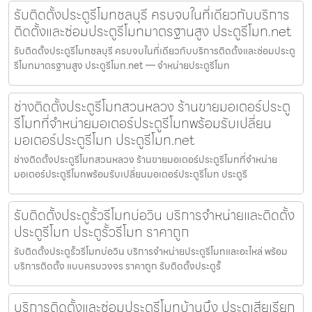
รับติดตั้งประตูรีโมทชลบุรี ครบจบในที่เดียวกับบริการ
ติดตั้งและซ่อมประตูรีโมทมาตรฐานสูง ประตูรีโมท.net
รับติดตั้งประตูรีโมทชลบุรี ครบจบในที่เดียวกับบริการติดตั้งและซ่อมประตู
รีโมทมาตรฐานสูง ประตูรีโมท.net — จำหน่ายประตูรีโมท
ช่างติดตั้งประตูรีโมทสวนหลวง ร้านขายมอเตอร์ประตู
รีโมทที่จำหน่ายมอเตอร์ประตูรีโมทพร้อมรับเปลี่ยน
มอเตอร์ประตูรีโมท ประตูรีโมท.net
ช่างติดตั้งประตูรีโมทสวนหลวง ร้านขายมอเตอร์ประตูรีโมทที่จำหน่าย
มอเตอร์ประตูรีโมทพร้อมรับเปลี่ยนมอเตอร์ประตูรีโมท ประตูรี
รับติดตั้งประตูรั้วรีโมทบ่อวิน บริการจำหน่ายและติดตั้ง
ประตูรีโมท ประตูรั้วรีโมท ราคาถูก
รับติดตั้งประตูรั้วรีโมทบ่อวิน บริการจำหน่ายประตูรีโมทและอะไหล่ พร้อม
บริการติดตั้ง แบบครบวงจร ราคาถูก รับติดตั้งประตูรั้
บริการติดตั้งและซ่อมประตูรีโมทบ้านบึง ประตูเสียเรียก