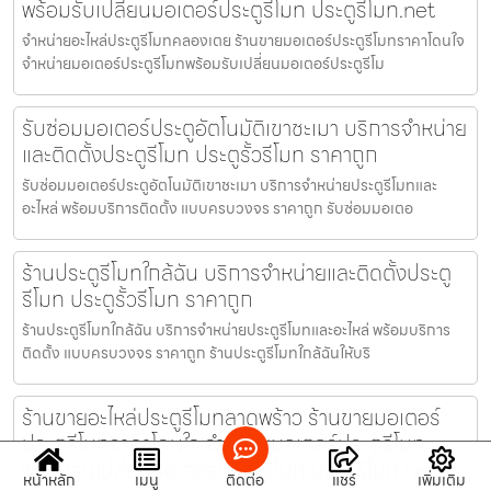
พร้อมรับเปลี่ยนมอเตอร์ประตูรีโมท ประตูรีโมท.net
จำหน่ายอะไหล่ประตูรีโมทคลองเตย ร้านขายมอเตอร์ประตูรีโมทราคาโดนใจ
จำหน่ายมอเตอร์ประตูรีโมทพร้อมรับเปลี่ยนมอเตอร์ประตูรีโม
รับซ่อมมอเตอร์ประตูอัตโนมัติเขาชะเมา บริการจำหน่าย
และติดตั้งประตูรีโมท ประตูรั้วรีโมท ราคาถูก
รับซ่อมมอเตอร์ประตูอัตโนมัติเขาชะเมา บริการจำหน่ายประตูรีโมทและ
อะไหล่ พร้อมบริการติดตั้ง แบบครบวงจร ราคาถูก รับซ่อมมอเตอ
ร้านประตูรีโมทใกล้ฉัน บริการจำหน่ายและติดตั้งประตู
รีโมท ประตูรั้วรีโมท ราคาถูก
ร้านประตูรีโมทใกล้ฉัน บริการจำหน่ายประตูรีโมทและอะไหล่ พร้อมบริการ
ติดตั้ง แบบครบวงจร ราคาถูก ร้านประตูรีโมทใกล้ฉันให้บริ
ร้านขายอะไหล่ประตูรีโมทลาดพร้าว ร้านขายมอเตอร์
ประตูรีโมทราคาโดนใจ จำหน่ายมอเตอร์ประตูรีโมท
พร้อมรับเปลี่ยนมอเตอร์ประตูรีโมท ประตูรีโมท.net
หน้าหลัก
เมนู
ติดต่อ
แชร์
เพิ่มเติม