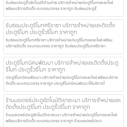
รับซ่อมประตูรั้วอัตโนมัติบ้านค่าย บริการจำหน่ายประตูรีโมทและอะไหล่
พร้อมบริการติดตั้ง แบบครบวงจร ราคาถูก รับซ่อมประตูรั้
รับซ่อมประตูรีโมทศรีราชา บริการจำหน่ายและติดตั้ง
ประตูรีโมท ประตูรั้วรีโมท ราคาถูก
รับซ่อมประตูรีโมทศรีราชา บริการจำหน่ายประตูรีโมทและอะไหล่ พร้อม
บริการติดตั้ง แบบครบวงจร ราคาถูก รับซ่อมประตูรีโมทศรีราชา
ประตูรีโมทนิคมพัฒนา บริการจำหน่ายและติดตั้งประตู
รีโมท ประตูรั้วรีโมท ราคาถูก
ประตูรีโมทนิคมพัฒนา บริการจำหน่ายประตูรีโมทและอะไหล่ พร้อมบริการ
ติดตั้ง แบบครบวงจร ราคาถูก ประตูรีโมทนิคมพัฒนาให้บริการโ
ร้านมอเตอร์ประตูอัตโนมัติเขาชะเมา บริการจำหน่ายและ
ติดตั้งประตูรีโมท ประตูรั้วรีโมท ราคาถูก
ร้านมอเตอร์ประตูอัตโนมัติเขาชะเมา บริการจำหน่ายประตูรีโมทและอะไหล่
พร้อมบริการติดตั้ง แบบครบวงจร ราคาถูก ร้านมอเตอร์ประต