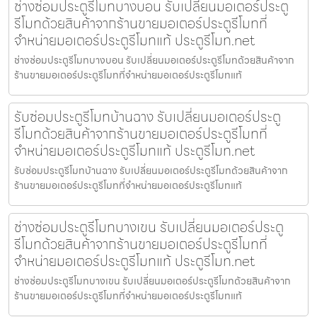
ช่างซ่อมประตูรีโมทบางบอน รับเปลี่ยนมอเตอร์ประตู
รีโมทด้วยสินค้าจากร้านขายมอเตอร์ประตูรีโมทที่
จำหน่ายมอเตอร์ประตูรีโมทแท้ ประตูรีโมท.net
ช่างซ่อมประตูรีโมทบางบอน รับเปลี่ยนมอเตอร์ประตูรีโมทด้วยสินค้าจาก
ร้านขายมอเตอร์ประตูรีโมทที่จำหน่ายมอเตอร์ประตูรีโมทแท้
รับซ่อมประตูรีโมทบ้านฉาง รับเปลี่ยนมอเตอร์ประตู
รีโมทด้วยสินค้าจากร้านขายมอเตอร์ประตูรีโมทที่
จำหน่ายมอเตอร์ประตูรีโมทแท้ ประตูรีโมท.net
รับซ่อมประตูรีโมทบ้านฉาง รับเปลี่ยนมอเตอร์ประตูรีโมทด้วยสินค้าจาก
ร้านขายมอเตอร์ประตูรีโมทที่จำหน่ายมอเตอร์ประตูรีโมทแท้
ช่างซ่อมประตูรีโมทบางเขน รับเปลี่ยนมอเตอร์ประตู
รีโมทด้วยสินค้าจากร้านขายมอเตอร์ประตูรีโมทที่
จำหน่ายมอเตอร์ประตูรีโมทแท้ ประตูรีโมท.net
ช่างซ่อมประตูรีโมทบางเขน รับเปลี่ยนมอเตอร์ประตูรีโมทด้วยสินค้าจาก
ร้านขายมอเตอร์ประตูรีโมทที่จำหน่ายมอเตอร์ประตูรีโมทแท้