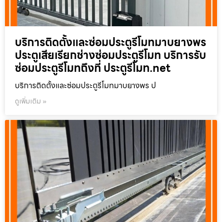
บริการติดตั้งและซ่อมประตูรีโมทมาบยางพร
ประตูเสียเรียกช่างซ่อมประตูรีโมท บริการรับ
ซ่อมประตูรีโมทถึงที่ ประตูรีโมท.net
บริการติดตั้งและซ่อมประตูรีโมทมาบยางพร ป
ดูเพิ่มเติม »