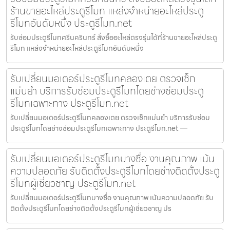
ร้านขายอะไหล่ประตูรีโมท แหล่งจำหน่ายอะไหล่ประตู
รีโมทอันดับหนึ่ง ประตูรีโมท.net
รับซ่อมประตูรีโมทศรีนครินทร์ สั่งซื้ออะไหล่ตรงรุ่นได้ที่ร้านขายอะไหล่ประตู
รีโมท แหล่งจำหน่ายอะไหล่ประตูรีโมทอันดับหนึ่ง
รับเปลี่ยนมอเตอร์ประตูรีโมทคลองเตย ตรวจเช็ก
แม่นยำ บริการรับซ่อมประตูรีโมทโดยช่างซ่อมประตู
รีโมทเฉพาะทาง ประตูรีโมท.net
รับเปลี่ยนมอเตอร์ประตูรีโมทคลองเตย ตรวจเช็กแม่นยำ บริการรับซ่อม
ประตูรีโมทโดยช่างซ่อมประตูรีโมทเฉพาะทาง ประตูรีโมท.net —
รับเปลี่ยนมอเตอร์ประตูรีโมทบางซื่อ งานคุณภาพ เน้น
ความปลอดภัย รับติดตั้งประตูรีโมทโดยช่างติดตั้งประตู
รีโมทผู้เชี่ยวชาญ ประตูรีโมท.net
รับเปลี่ยนมอเตอร์ประตูรีโมทบางซื่อ งานคุณภาพ เน้นความปลอดภัย รับ
ติดตั้งประตูรีโมทโดยช่างติดตั้งประตูรีโมทผู้เชี่ยวชาญ ปร