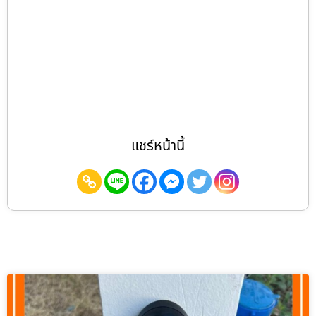
แชร์หน้านี้