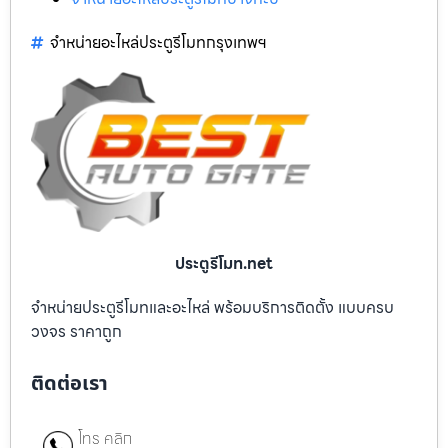
จำหน่ายอะไหล่ประตูรีโมทกรุงเทพฯ
ประตูรีโมท.net
จำหน่ายประตูรีโมทและอะไหล่ พร้อมบริการติดตั้ง แบบครบ
วงจร ราคาถูก
ติดต่อเรา
โทร คลิก