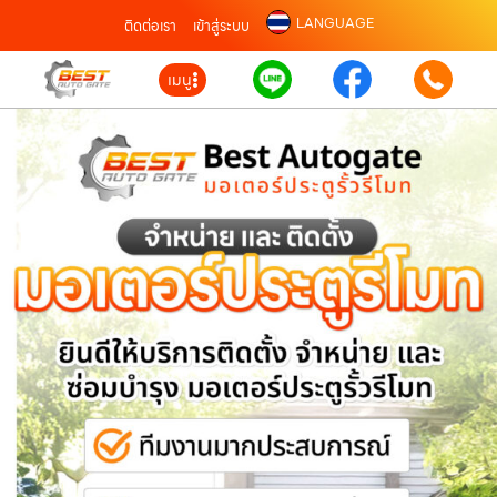
LANGUAGE
ติดต่อเรา
เข้าสู่ระบบ
เมนู