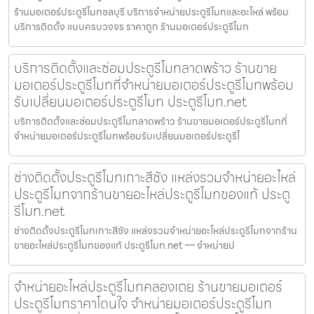
ร้านมอเตอร์ประตูรีโมทชลบุรี บริการจำหน่ายประตูรีโมทและอะไหล่ พร้อม
บริการติดตั้ง แบบครบวงจร ราคาถูก ร้านมอเตอร์ประตูรีโมท
บริการติดตั้งและซ่อมประตูรีโมทลาดพร้าว ร้านขาย
มอเตอร์ประตูรีโมทที่จำหน่ายมอเตอร์ประตูรีโมทพร้อม
รับเปลี่ยนมอเตอร์ประตูรีโมท ประตูรีโมท.net
บริการติดตั้งและซ่อมประตูรีโมทลาดพร้าว ร้านขายมอเตอร์ประตูรีโมทที่
จำหน่ายมอเตอร์ประตูรีโมทพร้อมรับเปลี่ยนมอเตอร์ประตูรีโ
ช่างติดตั้งประตูรีโมทเกาะสีชัง แหล่งรวมจำหน่ายอะไหล่
ประตูรีโมทจากร้านขายอะไหล่ประตูรีโมทของแท้ ประตู
รีโมท.net
ช่างติดตั้งประตูรีโมทเกาะสีชัง แหล่งรวมจำหน่ายอะไหล่ประตูรีโมทจากร้าน
ขายอะไหล่ประตูรีโมทของแท้ ประตูรีโมท.net — จำหน่ายป
จำหน่ายอะไหล่ประตูรีโมทคลองเตย ร้านขายมอเตอร์
ประตูรีโมทราคาโดนใจ จำหน่ายมอเตอร์ประตูรีโมท