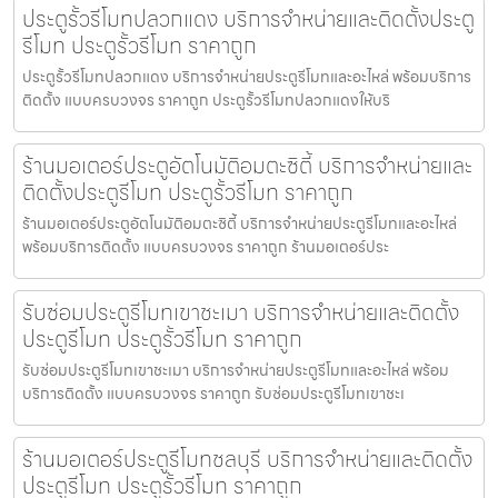
ประตูรั้วรีโมทปลวกแดง บริการจำหน่ายและติดตั้งประตู
รีโมท ประตูรั้วรีโมท ราคาถูก
ประตูรั้วรีโมทปลวกแดง บริการจำหน่ายประตูรีโมทและอะไหล่ พร้อมบริการ
ติดตั้ง แบบครบวงจร ราคาถูก ประตูรั้วรีโมทปลวกแดงให้บริ
ร้านมอเตอร์ประตูอัตโนมัติอมตะซิตี้ บริการจำหน่ายและ
ติดตั้งประตูรีโมท ประตูรั้วรีโมท ราคาถูก
ร้านมอเตอร์ประตูอัตโนมัติอมตะซิตี้ บริการจำหน่ายประตูรีโมทและอะไหล่
พร้อมบริการติดตั้ง แบบครบวงจร ราคาถูก ร้านมอเตอร์ประ
รับซ่อมประตูรีโมทเขาชะเมา บริการจำหน่ายและติดตั้ง
ประตูรีโมท ประตูรั้วรีโมท ราคาถูก
รับซ่อมประตูรีโมทเขาชะเมา บริการจำหน่ายประตูรีโมทและอะไหล่ พร้อม
บริการติดตั้ง แบบครบวงจร ราคาถูก รับซ่อมประตูรีโมทเขาชะเ
ร้านมอเตอร์ประตูรีโมทชลบุรี บริการจำหน่ายและติดตั้ง
ประตูรีโมท ประตูรั้วรีโมท ราคาถูก