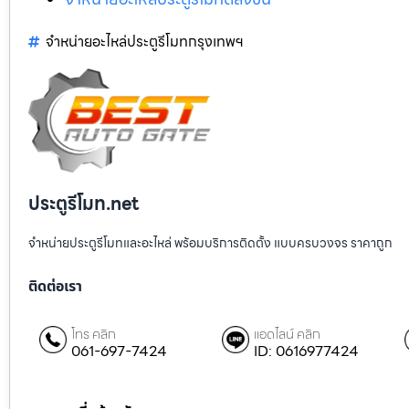
จำหน่ายอะไหล่ประตูรีโมทกรุงเทพฯ
ประตูรีโมท.net
จำหน่ายประตูรีโมทและอะไหล่ พร้อมบริการติดตั้ง แบบครบวงจร ราคาถูก
ติดต่อเรา
โทร คลิก
แอดไลน์ คลิก
061-697-7424
ID: 0616977424