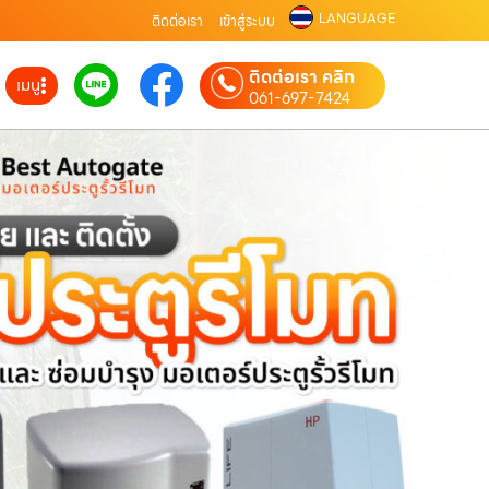
LANGUAGE
ติดต่อเรา
เข้าสู่ระบบ
ติดต่อเรา คลิก
เมนู
061-697-7424