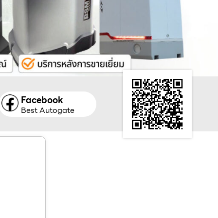
Facebook
Best Autogate