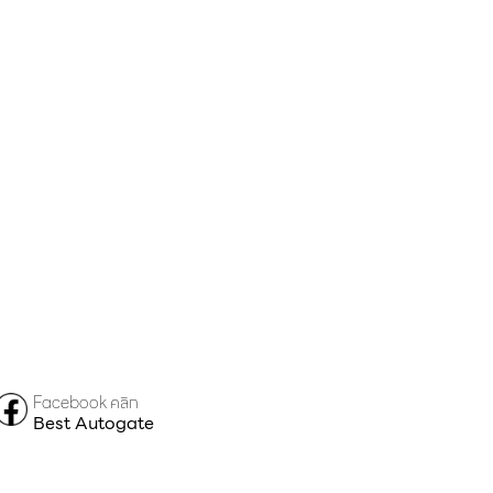
Facebook คลิก
Best Autogate