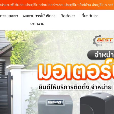
หน้างานฟรี รับซ่อมประตูรีโมทด่วนโดยช่างซ่อมประตูรีโมทใกล้บ้าน ประตูรีโมท.net
ิการของเรา
ผลงานการให้บริการ
ติดต่อเรา
เกี่ยวกับเรา
บทความ