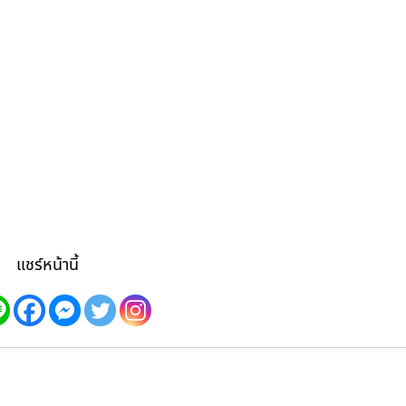
แชร์หน้านี้