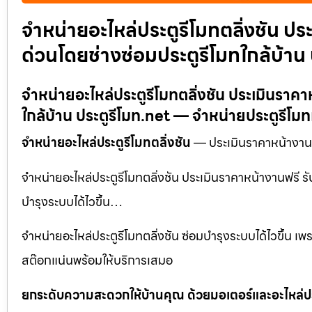
จำหน่ายอะไหล่ประตูรีโมทตลิ่งชัน ปร
ด่วนโดยช่างซ่อมประตูรีโมทใกล้บ้าน 
จำหน่ายอะไหล่ประตูรีโมทตลิ่งชัน ประเมินราคา
ใกล้บ้าน ประตูรีโมท.net — จำหน่ายประตูรีโม
จำหน่ายอะไหล่ประตูรีโมทตลิ่งชัน
— ประเมินราคาหน้างานฟร
จำหน่ายอะไหล่ประตูรีโมทตลิ่งชัน ประเมินราคาหน้างานฟรี รั
บำรุงระบบได้ไวขึ้น…
จำหน่ายอะไหล่ประตูรีโมทตลิ่งชัน ซ่อมบำรุงระบบได้ไวขึ้น เพ
สต๊อกแน่นพร้อมให้บริการเสมอ
ยกระดับความสะดวกให้บ้านคุณ ด้วยมอเตอร์และอะไหล่ประ