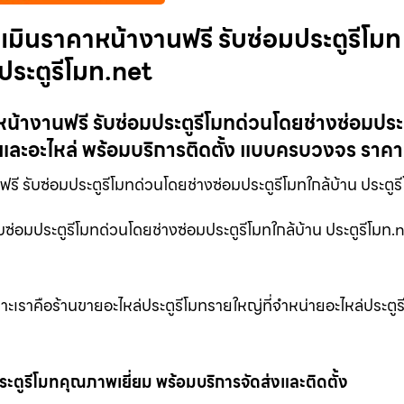
ะเมินราคาหน้างานฟรี รับซ่อมประตูรีโมท
ประตูรีโมท.net
หน้างานฟรี รับซ่อมประตูรีโมทด่วนโดยช่างซ่อมประ
ทและอะไหล่ พร้อมบริการติดตั้ง แบบครบวงจร ราคา
ี รับซ่อมประตูรีโมทด่วนโดยช่างซ่อมประตูรีโมทใกล้บ้าน ประตูร
บซ่อมประตูรีโมทด่วนโดยช่างซ่อมประตูรีโมทใกล้บ้าน ประตูรีโมท.
ราะเราคือร้านขายอะไหล่ประตูรีโมทรายใหญ่ที่จำหน่ายอะไหล่ประตูร
ตูรีโมทคุณภาพเยี่ยม พร้อมบริการจัดส่งและติดตั้ง