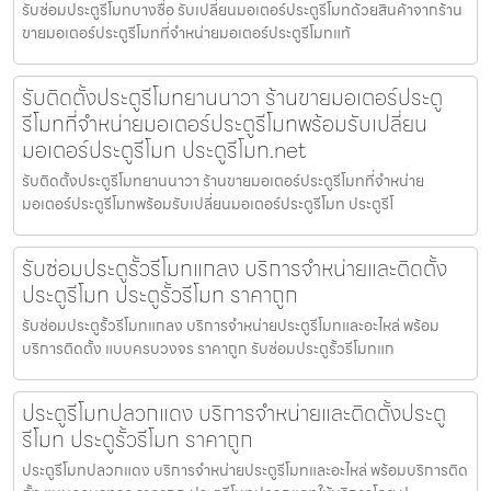
รับซ่อมประตูรีโมทบางซื่อ รับเปลี่ยนมอเตอร์ประตูรีโมทด้วยสินค้าจากร้าน
ขายมอเตอร์ประตูรีโมทที่จำหน่ายมอเตอร์ประตูรีโมทแท้
รับติดตั้งประตูรีโมทยานนาวา ร้านขายมอเตอร์ประตู
รีโมทที่จำหน่ายมอเตอร์ประตูรีโมทพร้อมรับเปลี่ยน
มอเตอร์ประตูรีโมท ประตูรีโมท.net
รับติดตั้งประตูรีโมทยานนาวา ร้านขายมอเตอร์ประตูรีโมทที่จำหน่าย
มอเตอร์ประตูรีโมทพร้อมรับเปลี่ยนมอเตอร์ประตูรีโมท ประตูรีโ
รับซ่อมประตูรั้วรีโมทแกลง บริการจำหน่ายและติดตั้ง
ประตูรีโมท ประตูรั้วรีโมท ราคาถูก
รับซ่อมประตูรั้วรีโมทแกลง บริการจำหน่ายประตูรีโมทและอะไหล่ พร้อม
บริการติดตั้ง แบบครบวงจร ราคาถูก รับซ่อมประตูรั้วรีโมทแก
ประตูรีโมทปลวกแดง บริการจำหน่ายและติดตั้งประตู
รีโมท ประตูรั้วรีโมท ราคาถูก
ประตูรีโมทปลวกแดง บริการจำหน่ายประตูรีโมทและอะไหล่ พร้อมบริการติด