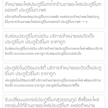
จำหน่ายอะไหล่ประตูรีโมทจากร้านขายอะไหล่ประตูรีโมท
ของแท้ ประตูรีโมท.net
บริการติดตั้งและซ่อมประตูรีโมทบางพลัด แหล่งรวมจำหน่ายอะไหล่ประตู
รีโมทจากร้านขายอะไหล่ประตูรีโมทของแท้ ประตูรีโมท.net — จ
รับซ่อมประตูรีโมทบ่อวิน บริการจำหน่ายและติดตั้ง
ประตูรีโมท ประตูรั้วรีโมท ราคาถูก
รับซ่อมประตูรีโมทบ่อวิน บริการจำหน่ายประตูรีโมทและอะไหล่ พร้อมบริการ
ติดตั้ง แบบครบวงจร ราคาถูก รับซ่อมประตูรีโมทบ่อวินให
ประตูอัตโนมัติอมตะซิตี้ บริการจำหน่ายและติดตั้งประตู
รีโมท ประตูรั้วรีโมท ราคาถูก
ประตูอัตโนมัติอมตะซิตี้ บริการจำหน่ายประตูรีโมทและอะไหล่ พร้อมบริการ
ติดตั้ง แบบครบวงจร ราคาถูก ประตูอัตโนมัติอมตะซิตี้ให
รับเปลี่ยนมอเตอร์ประตูรีโมทสุวรรณภูมิ สั่งซื้ออะไหล่
ตรงรุ่นได้ที่ร้านขายอะไหล่ประตูรีโมท แหล่งจำหน่าย