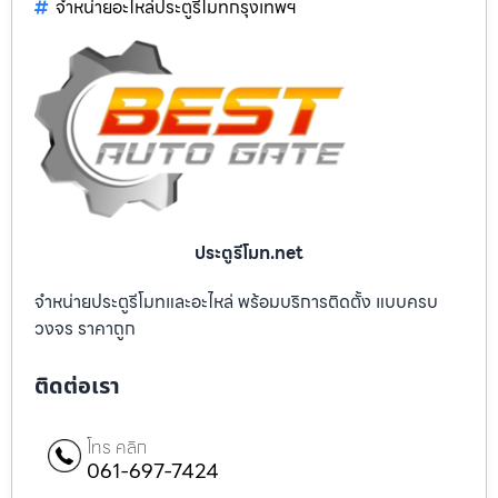
จำหน่ายอะไหล่ประตูรีโมทกรุงเทพฯ
ประตูรีโมท.net
จำหน่ายประตูรีโมทและอะไหล่ พร้อมบริการติดตั้ง แบบครบ
วงจร ราคาถูก
ติดต่อเรา
โทร คลิก
061-697-7424