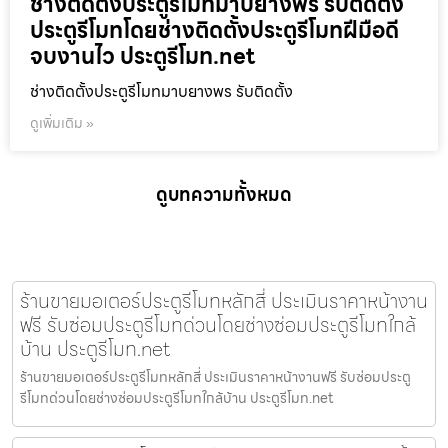
ช่างติดตั้งประตูรีโมทมาบยางพร รับติดตั้ง
ประตูรีโมทโดยช่างติดตั้งประตูรีโมทฝีมือดี
จบงานไว ประตูรีโมท.net
ช่างติดตั้งประตูรีโมทมาบยางพร รับติดตั้ง
ดูเพิ่มเติม »
ดูบทความทั้งหมด
ร้านขายมอเตอร์ประตูรีโมทหลักสี่ ประเมินราคาหน้างาน
ฟรี รับซ่อมประตูรีโมทด่วนโดยช่างซ่อมประตูรีโมทใกล้
บ้าน ประตูรีโมท.net
ร้านขายมอเตอร์ประตูรีโมทหลักสี่ ประเมินราคาหน้างานฟรี รับซ่อมประตู
รีโมทด่วนโดยช่างซ่อมประตูรีโมทใกล้บ้าน ประตูรีโมท.net