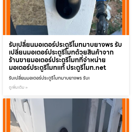
รับเปลี่ยนมอเตอร์ประตูรีโมทมาบยางพร รับ
เปลี่ยนมอเตอร์ประตูรีโมทด้วยสินค้าจาก
ร้านขายมอเตอร์ประตูรีโมทที่จำหน่าย
มอเตอร์ประตูรีโมทแท้ ประตูรีโมท.net
รับเปลี่ยนมอเตอร์ประตูรีโมทมาบยางพร รับเ
ดูเพิ่มเติม »