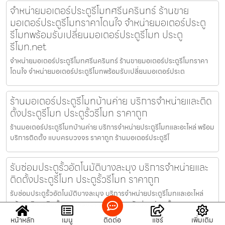
จำหน่ายมอเตอร์ประตูรีโมทศรีนครินทร์ ร้านขาย
มอเตอร์ประตูรีโมทราคาโดนใจ จำหน่ายมอเตอร์ประตู
รีโมทพร้อมรับเปลี่ยนมอเตอร์ประตูรีโมท ประตู
รีโมท.net
จำหน่ายมอเตอร์ประตูรีโมทศรีนครินทร์ ร้านขายมอเตอร์ประตูรีโมทราคา
โดนใจ จำหน่ายมอเตอร์ประตูรีโมทพร้อมรับเปลี่ยนมอเตอร์ประต
ร้านมอเตอร์ประตูรีโมทบ้านค่าย บริการจำหน่ายและติด
ตั้งประตูรีโมท ประตูรั้วรีโมท ราคาถูก
ร้านมอเตอร์ประตูรีโมทบ้านค่าย บริการจำหน่ายประตูรีโมทและอะไหล่ พร้อม
บริการติดตั้ง แบบครบวงจร ราคาถูก ร้านมอเตอร์ประตูรีโ
รับซ่อมประตูรั้วอัตโนมัติบางละมุง บริการจำหน่ายและ
ติดตั้งประตูรีโมท ประตูรั้วรีโมท ราคาถูก
รับซ่อมประตูรั้วอัตโนมัติบางละมุง บริการจำหน่ายประตูรีโมทและอะไหล่
พร้อมบริการติดตั้ง แบบครบวงจร ราคาถูก รับซ่อมประตูรั้
หน้าหลัก
เมนู
ติดต่อ
แชร์
เพิ่มเติม