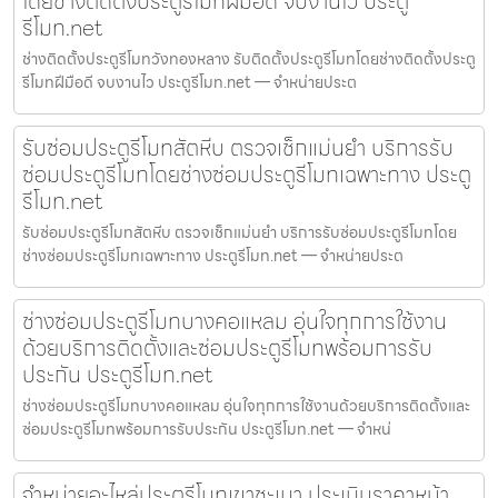
โดยช่างติดตั้งประตูรีโมทฝีมือดี จบงานไว ประตู
รีโมท.net
ช่างติดตั้งประตูรีโมทวังทองหลาง รับติดตั้งประตูรีโมทโดยช่างติดตั้งประตู
รีโมทฝีมือดี จบงานไว ประตูรีโมท.net — จำหน่ายประต
รับซ่อมประตูรีโมทสัตหีบ ตรวจเช็กแม่นยำ บริการรับ
ซ่อมประตูรีโมทโดยช่างซ่อมประตูรีโมทเฉพาะทาง ประตู
รีโมท.net
รับซ่อมประตูรีโมทสัตหีบ ตรวจเช็กแม่นยำ บริการรับซ่อมประตูรีโมทโดย
ช่างซ่อมประตูรีโมทเฉพาะทาง ประตูรีโมท.net — จำหน่ายประต
ช่างซ่อมประตูรีโมทบางคอแหลม อุ่นใจทุกการใช้งาน
ด้วยบริการติดตั้งและซ่อมประตูรีโมทพร้อมการรับ
ประกัน ประตูรีโมท.net
ช่างซ่อมประตูรีโมทบางคอแหลม อุ่นใจทุกการใช้งานด้วยบริการติดตั้งและ
ซ่อมประตูรีโมทพร้อมการรับประกัน ประตูรีโมท.net — จำหน่
จำหน่ายอะไหล่ประตูรีโมทเขาชะเมา ประเมินราคาหน้า