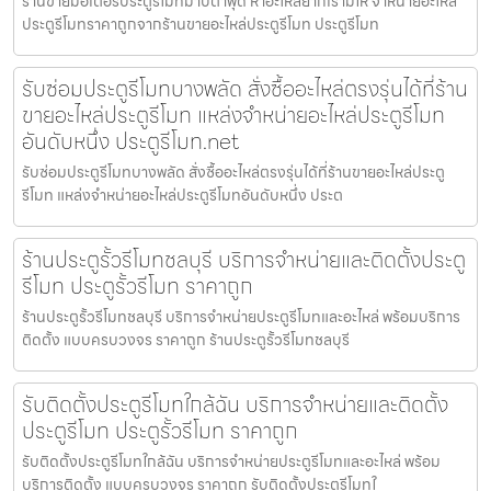
ร้านขายมอเตอร์ประตูรีโมทมาบตาพุด หาอะไหล่ยากเรามีให้ จำหน่ายอะไหล่
ประตูรีโมทราคาถูกจากร้านขายอะไหล่ประตูรีโมท ประตูรีโมท
รับซ่อมประตูรีโมทบางพลัด สั่งซื้ออะไหล่ตรงรุ่นได้ที่ร้าน
ขายอะไหล่ประตูรีโมท แหล่งจำหน่ายอะไหล่ประตูรีโมท
อันดับหนึ่ง ประตูรีโมท.net
รับซ่อมประตูรีโมทบางพลัด สั่งซื้ออะไหล่ตรงรุ่นได้ที่ร้านขายอะไหล่ประตู
รีโมท แหล่งจำหน่ายอะไหล่ประตูรีโมทอันดับหนึ่ง ประต
ร้านประตูรั้วรีโมทชลบุรี บริการจำหน่ายและติดตั้งประตู
รีโมท ประตูรั้วรีโมท ราคาถูก
ร้านประตูรั้วรีโมทชลบุรี บริการจำหน่ายประตูรีโมทและอะไหล่ พร้อมบริการ
ติดตั้ง แบบครบวงจร ราคาถูก ร้านประตูรั้วรีโมทชลบุรี
รับติดตั้งประตูรีโมทใกล้ฉัน บริการจำหน่ายและติดตั้ง
ประตูรีโมท ประตูรั้วรีโมท ราคาถูก
รับติดตั้งประตูรีโมทใกล้ฉัน บริการจำหน่ายประตูรีโมทและอะไหล่ พร้อม
บริการติดตั้ง แบบครบวงจร ราคาถูก รับติดตั้งประตูรีโมทใ