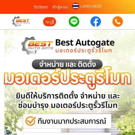
LANGUAGE
ติดต่อเรา
เข้าสู่ระบบ
เมนู