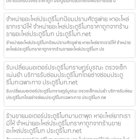
ตั้ง แบบครบวงจร ราคาถูก ประตูรีโมทปลวกแดงให้บริการโดย ป
จำหน่ายอะไหล่ประตูรีโมทป้อมปราบศัตรูพ่าย หาอะไหล่
ยากเรามีให้ จำหน่ายอะไหล่ประตูรีโมทราคาถูกจากร้าน
ขายอะไหล่ประตูรีโมท ประตูรีโมท.net
จำหน่ายอะไหล่ประตูรีโมทป้อมปราบศัตรูพ่าย หาอะไหล่ยากเรามีให้ จำหน่าย
อะไหล่ประตูรีโมทราคาถูกจากร้านขายอะไหล่ประตูรีโมท ปร
รับเปลี่ยนมอเตอร์ประตูรีโมทราษฎร์บูรณะ ตรวจเช็ก
แม่นยำ บริการรับซ่อมประตูรีโมทโดยช่างซ่อมประตู
รีโมทเฉพาะทาง ประตูรีโมท.net
รับเปลี่ยนมอเตอร์ประตูรีโมทราษฎร์บูรณะ ตรวจเช็กแม่นยำ บริการรับซ่อม
ประตูรีโมทโดยช่างซ่อมประตูรีโมทเฉพาะทาง ประตูรีโมท.ne
ร้านขายมอเตอร์ประตูรีโมทมาบตาพุด หาอะไหล่ยากเรา
มีให้ จำหน่ายอะไหล่ประตูรีโมทราคาถูกจากร้านขาย
อะไหล่ประตูรีโมท ประตูรีโมท.net