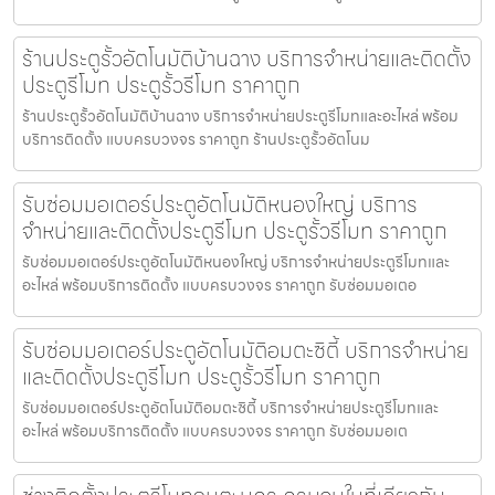
ร้านประตูรั้วอัตโนมัติบ้านฉาง บริการจำหน่ายและติดตั้ง
ประตูรีโมท ประตูรั้วรีโมท ราคาถูก
ร้านประตูรั้วอัตโนมัติบ้านฉาง บริการจำหน่ายประตูรีโมทและอะไหล่ พร้อม
บริการติดตั้ง แบบครบวงจร ราคาถูก ร้านประตูรั้วอัตโนม
รับซ่อมมอเตอร์ประตูอัตโนมัติหนองใหญ่ บริการ
จำหน่ายและติดตั้งประตูรีโมท ประตูรั้วรีโมท ราคาถูก
รับซ่อมมอเตอร์ประตูอัตโนมัติหนองใหญ่ บริการจำหน่ายประตูรีโมทและ
อะไหล่ พร้อมบริการติดตั้ง แบบครบวงจร ราคาถูก รับซ่อมมอเตอ
รับซ่อมมอเตอร์ประตูอัตโนมัติอมตะซิตี้ บริการจำหน่าย
และติดตั้งประตูรีโมท ประตูรั้วรีโมท ราคาถูก
รับซ่อมมอเตอร์ประตูอัตโนมัติอมตะซิตี้ บริการจำหน่ายประตูรีโมทและ
อะไหล่ พร้อมบริการติดตั้ง แบบครบวงจร ราคาถูก รับซ่อมมอเต