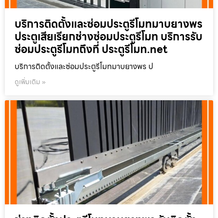
บริการติดตั้งและซ่อมประตูรีโมทมาบยางพร
ประตูเสียเรียกช่างซ่อมประตูรีโมท บริการรับ
ซ่อมประตูรีโมทถึงที่ ประตูรีโมท.net
บริการติดตั้งและซ่อมประตูรีโมทมาบยางพร ป
ดูเพิ่มเติม »