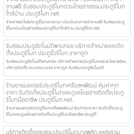
งานฟรี รับซ่อมประตูรีโมทด่วนโดยช่างซ่อมประตูรีโมท
ใกล้บ้าน ประตูรีโมท.net
จำหน่ายอะไหล่ประตูรีโมทเขาชะเมา ประเมินราคาหน้างานฟรี รับซ่อมประตู
รีโมทด่วนโดยช่างซ่อมประตูรีโมทใกล้บ้าน ประตูรีโมท.net
รับซ่อมประตูอัตโนมัติพานทอง บริการจำหน่ายและติด
ตั้งประตูรีโมท ประตูรั้วรีโมท ราคาถูก
รับซ่อมประตูอัตโนมัติพานทอง บริการจำหน่ายประตูรีโมทและอะไหล่ พร้อม
บริการติดตั้ง แบบครบวงจร ราคาถูก รับซ่อมประตูอัตโนมัติ
ร้านขายมอเตอร์ประตูรีโมทเครือสหพัฒน์ คุ้มค่าทุก
ราคา รับติดตั้งประตูรีโมทและดูแลโดยช่างติดตั้งประตู
รีโมทมืออาชีพ ประตูรีโมท.net
ร้านขายมอเตอร์ประตูรีโมทเครือสหพัฒน์ คุ้มค่าทุกราคา รับติดตั้งประตู
รีโมทและดูแลโดยช่างติดตั้งประตูรีโมทมืออาชีพ ประตูรีโ
บริการติดตั้งและซ่อมประตูรีโมทบางพลัด แหล่งรวม