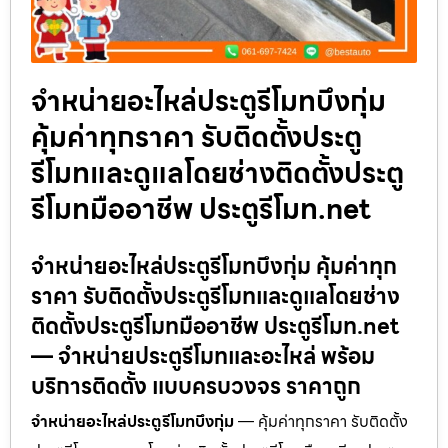
จำหน่ายอะไหล่ประตูรีโมทบึงกุ่ม
คุ้มค่าทุกราคา รับติดตั้งประตู
รีโมทและดูแลโดยช่างติดตั้งประตู
รีโมทมืออาชีพ ประตูรีโมท.net
จำหน่ายอะไหล่ประตูรีโมทบึงกุ่ม คุ้มค่าทุก
ราคา รับติดตั้งประตูรีโมทและดูแลโดยช่าง
ติดตั้งประตูรีโมทมืออาชีพ ประตูรีโมท.net
— จำหน่ายประตูรีโมทและอะไหล่ พร้อม
บริการติดตั้ง แบบครบวงจร ราคาถูก
จำหน่ายอะไหล่ประตูรีโมทบึงกุ่ม
— คุ้มค่าทุกราคา รับติดตั้ง