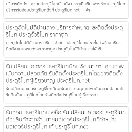
บริการติดตั้งและซ่อมประตูรีโมทบ้านบึง ประตูเสียเรียกช่างซ่อมประตูรีโมท
บริการรับซ่อมประตูรีโมทถึงที่ ประตูรีโมท.net — จำ
ประตูอัตโนมัติบ้านฉาง บริการจำหน่ายและติดตั้งประตู
รีโมท ประตูรั้วรีโมท ราคาถูก
ประตูอัตโนมัติบ้านฉาง บริการจำหน่ายประตูรีโมทและอะไหล่ พร้อมบริการ
ติดตั้ง แบบครบวงจร ราคาถูก ประตูอัตโนมัติบ้านฉางให้บริ
รับเปลี่ยนมอเตอร์ประตูรีโมทนิคมพัฒนา งานคุณภาพ
เน้นความปลอดภัย รับติดตั้งประตูรีโมทโดยช่างติดตั้ง
ประตูรีโมทผู้เชี่ยวชาญ ประตูรีโมท.net
รับเปลี่ยนมอเตอร์ประตูรีโมทนิคมพัฒนา งานคุณภาพ เน้นความปลอดภัย
รับติดตั้งประตูรีโมทโดยช่างติดตั้งประตูรีโมทผู้เชี่ยวชาญ
รับซ่อมประตูรีโมทบางซื่อ รับเปลี่ยนมอเตอร์ประตูรีโมท
ด้วยสินค้าจากร้านขายมอเตอร์ประตูรีโมทที่จำหน่าย
มอเตอร์ประตูรีโมทแท้ ประตูรีโมท.net