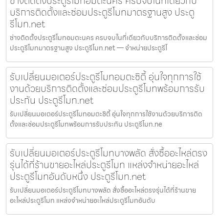
ช่างติดตั้งประตูรีโมทอมตะนคร ครบจบในที่เดียวกับ
บริการติดตั้งและซ่อมประตูรีโมทมาตรฐานสูง ประตู
รีโมท.net
ช่างติดตั้งประตูรีโมทอมตะนคร ครบจบในที่เดียวกับบริการติดตั้งและซ่อม
ประตูรีโมทมาตรฐานสูง ประตูรีโมท.net — จำหน่ายประตูรีโ
รับเปลี่ยนมอเตอร์ประตูรีโมทอมตะซิตี้ อุ่นใจทุกการใช้
งานด้วยบริการติดตั้งและซ่อมประตูรีโมทพร้อมการรับ
ประกัน ประตูรีโมท.net
รับเปลี่ยนมอเตอร์ประตูรีโมทอมตะซิตี้ อุ่นใจทุกการใช้งานด้วยบริการติด
ตั้งและซ่อมประตูรีโมทพร้อมการรับประกัน ประตูรีโมท.ne
รับเปลี่ยนมอเตอร์ประตูรีโมทบางพลัด สั่งซื้ออะไหล่ตรง
รุ่นได้ที่ร้านขายอะไหล่ประตูรีโมท แหล่งจำหน่ายอะไหล่
ประตูรีโมทอันดับหนึ่ง ประตูรีโมท.net
รับเปลี่ยนมอเตอร์ประตูรีโมทบางพลัด สั่งซื้ออะไหล่ตรงรุ่นได้ที่ร้านขาย
อะไหล่ประตูรีโมท แหล่งจำหน่ายอะไหล่ประตูรีโมทอันดับ