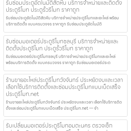
รับซ่อมประตูอัตโนมัติสัตหีบ บริการจำหน่ายและติดตั้ง
ประตูรีโมท ประตูรั้วรีโมท ราคาถูก
รับซ่อมประตูอัตโนมัติสัตหีบ บริการจำหน่ายประตูรีโมทและอะไหล่ พร้อม
บริการติดตั้ง แบบครบวงจร ราคาถูก รับซ่อมประตูอัตโนมัติ
รับซ่อมมอเตอร์ประตูรีโมทชลบุรี บริการจำหน่ายและ
ติดตั้งประตูรีโมท ประตูรั้วรีโมท ราคาถูก
รับซ่อมมอเตอร์ประตูรีโมทชลบุรี บริการจำหน่ายประตูรีโมทและอะไหล่
พร้อมบริการติดตั้ง แบบครบวงจร ราคาถูก รับซ่อมมอเตอร์ประต
ร้านขายอะไหล่ประตูรีโมทวังจันทร์ ประหยัดงบและเวลา
เลือกใช้บริการติดตั้งและซ่อมประตูรีโมทแบบเบ็ดเสร็จ
ประตูรีโมท.net
ร้านขายอะไหล่ประตูรีโมทวังจันทร์ ประหยัดงบและเวลา เลือกใช้บริการติด
ตั้งและซ่อมประตูรีโมทแบบเบ็ดเสร็จ ประตูรีโมท.net — จำ
รับเปลี่ยนมอเตอร์ประตูรีโมทอมตะนคร ตรวจเช็ก