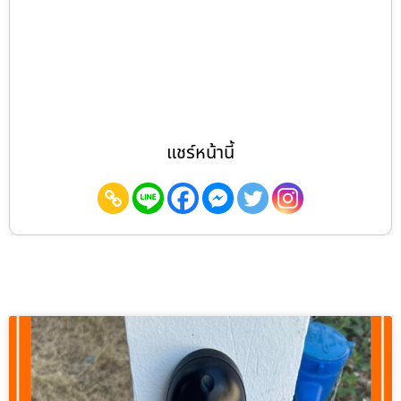
แชร์หน้านี้