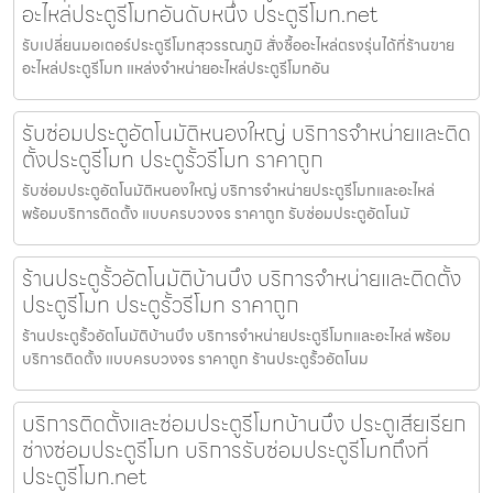
อะไหล่ประตูรีโมทอันดับหนึ่ง ประตูรีโมท.net
รับเปลี่ยนมอเตอร์ประตูรีโมทสุวรรณภูมิ สั่งซื้ออะไหล่ตรงรุ่นได้ที่ร้านขาย
อะไหล่ประตูรีโมท แหล่งจำหน่ายอะไหล่ประตูรีโมทอัน
รับซ่อมประตูอัตโนมัติหนองใหญ่ บริการจำหน่ายและติด
ตั้งประตูรีโมท ประตูรั้วรีโมท ราคาถูก
รับซ่อมประตูอัตโนมัติหนองใหญ่ บริการจำหน่ายประตูรีโมทและอะไหล่
พร้อมบริการติดตั้ง แบบครบวงจร ราคาถูก รับซ่อมประตูอัตโนมั
ร้านประตูรั้วอัตโนมัติบ้านบึง บริการจำหน่ายและติดตั้ง
ประตูรีโมท ประตูรั้วรีโมท ราคาถูก
ร้านประตูรั้วอัตโนมัติบ้านบึง บริการจำหน่ายประตูรีโมทและอะไหล่ พร้อม
บริการติดตั้ง แบบครบวงจร ราคาถูก ร้านประตูรั้วอัตโนม
บริการติดตั้งและซ่อมประตูรีโมทบ้านบึง ประตูเสียเรียก
ช่างซ่อมประตูรีโมท บริการรับซ่อมประตูรีโมทถึงที่
ประตูรีโมท.net