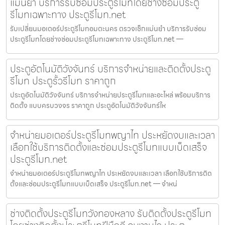
แม่นยำ บริการรับซ่อมประตูรีโมทโดยช่างซ่อมประตู
รีโมทเฉพาะทาง ประตูรีโมท.net
รับเปลี่ยนมอเตอร์ประตูรีโมทอมตะนคร ตรวจเช็กแม่นยำ บริการรับซ่อม
ประตูรีโมทโดยช่างซ่อมประตูรีโมทเฉพาะทาง ประตูรีโมท.net —
ประตูอัตโนมัติวังจันทร์ บริการจำหน่ายและติดตั้งประตู
รีโมท ประตูรั้วรีโมท ราคาถูก
ประตูอัตโนมัติวังจันทร์ บริการจำหน่ายประตูรีโมทและอะไหล่ พร้อมบริการ
ติดตั้ง แบบครบวงจร ราคาถูก ประตูอัตโนมัติวังจันทร์ให
จำหน่ายมอเตอร์ประตูรีโมทพญาไท ประหยัดงบและเวลา
เลือกใช้บริการติดตั้งและซ่อมประตูรีโมทแบบเบ็ดเสร็จ
ประตูรีโมท.net
จำหน่ายมอเตอร์ประตูรีโมทพญาไท ประหยัดงบและเวลา เลือกใช้บริการติด
ตั้งและซ่อมประตูรีโมทแบบเบ็ดเสร็จ ประตูรีโมท.net — จำหน่
ช่างติดตั้งประตูรีโมทวังทองหลาง รับติดตั้งประตูรีโมท