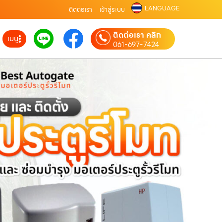
LANGUAGE
ติดต่อเรา
เข้าสู่ระบบ
ติดต่อเรา คลิก
เมนู
061-697-7424