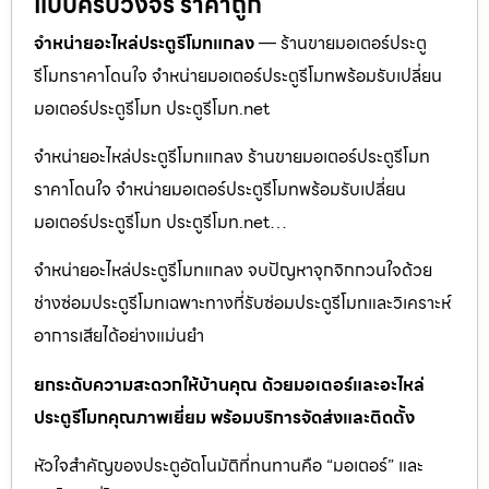
แบบครบวงจร ราคาถูก
จำหน่ายอะไหล่ประตูรีโมทแกลง
— ร้านขายมอเตอร์ประตู
รีโมทราคาโดนใจ จำหน่ายมอเตอร์ประตูรีโมทพร้อมรับเปลี่ยน
มอเตอร์ประตูรีโมท ประตูรีโมท.net
จำหน่ายอะไหล่ประตูรีโมทแกลง ร้านขายมอเตอร์ประตูรีโมท
ราคาโดนใจ จำหน่ายมอเตอร์ประตูรีโมทพร้อมรับเปลี่ยน
มอเตอร์ประตูรีโมท ประตูรีโมท.net…
จำหน่ายอะไหล่ประตูรีโมทแกลง จบปัญหาจุกจิกกวนใจด้วย
ช่างซ่อมประตูรีโมทเฉพาะทางที่รับซ่อมประตูรีโมทและวิเคราะห์
อาการเสียได้อย่างแม่นยำ
ยกระดับความสะดวกให้บ้านคุณ ด้วยมอเตอร์และอะไหล่
ประตูรีโมทคุณภาพเยี่ยม พร้อมบริการจัดส่งและติดตั้ง
หัวใจสำคัญของประตูอัตโนมัติที่ทนทานคือ “มอเตอร์” และ