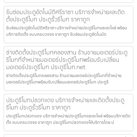
รับซ่อมประตูอัตโนมัติศรีราชา บริการจำหน่ายและติด
ตั้งประตูรีโมท ประตูรั้วรีโมท ราคาถูก
รับซ่อมประตูอัตโนมัติศรีราชา บริการจำหน่ายประตูรีโมทและอะไหล่ พร้อม
บริการติดตั้ง แบบครบวงจร ราคาถูก รับซ่อมประตูอัตโนมัต
ช่างติดตั้งประตูรีโมทคลองสาน ร้านขายมอเตอร์ประตู
รีโมทที่จำหน่ายมอเตอร์ประตูรีโมทพร้อมรับเปลี่ยน
มอเตอร์ประตูรีโมท ประตูรีโมท.net
ช่างติดตั้งประตูรีโมทคลองสาน ร้านขายมอเตอร์ประตูรีโมทที่จำหน่าย
มอเตอร์ประตูรีโมทพร้อมรับเปลี่ยนมอเตอร์ประตูรีโมท ประตูรี
ประตูรีโมทปลวกแดง บริการจำหน่ายและติดตั้งประตู
รีโมท ประตูรั้วรีโมท ราคาถูก
ประตูรีโมทปลวกแดง บริการจำหน่ายประตูรีโมทและอะไหล่ พร้อมบริการติด
ตั้ง แบบครบวงจร ราคาถูก ประตูรีโมทปลวกแดงให้บริการโดย ป