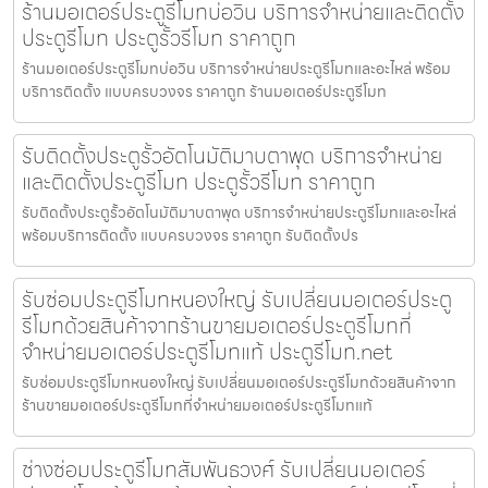
ร้านมอเตอร์ประตูรีโมทบ่อวิน บริการจำหน่ายและติดตั้ง
ประตูรีโมท ประตูรั้วรีโมท ราคาถูก
ร้านมอเตอร์ประตูรีโมทบ่อวิน บริการจำหน่ายประตูรีโมทและอะไหล่ พร้อม
บริการติดตั้ง แบบครบวงจร ราคาถูก ร้านมอเตอร์ประตูรีโมท
รับติดตั้งประตูรั้วอัตโนมัติมาบตาพุด บริการจำหน่าย
และติดตั้งประตูรีโมท ประตูรั้วรีโมท ราคาถูก
รับติดตั้งประตูรั้วอัตโนมัติมาบตาพุด บริการจำหน่ายประตูรีโมทและอะไหล่
พร้อมบริการติดตั้ง แบบครบวงจร ราคาถูก รับติดตั้งปร
รับซ่อมประตูรีโมทหนองใหญ่ รับเปลี่ยนมอเตอร์ประตู
รีโมทด้วยสินค้าจากร้านขายมอเตอร์ประตูรีโมทที่
จำหน่ายมอเตอร์ประตูรีโมทแท้ ประตูรีโมท.net
รับซ่อมประตูรีโมทหนองใหญ่ รับเปลี่ยนมอเตอร์ประตูรีโมทด้วยสินค้าจาก
ร้านขายมอเตอร์ประตูรีโมทที่จำหน่ายมอเตอร์ประตูรีโมทแท้
ช่างซ่อมประตูรีโมทสัมพันธวงศ์ รับเปลี่ยนมอเตอร์