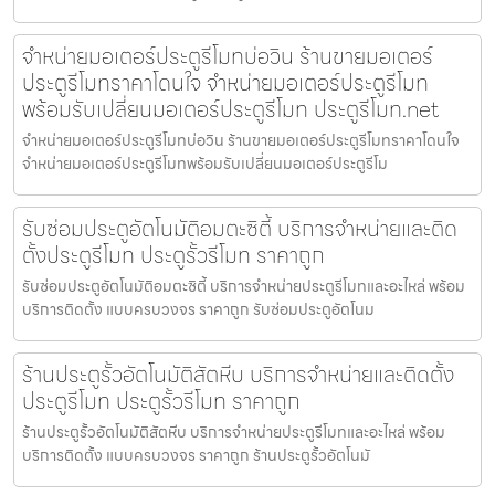
จำหน่ายมอเตอร์ประตูรีโมทบ่อวิน ร้านขายมอเตอร์
ประตูรีโมทราคาโดนใจ จำหน่ายมอเตอร์ประตูรีโมท
พร้อมรับเปลี่ยนมอเตอร์ประตูรีโมท ประตูรีโมท.net
จำหน่ายมอเตอร์ประตูรีโมทบ่อวิน ร้านขายมอเตอร์ประตูรีโมทราคาโดนใจ
จำหน่ายมอเตอร์ประตูรีโมทพร้อมรับเปลี่ยนมอเตอร์ประตูรีโม
รับซ่อมประตูอัตโนมัติอมตะซิตี้ บริการจำหน่ายและติด
ตั้งประตูรีโมท ประตูรั้วรีโมท ราคาถูก
รับซ่อมประตูอัตโนมัติอมตะซิตี้ บริการจำหน่ายประตูรีโมทและอะไหล่ พร้อม
บริการติดตั้ง แบบครบวงจร ราคาถูก รับซ่อมประตูอัตโนม
ร้านประตูรั้วอัตโนมัติสัตหีบ บริการจำหน่ายและติดตั้ง
ประตูรีโมท ประตูรั้วรีโมท ราคาถูก
ร้านประตูรั้วอัตโนมัติสัตหีบ บริการจำหน่ายประตูรีโมทและอะไหล่ พร้อม
บริการติดตั้ง แบบครบวงจร ราคาถูก ร้านประตูรั้วอัตโนมั