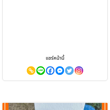
แชร์หน้านี้