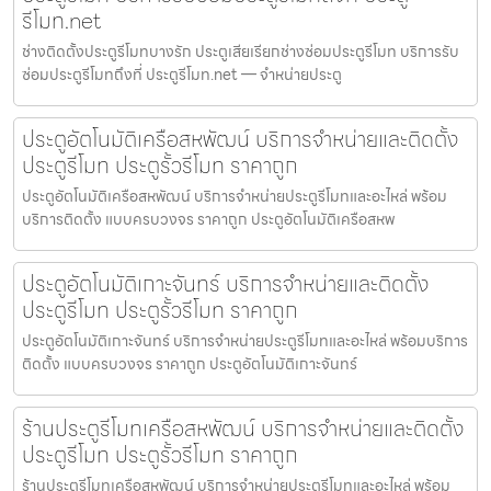
รีโมท.net
ช่างติดตั้งประตูรีโมทบางรัก ประตูเสียเรียกช่างซ่อมประตูรีโมท บริการรับ
ซ่อมประตูรีโมทถึงที่ ประตูรีโมท.net — จำหน่ายประตู
ประตูอัตโนมัติเครือสหพัฒน์ บริการจำหน่ายและติดตั้ง
ประตูรีโมท ประตูรั้วรีโมท ราคาถูก
ประตูอัตโนมัติเครือสหพัฒน์ บริการจำหน่ายประตูรีโมทและอะไหล่ พร้อม
บริการติดตั้ง แบบครบวงจร ราคาถูก ประตูอัตโนมัติเครือสหพ
ประตูอัตโนมัติเกาะจันทร์ บริการจำหน่ายและติดตั้ง
ประตูรีโมท ประตูรั้วรีโมท ราคาถูก
ประตูอัตโนมัติเกาะจันทร์ บริการจำหน่ายประตูรีโมทและอะไหล่ พร้อมบริการ
ติดตั้ง แบบครบวงจร ราคาถูก ประตูอัตโนมัติเกาะจันทร์
ร้านประตูรีโมทเครือสหพัฒน์ บริการจำหน่ายและติดตั้ง
ประตูรีโมท ประตูรั้วรีโมท ราคาถูก
ร้านประตูรีโมทเครือสหพัฒน์ บริการจำหน่ายประตูรีโมทและอะไหล่ พร้อม