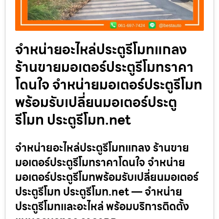
จำหน่ายอะไหล่ประตูรีโมทแกลง
ร้านขายมอเตอร์ประตูรีโมทราคา
โดนใจ จำหน่ายมอเตอร์ประตูรีโมท
พร้อมรับเปลี่ยนมอเตอร์ประตู
รีโมท ประตูรีโมท.net
จำหน่ายอะไหล่ประตูรีโมทแกลง ร้านขาย
มอเตอร์ประตูรีโมทราคาโดนใจ จำหน่าย
มอเตอร์ประตูรีโมทพร้อมรับเปลี่ยนมอเตอร์
ประตูรีโมท ประตูรีโมท.net — จำหน่าย
ประตูรีโมทและอะไหล่ พร้อมบริการติดตั้ง