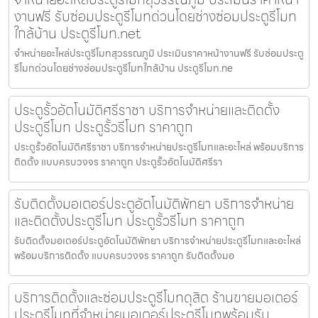
งานฟรี รับซ่อมประตูรีโมทด่วนโดยช่างซ่อมประตูรีโมท
ใกล้บ้าน ประตูรีโมท.net
จำหน่ายอะไหล่ประตูรีโมทสุวรรณภูมิ ประเมินราคาหน้างานฟรี รับซ่อมประตู
รีโมทด่วนโดยช่างซ่อมประตูรีโมทใกล้บ้าน ประตูรีโมท.ne
ประตูรั้วอัตโนมัติศรีราชา บริการจำหน่ายและติดตั้ง
ประตูรีโมท ประตูรั้วรีโมท ราคาถูก
ประตูรั้วอัตโนมัติศรีราชา บริการจำหน่ายประตูรีโมทและอะไหล่ พร้อมบริการ
ติดตั้ง แบบครบวงจร ราคาถูก ประตูรั้วอัตโนมัติศรีรา
รับติดตั้งมอเตอร์ประตูอัตโนมัติพัทยา บริการจำหน่าย
และติดตั้งประตูรีโมท ประตูรั้วรีโมท ราคาถูก
รับติดตั้งมอเตอร์ประตูอัตโนมัติพัทยา บริการจำหน่ายประตูรีโมทและอะไหล่
พร้อมบริการติดตั้ง แบบครบวงจร ราคาถูก รับติดตั้งมอ
บริการติดตั้งและซ่อมประตูรีโมทดุสิต ร้านขายมอเตอร์
ประตูรีโมทที่จำหน่ายมอเตอร์ประตูรีโมทพร้อมรับ