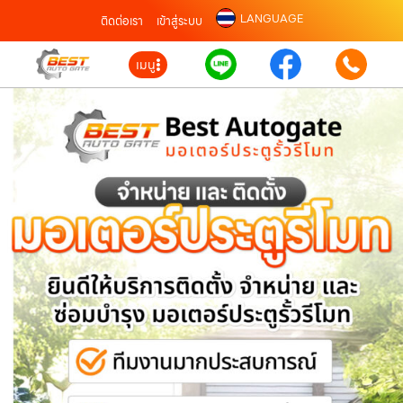
LANGUAGE
ติดต่อเรา
เข้าสู่ระบบ
เมนู