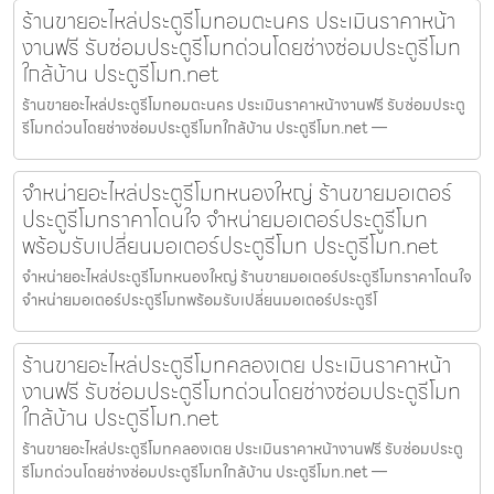
ร้านขายอะไหล่ประตูรีโมทอมตะนคร ประเมินราคาหน้า
งานฟรี รับซ่อมประตูรีโมทด่วนโดยช่างซ่อมประตูรีโมท
ใกล้บ้าน ประตูรีโมท.net
ร้านขายอะไหล่ประตูรีโมทอมตะนคร ประเมินราคาหน้างานฟรี รับซ่อมประตู
รีโมทด่วนโดยช่างซ่อมประตูรีโมทใกล้บ้าน ประตูรีโมท.net —
จำหน่ายอะไหล่ประตูรีโมทหนองใหญ่ ร้านขายมอเตอร์
ประตูรีโมทราคาโดนใจ จำหน่ายมอเตอร์ประตูรีโมท
พร้อมรับเปลี่ยนมอเตอร์ประตูรีโมท ประตูรีโมท.net
จำหน่ายอะไหล่ประตูรีโมทหนองใหญ่ ร้านขายมอเตอร์ประตูรีโมทราคาโดนใจ
จำหน่ายมอเตอร์ประตูรีโมทพร้อมรับเปลี่ยนมอเตอร์ประตูรีโ
ร้านขายอะไหล่ประตูรีโมทคลองเตย ประเมินราคาหน้า
งานฟรี รับซ่อมประตูรีโมทด่วนโดยช่างซ่อมประตูรีโมท
ใกล้บ้าน ประตูรีโมท.net
ร้านขายอะไหล่ประตูรีโมทคลองเตย ประเมินราคาหน้างานฟรี รับซ่อมประตู
รีโมทด่วนโดยช่างซ่อมประตูรีโมทใกล้บ้าน ประตูรีโมท.net —