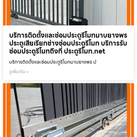
บริการติดตั้งและซ่อมประตูรีโมทมาบยางพร
ประตูเสียเรียกช่างซ่อมประตูรีโมท บริการรับ
ซ่อมประตูรีโมทถึงที่ ประตูรีโมท.net
บริการติดตั้งและซ่อมประตูรีโมทมาบยางพร ป
ดูเพิ่มเติม »