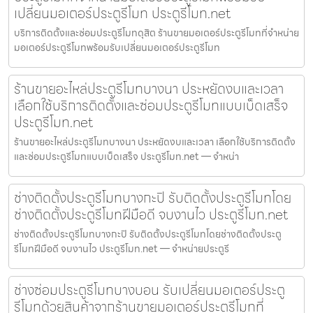
เปลี่ยนมอเตอร์ประตูรีโมท ประตูรีโมท.net
บริการติดตั้งและซ่อมประตูรีโมทดุสิต ร้านขายมอเตอร์ประตูรีโมทที่จำหน่าย
มอเตอร์ประตูรีโมทพร้อมรับเปลี่ยนมอเตอร์ประตูรีโมท
ร้านขายอะไหล่ประตูรีโมทบางนา ประหยัดงบและเวลา
เลือกใช้บริการติดตั้งและซ่อมประตูรีโมทแบบเบ็ดเสร็จ
ประตูรีโมท.net
ร้านขายอะไหล่ประตูรีโมทบางนา ประหยัดงบและเวลา เลือกใช้บริการติดตั้ง
และซ่อมประตูรีโมทแบบเบ็ดเสร็จ ประตูรีโมท.net — จำหน่า
ช่างติดตั้งประตูรีโมทบางกะปิ รับติดตั้งประตูรีโมทโดย
ช่างติดตั้งประตูรีโมทฝีมือดี จบงานไว ประตูรีโมท.net
ช่างติดตั้งประตูรีโมทบางกะปิ รับติดตั้งประตูรีโมทโดยช่างติดตั้งประตู
รีโมทฝีมือดี จบงานไว ประตูรีโมท.net — จำหน่ายประตูรี
ช่างซ่อมประตูรีโมทบางบอน รับเปลี่ยนมอเตอร์ประตู
รีโมทด้วยสินค้าจากร้านขายมอเตอร์ประตูรีโมทที่