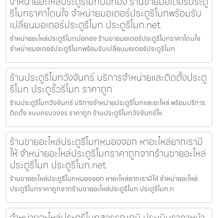
จำหน่ายอะไหล่ประตูรีโมทบ่อทอง ร้านขายมอเตอร์ประตู
รีโมทราคาโดนใจ จำหน่ายมอเตอร์ประตูรีโมทพร้อมรับ
เปลี่ยนมอเตอร์ประตูรีโมท ประตูรีโมท.net
จำหน่ายอะไหล่ประตูรีโมทบ่อทอง ร้านขายมอเตอร์ประตูรีโมทราคาโดนใจ
จำหน่ายมอเตอร์ประตูรีโมทพร้อมรับเปลี่ยนมอเตอร์ประตูรีโมท
ร้านประตูรีโมทวังจันทร์ บริการจำหน่ายและติดตั้งประตู
รีโมท ประตูรั้วรีโมท ราคาถูก
ร้านประตูรีโมทวังจันทร์ บริการจำหน่ายประตูรีโมทและอะไหล่ พร้อมบริการ
ติดตั้ง แบบครบวงจร ราคาถูก ร้านประตูรีโมทวังจันทร์ให
ร้านขายอะไหล่ประตูรีโมทหนองจอก หาอะไหล่ยากเรามี
ให้ จำหน่ายอะไหล่ประตูรีโมทราคาถูกจากร้านขายอะไหล่
ประตูรีโมท ประตูรีโมท.net
ร้านขายอะไหล่ประตูรีโมทหนองจอก หาอะไหล่ยากเรามีให้ จำหน่ายอะไหล่
ประตูรีโมทราคาถูกจากร้านขายอะไหล่ประตูรีโมท ประตูรีโมท.n
จำหน่ายอะไหล่ประตูรีโมทสุวรรณภูมิ ประเมินราคาหน้า