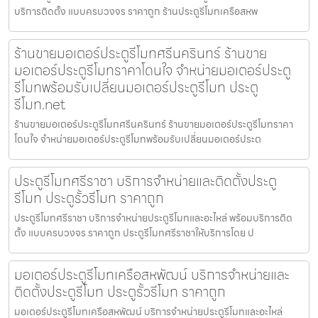
บริการติดตั้ง แบบครบวงจร ราคาถูก ร้านประตูรีโมทเครือสหพ
ร้านขายมอเตอร์ประตูรีโมทศรีนครินทร์ ร้านขาย
มอเตอร์ประตูรีโมทราคาโดนใจ จำหน่ายมอเตอร์ประตู
รีโมทพร้อมรับเปลี่ยนมอเตอร์ประตูรีโมท ประตู
รีโมท.net
ร้านขายมอเตอร์ประตูรีโมทศรีนครินทร์ ร้านขายมอเตอร์ประตูรีโมทราคา
โดนใจ จำหน่ายมอเตอร์ประตูรีโมทพร้อมรับเปลี่ยนมอเตอร์ประต
ประตูรีโมทศรีราชา บริการจำหน่ายและติดตั้งประตู
รีโมท ประตูรั้วรีโมท ราคาถูก
ประตูรีโมทศรีราชา บริการจำหน่ายประตูรีโมทและอะไหล่ พร้อมบริการติด
ตั้ง แบบครบวงจร ราคาถูก ประตูรีโมทศรีราชาให้บริการโดย ป
มอเตอร์ประตูรีโมทเครือสหพัฒน์ บริการจำหน่ายและ
ติดตั้งประตูรีโมท ประตูรั้วรีโมท ราคาถูก
มอเตอร์ประตูรีโมทเครือสหพัฒน์ บริการจำหน่ายประตูรีโมทและอะไหล่