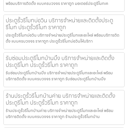
พร้อมบริการติดตั้ง แบบครบวงจร ราคาถูก มอเตอร์ประตูรีโมทเค
ประตูรั้วรีโมทบ่อวิน บริการจำหน่ายและติดตั้งประตู
รีโมท ประตูรั้วรีโมท ราคาถูก
ประตูรั้วรีโมทบ่อวิน บริการจำหน่ายประตูรีโมทและอะไหล่ พร้อมบริการติด
ตั้ง แบบครบวงจร ราคาถูก ประตูรั้วรีโมทบ่อวินให้บริกา
รับซ่อมประตูรีโมทบ้านบึง บริการจำหน่ายและติดตั้ง
ประตูรีโมท ประตูรั้วรีโมท ราคาถูก
รับซ่อมประตูรีโมทบ้านบึง บริการจำหน่ายประตูรีโมทและอะไหล่ พร้อม
บริการติดตั้ง แบบครบวงจร ราคาถูก รับซ่อมประตูรีโมทบ้านบึง
ร้านประตูรั้วรีโมทบ้านค่าย บริการจำหน่ายและติดตั้ง
ประตูรีโมท ประตูรั้วรีโมท ราคาถูก
ร้านประตูรั้วรีโมทบ้านค่าย บริการจำหน่ายประตูรีโมทและอะไหล่ พร้อม
บริการติดตั้ง แบบครบวงจร ราคาถูก ร้านประตูรั้วรีโมทบ้าน