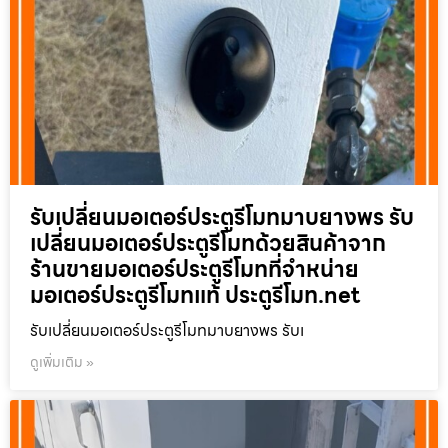
รับเปลี่ยนมอเตอร์ประตูรีโมทมาบยางพร รับ
เปลี่ยนมอเตอร์ประตูรีโมทด้วยสินค้าจาก
ร้านขายมอเตอร์ประตูรีโมทที่จำหน่าย
มอเตอร์ประตูรีโมทแท้ ประตูรีโมท.net
รับเปลี่ยนมอเตอร์ประตูรีโมทมาบยางพร รับเ
ดูเพิ่มเติม »