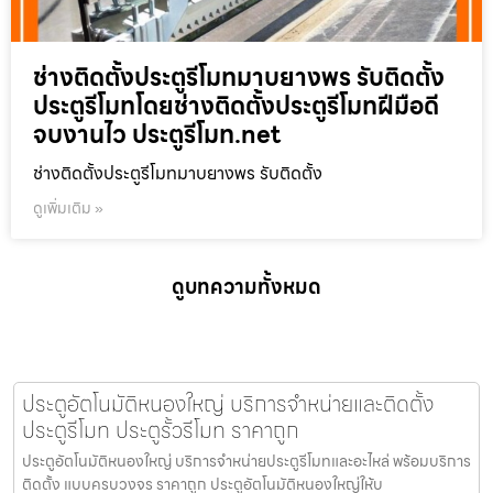
ช่างติดตั้งประตูรีโมทมาบยางพร รับติดตั้ง
ประตูรีโมทโดยช่างติดตั้งประตูรีโมทฝีมือดี
จบงานไว ประตูรีโมท.net
ช่างติดตั้งประตูรีโมทมาบยางพร รับติดตั้ง
ดูเพิ่มเติม »
ดูบทความทั้งหมด
ประตูอัตโนมัติหนองใหญ่ บริการจำหน่ายและติดตั้ง
ประตูรีโมท ประตูรั้วรีโมท ราคาถูก
ประตูอัตโนมัติหนองใหญ่ บริการจำหน่ายประตูรีโมทและอะไหล่ พร้อมบริการ
ติดตั้ง แบบครบวงจร ราคาถูก ประตูอัตโนมัติหนองใหญ่ให้บ