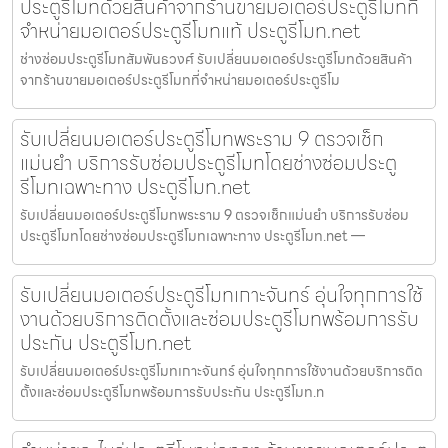
ประตูรีโมทด้วยสินค้าจากร้านขายมอเตอร์ประตูรีโมทที่
จำหน่ายมอเตอร์ประตูรีโมทแท้ ประตูรีโมท.net
ช่างซ่อมประตูรีโมทสัมพันธวงศ์ รับเปลี่ยนมอเตอร์ประตูรีโมทด้วยสินค้า
จากร้านขายมอเตอร์ประตูรีโมทที่จำหน่ายมอเตอร์ประตูรีโม
รับเปลี่ยนมอเตอร์ประตูรีโมทพระราม 9 ตรวจเช็ก
แม่นยำ บริการรับซ่อมประตูรีโมทโดยช่างซ่อมประตู
รีโมทเฉพาะทาง ประตูรีโมท.net
รับเปลี่ยนมอเตอร์ประตูรีโมทพระราม 9 ตรวจเช็กแม่นยำ บริการรับซ่อม
ประตูรีโมทโดยช่างซ่อมประตูรีโมทเฉพาะทาง ประตูรีโมท.net —
รับเปลี่ยนมอเตอร์ประตูรีโมทเกาะจันทร์ อุ่นใจทุกการใช้
งานด้วยบริการติดตั้งและซ่อมประตูรีโมทพร้อมการรับ
ประกัน ประตูรีโมท.net
รับเปลี่ยนมอเตอร์ประตูรีโมทเกาะจันทร์ อุ่นใจทุกการใช้งานด้วยบริการติด
ตั้งและซ่อมประตูรีโมทพร้อมการรับประกัน ประตูรีโมท.n