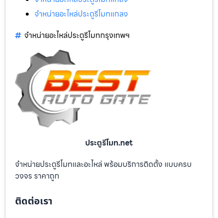
จำหน่ายอะไหล่ประตูรีโมทแกลง
จำหน่ายอะไหล่ประตูรีโมทกรุงเทพฯ
ประตูรีโมท.net
จำหน่ายประตูรีโมทและอะไหล่ พร้อมบริการติดตั้ง แบบครบ
วงจร ราคาถูก
ติดต่อเรา