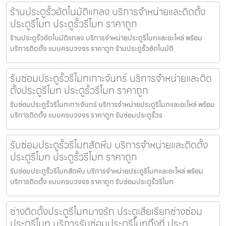
ร้านประตูรั้วอัตโนมัติแกลง บริการจำหน่ายและติดตั้ง
ประตูรีโมท ประตูรั้วรีโมท ราคาถูก
ร้านประตูรั้วอัตโนมัติแกลง บริการจำหน่ายประตูรีโมทและอะไหล่ พร้อม
บริการติดตั้ง แบบครบวงจร ราคาถูก ร้านประตูรั้วอัตโนมัติ
รับซ่อมประตูรั้วรีโมทเกาะจันทร์ บริการจำหน่ายและติด
ตั้งประตูรีโมท ประตูรั้วรีโมท ราคาถูก
รับซ่อมประตูรั้วรีโมทเกาะจันทร์ บริการจำหน่ายประตูรีโมทและอะไหล่ พร้อม
บริการติดตั้ง แบบครบวงจร ราคาถูก รับซ่อมประตูรั้วร
รับซ่อมประตูรั้วรีโมทสัตหีบ บริการจำหน่ายและติดตั้ง
ประตูรีโมท ประตูรั้วรีโมท ราคาถูก
รับซ่อมประตูรั้วรีโมทสัตหีบ บริการจำหน่ายประตูรีโมทและอะไหล่ พร้อม
บริการติดตั้ง แบบครบวงจร ราคาถูก รับซ่อมประตูรั้วรีโมท
ช่างติดตั้งประตูรีโมทบางรัก ประตูเสียเรียกช่างซ่อม
ประตูรีโมท บริการรับซ่อมประตูรีโมทถึงที่ ประตู