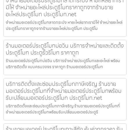
จำหน่ายมอเตอร์ประตูรีโมทลาดกระบัง หาอะไหล่ยากเรา
มีให้ จำหน่ายอะไหล่ประตูรีโมทราคาถูกจากร้านขาย
อะไหล่ประตูรีโมท ประตูรีโมท.net
จำหน่ายมอเตอร์ประตูรีโมทลาดกระบัง หาอะไหล่ยากเรามีให้ จำหน่ายอะไหล่
ประตูรีโมทราคาถูกจากร้านขายอะไหล่ประตูรีโมท ประตูรีโม
ร้านมอเตอร์ประตูรีโมทบ่อวิน บริการจำหน่ายและติดตั้ง
ประตูรีโมท ประตูรั้วรีโมท ราคาถูก
ร้านมอเตอร์ประตูรีโมทบ่อวิน บริการจำหน่ายประตูรีโมทและอะไหล่ พร้อม
บริการติดตั้ง แบบครบวงจร ราคาถูก ร้านมอเตอร์ประตูรีโมท
บริการติดตั้งและซ่อมประตูรีโมทภาษีเจริญ ร้านขาย
มอเตอร์ประตูรีโมทที่จำหน่ายมอเตอร์ประตูรีโมทพร้อม
รับเปลี่ยนมอเตอร์ประตูรีโมท ประตูรีโมท.net
บริการติดตั้งและซ่อมประตูรีโมทภาษีเจริญ ร้านขายมอเตอร์ประตูรีโมทที่
จำหน่ายมอเตอร์ประตูรีโมทพร้อมรับเปลี่ยนมอเตอร์ประตูรี
ร้านขายมอเตอร์ประตูรีโมทเกาะสีชัง คุ้มค่าทุกราคา รับ