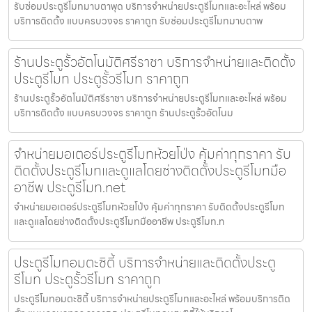
รับซ่อมประตูรีโมทมาบตาพุด บริการจำหน่ายประตูรีโมทและอะไหล่ พร้อม
บริการติดตั้ง แบบครบวงจร ราคาถูก รับซ่อมประตูรีโมทมาบตาพ
ร้านประตูรั้วอัตโนมัติศรีราชา บริการจำหน่ายและติดตั้ง
ประตูรีโมท ประตูรั้วรีโมท ราคาถูก
ร้านประตูรั้วอัตโนมัติศรีราชา บริการจำหน่ายประตูรีโมทและอะไหล่ พร้อม
บริการติดตั้ง แบบครบวงจร ราคาถูก ร้านประตูรั้วอัตโนม
จำหน่ายมอเตอร์ประตูรีโมทห้วยโป่ง คุ้มค่าทุกราคา รับ
ติดตั้งประตูรีโมทและดูแลโดยช่างติดตั้งประตูรีโมทมือ
อาชีพ ประตูรีโมท.net
จำหน่ายมอเตอร์ประตูรีโมทห้วยโป่ง คุ้มค่าทุกราคา รับติดตั้งประตูรีโมท
และดูแลโดยช่างติดตั้งประตูรีโมทมืออาชีพ ประตูรีโมท.n
ประตูรีโมทอมตะซิตี้ บริการจำหน่ายและติดตั้งประตู
รีโมท ประตูรั้วรีโมท ราคาถูก
ประตูรีโมทอมตะซิตี้ บริการจำหน่ายประตูรีโมทและอะไหล่ พร้อมบริการติด