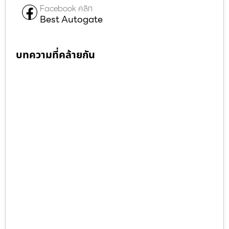
Facebook คลิก
Best Autogate
บทความที่คล้ายกัน