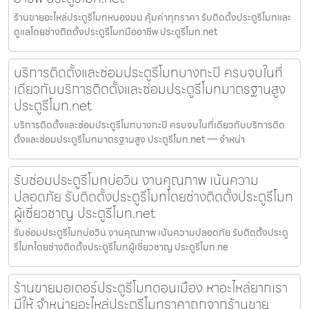
ร้านขายอะไหล่ประตูรีโมทหนองมน คุ้มค่าทุกราคา รับติดตั้งประตูรีโมทและ
ดูแลโดยช่างติดตั้งประตูรีโมทมืออาชีพ ประตูรีโมท.net
บริการติดตั้งและซ่อมประตูรีโมทบางกะปิ ครบจบในที่
เดียวกับบริการติดตั้งและซ่อมประตูรีโมทมาตรฐานสูง
ประตูรีโมท.net
บริการติดตั้งและซ่อมประตูรีโมทบางกะปิ ครบจบในที่เดียวกับบริการติด
ตั้งและซ่อมประตูรีโมทมาตรฐานสูง ประตูรีโมท.net — จำหน่า
รับซ่อมประตูรีโมทบ่อวิน งานคุณภาพ เน้นความ
ปลอดภัย รับติดตั้งประตูรีโมทโดยช่างติดตั้งประตูรีโมท
ผู้เชี่ยวชาญ ประตูรีโมท.net
รับซ่อมประตูรีโมทบ่อวิน งานคุณภาพ เน้นความปลอดภัย รับติดตั้งประตู
รีโมทโดยช่างติดตั้งประตูรีโมทผู้เชี่ยวชาญ ประตูรีโมท.ne
ร้านขายมอเตอร์ประตูรีโมทดอนเมือง หาอะไหล่ยากเรา
มีให้ จำหน่ายอะไหล่ประตูรีโมทราคาถูกจากร้านขาย