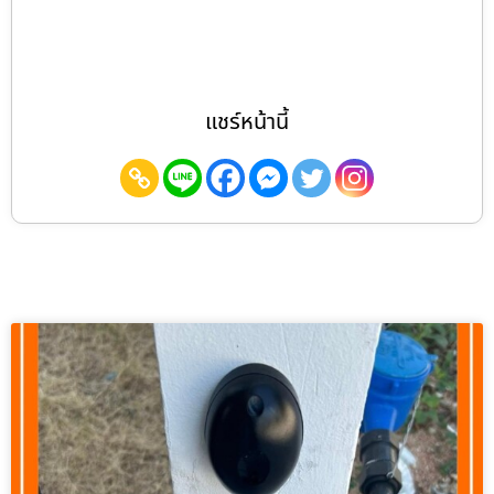
แชร์หน้านี้