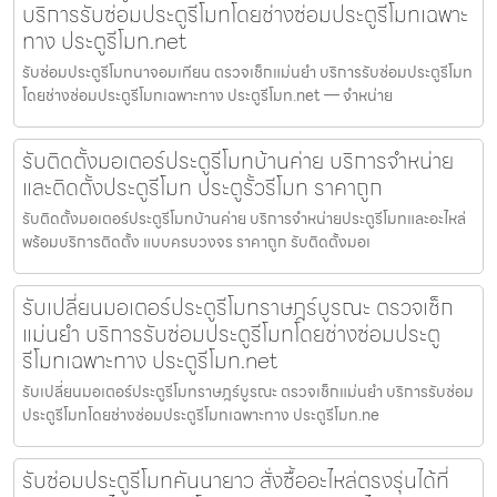
บริการรับซ่อมประตูรีโมทโดยช่างซ่อมประตูรีโมทเฉพาะ
ทาง ประตูรีโมท.net
รับซ่อมประตูรีโมทนาจอมเทียน ตรวจเช็กแม่นยำ บริการรับซ่อมประตูรีโมท
โดยช่างซ่อมประตูรีโมทเฉพาะทาง ประตูรีโมท.net — จำหน่าย
รับติดตั้งมอเตอร์ประตูรีโมทบ้านค่าย บริการจำหน่าย
และติดตั้งประตูรีโมท ประตูรั้วรีโมท ราคาถูก
รับติดตั้งมอเตอร์ประตูรีโมทบ้านค่าย บริการจำหน่ายประตูรีโมทและอะไหล่
พร้อมบริการติดตั้ง แบบครบวงจร ราคาถูก รับติดตั้งมอเ
รับเปลี่ยนมอเตอร์ประตูรีโมทราษฎร์บูรณะ ตรวจเช็ก
แม่นยำ บริการรับซ่อมประตูรีโมทโดยช่างซ่อมประตู
รีโมทเฉพาะทาง ประตูรีโมท.net
รับเปลี่ยนมอเตอร์ประตูรีโมทราษฎร์บูรณะ ตรวจเช็กแม่นยำ บริการรับซ่อม
ประตูรีโมทโดยช่างซ่อมประตูรีโมทเฉพาะทาง ประตูรีโมท.ne
รับซ่อมประตูรีโมทคันนายาว สั่งซื้ออะไหล่ตรงรุ่นได้ที่