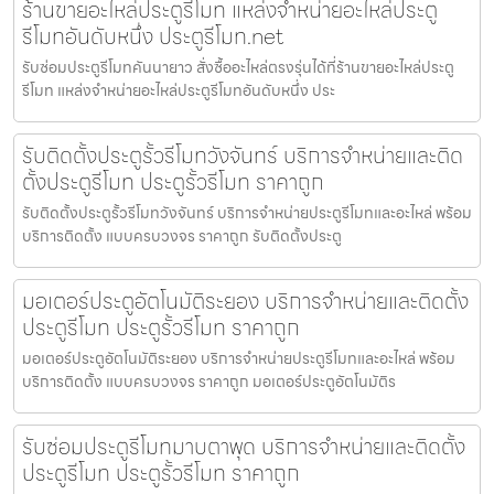
ร้านขายอะไหล่ประตูรีโมท แหล่งจำหน่ายอะไหล่ประตู
รีโมทอันดับหนึ่ง ประตูรีโมท.net
รับซ่อมประตูรีโมทคันนายาว สั่งซื้ออะไหล่ตรงรุ่นได้ที่ร้านขายอะไหล่ประตู
รีโมท แหล่งจำหน่ายอะไหล่ประตูรีโมทอันดับหนึ่ง ประ
รับติดตั้งประตูรั้วรีโมทวังจันทร์ บริการจำหน่ายและติด
ตั้งประตูรีโมท ประตูรั้วรีโมท ราคาถูก
รับติดตั้งประตูรั้วรีโมทวังจันทร์ บริการจำหน่ายประตูรีโมทและอะไหล่ พร้อม
บริการติดตั้ง แบบครบวงจร ราคาถูก รับติดตั้งประตู
มอเตอร์ประตูอัตโนมัติระยอง บริการจำหน่ายและติดตั้ง
ประตูรีโมท ประตูรั้วรีโมท ราคาถูก
มอเตอร์ประตูอัตโนมัติระยอง บริการจำหน่ายประตูรีโมทและอะไหล่ พร้อม
บริการติดตั้ง แบบครบวงจร ราคาถูก มอเตอร์ประตูอัตโนมัติร
รับซ่อมประตูรีโมทมาบตาพุด บริการจำหน่ายและติดตั้ง
ประตูรีโมท ประตูรั้วรีโมท ราคาถูก