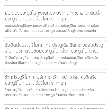
มอเตอร์ประตูรีโมทพานทอง บริการจำหน่ายและติดตั้ง
ประตูรีโมท ประตูรั้วรีโมท ราคาถูก
มอเตอร์ประตูรีโมทพานทอง บริการจำหน่ายประตูรีโมทและอะไหล่ พร้อม
บริการติดตั้ง แบบครบวงจร ราคาถูก มอเตอร์ประตูรีโมทพานทองให
รับติดตั้งประตูรีโมทสาทร ประตูเสียเรียกช่างซ่อมประตู
รีโมท บริการรับซ่อมประตูรีโมทถึงที่ ประตูรีโมท.net
รับติดตั้งประตูรีโมทสาทร ประตูเสียเรียกช่างซ่อมประตูรีโมท บริการรับ
ซ่อมประตูรีโมทถึงที่ ประตูรีโมท.net — จำหน่ายประตูรีโ
ร้านประตูรีโมทเกาะจันทร์ บริการจำหน่ายและติดตั้ง
ประตูรีโมท ประตูรั้วรีโมท ราคาถูก
ร้านประตูรีโมทเกาะจันทร์ บริการจำหน่ายประตูรีโมทและอะไหล่ พร้อม
บริการติดตั้ง แบบครบวงจร ราคาถูก ร้านประตูรีโมทเกาะจันทร์