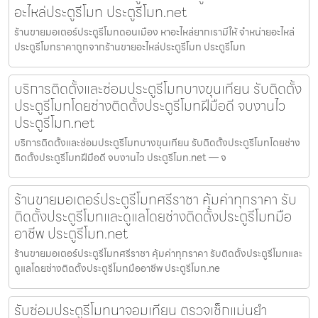
อะไหล่ประตูรีโมท ประตูรีโมท.net
ร้านขายมอเตอร์ประตูรีโมทดอนเมือง หาอะไหล่ยากเรามีให้ จำหน่ายอะไหล่
ประตูรีโมทราคาถูกจากร้านขายอะไหล่ประตูรีโมท ประตูรีโมท
บริการติดตั้งและซ่อมประตูรีโมทบางขุนเทียน รับติดตั้ง
ประตูรีโมทโดยช่างติดตั้งประตูรีโมทฝีมือดี จบงานไว
ประตูรีโมท.net
บริการติดตั้งและซ่อมประตูรีโมทบางขุนเทียน รับติดตั้งประตูรีโมทโดยช่าง
ติดตั้งประตูรีโมทฝีมือดี จบงานไว ประตูรีโมท.net — จ
ร้านขายมอเตอร์ประตูรีโมทศรีราชา คุ้มค่าทุกราคา รับ
ติดตั้งประตูรีโมทและดูแลโดยช่างติดตั้งประตูรีโมทมือ
อาชีพ ประตูรีโมท.net
ร้านขายมอเตอร์ประตูรีโมทศรีราชา คุ้มค่าทุกราคา รับติดตั้งประตูรีโมทและ
ดูแลโดยช่างติดตั้งประตูรีโมทมืออาชีพ ประตูรีโมท.ne
รับซ่อมประตูรีโมทนาจอมเทียน ตรวจเช็กแม่นยำ