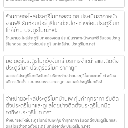
ร้านขายอะไหล่ประตูรีโมทคลองเตย ประเมินราคาหน้า
งานฟรี รับซ่อมประตูรีโมทด่วนโดยช่างซ่อมประตูรีโมท
ใกล้บ้าน ประตูรีโมท.net
ร้านขายอะไหล่ประตูรีโมทคลองเตย ประเมินราคาหน้างานฟรี รับซ่อมประตู
รีโมทด่วนโดยช่างซ่อมประตูรีโมทใกล้บ้าน ประตูรีโมท.net —
มอเตอร์ประตูรีโมทวังจันทร์ บริการจำหน่ายและติดตั้ง
ประตูรีโมท ประตูรั้วรีโมท ราคาถูก
มอเตอร์ประตูรีโมทวังจันทร์ บริการจำหน่ายประตูรีโมทและอะไหล่ พร้อม
บริการติดตั้ง แบบครบวงจร ราคาถูก มอเตอร์ประตูรีโมทวังจั
จำหน่ายอะไหล่ประตูรีโมทบ้านเพ คุ้มค่าทุกราคา รับติด
ตั้งประตูรีโมทและดูแลโดยช่างติดตั้งประตูรีโมทมือ
อาชีพ ประตูรีโมท.net
จำหน่ายอะไหล่ประตูรีโมทบ้านเพ คุ้มค่าทุกราคา รับติดตั้งประตูรีโมทและ
ดูแลโดยช่างติดตั้งประตูรีโมทมืออาชีพ ประตูรีโมท.net