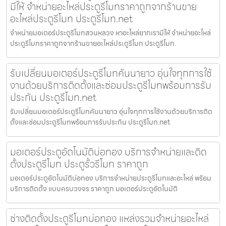
มีให้ จำหน่ายอะไหล่ประตูรีโมทราคาถูกจากร้านขาย
อะไหล่ประตูรีโมท ประตูรีโมท.net
จำหน่ายมอเตอร์ประตูรีโมทสวนหลวง หาอะไหล่ยากเรามีให้ จำหน่ายอะไหล่
ประตูรีโมทราคาถูกจากร้านขายอะไหล่ประตูรีโมท ประตูรีโมท.
รับเปลี่ยนมอเตอร์ประตูรีโมทคันนายาว อุ่นใจทุกการใช้
งานด้วยบริการติดตั้งและซ่อมประตูรีโมทพร้อมการรับ
ประกัน ประตูรีโมท.net
รับเปลี่ยนมอเตอร์ประตูรีโมทคันนายาว อุ่นใจทุกการใช้งานด้วยบริการติด
ตั้งและซ่อมประตูรีโมทพร้อมการรับประกัน ประตูรีโมท.net
มอเตอร์ประตูอัตโนมัติบ่อทอง บริการจำหน่ายและติด
ตั้งประตูรีโมท ประตูรั้วรีโมท ราคาถูก
มอเตอร์ประตูอัตโนมัติบ่อทอง บริการจำหน่ายประตูรีโมทและอะไหล่ พร้อม
บริการติดตั้ง แบบครบวงจร ราคาถูก มอเตอร์ประตูอัตโนมัติ
ช่างติดตั้งประตูรีโมทบ่อทอง แหล่งรวมจำหน่ายอะไหล่