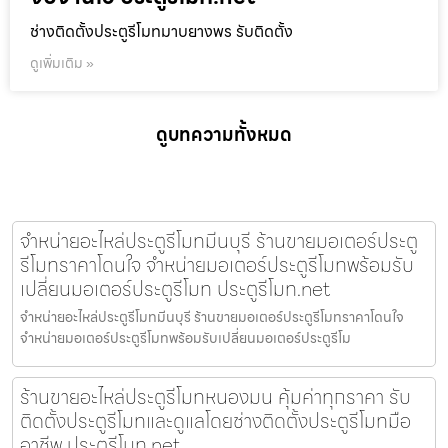
ช่างติดตั้งประตูรีโมทมาบยางพร รับติดตั้ง
ดูเพิ่มเติม »
ดูบทความทั้งหมด
จำหน่ายอะไหล่ประตูรีโมทมีนบุรี ร้านขายมอเตอร์ประตู
รีโมทราคาโดนใจ จำหน่ายมอเตอร์ประตูรีโมทพร้อมรับ
เปลี่ยนมอเตอร์ประตูรีโมท ประตูรีโมท.net
จำหน่ายอะไหล่ประตูรีโมทมีนบุรี ร้านขายมอเตอร์ประตูรีโมทราคาโดนใจ
จำหน่ายมอเตอร์ประตูรีโมทพร้อมรับเปลี่ยนมอเตอร์ประตูรีโม
ร้านขายอะไหล่ประตูรีโมทหนองมน คุ้มค่าทุกราคา รับ
ติดตั้งประตูรีโมทและดูแลโดยช่างติดตั้งประตูรีโมทมือ
อาชีพ ประตูรีโมท.net