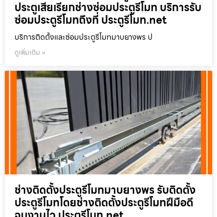
ประตูเสียเรียกช่างซ่อมประตูรีโมท บริการรับ
ซ่อมประตูรีโมทถึงที่ ประตูรีโมท.net
บริการติดตั้งและซ่อมประตูรีโมทมาบยางพร ป
ดูเพิ่มเติม »
ช่างติดตั้งประตูรีโมทมาบยางพร รับติดตั้ง
ประตูรีโมทโดยช่างติดตั้งประตูรีโมทฝีมือดี
จบงานไว ประตูรีโมท.net