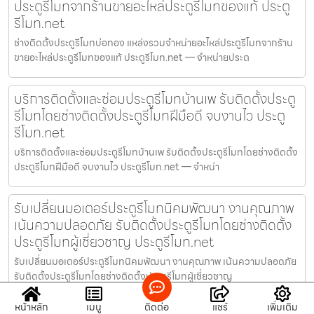
ประตูรีโมทจากร้านขายอะไหล่ประตูรีโมทของแท้ ประตู
รีโมท.net
ช่างติดตั้งประตูรีโมทบ่อทอง แหล่งรวมจำหน่ายอะไหล่ประตูรีโมทจากร้าน
ขายอะไหล่ประตูรีโมทของแท้ ประตูรีโมท.net — จำหน่ายประต
บริการติดตั้งและซ่อมประตูรีโมทบ้านเพ รับติดตั้งประตู
รีโมทโดยช่างติดตั้งประตูรีโมทฝีมือดี จบงานไว ประตู
รีโมท.net
บริการติดตั้งและซ่อมประตูรีโมทบ้านเพ รับติดตั้งประตูรีโมทโดยช่างติดตั้ง
ประตูรีโมทฝีมือดี จบงานไว ประตูรีโมท.net — จำหน่า
รับเปลี่ยนมอเตอร์ประตูรีโมทนิคมพัฒนา งานคุณภาพ
เน้นความปลอดภัย รับติดตั้งประตูรีโมทโดยช่างติดตั้ง
ประตูรีโมทผู้เชี่ยวชาญ ประตูรีโมท.net
รับเปลี่ยนมอเตอร์ประตูรีโมทนิคมพัฒนา งานคุณภาพ เน้นความปลอดภัย
รับติดตั้งประตูรีโมทโดยช่างติดตั้งประตูรีโมทผู้เชี่ยวชาญ
หน้าหลัก
เมนู
ติดต่อ
แชร์
เพิ่มเติม