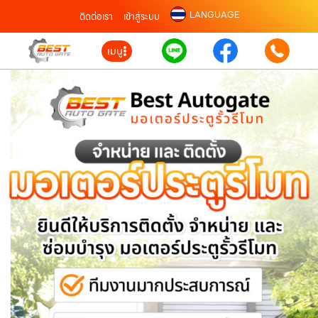
LANGUAGE
ติดต่อเรา
เข้าสู่ระบบ
เมนู