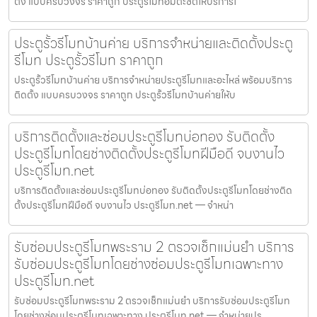
ตั้ง แบบครบวงจร ราคาถูก ประตูรีโมทอมตะซิตี้ให้บริการโ
ประตูรั้วรีโมทบ้านค่าย บริการจำหน่ายและติดตั้งประตู
รีโมท ประตูรั้วรีโมท ราคาถูก
ประตูรั้วรีโมทบ้านค่าย บริการจำหน่ายประตูรีโมทและอะไหล่ พร้อมบริการ
ติดตั้ง แบบครบวงจร ราคาถูก ประตูรั้วรีโมทบ้านค่ายให้บ
บริการติดตั้งและซ่อมประตูรีโมทบ่อทอง รับติดตั้ง
ประตูรีโมทโดยช่างติดตั้งประตูรีโมทฝีมือดี จบงานไว
ประตูรีโมท.net
บริการติดตั้งและซ่อมประตูรีโมทบ่อทอง รับติดตั้งประตูรีโมทโดยช่างติด
ตั้งประตูรีโมทฝีมือดี จบงานไว ประตูรีโมท.net — จำหน่า
รับซ่อมประตูรีโมทพระราม 2 ตรวจเช็กแม่นยำ บริการ
รับซ่อมประตูรีโมทโดยช่างซ่อมประตูรีโมทเฉพาะทาง
ประตูรีโมท.net
รับซ่อมประตูรีโมทพระราม 2 ตรวจเช็กแม่นยำ บริการรับซ่อมประตูรีโมท
โดยช่างซ่อมประตูรีโมทเฉพาะทาง ประตูรีโมท.net — จำหน่ายปร