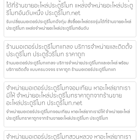
ได้ที่ร้านขายอะไหล่ประตูรีโมท แหล่งจำหน่ายอะไหล่ประตู
รีโมทอันดับหนึ่ง ประตูรีโมท.net
รับเปลี่ยนมอเตอร์ประตูรีโมทบึงกุ่ม สั่งซื้ออะไหล่ตรงรุ่นได้ที่ร้านขายอะไหล่
ประตูรีโมท แหล่งจำหน่ายอะไหล่ประตูรีโมทอันดับ
ร้านมอเตอร์ประตูรีโมทแกลง บริการจำหน่ายและติดตั้ง
ประตูรีโมท ประตูรั้วรีโมท ราคาถูก
ร้านมอเตอร์ประตูรีโมทแกลง บริการจำหน่ายประตูรีโมทและอะไหล่ พร้อม
บริการติดตั้ง แบบครบวงจร ราคาถูก ร้านมอเตอร์ประตูรีโมทแก
จำหน่ายมอเตอร์ประตูรีโมทจอมเทียน หาอะไหล่ยากเรา
มีให้ จำหน่ายอะไหล่ประตูรีโมทราคาถูกจากร้านขาย
อะไหล่ประตูรีโมท ประตูรีโมท.net
จำหน่ายมอเตอร์ประตูรีโมทจอมเทียน หาอะไหล่ยากเรามีให้ จำหน่ายอะไหล่
ประตูรีโมทราคาถูกจากร้านขายอะไหล่ประตูรีโมท ประตูรีโมท
จำหน่ายมอเตอร์ประตูรีโมทสวนหลวง หาอะไหล่ยากเรา