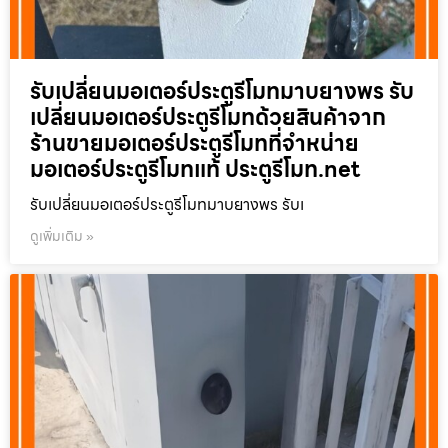
รับเปลี่ยนมอเตอร์ประตูรีโมทมาบยางพร รับ
เปลี่ยนมอเตอร์ประตูรีโมทด้วยสินค้าจาก
ร้านขายมอเตอร์ประตูรีโมทที่จำหน่าย
มอเตอร์ประตูรีโมทแท้ ประตูรีโมท.net
รับเปลี่ยนมอเตอร์ประตูรีโมทมาบยางพร รับเ
ดูเพิ่มเติม »