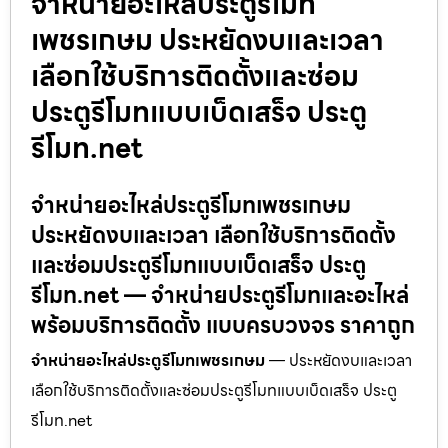
จำหน่ายอะไหล่ประตูรีโมท
เพชรเกษม ประหยัดงบและเวลา
เลือกใช้บริการติดตั้งและซ่อม
ประตูรีโมทแบบเบ็ดเสร็จ ประตู
รีโมท.net
จำหน่ายอะไหล่ประตูรีโมทเพชรเกษม
ประหยัดงบและเวลา เลือกใช้บริการติดตั้ง
และซ่อมประตูรีโมทแบบเบ็ดเสร็จ ประตู
รีโมท.net — จำหน่ายประตูรีโมทและอะไหล่
พร้อมบริการติดตั้ง แบบครบวงจร ราคาถูก
จำหน่ายอะไหล่ประตูรีโมทเพชรเกษม
— ประหยัดงบและเวลา
เลือกใช้บริการติดตั้งและซ่อมประตูรีโมทแบบเบ็ดเสร็จ ประตู
รีโมท.net