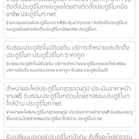
ติดตั้งประตูรีโมทและดูแลโดยช่างติดตั้งประตูรีโมทมือ
อาชีพ ประตูรีโมท.net
ร้านขายมอเตอร์ประตูรีโมทเกาะสีชัง คุ้มค่าทุกราคา รับติดตั้งประตูรีโมท
และดูแลโดยช่างติดตั้งประตูรีโมทมืออาชีพ ประตูรีโมท.
รับซ่อมประตูอัตโนมัติบ่อวิน บริการจำหน่ายและติดตั้ง
ประตูรีโมท ประตูรั้วรีโมท ราคาถูก
รับซ่อมประตูอัตโนมัติบ่อวิน บริการจำหน่ายประตูรีโมทและอะไหล่ พร้อม
บริการติดตั้ง แบบครบวงจร ราคาถูก รับซ่อมประตูอัตโนมัติ
จำหน่ายอะไหล่ประตูรีโมทสุวรรณภูมิ ประเมินราคาหน้า
งานฟรี รับซ่อมประตูรีโมทด่วนโดยช่างซ่อมประตูรีโมท
ใกล้บ้าน ประตูรีโมท.net
จำหน่ายอะไหล่ประตูรีโมทสุวรรณภูมิ ประเมินราคาหน้างานฟรี รับซ่อมประตู
รีโมทด่วนโดยช่างซ่อมประตูรีโมทใกล้บ้าน ประตูรีโมท.ne
รับเปลี่ยนมอเตอร์ประตูรีโมทบึงกุ่ม สั่งซื้ออะไหล่ตรงรุ่น