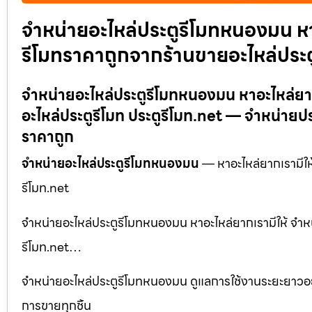
จำหน่ายอะไหล่ประตูรีโมทหนองมน หาอ
รีโมทราคาถูกจากร้านขายอะไหล่ประตู
จำหน่ายอะไหล่ประตูรีโมทหนองมน หาอะไหล่ยาก
อะไหล่ประตูรีโมท ประตูรีโมท.net — จำหน่ายป
ราคาถูก
จำหน่ายอะไหล่ประตูรีโมทหนองมน
— หาอะไหล่ยากเรามีให้
รีโมท.net
จำหน่ายอะไหล่ประตูรีโมทหนองมน หาอะไหล่ยากเรามีให้ จำหน
รีโมท.net…
จำหน่ายอะไหล่ประตูรีโมทหนองมน ดูแลการใช้งานระยะยาวอย่า
การขายทุกชิ้น