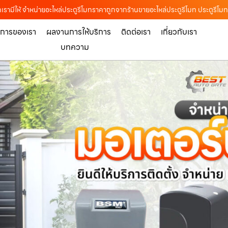
รามีให้ จำหน่ายอะไหล่ประตูรีโมทราคาถูกจากร้านขายอะไหล่ประตูรีโมท ประตูรีโม
ิการของเรา
ผลงานการให้บริการ
ติดต่อเรา
เกี่ยวกับเรา
บทความ