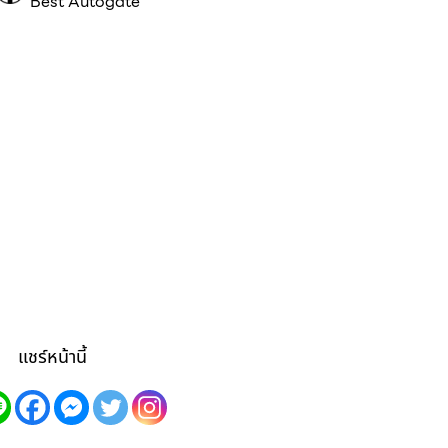
Best Autogate
แชร์หน้านี้