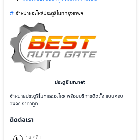
จำหน่ายอะไหล่ประตูรีโมทกรุงเทพฯ
ประตูรีโมท.net
จำหน่ายประตูรีโมทและอะไหล่ พร้อมบริการติดตั้ง แบบครบ
วงจร ราคาถูก
ติดต่อเรา
โทร คลิก