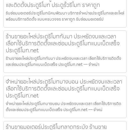
และติดตั้งประตูรีโมท ประตูรั้วรีโมท ราคาถูก
รับซ่อมมอเตอร์ประตูรีโมทนิคมพัฒนา บริการจำหน่ายประตูรีโมทและอะไหล่
พร้อมบริการติดตั้ง แบบครบวงจร ราคาถูก รับซ่อมมอเตอร์ป
ร้านขายอะไหล่ประตูรีโมททับมา ประหยัดงบและเวลา
เลือกใช้บริการติดตั้งและซ่อมประตูรีโมทแบบเบ็ดเสร็จ
ประตูรีโมท.net
ร้านขายอะไหล่ประตูรีโมททับมา ประหยัดงบและเวลา เลือกใช้บริการติดตั้ง
และซ่อมประตูรีโมทแบบเบ็ดเสร็จ ประตูรีโมท.net — จำหน่า
จำหน่ายอะไหล่ประตูรีโมทบางบอน ประหยัดงบและเวลา
เลือกใช้บริการติดตั้งและซ่อมประตูรีโมทแบบเบ็ดเสร็จ
ประตูรีโมท.net
จำหน่ายอะไหล่ประตูรีโมทบางบอน ประหยัดงบและเวลา เลือกใช้บริการติด
ตั้งและซ่อมประตูรีโมทแบบเบ็ดเสร็จ ประตูรีโมท.net — จำหน่
ร้านขายมอเตอร์ประตูรีโมทลาดกระบัง ร้านขาย