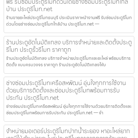
ฟรี รับซ่อมประตูรีโมทด่วนโดยช่างซ่อมประตูรีโมทใกล้
บ้าน ประตูรีโมท.net
ร้านขายอะไหล่ประตูรีโมทธนบุรี ประเมินราคาหน้างานฟรี รับซ่อมประตูรีโมท
ด่วนโดยช่างซ่อมประตูรีโมทใกล้บ้าน ประตูรีโมท.net —
ร้านประตูอัตโนมัติแกลง บริการจำหน่ายและติดตั้งประตู
รีโมท ประตูรั้วรีโมท ราคาถูก
ร้านประตูอัตโนมัติแกลง บริการจำหน่ายประตูรีโมทและอะไหล่ พร้อมบริการ
ติดตั้ง แบบครบวงจร ราคาถูก ร้านประตูอัตโนมัติแกลงให้บ
ช่างซ่อมประตูรีโมทเครือสหพัฒน์ อุ่นใจทุกการใช้งาน
ด้วยบริการติดตั้งและซ่อมประตูรีโมทพร้อมการรับ
ประกัน ประตูรีโมท.net
ช่างซ่อมประตูรีโมทเครือสหพัฒน์ อุ่นใจทุกการใช้งานด้วยบริการติดตั้งและ
ซ่อมประตูรีโมทพร้อมการรับประกัน ประตูรีโมท.net — จำ
จำหน่ายมอเตอร์ประตูรีโมทปากน้ำระยอง หาอะไหล่ยาก