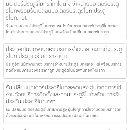
มอเตอร์ประตูรีโมทราคาโดนใจ จำหน่ายมอเตอร์ประตู
รีโมทพร้อมรับเปลี่ยนมอเตอร์ประตูรีโมท ประตู
รีโมท.net
ร้านขายมอเตอร์ประตูรีโมทลาดกระบัง ร้านขายมอเตอร์ประตูรีโมทราคา
โดนใจ จำหน่ายมอเตอร์ประตูรีโมทพร้อมรับเปลี่ยนมอเตอร์ประตูร
ประตูอัตโนมัติพานทอง บริการจำหน่ายและติดตั้งประตู
รีโมท ประตูรั้วรีโมท ราคาถูก
ประตูอัตโนมัติพานทอง บริการจำหน่ายประตูรีโมทและอะไหล่ พร้อมบริการ
ติดตั้ง แบบครบวงจร ราคาถูก ประตูอัตโนมัติพานทองให้บริกา
รับเปลี่ยนมอเตอร์ประตูรีโมทสะพานสูง อุ่นใจทุกการใช้
งานด้วยบริการติดตั้งและซ่อมประตูรีโมทพร้อมการรับ
ประกัน ประตูรีโมท.net
รับเปลี่ยนมอเตอร์ประตูรีโมทสะพานสูง อุ่นใจทุกการใช้งานด้วยบริการติด
ตั้งและซ่อมประตูรีโมทพร้อมการรับประกัน ประตูรีโมท.net