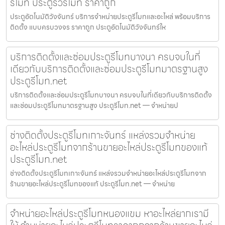
รีโมท ประตูรั้วรีโมท ราคาถูก
ประตูอัตโนมัติวังจันทร์ บริการจำหน่ายประตูรีโมทและอะไหล่ พร้อมบริการ
ติดตั้ง แบบครบวงจร ราคาถูก ประตูอัตโนมัติวังจันทร์ให
บริการติดตั้งและซ่อมประตูรีโมทบางนา ครบจบในที่
เดียวกับบริการติดตั้งและซ่อมประตูรีโมทมาตรฐานสูง
ประตูรีโมท.net
บริการติดตั้งและซ่อมประตูรีโมทบางนา ครบจบในที่เดียวกับบริการติดตั้ง
และซ่อมประตูรีโมทมาตรฐานสูง ประตูรีโมท.net — จำหน่ายป
ช่างติดตั้งประตูรีโมทเกาะจันทร์ แหล่งรวมจำหน่าย
อะไหล่ประตูรีโมทจากร้านขายอะไหล่ประตูรีโมทของแท้
ประตูรีโมท.net
ช่างติดตั้งประตูรีโมทเกาะจันทร์ แหล่งรวมจำหน่ายอะไหล่ประตูรีโมทจาก
ร้านขายอะไหล่ประตูรีโมทของแท้ ประตูรีโมท.net — จำหน่าย
จำหน่ายอะไหล่ประตูรีโมทหนองแขม หาอะไหล่ยากเรามี