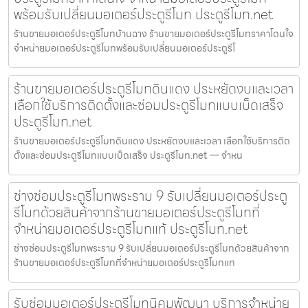
พร้อมรับเปลี่ยนมอเตอร์ประตูรีโมท ประตูรีโมท.net
ร้านขายมอเตอร์ประตูรีโมทบ้านฉาง ร้านขายมอเตอร์ประตูรีโมทราคาโดนใจ
จำหน่ายมอเตอร์ประตูรีโมทพร้อมรับเปลี่ยนมอเตอร์ประตูรีโ
ร้านขายมอเตอร์ประตูรีโมทดินแดง ประหยัดงบและเวลา
เลือกใช้บริการติดตั้งและซ่อมประตูรีโมทแบบเบ็ดเสร็จ
ประตูรีโมท.net
ร้านขายมอเตอร์ประตูรีโมทดินแดง ประหยัดงบและเวลา เลือกใช้บริการติด
ตั้งและซ่อมประตูรีโมทแบบเบ็ดเสร็จ ประตูรีโมท.net — จำหน
ช่างซ่อมประตูรีโมทพระราม 9 รับเปลี่ยนมอเตอร์ประตู
รีโมทด้วยสินค้าจากร้านขายมอเตอร์ประตูรีโมทที่
จำหน่ายมอเตอร์ประตูรีโมทแท้ ประตูรีโมท.net
ช่างซ่อมประตูรีโมทพระราม 9 รับเปลี่ยนมอเตอร์ประตูรีโมทด้วยสินค้าจาก
ร้านขายมอเตอร์ประตูรีโมทที่จำหน่ายมอเตอร์ประตูรีโมทแท
รับซ่อมมอเตอร์ประตูรีโมทนิคมพัฒนา บริการจำหน่าย