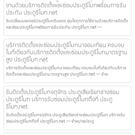
งานด้วยบริการติดตั้งและซ่อมประตูรีโมทพร้อมการรับ
ประกัน ประตูรีโมท.net
รับเปลี่ยนมอเตอร์ประตูรีโมทดินแดง อุ่นใจทุกการใช้งานด้วยบริการติดตั้ง
และซ่อมประตูรีโมทพร้อมการรับประกัน ประตูรีโมท.net —
บริการติดตั้งและซ่อมประตูรีโมทนาจอมเทียน ครบจบ
ในที่เดียวกับบริการติดตั้งและซ่อมประตูรีโมทมาตรฐาน
สูง ประตูรีโมท.net
บริการติดตั้งและซ่อมประตูรีโมทนาจอมเทียน ครบจบในที่เดียวกับบริการ
ติดตั้งและซ่อมประตูรีโมทมาตรฐานสูง ประตูรีโมท.net — จำห
รับติดตั้งประตูรีโมทจตุจักร ประตูเสียเรียกช่างซ่อม
ประตูรีโมท บริการรับซ่อมประตูรีโมทถึงที่ ประตู
รีโมท.net
รับติดตั้งประตูรีโมทจตุจักร ประตูเสียเรียกช่างซ่อมประตูรีโมท บริการรับ
ซ่อมประตูรีโมทถึงที่ ประตูรีโมท.net — จำหน่ายประตู