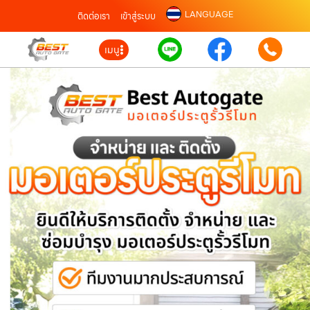
LANGUAGE
ติดต่อเรา
เข้าสู่ระบบ
เมนู