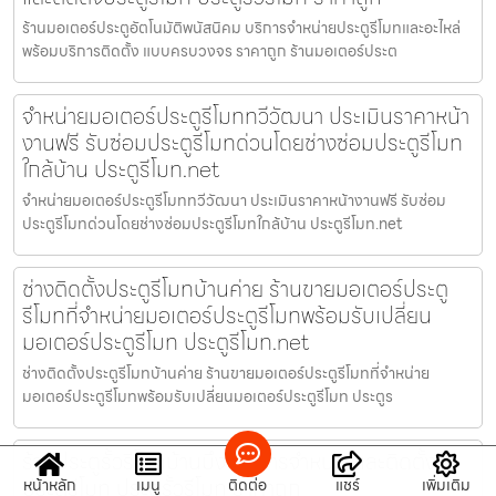
ร้านมอเตอร์ประตูอัตโนมัติพนัสนิคม บริการจำหน่ายประตูรีโมทและอะไหล่
พร้อมบริการติดตั้ง แบบครบวงจร ราคาถูก ร้านมอเตอร์ประต
จำหน่ายมอเตอร์ประตูรีโมททวีวัฒนา ประเมินราคาหน้า
งานฟรี รับซ่อมประตูรีโมทด่วนโดยช่างซ่อมประตูรีโมท
ใกล้บ้าน ประตูรีโมท.net
จำหน่ายมอเตอร์ประตูรีโมททวีวัฒนา ประเมินราคาหน้างานฟรี รับซ่อม
ประตูรีโมทด่วนโดยช่างซ่อมประตูรีโมทใกล้บ้าน ประตูรีโมท.net
ช่างติดตั้งประตูรีโมทบ้านค่าย ร้านขายมอเตอร์ประตู
รีโมทที่จำหน่ายมอเตอร์ประตูรีโมทพร้อมรับเปลี่ยน
มอเตอร์ประตูรีโมท ประตูรีโมท.net
ช่างติดตั้งประตูรีโมทบ้านค่าย ร้านขายมอเตอร์ประตูรีโมทที่จำหน่าย
มอเตอร์ประตูรีโมทพร้อมรับเปลี่ยนมอเตอร์ประตูรีโมท ประตูร
ร้านประตูรั้วรีโมทบ้านบึง บริการจำหน่ายและติดตั้ง
ประตูรีโมท ประตูรั้วรีโมท ราคาถูก
หน้าหลัก
เมนู
ติดต่อ
แชร์
เพิ่มเติม