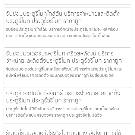
รับซ่อมประตูรีโมทใกล้ฉัน บริการจำหน่ายและติดตั้ง
ประตูรีโมท ประตูรั้วรีโมท ราคาถูก
รับซ่อมประตูรีโมทใกล้ฉัน บริการจำหน่ายประตูรีโมทและอะไหล่ พร้อม
บริการติดตั้ง แบบครบวงจร ราคาถูก รับซ่อมประตูรีโมทใกล้ฉัน
รับซ่อมมอเตอร์ประตูรีโมทเครือสหพัฒน์ บริการ
จำหน่ายและติดตั้งประตูรีโมท ประตูรั้วรีโมท ราคาถูก
รับซ่อมมอเตอร์ประตูรีโมทเครือสหพัฒน์ บริการจำหน่ายประตูรีโมทและ
อะไหล่ พร้อมบริการติดตั้ง แบบครบวงจร ราคาถูก รับซ่อมมอเตอ
ประตูรั้วอัตโนมัติวังจันทร์ บริการจำหน่ายและติดตั้ง
ประตูรีโมท ประตูรั้วรีโมท ราคาถูก
ประตูรั้วอัตโนมัติวังจันทร์ บริการจำหน่ายประตูรีโมทและอะไหล่ พร้อม
บริการติดตั้ง แบบครบวงจร ราคาถูก ประตูรั้วอัตโนมัติวัง
รับเปลี่ยนมอเตอร์ประตูรีโมทดินแดง อุ่นใจทุกการใช้