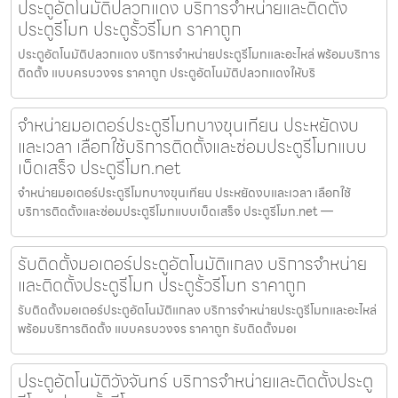
ประตูอัตโนมัติปลวกแดง บริการจำหน่ายและติดตั้ง
ประตูรีโมท ประตูรั้วรีโมท ราคาถูก
ประตูอัตโนมัติปลวกแดง บริการจำหน่ายประตูรีโมทและอะไหล่ พร้อมบริการ
ติดตั้ง แบบครบวงจร ราคาถูก ประตูอัตโนมัติปลวกแดงให้บริ
จำหน่ายมอเตอร์ประตูรีโมทบางขุนเทียน ประหยัดงบ
และเวลา เลือกใช้บริการติดตั้งและซ่อมประตูรีโมทแบบ
เบ็ดเสร็จ ประตูรีโมท.net
จำหน่ายมอเตอร์ประตูรีโมทบางขุนเทียน ประหยัดงบและเวลา เลือกใช้
บริการติดตั้งและซ่อมประตูรีโมทแบบเบ็ดเสร็จ ประตูรีโมท.net —
รับติดตั้งมอเตอร์ประตูอัตโนมัติแกลง บริการจำหน่าย
และติดตั้งประตูรีโมท ประตูรั้วรีโมท ราคาถูก
รับติดตั้งมอเตอร์ประตูอัตโนมัติแกลง บริการจำหน่ายประตูรีโมทและอะไหล่
พร้อมบริการติดตั้ง แบบครบวงจร ราคาถูก รับติดตั้งมอเ
ประตูอัตโนมัติวังจันทร์ บริการจำหน่ายและติดตั้งประตู