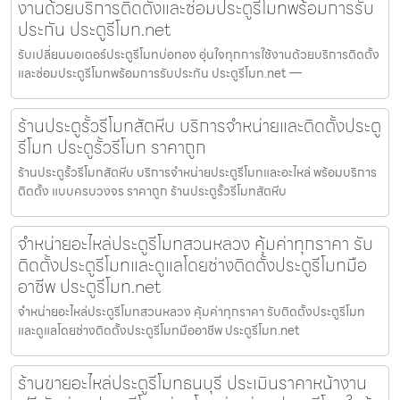
งานด้วยบริการติดตั้งและซ่อมประตูรีโมทพร้อมการรับ
ประกัน ประตูรีโมท.net
รับเปลี่ยนมอเตอร์ประตูรีโมทบ่อทอง อุ่นใจทุกการใช้งานด้วยบริการติดตั้ง
และซ่อมประตูรีโมทพร้อมการรับประกัน ประตูรีโมท.net —
ร้านประตูรั้วรีโมทสัตหีบ บริการจำหน่ายและติดตั้งประตู
รีโมท ประตูรั้วรีโมท ราคาถูก
ร้านประตูรั้วรีโมทสัตหีบ บริการจำหน่ายประตูรีโมทและอะไหล่ พร้อมบริการ
ติดตั้ง แบบครบวงจร ราคาถูก ร้านประตูรั้วรีโมทสัตหีบ
จำหน่ายอะไหล่ประตูรีโมทสวนหลวง คุ้มค่าทุกราคา รับ
ติดตั้งประตูรีโมทและดูแลโดยช่างติดตั้งประตูรีโมทมือ
อาชีพ ประตูรีโมท.net
จำหน่ายอะไหล่ประตูรีโมทสวนหลวง คุ้มค่าทุกราคา รับติดตั้งประตูรีโมท
และดูแลโดยช่างติดตั้งประตูรีโมทมืออาชีพ ประตูรีโมท.net
ร้านขายอะไหล่ประตูรีโมทธนบุรี ประเมินราคาหน้างาน