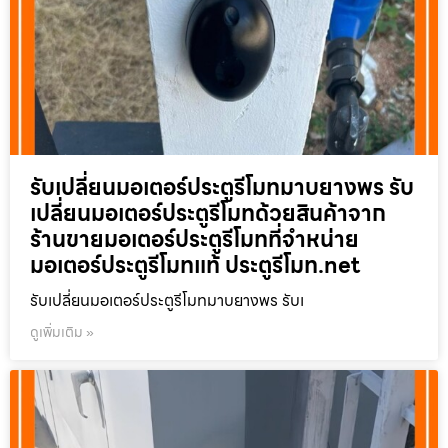
รับเปลี่ยนมอเตอร์ประตูรีโมทมาบยางพร รับ
เปลี่ยนมอเตอร์ประตูรีโมทด้วยสินค้าจาก
ร้านขายมอเตอร์ประตูรีโมทที่จำหน่าย
มอเตอร์ประตูรีโมทแท้ ประตูรีโมท.net
รับเปลี่ยนมอเตอร์ประตูรีโมทมาบยางพร รับเ
ดูเพิ่มเติม »