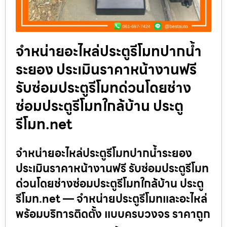
จำหน่ายอะไหล่ประตูรีโมทปากน้ำ
ระยอง ประเมินราคาหน้างานฟรี
รับซ่อมประตูรีโมทด่วนโดยช่าง
ซ่อมประตูรีโมทใกล้บ้าน ประตู
รีโมท.net
จำหน่ายอะไหล่ประตูรีโมทปากน้ำระยอง
ประเมินราคาหน้างานฟรี รับซ่อมประตูรีโมท
ด่วนโดยช่างซ่อมประตูรีโมทใกล้บ้าน ประตู
รีโมท.net — จำหน่ายประตูรีโมทและอะไหล่
พร้อมบริการติดตั้ง แบบครบวงจร ราคาถูก