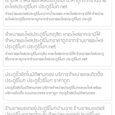
เรามีให้ จำหน่ายอะไหล่ประตูรีโมทราคาถูกจากร้านขาย
อะไหล่ประตูรีโมท ประตูรีโมท.net
จำหน่ายมอเตอร์ประตูรีโมทปากน้ำระยอง หาอะไหล่ยากเรามีให้ จำหน่าย
อะไหล่ประตูรีโมทราคาถูกจากร้านขายอะไหล่ประตูรีโมท ประตูรี
จำหน่ายอะไหล่ประตูรีโมทดุสิต หาอะไหล่ยากเรามีให้
จำหน่ายอะไหล่ประตูรีโมทราคาถูกจากร้านขายอะไหล่
ประตูรีโมท ประตูรีโมท.net
จำหน่ายอะไหล่ประตูรีโมทดุสิต หาอะไหล่ยากเรามีให้ จำหน่ายอะไหล่ประตู
รีโมทราคาถูกจากร้านขายอะไหล่ประตูรีโมท ประตูรีโมท.net
ประตูรั้วอัตโนมัติพานทอง บริการจำหน่ายและติดตั้ง
ประตูรีโมท ประตูรั้วรีโมท ราคาถูก
ประตูรั้วอัตโนมัติพานทอง บริการจำหน่ายประตูรีโมทและอะไหล่ พร้อม
บริการติดตั้ง แบบครบวงจร ราคาถูก ประตูรั้วอัตโนมัติพานทอง
ร้านขายมอเตอร์ประตูรีโมทบ้านฉาง ร้านขายมอเตอร์
ประตูรีโมทราคาโดนใจ จำหน่ายมอเตอร์ประตูรีโมท