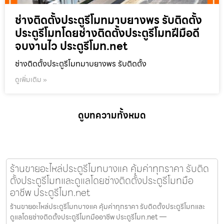
ช่างติดตั้งประตูรีโมทมาบยางพร รับติดตั้ง
ประตูรีโมทโดยช่างติดตั้งประตูรีโมทฝีมือดี
จบงานไว ประตูรีโมท.net
ช่างติดตั้งประตูรีโมทมาบยางพร รับติดตั้ง
ดูเพิ่มเติม »
ดูบทความทั้งหมด
ร้านขายอะไหล่ประตูรีโมทบางแค คุ้มค่าทุกราคา รับติด
ตั้งประตูรีโมทและดูแลโดยช่างติดตั้งประตูรีโมทมือ
อาชีพ ประตูรีโมท.net
ร้านขายอะไหล่ประตูรีโมทบางแค คุ้มค่าทุกราคา รับติดตั้งประตูรีโมทและ
ดูแลโดยช่างติดตั้งประตูรีโมทมืออาชีพ ประตูรีโมท.net —