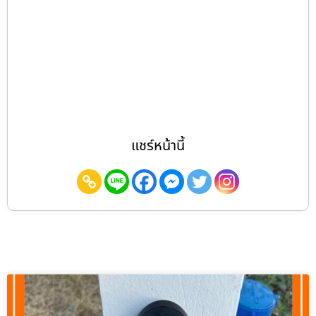
แชร์หน้านี้