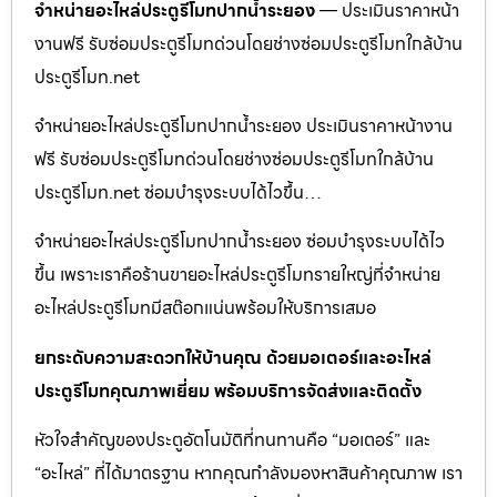
จำหน่ายอะไหล่ประตูรีโมทปากน้ำระยอง
— ประเมินราคาหน้า
งานฟรี รับซ่อมประตูรีโมทด่วนโดยช่างซ่อมประตูรีโมทใกล้บ้าน
ประตูรีโมท.net
จำหน่ายอะไหล่ประตูรีโมทปากน้ำระยอง ประเมินราคาหน้างาน
ฟรี รับซ่อมประตูรีโมทด่วนโดยช่างซ่อมประตูรีโมทใกล้บ้าน
ประตูรีโมท.net ซ่อมบำรุงระบบได้ไวขึ้น…
จำหน่ายอะไหล่ประตูรีโมทปากน้ำระยอง ซ่อมบำรุงระบบได้ไว
ขึ้น เพราะเราคือร้านขายอะไหล่ประตูรีโมทรายใหญ่ที่จำหน่าย
อะไหล่ประตูรีโมทมีสต๊อกแน่นพร้อมให้บริการเสมอ
ยกระดับความสะดวกให้บ้านคุณ ด้วยมอเตอร์และอะไหล่
ประตูรีโมทคุณภาพเยี่ยม พร้อมบริการจัดส่งและติดตั้ง
หัวใจสำคัญของประตูอัตโนมัติที่ทนทานคือ “มอเตอร์” และ
“อะไหล่” ที่ได้มาตรฐาน หากคุณกำลังมองหาสินค้าคุณภาพ เรา