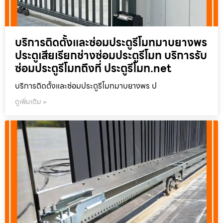
บริการติดตั้งและซ่อมประตูรีโมทมาบยางพร
ประตูเสียเรียกช่างซ่อมประตูรีโมท บริการรับ
ซ่อมประตูรีโมทถึงที่ ประตูรีโมท.net
บริการติดตั้งและซ่อมประตูรีโมทมาบยางพร ป
ดูเพิ่มเติม »