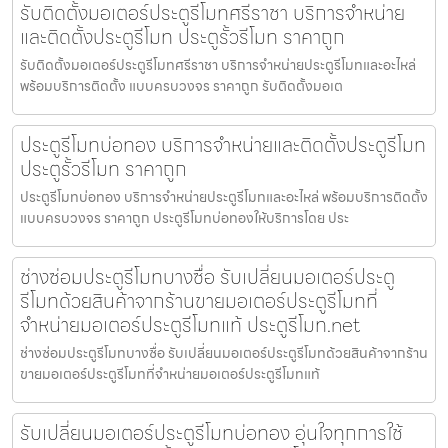
รับติดตั้งมอเตอร์ประตูรีโมทศรีราชา บริการจำหน่าย
และติดตั้งประตูรีโมท ประตูรั้วรีโมท ราคาถูก
รับติดตั้งมอเตอร์ประตูรีโมทศรีราชา บริการจำหน่ายประตูรีโมทและอะไหล่
พร้อมบริการติดตั้ง แบบครบวงจร ราคาถูก รับติดตั้งมอเต
ประตูรีโมทบ่อทอง บริการจำหน่ายและติดตั้งประตูรีโมท
ประตูรั้วรีโมท ราคาถูก
ประตูรีโมทบ่อทอง บริการจำหน่ายประตูรีโมทและอะไหล่ พร้อมบริการติดตั้ง
แบบครบวงจร ราคาถูก ประตูรีโมทบ่อทองให้บริการโดย ประ
ช่างซ่อมประตูรีโมทบางซื่อ รับเปลี่ยนมอเตอร์ประตู
รีโมทด้วยสินค้าจากร้านขายมอเตอร์ประตูรีโมทที่
จำหน่ายมอเตอร์ประตูรีโมทแท้ ประตูรีโมท.net
ช่างซ่อมประตูรีโมทบางซื่อ รับเปลี่ยนมอเตอร์ประตูรีโมทด้วยสินค้าจากร้าน
ขายมอเตอร์ประตูรีโมทที่จำหน่ายมอเตอร์ประตูรีโมทแท้
รับเปลี่ยนมอเตอร์ประตูรีโมทบ่อทอง อุ่นใจทุกการใช้