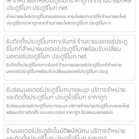
ให้ จำหน่ายอะไหล่ประตูรีโมทราคาถูกจากร้านขายอะไหล่
ประตูรีโมท ประตูรีโมท.net
จำหน่ายอะไหล่ประตูรีโมทหนองแขม หาอะไหล่ยากเรามีให้ จำหน่ายอะไหล่
ประตูรีโมทราคาถูกจากร้านขายอะไหล่ประตูรีโมท ประตูรีโมท.n
รับติดตั้งประตูรีโมทเกาะจันทร์ ร้านขายมอเตอร์ประตู
รีโมทที่จำหน่ายมอเตอร์ประตูรีโมทพร้อมรับเปลี่ยน
มอเตอร์ประตูรีโมท ประตูรีโมท.net
รับติดตั้งประตูรีโมทเกาะจันทร์ ร้านขายมอเตอร์ประตูรีโมทที่จำหน่าย
มอเตอร์ประตูรีโมทพร้อมรับเปลี่ยนมอเตอร์ประตูรีโมท ประตู
รับซ่อมมอเตอร์ประตูรีโมทบางละมุง บริการจำหน่าย
และติดตั้งประตูรีโมท ประตูรั้วรีโมท ราคาถูก
รับซ่อมมอเตอร์ประตูรีโมทบางละมุง บริการจำหน่ายประตูรีโมทและอะไหล่
พร้อมบริการติดตั้ง แบบครบวงจร ราคาถูก รับซ่อมมอเตอร์ปร
ร้านมอเตอร์ประตูอัตโนมัติพนัสนิคม บริการจำหน่าย
และติดตั้งประตูรีโมท ประตูรั้วรีโมท ราคาถูก