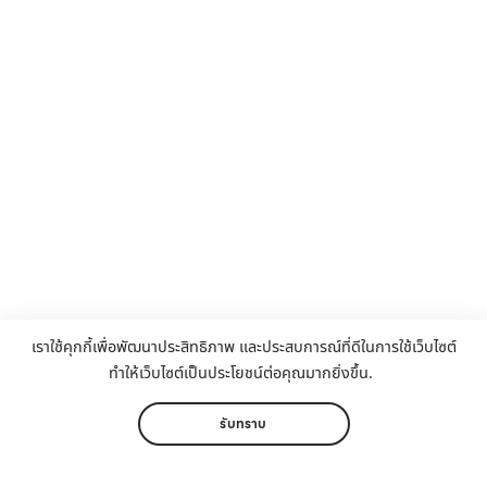
เราใช้คุกกี้เพื่อพัฒนาประสิทธิภาพ และประสบการณ์ที่ดีในการใช้เว็บไซต์
ทำให้เว็บไซต์เป็นประโยชน์ต่อคุณมากยิ่งขึ้น.
รับทราบ