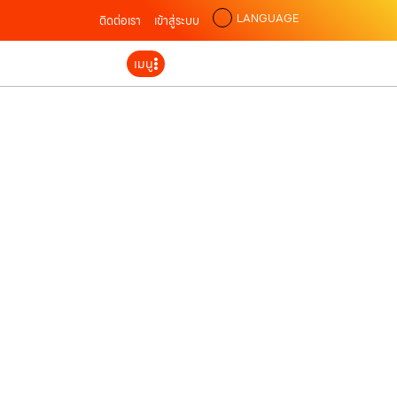
LANGUAGE
ติดต่อเรา
เข้าสู่ระบบ
เมนู