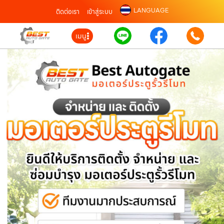
LANGUAGE
ติดต่อเรา
เข้าสู่ระบบ
เมนู