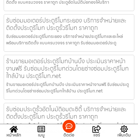
ติดตั้ง แบบครบวงจร ราคาถูก ประตูอัตโนมัติบ่อทองให้บริกา
รับซ่อมมอเตอร์ประตูรีโมทระยอง บริการจำหน่ายและ
ติดตั้งประตูรีโมท ประตูรั้วรีโมท ราคาถูก
รับซ่อมมอเตอร์ประตูรีโมทระยอง บริการจำหน่ายประตูรีโมทและอะไหล่
พร้อมบริการติดตั้ง แบบครบวงจร ราคาถูก รับซ่อมมอเตอร์ประตู
ร้านขายมอเตอร์ประตูรีโมทบ้านบึง ประเมินราคาหน้า
งานฟรี รับซ่อมประตูรีโมทด่วนโดยช่างซ่อมประตูรีโมท
ใกล้บ้าน ประตูรีโมท.net
ร้านขายมอเตอร์ประตูรีโมทบ้านบึง ประเมินราคาหน้างานฟรี รับซ่อมประตู
รีโมทด่วนโดยช่างซ่อมประตูรีโมทใกล้บ้าน ประตูรีโมท.net
รับซ่อมประตูรั้วอัตโนมัติอมตะซิตี้ บริการจำหน่ายและ
ติดตั้งประตูรีโมท ประตูรั้วรีโมท ราคาถูก
รับซ่อมประตูรั้วอัตโนมัติอมตะซิตี้ บริการจำหน่ายประตูรีโมทและอะไหล่
พร้อมบริการติดตั้ง แบบครบวงจร ราคาถูก รับซ่อมประตูรั
หน้าหลัก
เมนู
ติดต่อ
แชร์
เพิ่มเติม