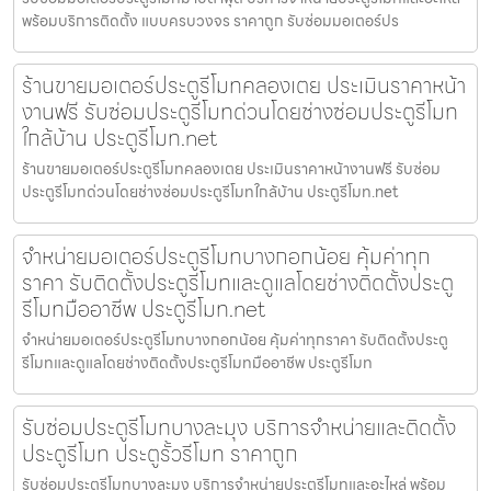
พร้อมบริการติดตั้ง แบบครบวงจร ราคาถูก รับซ่อมมอเตอร์ปร
ร้านขายมอเตอร์ประตูรีโมทคลองเตย ประเมินราคาหน้า
งานฟรี รับซ่อมประตูรีโมทด่วนโดยช่างซ่อมประตูรีโมท
ใกล้บ้าน ประตูรีโมท.net
ร้านขายมอเตอร์ประตูรีโมทคลองเตย ประเมินราคาหน้างานฟรี รับซ่อม
ประตูรีโมทด่วนโดยช่างซ่อมประตูรีโมทใกล้บ้าน ประตูรีโมท.net
จำหน่ายมอเตอร์ประตูรีโมทบางกอกน้อย คุ้มค่าทุก
ราคา รับติดตั้งประตูรีโมทและดูแลโดยช่างติดตั้งประตู
รีโมทมืออาชีพ ประตูรีโมท.net
จำหน่ายมอเตอร์ประตูรีโมทบางกอกน้อย คุ้มค่าทุกราคา รับติดตั้งประตู
รีโมทและดูแลโดยช่างติดตั้งประตูรีโมทมืออาชีพ ประตูรีโมท
รับซ่อมประตูรีโมทบางละมุง บริการจำหน่ายและติดตั้ง
ประตูรีโมท ประตูรั้วรีโมท ราคาถูก
รับซ่อมประตูรีโมทบางละมุง บริการจำหน่ายประตูรีโมทและอะไหล่ พร้อม