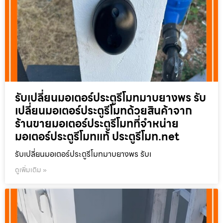
รับเปลี่ยนมอเตอร์ประตูรีโมทมาบยางพร รับ
เปลี่ยนมอเตอร์ประตูรีโมทด้วยสินค้าจาก
ร้านขายมอเตอร์ประตูรีโมทที่จำหน่าย
มอเตอร์ประตูรีโมทแท้ ประตูรีโมท.net
รับเปลี่ยนมอเตอร์ประตูรีโมทมาบยางพร รับเ
ดูเพิ่มเติม »