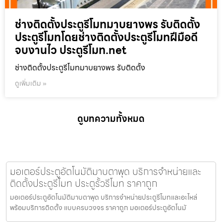
ช่างติดตั้งประตูรีโมทมาบยางพร รับติดตั้ง
ประตูรีโมทโดยช่างติดตั้งประตูรีโมทฝีมือดี
จบงานไว ประตูรีโมท.net
ช่างติดตั้งประตูรีโมทมาบยางพร รับติดตั้ง
ดูเพิ่มเติม »
ดูบทความทั้งหมด
มอเตอร์ประตูอัตโนมัติมาบตาพุด บริการจำหน่ายและ
ติดตั้งประตูรีโมท ประตูรั้วรีโมท ราคาถูก
มอเตอร์ประตูอัตโนมัติมาบตาพุด บริการจำหน่ายประตูรีโมทและอะไหล่
พร้อมบริการติดตั้ง แบบครบวงจร ราคาถูก มอเตอร์ประตูอัตโนมั