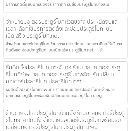
บริการติดตั้ง แบบครบวงจร ราคาถูก รับซ่อมประตูรีโมทบางละม
จำหน่ายมอเตอร์ประตูรีโมทห้วยขวาง ประหยัดงบและ
เวลา เลือกใช้บริการติดตั้งและซ่อมประตูรีโมทแบบ
เบ็ดเสร็จ ประตูรีโมท.net
จำหน่ายมอเตอร์ประตูรีโมทห้วยขวาง ประหยัดงบและเวลา เลือกใช้บริการ
ติดตั้งและซ่อมประตูรีโมทแบบเบ็ดเสร็จ ประตูรีโมท.net — จำ
รับติดตั้งประตูรีโมทเกาะจันทร์ ร้านขายมอเตอร์ประตู
รีโมทที่จำหน่ายมอเตอร์ประตูรีโมทพร้อมรับเปลี่ยน
มอเตอร์ประตูรีโมท ประตูรีโมท.net
รับติดตั้งประตูรีโมทเกาะจันทร์ ร้านขายมอเตอร์ประตูรีโมทที่จำหน่าย
มอเตอร์ประตูรีโมทพร้อมรับเปลี่ยนมอเตอร์ประตูรีโมท ประตู
ร้านขายอะไหล่ประตูรีโมทบ้านบึง ร้านขายมอเตอร์ประตู
รีโมทราคาโดนใจ จำหน่ายมอเตอร์ประตูรีโมทพร้อมรับ
เปลี่ยนมอเตอร์ประตูรีโมท ประตูรีโมท.net