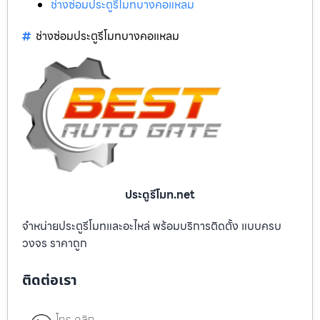
ช่างซ่อมประตูรีโมทบางคอแหลม
ช่างซ่อมประตูรีโมทบางคอแหลม
ประตูรีโมท.net
จำหน่ายประตูรีโมทและอะไหล่ พร้อมบริการติดตั้ง แบบครบ
วงจร ราคาถูก
ติดต่อเรา
โทร คลิก