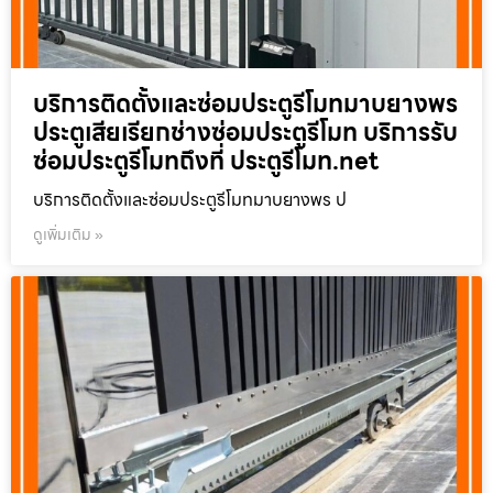
บริการติดตั้งและซ่อมประตูรีโมทมาบยางพร
ประตูเสียเรียกช่างซ่อมประตูรีโมท บริการรับ
ซ่อมประตูรีโมทถึงที่ ประตูรีโมท.net
บริการติดตั้งและซ่อมประตูรีโมทมาบยางพร ป
ดูเพิ่มเติม »