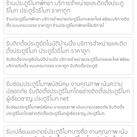
ร้านประตูรีโมทพัทยา บริการจำหน่ายและติดตั้งประตู
รีโมท ประตูรั้วรีโมท ราคาถูก
ร้านประตูรีโมทพัทยา บริการจำหน่ายประตูรีโมทและอะไหล่ พร้อมบริการติด
ตั้ง แบบครบวงจร ราคาถูก ร้านประตูรีโมทพัทยาให้บริการโ
รับติดตั้งประตูอัตโนมัติบ้านบึง บริการจำหน่ายและติด
ตั้งประตูรีโมท ประตูรั้วรีโมท ราคาถูก
รับติดตั้งประตูอัตโนมัติบ้านบึง บริการจำหน่ายประตูรีโมทและอะไหล่ พร้อม
บริการติดตั้ง แบบครบวงจร ราคาถูก รับติดตั้งประตูอั
รับซ่อมประตูรีโมทพนัสนิคม งานคุณภาพ เน้นความ
ปลอดภัย รับติดตั้งประตูรีโมทโดยช่างติดตั้งประตูรีโมท
ผู้เชี่ยวชาญ ประตูรีโมท.net
รับซ่อมประตูรีโมทพนัสนิคม งานคุณภาพ เน้นความปลอดภัย รับติดตั้ง
ประตูรีโมทโดยช่างติดตั้งประตูรีโมทผู้เชี่ยวชาญ ประตูรีโมท.
รับเปลี่ยนมอเตอร์ประตูรีโมทบางซื่อ งานคุณภาพ เน้น