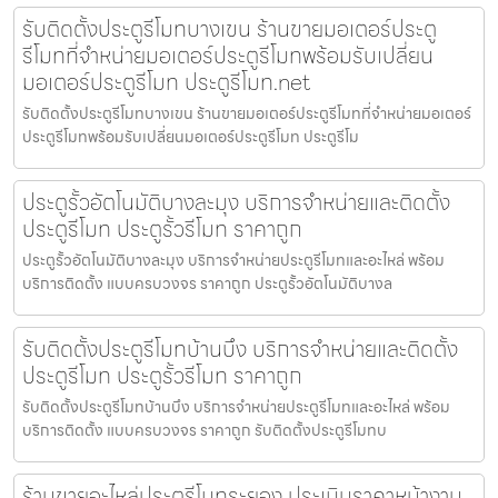
รับติดตั้งประตูรีโมทบางเขน ร้านขายมอเตอร์ประตู
รีโมทที่จำหน่ายมอเตอร์ประตูรีโมทพร้อมรับเปลี่ยน
มอเตอร์ประตูรีโมท ประตูรีโมท.net
รับติดตั้งประตูรีโมทบางเขน ร้านขายมอเตอร์ประตูรีโมทที่จำหน่ายมอเตอร์
ประตูรีโมทพร้อมรับเปลี่ยนมอเตอร์ประตูรีโมท ประตูรีโม
ประตูรั้วอัตโนมัติบางละมุง บริการจำหน่ายและติดตั้ง
ประตูรีโมท ประตูรั้วรีโมท ราคาถูก
ประตูรั้วอัตโนมัติบางละมุง บริการจำหน่ายประตูรีโมทและอะไหล่ พร้อม
บริการติดตั้ง แบบครบวงจร ราคาถูก ประตูรั้วอัตโนมัติบางล
รับติดตั้งประตูรีโมทบ้านบึง บริการจำหน่ายและติดตั้ง
ประตูรีโมท ประตูรั้วรีโมท ราคาถูก
รับติดตั้งประตูรีโมทบ้านบึง บริการจำหน่ายประตูรีโมทและอะไหล่ พร้อม
บริการติดตั้ง แบบครบวงจร ราคาถูก รับติดตั้งประตูรีโมทบ
ร้านขายอะไหล่ประตูรีโมทระยอง ประเมินราคาหน้างาน