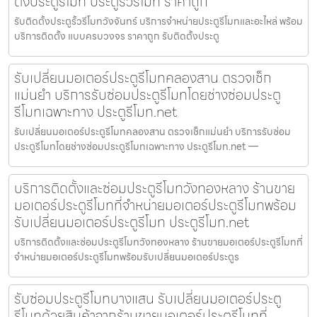
ตั้งประตูรีโมท ประตูรั้วรีโมท ราคาถูก
รับติดตั้งประตูรั้วรีโมทวังจันทร์ บริการจำหน่ายประตูรีโมทและอะไหล่ พร้อม
บริการติดตั้ง แบบครบวงจร ราคาถูก รับติดตั้งประตู
รับเปลี่ยนมอเตอร์ประตูรีโมทคลองสาน ตรวจเช็ก
แม่นยำ บริการรับซ่อมประตูรีโมทโดยช่างซ่อมประตู
รีโมทเฉพาะทาง ประตูรีโมท.net
รับเปลี่ยนมอเตอร์ประตูรีโมทคลองสาน ตรวจเช็กแม่นยำ บริการรับซ่อม
ประตูรีโมทโดยช่างซ่อมประตูรีโมทเฉพาะทาง ประตูรีโมท.net —
บริการติดตั้งและซ่อมประตูรีโมทวังทองหลาง ร้านขาย
มอเตอร์ประตูรีโมทที่จำหน่ายมอเตอร์ประตูรีโมทพร้อม
รับเปลี่ยนมอเตอร์ประตูรีโมท ประตูรีโมท.net
บริการติดตั้งและซ่อมประตูรีโมทวังทองหลาง ร้านขายมอเตอร์ประตูรีโมทที่
จำหน่ายมอเตอร์ประตูรีโมทพร้อมรับเปลี่ยนมอเตอร์ประตูร
รับซ่อมประตูรีโมทบางแสน รับเปลี่ยนมอเตอร์ประตู
รีโมทด้วยสินค้าจากร้านขายมอเตอร์ประตูรีโมทที่