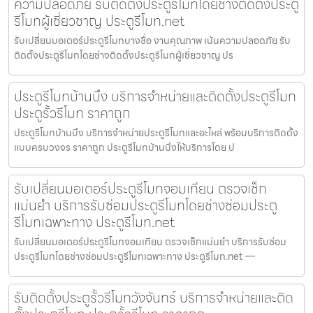
ความปลอดภัย รับติดตั้งประตูรีโมทโดยช่างติดตั้งประตู
รีโมทผู้เชี่ยวชาญ ประตูรีโมท.net
รับเปลี่ยนมอเตอร์ประตูรีโมทบางซื่อ งานคุณภาพ เน้นความปลอดภัย รับ
ติดตั้งประตูรีโมทโดยช่างติดตั้งประตูรีโมทผู้เชี่ยวชาญ ปร
ประตูรีโมทบ้านบึง บริการจำหน่ายและติดตั้งประตูรีโมท
ประตูรั้วรีโมท ราคาถูก
ประตูรีโมทบ้านบึง บริการจำหน่ายประตูรีโมทและอะไหล่ พร้อมบริการติดตั้ง
แบบครบวงจร ราคาถูก ประตูรีโมทบ้านบึงให้บริการโดย ป
รับเปลี่ยนมอเตอร์ประตูรีโมทจอมเทียน ตรวจเช็ก
แม่นยำ บริการรับซ่อมประตูรีโมทโดยช่างซ่อมประตู
รีโมทเฉพาะทาง ประตูรีโมท.net
รับเปลี่ยนมอเตอร์ประตูรีโมทจอมเทียน ตรวจเช็กแม่นยำ บริการรับซ่อม
ประตูรีโมทโดยช่างซ่อมประตูรีโมทเฉพาะทาง ประตูรีโมท.net —
รับติดตั้งประตูรั้วรีโมทวังจันทร์ บริการจำหน่ายและติด