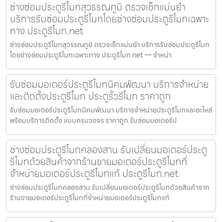
ช่างซ่อมประตูรีโมทสุวรรณภูมิ ตรวจเช็กแม่นยำ
บริการรับซ่อมประตูรีโมทโดยช่างซ่อมประตูรีโมทเฉพาะ
ทาง ประตูรีโมท.net
ช่างซ่อมประตูรีโมทสุวรรณภูมิ ตรวจเช็กแม่นยำ บริการรับซ่อมประตูรีโมท
โดยช่างซ่อมประตูรีโมทเฉพาะทาง ประตูรีโมท.net — จำหน่า
รับซ่อมมอเตอร์ประตูรีโมทนิคมพัฒนา บริการจำหน่าย
และติดตั้งประตูรีโมท ประตูรั้วรีโมท ราคาถูก
รับซ่อมมอเตอร์ประตูรีโมทนิคมพัฒนา บริการจำหน่ายประตูรีโมทและอะไหล่
พร้อมบริการติดตั้ง แบบครบวงจร ราคาถูก รับซ่อมมอเตอร์ป
ช่างซ่อมประตูรีโมทคลองสาน รับเปลี่ยนมอเตอร์ประตู
รีโมทด้วยสินค้าจากร้านขายมอเตอร์ประตูรีโมทที่
จำหน่ายมอเตอร์ประตูรีโมทแท้ ประตูรีโมท.net
ช่างซ่อมประตูรีโมทคลองสาน รับเปลี่ยนมอเตอร์ประตูรีโมทด้วยสินค้าจาก
ร้านขายมอเตอร์ประตูรีโมทที่จำหน่ายมอเตอร์ประตูรีโมทแท้