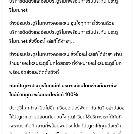
บริการติดตั้งและซ่อมประตูรีโมทพร้อมการรับประกัน ประตู
รีโมท.net
ช่างซ่อมประตูรีโมทบางคอแหลม อุ่นใจทุกการใช้งานด้วย
บริการติดตั้งและซ่อมประตูรีโมทพร้อมการรับประกัน ประตู
รีโมท.net สั่งซื้ออะไหล่แท้ได้ง่ายๆ…
ช่างซ่อมประตูรีโมทบางคอแหลม สั่งซื้ออะไหล่แท้ได้ง่ายๆ ผ่าน
ร้านขายอะไหล่ประตูรีโมทโดยตรง ที่จำหน่ายอะไหล่ประตูรีโมท
พร้อมจัดส่งและติดตั้งถึงที่
หมดปัญหาประตูรีโมทเสีย! บริการด่วนโดยช่างมืออาชีพ
ใกล้บ้านคุณ พร้อมอะไหล่แท้ 100%
ประตูรีโมทค้าง เปิดไม่ขึ้น หรือมอเตอร์พังกะทันหัน? อย่าปล่อย
ให้ปัญหาความปลอดภัยกวนใจคุณ! เรียกใช้บริการเราได้ทันที
เพราะเราคือทีมงานที่พร้อมพุ่งตรงไปแก้ปัญหาให้คุณถึงหน้า