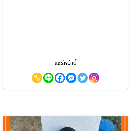
แชร์หน้านี้