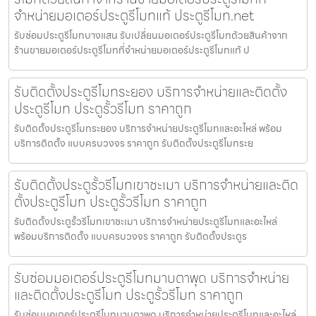
จำหน่ายมอเตอร์ประตูรีโมทแท้ ประตูรีโมท.net
รับซ่อมประตูรีโมทบางแสน รับเปลี่ยนมอเตอร์ประตูรีโมทด้วยสินค้าจาก
ร้านขายมอเตอร์ประตูรีโมทที่จำหน่ายมอเตอร์ประตูรีโมทแท้ ป
รับติดตั้งประตูรีโมทระยอง บริการจำหน่ายและติดตั้ง
ประตูรีโมท ประตูรั้วรีโมท ราคาถูก
รับติดตั้งประตูรีโมทระยอง บริการจำหน่ายประตูรีโมทและอะไหล่ พร้อม
บริการติดตั้ง แบบครบวงจร ราคาถูก รับติดตั้งประตูรีโมทระย
รับติดตั้งประตูรั้วรีโมทเขาชะเมา บริการจำหน่ายและติด
ตั้งประตูรีโมท ประตูรั้วรีโมท ราคาถูก
รับติดตั้งประตูรั้วรีโมทเขาชะเมา บริการจำหน่ายประตูรีโมทและอะไหล่
พร้อมบริการติดตั้ง แบบครบวงจร ราคาถูก รับติดตั้งประตูร
รับซ่อมมอเตอร์ประตูรีโมทมาบตาพุด บริการจำหน่าย
และติดตั้งประตูรีโมท ประตูรั้วรีโมท ราคาถูก
รับซ่อมมอเตอร์ประตูรีโมทมาบตาพุด บริการจำหน่ายประตูรีโมทและอะไหล่