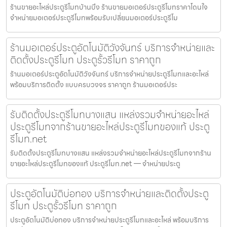
ร้านขายอะไหล่ประตูรีโมทบ้านบึง ร้านขายมอเตอร์ประตูรีโมทราคาโดนใจ
จำหน่ายมอเตอร์ประตูรีโมทพร้อมรับเปลี่ยนมอเตอร์ประตูรีโม
ร้านมอเตอร์ประตูอัตโนมัติวังจันทร์ บริการจำหน่ายและ
ติดตั้งประตูรีโมท ประตูรั้วรีโมท ราคาถูก
ร้านมอเตอร์ประตูอัตโนมัติวังจันทร์ บริการจำหน่ายประตูรีโมทและอะไหล่
พร้อมบริการติดตั้ง แบบครบวงจร ราคาถูก ร้านมอเตอร์ประ
รับติดตั้งประตูรีโมทบางแสน แหล่งรวมจำหน่ายอะไหล่
ประตูรีโมทจากร้านขายอะไหล่ประตูรีโมทของแท้ ประตู
รีโมท.net
รับติดตั้งประตูรีโมทบางแสน แหล่งรวมจำหน่ายอะไหล่ประตูรีโมทจากร้าน
ขายอะไหล่ประตูรีโมทของแท้ ประตูรีโมท.net — จำหน่ายประตู
ประตูอัตโนมัติบ่อทอง บริการจำหน่ายและติดตั้งประตู
รีโมท ประตูรั้วรีโมท ราคาถูก
ประตูอัตโนมัติบ่อทอง บริการจำหน่ายประตูรีโมทและอะไหล่ พร้อมบริการ