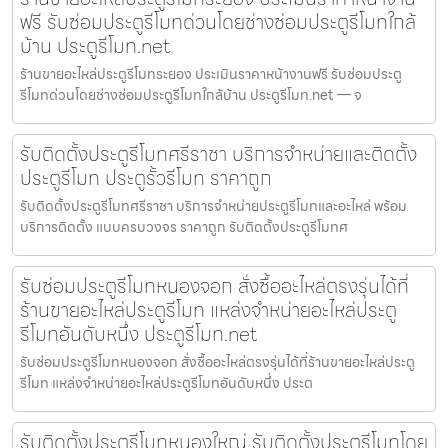
ฟรี รับซ่อมประตูรีโมทด่วนโดยช่างซ่อมประตูรีโมทใกล้
บ้าน ประตูรีโมท.net
ร้านขายอะไหล่ประตูรีโมทระยอง ประเมินราคาหน้างานฟรี รับซ่อมประตู
รีโมทด่วนโดยช่างซ่อมประตูรีโมทใกล้บ้าน ประตูรีโมท.net — จ
รับติดตั้งประตูรีโมทศรีราชา บริการจำหน่ายและติดตั้ง
ประตูรีโมท ประตูรั้วรีโมท ราคาถูก
รับติดตั้งประตูรีโมทศรีราชา บริการจำหน่ายประตูรีโมทและอะไหล่ พร้อม
บริการติดตั้ง แบบครบวงจร ราคาถูก รับติดตั้งประตูรีโมทศ
รับซ่อมประตูรีโมทหนองจอก สั่งซื้ออะไหล่ตรงรุ่นได้ที่
ร้านขายอะไหล่ประตูรีโมท แหล่งจำหน่ายอะไหล่ประตู
รีโมทอันดับหนึ่ง ประตูรีโมท.net
รับซ่อมประตูรีโมทหนองจอก สั่งซื้ออะไหล่ตรงรุ่นได้ที่ร้านขายอะไหล่ประตู
รีโมท แหล่งจำหน่ายอะไหล่ประตูรีโมทอันดับหนึ่ง ประต
รับติดตั้งประตูรีโมทหนองใหญ่ รับติดตั้งประตูรีโมทโดย