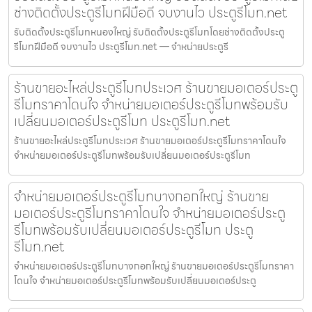
ช่างติดตั้งประตูรีโมทฝีมือดี จบงานไว ประตูรีโมท.net
รับติดตั้งประตูรีโมทหนองใหญ่ รับติดตั้งประตูรีโมทโดยช่างติดตั้งประตู
รีโมทฝีมือดี จบงานไว ประตูรีโมท.net — จำหน่ายประตูรี
ร้านขายอะไหล่ประตูรีโมทประเวศ ร้านขายมอเตอร์ประตู
รีโมทราคาโดนใจ จำหน่ายมอเตอร์ประตูรีโมทพร้อมรับ
เปลี่ยนมอเตอร์ประตูรีโมท ประตูรีโมท.net
ร้านขายอะไหล่ประตูรีโมทประเวศ ร้านขายมอเตอร์ประตูรีโมทราคาโดนใจ
จำหน่ายมอเตอร์ประตูรีโมทพร้อมรับเปลี่ยนมอเตอร์ประตูรีโมท
จำหน่ายมอเตอร์ประตูรีโมทบางกอกใหญ่ ร้านขาย
มอเตอร์ประตูรีโมทราคาโดนใจ จำหน่ายมอเตอร์ประตู
รีโมทพร้อมรับเปลี่ยนมอเตอร์ประตูรีโมท ประตู
รีโมท.net
จำหน่ายมอเตอร์ประตูรีโมทบางกอกใหญ่ ร้านขายมอเตอร์ประตูรีโมทราคา
โดนใจ จำหน่ายมอเตอร์ประตูรีโมทพร้อมรับเปลี่ยนมอเตอร์ประตู