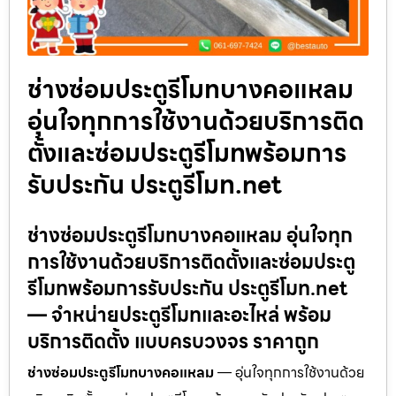
ช่างซ่อมประตูรีโมทบางคอแหลม
อุ่นใจทุกการใช้งานด้วยบริการติด
ตั้งและซ่อมประตูรีโมทพร้อมการ
รับประกัน ประตูรีโมท.net
ช่างซ่อมประตูรีโมทบางคอแหลม อุ่นใจทุก
การใช้งานด้วยบริการติดตั้งและซ่อมประตู
รีโมทพร้อมการรับประกัน ประตูรีโมท.net
— จำหน่ายประตูรีโมทและอะไหล่ พร้อม
บริการติดตั้ง แบบครบวงจร ราคาถูก
ช่างซ่อมประตูรีโมทบางคอแหลม
— อุ่นใจทุกการใช้งานด้วย