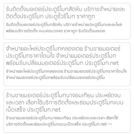
รับติดตั้งมอเตอร์ประตูรีโมทสัตหีบ บริการจำหน่ายและ
ติดตั้งประตูรีโมท ประตูรั้วรีโมท ราคาถูก
รับติดตั้งมอเตอร์ประตูรีโมทสัตหีบ บริการจำหน่ายประตูรีโมทและอะไหล่
พร้อมบริการติดตั้ง แบบครบวงจร ราคาถูก รับติดตั้งมอเตอ
จำหน่ายอะไหล่ประตูรีโมทคลองเตย ร้านขายมอเตอร์
ประตูรีโมทราคาโดนใจ จำหน่ายมอเตอร์ประตูรีโมท
พร้อมรับเปลี่ยนมอเตอร์ประตูรีโมท ประตูรีโมท.net
จำหน่ายอะไหล่ประตูรีโมทคลองเตย ร้านขายมอเตอร์ประตูรีโมทราคาโดนใจ
จำหน่ายมอเตอร์ประตูรีโมทพร้อมรับเปลี่ยนมอเตอร์ประตูรีโม
ร้านขายมอเตอร์ประตูรีโมทนาจอมเทียน ประหยัดงบ
และเวลา เลือกใช้บริการติดตั้งและซ่อมประตูรีโมทแบบ
เบ็ดเสร็จ ประตูรีโมท.net
ร้านขายมอเตอร์ประตูรีโมทนาจอมเทียน ประหยัดงบและเวลา เลือกใช้
บริการติดตั้งและซ่อมประตูรีโมทแบบเบ็ดเสร็จ ประตูรีโมท.net —