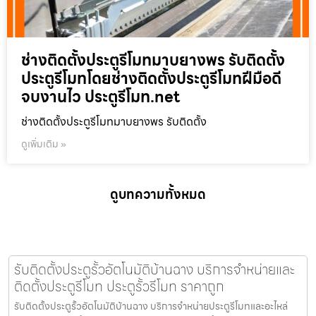
ช่างติดตั้งประตูรีโมทมาบยางพร รับติดตั้ง
ประตูรีโมทโดยช่างติดตั้งประตูรีโมทฝีมือดี
จบงานไว ประตูรีโมท.net
ช่างติดตั้งประตูรีโมทมาบยางพร รับติดตั้ง
ดูเพิ่มเติม »
ดูบทความทั้งหมด
รับติดตั้งประตูรั้วอัตโนมัติบ้านฉาง บริการจำหน่ายและ
ติดตั้งประตูรีโมท ประตูรั้วรีโมท ราคาถูก
รับติดตั้งประตูรั้วอัตโนมัติบ้านฉาง บริการจำหน่ายประตูรีโมทและอะไหล่