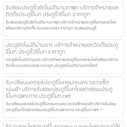
รับซ่อมประตูรั้วอัตโนมัติมาบตาพุด บริการจำหน่ายและ
ติดตั้งประตูรีโมท ประตูรั้วรีโมท ราคาถูก
รับซ่อมประตูรั้วอัตโนมัติมาบตาพุด บริการจำหน่ายประตูรีโมทและอะไหล่
พร้อมบริการติดตั้ง แบบครบวงจร ราคาถูก รับซ่อมประตูรั้
ประตูอัตโนมัติบ้านฉาง บริการจำหน่ายและติดตั้งประตู
รีโมท ประตูรั้วรีโมท ราคาถูก
ประตูอัตโนมัติบ้านฉาง บริการจำหน่ายประตูรีโมทและอะไหล่ พร้อมบริการ
ติดตั้ง แบบครบวงจร ราคาถูก ประตูอัตโนมัติบ้านฉางให้บริ
รับเปลี่ยนมอเตอร์ประตูรีโมทอมตะนคร ตรวจเช็ก
แม่นยำ บริการรับซ่อมประตูรีโมทโดยช่างซ่อมประตู
รีโมทเฉพาะทาง ประตูรีโมท.net
รับเปลี่ยนมอเตอร์ประตูรีโมทอมตะนคร ตรวจเช็กแม่นยำ บริการรับซ่อม
ประตูรีโมทโดยช่างซ่อมประตูรีโมทเฉพาะทาง ประตูรีโมท.net —
ร้านขายอะไหล่ประตูรีโมทเขาชะเมา หาอะไหล่ยากเรามีให้