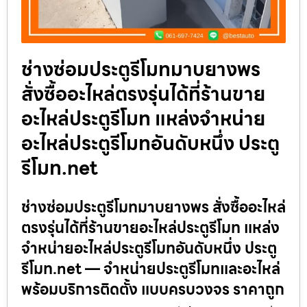
ช่างซ่อมประตูรีโมทมาบยางพร
สั่งซื้ออะไหล่ตรงรุ่นได้ที่ร้านขาย
อะไหล่ประตูรีโมท แหล่งจำหน่าย
อะไหล่ประตูรีโมทอันดับหนึ่ง ประตู
รีโมท.net
ช่างซ่อมประตูรีโมทมาบยางพร สั่งซื้ออะไหล่
ตรงรุ่นได้ที่ร้านขายอะไหล่ประตูรีโมท แหล่ง
จำหน่ายอะไหล่ประตูรีโมทอันดับหนึ่ง ประตู
รีโมท.net — จำหน่ายประตูรีโมทและอะไหล่
พร้อมบริการติดตั้ง แบบครบวงจร ราคาถูก