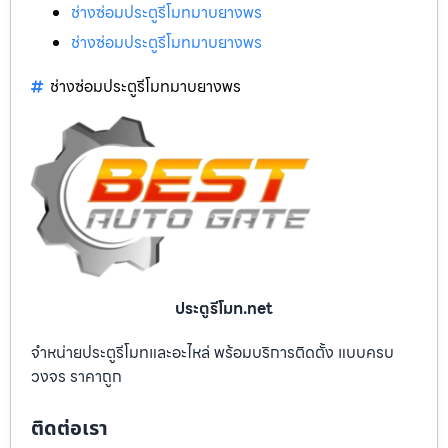
ช่างซ่อมประตูรีโมทมาบยางพร
ช่างซ่อมประตูรีโมทมาบยางพร
ช่างซ่อมประตูรีโมทมาบยางพร
ประตูรีโมท.net
จำหน่ายประตูรีโมทและอะไหล่ พร้อมบริการติดตั้ง แบบครบ
วงจร ราคาถูก
ติดต่อเรา