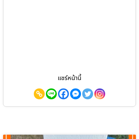
แชร์หน้านี้