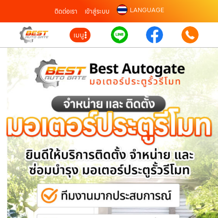
LANGUAGE
ติดต่อเรา
เข้าสู่ระบบ
เมนู