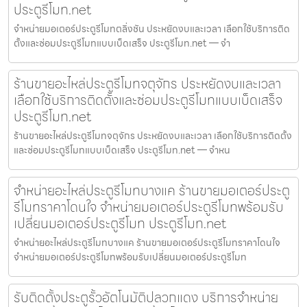
ประตูรีโมท.net
จำหน่ายมอเตอร์ประตูรีโมทตลิ่งชัน ประหยัดงบและเวลา เลือกใช้บริการติด
ตั้งและซ่อมประตูรีโมทแบบเบ็ดเสร็จ ประตูรีโมท.net — จำ
ร้านขายอะไหล่ประตูรีโมทจตุจักร ประหยัดงบและเวลา
เลือกใช้บริการติดตั้งและซ่อมประตูรีโมทแบบเบ็ดเสร็จ
ประตูรีโมท.net
ร้านขายอะไหล่ประตูรีโมทจตุจักร ประหยัดงบและเวลา เลือกใช้บริการติดตั้ง
และซ่อมประตูรีโมทแบบเบ็ดเสร็จ ประตูรีโมท.net — จำหน
จำหน่ายอะไหล่ประตูรีโมทบางแค ร้านขายมอเตอร์ประตู
รีโมทราคาโดนใจ จำหน่ายมอเตอร์ประตูรีโมทพร้อมรับ
เปลี่ยนมอเตอร์ประตูรีโมท ประตูรีโมท.net
จำหน่ายอะไหล่ประตูรีโมทบางแค ร้านขายมอเตอร์ประตูรีโมทราคาโดนใจ
จำหน่ายมอเตอร์ประตูรีโมทพร้อมรับเปลี่ยนมอเตอร์ประตูรีโมท
รับติดตั้งประตูรั้วอัตโนมัติปลวกแดง บริการจำหน่าย