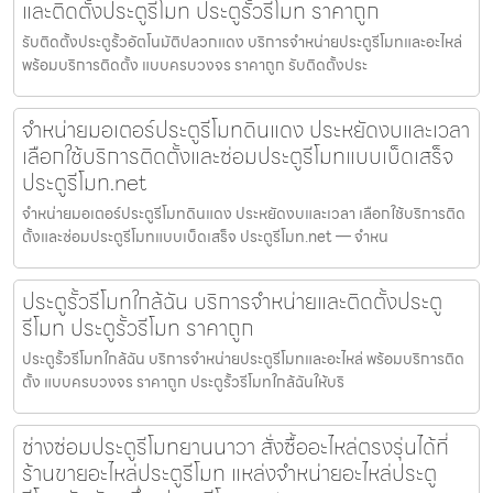
และติดตั้งประตูรีโมท ประตูรั้วรีโมท ราคาถูก
รับติดตั้งประตูรั้วอัตโนมัติปลวกแดง บริการจำหน่ายประตูรีโมทและอะไหล่
พร้อมบริการติดตั้ง แบบครบวงจร ราคาถูก รับติดตั้งประ
จำหน่ายมอเตอร์ประตูรีโมทดินแดง ประหยัดงบและเวลา
เลือกใช้บริการติดตั้งและซ่อมประตูรีโมทแบบเบ็ดเสร็จ
ประตูรีโมท.net
จำหน่ายมอเตอร์ประตูรีโมทดินแดง ประหยัดงบและเวลา เลือกใช้บริการติด
ตั้งและซ่อมประตูรีโมทแบบเบ็ดเสร็จ ประตูรีโมท.net — จำหน
ประตูรั้วรีโมทใกล้ฉัน บริการจำหน่ายและติดตั้งประตู
รีโมท ประตูรั้วรีโมท ราคาถูก
ประตูรั้วรีโมทใกล้ฉัน บริการจำหน่ายประตูรีโมทและอะไหล่ พร้อมบริการติด
ตั้ง แบบครบวงจร ราคาถูก ประตูรั้วรีโมทใกล้ฉันให้บริ
ช่างซ่อมประตูรีโมทยานนาวา สั่งซื้ออะไหล่ตรงรุ่นได้ที่
ร้านขายอะไหล่ประตูรีโมท แหล่งจำหน่ายอะไหล่ประตู