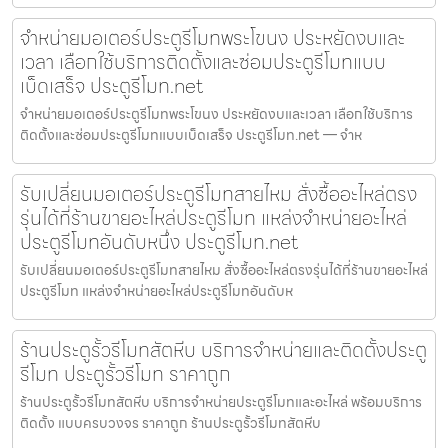
จำหน่ายมอเตอร์ประตูรีโมทพระโขนง ประหยัดงบและ
เวลา เลือกใช้บริการติดตั้งและซ่อมประตูรีโมทแบบ
เบ็ดเสร็จ ประตูรีโมท.net
จำหน่ายมอเตอร์ประตูรีโมทพระโขนง ประหยัดงบและเวลา เลือกใช้บริการ
ติดตั้งและซ่อมประตูรีโมทแบบเบ็ดเสร็จ ประตูรีโมท.net — จำห
รับเปลี่ยนมอเตอร์ประตูรีโมทสายไหม สั่งซื้ออะไหล่ตรง
รุ่นได้ที่ร้านขายอะไหล่ประตูรีโมท แหล่งจำหน่ายอะไหล่
ประตูรีโมทอันดับหนึ่ง ประตูรีโมท.net
รับเปลี่ยนมอเตอร์ประตูรีโมทสายไหม สั่งซื้ออะไหล่ตรงรุ่นได้ที่ร้านขายอะไหล่
ประตูรีโมท แหล่งจำหน่ายอะไหล่ประตูรีโมทอันดับห
ร้านประตูรั้วรีโมทสัตหีบ บริการจำหน่ายและติดตั้งประตู
รีโมท ประตูรั้วรีโมท ราคาถูก
ร้านประตูรั้วรีโมทสัตหีบ บริการจำหน่ายประตูรีโมทและอะไหล่ พร้อมบริการ
ติดตั้ง แบบครบวงจร ราคาถูก ร้านประตูรั้วรีโมทสัตหีบ