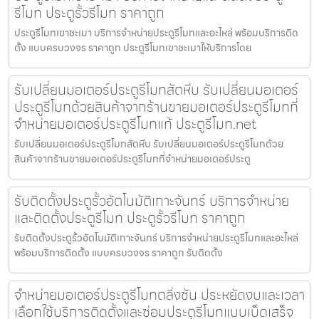
รีโมท ประตูรั้วรีโมท ราคาถูก
ประตูรีโมทเขาชะเมา บริการจำหน่ายประตูรีโมทและอะไหล่ พร้อมบริการติด
ตั้ง แบบครบวงจร ราคาถูก ประตูรีโมทเขาชะเมาให้บริการโดย
รับเปลี่ยนมอเตอร์ประตูรีโมทสัตหีบ รับเปลี่ยนมอเตอร์
ประตูรีโมทด้วยสินค้าจากร้านขายมอเตอร์ประตูรีโมทที่
จำหน่ายมอเตอร์ประตูรีโมทแท้ ประตูรีโมท.net
รับเปลี่ยนมอเตอร์ประตูรีโมทสัตหีบ รับเปลี่ยนมอเตอร์ประตูรีโมทด้วย
สินค้าจากร้านขายมอเตอร์ประตูรีโมทที่จำหน่ายมอเตอร์ประตู
รับติดตั้งประตูรั้วอัตโนมัติเกาะจันทร์ บริการจำหน่าย
และติดตั้งประตูรีโมท ประตูรั้วรีโมท ราคาถูก
รับติดตั้งประตูรั้วอัตโนมัติเกาะจันทร์ บริการจำหน่ายประตูรีโมทและอะไหล่
พร้อมบริการติดตั้ง แบบครบวงจร ราคาถูก รับติดตั้ง
จำหน่ายมอเตอร์ประตูรีโมทตลิ่งชัน ประหยัดงบและเวลา
เลือกใช้บริการติดตั้งและซ่อมประตูรีโมทแบบเบ็ดเสร็จ