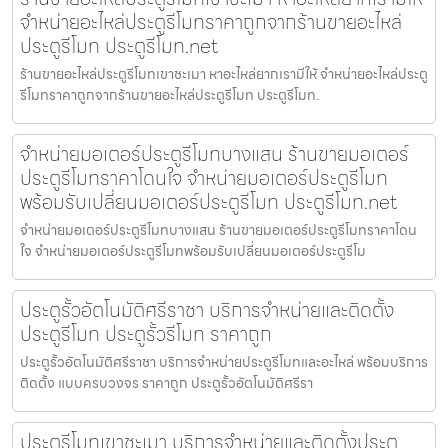
จำหน่ายอะไหล่ประตูรีโมทราคาถูกจากร้านขายอะไหล่
ประตูรีโมท ประตูรีโมท.net
ร้านขายอะไหล่ประตูรีโมทเขาชะเมา หาอะไหล่ยากเรามีให้ จำหน่ายอะไหล่ประตู
รีโมทราคาถูกจากร้านขายอะไหล่ประตูรีโมท ประตูรีโมท.
จำหน่ายมอเตอร์ประตูรีโมทบางแสน ร้านขายมอเตอร์
ประตูรีโมทราคาโดนใจ จำหน่ายมอเตอร์ประตูรีโมท
พร้อมรับเปลี่ยนมอเตอร์ประตูรีโมท ประตูรีโมท.net
จำหน่ายมอเตอร์ประตูรีโมทบางแสน ร้านขายมอเตอร์ประตูรีโมทราคาโดน
ใจ จำหน่ายมอเตอร์ประตูรีโมทพร้อมรับเปลี่ยนมอเตอร์ประตูรีโม
ประตูรั้วอัตโนมัติศรีราชา บริการจำหน่ายและติดตั้ง
ประตูรีโมท ประตูรั้วรีโมท ราคาถูก
ประตูรั้วอัตโนมัติศรีราชา บริการจำหน่ายประตูรีโมทและอะไหล่ พร้อมบริการ
ติดตั้ง แบบครบวงจร ราคาถูก ประตูรั้วอัตโนมัติศรีรา
ประตูรีโมทเขาชะเมา บริการจำหน่ายและติดตั้งประตู