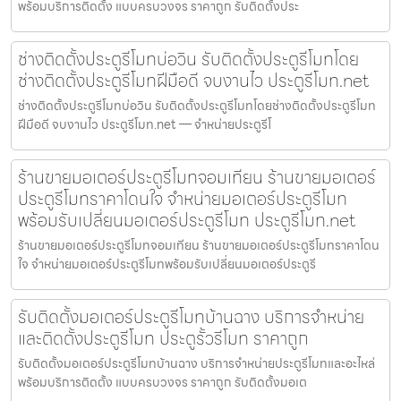
พร้อมบริการติดตั้ง แบบครบวงจร ราคาถูก รับติดตั้งประ
ช่างติดตั้งประตูรีโมทบ่อวิน รับติดตั้งประตูรีโมทโดย
ช่างติดตั้งประตูรีโมทฝีมือดี จบงานไว ประตูรีโมท.net
ช่างติดตั้งประตูรีโมทบ่อวิน รับติดตั้งประตูรีโมทโดยช่างติดตั้งประตูรีโมท
ฝีมือดี จบงานไว ประตูรีโมท.net — จำหน่ายประตูรีโ
ร้านขายมอเตอร์ประตูรีโมทจอมเทียน ร้านขายมอเตอร์
ประตูรีโมทราคาโดนใจ จำหน่ายมอเตอร์ประตูรีโมท
พร้อมรับเปลี่ยนมอเตอร์ประตูรีโมท ประตูรีโมท.net
ร้านขายมอเตอร์ประตูรีโมทจอมเทียน ร้านขายมอเตอร์ประตูรีโมทราคาโดน
ใจ จำหน่ายมอเตอร์ประตูรีโมทพร้อมรับเปลี่ยนมอเตอร์ประตูรี
รับติดตั้งมอเตอร์ประตูรีโมทบ้านฉาง บริการจำหน่าย
และติดตั้งประตูรีโมท ประตูรั้วรีโมท ราคาถูก
รับติดตั้งมอเตอร์ประตูรีโมทบ้านฉาง บริการจำหน่ายประตูรีโมทและอะไหล่
พร้อมบริการติดตั้ง แบบครบวงจร ราคาถูก รับติดตั้งมอเต