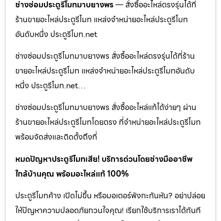
ช่างซ่อมประตูรีโมทมาบยางพร
— สั่งซื้ออะไหล่ตรงรุ่นได้ที่
ร้านขายอะไหล่ประตูรีโมท แหล่งจำหน่ายอะไหล่ประตูรีโมท
อันดับหนึ่ง ประตูรีโมท.net
ช่างซ่อมประตูรีโมทมาบยางพร สั่งซื้ออะไหล่ตรงรุ่นได้ที่ร้าน
ขายอะไหล่ประตูรีโมท แหล่งจำหน่ายอะไหล่ประตูรีโมทอันดับ
หนึ่ง ประตูรีโมท.net…
ช่างซ่อมประตูรีโมทมาบยางพร สั่งซื้ออะไหล่แท้ได้ง่ายๆ ผ่าน
ร้านขายอะไหล่ประตูรีโมทโดยตรง ที่จำหน่ายอะไหล่ประตูรีโมท
พร้อมจัดส่งและติดตั้งถึงที่
หมดปัญหาประตูรีโมทเสีย! บริการด่วนโดยช่างมืออาชีพ
ใกล้บ้านคุณ พร้อมอะไหล่แท้ 100%
ประตูรีโมทค้าง เปิดไม่ขึ้น หรือมอเตอร์พังกะทันหัน? อย่าปล่อย
ให้ปัญหาความปลอดภัยกวนใจคุณ! เรียกใช้บริการเราได้ทันที