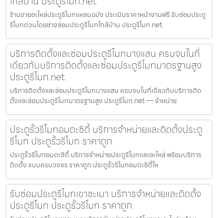
ใกล้บ้าน ประตูรีโมท.net
ร้านขายอะไหล่ประตูรีโมทแหลมฉบัง ประเมินราคาหน้างานฟรี รับซ่อมประตู
รีโมทด่วนโดยช่างซ่อมประตูรีโมทใกล้บ้าน ประตูรีโมท.net
บริการติดตั้งและซ่อมประตูรีโมทบางแสน ครบจบในที่
เดียวกับบริการติดตั้งและซ่อมประตูรีโมทมาตรฐานสูง
ประตูรีโมท.net
บริการติดตั้งและซ่อมประตูรีโมทบางแสน ครบจบในที่เดียวกับบริการติด
ตั้งและซ่อมประตูรีโมทมาตรฐานสูง ประตูรีโมท.net — จำหน่าย
ประตูรั้วรีโมทอมตะซิตี้ บริการจำหน่ายและติดตั้งประตู
รีโมท ประตูรั้วรีโมท ราคาถูก
ประตูรั้วรีโมทอมตะซิตี้ บริการจำหน่ายประตูรีโมทและอะไหล่ พร้อมบริการ
ติดตั้ง แบบครบวงจร ราคาถูก ประตูรั้วรีโมทอมตะซิตี้ให
รับซ่อมประตูรีโมทเขาชะเมา บริการจำหน่ายและติดตั้ง
ประตูรีโมท ประตูรั้วรีโมท ราคาถูก