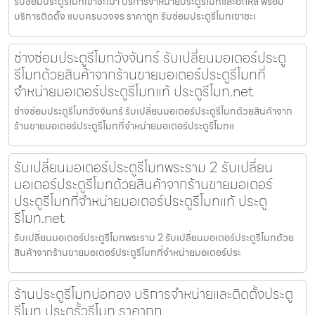
รับซ่อมประตูรีโมทเขาชะเมา บริการจำหน่ายประตูรีโมทและอะไหล่ พร้อม
บริการติดตั้ง แบบครบวงจร ราคาถูก รับซ่อมประตูรีโมทเขาชะเ
ช่างซ่อมประตูรีโมทวังจันทร์ รับเปลี่ยนมอเตอร์ประตู
รีโมทด้วยสินค้าจากร้านขายมอเตอร์ประตูรีโมทที่
จำหน่ายมอเตอร์ประตูรีโมทแท้ ประตูรีโมท.net
ช่างซ่อมประตูรีโมทวังจันทร์ รับเปลี่ยนมอเตอร์ประตูรีโมทด้วยสินค้าจาก
ร้านขายมอเตอร์ประตูรีโมทที่จำหน่ายมอเตอร์ประตูรีโมทแ
รับเปลี่ยนมอเตอร์ประตูรีโมทพระราม 2 รับเปลี่ยน
มอเตอร์ประตูรีโมทด้วยสินค้าจากร้านขายมอเตอร์
ประตูรีโมทที่จำหน่ายมอเตอร์ประตูรีโมทแท้ ประตู
รีโมท.net
รับเปลี่ยนมอเตอร์ประตูรีโมทพระราม 2 รับเปลี่ยนมอเตอร์ประตูรีโมทด้วย
สินค้าจากร้านขายมอเตอร์ประตูรีโมทที่จำหน่ายมอเตอร์ประ
ร้านประตูรีโมทบ่อทอง บริการจำหน่ายและติดตั้งประตู
รีโมท ประตูรั้วรีโมท ราคาถูก