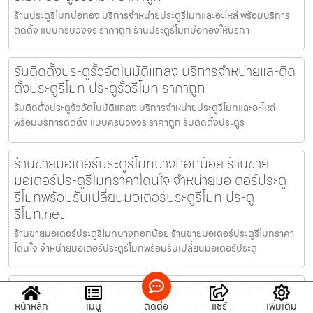
ร้านประตูรีโมทบ่อทอง บริการจำหน่ายประตูรีโมทและอะไหล่ พร้อมบริการ
ติดตั้ง แบบครบวงจร ราคาถูก ร้านประตูรีโมทบ่อทองให้บริกา
รับติดตั้งประตูรั้วอัตโนมัติแกลง บริการจำหน่ายและติด
ตั้งประตูรีโมท ประตูรั้วรีโมท ราคาถูก
รับติดตั้งประตูรั้วอัตโนมัติแกลง บริการจำหน่ายประตูรีโมทและอะไหล่
พร้อมบริการติดตั้ง แบบครบวงจร ราคาถูก รับติดตั้งประตูร
ร้านขายมอเตอร์ประตูรีโมทบางกอกน้อย ร้านขาย
มอเตอร์ประตูรีโมทราคาโดนใจ จำหน่ายมอเตอร์ประตู
รีโมทพร้อมรับเปลี่ยนมอเตอร์ประตูรีโมท ประตู
รีโมท.net
ร้านขายมอเตอร์ประตูรีโมทบางกอกน้อย ร้านขายมอเตอร์ประตูรีโมทราคา
โดนใจ จำหน่ายมอเตอร์ประตูรีโมทพร้อมรับเปลี่ยนมอเตอร์ประตู
จำหน่ายอะไหล่ประตูรีโมทสุวรรณภูมิ ประเมินราคาหน้า
งานฟรี รับซ่อมประตูรีโมทด่วนโดยช่างซ่อมประตูรีโมท
หน้าหลัก
เมนู
ติดต่อ
แชร์
เพิ่มเติม