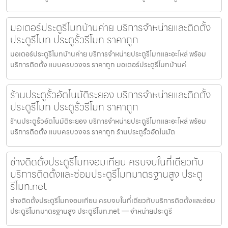
มอเตอร์ประตูรีโมทบ้านค่าย บริการจำหน่ายและติดตั้ง
ประตูรีโมท ประตูรั้วรีโมท ราคาถูก
มอเตอร์ประตูรีโมทบ้านค่าย บริการจำหน่ายประตูรีโมทและอะไหล่ พร้อม
บริการติดตั้ง แบบครบวงจร ราคาถูก มอเตอร์ประตูรีโมทบ้านค่
ร้านประตูรั้วอัตโนมัติระยอง บริการจำหน่ายและติดตั้ง
ประตูรีโมท ประตูรั้วรีโมท ราคาถูก
ร้านประตูรั้วอัตโนมัติระยอง บริการจำหน่ายประตูรีโมทและอะไหล่ พร้อม
บริการติดตั้ง แบบครบวงจร ราคาถูก ร้านประตูรั้วอัตโนมัต
ช่างติดตั้งประตูรีโมทจอมเทียน ครบจบในที่เดียวกับ
บริการติดตั้งและซ่อมประตูรีโมทมาตรฐานสูง ประตู
รีโมท.net
ช่างติดตั้งประตูรีโมทจอมเทียน ครบจบในที่เดียวกับบริการติดตั้งและซ่อม
ประตูรีโมทมาตรฐานสูง ประตูรีโมท.net — จำหน่ายประตูรี