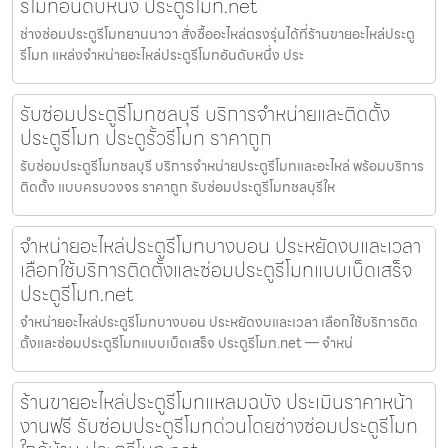
รีโมทอันดับหนึ่ง ประตูรีโมท.net
ช่างซ่อมประตูรีโมทยานนาวา สั่งซื้ออะไหล่ตรงรุ่นได้ที่ร้านขายอะไหล่ประตู
รีโมท แหล่งจำหน่ายอะไหล่ประตูรีโมทอันดับหนึ่ง ประ
รับซ่อมประตูรีโมทชลบุรี บริการจำหน่ายและติดตั้ง
ประตูรีโมท ประตูรั้วรีโมท ราคาถูก
รับซ่อมประตูรีโมทชลบุรี บริการจำหน่ายประตูรีโมทและอะไหล่ พร้อมบริการ
ติดตั้ง แบบครบวงจร ราคาถูก รับซ่อมประตูรีโมทชลบุรีให
จำหน่ายอะไหล่ประตูรีโมทบางบอน ประหยัดงบและเวลา
เลือกใช้บริการติดตั้งและซ่อมประตูรีโมทแบบเบ็ดเสร็จ
ประตูรีโมท.net
จำหน่ายอะไหล่ประตูรีโมทบางบอน ประหยัดงบและเวลา เลือกใช้บริการติด
ตั้งและซ่อมประตูรีโมทแบบเบ็ดเสร็จ ประตูรีโมท.net — จำหน่
ร้านขายอะไหล่ประตูรีโมทแหลมฉบัง ประเมินราคาหน้า
งานฟรี รับซ่อมประตูรีโมทด่วนโดยช่างซ่อมประตูรีโมท