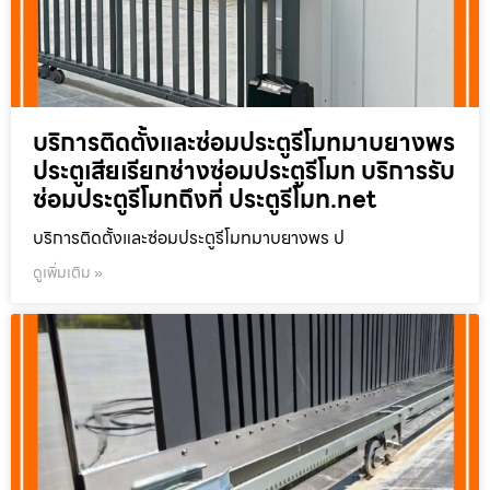
บริการติดตั้งและซ่อมประตูรีโมทมาบยางพร
ประตูเสียเรียกช่างซ่อมประตูรีโมท บริการรับ
ซ่อมประตูรีโมทถึงที่ ประตูรีโมท.net
บริการติดตั้งและซ่อมประตูรีโมทมาบยางพร ป
ดูเพิ่มเติม »