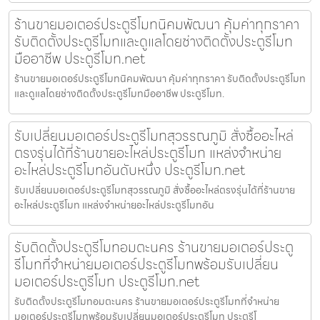
ร้านขายมอเตอร์ประตูรีโมทนิคมพัฒนา คุ้มค่าทุกราคา
รับติดตั้งประตูรีโมทและดูแลโดยช่างติดตั้งประตูรีโมท
มืออาชีพ ประตูรีโมท.net
ร้านขายมอเตอร์ประตูรีโมทนิคมพัฒนา คุ้มค่าทุกราคา รับติดตั้งประตูรีโมท
และดูแลโดยช่างติดตั้งประตูรีโมทมืออาชีพ ประตูรีโมท.
รับเปลี่ยนมอเตอร์ประตูรีโมทสุวรรณภูมิ สั่งซื้ออะไหล่
ตรงรุ่นได้ที่ร้านขายอะไหล่ประตูรีโมท แหล่งจำหน่าย
อะไหล่ประตูรีโมทอันดับหนึ่ง ประตูรีโมท.net
รับเปลี่ยนมอเตอร์ประตูรีโมทสุวรรณภูมิ สั่งซื้ออะไหล่ตรงรุ่นได้ที่ร้านขาย
อะไหล่ประตูรีโมท แหล่งจำหน่ายอะไหล่ประตูรีโมทอัน
รับติดตั้งประตูรีโมทอมตะนคร ร้านขายมอเตอร์ประตู
รีโมทที่จำหน่ายมอเตอร์ประตูรีโมทพร้อมรับเปลี่ยน
มอเตอร์ประตูรีโมท ประตูรีโมท.net
รับติดตั้งประตูรีโมทอมตะนคร ร้านขายมอเตอร์ประตูรีโมทที่จำหน่าย
มอเตอร์ประตูรีโมทพร้อมรับเปลี่ยนมอเตอร์ประตูรีโมท ประตูรีโ