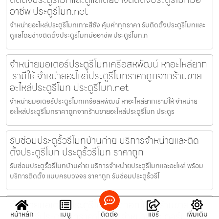
อาชีพ ประตูรีโมท.net
จำหน่ายอะไหล่ประตูรีโมทเกาะสีชัง คุ้มค่าทุกราคา รับติดตั้งประตูรีโมทและ
ดูแลโดยช่างติดตั้งประตูรีโมทมืออาชีพ ประตูรีโมท.n
จำหน่ายมอเตอร์ประตูรีโมทเครือสหพัฒน์ หาอะไหล่ยาก
เรามีให้ จำหน่ายอะไหล่ประตูรีโมทราคาถูกจากร้านขาย
อะไหล่ประตูรีโมท ประตูรีโมท.net
จำหน่ายมอเตอร์ประตูรีโมทเครือสหพัฒน์ หาอะไหล่ยากเรามีให้ จำหน่าย
อะไหล่ประตูรีโมทราคาถูกจากร้านขายอะไหล่ประตูรีโมท ประตูร
รับซ่อมประตูรั้วรีโมทบ้านค่าย บริการจำหน่ายและติด
ตั้งประตูรีโมท ประตูรั้วรีโมท ราคาถูก
รับซ่อมประตูรั้วรีโมทบ้านค่าย บริการจำหน่ายประตูรีโมทและอะไหล่ พร้อม
บริการติดตั้ง แบบครบวงจร ราคาถูก รับซ่อมประตูรั้วรีโ
จำหน่ายมอเตอร์ประตูรีโมทบางกอกใหญ่ ร้านขาย
หน้าหลัก
เมนู
ติดต่อ
แชร์
เพิ่มเติม
มอเตอร์ประตูรีโมทราคาโดนใจ จำหน่ายมอเตอร์ประตู