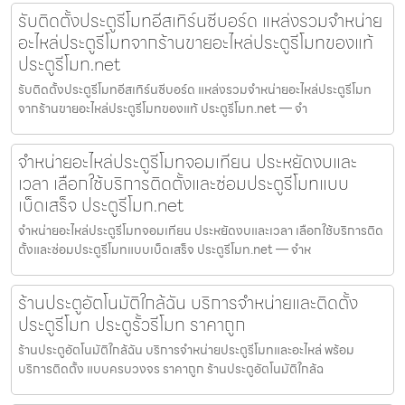
รับติดตั้งประตูรีโมทอีสเทิร์นซีบอร์ด แหล่งรวมจำหน่าย
อะไหล่ประตูรีโมทจากร้านขายอะไหล่ประตูรีโมทของแท้
ประตูรีโมท.net
รับติดตั้งประตูรีโมทอีสเทิร์นซีบอร์ด แหล่งรวมจำหน่ายอะไหล่ประตูรีโมท
จากร้านขายอะไหล่ประตูรีโมทของแท้ ประตูรีโมท.net — จำ
จำหน่ายอะไหล่ประตูรีโมทจอมเทียน ประหยัดงบและ
เวลา เลือกใช้บริการติดตั้งและซ่อมประตูรีโมทแบบ
เบ็ดเสร็จ ประตูรีโมท.net
จำหน่ายอะไหล่ประตูรีโมทจอมเทียน ประหยัดงบและเวลา เลือกใช้บริการติด
ตั้งและซ่อมประตูรีโมทแบบเบ็ดเสร็จ ประตูรีโมท.net — จำห
ร้านประตูอัตโนมัติใกล้ฉัน บริการจำหน่ายและติดตั้ง
ประตูรีโมท ประตูรั้วรีโมท ราคาถูก
ร้านประตูอัตโนมัติใกล้ฉัน บริการจำหน่ายประตูรีโมทและอะไหล่ พร้อม
บริการติดตั้ง แบบครบวงจร ราคาถูก ร้านประตูอัตโนมัติใกล้ฉ