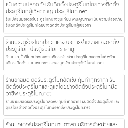
เน้นความปลอดภัย รับติดตั้งประตูรีโมทโดยช่างติดตั้ง
ประตูรีโมทผู้เชี่ยวชาญ ประตูรีโมท.net
รับเปลี่ยนมอเตอร์ประตูรีโมทบางขุนเทียน งานคุณภาพ เน้นความปลอดภัย
รับติดตั้งประตูรีโมทโดยช่างติดตั้งประตูรีโมทผู้เชี่ยวชา
ร้านประตูรั้วรีโมทปลวกแดง บริการจำหน่ายและติดตั้ง
ประตูรีโมท ประตูรั้วรีโมท ราคาถูก
ร้านประตูรั้วรีโมทปลวกแดง บริการจำหน่ายประตูรีโมทและอะไหล่ พร้อม
บริการติดตั้ง แบบครบวงจร ราคาถูก ร้านประตูรั้วรีโมทปลวกแ
ร้านขายมอเตอร์ประตูรีโมทสัตหีบ คุ้มค่าทุกราคา รับ
ติดตั้งประตูรีโมทและดูแลโดยช่างติดตั้งประตูรีโมทมือ
อาชีพ ประตูรีโมท.net
ร้านขายมอเตอร์ประตูรีโมทสัตหีบ คุ้มค่าทุกราคา รับติดตั้งประตูรีโมทและ
ดูแลโดยช่างติดตั้งประตูรีโมทมืออาชีพ ประตูรีโมท.net
ร้านมอเตอร์ประตูรีโมทมาบตาพุด บริการจำหน่ายและ