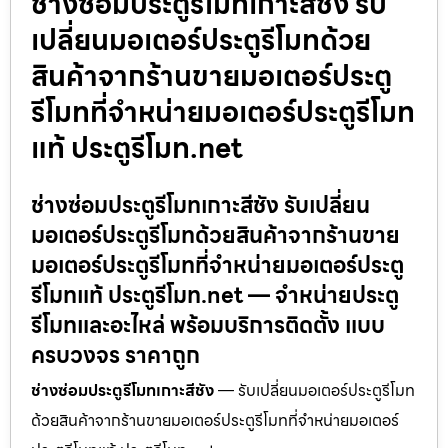
ช่างซ่อมประตูรีโมทเกาะสีชัง รับ
เปลี่ยนมอเตอร์ประตูรีโมทด้วย
สินค้าจากร้านขายมอเตอร์ประตู
รีโมทที่จำหน่ายมอเตอร์ประตูรีโมท
แท้ ประตูรีโมท.net
ช่างซ่อมประตูรีโมทเกาะสีชัง รับเปลี่ยน
มอเตอร์ประตูรีโมทด้วยสินค้าจากร้านขาย
มอเตอร์ประตูรีโมทที่จำหน่ายมอเตอร์ประตู
รีโมทแท้ ประตูรีโมท.net — จำหน่ายประตู
รีโมทและอะไหล่ พร้อมบริการติดตั้ง แบบ
ครบวงจร ราคาถูก
ช่างซ่อมประตูรีโมทเกาะสีชัง
— รับเปลี่ยนมอเตอร์ประตูรีโมท
ด้วยสินค้าจากร้านขายมอเตอร์ประตูรีโมทที่จำหน่ายมอเตอร์