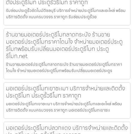
ตั้งประตูรีโมท ประตูรั้วรีโมท ราคาถูก
รับซ่อมประตูรั้วอัตโนมัติชลบุรี บริการจำหน่ายประตูรีโมทและอะไหล่ พร้อม
บริการติดตั้ง แบบครบวงจร ราคาถูก รับซ่อมประตูรั้วอ
ร้านขายมอเตอร์ประตูรีโมทลาดกระบัง ร้านขาย
มอเตอร์ประตูรีโมทราคาโดนใจ จำหน่ายมอเตอร์ประตู
รีโมทพร้อมรับเปลี่ยนมอเตอร์ประตูรีโมท ประตู
รีโมท.net
ร้านขายมอเตอร์ประตูรีโมทลาดกระบัง ร้านขายมอเตอร์ประตูรีโมทราคา
โดนใจ จำหน่ายมอเตอร์ประตูรีโมทพร้อมรับเปลี่ยนมอเตอร์ประตูร
มอเตอร์ประตูรีโมทเขาชะเมา บริการจำหน่ายและติดตั้ง
ประตูรีโมท ประตูรั้วรีโมท ราคาถูก
มอเตอร์ประตูรีโมทเขาชะเมา บริการจำหน่ายประตูรีโมทและอะไหล่ พร้อม
บริการติดตั้ง แบบครบวงจร ราคาถูก มอเตอร์ประตูรีโมทเขาชะเ
มอเตอร์ประตูรีโมทปลวกแดง บริการจำหน่ายและติดตั้ง