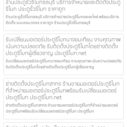
ร้านประตูรั้วรีโมทชลบุรี บริการจำหน่ายและติดตั้งประตู
รีโมท ประตูรั้วรีโมท ราคาถูก
ร้านประตูรั้วรีโมทชลบุรี บริการจำหน่ายประตูรีโมทและอะไหล่ พร้อมบริการ
ติดตั้ง แบบครบวงจร ราคาถูก ร้านประตูรั้วรีโมทชลบุรี
รับเปลี่ยนมอเตอร์ประตูรีโมทนาจอมเทียน งานคุณภาพ
เน้นความปลอดภัย รับติดตั้งประตูรีโมทโดยช่างติดตั้ง
ประตูรีโมทผู้เชี่ยวชาญ ประตูรีโมท.net
รับเปลี่ยนมอเตอร์ประตูรีโมทนาจอมเทียน งานคุณภาพ เน้นความปลอดภัย
รับติดตั้งประตูรีโมทโดยช่างติดตั้งประตูรีโมทผู้เชี่ยวชาญ
ช่างติดตั้งประตูรีโมทสาทร ร้านขายมอเตอร์ประตูรีโมท
ที่จำหน่ายมอเตอร์ประตูรีโมทพร้อมรับเปลี่ยนมอเตอร์
ประตูรีโมท ประตูรีโมท.net
ช่างติดตั้งประตูรีโมทสาทร ร้านขายมอเตอร์ประตูรีโมทที่จำหน่ายมอเตอร์
ประตูรีโมทพร้อมรับเปลี่ยนมอเตอร์ประตูรีโมท ประตูรีโมท