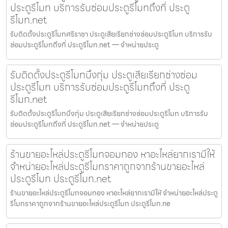
ประตูรีโมท บริการรับซ่อมประตูรีโมทถึงที่ ประตู
รีโมท.net
รับติดตั้งประตูรีโมทศรีราชา ประตูเสียเรียกช่างซ่อมประตูรีโมท บริการรับ
ซ่อมประตูรีโมทถึงที่ ประตูรีโมท.net — จำหน่ายประตู
รับติดตั้งประตูรีโมทบึงกุ่ม ประตูเสียเรียกช่างซ่อม
ประตูรีโมท บริการรับซ่อมประตูรีโมทถึงที่ ประตู
รีโมท.net
รับติดตั้งประตูรีโมทบึงกุ่ม ประตูเสียเรียกช่างซ่อมประตูรีโมท บริการรับ
ซ่อมประตูรีโมทถึงที่ ประตูรีโมท.net — จำหน่ายประตู
ร้านขายอะไหล่ประตูรีโมทจอมทอง หาอะไหล่ยากเรามีให้
จำหน่ายอะไหล่ประตูรีโมทราคาถูกจากร้านขายอะไหล่
ประตูรีโมท ประตูรีโมท.net
ร้านขายอะไหล่ประตูรีโมทจอมทอง หาอะไหล่ยากเรามีให้ จำหน่ายอะไหล่ประตู
รีโมทราคาถูกจากร้านขายอะไหล่ประตูรีโมท ประตูรีโมท.ne