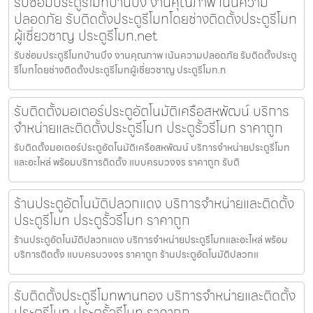
รับซ่อมประตูรีโมทบ้านบึง งานคุณภาพ เน้นความ
ปลอดภัย รับติดตั้งประตูรีโมทโดยช่างติดตั้งประตูรีโมท
ผู้เชี่ยวชาญ ประตูรีโมท.net
รับซ่อมประตูรีโมทบ้านบึง งานคุณภาพ เน้นความปลอดภัย รับติดตั้งประตู
รีโมทโดยช่างติดตั้งประตูรีโมทผู้เชี่ยวชาญ ประตูรีโมท.n
รับติดตั้งมอเตอร์ประตูอัตโนมัติเครือสหพัฒน์ บริการ
จำหน่ายและติดตั้งประตูรีโมท ประตูรั้วรีโมท ราคาถูก
รับติดตั้งมอเตอร์ประตูอัตโนมัติเครือสหพัฒน์ บริการจำหน่ายประตูรีโมท
และอะไหล่ พร้อมบริการติดตั้ง แบบครบวงจร ราคาถูก รับติ
ร้านประตูอัตโนมัติปลวกแดง บริการจำหน่ายและติดตั้ง
ประตูรีโมท ประตูรั้วรีโมท ราคาถูก
ร้านประตูอัตโนมัติปลวกแดง บริการจำหน่ายประตูรีโมทและอะไหล่ พร้อม
บริการติดตั้ง แบบครบวงจร ราคาถูก ร้านประตูอัตโนมัติปลวกแ
รับติดตั้งประตูรีโมทพานทอง บริการจำหน่ายและติดตั้ง
ประตูรีโมท ประตูรั้วรีโมท ราคาถูก