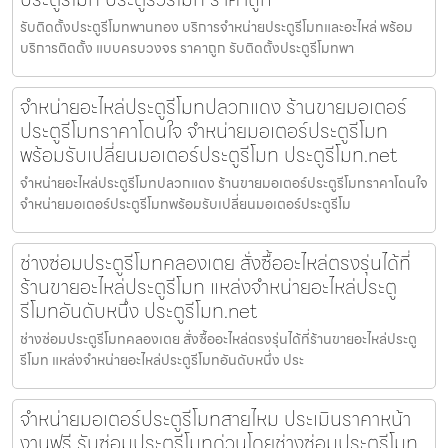
รับติดตั้งประตูรีโมทพานทอง บริการจำหน่ายประตูรีโมทและอะไหล่ พร้อม
บริการติดตั้ง แบบครบวงจร ราคาถูก รับติดตั้งประตูรีโมทพา
จำหน่ายอะไหล่ประตูรีโมทปลวกแดง ร้านขายมอเตอร์
ประตูรีโมทราคาโดนใจ จำหน่ายมอเตอร์ประตูรีโมท
พร้อมรับเปลี่ยนมอเตอร์ประตูรีโมท ประตูรีโมท.net
จำหน่ายอะไหล่ประตูรีโมทปลวกแดง ร้านขายมอเตอร์ประตูรีโมทราคาโดนใจ
จำหน่ายมอเตอร์ประตูรีโมทพร้อมรับเปลี่ยนมอเตอร์ประตูรีโม
ช่างซ่อมประตูรีโมทคลองเตย สั่งซื้ออะไหล่ตรงรุ่นได้ที่
ร้านขายอะไหล่ประตูรีโมท แหล่งจำหน่ายอะไหล่ประตู
รีโมทอันดับหนึ่ง ประตูรีโมท.net
ช่างซ่อมประตูรีโมทคลองเตย สั่งซื้ออะไหล่ตรงรุ่นได้ที่ร้านขายอะไหล่ประตู
รีโมท แหล่งจำหน่ายอะไหล่ประตูรีโมทอันดับหนึ่ง ประ
จำหน่ายมอเตอร์ประตูรีโมทสายไหม ประเมินราคาหน้า
งานฟรี รับซ่อมประตูรีโมทด่วนโดยช่างซ่อมประตูรีโมท