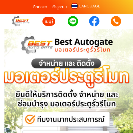
LANGUAGE
ติดต่อเรา
เข้าสู่ระบบ
เมนู