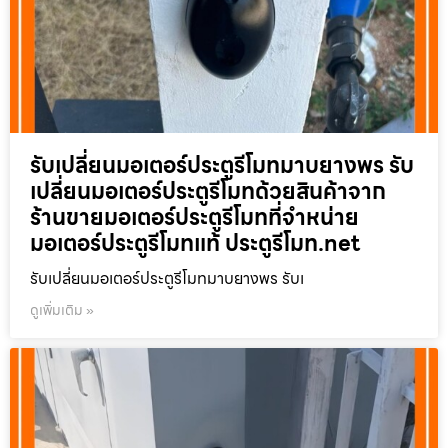
รับเปลี่ยนมอเตอร์ประตูรีโมทมาบยางพร รับ
เปลี่ยนมอเตอร์ประตูรีโมทด้วยสินค้าจาก
ร้านขายมอเตอร์ประตูรีโมทที่จำหน่าย
มอเตอร์ประตูรีโมทแท้ ประตูรีโมท.net
รับเปลี่ยนมอเตอร์ประตูรีโมทมาบยางพร รับเ
ดูเพิ่มเติม »