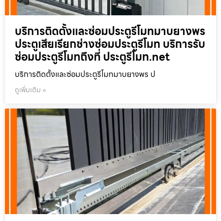
บริการติดตั้งและซ่อมประตูรีโมทมาบยางพร
ประตูเสียเรียกช่างซ่อมประตูรีโมท บริการรับ
ซ่อมประตูรีโมทถึงที่ ประตูรีโมท.net
บริการติดตั้งและซ่อมประตูรีโมทมาบยางพร ป
ดูเพิ่มเติม »