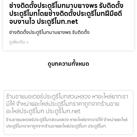
ช่างติดตั้งประตูรีโมทมาบยางพร รับติดตั้ง
ประตูรีโมทโดยช่างติดตั้งประตูรีโมทฝีมือดี
จบงานไว ประตูรีโมท.net
ช่างติดตั้งประตูรีโมทมาบยางพร รับติดตั้ง
ดูเพิ่มเติม »
ดูบทความทั้งหมด
ร้านขายมอเตอร์ประตูรีโมทสวนหลวง หาอะไหล่ยากเรา
มีให้ จำหน่ายอะไหล่ประตูรีโมทราคาถูกจากร้านขาย
อะไหล่ประตูรีโมท ประตูรีโมท.net
ร้านขายมอเตอร์ประตูรีโมทสวนหลวง หาอะไหล่ยากเรามีให้ จำหน่ายอะไหล่
ประตูรีโมทราคาถูกจากร้านขายอะไหล่ประตูรีโมท ประตูรีโมท.