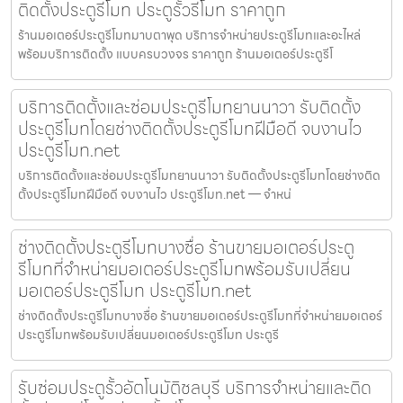
ติดตั้งประตูรีโมท ประตูรั้วรีโมท ราคาถูก
ร้านมอเตอร์ประตูรีโมทมาบตาพุด บริการจำหน่ายประตูรีโมทและอะไหล่
พร้อมบริการติดตั้ง แบบครบวงจร ราคาถูก ร้านมอเตอร์ประตูรีโ
บริการติดตั้งและซ่อมประตูรีโมทยานนาวา รับติดตั้ง
ประตูรีโมทโดยช่างติดตั้งประตูรีโมทฝีมือดี จบงานไว
ประตูรีโมท.net
บริการติดตั้งและซ่อมประตูรีโมทยานนาวา รับติดตั้งประตูรีโมทโดยช่างติด
ตั้งประตูรีโมทฝีมือดี จบงานไว ประตูรีโมท.net — จำหน่
ช่างติดตั้งประตูรีโมทบางซื่อ ร้านขายมอเตอร์ประตู
รีโมทที่จำหน่ายมอเตอร์ประตูรีโมทพร้อมรับเปลี่ยน
มอเตอร์ประตูรีโมท ประตูรีโมท.net
ช่างติดตั้งประตูรีโมทบางซื่อ ร้านขายมอเตอร์ประตูรีโมทที่จำหน่ายมอเตอร์
ประตูรีโมทพร้อมรับเปลี่ยนมอเตอร์ประตูรีโมท ประตูรี
รับซ่อมประตูรั้วอัตโนมัติชลบุรี บริการจำหน่ายและติด