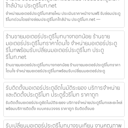
ใกล้บ้าน ประตูรีโมท.net
จำหน่ายมอเตอร์ประตูรีโมทสายไหม ประเมินราคาหน้างานฟรี รับซ่อมประตู
รีโมทด่วนโดยช่างซ่อมประตูรีโมทใกล้บ้าน ประตูรีโมท.net —
ร้านขายมอเตอร์ประตูรีโมทบางกอกน้อย ร้านขาย
มอเตอร์ประตูรีโมทราคาโดนใจ จำหน่ายมอเตอร์ประตู
รีโมทพร้อมรับเปลี่ยนมอเตอร์ประตูรีโมท ประตู
รีโมท.net
ร้านขายมอเตอร์ประตูรีโมทบางกอกน้อย ร้านขายมอเตอร์ประตูรีโมทราคา
โดนใจ จำหน่ายมอเตอร์ประตูรีโมทพร้อมรับเปลี่ยนมอเตอร์ประตู
รับติดตั้งมอเตอร์ประตูอัตโนมัติระยอง บริการจำหน่าย
และติดตั้งประตูรีโมท ประตูรั้วรีโมท ราคาถูก
รับติดตั้งมอเตอร์ประตูอัตโนมัติระยอง บริการจำหน่ายประตูรีโมทและอะไหล่
พร้อมบริการติดตั้ง แบบครบวงจร ราคาถูก รับติดตั้งมอ
รับเปลี่ยนมอเตอร์ประตูรีโมทบางขุนเทียน งานคุณภาพ