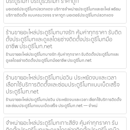
ประตูรีโมท ประตูรั้วรีโมท ราคาถูก
มอเตอร์ประตูรีโมทปลวกแดง บริการจำหน่ายประตูรีโมทและอะไหล่ พร้อม
บริการติดตั้ง แบบครบวงจร ราคาถูก มอเตอร์ประตูรีโมทปลวกแดง
ร้านขายอะไหล่ประตูรีโมทบางรัก คุ้มค่าทุกราคา รับติด
ตั้งประตูรีโมทและดูแลโดยช่างติดตั้งประตูรีโมทมือ
อาชีพ ประตูรีโมท.net
ร้านขายอะไหล่ประตูรีโมทบางรัก คุ้มค่าทุกราคา รับติดตั้งประตูรีโมทและ
ดูแลโดยช่างติดตั้งประตูรีโมทมืออาชีพ ประตูรีโมท.net
ร้านขายอะไหล่ประตูรีโมทบ่อวิน ประหยัดงบและเวลา
เลือกใช้บริการติดตั้งและซ่อมประตูรีโมทแบบเบ็ดเสร็จ
ประตูรีโมท.net
ร้านขายอะไหล่ประตูรีโมทบ่อวิน ประหยัดงบและเวลา เลือกใช้บริการติดตั้ง
และซ่อมประตูรีโมทแบบเบ็ดเสร็จ ประตูรีโมท.net — จำหน่
จำหน่ายอะไหล่ประตูรีโมทเกาะสีชัง คุ้มค่าทุกราคา รับ
ติดตั้งประตูรีโมทและดูแลโดยช่างติดตั้งประตูรีโมทมือ