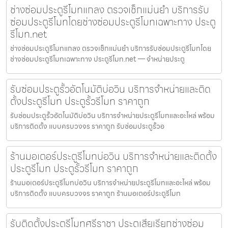
ช่างซ่อมประตูรีโมทแกลง ตรวจเช็กแม่นยำ บริการรับ
ซ่อมประตูรีโมทโดยช่างซ่อมประตูรีโมทเฉพาะทาง ประตู
รีโมท.net
ช่างซ่อมประตูรีโมทแกลง ตรวจเช็กแม่นยำ บริการรับซ่อมประตูรีโมทโดย
ช่างซ่อมประตูรีโมทเฉพาะทาง ประตูรีโมท.net — จำหน่ายประตู
รับซ่อมประตูรั้วอัตโนมัติบ่อวิน บริการจำหน่ายและติด
ตั้งประตูรีโมท ประตูรั้วรีโมท ราคาถูก
รับซ่อมประตูรั้วอัตโนมัติบ่อวิน บริการจำหน่ายประตูรีโมทและอะไหล่ พร้อม
บริการติดตั้ง แบบครบวงจร ราคาถูก รับซ่อมประตูรั้วอ
ร้านมอเตอร์ประตูรีโมทบ่อวิน บริการจำหน่ายและติดตั้ง
ประตูรีโมท ประตูรั้วรีโมท ราคาถูก
ร้านมอเตอร์ประตูรีโมทบ่อวิน บริการจำหน่ายประตูรีโมทและอะไหล่ พร้อม
บริการติดตั้ง แบบครบวงจร ราคาถูก ร้านมอเตอร์ประตูรีโมท
รับติดตั้งประตูรีโมทศรีราชา ประตูเสียเรียกช่างซ่อม