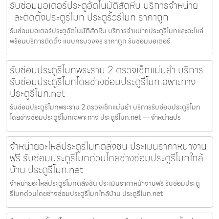
รับซ่อมมอเตอร์ประตูอัตโนมัติสัตหีบ บริการจำหน่าย
และติดตั้งประตูรีโมท ประตูรั้วรีโมท ราคาถูก
รับซ่อมมอเตอร์ประตูอัตโนมัติสัตหีบ บริการจำหน่ายประตูรีโมทและอะไหล่
พร้อมบริการติดตั้ง แบบครบวงจร ราคาถูก รับซ่อมมอเตอร์
รับซ่อมประตูรีโมทพระราม 2 ตรวจเช็กแม่นยำ บริการ
รับซ่อมประตูรีโมทโดยช่างซ่อมประตูรีโมทเฉพาะทาง
ประตูรีโมท.net
รับซ่อมประตูรีโมทพระราม 2 ตรวจเช็กแม่นยำ บริการรับซ่อมประตูรีโมท
โดยช่างซ่อมประตูรีโมทเฉพาะทาง ประตูรีโมท.net — จำหน่ายปร
จำหน่ายอะไหล่ประตูรีโมทตลิ่งชัน ประเมินราคาหน้างาน
ฟรี รับซ่อมประตูรีโมทด่วนโดยช่างซ่อมประตูรีโมทใกล้
บ้าน ประตูรีโมท.net
จำหน่ายอะไหล่ประตูรีโมทตลิ่งชัน ประเมินราคาหน้างานฟรี รับซ่อมประตู
รีโมทด่วนโดยช่างซ่อมประตูรีโมทใกล้บ้าน ประตูรีโมท.net