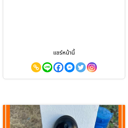
แชร์หน้านี้