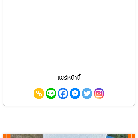
แชร์หน้านี้