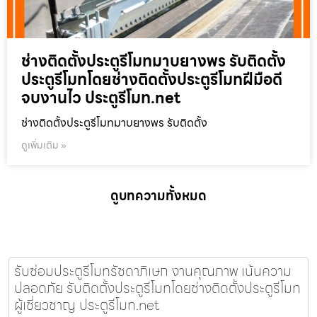
ช่างติดตั้งประตูรีโมทมาบยางพร รับติดตั้ง
ประตูรีโมทโดยช่างติดตั้งประตูรีโมทฝีมือดี
จบงานไว ประตูรีโมท.net
ช่างติดตั้งประตูรีโมทมาบยางพร รับติดตั้ง
ดูเพิ่มเติม »
ดูบทความทั้งหมด
รับซ่อมประตูรีโมทรัชดาภิเษก งานคุณภาพ เน้นความ
ปลอดภัย รับติดตั้งประตูรีโมทโดยช่างติดตั้งประตูรีโมท
ผู้เชี่ยวชาญ ประตูรีโมท.net