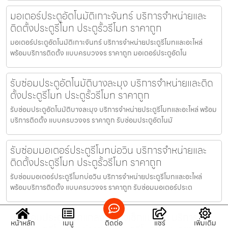
มอเตอร์ประตูอัตโนมัติเกาะจันทร์ บริการจำหน่ายและ
ติดตั้งประตูรีโมท ประตูรั้วรีโมท ราคาถูก
มอเตอร์ประตูอัตโนมัติเกาะจันทร์ บริการจำหน่ายประตูรีโมทและอะไหล่
พร้อมบริการติดตั้ง แบบครบวงจร ราคาถูก มอเตอร์ประตูอัตโน
รับซ่อมประตูอัตโนมัติบางละมุง บริการจำหน่ายและติด
ตั้งประตูรีโมท ประตูรั้วรีโมท ราคาถูก
รับซ่อมประตูอัตโนมัติบางละมุง บริการจำหน่ายประตูรีโมทและอะไหล่ พร้อม
บริการติดตั้ง แบบครบวงจร ราคาถูก รับซ่อมประตูอัตโนมั
รับซ่อมมอเตอร์ประตูรีโมทบ่อวิน บริการจำหน่ายและ
ติดตั้งประตูรีโมท ประตูรั้วรีโมท ราคาถูก
รับซ่อมมอเตอร์ประตูรีโมทบ่อวิน บริการจำหน่ายประตูรีโมทและอะไหล่
พร้อมบริการติดตั้ง แบบครบวงจร ราคาถูก รับซ่อมมอเตอร์ประต
ช่างซ่อมประตูรีโมทแกลง ตรวจเช็กแม่นยำ บริการรับ
หน้าหลัก
เมนู
ติดต่อ
แชร์
เพิ่มเติม