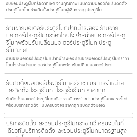
รับซ่อมประตูรีโมทรัชดาภิเษก งานคุณภาพ เน้นความปลอดภัย รับติดตั้ง
ประตูรีโมทโดยช่างติดตั้งประตูรีโมทผู้เชี่ยวชาญ ประตูรีโม
ร้านขายมอเตอร์ประตูรีโมทปากน้ำระยอง ร้านขาย
มอเตอร์ประตูรีโมทราคาโดนใจ จำหน่ายมอเตอร์ประตู
รีโมทพร้อมรับเปลี่ยนมอเตอร์ประตูรีโมท ประตู
รีโมท.net
ร้านขายมอเตอร์ประตูรีโมทปากน้ำระยอง ร้านขายมอเตอร์ประตูรีโมทราคา
โดนใจ จำหน่ายมอเตอร์ประตูรีโมทพร้อมรับเปลี่ยนมอเตอร์ประต
รับติดตั้งมอเตอร์ประตูรีโมทศรีราชา บริการจำหน่าย
และติดตั้งประตูรีโมท ประตูรั้วรีโมท ราคาถูก
รับติดตั้งมอเตอร์ประตูรีโมทศรีราชา บริการจำหน่ายประตูรีโมทและอะไหล่
พร้อมบริการติดตั้ง แบบครบวงจร ราคาถูก รับติดตั้งมอเต
บริการติดตั้งและซ่อมประตูรีโมทราชเทวี ครบจบในที่
เดียวกับบริการติดตั้งและซ่อมประตูรีโมทมาตรฐานสูง