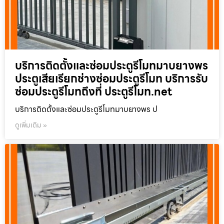
บริการติดตั้งและซ่อมประตูรีโมทมาบยางพร
ประตูเสียเรียกช่างซ่อมประตูรีโมท บริการรับ
ซ่อมประตูรีโมทถึงที่ ประตูรีโมท.net
บริการติดตั้งและซ่อมประตูรีโมทมาบยางพร ป
ดูเพิ่มเติม »