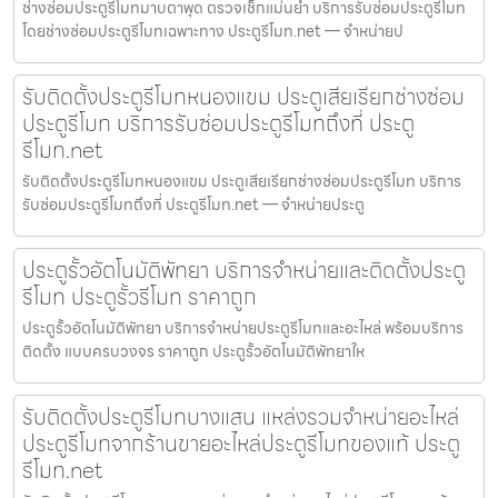
ช่างซ่อมประตูรีโมทมาบตาพุด ตรวจเช็กแม่นยำ บริการรับซ่อมประตูรีโมท
โดยช่างซ่อมประตูรีโมทเฉพาะทาง ประตูรีโมท.net — จำหน่ายป
รับติดตั้งประตูรีโมทหนองแขม ประตูเสียเรียกช่างซ่อม
ประตูรีโมท บริการรับซ่อมประตูรีโมทถึงที่ ประตู
รีโมท.net
รับติดตั้งประตูรีโมทหนองแขม ประตูเสียเรียกช่างซ่อมประตูรีโมท บริการ
รับซ่อมประตูรีโมทถึงที่ ประตูรีโมท.net — จำหน่ายประตู
ประตูรั้วอัตโนมัติพัทยา บริการจำหน่ายและติดตั้งประตู
รีโมท ประตูรั้วรีโมท ราคาถูก
ประตูรั้วอัตโนมัติพัทยา บริการจำหน่ายประตูรีโมทและอะไหล่ พร้อมบริการ
ติดตั้ง แบบครบวงจร ราคาถูก ประตูรั้วอัตโนมัติพัทยาให
รับติดตั้งประตูรีโมทบางแสน แหล่งรวมจำหน่ายอะไหล่
ประตูรีโมทจากร้านขายอะไหล่ประตูรีโมทของแท้ ประตู
รีโมท.net