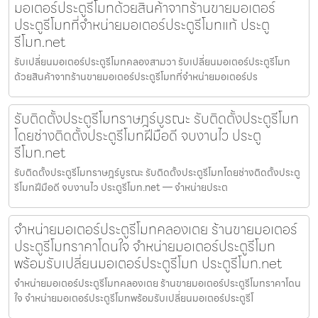
มอเตอร์ประตูรีโมทด้วยสินค้าจากร้านขายมอเตอร์
ประตูรีโมทที่จำหน่ายมอเตอร์ประตูรีโมทแท้ ประตู
รีโมท.net
รับเปลี่ยนมอเตอร์ประตูรีโมทคลองสามวา รับเปลี่ยนมอเตอร์ประตูรีโมท
ด้วยสินค้าจากร้านขายมอเตอร์ประตูรีโมทที่จำหน่ายมอเตอร์ปร
รับติดตั้งประตูรีโมทราษฎร์บูรณะ รับติดตั้งประตูรีโมท
โดยช่างติดตั้งประตูรีโมทฝีมือดี จบงานไว ประตู
รีโมท.net
รับติดตั้งประตูรีโมทราษฎร์บูรณะ รับติดตั้งประตูรีโมทโดยช่างติดตั้งประตู
รีโมทฝีมือดี จบงานไว ประตูรีโมท.net — จำหน่ายประต
จำหน่ายมอเตอร์ประตูรีโมทคลองเตย ร้านขายมอเตอร์
ประตูรีโมทราคาโดนใจ จำหน่ายมอเตอร์ประตูรีโมท
พร้อมรับเปลี่ยนมอเตอร์ประตูรีโมท ประตูรีโมท.net
จำหน่ายมอเตอร์ประตูรีโมทคลองเตย ร้านขายมอเตอร์ประตูรีโมทราคาโดน
ใจ จำหน่ายมอเตอร์ประตูรีโมทพร้อมรับเปลี่ยนมอเตอร์ประตูรีโ