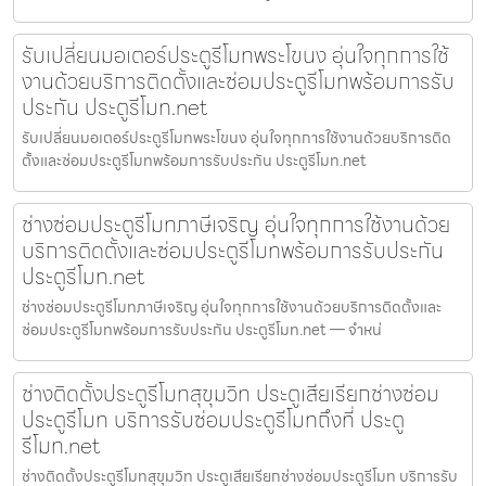
รับเปลี่ยนมอเตอร์ประตูรีโมทพระโขนง อุ่นใจทุกการใช้
งานด้วยบริการติดตั้งและซ่อมประตูรีโมทพร้อมการรับ
ประกัน ประตูรีโมท.net
รับเปลี่ยนมอเตอร์ประตูรีโมทพระโขนง อุ่นใจทุกการใช้งานด้วยบริการติด
ตั้งและซ่อมประตูรีโมทพร้อมการรับประกัน ประตูรีโมท.net
ช่างซ่อมประตูรีโมทภาษีเจริญ อุ่นใจทุกการใช้งานด้วย
บริการติดตั้งและซ่อมประตูรีโมทพร้อมการรับประกัน
ประตูรีโมท.net
ช่างซ่อมประตูรีโมทภาษีเจริญ อุ่นใจทุกการใช้งานด้วยบริการติดตั้งและ
ซ่อมประตูรีโมทพร้อมการรับประกัน ประตูรีโมท.net — จำหน่
ช่างติดตั้งประตูรีโมทสุขุมวิท ประตูเสียเรียกช่างซ่อม
ประตูรีโมท บริการรับซ่อมประตูรีโมทถึงที่ ประตู
รีโมท.net
ช่างติดตั้งประตูรีโมทสุขุมวิท ประตูเสียเรียกช่างซ่อมประตูรีโมท บริการรับ