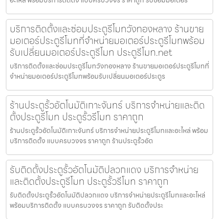
อะไหล่ พร้อมบริการติดตั้ง แบบครบวงจร ราคาถูก รับซ่อมมอเตอร
บริการติดตั้งและซ่อมประตูรีโมทวังทองหลาง ร้านขาย
มอเตอร์ประตูรีโมทที่จำหน่ายมอเตอร์ประตูรีโมทพร้อม
รับเปลี่ยนมอเตอร์ประตูรีโมท ประตูรีโมท.net
บริการติดตั้งและซ่อมประตูรีโมทวังทองหลาง ร้านขายมอเตอร์ประตูรีโมทที่
จำหน่ายมอเตอร์ประตูรีโมทพร้อมรับเปลี่ยนมอเตอร์ประตูร
ร้านประตูรั้วอัตโนมัติเกาะจันทร์ บริการจำหน่ายและติด
ตั้งประตูรีโมท ประตูรั้วรีโมท ราคาถูก
ร้านประตูรั้วอัตโนมัติเกาะจันทร์ บริการจำหน่ายประตูรีโมทและอะไหล่ พร้อม
บริการติดตั้ง แบบครบวงจร ราคาถูก ร้านประตูรั้วอัต
รับติดตั้งประตูรั้วอัตโนมัติปลวกแดง บริการจำหน่าย
และติดตั้งประตูรีโมท ประตูรั้วรีโมท ราคาถูก
รับติดตั้งประตูรั้วอัตโนมัติปลวกแดง บริการจำหน่ายประตูรีโมทและอะไหล่
พร้อมบริการติดตั้ง แบบครบวงจร ราคาถูก รับติดตั้งประ