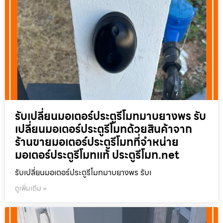
รับเปลี่ยนมอเตอร์ประตูรีโมทมาบยางพร รับ
เปลี่ยนมอเตอร์ประตูรีโมทด้วยสินค้าจาก
ร้านขายมอเตอร์ประตูรีโมทที่จำหน่าย
มอเตอร์ประตูรีโมทแท้ ประตูรีโมท.net
รับเปลี่ยนมอเตอร์ประตูรีโมทมาบยางพร รับเ
ดูเพิ่มเติม »