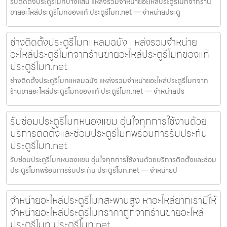
รับติดตั้งประตูรีโมทบางแสน แหล่งรวมจำหน่ายอะไหล่ประตูรีโมทจากร้าน
ขายอะไหล่ประตูรีโมทของแท้ ประตูรีโมท.net — จำหน่ายประตู
ช่างติดตั้งประตูรีโมทแหลมฉบัง แหล่งรวมจำหน่าย
อะไหล่ประตูรีโมทจากร้านขายอะไหล่ประตูรีโมทของแท้
ประตูรีโมท.net
ช่างติดตั้งประตูรีโมทแหลมฉบัง แหล่งรวมจำหน่ายอะไหล่ประตูรีโมทจาก
ร้านขายอะไหล่ประตูรีโมทของแท้ ประตูรีโมท.net — จำหน่ายปร
รับซ่อมประตูรีโมทหนองแขม อุ่นใจทุกการใช้งานด้วย
บริการติดตั้งและซ่อมประตูรีโมทพร้อมการรับประกัน
ประตูรีโมท.net
รับซ่อมประตูรีโมทหนองแขม อุ่นใจทุกการใช้งานด้วยบริการติดตั้งและซ่อม
ประตูรีโมทพร้อมการรับประกัน ประตูรีโมท.net — จำหน่ายป
จำหน่ายอะไหล่ประตูรีโมทสะพานสูง หาอะไหล่ยากเรามีให้
จำหน่ายอะไหล่ประตูรีโมทราคาถูกจากร้านขายอะไหล่
ประตูรีโมท ประตูรีโมท.net