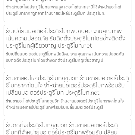
จำหน่ายอะไหล่ประตูรีโมทสะพานสูง หาอะไหล่ยากเรามีให้ จำหน่ายอะไหล่
ประตูรีโมทราคาถูกจากร้านขายอะไหล่ประตูรีโมท ประตูรีโมท.
รับเปลี่ยนมอเตอร์ประตูรีโมทพนัสนิคม งานคุณภาพ
เน้นความปลอดภัย รับติดตั้งประตูรีโมทโดยช่างติดตั้ง
ประตูรีโมทผู้เชี่ยวชาญ ประตูรีโมท.net
รับเปลี่ยนมอเตอร์ประตูรีโมทพนัสนิคม งานคุณภาพ เน้นความปลอดภัย
รับติดตั้งประตูรีโมทโดยช่างติดตั้งประตูรีโมทผู้เชี่ยวชาญ ป
ร้านขายอะไหล่ประตูรีโมทสุขุมวิท ร้านขายมอเตอร์ประตู
รีโมทราคาโดนใจ จำหน่ายมอเตอร์ประตูรีโมทพร้อมรับ
เปลี่ยนมอเตอร์ประตูรีโมท ประตูรีโมท.net
ร้านขายอะไหล่ประตูรีโมทสุขุมวิท ร้านขายมอเตอร์ประตูรีโมทราคาโดนใจ
จำหน่ายมอเตอร์ประตูรีโมทพร้อมรับเปลี่ยนมอเตอร์ประตูรีโ
รับติดตั้งประตูรีโมทสุขุมวิท ร้านขายมอเตอร์ประตู
รีโมทที่จำหน่ายมอเตอร์ประตูรีโมทพร้อมรับเปลี่ยน