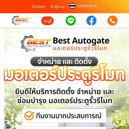
LANGUAGE
ติดต่อเรา
เข้าสู่ระบบ
เมนู