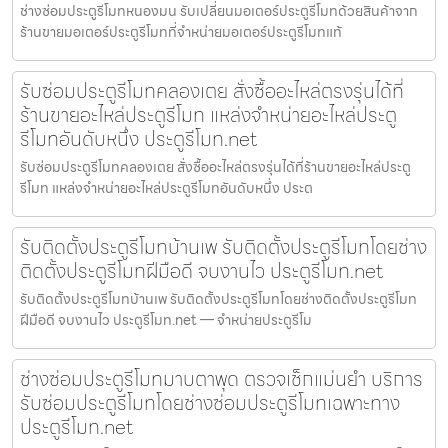
ช่างซ่อมประตูรีโมทหนองมน รับเปลี่ยนมอเตอร์ประตูรีโมทด้วยสินค้าจาก
ร้านขายมอเตอร์ประตูรีโมทที่จำหน่ายมอเตอร์ประตูรีโมทแท้
รับซ่อมประตูรีโมทคลองเตย สั่งซื้ออะไหล่ตรงรุ่นได้ที่
ร้านขายอะไหล่ประตูรีโมท แหล่งจำหน่ายอะไหล่ประตู
รีโมทอันดับหนึ่ง ประตูรีโมท.net
รับซ่อมประตูรีโมทคลองเตย สั่งซื้ออะไหล่ตรงรุ่นได้ที่ร้านขายอะไหล่ประตู
รีโมท แหล่งจำหน่ายอะไหล่ประตูรีโมทอันดับหนึ่ง ประต
รับติดตั้งประตูรีโมทบ้านเพ รับติดตั้งประตูรีโมทโดยช่าง
ติดตั้งประตูรีโมทฝีมือดี จบงานไว ประตูรีโมท.net
รับติดตั้งประตูรีโมทบ้านเพ รับติดตั้งประตูรีโมทโดยช่างติดตั้งประตูรีโมท
ฝีมือดี จบงานไว ประตูรีโมท.net — จำหน่ายประตูรีโม
ช่างซ่อมประตูรีโมทมาบตาพุด ตรวจเช็กแม่นยำ บริการ
รับซ่อมประตูรีโมทโดยช่างซ่อมประตูรีโมทเฉพาะทาง
ประตูรีโมท.net