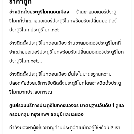
ราคาถูก
ช่างติดตั้งประตูรีโมทดอนเมือง
— ร้านขายมอเตอร์ประตู
รีโมทที่จำหน่ายมอเตอร์ประตูรีโมทพร้อมรับเปลี่ยนมอเตอร์
ประตูรีโมท ประตูรีโมท.net
ช่างติดตั้งประตูรีโมทดอนเมือง ร้านขายมอเตอร์ประตูรีโมทที่
จำหน่ายมอเตอร์ประตูรีโมทพร้อมรับเปลี่ยนมอเตอร์ประตูรีโมท
ประตูรีโมท.net…
ช่างติดตั้งประตูรีโมทดอนเมือง มั่นใจในมาตรฐานความ
ปลอดภัยด้วยบริการรับติดตั้งประตูรีโมทโดยช่างติดตั้งประตู
รีโมทมากประสบการณ์
ศูนย์รวมบริการประตูรีโมทครบวงจร มาตรฐานอันดับ 1 ดูแล
ครอบคลุม กรุงเทพฯ ชลบุรี และระยอง
กำลังมองหาผู้เชี่ยวชาญด้านประตูอัตโนมัติอยู่ใช่หรือไม่? เรา