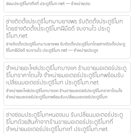
ซ่อมประตูรีโมทถึงที่ ประตูรีโมท.net — จำหน่ายประ
ช่างติดตั้งประตูรีโมทมาบยางพร รับติดตั้งประตูรีโมท
โดยช่างติดตั้งประตูรีโมทฝีมือดี จบงานไว ประตู
รีโมท.net
ช่างติดตั้งประตูรีโมทมาบยางพร รับติดตั้งประตูรีโมทโดยช่างติดตั้งประตู
รีโมทฝีมือดี จบงานไว ประตูรีโมท.net — จำหน่ายประตูร
จำหน่ายอะไหล่ประตูรีโมทบางแค ร้านขายมอเตอร์ประตู
รีโมทราคาโดนใจ จำหน่ายมอเตอร์ประตูรีโมทพร้อมรับ
เปลี่ยนมอเตอร์ประตูรีโมท ประตูรีโมท.net
จำหน่ายอะไหล่ประตูรีโมทบางแค ร้านขายมอเตอร์ประตูรีโมทราคาโดนใจ
จำหน่ายมอเตอร์ประตูรีโมทพร้อมรับเปลี่ยนมอเตอร์ประตูรีโมท
ช่างซ่อมประตูรีโมทหนองมน รับเปลี่ยนมอเตอร์ประตู
รีโมทด้วยสินค้าจากร้านขายมอเตอร์ประตูรีโมทที่
จำหน่ายมอเตอร์ประตูรีโมทแท้ ประตูรีโมท.net