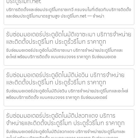
ประตูรีโมท.net
บริการติดตั้งและซ่อมประตูรีโมทราชเทวี ครบจบในที่เดียวกับบริการติดตั้ง
และซ่อมประตูรีโมทมาตรฐานสูง ประตูรีโมท.net — จำหน่า
รับซ่อมมอเตอร์ประตูอัตโนมัติเขาชะเมา บริการจำหน่าย
และติดตั้งประตูรีโมท ประตูรั้วรีโมท ราคาถูก
รับซ่อมมอเตอร์ประตูอัตโนมัติเขาชะเมา บริการจำหน่ายประตูรีโมทและ
อะไหล่ พร้อมบริการติดตั้ง แบบครบวงจร ราคาถูก รับซ่อมมอเตอ
รับซ่อมมอเตอร์ประตูอัตโนมัติบ่อวิน บริการจำหน่าย
และติดตั้งประตูรีโมท ประตูรั้วรีโมท ราคาถูก
รับซ่อมมอเตอร์ประตูอัตโนมัติบ่อวิน บริการจำหน่ายประตูรีโมทและอะไหล่
พร้อมบริการติดตั้ง แบบครบวงจร ราคาถูก รับซ่อมมอเตอร์
รับซ่อมมอเตอร์ประตูอัตโนมัติปลวกแดง บริการ
จำหน่ายและติดตั้งประตูรีโมท ประตูรั้วรีโมท ราคาถูก
รับซ่อมมอเตอร์ประตูอัตโนมัติปลวกแดง บริการจำหน่ายประตูรีโมทและ