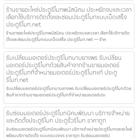
ร้านขายอะไหล่ประตูรีโมทพนัสนิคม ประหยัดงบและเวลา
เลือกใช้บริการติดตั้งและซ่อมประตูรีโมทแบบเบ็ดเสร็จ
ประตูรีโมท.net
ร้านขายอะไหล่ประตูรีโมทพนัสนิคม ประหยัดงบและเวลา เลือกใช้บริการติด
ตั้งและซ่อมประตูรีโมทแบบเบ็ดเสร็จ ประตูรีโมท.net — จำห
รับเปลี่ยนมอเตอร์ประตูรีโมทมาบยางพร รับเปลี่ยน
มอเตอร์ประตูรีโมทด้วยสินค้าจากร้านขายมอเตอร์
ประตูรีโมทที่จำหน่ายมอเตอร์ประตูรีโมทแท้ ประตู
รีโมท.net
รับเปลี่ยนมอเตอร์ประตูรีโมทมาบยางพร รับเปลี่ยนมอเตอร์ประตูรีโมทด้วย
สินค้าจากร้านขายมอเตอร์ประตูรีโมทที่จำหน่ายมอเตอร์ประ
รับซ่อมมอเตอร์ประตูรีโมทนิคมพัฒนา บริการจำหน่าย
และติดตั้งประตูรีโมท ประตูรั้วรีโมท ราคาถูก
รับซ่อมมอเตอร์ประตูรีโมทนิคมพัฒนา บริการจำหน่ายประตูรีโมทและอะไหล่
พร้อมบริการติดตั้ง แบบครบวงจร ราคาถูก รับซ่อมมอเตอร์ป