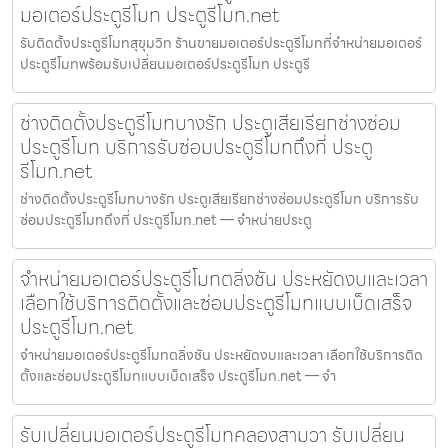
มอเตอร์ประตูรีโมท ประตูรีโมท.net
รับติดตั้งประตูรีโมทสุขุมวิท ร้านขายมอเตอร์ประตูรีโมทที่จำหน่ายมอเตอร์
ประตูรีโมทพร้อมรับเปลี่ยนมอเตอร์ประตูรีโมท ประตูรี
ช่างติดตั้งประตูรีโมทบางรัก ประตูเสียเรียกช่างซ่อม
ประตูรีโมท บริการรับซ่อมประตูรีโมทถึงที่ ประตู
รีโมท.net
ช่างติดตั้งประตูรีโมทบางรัก ประตูเสียเรียกช่างซ่อมประตูรีโมท บริการรับ
ซ่อมประตูรีโมทถึงที่ ประตูรีโมท.net — จำหน่ายประตู
จำหน่ายมอเตอร์ประตูรีโมทตลิ่งชัน ประหยัดงบและเวลา
เลือกใช้บริการติดตั้งและซ่อมประตูรีโมทแบบเบ็ดเสร็จ
ประตูรีโมท.net
จำหน่ายมอเตอร์ประตูรีโมทตลิ่งชัน ประหยัดงบและเวลา เลือกใช้บริการติด
ตั้งและซ่อมประตูรีโมทแบบเบ็ดเสร็จ ประตูรีโมท.net — จำ
รับเปลี่ยนมอเตอร์ประตูรีโมทคลองสามวา รับเปลี่ยน