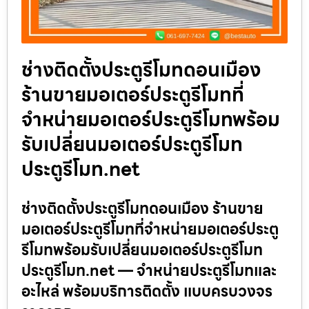
ช่างติดตั้งประตูรีโมทดอนเมือง
ร้านขายมอเตอร์ประตูรีโมทที่
จำหน่ายมอเตอร์ประตูรีโมทพร้อม
รับเปลี่ยนมอเตอร์ประตูรีโมท
ประตูรีโมท.net
ช่างติดตั้งประตูรีโมทดอนเมือง ร้านขาย
มอเตอร์ประตูรีโมทที่จำหน่ายมอเตอร์ประตู
รีโมทพร้อมรับเปลี่ยนมอเตอร์ประตูรีโมท
ประตูรีโมท.net — จำหน่ายประตูรีโมทและ
อะไหล่ พร้อมบริการติดตั้ง แบบครบวงจร