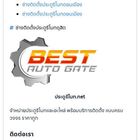
ช่างติดตั้งประตูรีโมทดอนเมือง
ช่างติดตั้งประตูรีโมทดอนเมือง
ช่างติดตั้งประตูรีโมทดุสิต
ประตูรีโมท.net
จำหน่ายประตูรีโมทและอะไหล่ พร้อมบริการติดตั้ง แบบครบ
วงจร ราคาถูก
ติดต่อเรา