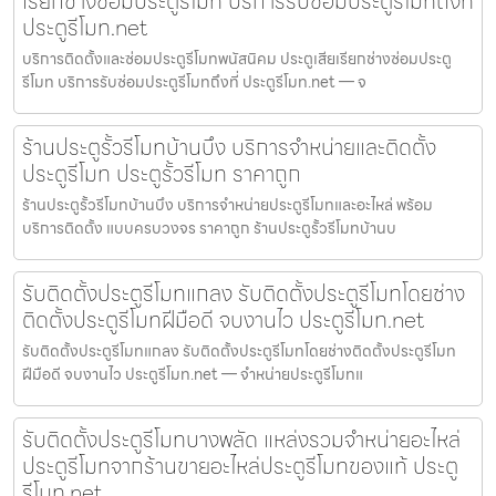
เรียกช่างซ่อมประตูรีโมท บริการรับซ่อมประตูรีโมทถึงที่
ประตูรีโมท.net
บริการติดตั้งและซ่อมประตูรีโมทพนัสนิคม ประตูเสียเรียกช่างซ่อมประตู
รีโมท บริการรับซ่อมประตูรีโมทถึงที่ ประตูรีโมท.net — จ
ร้านประตูรั้วรีโมทบ้านบึง บริการจำหน่ายและติดตั้ง
ประตูรีโมท ประตูรั้วรีโมท ราคาถูก
ร้านประตูรั้วรีโมทบ้านบึง บริการจำหน่ายประตูรีโมทและอะไหล่ พร้อม
บริการติดตั้ง แบบครบวงจร ราคาถูก ร้านประตูรั้วรีโมทบ้านบ
รับติดตั้งประตูรีโมทแกลง รับติดตั้งประตูรีโมทโดยช่าง
ติดตั้งประตูรีโมทฝีมือดี จบงานไว ประตูรีโมท.net
รับติดตั้งประตูรีโมทแกลง รับติดตั้งประตูรีโมทโดยช่างติดตั้งประตูรีโมท
ฝีมือดี จบงานไว ประตูรีโมท.net — จำหน่ายประตูรีโมทแ
รับติดตั้งประตูรีโมทบางพลัด แหล่งรวมจำหน่ายอะไหล่
ประตูรีโมทจากร้านขายอะไหล่ประตูรีโมทของแท้ ประตู
รีโมท.net