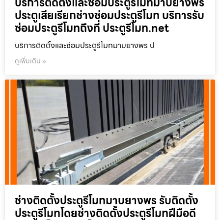
บริการติดตั้งและซ่อมประตูรีโมทมาบยางพร
ประตูเสียเรียกช่างซ่อมประตูรีโมท บริการรับ
ซ่อมประตูรีโมทถึงที่ ประตูรีโมท.net
บริการติดตั้งและซ่อมประตูรีโมทมาบยางพร ป
ดูเพิ่มเติม »
ช่างติดตั้งประตูรีโมทมาบยางพร รับติดตั้ง
ประตูรีโมทโดยช่างติดตั้งประตูรีโมทฝีมือดี