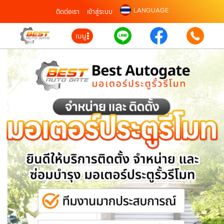
LANGUAGE
ติดต่อเรา
เข้าสู่ระบบ
เมนู