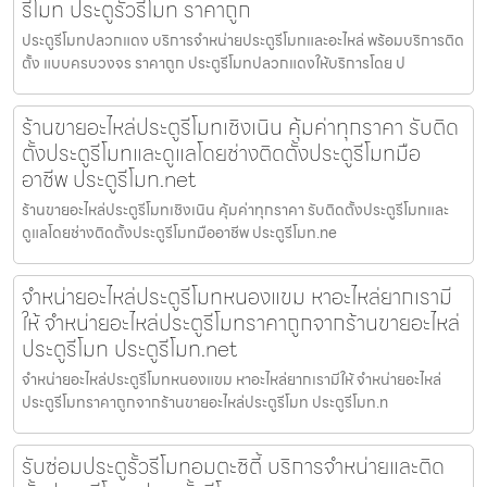
รีโมท ประตูรั้วรีโมท ราคาถูก
ประตูรีโมทปลวกแดง บริการจำหน่ายประตูรีโมทและอะไหล่ พร้อมบริการติด
ตั้ง แบบครบวงจร ราคาถูก ประตูรีโมทปลวกแดงให้บริการโดย ป
ร้านขายอะไหล่ประตูรีโมทเชิงเนิน คุ้มค่าทุกราคา รับติด
ตั้งประตูรีโมทและดูแลโดยช่างติดตั้งประตูรีโมทมือ
อาชีพ ประตูรีโมท.net
ร้านขายอะไหล่ประตูรีโมทเชิงเนิน คุ้มค่าทุกราคา รับติดตั้งประตูรีโมทและ
ดูแลโดยช่างติดตั้งประตูรีโมทมืออาชีพ ประตูรีโมท.ne
จำหน่ายอะไหล่ประตูรีโมทหนองแขม หาอะไหล่ยากเรามี
ให้ จำหน่ายอะไหล่ประตูรีโมทราคาถูกจากร้านขายอะไหล่
ประตูรีโมท ประตูรีโมท.net
จำหน่ายอะไหล่ประตูรีโมทหนองแขม หาอะไหล่ยากเรามีให้ จำหน่ายอะไหล่
ประตูรีโมทราคาถูกจากร้านขายอะไหล่ประตูรีโมท ประตูรีโมท.n
รับซ่อมประตูรั้วรีโมทอมตะซิตี้ บริการจำหน่ายและติด