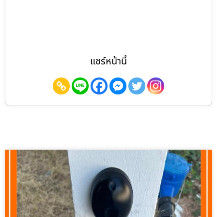
แชร์หน้านี้