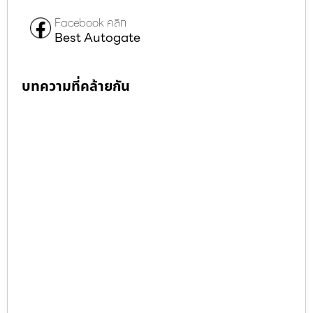
Facebook คลิก
Best Autogate
บทความที่คล้ายกัน