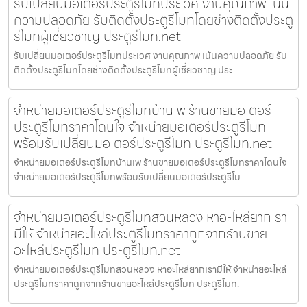
รับเปลี่ยนมอเตอร์ประตูรีโมทประเวศ งานคุณภาพ เน้น
ความปลอดภัย รับติดตั้งประตูรีโมทโดยช่างติดตั้งประตู
รีโมทผู้เชี่ยวชาญ ประตูรีโมท.net
รับเปลี่ยนมอเตอร์ประตูรีโมทประเวศ งานคุณภาพ เน้นความปลอดภัย รับ
ติดตั้งประตูรีโมทโดยช่างติดตั้งประตูรีโมทผู้เชี่ยวชาญ ประ
จำหน่ายมอเตอร์ประตูรีโมทบ้านเพ ร้านขายมอเตอร์
ประตูรีโมทราคาโดนใจ จำหน่ายมอเตอร์ประตูรีโมท
พร้อมรับเปลี่ยนมอเตอร์ประตูรีโมท ประตูรีโมท.net
จำหน่ายมอเตอร์ประตูรีโมทบ้านเพ ร้านขายมอเตอร์ประตูรีโมทราคาโดนใจ
จำหน่ายมอเตอร์ประตูรีโมทพร้อมรับเปลี่ยนมอเตอร์ประตูรีโม
จำหน่ายมอเตอร์ประตูรีโมทสวนหลวง หาอะไหล่ยากเรา
มีให้ จำหน่ายอะไหล่ประตูรีโมทราคาถูกจากร้านขาย
อะไหล่ประตูรีโมท ประตูรีโมท.net
จำหน่ายมอเตอร์ประตูรีโมทสวนหลวง หาอะไหล่ยากเรามีให้ จำหน่ายอะไหล่
ประตูรีโมทราคาถูกจากร้านขายอะไหล่ประตูรีโมท ประตูรีโมท.