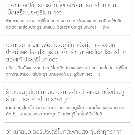
เวลา เลือกใช้บริการติดตั้งและซ่อมประตูรีโมทแบบ
เบ็ดเสร็จ ประตูรีโมท.net
ร้านขายมอเตอร์ประตูรีโมทหนองจอก ประหยัดงบและเวลา เลือกใช้บริการ
ติดตั้งและซ่อมประตูรีโมทแบบเบ็ดเสร็จ ประตูรีโมท.net — จำห
บริการติดตั้งและซ่อมประตูรีโมทบึงกุ่ม แหล่งรวม
จำหน่ายอะไหล่ประตูรีโมทจากร้านขายอะไหล่ประตูรีโมท
ของแท้ ประตูรีโมท.net
บริการติดตั้งและซ่อมประตูรีโมทบึงกุ่ม แหล่งรวมจำหน่ายอะไหล่ประตูรีโมท
จากร้านขายอะไหล่ประตูรีโมทของแท้ ประตูรีโมท.net — จ
ร้านประตูรีโมทใกล้ฉัน บริการจำหน่ายและติดตั้งประตู
รีโมท ประตูรั้วรีโมท ราคาถูก
ร้านประตูรีโมทใกล้ฉัน บริการจำหน่ายประตูรีโมทและอะไหล่ พร้อมบริการ
ติดตั้ง แบบครบวงจร ราคาถูก ร้านประตูรีโมทใกล้ฉันให้บริ
จำหน่ายมอเตอร์ประตูรีโมทสะพานสูง คุ้มค่าทุกราคา