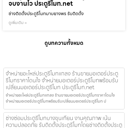
จบงานไว ประตูรีโมท.net
ช่างติดตั้งประตูรีโมทมาบยางพร รับติดตั้ง
ดูเพิ่มเติม »
ดูบทความทั้งหมด
จำหน่ายอะไหล่ประตูรีโมทแกลง ร้านขายมอเตอร์ประตู
รีโมทราคาโดนใจ จำหน่ายมอเตอร์ประตูรีโมทพร้อมรับ
เปลี่ยนมอเตอร์ประตูรีโมท ประตูรีโมท.net
จำหน่ายอะไหล่ประตูรีโมทแกลง ร้านขายมอเตอร์ประตูรีโมทราคาโดนใจ
จำหน่ายมอเตอร์ประตูรีโมทพร้อมรับเปลี่ยนมอเตอร์ประตูรีโมท ป
ช่างซ่อมประตูรีโมทบางขุนเทียน งานคุณภาพ เน้น
ความปลอดภัย รับติดตั้งประตูรีโมทโดยช่างติดตั้งประตู