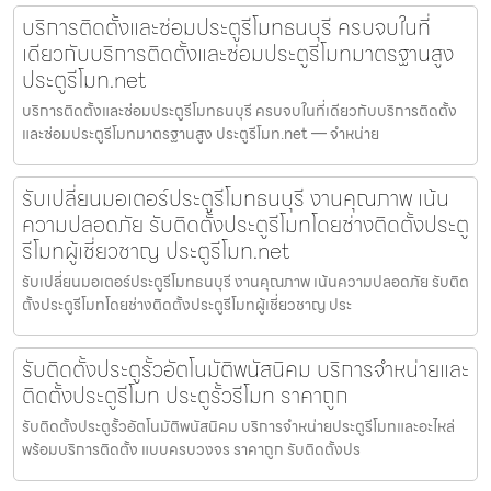
บริการติดตั้งและซ่อมประตูรีโมทธนบุรี ครบจบในที่
เดียวกับบริการติดตั้งและซ่อมประตูรีโมทมาตรฐานสูง
ประตูรีโมท.net
บริการติดตั้งและซ่อมประตูรีโมทธนบุรี ครบจบในที่เดียวกับบริการติดตั้ง
และซ่อมประตูรีโมทมาตรฐานสูง ประตูรีโมท.net — จำหน่าย
รับเปลี่ยนมอเตอร์ประตูรีโมทธนบุรี งานคุณภาพ เน้น
ความปลอดภัย รับติดตั้งประตูรีโมทโดยช่างติดตั้งประตู
รีโมทผู้เชี่ยวชาญ ประตูรีโมท.net
รับเปลี่ยนมอเตอร์ประตูรีโมทธนบุรี งานคุณภาพ เน้นความปลอดภัย รับติด
ตั้งประตูรีโมทโดยช่างติดตั้งประตูรีโมทผู้เชี่ยวชาญ ประ
รับติดตั้งประตูรั้วอัตโนมัติพนัสนิคม บริการจำหน่ายและ
ติดตั้งประตูรีโมท ประตูรั้วรีโมท ราคาถูก
รับติดตั้งประตูรั้วอัตโนมัติพนัสนิคม บริการจำหน่ายประตูรีโมทและอะไหล่
พร้อมบริการติดตั้ง แบบครบวงจร ราคาถูก รับติดตั้งปร