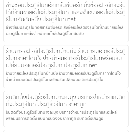
ช่างซ่อมประตูรีโมทอีสเทิร์นซีบอร์ด สั่งซื้ออะไหล่ตรงรุ่น
ได้ที่ร้านขายอะไหล่ประตูรีโมท แหล่งจำหน่ายอะไหล่ประตู
รีโมทอันดับหนึ่ง ประตูรีโมท.net
ช่างซ่อมประตูรีโมทอีสเทิร์นซีบอร์ด สั่งซื้ออะไหล่ตรงรุ่นได้ที่ร้านขายอะไหล่
ประตูรีโมท แหล่งจำหน่ายอะไหล่ประตูรีโมทอันดับ
ร้านขายอะไหล่ประตูรีโมทบ้านบึง ร้านขายมอเตอร์ประตู
รีโมทราคาโดนใจ จำหน่ายมอเตอร์ประตูรีโมทพร้อมรับ
เปลี่ยนมอเตอร์ประตูรีโมท ประตูรีโมท.net
ร้านขายอะไหล่ประตูรีโมทบ้านบึง ร้านขายมอเตอร์ประตูรีโมทราคาโดนใจ
จำหน่ายมอเตอร์ประตูรีโมทพร้อมรับเปลี่ยนมอเตอร์ประตูรีโม
รับติดตั้งประตูรั้วรีโมทบางละมุง บริการจำหน่ายและติด
ตั้งประตูรีโมท ประตูรั้วรีโมท ราคาถูก
รับติดตั้งประตูรั้วรีโมทบางละมุง บริการจำหน่ายประตูรีโมทและอะไหล่
พร้อมบริการติดตั้ง แบบครบวงจร ราคาถูก รับติดตั้งประตูร