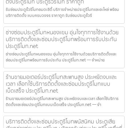
ตั้งประตูรีโมท ประตูรั้วรีโมท ราคาถูก
รับซ่อมประตูรั้วรีโมทอมตะซิตี้ บริการจำหน่ายประตูรีโมทและอะไหล่ พร้อม
บริการติดตั้ง แบบครบวงจร ราคาถูก รับซ่อมประตูรั้วรี
ช่างซ่อมประตูรีโมทหนองแขม อุ่นใจทุกการใช้งานด้วย
บริการติดตั้งและซ่อมประตูรีโมทพร้อมการรับประกัน
ประตูรีโมท.net
ช่างซ่อมประตูรีโมทหนองแขม อุ่นใจทุกการใช้งานด้วยบริการติดตั้งและ
ซ่อมประตูรีโมทพร้อมการรับประกัน ประตูรีโมท.net — จำหน่าย
ร้านขายมอเตอร์ประตูรีโมทสะพานสูง ประหยัดงบและ
เวลา เลือกใช้บริการติดตั้งและซ่อมประตูรีโมทแบบ
เบ็ดเสร็จ ประตูรีโมท.net
ร้านขายมอเตอร์ประตูรีโมทสะพานสูง ประหยัดงบและเวลา เลือกใช้บริการ
ติดตั้งและซ่อมประตูรีโมทแบบเบ็ดเสร็จ ประตูรีโมท.net — จำ
บริการติดตั้งและซ่อมประตูรีโมทพนัสนิคม ประตูเสีย