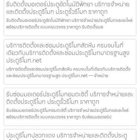
รับติดตั้งมอเตอร์ประตูอัตโนมัติพัทยา บริการจำหน่าย
และติดตั้งประตูรีโมท ประตูรั้วรีโมท ราคาถูก
รับติดตั้งมอเตอร์ประตูอัตโนมัติพัทยา บริการจำหน่ายประตูรีโมทและอะไหล่
พร้อมบริการติดตั้ง แบบครบวงจร ราคาถูก รับติดตั้งมอ
บริการติดตั้งและซ่อมประตูรีโมทสัตหีบ ครบจบในที่
เดียวกับบริการติดตั้งและซ่อมประตูรีโมทมาตรฐานสูง
ประตูรีโมท.net
บริการติดตั้งและซ่อมประตูรีโมทสัตหีบ ครบจบในที่เดียวกับบริการติดตั้ง
และซ่อมประตูรีโมทมาตรฐานสูง ประตูรีโมท.net — จำหน่าย
รับซ่อมมอเตอร์ประตูรีโมทอมตะซิตี้ บริการจำหน่ายและ
ติดตั้งประตูรีโมท ประตูรั้วรีโมท ราคาถูก
รับซ่อมมอเตอร์ประตูรีโมทอมตะซิตี้ บริการจำหน่ายประตูรีโมทและอะไหล่
พร้อมบริการติดตั้ง แบบครบวงจร ราคาถูก รับซ่อมมอเตอร์ป
ประตูรีโมทปลวกแดง บริการจำหน่ายและติดตั้งประตู