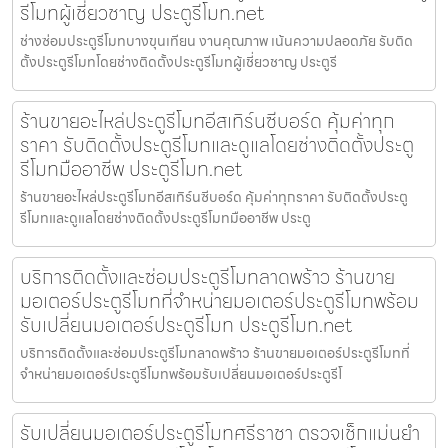
รีโมทผู้เชี่ยวชาญ ประตูรีโมท.net
ช่างซ่อมประตูรีโมทบางขุนเทียน งานคุณภาพ เน้นความปลอดภัย รับติด
ตั้งประตูรีโมทโดยช่างติดตั้งประตูรีโมทผู้เชี่ยวชาญ ประตูรี
ร้านขายอะไหล่ประตูรีโมทอีสเทิร์นซีบอร์ด คุ้มค่าทุก
ราคา รับติดตั้งประตูรีโมทและดูแลโดยช่างติดตั้งประตู
รีโมทมืออาชีพ ประตูรีโมท.net
ร้านขายอะไหล่ประตูรีโมทอีสเทิร์นซีบอร์ด คุ้มค่าทุกราคา รับติดตั้งประตู
รีโมทและดูแลโดยช่างติดตั้งประตูรีโมทมืออาชีพ ประตู
บริการติดตั้งและซ่อมประตูรีโมทลาดพร้าว ร้านขาย
มอเตอร์ประตูรีโมทที่จำหน่ายมอเตอร์ประตูรีโมทพร้อม
รับเปลี่ยนมอเตอร์ประตูรีโมท ประตูรีโมท.net
บริการติดตั้งและซ่อมประตูรีโมทลาดพร้าว ร้านขายมอเตอร์ประตูรีโมทที่
จำหน่ายมอเตอร์ประตูรีโมทพร้อมรับเปลี่ยนมอเตอร์ประตูรีโ
รับเปลี่ยนมอเตอร์ประตูรีโมทศรีราชา ตรวจเช็กแม่นยำ