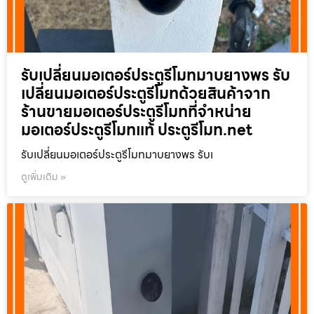
รับเปลี่ยนมอเตอร์ประตูรีโมทมาบยางพร รับ
เปลี่ยนมอเตอร์ประตูรีโมทด้วยสินค้าจาก
ร้านขายมอเตอร์ประตูรีโมทที่จำหน่าย
มอเตอร์ประตูรีโมทแท้ ประตูรีโมท.net
รับเปลี่ยนมอเตอร์ประตูรีโมทมาบยางพร รับเ
ดูเพิ่มเติม »