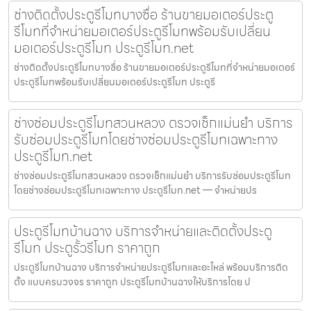
ช่างติดตั้งประตูรีโมทบางซื่อ ร้านขายมอเตอร์ประตู
รีโมทที่จำหน่ายมอเตอร์ประตูรีโมทพร้อมรับเปลี่ยน
มอเตอร์ประตูรีโมท ประตูรีโมท.net
ช่างติดตั้งประตูรีโมทบางซื่อ ร้านขายมอเตอร์ประตูรีโมทที่จำหน่ายมอเตอร์
ประตูรีโมทพร้อมรับเปลี่ยนมอเตอร์ประตูรีโมท ประตูรี
ช่างซ่อมประตูรีโมทสวนหลวง ตรวจเช็กแม่นยำ บริการ
รับซ่อมประตูรีโมทโดยช่างซ่อมประตูรีโมทเฉพาะทาง
ประตูรีโมท.net
ช่างซ่อมประตูรีโมทสวนหลวง ตรวจเช็กแม่นยำ บริการรับซ่อมประตูรีโมท
โดยช่างซ่อมประตูรีโมทเฉพาะทาง ประตูรีโมท.net — จำหน่ายปร
ประตูรีโมทบ้านฉาง บริการจำหน่ายและติดตั้งประตู
รีโมท ประตูรั้วรีโมท ราคาถูก
ประตูรีโมทบ้านฉาง บริการจำหน่ายประตูรีโมทและอะไหล่ พร้อมบริการติด
ตั้ง แบบครบวงจร ราคาถูก ประตูรีโมทบ้านฉางให้บริการโดย ป