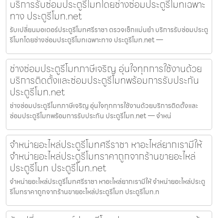
บริการรับซ่อมประตูรีโมทโดยช่างซ่อมประตูรีโมทเฉพาะ
ทาง ประตูรีโมท.net
รับเปลี่ยนมอเตอร์ประตูรีโมทศรีราชา ตรวจเช็กแม่นยำ บริการรับซ่อมประตู
รีโมทโดยช่างซ่อมประตูรีโมทเฉพาะทาง ประตูรีโมท.net —
ช่างซ่อมประตูรีโมทภาษีเจริญ อุ่นใจทุกการใช้งานด้วย
บริการติดตั้งและซ่อมประตูรีโมทพร้อมการรับประกัน
ประตูรีโมท.net
ช่างซ่อมประตูรีโมทภาษีเจริญ อุ่นใจทุกการใช้งานด้วยบริการติดตั้งและ
ซ่อมประตูรีโมทพร้อมการรับประกัน ประตูรีโมท.net — จำหน่
จำหน่ายอะไหล่ประตูรีโมทศรีราชา หาอะไหล่ยากเรามีให้
จำหน่ายอะไหล่ประตูรีโมทราคาถูกจากร้านขายอะไหล่
ประตูรีโมท ประตูรีโมท.net
จำหน่ายอะไหล่ประตูรีโมทศรีราชา หาอะไหล่ยากเรามีให้ จำหน่ายอะไหล่ประตู
รีโมทราคาถูกจากร้านขายอะไหล่ประตูรีโมท ประตูรีโมท.n