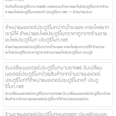
รับติดตั้งประตูรีโมทบางพลัด แหล่งรวมจำหน่ายอะไหล่ประตูรีโมทจากร้าน
ขายอะไหล่ประตูรีโมทของแท้ ประตูรีโมท.net — จำหน่ายประต
จำหน่ายมอเตอร์ประตูรีโมทปากน้ำระยอง หาอะไหล่ยาก
เรามีให้ จำหน่ายอะไหล่ประตูรีโมทราคาถูกจากร้านขาย
อะไหล่ประตูรีโมท ประตูรีโมท.net
จำหน่ายมอเตอร์ประตูรีโมทปากน้ำระยอง หาอะไหล่ยากเรามีให้ จำหน่าย
อะไหล่ประตูรีโมทราคาถูกจากร้านขายอะไหล่ประตูรีโมท ประตูรี
รับเปลี่ยนมอเตอร์ประตูรีโมทมาบยางพร รับเปลี่ยน
มอเตอร์ประตูรีโมทด้วยสินค้าจากร้านขายมอเตอร์
ประตูรีโมทที่จำหน่ายมอเตอร์ประตูรีโมทแท้ ประตู
รีโมท.net
รับเปลี่ยนมอเตอร์ประตูรีโมทมาบยางพร รับเปลี่ยนมอเตอร์ประตูรีโมทด้วย
สินค้าจากร้านขายมอเตอร์ประตูรีโมทที่จำหน่ายมอเตอร์ประ
ร้านขายมอเตอร์ประตูรีโมทหนองจอก ประหยัดงบและ