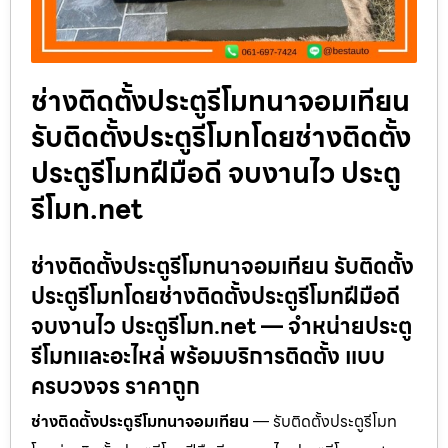
ช่างติดตั้งประตูรีโมทนาจอมเทียน
รับติดตั้งประตูรีโมทโดยช่างติดตั้ง
ประตูรีโมทฝีมือดี จบงานไว ประตู
รีโมท.net
ช่างติดตั้งประตูรีโมทนาจอมเทียน รับติดตั้ง
ประตูรีโมทโดยช่างติดตั้งประตูรีโมทฝีมือดี
จบงานไว ประตูรีโมท.net — จำหน่ายประตู
รีโมทและอะไหล่ พร้อมบริการติดตั้ง แบบ
ครบวงจร ราคาถูก
ช่างติดตั้งประตูรีโมทนาจอมเทียน
— รับติดตั้งประตูรีโมท