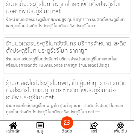
รับติดตั้งประตูรีโมทและดูแลโดยช่างติดตั้งประตูรีโมท
มืออาชีพ ประตูรีโมท.net
จำหน่ายมอเตอร์ประตูรีโมทสะพานสูง คุ้มค่าทุกราคา รับติดตั้งประตูรีโมท
และดูแลโดยช่างติดตั้งประตูรีโมทมืออาชีพ ประตูรีโมท.n
ร้านมอเตอร์ประตูรีโมทวังจันทร์ บริการจำหน่ายและติด
ตั้งประตูรีโมท ประตูรั้วรีโมท ราคาถูก
ร้านมอเตอร์ประตูรีโมทวังจันทร์ บริการจำหน่ายประตูรีโมทและอะไหล่
พร้อมบริการติดตั้ง แบบครบวงจร ราคาถูก ร้านมอเตอร์ประตูรี
ร้านขายอะไหล่ประตูรีโมทพญาไท คุ้มค่าทุกราคา รับติด
ตั้งประตูรีโมทและดูแลโดยช่างติดตั้งประตูรีโมทมือ
อาชีพ ประตูรีโมท.net
ร้านขายอะไหล่ประตูรีโมทพญาไท คุ้มค่าทุกราคา รับติดตั้งประตูรีโมทและ
ดูแลโดยช่างติดตั้งประตูรีโมทมืออาชีพ ประตูรีโมท.net —
ร้านมอเตอร์ประตูรีโมทบ่อวิน บริการจำหน่ายและติดตั้ง
หน้าหลัก
เมนู
ติดต่อ
แชร์
เพิ่มเติม