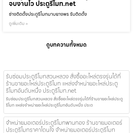
จบงานไว ประตูรีโมท.net
ช่างติดตั้งประตูรีโมทมาบยางพร รับติดตั้ง
ดูเพิ่มเติม »
ดูบทความทั้งหมด
รับซ่อมประตูรีโมทสวนหลวง สั่งซื้ออะไหล่ตรงรุ่นได้ที่
ร้านขายอะไหล่ประตูรีโมท แหล่งจำหน่ายอะไหล่ประตู
รีโมทอันดับหนึ่ง ประตูรีโมท.net
รับซ่อมประตูรีโมทสวนหลวง สั่งซื้ออะไหล่ตรงรุ่นได้ที่ร้านขายอะไหล่ประตู
รีโมท แหล่งจำหน่ายอะไหล่ประตูรีโมทอันดับหนึ่ง ประต
จำหน่ายมอเตอร์ประตูรีโมทพานทอง ร้านขายมอเตอร์
ประตูรีโมทราคาโดนใจ จำหน่ายมอเตอร์ประตูรีโมท