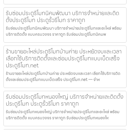
รับซ่อมประตูรีโมทนิคมพัฒนา บริการจำหน่ายและติด
ตั้งประตูรีโมท ประตูรั้วรีโมท ราคาถูก
รับซ่อมประตูรีโมทนิคมพัฒนา บริการจำหน่ายประตูรีโมทและอะไหล่ พร้อม
บริการติดตั้ง แบบครบวงจร ราคาถูก รับซ่อมประตูรีโมทนิคมพ
ร้านขายอะไหล่ประตูรีโมทบ้านค่าย ประหยัดงบและเวลา
เลือกใช้บริการติดตั้งและซ่อมประตูรีโมทแบบเบ็ดเสร็จ
ประตูรีโมท.net
ร้านขายอะไหล่ประตูรีโมทบ้านค่าย ประหยัดงบและเวลา เลือกใช้บริการติด
ตั้งและซ่อมประตูรีโมทแบบเบ็ดเสร็จ ประตูรีโมท.net — จำห
รับซ่อมประตูรีโมทหนองใหญ่ บริการจำหน่ายและติดตั้ง
ประตูรีโมท ประตูรั้วรีโมท ราคาถูก
รับซ่อมประตูรีโมทหนองใหญ่ บริการจำหน่ายประตูรีโมทและอะไหล่ พร้อม
บริการติดตั้ง แบบครบวงจร ราคาถูก รับซ่อมประตูรีโมทหนองให