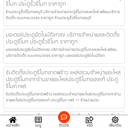
รีโมท ประตูรั้วรีโมท ราคาถูก
ร้านประตูรั้วรีโมทชลบุรี บริการจำหน่ายประตูรีโมทและอะไหล่ พร้อมบริการ
ติดตั้ง แบบครบวงจร ราคาถูก ร้านประตูรั้วรีโมทชลบุรี
มอเตอร์ประตูอัตโนมัติแกลง บริการจำหน่ายและติดตั้ง
ประตูรีโมท ประตูรั้วรีโมท ราคาถูก
มอเตอร์ประตูอัตโนมัติแกลง บริการจำหน่ายประตูรีโมทและอะไหล่ พร้อม
บริการติดตั้ง แบบครบวงจร ราคาถูก มอเตอร์ประตูอัตโนมัติแก
รับติดตั้งประตูรีโมทลาดพร้าว แหล่งรวมจำหน่ายอะไหล่
ประตูรีโมทจากร้านขายอะไหล่ประตูรีโมทของแท้ ประตู
รีโมท.net
รับติดตั้งประตูรีโมทลาดพร้าว แหล่งรวมจำหน่ายอะไหล่ประตูรีโมทจากร้าน
ขายอะไหล่ประตูรีโมทของแท้ ประตูรีโมท.net — จำหน่ายประ
ช่างซ่อมประตูรีโมทหนองใหญ่ สั่งซื้ออะไหล่ตรงรุ่นได้ที่
ร้านขายอะไหล่ประตูรีโมท แหล่งจำหน่ายอะไหล่ประตู
หน้าหลัก
เมนู
ติดต่อ
แชร์
เพิ่มเติม