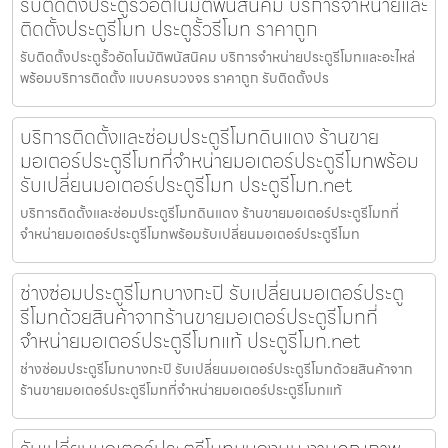
รับติดตั้งประตูรั้วอัตโนมัติพนัสนิคม บริการจำหน่ายและ
ติดตั้งประตูรีโมท ประตูรั้วรีโมท ราคาถูก
รับติดตั้งประตูรั้วอัตโนมัติพนัสนิคม บริการจำหน่ายประตูรีโมทและอะไหล่
พร้อมบริการติดตั้ง แบบครบวงจร ราคาถูก รับติดตั้งปร
บริการติดตั้งและซ่อมประตูรีโมทดินแดง ร้านขาย
มอเตอร์ประตูรีโมทที่จำหน่ายมอเตอร์ประตูรีโมทพร้อม
รับเปลี่ยนมอเตอร์ประตูรีโมท ประตูรีโมท.net
บริการติดตั้งและซ่อมประตูรีโมทดินแดง ร้านขายมอเตอร์ประตูรีโมทที่
จำหน่ายมอเตอร์ประตูรีโมทพร้อมรับเปลี่ยนมอเตอร์ประตูรีโมท
ช่างซ่อมประตูรีโมทบางกะปิ รับเปลี่ยนมอเตอร์ประตู
รีโมทด้วยสินค้าจากร้านขายมอเตอร์ประตูรีโมทที่
จำหน่ายมอเตอร์ประตูรีโมทแท้ ประตูรีโมท.net
ช่างซ่อมประตูรีโมทบางกะปิ รับเปลี่ยนมอเตอร์ประตูรีโมทด้วยสินค้าจาก
ร้านขายมอเตอร์ประตูรีโมทที่จำหน่ายมอเตอร์ประตูรีโมทแท้