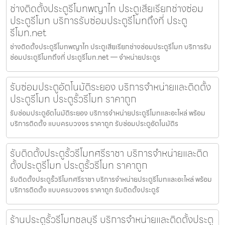
ช่างติดตั้งประตูรีโมทพญาไท ประตูเสียเรียกช่างซ่อม
ประตูรีโมท บริการรับซ่อมประตูรีโมทถึงที่ ประตู
รีโมท.net
ช่างติดตั้งประตูรีโมทพญาไท ประตูเสียเรียกช่างซ่อมประตูรีโมท บริการรับ
ซ่อมประตูรีโมทถึงที่ ประตูรีโมท.net — จำหน่ายประตูร
รับซ่อมประตูอัตโนมัติระยอง บริการจำหน่ายและติดตั้ง
ประตูรีโมท ประตูรั้วรีโมท ราคาถูก
รับซ่อมประตูอัตโนมัติระยอง บริการจำหน่ายประตูรีโมทและอะไหล่ พร้อม
บริการติดตั้ง แบบครบวงจร ราคาถูก รับซ่อมประตูอัตโนมัติร
รับติดตั้งประตูรั้วรีโมทศรีราชา บริการจำหน่ายและติด
ตั้งประตูรีโมท ประตูรั้วรีโมท ราคาถูก
รับติดตั้งประตูรั้วรีโมทศรีราชา บริการจำหน่ายประตูรีโมทและอะไหล่ พร้อม
บริการติดตั้ง แบบครบวงจร ราคาถูก รับติดตั้งประตูรั
ร้านประตูรั้วรีโมทชลบุรี บริการจำหน่ายและติดตั้งประตู