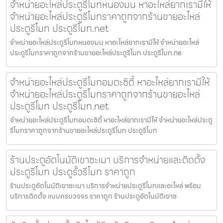
จำหน่ายอะไหล่ประตูรีโมทหนองมน หาอะไหล่ยากเรามีให้
จำหน่ายอะไหล่ประตูรีโมทราคาถูกจากร้านขายอะไหล่
ประตูรีโมท ประตูรีโมท.net
จำหน่ายอะไหล่ประตูรีโมทหนองมน หาอะไหล่ยากเรามีให้ จำหน่ายอะไหล่
ประตูรีโมทราคาถูกจากร้านขายอะไหล่ประตูรีโมท ประตูรีโมท.ne
จำหน่ายอะไหล่ประตูรีโมทอมตะซิตี้ หาอะไหล่ยากเรามีให้
จำหน่ายอะไหล่ประตูรีโมทราคาถูกจากร้านขายอะไหล่
ประตูรีโมท ประตูรีโมท.net
จำหน่ายอะไหล่ประตูรีโมทอมตะซิตี้ หาอะไหล่ยากเรามีให้ จำหน่ายอะไหล่ประตู
รีโมทราคาถูกจากร้านขายอะไหล่ประตูรีโมท ประตูรีโมท
ร้านประตูอัตโนมัติเขาชะเมา บริการจำหน่ายและติดตั้ง
ประตูรีโมท ประตูรั้วรีโมท ราคาถูก
ร้านประตูอัตโนมัติเขาชะเมา บริการจำหน่ายประตูรีโมทและอะไหล่ พร้อม
บริการติดตั้ง แบบครบวงจร ราคาถูก ร้านประตูอัตโนมัติเขาช