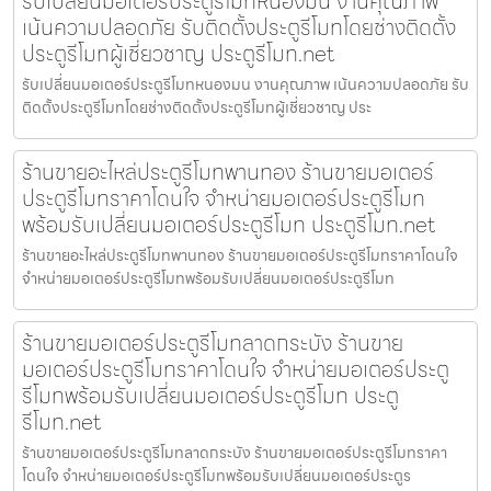
รับเปลี่ยนมอเตอร์ประตูรีโมทหนองมน งานคุณภาพ
เน้นความปลอดภัย รับติดตั้งประตูรีโมทโดยช่างติดตั้ง
ประตูรีโมทผู้เชี่ยวชาญ ประตูรีโมท.net
รับเปลี่ยนมอเตอร์ประตูรีโมทหนองมน งานคุณภาพ เน้นความปลอดภัย รับ
ติดตั้งประตูรีโมทโดยช่างติดตั้งประตูรีโมทผู้เชี่ยวชาญ ประ
ร้านขายอะไหล่ประตูรีโมทพานทอง ร้านขายมอเตอร์
ประตูรีโมทราคาโดนใจ จำหน่ายมอเตอร์ประตูรีโมท
พร้อมรับเปลี่ยนมอเตอร์ประตูรีโมท ประตูรีโมท.net
ร้านขายอะไหล่ประตูรีโมทพานทอง ร้านขายมอเตอร์ประตูรีโมทราคาโดนใจ
จำหน่ายมอเตอร์ประตูรีโมทพร้อมรับเปลี่ยนมอเตอร์ประตูรีโมท
ร้านขายมอเตอร์ประตูรีโมทลาดกระบัง ร้านขาย
มอเตอร์ประตูรีโมทราคาโดนใจ จำหน่ายมอเตอร์ประตู
รีโมทพร้อมรับเปลี่ยนมอเตอร์ประตูรีโมท ประตู
รีโมท.net
ร้านขายมอเตอร์ประตูรีโมทลาดกระบัง ร้านขายมอเตอร์ประตูรีโมทราคา
โดนใจ จำหน่ายมอเตอร์ประตูรีโมทพร้อมรับเปลี่ยนมอเตอร์ประตูร