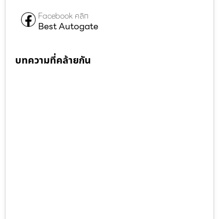
Facebook คลิก
Best Autogate
บทความที่คล้ายกัน