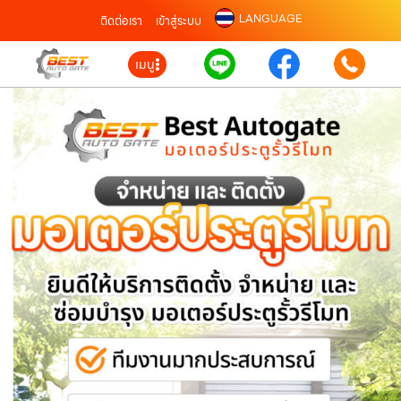
LANGUAGE
ติดต่อเรา
เข้าสู่ระบบ
เมนู