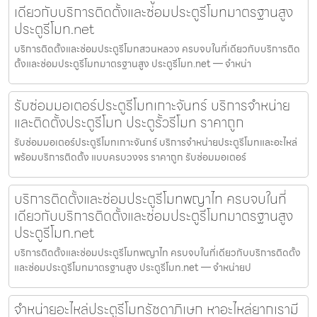
เดียวกับบริการติดตั้งและซ่อมประตูรีโมทมาตรฐานสูง
ประตูรีโมท.net
บริการติดตั้งและซ่อมประตูรีโมทสวนหลวง ครบจบในที่เดียวกับบริการติด
ตั้งและซ่อมประตูรีโมทมาตรฐานสูง ประตูรีโมท.net — จำหน่า
รับซ่อมมอเตอร์ประตูรีโมทเกาะจันทร์ บริการจำหน่าย
และติดตั้งประตูรีโมท ประตูรั้วรีโมท ราคาถูก
รับซ่อมมอเตอร์ประตูรีโมทเกาะจันทร์ บริการจำหน่ายประตูรีโมทและอะไหล่
พร้อมบริการติดตั้ง แบบครบวงจร ราคาถูก รับซ่อมมอเตอร์
บริการติดตั้งและซ่อมประตูรีโมทพญาไท ครบจบในที่
เดียวกับบริการติดตั้งและซ่อมประตูรีโมทมาตรฐานสูง
ประตูรีโมท.net
บริการติดตั้งและซ่อมประตูรีโมทพญาไท ครบจบในที่เดียวกับบริการติดตั้ง
และซ่อมประตูรีโมทมาตรฐานสูง ประตูรีโมท.net — จำหน่ายป
จำหน่ายอะไหล่ประตูรีโมทรัชดาภิเษก หาอะไหล่ยากเรามี