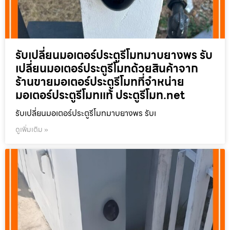
รับเปลี่ยนมอเตอร์ประตูรีโมทมาบยางพร รับ
เปลี่ยนมอเตอร์ประตูรีโมทด้วยสินค้าจาก
ร้านขายมอเตอร์ประตูรีโมทที่จำหน่าย
มอเตอร์ประตูรีโมทแท้ ประตูรีโมท.net
รับเปลี่ยนมอเตอร์ประตูรีโมทมาบยางพร รับเ
ดูเพิ่มเติม »