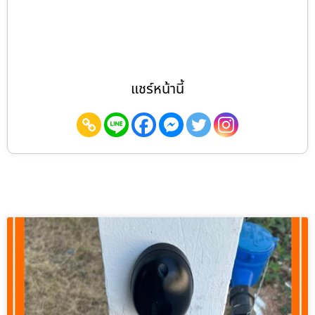
แชร์หน้านี้