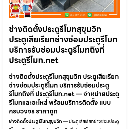
ช่างติดตั้งประตูรีโมทสุขุมวิท
ประตูเสียเรียกช่างซ่อมประตูรีโมท
บริการรับซ่อมประตูรีโมทถึงที่
ประตูรีโมท.net
ช่างติดตั้งประตูรีโมทสุขุมวิท ประตูเสียเรียก
ช่างซ่อมประตูรีโมท บริการรับซ่อมประตู
รีโมทถึงที่ ประตูรีโมท.net — จำหน่ายประตู
รีโมทและอะไหล่ พร้อมบริการติดตั้ง แบบ
ครบวงจร ราคาถูก
ช่างติดตั้งประตูรีโมทสุขุมวิท
— ประตูเสียเรียกช่างซ่อมประตู