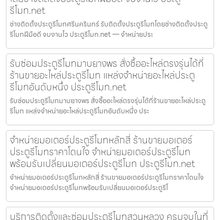
รีโมท.net
ช่างติดตั้งประตูรีโมทศรีนครินทร์ รับติดตั้งประตูรีโมทโดยช่างติดตั้งประตู
รีโมทฝีมือดี จบงานไว ประตูรีโมท.net — จำหน่ายประ
รับซ่อมประตูรีโมทมาบยางพร สั่งซื้ออะไหล่ตรงรุ่นได้ที่
ร้านขายอะไหล่ประตูรีโมท แหล่งจำหน่ายอะไหล่ประตู
รีโมทอันดับหนึ่ง ประตูรีโมท.net
รับซ่อมประตูรีโมทมาบยางพร สั่งซื้ออะไหล่ตรงรุ่นได้ที่ร้านขายอะไหล่ประตู
รีโมท แหล่งจำหน่ายอะไหล่ประตูรีโมทอันดับหนึ่ง ประ
จำหน่ายมอเตอร์ประตูรีโมทหลักสี่ ร้านขายมอเตอร์
ประตูรีโมทราคาโดนใจ จำหน่ายมอเตอร์ประตูรีโมท
พร้อมรับเปลี่ยนมอเตอร์ประตูรีโมท ประตูรีโมท.net
จำหน่ายมอเตอร์ประตูรีโมทหลักสี่ ร้านขายมอเตอร์ประตูรีโมทราคาโดนใจ
จำหน่ายมอเตอร์ประตูรีโมทพร้อมรับเปลี่ยนมอเตอร์ประตูรีโ
บริการติดตั้งและซ่อมประตูรีโมทสวนหลวง ครบจบในที่