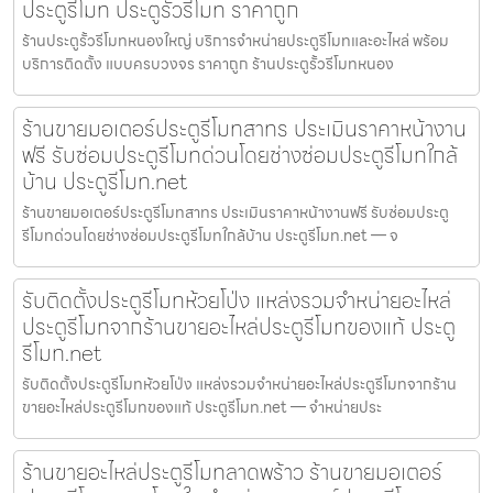
ประตูรีโมท ประตูรั้วรีโมท ราคาถูก
ร้านประตูรั้วรีโมทหนองใหญ่ บริการจำหน่ายประตูรีโมทและอะไหล่ พร้อม
บริการติดตั้ง แบบครบวงจร ราคาถูก ร้านประตูรั้วรีโมทหนอง
ร้านขายมอเตอร์ประตูรีโมทสาทร ประเมินราคาหน้างาน
ฟรี รับซ่อมประตูรีโมทด่วนโดยช่างซ่อมประตูรีโมทใกล้
บ้าน ประตูรีโมท.net
ร้านขายมอเตอร์ประตูรีโมทสาทร ประเมินราคาหน้างานฟรี รับซ่อมประตู
รีโมทด่วนโดยช่างซ่อมประตูรีโมทใกล้บ้าน ประตูรีโมท.net — จ
รับติดตั้งประตูรีโมทห้วยโป่ง แหล่งรวมจำหน่ายอะไหล่
ประตูรีโมทจากร้านขายอะไหล่ประตูรีโมทของแท้ ประตู
รีโมท.net
รับติดตั้งประตูรีโมทห้วยโป่ง แหล่งรวมจำหน่ายอะไหล่ประตูรีโมทจากร้าน
ขายอะไหล่ประตูรีโมทของแท้ ประตูรีโมท.net — จำหน่ายประ
ร้านขายอะไหล่ประตูรีโมทลาดพร้าว ร้านขายมอเตอร์