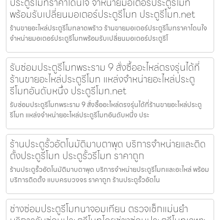
ประตูรีโมทราคาโดนใจ จำหน่ายมอเตอร์ประตูรีโมท
พร้อมรับเปลี่ยนมอเตอร์ประตูรีโมท ประตูรีโมท.net
ร้านขายอะไหล่ประตูรีโมทลาดพร้าว ร้านขายมอเตอร์ประตูรีโมทราคาโดนใจ
จำหน่ายมอเตอร์ประตูรีโมทพร้อมรับเปลี่ยนมอเตอร์ประตูรีโ
รับซ่อมประตูรีโมทพระราม 9 สั่งซื้ออะไหล่ตรงรุ่นได้ที่
ร้านขายอะไหล่ประตูรีโมท แหล่งจำหน่ายอะไหล่ประตู
รีโมทอันดับหนึ่ง ประตูรีโมท.net
รับซ่อมประตูรีโมทพระราม 9 สั่งซื้ออะไหล่ตรงรุ่นได้ที่ร้านขายอะไหล่ประตู
รีโมท แหล่งจำหน่ายอะไหล่ประตูรีโมทอันดับหนึ่ง ประ
ร้านประตูรั้วอัตโนมัติมาบตาพุด บริการจำหน่ายและติด
ตั้งประตูรีโมท ประตูรั้วรีโมท ราคาถูก
ร้านประตูรั้วอัตโนมัติมาบตาพุด บริการจำหน่ายประตูรีโมทและอะไหล่ พร้อม
บริการติดตั้ง แบบครบวงจร ราคาถูก ร้านประตูรั้วอัตโน
ช่างซ่อมประตูรีโมทนาจอมเทียน ตรวจเช็กแม่นยำ