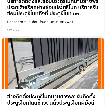
บริการติดตั้งและซ่อมประตูรีโมทมาบยางพร
ประตูเสียเรียกช่างซ่อมประตูรีโมท บริการรับ
ซ่อมประตูรีโมทถึงที่ ประตูรีโมท.net
บริการติดตั้งและซ่อมประตูรีโมทมาบยางพร ป
ดูเพิ่มเติม »
ช่างติดตั้งประตูรีโมทมาบยางพร รับติดตั้ง
ประตูรีโมทโดยช่างติดตั้งประตูรีโมทฝีมือดี