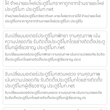
ให้ จำหน่ายอะไหล่ประตูรีโมทราคาถูกจากร้านขายอะไหล่
ประตูรีโมท ประตูรีโมท.net
จำหน่ายอะไหล่ประตูรีโมทรัชดาภิเษก หาอะไหล่ยากเรามีให้ จำหน่ายอะไหล่
ประตูรีโมทราคาถูกจากร้านขายอะไหล่ประตูรีโมท ประตูรีโม
รับเปลี่ยนมอเตอร์ประตูรีโมทพัทยา งานคุณภาพ เน้น
ความปลอดภัย รับติดตั้งประตูรีโมทโดยช่างติดตั้งประตู
รีโมทผู้เชี่ยวชาญ ประตูรีโมท.net
รับเปลี่ยนมอเตอร์ประตูรีโมทพัทยา งานคุณภาพ เน้นความปลอดภัย รับติด
ตั้งประตูรีโมทโดยช่างติดตั้งประตูรีโมทผู้เชี่ยวชาญ ประต
รับเปลี่ยนมอเตอร์ประตูรีโมทสวนหลวง งานคุณภาพ
เน้นความปลอดภัย รับติดตั้งประตูรีโมทโดยช่างติดตั้ง
ประตูรีโมทผู้เชี่ยวชาญ ประตูรีโมท.net
รับเปลี่ยนมอเตอร์ประตูรีโมทสวนหลวง งานคุณภาพ เน้นความปลอดภัย
รับติดตั้งประตูรีโมทโดยช่างติดตั้งประตูรีโมทผู้เชี่ยวชาญ ปร