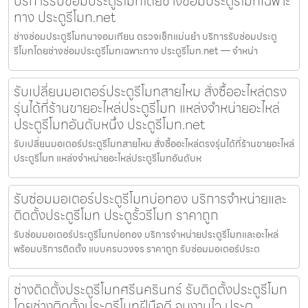
บริการรับซ่อมประตูรีโมทโดยช่างซ่อมประตูรีโมทเฉพาะ
ทาง ประตูรีโมท.net
ช่างซ่อมประตูรีโมทนาจอมเทียน ตรวจเช็กแม่นยำ บริการรับซ่อมประตู
รีโมทโดยช่างซ่อมประตูรีโมทเฉพาะทาง ประตูรีโมท.net — จำหน่า
รับเปลี่ยนมอเตอร์ประตูรีโมทสายไหม สั่งซื้ออะไหล่ตรง
รุ่นได้ที่ร้านขายอะไหล่ประตูรีโมท แหล่งจำหน่ายอะไหล่
ประตูรีโมทอันดับหนึ่ง ประตูรีโมท.net
รับเปลี่ยนมอเตอร์ประตูรีโมทสายไหม สั่งซื้ออะไหล่ตรงรุ่นได้ที่ร้านขายอะไหล่
ประตูรีโมท แหล่งจำหน่ายอะไหล่ประตูรีโมทอันดับห
รับซ่อมมอเตอร์ประตูรีโมทบ่อทอง บริการจำหน่ายและ
ติดตั้งประตูรีโมท ประตูรั้วรีโมท ราคาถูก
รับซ่อมมอเตอร์ประตูรีโมทบ่อทอง บริการจำหน่ายประตูรีโมทและอะไหล่
พร้อมบริการติดตั้ง แบบครบวงจร ราคาถูก รับซ่อมมอเตอร์ประต
ช่างติดตั้งประตูรีโมทศรีนครินทร์ รับติดตั้งประตูรีโมท
โดยช่างติดตั้งประตูรีโมทฝีมือดี จบงานไว ประตู