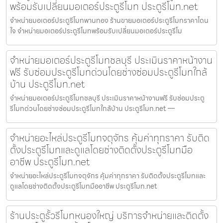
พร้อมรับเปลี่ยนมอเตอร์ประตูรีโมท ประตูรีโมท.net
จำหน่ายมอเตอร์ประตูรีโมทพานทอง ร้านขายมอเตอร์ประตูรีโมทราคาโดน
ใจ จำหน่ายมอเตอร์ประตูรีโมทพร้อมรับเปลี่ยนมอเตอร์ประตูรีโม
จำหน่ายมอเตอร์ประตูรีโมทชลบุรี ประเมินราคาหน้างาน
ฟรี รับซ่อมประตูรีโมทด่วนโดยช่างซ่อมประตูรีโมทใกล้
บ้าน ประตูรีโมท.net
จำหน่ายมอเตอร์ประตูรีโมทชลบุรี ประเมินราคาหน้างานฟรี รับซ่อมประตู
รีโมทด่วนโดยช่างซ่อมประตูรีโมทใกล้บ้าน ประตูรีโมท.net —
จำหน่ายอะไหล่ประตูรีโมทจตุจักร คุ้มค่าทุกราคา รับติด
ตั้งประตูรีโมทและดูแลโดยช่างติดตั้งประตูรีโมทมือ
อาชีพ ประตูรีโมท.net
จำหน่ายอะไหล่ประตูรีโมทจตุจักร คุ้มค่าทุกราคา รับติดตั้งประตูรีโมทและ
ดูแลโดยช่างติดตั้งประตูรีโมทมืออาชีพ ประตูรีโมท.net
ร้านประตูรั้วรีโมทหนองใหญ่ บริการจำหน่ายและติดตั้ง