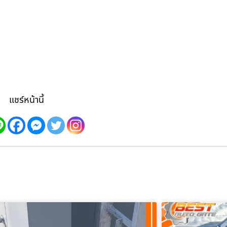
แชร์หน้านี้