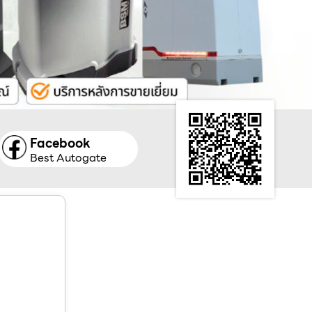
Facebook
Best Autogate