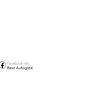
Facebook คลิก
Best Autogate