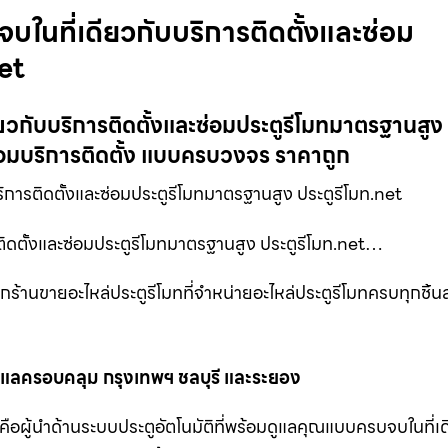
จบในที่เดียวกับบริการติดตั้งและซ่อม
et
ดียวกับบริการติดตั้งและซ่อมประตูรีโมทมาตรฐานสูง 
้อมบริการติดตั้ง แบบครบวงจร ราคาถูก
การติดตั้งและซ่อมประตูรีโมทมาตรฐานสูง ประตูรีโมท.net
รติดตั้งและซ่อมประตูรีโมทมาตรฐานสูง ประตูรีโมท.net…
ากร้านขายอะไหล่ประตูรีโมทที่จำหน่ายอะไหล่ประตูรีโมทครบทุกชิ้น
ูแลครอบคลุม กรุงเทพฯ ชลบุรี และระยอง
าคือผู้นำด้านระบบประตูอัตโนมัติที่พร้อมดูแลคุณแบบครบจบในที่เดี