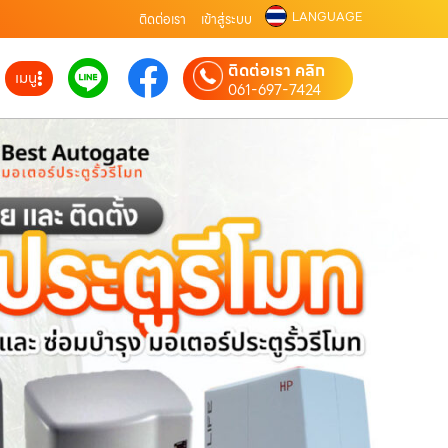
LANGUAGE
ติดต่อเรา
เข้าสู่ระบบ
ติดต่อเรา คลิก
เมนู
061-697-7424