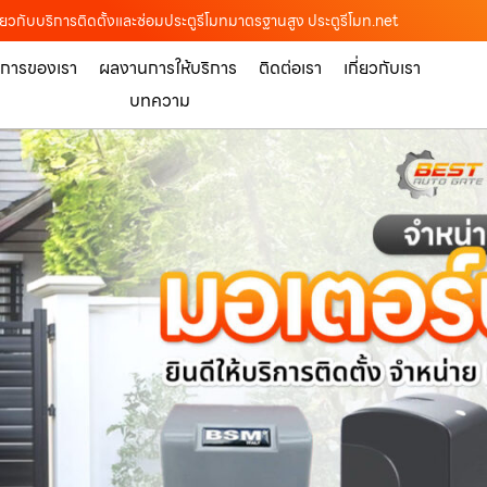
เดียวกับบริการติดตั้งและซ่อมประตูรีโมทมาตรฐานสูง ประตูรีโมท.net
ิการของเรา
ผลงานการให้บริการ
ติดต่อเรา
เกี่ยวกับเรา
บทความ