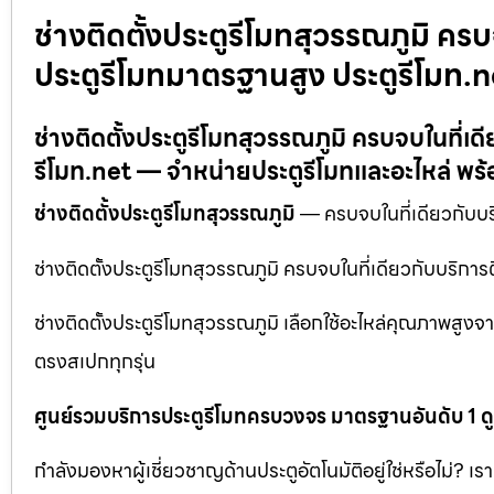
ช่างติดตั้งประตูรีโมทสุวรรณภูมิ ครบ
ประตูรีโมทมาตรฐานสูง ประตูรีโมท.n
ช่างติดตั้งประตูรีโมทสุวรรณภูมิ ครบจบในที่เ
รีโมท.net — จำหน่ายประตูรีโมทและอะไหล่ พร
ช่างติดตั้งประตูรีโมทสุวรรณภูมิ
— ครบจบในที่เดียวกับบริ
ช่างติดตั้งประตูรีโมทสุวรรณภูมิ ครบจบในที่เดียวกับบริกา
ช่างติดตั้งประตูรีโมทสุวรรณภูมิ เลือกใช้อะไหล่คุณภาพสูงจ
ตรงสเปกทุกรุ่น
ศูนย์รวมบริการประตูรีโมทครบวงจร มาตรฐานอันดับ 1 ด
กำลังมองหาผู้เชี่ยวชาญด้านประตูอัตโนมัติอยู่ใช่หรือไม่? เร