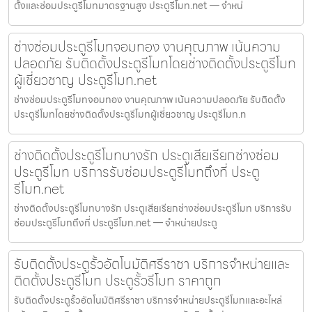
ตั้งและซ่อมประตูรีโมทมาตรฐานสูง ประตูรีโมท.net — จำหน่
ช่างซ่อมประตูรีโมทจอมทอง งานคุณภาพ เน้นความ
ปลอดภัย รับติดตั้งประตูรีโมทโดยช่างติดตั้งประตูรีโมท
ผู้เชี่ยวชาญ ประตูรีโมท.net
ช่างซ่อมประตูรีโมทจอมทอง งานคุณภาพ เน้นความปลอดภัย รับติดตั้ง
ประตูรีโมทโดยช่างติดตั้งประตูรีโมทผู้เชี่ยวชาญ ประตูรีโมท.n
ช่างติดตั้งประตูรีโมทบางรัก ประตูเสียเรียกช่างซ่อม
ประตูรีโมท บริการรับซ่อมประตูรีโมทถึงที่ ประตู
รีโมท.net
ช่างติดตั้งประตูรีโมทบางรัก ประตูเสียเรียกช่างซ่อมประตูรีโมท บริการรับ
ซ่อมประตูรีโมทถึงที่ ประตูรีโมท.net — จำหน่ายประตู
รับติดตั้งประตูรั้วอัตโนมัติศรีราชา บริการจำหน่ายและ
ติดตั้งประตูรีโมท ประตูรั้วรีโมท ราคาถูก
รับติดตั้งประตูรั้วอัตโนมัติศรีราชา บริการจำหน่ายประตูรีโมทและอะไหล่