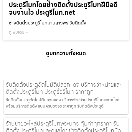
ประตูรีโมทโดยช่างติดตั้งประตูรีโมทฝีมือดี
จบงานไว ประตูรีโมท.net
ช่างติดตั้งประตูรีโมทมาบยางพร รับติดตั้ง
ดูเพิ่มเติม »
ดูบทความทั้งหมด
รับติดตั้งประตูอัตโนมัติปลวกแดง บริการจำหน่ายและ
ติดตั้งประตูรีโมท ประตูรั้วรีโมท ราคาถูก
รับติดตั้งประตูอัตโนมัติปลวกแดง บริการจำหน่ายประตูรีโมทและอะไหล่
พร้อมบริการติดตั้ง แบบครบวงจร ราคาถูก รับติดตั้งประตูอั
ร้านขายอะไหล่ประตูรีโมทพระนคร คุ้มค่าทุกราคา รับ
ติดตั้งประตูรีโมทและดูแลโดยช่างติดตั้งประตูรีโมทมือ