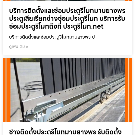
บริการติดตั้งและซ่อมประตูรีโมทมาบยางพร
ประตูเสียเรียกช่างซ่อมประตูรีโมท บริการรับ
ซ่อมประตูรีโมทถึงที่ ประตูรีโมท.net
บริการติดตั้งและซ่อมประตูรีโมทมาบยางพร ป
ดูเพิ่มเติม »
ช่างติดตั้งประตูรีโมทมาบยางพร รับติดตั้ง