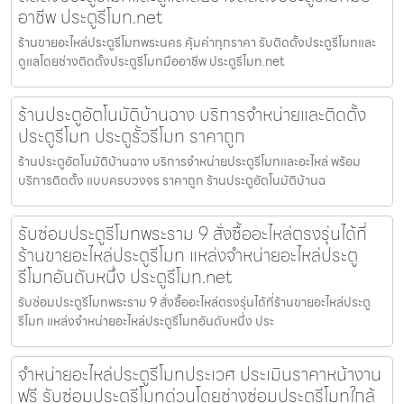
อาชีพ ประตูรีโมท.net
ร้านขายอะไหล่ประตูรีโมทพระนคร คุ้มค่าทุกราคา รับติดตั้งประตูรีโมทและ
ดูแลโดยช่างติดตั้งประตูรีโมทมืออาชีพ ประตูรีโมท.net
ร้านประตูอัตโนมัติบ้านฉาง บริการจำหน่ายและติดตั้ง
ประตูรีโมท ประตูรั้วรีโมท ราคาถูก
ร้านประตูอัตโนมัติบ้านฉาง บริการจำหน่ายประตูรีโมทและอะไหล่ พร้อม
บริการติดตั้ง แบบครบวงจร ราคาถูก ร้านประตูอัตโนมัติบ้านฉ
รับซ่อมประตูรีโมทพระราม 9 สั่งซื้ออะไหล่ตรงรุ่นได้ที่
ร้านขายอะไหล่ประตูรีโมท แหล่งจำหน่ายอะไหล่ประตู
รีโมทอันดับหนึ่ง ประตูรีโมท.net
รับซ่อมประตูรีโมทพระราม 9 สั่งซื้ออะไหล่ตรงรุ่นได้ที่ร้านขายอะไหล่ประตู
รีโมท แหล่งจำหน่ายอะไหล่ประตูรีโมทอันดับหนึ่ง ประ
จำหน่ายอะไหล่ประตูรีโมทประเวศ ประเมินราคาหน้างาน
ฟรี รับซ่อมประตูรีโมทด่วนโดยช่างซ่อมประตูรีโมทใกล้