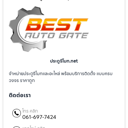
ประตูรีโมท.net
จำหน่ายประตูรีโมทและอะไหล่ พร้อมบริการติดตั้ง แบบครบ
วงจร ราคาถูก
ติดต่อเรา
โทร คลิก
061-697-7424