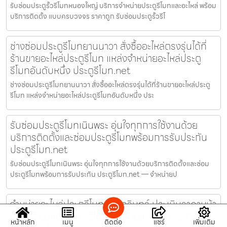
รับซ่อมประตูรั้วรีโมทหนองใหญ่ บริการจำหน่ายประตูรีโมทและอะไหล่ พร้อม
บริการติดตั้ง แบบครบวงจร ราคาถูก รับซ่อมประตูรั้วรีโ
ช่างซ่อมประตูรีโมทยานนาวา สั่งซื้ออะไหล่ตรงรุ่นได้ที่
ร้านขายอะไหล่ประตูรีโมท แหล่งจำหน่ายอะไหล่ประตู
รีโมทอันดับหนึ่ง ประตูรีโมท.net
ช่างซ่อมประตูรีโมทยานนาวา สั่งซื้ออะไหล่ตรงรุ่นได้ที่ร้านขายอะไหล่ประตู
รีโมท แหล่งจำหน่ายอะไหล่ประตูรีโมทอันดับหนึ่ง ประ
รับซ่อมประตูรีโมทเนินพระ อุ่นใจทุกการใช้งานด้วย
บริการติดตั้งและซ่อมประตูรีโมทพร้อมการรับประกัน
ประตูรีโมท.net
รับซ่อมประตูรีโมทเนินพระ อุ่นใจทุกการใช้งานด้วยบริการติดตั้งและซ่อม
ประตูรีโมทพร้อมการรับประกัน ประตูรีโมท.net — จำหน่ายป
จำหน่ายอะไหล่ประตูรีโมทศรีนครินทร์ ประเมินราคาหน้า
งานฟรี รับซ่อมประตูรีโมทด่วนโดยช่างซ่อมประตูรีโมท
หน้าหลัก
เมนู
ติดต่อ
แชร์
เพิ่มเติม