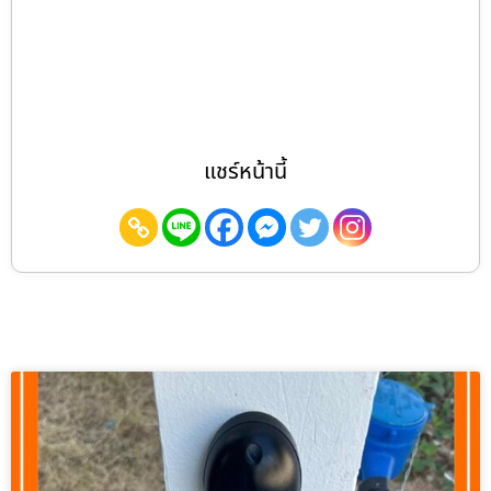
แชร์หน้านี้