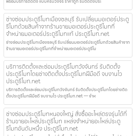
พร้อมบริการติดตั้ง แบบครบวงจร ราคาถูก รับติดตั้งประ
ช่างซ่อมประตูรีโมทเมืองชลบุรี รับเปลี่ยนมอเตอร์ประตู
รีโมทด้วยสินค้าจากร้านขายมอเตอร์ประตูรีโมทที่
จำหน่ายมอเตอร์ประตูรีโมทแท้ ประตูรีโมท.net
ช่างซ่อมประตูรีโมทเมืองชลบุรี รับเปลี่ยนมอเตอร์ประตูรีโมทด้วยสินค้าจาก
ร้านขายมอเตอร์ประตูรีโมทที่จำหน่ายมอเตอร์ประตูรีโม
บริการติดตั้งและซ่อมประตูรีโมทวังจันทร์ รับติดตั้ง
ประตูรีโมทโดยช่างติดตั้งประตูรีโมทฝีมือดี จบงานไว
ประตูรีโมท.net
บริการติดตั้งและซ่อมประตูรีโมทวังจันทร์ รับติดตั้งประตูรีโมทโดยช่างติด
ตั้งประตูรีโมทฝีมือดี จบงานไว ประตูรีโมท.net — จำห
ช่างซ่อมประตูรีโมทหนองใหญ่ สั่งซื้ออะไหล่ตรงรุ่นได้ที่
ร้านขายอะไหล่ประตูรีโมท แหล่งจำหน่ายอะไหล่ประตู
รีโมทอันดับหนึ่ง ประตูรีโมท.net