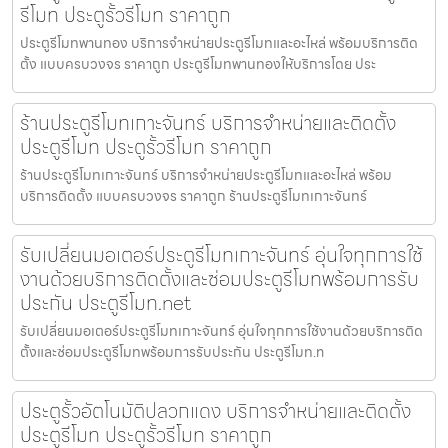
รีโมท ประตูรั้วรีโมท ราคาถูก
ประตูรีโมทพานทอง บริการจำหน่ายประตูรีโมทและอะไหล่ พร้อมบริการติด
ตั้ง แบบครบวงจร ราคาถูก ประตูรีโมทพานทองให้บริการโดย ประ
ร้านประตูรีโมทเกาะจันทร์ บริการจำหน่ายและติดตั้ง
ประตูรีโมท ประตูรั้วรีโมท ราคาถูก
ร้านประตูรีโมทเกาะจันทร์ บริการจำหน่ายประตูรีโมทและอะไหล่ พร้อม
บริการติดตั้ง แบบครบวงจร ราคาถูก ร้านประตูรีโมทเกาะจันทร์
รับเปลี่ยนมอเตอร์ประตูรีโมทเกาะจันทร์ อุ่นใจทุกการใช้
งานด้วยบริการติดตั้งและซ่อมประตูรีโมทพร้อมการรับ
ประกัน ประตูรีโมท.net
รับเปลี่ยนมอเตอร์ประตูรีโมทเกาะจันทร์ อุ่นใจทุกการใช้งานด้วยบริการติด
ตั้งและซ่อมประตูรีโมทพร้อมการรับประกัน ประตูรีโมท.n
ประตูรั้วอัตโนมัติปลวกแดง บริการจำหน่ายและติดตั้ง
ประตูรีโมท ประตูรั้วรีโมท ราคาถูก