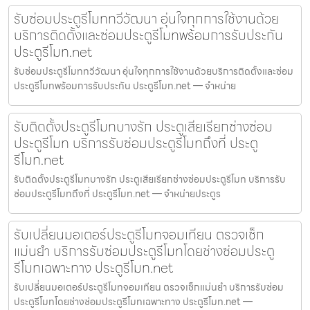
รับซ่อมประตูรีโมททวีวัฒนา อุ่นใจทุกการใช้งานด้วย
บริการติดตั้งและซ่อมประตูรีโมทพร้อมการรับประกัน
ประตูรีโมท.net
รับซ่อมประตูรีโมททวีวัฒนา อุ่นใจทุกการใช้งานด้วยบริการติดตั้งและซ่อม
ประตูรีโมทพร้อมการรับประกัน ประตูรีโมท.net — จำหน่าย
รับติดตั้งประตูรีโมทบางรัก ประตูเสียเรียกช่างซ่อม
ประตูรีโมท บริการรับซ่อมประตูรีโมทถึงที่ ประตู
รีโมท.net
รับติดตั้งประตูรีโมทบางรัก ประตูเสียเรียกช่างซ่อมประตูรีโมท บริการรับ
ซ่อมประตูรีโมทถึงที่ ประตูรีโมท.net — จำหน่ายประตูร
รับเปลี่ยนมอเตอร์ประตูรีโมทจอมเทียน ตรวจเช็ก
แม่นยำ บริการรับซ่อมประตูรีโมทโดยช่างซ่อมประตู
รีโมทเฉพาะทาง ประตูรีโมท.net
รับเปลี่ยนมอเตอร์ประตูรีโมทจอมเทียน ตรวจเช็กแม่นยำ บริการรับซ่อม
ประตูรีโมทโดยช่างซ่อมประตูรีโมทเฉพาะทาง ประตูรีโมท.net —