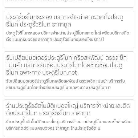
ประตูรั้วรีโมทระยอง บริการจำหน่ายและติดตั้งประตู
รีโมท ประตูรั้วรีโมท ราคาถูก
ประตูรั้วรีโมทระยอง บริการจำหน่ายประตูรีโมทและอะไหล่ พร้อมบริการติด
ตั้ง แบบครบวงจร ราคาถูก ประตูรั้วรีโมทระยองให้บริการโ
รับเปลี่ยนมอเตอร์ประตูรีโมทเครือสหพัฒน์ ตรวจเช็ก
แม่นยำ บริการรับซ่อมประตูรีโมทโดยช่างซ่อมประตู
รีโมทเฉพาะทาง ประตูรีโมท.net
รับเปลี่ยนมอเตอร์ประตูรีโมทเครือสหพัฒน์ ตรวจเช็กแม่นยำ บริการรับ
ซ่อมประตูรีโมทโดยช่างซ่อมประตูรีโมทเฉพาะทาง ประตูรีโมท.n
ร้านประตูรั้วอัตโนมัติหนองใหญ่ บริการจำหน่ายและติด
ตั้งประตูรีโมท ประตูรั้วรีโมท ราคาถูก
ร้านประตูรั้วอัตโนมัติหนองใหญ่ บริการจำหน่ายประตูรีโมทและอะไหล่ พร้อม
บริการติดตั้ง แบบครบวงจร ราคาถูก ร้านประตูรั้วอัตโน