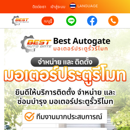
LANGUAGE
ติดต่อเรา
เข้าสู่ระบบ
เมนู