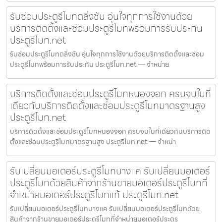
รับซ่อมประตูรีโมทตลิ่งชัน อุ่นใจทุกการใช้งานด้วย
บริการติดตั้งและซ่อมประตูรีโมทพร้อมการรับประกัน
ประตูรีโมท.net
รับซ่อมประตูรีโมทตลิ่งชัน อุ่นใจทุกการใช้งานด้วยบริการติดตั้งและซ่อม
ประตูรีโมทพร้อมการรับประกัน ประตูรีโมท.net — จำหน่าย
บริการติดตั้งและซ่อมประตูรีโมทหนองจอก ครบจบในที่
เดียวกับบริการติดตั้งและซ่อมประตูรีโมทมาตรฐานสูง
ประตูรีโมท.net
บริการติดตั้งและซ่อมประตูรีโมทหนองจอก ครบจบในที่เดียวกับบริการติด
ตั้งและซ่อมประตูรีโมทมาตรฐานสูง ประตูรีโมท.net — จำหน่า
รับเปลี่ยนมอเตอร์ประตูรีโมทบางแค รับเปลี่ยนมอเตอร์
ประตูรีโมทด้วยสินค้าจากร้านขายมอเตอร์ประตูรีโมทที่
จำหน่ายมอเตอร์ประตูรีโมทแท้ ประตูรีโมท.net
รับเปลี่ยนมอเตอร์ประตูรีโมทบางแค รับเปลี่ยนมอเตอร์ประตูรีโมทด้วย
สินค้าจากร้านขายมอเตอร์ประตูรีโมทที่จำหน่ายมอเตอร์ประตูร