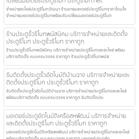
เปลี่ยนมอเตอร์ประตูรีโมท ประตูรีโมท.net
จำหน่ายอะไหล่ประตูรีโมทวัฒนา ร้านขายมอเตอร์ประตูรีโมทราคาโดนใจ
จำหน่ายมอเตอร์ประตูรีโมทพร้อมรับเปลี่ยนมอเตอร์ประตูรีโมท
ร้านประตูรั้วรีโมทพนัสนิคม บริการจำหน่ายและติดตั้ง
ประตูรีโมท ประตูรั้วรีโมท ราคาถูก
ร้านประตูรั้วรีโมทพนัสนิคม บริการจำหน่ายประตูรีโมทและอะไหล่ พร้อม
บริการติดตั้ง แบบครบวงจร ราคาถูก ร้านประตูรั้วรีโมทพนัส
รับติดตั้งประตูรั้วอัตโนมัติบ้านฉาง บริการจำหน่ายและ
ติดตั้งประตูรีโมท ประตูรั้วรีโมท ราคาถูก
รับติดตั้งประตูรั้วอัตโนมัติบ้านฉาง บริการจำหน่ายประตูรีโมทและอะไหล่
พร้อมบริการติดตั้ง แบบครบวงจร ราคาถูก รับติดตั้งประ
มอเตอร์ประตูอัตโนมัติเครือสหพัฒน์ บริการจำหน่าย
และติดตั้งประตูรีโมท ประตูรั้วรีโมท ราคาถูก
มอเตอร์ประตูอัตโนมัติเครือสหพัฒน์ บริการจำหน่ายประตูรีโมทและอะไหล่
พร้อมบริการติดตั้ง แบบครบวงจร ราคาถูก มอเตอร์ประตูอัต