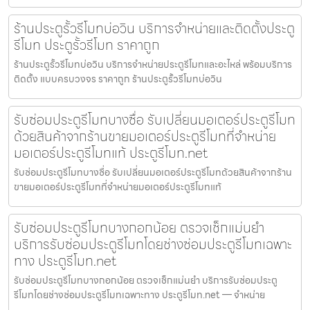
ร้านประตูรั้วรีโมทบ่อวิน บริการจำหน่ายและติดตั้งประตู
รีโมท ประตูรั้วรีโมท ราคาถูก
ร้านประตูรั้วรีโมทบ่อวิน บริการจำหน่ายประตูรีโมทและอะไหล่ พร้อมบริการ
ติดตั้ง แบบครบวงจร ราคาถูก ร้านประตูรั้วรีโมทบ่อวิน
รับซ่อมประตูรีโมทบางซื่อ รับเปลี่ยนมอเตอร์ประตูรีโมท
ด้วยสินค้าจากร้านขายมอเตอร์ประตูรีโมทที่จำหน่าย
มอเตอร์ประตูรีโมทแท้ ประตูรีโมท.net
รับซ่อมประตูรีโมทบางซื่อ รับเปลี่ยนมอเตอร์ประตูรีโมทด้วยสินค้าจากร้าน
ขายมอเตอร์ประตูรีโมทที่จำหน่ายมอเตอร์ประตูรีโมทแท้
รับซ่อมประตูรีโมทบางกอกน้อย ตรวจเช็กแม่นยำ
บริการรับซ่อมประตูรีโมทโดยช่างซ่อมประตูรีโมทเฉพาะ
ทาง ประตูรีโมท.net
รับซ่อมประตูรีโมทบางกอกน้อย ตรวจเช็กแม่นยำ บริการรับซ่อมประตู
รีโมทโดยช่างซ่อมประตูรีโมทเฉพาะทาง ประตูรีโมท.net — จำหน่าย