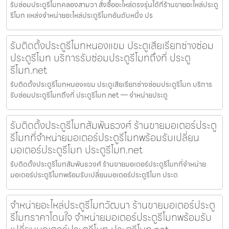
รับซ่อมประตูรีโมทคลองสามวา สั่งซื้ออะไหล่ตรงรุ่นได้ที่ร้านขายอะไหล่ประตู
รีโมท แหล่งจำหน่ายอะไหล่ประตูรีโมทอันดับหนึ่ง ปร
รับติดตั้งประตูรีโมทหนองแขม ประตูเสียเรียกช่างซ่อม
ประตูรีโมท บริการรับซ่อมประตูรีโมทถึงที่ ประตู
รีโมท.net
รับติดตั้งประตูรีโมทหนองแขม ประตูเสียเรียกช่างซ่อมประตูรีโมท บริการ
รับซ่อมประตูรีโมทถึงที่ ประตูรีโมท.net — จำหน่ายประตู
รับติดตั้งประตูรีโมทสัมพันธวงศ์ ร้านขายมอเตอร์ประตู
รีโมทที่จำหน่ายมอเตอร์ประตูรีโมทพร้อมรับเปลี่ยน
มอเตอร์ประตูรีโมท ประตูรีโมท.net
รับติดตั้งประตูรีโมทสัมพันธวงศ์ ร้านขายมอเตอร์ประตูรีโมทที่จำหน่าย
มอเตอร์ประตูรีโมทพร้อมรับเปลี่ยนมอเตอร์ประตูรีโมท ประต
จำหน่ายอะไหล่ประตูรีโมทวัฒนา ร้านขายมอเตอร์ประตู
รีโมทราคาโดนใจ จำหน่ายมอเตอร์ประตูรีโมทพร้อมรับ