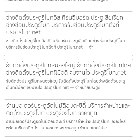
ช่างติดตั้งประตูรีโมทอีสเทิร์นซีบอร์ด ประตูเสียเรียก
ช่างซ่อมประตูรีโมท บริการรับซ่อมประตูรีโมทถึงที่
ประตูรีโมท.net
ช่างติดตั้งประตูรีโมทอีสเทิร์นซีบอร์ด ประตูเสียเรียกช่างซ่อมประตูรีโมท
บริการรับซ่อมประตูรีโมทถึงที่ ประตูรีโมท.net — จำ
รับติดตั้งประตูรีโมทหนองใหญ่ รับติดตั้งประตูรีโมทโดย
ช่างติดตั้งประตูรีโมทฝีมือดี จบงานไว ประตูรีโมท.net
รับติดตั้งประตูรีโมทหนองใหญ่ รับติดตั้งประตูรีโมทโดยช่างติดตั้งประตู
รีโมทฝีมือดี จบงานไว ประตูรีโมท.net — จำหน่ายประตูรี
ร้านมอเตอร์ประตูอัตโนมัติอมตะซิตี้ บริการจำหน่ายและ
ติดตั้งประตูรีโมท ประตูรั้วรีโมท ราคาถูก
ร้านมอเตอร์ประตูอัตโนมัติอมตะซิตี้ บริการจำหน่ายประตูรีโมทและอะไหล่
พร้อมบริการติดตั้ง แบบครบวงจร ราคาถูก ร้านมอเตอร์ประ