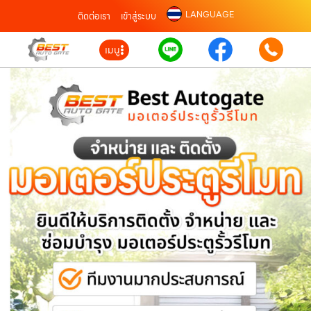
LANGUAGE
ติดต่อเรา
เข้าสู่ระบบ
เมนู