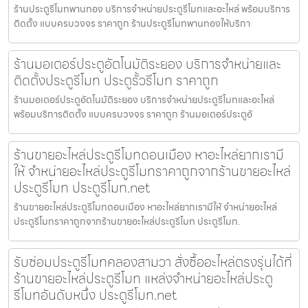
ร้านประตูรีโมทพานทอง บริการจำหน่ายประตูรีโมทและอะไหล่ พร้อมบริการ
ติดตั้ง แบบครบวงจร ราคาถูก ร้านประตูรีโมทพานทองให้บริกา
ร้านมอเตอร์ประตูอัตโนมัติระยอง บริการจำหน่ายและ
ติดตั้งประตูรีโมท ประตูรั้วรีโมท ราคาถูก
ร้านมอเตอร์ประตูอัตโนมัติระยอง บริการจำหน่ายประตูรีโมทและอะไหล่
พร้อมบริการติดตั้ง แบบครบวงจร ราคาถูก ร้านมอเตอร์ประตูอั
ร้านขายอะไหล่ประตูรีโมทดอนเมือง หาอะไหล่ยากเรามี
ให้ จำหน่ายอะไหล่ประตูรีโมทราคาถูกจากร้านขายอะไหล่
ประตูรีโมท ประตูรีโมท.net
ร้านขายอะไหล่ประตูรีโมทดอนเมือง หาอะไหล่ยากเรามีให้ จำหน่ายอะไหล่
ประตูรีโมทราคาถูกจากร้านขายอะไหล่ประตูรีโมท ประตูรีโมท.
รับซ่อมประตูรีโมทคลองสามวา สั่งซื้ออะไหล่ตรงรุ่นได้ที่
ร้านขายอะไหล่ประตูรีโมท แหล่งจำหน่ายอะไหล่ประตู
รีโมทอันดับหนึ่ง ประตูรีโมท.net