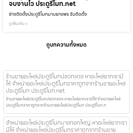
จบงานไว ประตูรีโมท.net
ช่างติดตั้งประตูรีโมทมาบยางพร รับติดตั้ง
ดูเพิ่มเติม »
ดูบทความทั้งหมด
ร้านขายอะไหล่ประตูรีโมทปลวกแดง หาอะไหล่ยากเรามี
ให้ จำหน่ายอะไหล่ประตูรีโมทราคาถูกจากร้านขายอะไหล่
ประตูรีโมท ประตูรีโมท.net
ร้านขายอะไหล่ประตูรีโมทปลวกแดง หาอะไหล่ยากเรามีให้ จำหน่ายอะไหล่
ประตูรีโมทราคาถูกจากร้านขายอะไหล่ประตูรีโมท ประตูรีโมท.n
จำหน่ายอะไหล่ประตูรีโมทบางกอกใหญ่ หาอะไหล่ยากเรา
มีให้ จำหน่ายอะไหล่ประตูรีโมทราคาถูกจากร้านขาย