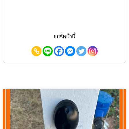
แชร์หน้านี้