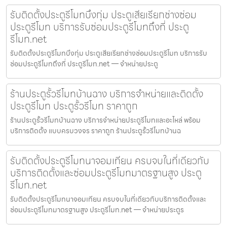
รับติดตั้งประตูรีโมทบึงกุ่ม ประตูเสียเรียกช่างซ่อม
ประตูรีโมท บริการรับซ่อมประตูรีโมทถึงที่ ประตู
รีโมท.net
รับติดตั้งประตูรีโมทบึงกุ่ม ประตูเสียเรียกช่างซ่อมประตูรีโมท บริการรับ
ซ่อมประตูรีโมทถึงที่ ประตูรีโมท.net — จำหน่ายประตู
ร้านประตูรั้วรีโมทบ้านฉาง บริการจำหน่ายและติดตั้ง
ประตูรีโมท ประตูรั้วรีโมท ราคาถูก
ร้านประตูรั้วรีโมทบ้านฉาง บริการจำหน่ายประตูรีโมทและอะไหล่ พร้อม
บริการติดตั้ง แบบครบวงจร ราคาถูก ร้านประตูรั้วรีโมทบ้านฉ
รับติดตั้งประตูรีโมทนาจอมเทียน ครบจบในที่เดียวกับ
บริการติดตั้งและซ่อมประตูรีโมทมาตรฐานสูง ประตู
รีโมท.net
รับติดตั้งประตูรีโมทนาจอมเทียน ครบจบในที่เดียวกับบริการติดตั้งและ
ซ่อมประตูรีโมทมาตรฐานสูง ประตูรีโมท.net — จำหน่ายประตูร