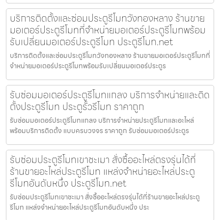
บริการติดตั้งและซ่อมประตูรีโมทวังทองหลาง ร้านขาย
มอเตอร์ประตูรีโมทที่จำหน่ายมอเตอร์ประตูรีโมทพร้อม
รับเปลี่ยนมอเตอร์ประตูรีโมท ประตูรีโมท.net
บริการติดตั้งและซ่อมประตูรีโมทวังทองหลาง ร้านขายมอเตอร์ประตูรีโมทที่
จำหน่ายมอเตอร์ประตูรีโมทพร้อมรับเปลี่ยนมอเตอร์ประตูร
รับซ่อมมอเตอร์ประตูรีโมทแกลง บริการจำหน่ายและติด
ตั้งประตูรีโมท ประตูรั้วรีโมท ราคาถูก
รับซ่อมมอเตอร์ประตูรีโมทแกลง บริการจำหน่ายประตูรีโมทและอะไหล่
พร้อมบริการติดตั้ง แบบครบวงจร ราคาถูก รับซ่อมมอเตอร์ประตูร
รับซ่อมประตูรีโมทเขาชะเมา สั่งซื้ออะไหล่ตรงรุ่นได้ที่
ร้านขายอะไหล่ประตูรีโมท แหล่งจำหน่ายอะไหล่ประตู
รีโมทอันดับหนึ่ง ประตูรีโมท.net
รับซ่อมประตูรีโมทเขาชะเมา สั่งซื้ออะไหล่ตรงรุ่นได้ที่ร้านขายอะไหล่ประตู
รีโมท แหล่งจำหน่ายอะไหล่ประตูรีโมทอันดับหนึ่ง ประ