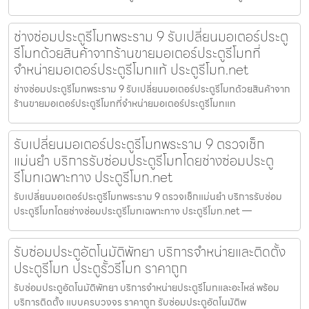
ช่างซ่อมประตูรีโมทพระราม 9 รับเปลี่ยนมอเตอร์ประตู
รีโมทด้วยสินค้าจากร้านขายมอเตอร์ประตูรีโมทที่
จำหน่ายมอเตอร์ประตูรีโมทแท้ ประตูรีโมท.net
ช่างซ่อมประตูรีโมทพระราม 9 รับเปลี่ยนมอเตอร์ประตูรีโมทด้วยสินค้าจาก
ร้านขายมอเตอร์ประตูรีโมทที่จำหน่ายมอเตอร์ประตูรีโมทแท
รับเปลี่ยนมอเตอร์ประตูรีโมทพระราม 9 ตรวจเช็ก
แม่นยำ บริการรับซ่อมประตูรีโมทโดยช่างซ่อมประตู
รีโมทเฉพาะทาง ประตูรีโมท.net
รับเปลี่ยนมอเตอร์ประตูรีโมทพระราม 9 ตรวจเช็กแม่นยำ บริการรับซ่อม
ประตูรีโมทโดยช่างซ่อมประตูรีโมทเฉพาะทาง ประตูรีโมท.net —
รับซ่อมประตูอัตโนมัติพัทยา บริการจำหน่ายและติดตั้ง
ประตูรีโมท ประตูรั้วรีโมท ราคาถูก
รับซ่อมประตูอัตโนมัติพัทยา บริการจำหน่ายประตูรีโมทและอะไหล่ พร้อม
บริการติดตั้ง แบบครบวงจร ราคาถูก รับซ่อมประตูอัตโนมัติพ