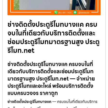
ช่างติดตั้งประตูรีโมทบางแค ครบ
จบในที่เดียวกับบริการติดตั้งและ
ซ่อมประตูรีโมทมาตรฐานสูง ประตู
รีโมท.net
ช่างติดตั้งประตูรีโมทบางแค ครบจบในที่
เดียวกับบริการติดตั้งและซ่อมประตูรีโมท
มาตรฐานสูง ประตูรีโมท.net — จำหน่าย
ประตูรีโมทและอะไหล่ พร้อมบริการติดตั้ง
แบบครบวงจร ราคาถูก
ช่างติดตั้งประตูรีโมทบางแค
— ครบจบในที่เดียวกับบริการ