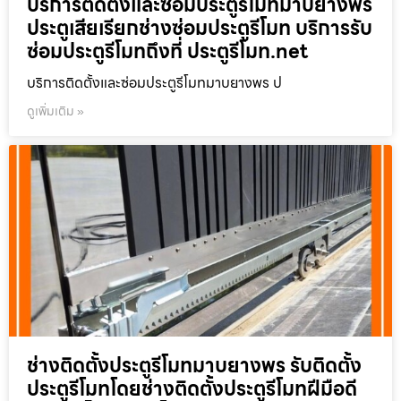
บริการติดตั้งและซ่อมประตูรีโมทมาบยางพร
ประตูเสียเรียกช่างซ่อมประตูรีโมท บริการรับ
ซ่อมประตูรีโมทถึงที่ ประตูรีโมท.net
บริการติดตั้งและซ่อมประตูรีโมทมาบยางพร ป
ดูเพิ่มเติม »
ช่างติดตั้งประตูรีโมทมาบยางพร รับติดตั้ง
ประตูรีโมทโดยช่างติดตั้งประตูรีโมทฝีมือดี