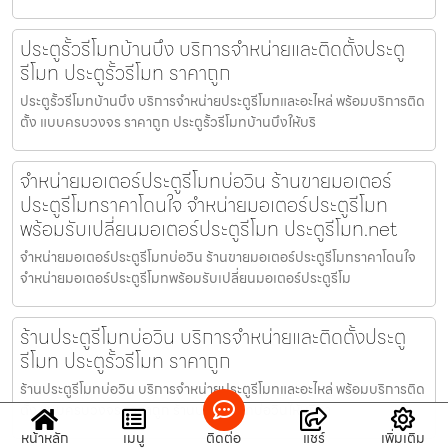
ประตูรั้วรีโมทบ้านบึง บริการจำหน่ายและติดตั้งประตู
รีโมท ประตูรั้วรีโมท ราคาถูก
ประตูรั้วรีโมทบ้านบึง บริการจำหน่ายประตูรีโมทและอะไหล่ พร้อมบริการติด
ตั้ง แบบครบวงจร ราคาถูก ประตูรั้วรีโมทบ้านบึงให้บริ
จำหน่ายมอเตอร์ประตูรีโมทบ่อวิน ร้านขายมอเตอร์
ประตูรีโมทราคาโดนใจ จำหน่ายมอเตอร์ประตูรีโมท
พร้อมรับเปลี่ยนมอเตอร์ประตูรีโมท ประตูรีโมท.net
จำหน่ายมอเตอร์ประตูรีโมทบ่อวิน ร้านขายมอเตอร์ประตูรีโมทราคาโดนใจ
จำหน่ายมอเตอร์ประตูรีโมทพร้อมรับเปลี่ยนมอเตอร์ประตูรีโม
ร้านประตูรีโมทบ่อวิน บริการจำหน่ายและติดตั้งประตู
รีโมท ประตูรั้วรีโมท ราคาถูก
ร้านประตูรีโมทบ่อวิน บริการจำหน่ายประตูรีโมทและอะไหล่ พร้อมบริการติด
ตั้ง แบบครบวงจร ราคาถูก ร้านประตูรีโมทบ่อวินให้บริกา
หน้าหลัก
เมนู
ติดต่อ
แชร์
เพิ่มเติม