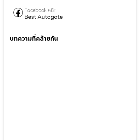
Facebook คลิก
Best Autogate
บทความที่คล้ายกัน