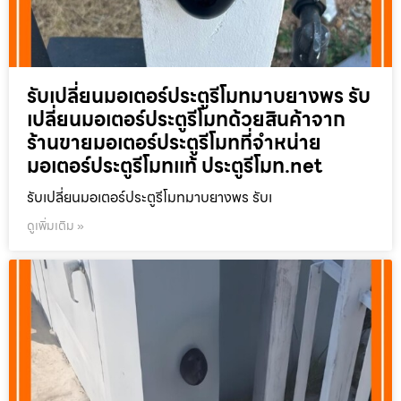
รับเปลี่ยนมอเตอร์ประตูรีโมทมาบยางพร รับ
เปลี่ยนมอเตอร์ประตูรีโมทด้วยสินค้าจาก
ร้านขายมอเตอร์ประตูรีโมทที่จำหน่าย
มอเตอร์ประตูรีโมทแท้ ประตูรีโมท.net
รับเปลี่ยนมอเตอร์ประตูรีโมทมาบยางพร รับเ
ดูเพิ่มเติม »