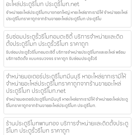
อะไหล่ประตูรีโมท ประตูรีโมท.net
จำหน่ายอะไหล่ประตูรีโมทบางกอกใหญ่ หาอะไหล่ยากเรามีให้ จำหน่ายอะไหล่
ประตูรีโมทราคาถูกจากร้านขายอะไหล่ประตูรีโมท ประตูรีโม
รับซ่อมประตูรั้วรีโมทอมตะซิตี้ บริการจำหน่ายและติด
ตั้งประตูรีโมท ประตูรั้วรีโมท ราคาถูก
รับซ่อมประตูรั้วรีโมทอมตะซิตี้ บริการจำหน่ายประตูรีโมทและอะไหล่ พร้อม
บริการติดตั้ง แบบครบวงจร ราคาถูก รับซ่อมประตูรั้วรี
จำหน่ายมอเตอร์ประตูรีโมทมีนบุรี หาอะไหล่ยากเรามีให้
จำหน่ายอะไหล่ประตูรีโมทราคาถูกจากร้านขายอะไหล่
ประตูรีโมท ประตูรีโมท.net
จำหน่ายมอเตอร์ประตูรีโมทมีนบุรี หาอะไหล่ยากเรามีให้ จำหน่ายอะไหล่ประตู
รีโมทราคาถูกจากร้านขายอะไหล่ประตูรีโมท ประตูรีโมท.
ร้านประตูรีโมทพานทอง บริการจำหน่ายและติดตั้งประตู
รีโมท ประตูรั้วรีโมท ราคาถูก