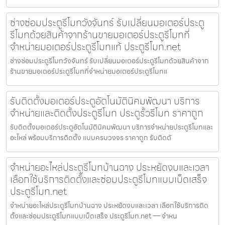
ช่างซ่อมประตูรีโมทวังจันทร์ รับเปลี่ยนมอเตอร์ประตู
รีโมทด้วยสินค้าจากร้านขายมอเตอร์ประตูรีโมทที่
จำหน่ายมอเตอร์ประตูรีโมทแท้ ประตูรีโมท.net
ช่างซ่อมประตูรีโมทวังจันทร์ รับเปลี่ยนมอเตอร์ประตูรีโมทด้วยสินค้าจาก
ร้านขายมอเตอร์ประตูรีโมทที่จำหน่ายมอเตอร์ประตูรีโมทแ
รับติดตั้งมอเตอร์ประตูอัตโนมัตินิคมพัฒนา บริการ
จำหน่ายและติดตั้งประตูรีโมท ประตูรั้วรีโมท ราคาถูก
รับติดตั้งมอเตอร์ประตูอัตโนมัตินิคมพัฒนา บริการจำหน่ายประตูรีโมทและ
อะไหล่ พร้อมบริการติดตั้ง แบบครบวงจร ราคาถูก รับติดตั
จำหน่ายอะไหล่ประตูรีโมทบ้านฉาง ประหยัดงบและเวลา
เลือกใช้บริการติดตั้งและซ่อมประตูรีโมทแบบเบ็ดเสร็จ
ประตูรีโมท.net
จำหน่ายอะไหล่ประตูรีโมทบ้านฉาง ประหยัดงบและเวลา เลือกใช้บริการติด
ตั้งและซ่อมประตูรีโมทแบบเบ็ดเสร็จ ประตูรีโมท.net — จำหน