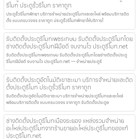
รีโมท ประตูรั้วรีโมท ราคาถูก
ประตูรั้วรีโมทพัทยา บริการจำหน่ายประตูรีโมทและอะไหล่ พร้อมบริการติด
ตั้ง แบบครบวงจร ราคาถูก ประตูรั้วรีโมทพัทยาให้บริการโ
รับติดตั้งประตูรีโมทเพชรเกษม รับติดตั้งประตูรีโมทโดย
ช่างติดตั้งประตูรีโมทฝีมือดี จบงานไว ประตูรีโมท.net
รับติดตั้งประตูรีโมทเพชรเกษม รับติดตั้งประตูรีโมทโดยช่างติดตั้งประตู
รีโมทฝีมือดี จบงานไว ประตูรีโมท.net — จำหน่ายประตูรี
รับติดตั้งประตูอัตโนมัติเขาชะเมา บริการจำหน่ายและติด
ตั้งประตูรีโมท ประตูรั้วรีโมท ราคาถูก
รับติดตั้งประตูอัตโนมัติเขาชะเมา บริการจำหน่ายประตูรีโมทและอะไหล่
พร้อมบริการติดตั้ง แบบครบวงจร ราคาถูก รับติดตั้งประตูอ
ช่างติดตั้งประตูรีโมทเมืองระยอง แหล่งรวมจำหน่าย
อะไหล่ประตูรีโมทจากร้านขายอะไหล่ประตูรีโมทของแท้
ประตูรีโมท.net