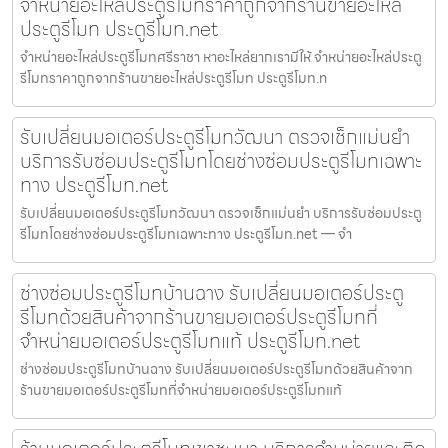
จำหน่ายอะไหล่ประตูรีโมทราคาถูกจากร้านขายอะไหล่
ประตูรีโมท ประตูรีโมท.net
จำหน่ายอะไหล่ประตูรีโมทศรีราชา หาอะไหล่ยากเรามีให้ จำหน่ายอะไหล่ประตู
รีโมทราคาถูกจากร้านขายอะไหล่ประตูรีโมท ประตูรีโมท.n
รับเปลี่ยนมอเตอร์ประตูรีโมทวัฒนา ตรวจเช็กแม่นยำ
บริการรับซ่อมประตูรีโมทโดยช่างซ่อมประตูรีโมทเฉพาะ
ทาง ประตูรีโมท.net
รับเปลี่ยนมอเตอร์ประตูรีโมทวัฒนา ตรวจเช็กแม่นยำ บริการรับซ่อมประตู
รีโมทโดยช่างซ่อมประตูรีโมทเฉพาะทาง ประตูรีโมท.net — จำ
ช่างซ่อมประตูรีโมทบ้านฉาง รับเปลี่ยนมอเตอร์ประตู
รีโมทด้วยสินค้าจากร้านขายมอเตอร์ประตูรีโมทที่
จำหน่ายมอเตอร์ประตูรีโมทแท้ ประตูรีโมท.net
ช่างซ่อมประตูรีโมทบ้านฉาง รับเปลี่ยนมอเตอร์ประตูรีโมทด้วยสินค้าจาก
ร้านขายมอเตอร์ประตูรีโมทที่จำหน่ายมอเตอร์ประตูรีโมทแท้