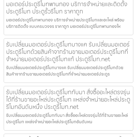
มอเตอร์ประตูรีโมทพานทอง บริการจำหน่ายและติดตั้ง
ประตูรีโมท ประตูรั้วรีโมท ราคาถูก
มอเตอร์ประตูรีโมทพานทอง บริการจำหน่ายประตูรีโมทและอะไหล่ พร้อม
บริการติดตั้ง แบบครบวงจร ราคาถูก มอเตอร์ประตูรีโมทพานทองให
รับเปลี่ยนมอเตอร์ประตูรีโมทบางแค รับเปลี่ยนมอเตอร์
ประตูรีโมทด้วยสินค้าจากร้านขายมอเตอร์ประตูรีโมทที่
จำหน่ายมอเตอร์ประตูรีโมทแท้ ประตูรีโมท.net
รับเปลี่ยนมอเตอร์ประตูรีโมทบางแค รับเปลี่ยนมอเตอร์ประตูรีโมทด้วย
สินค้าจากร้านขายมอเตอร์ประตูรีโมทที่จำหน่ายมอเตอร์ประตูร
รับเปลี่ยนมอเตอร์ประตูรีโมททับมา สั่งซื้ออะไหล่ตรงรุ่น
ได้ที่ร้านขายอะไหล่ประตูรีโมท แหล่งจำหน่ายอะไหล่ประตู
รีโมทอันดับหนึ่ง ประตูรีโมท.net
รับเปลี่ยนมอเตอร์ประตูรีโมททับมา สั่งซื้ออะไหล่ตรงรุ่นได้ที่ร้านขายอะไหล่
ประตูรีโมท แหล่งจำหน่ายอะไหล่ประตูรีโมทอันดับหน