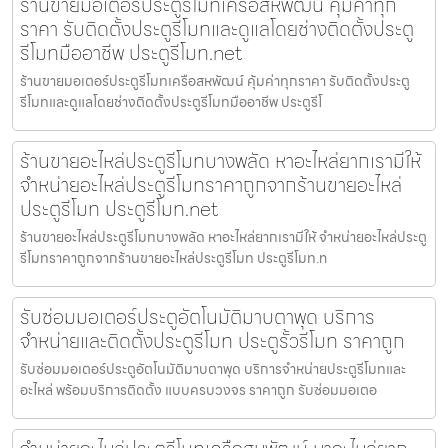
ร้านขายมอเตอร์ประตูรีโมทเครือสหพัฒน์ คุ้มค่าทุก
ราคา รับติดตั้งประตูรีโมทและดูแลโดยช่างติดตั้งประตู
รีโมทมืออาชีพ ประตูรีโมท.net
ร้านขายมอเตอร์ประตูรีโมทเครือสหพัฒน์ คุ้มค่าทุกราคา รับติดตั้งประตู
รีโมทและดูแลโดยช่างติดตั้งประตูรีโมทมืออาชีพ ประตูรีโ
ร้านขายอะไหล่ประตูรีโมทบางพลัด หาอะไหล่ยากเรามีให้
จำหน่ายอะไหล่ประตูรีโมทราคาถูกจากร้านขายอะไหล่
ประตูรีโมท ประตูรีโมท.net
ร้านขายอะไหล่ประตูรีโมทบางพลัด หาอะไหล่ยากเรามีให้ จำหน่ายอะไหล่ประตู
รีโมทราคาถูกจากร้านขายอะไหล่ประตูรีโมท ประตูรีโมท.n
รับซ่อมมอเตอร์ประตูอัตโนมัติมาบตาพุด บริการ
จำหน่ายและติดตั้งประตูรีโมท ประตูรั้วรีโมท ราคาถูก
รับซ่อมมอเตอร์ประตูอัตโนมัติมาบตาพุด บริการจำหน่ายประตูรีโมทและ
อะไหล่ พร้อมบริการติดตั้ง แบบครบวงจร ราคาถูก รับซ่อมมอเตอ