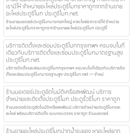
เรามีให้ จำหน่ายอะไหล่ประตูรีโมทราคาถูกจากร้านขาย
อะไหล่ประตูรีโมท ประตูรีโมท.net
ร้านขายมอเตอร์ประตูรีโมทบางกอกใหญ่ หาอะไหล่ยากเรามีให้ จำหน่าย
อะไหล่ประตูรีโมทราคาถูกจากร้านขายอะไหล่ประตูรีโมท ประตูรีโ
บริการติดตั้งและซ่อมประตูรีโมทกรุงเทพฯ ครบจบในที่
เดียวกับบริการติดตั้งและซ่อมประตูรีโมทมาตรฐานสูง
ประตูรีโมท.net
บริการติดตั้งและซ่อมประตูรีโมทกรุงเทพฯ ครบจบในที่เดียวกับบริการติด
ตั้งและซ่อมประตูรีโมทมาตรฐานสูง ประตูรีโมท.net — จำหน่
ร้านมอเตอร์ประตูอัตโนมัติเครือสหพัฒน์ บริการ
จำหน่ายและติดตั้งประตูรีโมท ประตูรั้วรีโมท ราคาถูก
ร้านมอเตอร์ประตูอัตโนมัติเครือสหพัฒน์ บริการจำหน่ายประตูรีโมทและ
อะไหล่ พร้อมบริการติดตั้ง แบบครบวงจร ราคาถูก ร้านมอเตอร์
ร้านขายอะไหล่ประตูรีโมทปากน้ำระยอง หาอะไหล่ยาก