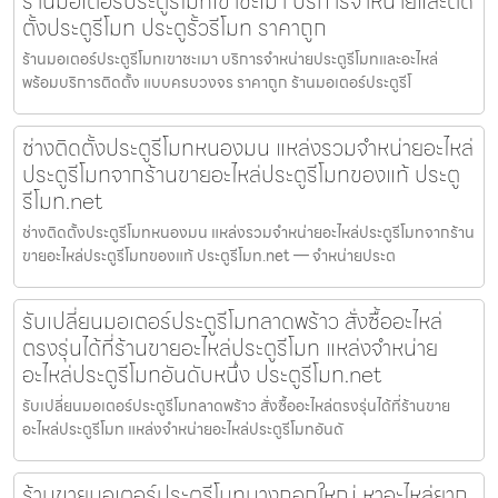
ร้านมอเตอร์ประตูรีโมทเขาชะเมา บริการจำหน่ายและติด
ตั้งประตูรีโมท ประตูรั้วรีโมท ราคาถูก
ร้านมอเตอร์ประตูรีโมทเขาชะเมา บริการจำหน่ายประตูรีโมทและอะไหล่
พร้อมบริการติดตั้ง แบบครบวงจร ราคาถูก ร้านมอเตอร์ประตูรีโ
ช่างติดตั้งประตูรีโมทหนองมน แหล่งรวมจำหน่ายอะไหล่
ประตูรีโมทจากร้านขายอะไหล่ประตูรีโมทของแท้ ประตู
รีโมท.net
ช่างติดตั้งประตูรีโมทหนองมน แหล่งรวมจำหน่ายอะไหล่ประตูรีโมทจากร้าน
ขายอะไหล่ประตูรีโมทของแท้ ประตูรีโมท.net — จำหน่ายประต
รับเปลี่ยนมอเตอร์ประตูรีโมทลาดพร้าว สั่งซื้ออะไหล่
ตรงรุ่นได้ที่ร้านขายอะไหล่ประตูรีโมท แหล่งจำหน่าย
อะไหล่ประตูรีโมทอันดับหนึ่ง ประตูรีโมท.net
รับเปลี่ยนมอเตอร์ประตูรีโมทลาดพร้าว สั่งซื้ออะไหล่ตรงรุ่นได้ที่ร้านขาย
อะไหล่ประตูรีโมท แหล่งจำหน่ายอะไหล่ประตูรีโมทอันดั
ร้านขายมอเตอร์ประตูรีโมทบางกอกใหญ่ หาอะไหล่ยาก