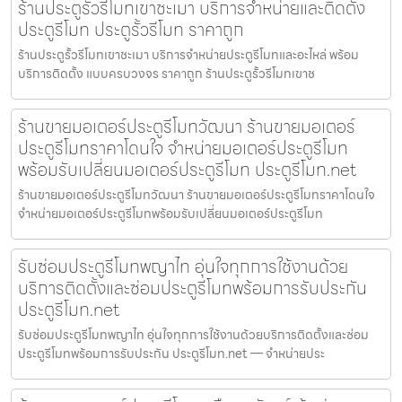
ร้านประตูรั้วรีโมทเขาชะเมา บริการจำหน่ายและติดตั้ง
ประตูรีโมท ประตูรั้วรีโมท ราคาถูก
ร้านประตูรั้วรีโมทเขาชะเมา บริการจำหน่ายประตูรีโมทและอะไหล่ พร้อม
บริการติดตั้ง แบบครบวงจร ราคาถูก ร้านประตูรั้วรีโมทเขาช
ร้านขายมอเตอร์ประตูรีโมทวัฒนา ร้านขายมอเตอร์
ประตูรีโมทราคาโดนใจ จำหน่ายมอเตอร์ประตูรีโมท
พร้อมรับเปลี่ยนมอเตอร์ประตูรีโมท ประตูรีโมท.net
ร้านขายมอเตอร์ประตูรีโมทวัฒนา ร้านขายมอเตอร์ประตูรีโมทราคาโดนใจ
จำหน่ายมอเตอร์ประตูรีโมทพร้อมรับเปลี่ยนมอเตอร์ประตูรีโมท
รับซ่อมประตูรีโมทพญาไท อุ่นใจทุกการใช้งานด้วย
บริการติดตั้งและซ่อมประตูรีโมทพร้อมการรับประกัน
ประตูรีโมท.net
รับซ่อมประตูรีโมทพญาไท อุ่นใจทุกการใช้งานด้วยบริการติดตั้งและซ่อม
ประตูรีโมทพร้อมการรับประกัน ประตูรีโมท.net — จำหน่ายประ