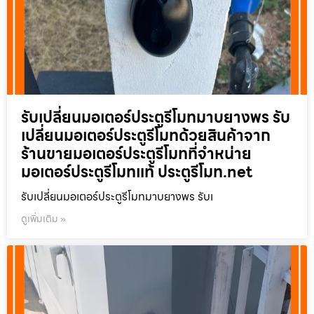
รับเปลี่ยนมอเตอร์ประตูรีโมทมาบยางพร รับ
เปลี่ยนมอเตอร์ประตูรีโมทด้วยสินค้าจาก
ร้านขายมอเตอร์ประตูรีโมทที่จำหน่าย
มอเตอร์ประตูรีโมทแท้ ประตูรีโมท.net
รับเปลี่ยนมอเตอร์ประตูรีโมทมาบยางพร รับเ
ดูเพิ่มเติม »