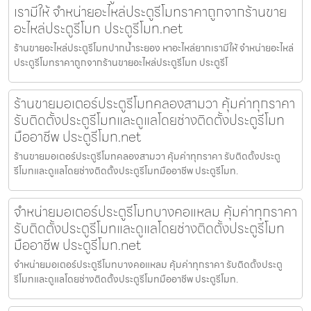
เรามีให้ จำหน่ายอะไหล่ประตูรีโมทราคาถูกจากร้านขาย
อะไหล่ประตูรีโมท ประตูรีโมท.net
ร้านขายอะไหล่ประตูรีโมทปากน้ำระยอง หาอะไหล่ยากเรามีให้ จำหน่ายอะไหล่
ประตูรีโมทราคาถูกจากร้านขายอะไหล่ประตูรีโมท ประตูรีโ
ร้านขายมอเตอร์ประตูรีโมทคลองสามวา คุ้มค่าทุกราคา
รับติดตั้งประตูรีโมทและดูแลโดยช่างติดตั้งประตูรีโมท
มืออาชีพ ประตูรีโมท.net
ร้านขายมอเตอร์ประตูรีโมทคลองสามวา คุ้มค่าทุกราคา รับติดตั้งประตู
รีโมทและดูแลโดยช่างติดตั้งประตูรีโมทมืออาชีพ ประตูรีโมท.
จำหน่ายมอเตอร์ประตูรีโมทบางคอแหลม คุ้มค่าทุกราคา
รับติดตั้งประตูรีโมทและดูแลโดยช่างติดตั้งประตูรีโมท
มืออาชีพ ประตูรีโมท.net
จำหน่ายมอเตอร์ประตูรีโมทบางคอแหลม คุ้มค่าทุกราคา รับติดตั้งประตู
รีโมทและดูแลโดยช่างติดตั้งประตูรีโมทมืออาชีพ ประตูรีโมท.