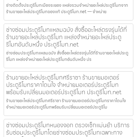
ช่างติดตั้งประตูรีโมทเมืองระยอง แหล่งรวมจำหน่ายอะไหล่ประตูรีโมทจาก
ร้านขายอะไหล่ประตูรีโมทของแท้ ประตูรีโมท.net — จำหน่าย
ช่างซ่อมประตูรีโมทแหลมฉบัง สั่งซื้ออะไหล่ตรงรุ่นได้ที่
ร้านขายอะไหล่ประตูรีโมท แหล่งจำหน่ายอะไหล่ประตู
รีโมทอันดับหนึ่ง ประตูรีโมท.net
ช่างซ่อมประตูรีโมทแหลมฉบัง สั่งซื้ออะไหล่ตรงรุ่นได้ที่ร้านขายอะไหล่ประตู
รีโมท แหล่งจำหน่ายอะไหล่ประตูรีโมทอันดับหนึ่ง ปร
ร้านขายอะไหล่ประตูรีโมทศรีราชา ร้านขายมอเตอร์
ประตูรีโมทราคาโดนใจ จำหน่ายมอเตอร์ประตูรีโมท
พร้อมรับเปลี่ยนมอเตอร์ประตูรีโมท ประตูรีโมท.net
ร้านขายอะไหล่ประตูรีโมทศรีราชา ร้านขายมอเตอร์ประตูรีโมทราคาโดนใจ
จำหน่ายมอเตอร์ประตูรีโมทพร้อมรับเปลี่ยนมอเตอร์ประตูรีโม
ช่างซ่อมประตูรีโมทหนองจอก ตรวจเช็กแม่นยำ บริการ
รับซ่อมประตูรีโมทโดยช่างซ่อมประตูรีโมทเฉพาะทาง