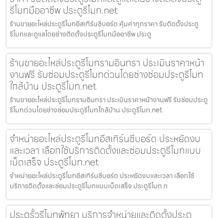
รีโมทมืออาชีพ ประตูรีโมท.net
ร้านขายอะไหล่ประตูรีโมทอีสเทิร์นซีบอร์ด คุ้มค่าทุกราคา รับติดตั้งประตู
รีโมทและดูแลโดยช่างติดตั้งประตูรีโมทมืออาชีพ ประตู
ร้านขายอะไหล่ประตูรีโมทรามอินทรา ประเมินราคาหน้า
งานฟรี รับซ่อมประตูรีโมทด่วนโดยช่างซ่อมประตูรีโมท
ใกล้บ้าน ประตูรีโมท.net
ร้านขายอะไหล่ประตูรีโมทรามอินทรา ประเมินราคาหน้างานฟรี รับซ่อมประตู
รีโมทด่วนโดยช่างซ่อมประตูรีโมทใกล้บ้าน ประตูรีโมท.net
จำหน่ายอะไหล่ประตูรีโมทอีสเทิร์นซีบอร์ด ประหยัดงบ
และเวลา เลือกใช้บริการติดตั้งและซ่อมประตูรีโมทแบบ
เบ็ดเสร็จ ประตูรีโมท.net
จำหน่ายอะไหล่ประตูรีโมทอีสเทิร์นซีบอร์ด ประหยัดงบและเวลา เลือกใช้
บริการติดตั้งและซ่อมประตูรีโมทแบบเบ็ดเสร็จ ประตูรีโมท.n
ประตูรั้วรีโมทพัทยา บริการจำหน่ายและติดตั้งประตู