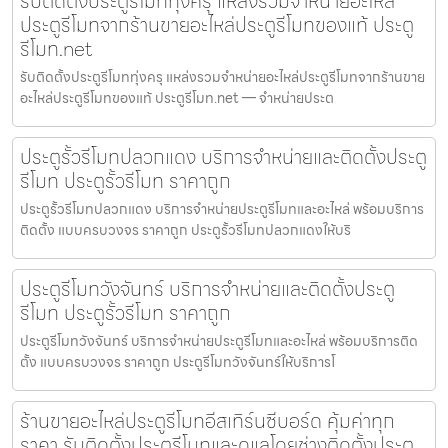
รับติดตั้งประตูรีโมททุ่งครุ แหล่งรวมจำหน่ายอะไหล่
ประตูรีโมทจากร้านขายอะไหล่ประตูรีโมทของแท้ ประตู
รีโมท.net
รับติดตั้งประตูรีโมททุ่งครุ แหล่งรวมจำหน่ายอะไหล่ประตูรีโมทจากร้านขาย
อะไหล่ประตูรีโมทของแท้ ประตูรีโมท.net — จำหน่ายประต
ประตูรั้วรีโมทปลวกแดง บริการจำหน่ายและติดตั้งประตู
รีโมท ประตูรั้วรีโมท ราคาถูก
ประตูรั้วรีโมทปลวกแดง บริการจำหน่ายประตูรีโมทและอะไหล่ พร้อมบริการ
ติดตั้ง แบบครบวงจร ราคาถูก ประตูรั้วรีโมทปลวกแดงให้บริ
ประตูรีโมทวังจันทร์ บริการจำหน่ายและติดตั้งประตู
รีโมท ประตูรั้วรีโมท ราคาถูก
ประตูรีโมทวังจันทร์ บริการจำหน่ายประตูรีโมทและอะไหล่ พร้อมบริการติด
ตั้ง แบบครบวงจร ราคาถูก ประตูรีโมทวังจันทร์ให้บริการโ
ร้านขายอะไหล่ประตูรีโมทอีสเทิร์นซีบอร์ด คุ้มค่าทุก
ราคา รับติดตั้งประตูรีโมทและดูแลโดยช่างติดตั้งประตู