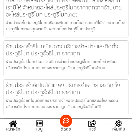
จำหน่ายอะไหล่ประตูรีโมทเครือสหพัฒน์ หาอะไหล่ยาก
เรามีให้ จำหน่ายอะไหล่ประตูรีโมทราคาถูกจากร้านขาย
อะไหล่ประตูรีโมท ประตูรีโมท.net
จำหน่ายอะไหล่ประตูรีโมทเครือสหพัฒน์ หาอะไหล่ยากเรามีให้ จำหน่ายอะไหล่
ประตูรีโมทราคาถูกจากร้านขายอะไหล่ประตูรีโมท ประตูรี
ร้านประตูรั้วรีโมทบ้านฉาง บริการจำหน่ายและติดตั้ง
ประตูรีโมท ประตูรั้วรีโมท ราคาถูก
ร้านประตูรั้วรีโมทบ้านฉาง บริการจำหน่ายประตูรีโมทและอะไหล่ พร้อม
บริการติดตั้ง แบบครบวงจร ราคาถูก ร้านประตูรั้วรีโมทบ้านฉ
ร้านประตูรั้วอัตโนมัติแกลง บริการจำหน่ายและติดตั้ง
ประตูรีโมท ประตูรั้วรีโมท ราคาถูก
ร้านประตูรั้วอัตโนมัติแกลง บริการจำหน่ายประตูรีโมทและอะไหล่ พร้อม
บริการติดตั้ง แบบครบวงจร ราคาถูก ร้านประตูรั้วอัตโนมัติ
รับติดตั้งประตูรีโมทบางพลัด แหล่งรวมจำหน่ายอะไหล่
หน้าหลัก
เมนู
ติดต่อ
แชร์
เพิ่มเติม
ประตูรีโมทจากร้านขายอะไหล่ประตูรีโมทของแท้ ประตู