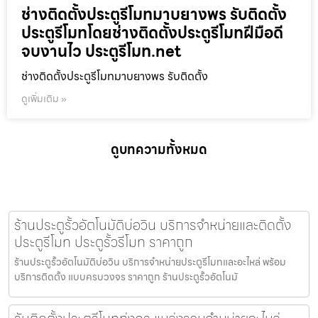
ช่างติดตั้งประตูรีโมทมาบยางพร รับติดตั้ง
ประตูรีโมทโดยช่างติดตั้งประตูรีโมทฝีมือดี
จบงานไว ประตูรีโมท.net
ช่างติดตั้งประตูรีโมทมาบยางพร รับติดตั้ง
ดูเพิ่มเติม »
ดูบทความทั้งหมด
ร้านประตูรั้วอัตโนมัติบ่อวิน บริการจำหน่ายและติดตั้ง
ประตูรีโมท ประตูรั้วรีโมท ราคาถูก
ร้านประตูรั้วอัตโนมัติบ่อวิน บริการจำหน่ายประตูรีโมทและอะไหล่ พร้อม
บริการติดตั้ง แบบครบวงจร ราคาถูก ร้านประตูรั้วอัตโนมั