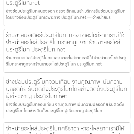
ประตูรีโมท.net
ช่างซ่อมประตูรีโมทหนองจอก ตรวจเช็กแม่นยำ บริการรับซ่อมประตูรีโมท
โดยช่างซ่อมประตูรีโมทเฉพาะทาง ประตูรีโมท.net — จำหน่ายปร
ร้านขายมอเตอร์ประตูรีโมทแกลง หาอะไหล่ยากเรามีให้
จำหน่ายอะไหล่ประตูรีโมทราคาถูกจากร้านขายอะไหล่
ประตูรีโมท ประตูรีโมท.net
ร้านขายมอเตอร์ประตูรีโมทแกลง หาอะไหล่ยากเรามีให้ จำหน่ายอะไหล่ประตู
รีโมทราคาถูกจากร้านขายอะไหล่ประตูรีโมท ประตูรีโมท.net
ช่างซ่อมประตูรีโมทจอมเทียน งานคุณภาพ เน้นความ
ปลอดภัย รับติดตั้งประตูรีโมทโดยช่างติดตั้งประตูรีโมท
ผู้เชี่ยวชาญ ประตูรีโมท.net
ช่างซ่อมประตูรีโมทจอมเทียน งานคุณภาพ เน้นความปลอดภัย รับติดตั้ง
ประตูรีโมทโดยช่างติดตั้งประตูรีโมทผู้เชี่ยวชาญ ประตูรีโมท
จำหน่ายอะไหล่ประตูรีโมทศรีราชา หาอะไหล่ยากเรามีให้