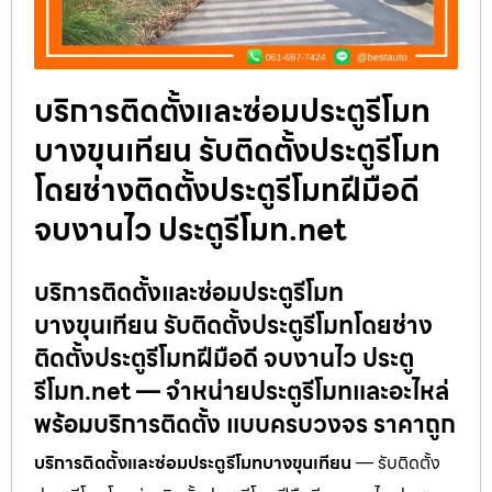
บริการติดตั้งและซ่อมประตูรีโมท
บางขุนเทียน รับติดตั้งประตูรีโมท
โดยช่างติดตั้งประตูรีโมทฝีมือดี
จบงานไว ประตูรีโมท.net
บริการติดตั้งและซ่อมประตูรีโมท
บางขุนเทียน รับติดตั้งประตูรีโมทโดยช่าง
ติดตั้งประตูรีโมทฝีมือดี จบงานไว ประตู
รีโมท.net — จำหน่ายประตูรีโมทและอะไหล่
พร้อมบริการติดตั้ง แบบครบวงจร ราคาถูก
บริการติดตั้งและซ่อมประตูรีโมทบางขุนเทียน
— รับติดตั้ง