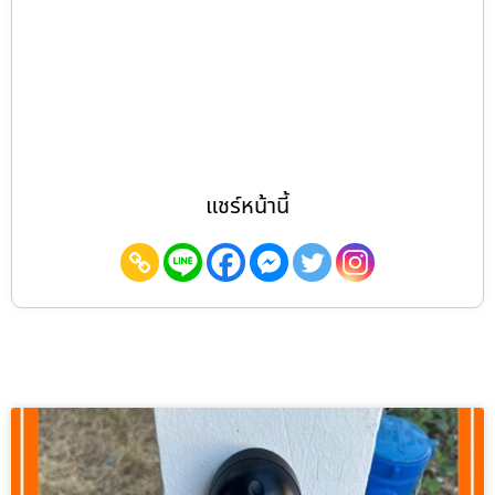
แชร์หน้านี้