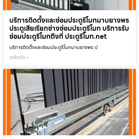
บริการติดตั้งและซ่อมประตูรีโมทมาบยางพร
ประตูเสียเรียกช่างซ่อมประตูรีโมท บริการรับ
ซ่อมประตูรีโมทถึงที่ ประตูรีโมท.net
บริการติดตั้งและซ่อมประตูรีโมทมาบยางพร ป
ดูเพิ่มเติม »