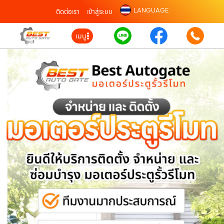
LANGUAGE
ติดต่อเรา
เข้าสู่ระบบ
เมนู