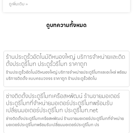
ดูเพิ่มเติม »
ดูบทความทั้งหมด
ร้านประตูรั้วอัตโนมัติหนองใหญ่ บริการจำหน่ายและติด
ตั้งประตูรีโมท ประตูรั้วรีโมท ราคาถูก
ร้านประตูรั้วอัตโนมัติหนองใหญ่ บริการจำหน่ายประตูรีโมทและอะไหล่ พร้อม
บริการติดตั้ง แบบครบวงจร ราคาถูก ร้านประตูรั้วอัตโน
ช่างติดตั้งประตูรีโมทเครือสหพัฒน์ ร้านขายมอเตอร์
ประตูรีโมทที่จำหน่ายมอเตอร์ประตูรีโมทพร้อมรับ
เปลี่ยนมอเตอร์ประตูรีโมท ประตูรีโมท.net
ช่างติดตั้งประตูรีโมทเครือสหพัฒน์ ร้านขายมอเตอร์ประตูรีโมทที่จำหน่าย
มอเตอร์ประตูรีโมทพร้อมรับเปลี่ยนมอเตอร์ประตูรีโมท ปร