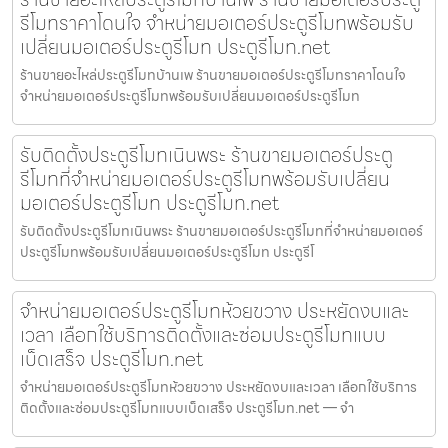
รีโมทราคาโดนใจ จำหน่ายมอเตอร์ประตูรีโมทพร้อมรับ
เปลี่ยนมอเตอร์ประตูรีโมท ประตูรีโมท.net
ร้านขายอะไหล่ประตูรีโมทบ้านเพ ร้านขายมอเตอร์ประตูรีโมทราคาโดนใจ
จำหน่ายมอเตอร์ประตูรีโมทพร้อมรับเปลี่ยนมอเตอร์ประตูรีโมท
รับติดตั้งประตูรีโมทเนินพระ ร้านขายมอเตอร์ประตู
รีโมทที่จำหน่ายมอเตอร์ประตูรีโมทพร้อมรับเปลี่ยน
มอเตอร์ประตูรีโมท ประตูรีโมท.net
รับติดตั้งประตูรีโมทเนินพระ ร้านขายมอเตอร์ประตูรีโมทที่จำหน่ายมอเตอร์
ประตูรีโมทพร้อมรับเปลี่ยนมอเตอร์ประตูรีโมท ประตูรีโ
จำหน่ายมอเตอร์ประตูรีโมทห้วยขวาง ประหยัดงบและ
เวลา เลือกใช้บริการติดตั้งและซ่อมประตูรีโมทแบบ
เบ็ดเสร็จ ประตูรีโมท.net
จำหน่ายมอเตอร์ประตูรีโมทห้วยขวาง ประหยัดงบและเวลา เลือกใช้บริการ
ติดตั้งและซ่อมประตูรีโมทแบบเบ็ดเสร็จ ประตูรีโมท.net — จำ