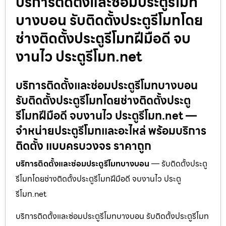
บริการติดตั้งและซ่อมประตูรีโมท
บางบอน รับติดตั้งประตูรีโมทโดย
ช่างติดตั้งประตูรีโมทฝีมือดี จบ
งานไว ประตูรีโมท.net
บริการติดตั้งและซ่อมประตูรีโมทบางบอน
รับติดตั้งประตูรีโมทโดยช่างติดตั้งประตู
รีโมทฝีมือดี จบงานไว ประตูรีโมท.net —
จำหน่ายประตูรีโมทและอะไหล่ พร้อมบริการ
ติดตั้ง แบบครบวงจร ราคาถูก
บริการติดตั้งและซ่อมประตูรีโมทบางบอน
— รับติดตั้งประตู
รีโมทโดยช่างติดตั้งประตูรีโมทฝีมือดี จบงานไว ประตู
รีโมท.net
บริการติดตั้งและซ่อมประตูรีโมทบางบอน รับติดตั้งประตูรีโมท