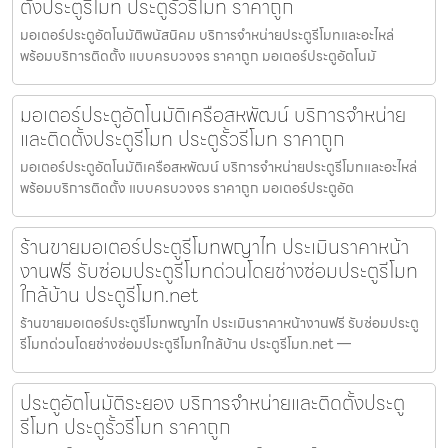
ตั้งประตูรีโมท ประตูรั้วรีโมท ราคาถูก
มอเตอร์ประตูอัตโนมัติพนัสนิคม บริการจำหน่ายประตูรีโมทและอะไหล่
พร้อมบริการติดตั้ง แบบครบวงจร ราคาถูก มอเตอร์ประตูอัตโนมั
มอเตอร์ประตูอัตโนมัติเครือสหพัฒน์ บริการจำหน่าย
และติดตั้งประตูรีโมท ประตูรั้วรีโมท ราคาถูก
มอเตอร์ประตูอัตโนมัติเครือสหพัฒน์ บริการจำหน่ายประตูรีโมทและอะไหล่
พร้อมบริการติดตั้ง แบบครบวงจร ราคาถูก มอเตอร์ประตูอัต
ร้านขายมอเตอร์ประตูรีโมทพญาไท ประเมินราคาหน้า
งานฟรี รับซ่อมประตูรีโมทด่วนโดยช่างซ่อมประตูรีโมท
ใกล้บ้าน ประตูรีโมท.net
ร้านขายมอเตอร์ประตูรีโมทพญาไท ประเมินราคาหน้างานฟรี รับซ่อมประตู
รีโมทด่วนโดยช่างซ่อมประตูรีโมทใกล้บ้าน ประตูรีโมท.net —
ประตูอัตโนมัติระยอง บริการจำหน่ายและติดตั้งประตู
รีโมท ประตูรั้วรีโมท ราคาถูก