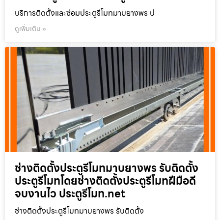
บริการติดตั้งและซ่อมประตูรีโมทมาบยางพร ป
ดูเพิ่มเติม »
ช่างติดตั้งประตูรีโมทมาบยางพร รับติดตั้ง
ประตูรีโมทโดยช่างติดตั้งประตูรีโมทฝีมือดี
จบงานไว ประตูรีโมท.net
ช่างติดตั้งประตูรีโมทมาบยางพร รับติดตั้ง