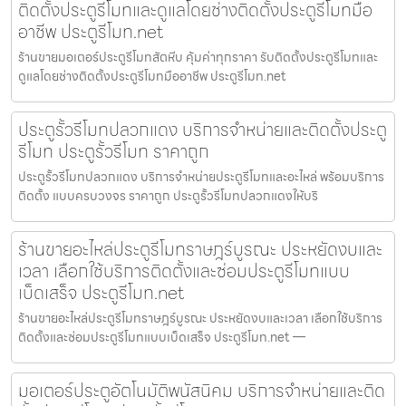
ติดตั้งประตูรีโมทและดูแลโดยช่างติดตั้งประตูรีโมทมือ
อาชีพ ประตูรีโมท.net
ร้านขายมอเตอร์ประตูรีโมทสัตหีบ คุ้มค่าทุกราคา รับติดตั้งประตูรีโมทและ
ดูแลโดยช่างติดตั้งประตูรีโมทมืออาชีพ ประตูรีโมท.net
ประตูรั้วรีโมทปลวกแดง บริการจำหน่ายและติดตั้งประตู
รีโมท ประตูรั้วรีโมท ราคาถูก
ประตูรั้วรีโมทปลวกแดง บริการจำหน่ายประตูรีโมทและอะไหล่ พร้อมบริการ
ติดตั้ง แบบครบวงจร ราคาถูก ประตูรั้วรีโมทปลวกแดงให้บริ
ร้านขายอะไหล่ประตูรีโมทราษฎร์บูรณะ ประหยัดงบและ
เวลา เลือกใช้บริการติดตั้งและซ่อมประตูรีโมทแบบ
เบ็ดเสร็จ ประตูรีโมท.net
ร้านขายอะไหล่ประตูรีโมทราษฎร์บูรณะ ประหยัดงบและเวลา เลือกใช้บริการ
ติดตั้งและซ่อมประตูรีโมทแบบเบ็ดเสร็จ ประตูรีโมท.net —
มอเตอร์ประตูอัตโนมัติพนัสนิคม บริการจำหน่ายและติด