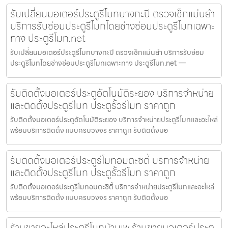
รับเปลี่ยนมอเตอร์ประตูรีโมทบางกะปิ ตรวจเช็กแม่นยำ
บริการรับซ่อมประตูรีโมทโดยช่างซ่อมประตูรีโมทเฉพาะ
ทาง ประตูรีโมท.net
รับเปลี่ยนมอเตอร์ประตูรีโมทบางกะปิ ตรวจเช็กแม่นยำ บริการรับซ่อม
ประตูรีโมทโดยช่างซ่อมประตูรีโมทเฉพาะทาง ประตูรีโมท.net —
รับติดตั้งมอเตอร์ประตูอัตโนมัติระยอง บริการจำหน่าย
และติดตั้งประตูรีโมท ประตูรั้วรีโมท ราคาถูก
รับติดตั้งมอเตอร์ประตูอัตโนมัติระยอง บริการจำหน่ายประตูรีโมทและอะไหล่
พร้อมบริการติดตั้ง แบบครบวงจร ราคาถูก รับติดตั้งมอ
รับติดตั้งมอเตอร์ประตูรีโมทอมตะซิตี้ บริการจำหน่าย
และติดตั้งประตูรีโมท ประตูรั้วรีโมท ราคาถูก
รับติดตั้งมอเตอร์ประตูรีโมทอมตะซิตี้ บริการจำหน่ายประตูรีโมทและอะไหล่
พร้อมบริการติดตั้ง แบบครบวงจร ราคาถูก รับติดตั้งมอ
ร้านขายอะไหล่ประตูรีโมทบ้านเพ ร้านขายมอเตอร์ประตู