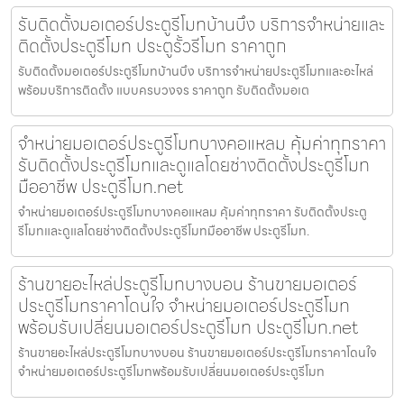
รับติดตั้งมอเตอร์ประตูรีโมทบ้านบึง บริการจำหน่ายและ
ติดตั้งประตูรีโมท ประตูรั้วรีโมท ราคาถูก
รับติดตั้งมอเตอร์ประตูรีโมทบ้านบึง บริการจำหน่ายประตูรีโมทและอะไหล่
พร้อมบริการติดตั้ง แบบครบวงจร ราคาถูก รับติดตั้งมอเต
จำหน่ายมอเตอร์ประตูรีโมทบางคอแหลม คุ้มค่าทุกราคา
รับติดตั้งประตูรีโมทและดูแลโดยช่างติดตั้งประตูรีโมท
มืออาชีพ ประตูรีโมท.net
จำหน่ายมอเตอร์ประตูรีโมทบางคอแหลม คุ้มค่าทุกราคา รับติดตั้งประตู
รีโมทและดูแลโดยช่างติดตั้งประตูรีโมทมืออาชีพ ประตูรีโมท.
ร้านขายอะไหล่ประตูรีโมทบางบอน ร้านขายมอเตอร์
ประตูรีโมทราคาโดนใจ จำหน่ายมอเตอร์ประตูรีโมท
พร้อมรับเปลี่ยนมอเตอร์ประตูรีโมท ประตูรีโมท.net
ร้านขายอะไหล่ประตูรีโมทบางบอน ร้านขายมอเตอร์ประตูรีโมทราคาโดนใจ
จำหน่ายมอเตอร์ประตูรีโมทพร้อมรับเปลี่ยนมอเตอร์ประตูรีโมท