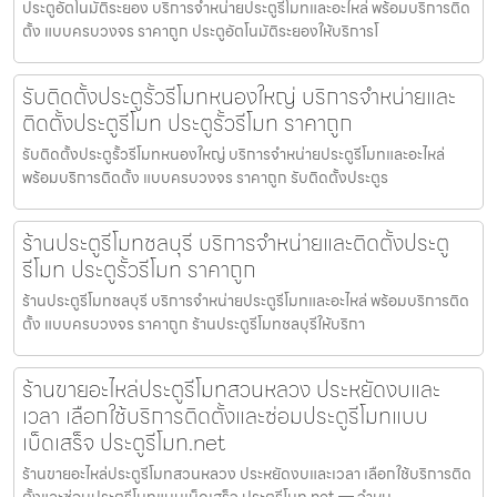
ประตูอัตโนมัติระยอง บริการจำหน่ายประตูรีโมทและอะไหล่ พร้อมบริการติด
ตั้ง แบบครบวงจร ราคาถูก ประตูอัตโนมัติระยองให้บริการโ
รับติดตั้งประตูรั้วรีโมทหนองใหญ่ บริการจำหน่ายและ
ติดตั้งประตูรีโมท ประตูรั้วรีโมท ราคาถูก
รับติดตั้งประตูรั้วรีโมทหนองใหญ่ บริการจำหน่ายประตูรีโมทและอะไหล่
พร้อมบริการติดตั้ง แบบครบวงจร ราคาถูก รับติดตั้งประตูร
ร้านประตูรีโมทชลบุรี บริการจำหน่ายและติดตั้งประตู
รีโมท ประตูรั้วรีโมท ราคาถูก
ร้านประตูรีโมทชลบุรี บริการจำหน่ายประตูรีโมทและอะไหล่ พร้อมบริการติด
ตั้ง แบบครบวงจร ราคาถูก ร้านประตูรีโมทชลบุรีให้บริกา
ร้านขายอะไหล่ประตูรีโมทสวนหลวง ประหยัดงบและ
เวลา เลือกใช้บริการติดตั้งและซ่อมประตูรีโมทแบบ
เบ็ดเสร็จ ประตูรีโมท.net
ร้านขายอะไหล่ประตูรีโมทสวนหลวง ประหยัดงบและเวลา เลือกใช้บริการติด
ตั้งและซ่อมประตูรีโมทแบบเบ็ดเสร็จ ประตูรีโมท.net — จำหน