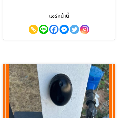
แชร์หน้านี้