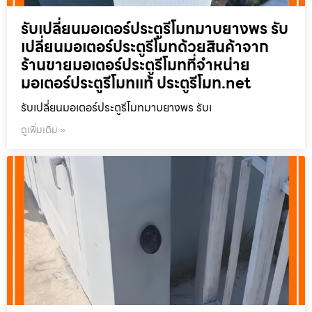
รับเปลี่ยนมอเตอร์ประตูรีโมทมาบยางพร รับ
เปลี่ยนมอเตอร์ประตูรีโมทด้วยสินค้าจาก
ร้านขายมอเตอร์ประตูรีโมทที่จำหน่าย
มอเตอร์ประตูรีโมทแท้ ประตูรีโมท.net
รับเปลี่ยนมอเตอร์ประตูรีโมทมาบยางพร รับเ
ดูเพิ่มเติม »