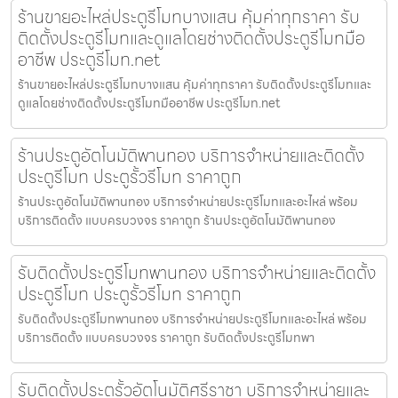
ร้านขายอะไหล่ประตูรีโมทบางแสน คุ้มค่าทุกราคา รับ
ติดตั้งประตูรีโมทและดูแลโดยช่างติดตั้งประตูรีโมทมือ
อาชีพ ประตูรีโมท.net
ร้านขายอะไหล่ประตูรีโมทบางแสน คุ้มค่าทุกราคา รับติดตั้งประตูรีโมทและ
ดูแลโดยช่างติดตั้งประตูรีโมทมืออาชีพ ประตูรีโมท.net
ร้านประตูอัตโนมัติพานทอง บริการจำหน่ายและติดตั้ง
ประตูรีโมท ประตูรั้วรีโมท ราคาถูก
ร้านประตูอัตโนมัติพานทอง บริการจำหน่ายประตูรีโมทและอะไหล่ พร้อม
บริการติดตั้ง แบบครบวงจร ราคาถูก ร้านประตูอัตโนมัติพานทอง
รับติดตั้งประตูรีโมทพานทอง บริการจำหน่ายและติดตั้ง
ประตูรีโมท ประตูรั้วรีโมท ราคาถูก
รับติดตั้งประตูรีโมทพานทอง บริการจำหน่ายประตูรีโมทและอะไหล่ พร้อม
บริการติดตั้ง แบบครบวงจร ราคาถูก รับติดตั้งประตูรีโมทพา
รับติดตั้งประตูรั้วอัตโนมัติศรีราชา บริการจำหน่ายและ