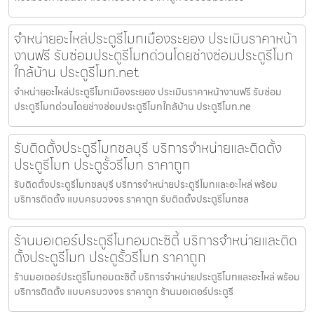
จำหน่ายอะไหล่ประตูรีโมทเมืองระยอง ประเมินราคาหน้า
งานฟรี รับซ่อมประตูรีโมทด่วนโดยช่างซ่อมประตูรีโมท
ใกล้บ้าน ประตูรีโมท.net
จำหน่ายอะไหล่ประตูรีโมทเมืองระยอง ประเมินราคาหน้างานฟรี รับซ่อม
ประตูรีโมทด่วนโดยช่างซ่อมประตูรีโมทใกล้บ้าน ประตูรีโมท.ne
รับติดตั้งประตูรีโมทชลบุรี บริการจำหน่ายและติดตั้ง
ประตูรีโมท ประตูรั้วรีโมท ราคาถูก
รับติดตั้งประตูรีโมทชลบุรี บริการจำหน่ายประตูรีโมทและอะไหล่ พร้อม
บริการติดตั้ง แบบครบวงจร ราคาถูก รับติดตั้งประตูรีโมทชล
ร้านมอเตอร์ประตูรีโมทอมตะซิตี้ บริการจำหน่ายและติด
ตั้งประตูรีโมท ประตูรั้วรีโมท ราคาถูก
ร้านมอเตอร์ประตูรีโมทอมตะซิตี้ บริการจำหน่ายประตูรีโมทและอะไหล่ พร้อม
บริการติดตั้ง แบบครบวงจร ราคาถูก ร้านมอเตอร์ประตูรี