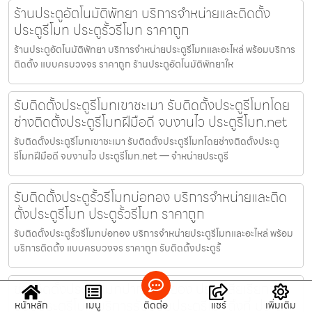
ร้านประตูอัตโนมัติพัทยา บริการจำหน่ายและติดตั้ง
ประตูรีโมท ประตูรั้วรีโมท ราคาถูก
ร้านประตูอัตโนมัติพัทยา บริการจำหน่ายประตูรีโมทและอะไหล่ พร้อมบริการ
ติดตั้ง แบบครบวงจร ราคาถูก ร้านประตูอัตโนมัติพัทยาให
รับติดตั้งประตูรีโมทเขาชะเมา รับติดตั้งประตูรีโมทโดย
ช่างติดตั้งประตูรีโมทฝีมือดี จบงานไว ประตูรีโมท.net
รับติดตั้งประตูรีโมทเขาชะเมา รับติดตั้งประตูรีโมทโดยช่างติดตั้งประตู
รีโมทฝีมือดี จบงานไว ประตูรีโมท.net — จำหน่ายประตูรี
รับติดตั้งประตูรั้วรีโมทบ่อทอง บริการจำหน่ายและติด
ตั้งประตูรีโมท ประตูรั้วรีโมท ราคาถูก
รับติดตั้งประตูรั้วรีโมทบ่อทอง บริการจำหน่ายประตูรีโมทและอะไหล่ พร้อม
บริการติดตั้ง แบบครบวงจร ราคาถูก รับติดตั้งประตูรั้
ช่างติดตั้งประตูรีโมทปากน้ำระยอง ประตูเสียเรียกช่าง
ซ่อมประตูรีโมท บริการรับซ่อมประตูรีโมทถึงที่ ประตู
หน้าหลัก
เมนู
ติดต่อ
แชร์
เพิ่มเติม