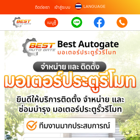
LANGUAGE
ติดต่อเรา
เข้าสู่ระบบ
เมนู