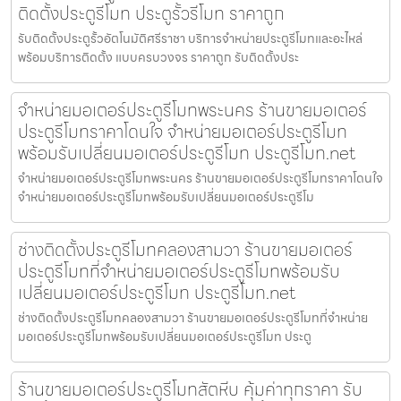
ติดตั้งประตูรีโมท ประตูรั้วรีโมท ราคาถูก
รับติดตั้งประตูรั้วอัตโนมัติศรีราชา บริการจำหน่ายประตูรีโมทและอะไหล่
พร้อมบริการติดตั้ง แบบครบวงจร ราคาถูก รับติดตั้งประ
จำหน่ายมอเตอร์ประตูรีโมทพระนคร ร้านขายมอเตอร์
ประตูรีโมทราคาโดนใจ จำหน่ายมอเตอร์ประตูรีโมท
พร้อมรับเปลี่ยนมอเตอร์ประตูรีโมท ประตูรีโมท.net
จำหน่ายมอเตอร์ประตูรีโมทพระนคร ร้านขายมอเตอร์ประตูรีโมทราคาโดนใจ
จำหน่ายมอเตอร์ประตูรีโมทพร้อมรับเปลี่ยนมอเตอร์ประตูรีโม
ช่างติดตั้งประตูรีโมทคลองสามวา ร้านขายมอเตอร์
ประตูรีโมทที่จำหน่ายมอเตอร์ประตูรีโมทพร้อมรับ
เปลี่ยนมอเตอร์ประตูรีโมท ประตูรีโมท.net
ช่างติดตั้งประตูรีโมทคลองสามวา ร้านขายมอเตอร์ประตูรีโมทที่จำหน่าย
มอเตอร์ประตูรีโมทพร้อมรับเปลี่ยนมอเตอร์ประตูรีโมท ประตู
ร้านขายมอเตอร์ประตูรีโมทสัตหีบ คุ้มค่าทุกราคา รับ