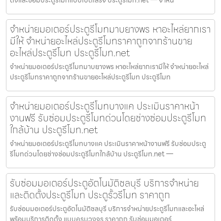
จำหน่ายมอเตอร์ประตูรีโมทมาบยางพร หาอะไหล่ยากเรา
มีให้ จำหน่ายอะไหล่ประตูรีโมทราคาถูกจากร้านขาย
อะไหล่ประตูรีโมท ประตูรีโมท.net
จำหน่ายมอเตอร์ประตูรีโมทมาบยางพร หาอะไหล่ยากเรามีให้ จำหน่ายอะไหล่
ประตูรีโมทราคาถูกจากร้านขายอะไหล่ประตูรีโมท ประตูรีโมท
จำหน่ายมอเตอร์ประตูรีโมทบางแค ประเมินราคาหน้า
งานฟรี รับซ่อมประตูรีโมทด่วนโดยช่างซ่อมประตูรีโมท
ใกล้บ้าน ประตูรีโมท.net
จำหน่ายมอเตอร์ประตูรีโมทบางแค ประเมินราคาหน้างานฟรี รับซ่อมประตู
รีโมทด่วนโดยช่างซ่อมประตูรีโมทใกล้บ้าน ประตูรีโมท.net —
รับซ่อมมอเตอร์ประตูอัตโนมัติชลบุรี บริการจำหน่าย
และติดตั้งประตูรีโมท ประตูรั้วรีโมท ราคาถูก
รับซ่อมมอเตอร์ประตูอัตโนมัติชลบุรี บริการจำหน่ายประตูรีโมทและอะไหล่
พร้อมบริการติดตั้ง แบบครบวงจร ราคาถูก รับซ่อมมอเตอร์