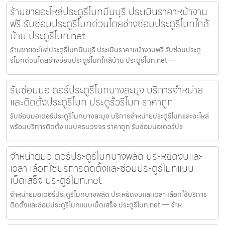
ร้านขายอะไหล่ประตูรีโมทมีนบุรี ประเมินราคาหน้างาน
ฟรี รับซ่อมประตูรีโมทด่วนโดยช่างซ่อมประตูรีโมทใกล้
บ้าน ประตูรีโมท.net
ร้านขายอะไหล่ประตูรีโมทมีนบุรี ประเมินราคาหน้างานฟรี รับซ่อมประตู
รีโมทด่วนโดยช่างซ่อมประตูรีโมทใกล้บ้าน ประตูรีโมท.net —
รับซ่อมมอเตอร์ประตูรีโมทบางละมุง บริการจำหน่าย
และติดตั้งประตูรีโมท ประตูรั้วรีโมท ราคาถูก
รับซ่อมมอเตอร์ประตูรีโมทบางละมุง บริการจำหน่ายประตูรีโมทและอะไหล่
พร้อมบริการติดตั้ง แบบครบวงจร ราคาถูก รับซ่อมมอเตอร์ปร
จำหน่ายมอเตอร์ประตูรีโมทบางพลัด ประหยัดงบและ
เวลา เลือกใช้บริการติดตั้งและซ่อมประตูรีโมทแบบ
เบ็ดเสร็จ ประตูรีโมท.net
จำหน่ายมอเตอร์ประตูรีโมทบางพลัด ประหยัดงบและเวลา เลือกใช้บริการ
ติดตั้งและซ่อมประตูรีโมทแบบเบ็ดเสร็จ ประตูรีโมท.net — จำห