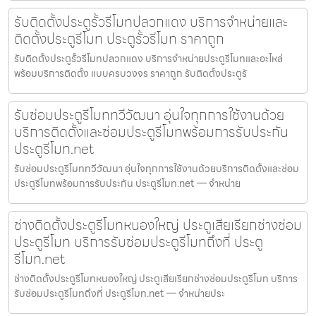
รับติดตั้งประตูรั้วรีโมทปลวกแดง บริการจำหน่ายและ
ติดตั้งประตูรีโมท ประตูรั้วรีโมท ราคาถูก
รับติดตั้งประตูรั้วรีโมทปลวกแดง บริการจำหน่ายประตูรีโมทและอะไหล่
พร้อมบริการติดตั้ง แบบครบวงจร ราคาถูก รับติดตั้งประตูรั
รับซ่อมประตูรีโมททวีวัฒนา อุ่นใจทุกการใช้งานด้วย
บริการติดตั้งและซ่อมประตูรีโมทพร้อมการรับประกัน
ประตูรีโมท.net
รับซ่อมประตูรีโมททวีวัฒนา อุ่นใจทุกการใช้งานด้วยบริการติดตั้งและซ่อม
ประตูรีโมทพร้อมการรับประกัน ประตูรีโมท.net — จำหน่าย
ช่างติดตั้งประตูรีโมทหนองใหญ่ ประตูเสียเรียกช่างซ่อม
ประตูรีโมท บริการรับซ่อมประตูรีโมทถึงที่ ประตู
รีโมท.net
ช่างติดตั้งประตูรีโมทหนองใหญ่ ประตูเสียเรียกช่างซ่อมประตูรีโมท บริการ
รับซ่อมประตูรีโมทถึงที่ ประตูรีโมท.net — จำหน่ายประ