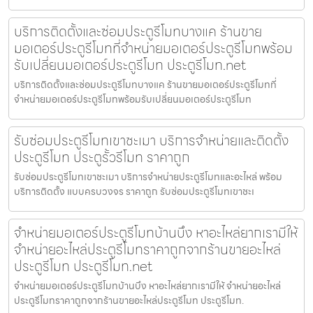
บริการติดตั้งและซ่อมประตูรีโมทบางแค ร้านขาย
มอเตอร์ประตูรีโมทที่จำหน่ายมอเตอร์ประตูรีโมทพร้อม
รับเปลี่ยนมอเตอร์ประตูรีโมท ประตูรีโมท.net
บริการติดตั้งและซ่อมประตูรีโมทบางแค ร้านขายมอเตอร์ประตูรีโมทที่
จำหน่ายมอเตอร์ประตูรีโมทพร้อมรับเปลี่ยนมอเตอร์ประตูรีโมท
รับซ่อมประตูรีโมทเขาชะเมา บริการจำหน่ายและติดตั้ง
ประตูรีโมท ประตูรั้วรีโมท ราคาถูก
รับซ่อมประตูรีโมทเขาชะเมา บริการจำหน่ายประตูรีโมทและอะไหล่ พร้อม
บริการติดตั้ง แบบครบวงจร ราคาถูก รับซ่อมประตูรีโมทเขาชะเ
จำหน่ายมอเตอร์ประตูรีโมทบ้านบึง หาอะไหล่ยากเรามีให้
จำหน่ายอะไหล่ประตูรีโมทราคาถูกจากร้านขายอะไหล่
ประตูรีโมท ประตูรีโมท.net
จำหน่ายมอเตอร์ประตูรีโมทบ้านบึง หาอะไหล่ยากเรามีให้ จำหน่ายอะไหล่
ประตูรีโมทราคาถูกจากร้านขายอะไหล่ประตูรีโมท ประตูรีโมท.