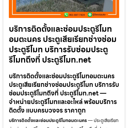
บริการติดตั้งและซ่อมประตูรีโมท
อมตะนคร ประตูเสียเรียกช่างซ่อม
ประตูรีโมท บริการรับซ่อมประตู
รีโมทถึงที่ ประตูรีโมท.net
บริการติดตั้งและซ่อมประตูรีโมทอมตะนคร
ประตูเสียเรียกช่างซ่อมประตูรีโมท บริการรับ
ซ่อมประตูรีโมทถึงที่ ประตูรีโมท.net —
จำหน่ายประตูรีโมทและอะไหล่ พร้อมบริการ
ติดตั้ง แบบครบวงจร ราคาถูก
บริการติดตั้งและซ่อมประตูรีโมทอมตะนคร
— ประตูเสียเรียก