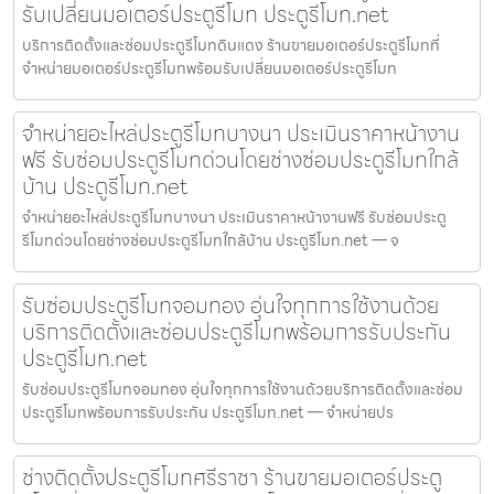
รับเปลี่ยนมอเตอร์ประตูรีโมท ประตูรีโมท.net
บริการติดตั้งและซ่อมประตูรีโมทดินแดง ร้านขายมอเตอร์ประตูรีโมทที่
จำหน่ายมอเตอร์ประตูรีโมทพร้อมรับเปลี่ยนมอเตอร์ประตูรีโมท
จำหน่ายอะไหล่ประตูรีโมทบางนา ประเมินราคาหน้างาน
ฟรี รับซ่อมประตูรีโมทด่วนโดยช่างซ่อมประตูรีโมทใกล้
บ้าน ประตูรีโมท.net
จำหน่ายอะไหล่ประตูรีโมทบางนา ประเมินราคาหน้างานฟรี รับซ่อมประตู
รีโมทด่วนโดยช่างซ่อมประตูรีโมทใกล้บ้าน ประตูรีโมท.net — จ
รับซ่อมประตูรีโมทจอมทอง อุ่นใจทุกการใช้งานด้วย
บริการติดตั้งและซ่อมประตูรีโมทพร้อมการรับประกัน
ประตูรีโมท.net
รับซ่อมประตูรีโมทจอมทอง อุ่นใจทุกการใช้งานด้วยบริการติดตั้งและซ่อม
ประตูรีโมทพร้อมการรับประกัน ประตูรีโมท.net — จำหน่ายปร
ช่างติดตั้งประตูรีโมทศรีราชา ร้านขายมอเตอร์ประตู