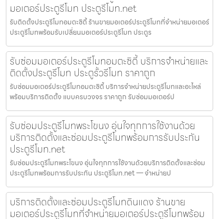
มอเตอร์ประตูรีโมท ประตูรีโมท.net
รับติดตั้งประตูรีโมทอมตะซิตี้ ร้านขายมอเตอร์ประตูรีโมทที่จำหน่ายมอเตอร์
ประตูรีโมทพร้อมรับเปลี่ยนมอเตอร์ประตูรีโมท ประตูร
รับซ่อมมอเตอร์ประตูรีโมทอมตะซิตี้ บริการจำหน่ายและ
ติดตั้งประตูรีโมท ประตูรั้วรีโมท ราคาถูก
รับซ่อมมอเตอร์ประตูรีโมทอมตะซิตี้ บริการจำหน่ายประตูรีโมทและอะไหล่
พร้อมบริการติดตั้ง แบบครบวงจร ราคาถูก รับซ่อมมอเตอร์ป
รับซ่อมประตูรีโมทพระโขนง อุ่นใจทุกการใช้งานด้วย
บริการติดตั้งและซ่อมประตูรีโมทพร้อมการรับประกัน
ประตูรีโมท.net
รับซ่อมประตูรีโมทพระโขนง อุ่นใจทุกการใช้งานด้วยบริการติดตั้งและซ่อม
ประตูรีโมทพร้อมการรับประกัน ประตูรีโมท.net — จำหน่ายป
บริการติดตั้งและซ่อมประตูรีโมทดินแดง ร้านขาย
มอเตอร์ประตูรีโมทที่จำหน่ายมอเตอร์ประตูรีโมทพร้อม