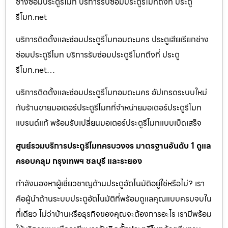
ช่างซ่อมประตูรีโมท บริการรับซ่อมประตูรีโมทถึงที่ ประตู
รีโมท.net
บริการติดตั้งและซ่อมประตูรีโมทอมตะนคร ประตูเสียเรียกช่าง
ซ่อมประตูรีโมท บริการรับซ่อมประตูรีโมทถึงที่ ประตู
รีโมท.net…
บริการติดตั้งและซ่อมประตูรีโมทอมตะนคร อัปเกรดระบบใหม่
กับร้านขายมอเตอร์ประตูรีโมทที่จำหน่ายมอเตอร์ประตูรีโมท
แบรนด์แท้ พร้อมรับเปลี่ยนมอเตอร์ประตูรีโมทแบบเบ็ดเสร็จ
ศูนย์รวมบริการประตูรีโมทครบวงจร มาตรฐานอันดับ 1 ดูแล
ครอบคลุม กรุงเทพฯ ชลบุรี และระยอง
กำลังมองหาผู้เชี่ยวชาญด้านประตูอัตโนมัติอยู่ใช่หรือไม่? เรา
คือผู้นำด้านระบบประตูอัตโนมัติที่พร้อมดูแลคุณแบบครบจบใน
ที่เดียว ไม่ว่าบ้านหรือธุรกิจของคุณจะต้องการอะไร เรามีพร้อม