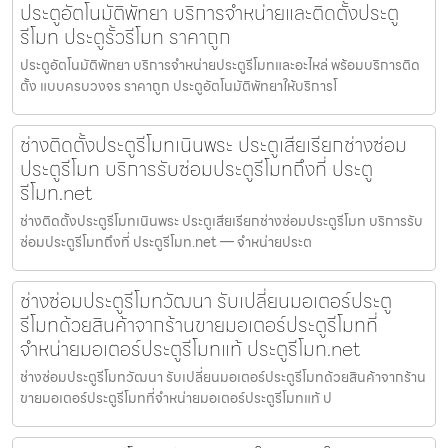
ประตูอัตโนมัติพัทยา บริการจำหน่ายและติดตั้งประตู
รีโมท ประตูรั้วรีโมท ราคาถูก
ประตูอัตโนมัติพัทยา บริการจำหน่ายประตูรีโมทและอะไหล่ พร้อมบริการติด
ตั้ง แบบครบวงจร ราคาถูก ประตูอัตโนมัติพัทยาให้บริการโ
ช่างติดตั้งประตูรีโมทเนินพระ ประตูเสียเรียกช่างซ่อม
ประตูรีโมท บริการรับซ่อมประตูรีโมทถึงที่ ประตู
รีโมท.net
ช่างติดตั้งประตูรีโมทเนินพระ ประตูเสียเรียกช่างซ่อมประตูรีโมท บริการรับ
ซ่อมประตูรีโมทถึงที่ ประตูรีโมท.net — จำหน่ายประต
ช่างซ่อมประตูรีโมทวัฒนา รับเปลี่ยนมอเตอร์ประตู
รีโมทด้วยสินค้าจากร้านขายมอเตอร์ประตูรีโมทที่
จำหน่ายมอเตอร์ประตูรีโมทแท้ ประตูรีโมท.net
ช่างซ่อมประตูรีโมทวัฒนา รับเปลี่ยนมอเตอร์ประตูรีโมทด้วยสินค้าจากร้าน
ขายมอเตอร์ประตูรีโมทที่จำหน่ายมอเตอร์ประตูรีโมทแท้ ป