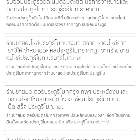
รับซ่อมประตูรั้วอัตโนมัติอมตะซิตี้ บริการจำหน่ายและ
ติดตั้งประตูรีโมท ประตูรั้วรีโมท ราคาถูก
รับซ่อมประตูรั้วอัตโนมัติอมตะซิตี้ บริการจำหน่ายประตูรีโมทและอะไหล่
พร้อมบริการติดตั้ง แบบครบวงจร ราคาถูก รับซ่อมประตูรั
ร้านขายอะไหล่ประตูรีโมทบางนา-ตราด หาอะไหล่ยาก
เรามีให้ จำหน่ายอะไหล่ประตูรีโมทราคาถูกจากร้านขาย
อะไหล่ประตูรีโมท ประตูรีโมท.net
ร้านขายอะไหล่ประตูรีโมทบางนา-ตราด หาอะไหล่ยากเรามีให้ จำหน่ายอะไหล่
ประตูรีโมทราคาถูกจากร้านขายอะไหล่ประตูรีโมท ประตูรีโม
ร้านขายมอเตอร์ประตูรีโมทกรุงเทพฯ ประหยัดงบและ
เวลา เลือกใช้บริการติดตั้งและซ่อมประตูรีโมทแบบ
เบ็ดเสร็จ ประตูรีโมท.net
ร้านขายมอเตอร์ประตูรีโมทกรุงเทพฯ ประหยัดงบและเวลา เลือกใช้บริการ
ติดตั้งและซ่อมประตูรีโมทแบบเบ็ดเสร็จ ประตูรีโมท.net — จำ