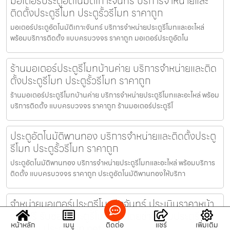
มอเตอร์ประตูอัตโนมัติเกาะจันทร์ บริการจำหน่ายและ
ติดตั้งประตูรีโมท ประตูรั้วรีโมท ราคาถูก
มอเตอร์ประตูอัตโนมัติเกาะจันทร์ บริการจำหน่ายประตูรีโมทและอะไหล่
พร้อมบริการติดตั้ง แบบครบวงจร ราคาถูก มอเตอร์ประตูอัตโน
ร้านมอเตอร์ประตูรีโมทบ้านค่าย บริการจำหน่ายและติด
ตั้งประตูรีโมท ประตูรั้วรีโมท ราคาถูก
ร้านมอเตอร์ประตูรีโมทบ้านค่าย บริการจำหน่ายประตูรีโมทและอะไหล่ พร้อม
บริการติดตั้ง แบบครบวงจร ราคาถูก ร้านมอเตอร์ประตูรีโ
ประตูอัตโนมัติพานทอง บริการจำหน่ายและติดตั้งประตู
รีโมท ประตูรั้วรีโมท ราคาถูก
ประตูอัตโนมัติพานทอง บริการจำหน่ายประตูรีโมทและอะไหล่ พร้อมบริการ
ติดตั้ง แบบครบวงจร ราคาถูก ประตูอัตโนมัติพานทองให้บริกา
จำหน่ายมอเตอร์ประตูรีโมทวังจันทร์ ประเมินราคาหน้า
งานฟรี รับซ่อมประตูรีโมทด่วนโดยช่างซ่อมประตูรีโมท
หน้าหลัก
เมนู
ติดต่อ
แชร์
เพิ่มเติม
ใกล้บ้าน ประตูรีโมท.net