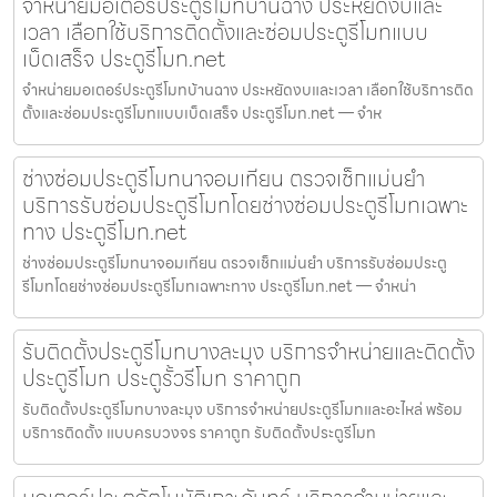
จำหน่ายมอเตอร์ประตูรีโมทบ้านฉาง ประหยัดงบและ
เวลา เลือกใช้บริการติดตั้งและซ่อมประตูรีโมทแบบ
เบ็ดเสร็จ ประตูรีโมท.net
จำหน่ายมอเตอร์ประตูรีโมทบ้านฉาง ประหยัดงบและเวลา เลือกใช้บริการติด
ตั้งและซ่อมประตูรีโมทแบบเบ็ดเสร็จ ประตูรีโมท.net — จำห
ช่างซ่อมประตูรีโมทนาจอมเทียน ตรวจเช็กแม่นยำ
บริการรับซ่อมประตูรีโมทโดยช่างซ่อมประตูรีโมทเฉพาะ
ทาง ประตูรีโมท.net
ช่างซ่อมประตูรีโมทนาจอมเทียน ตรวจเช็กแม่นยำ บริการรับซ่อมประตู
รีโมทโดยช่างซ่อมประตูรีโมทเฉพาะทาง ประตูรีโมท.net — จำหน่า
รับติดตั้งประตูรีโมทบางละมุง บริการจำหน่ายและติดตั้ง
ประตูรีโมท ประตูรั้วรีโมท ราคาถูก
รับติดตั้งประตูรีโมทบางละมุง บริการจำหน่ายประตูรีโมทและอะไหล่ พร้อม
บริการติดตั้ง แบบครบวงจร ราคาถูก รับติดตั้งประตูรีโมท