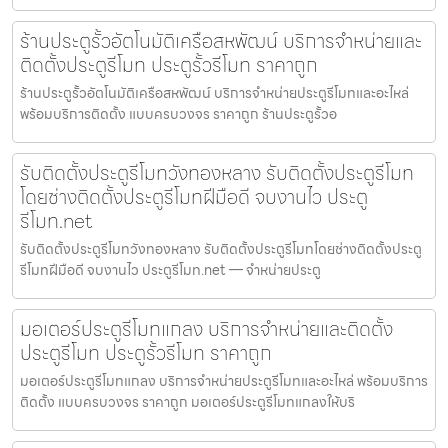
ร้านประตูรั้วอัตโนมัติเครือสหพัฒน์ บริการจำหน่ายและ
ติดตั้งประตูรีโมท ประตูรั้วรีโมท ราคาถูก
ร้านประตูรั้วอัตโนมัติเครือสหพัฒน์ บริการจำหน่ายประตูรีโมทและอะไหล่
พร้อมบริการติดตั้ง แบบครบวงจร ราคาถูก ร้านประตูรั้วอ
รับติดตั้งประตูรีโมทวังทองหลาง รับติดตั้งประตูรีโมท
โดยช่างติดตั้งประตูรีโมทฝีมือดี จบงานไว ประตู
รีโมท.net
รับติดตั้งประตูรีโมทวังทองหลาง รับติดตั้งประตูรีโมทโดยช่างติดตั้งประตู
รีโมทฝีมือดี จบงานไว ประตูรีโมท.net — จำหน่ายประตู
มอเตอร์ประตูรีโมทแกลง บริการจำหน่ายและติดตั้ง
ประตูรีโมท ประตูรั้วรีโมท ราคาถูก
มอเตอร์ประตูรีโมทแกลง บริการจำหน่ายประตูรีโมทและอะไหล่ พร้อมบริการ
ติดตั้ง แบบครบวงจร ราคาถูก มอเตอร์ประตูรีโมทแกลงให้บริ