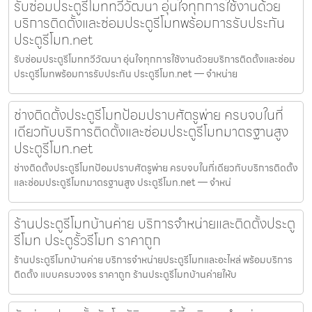
รับซ่อมประตูรีโมททวีวัฒนา อุ่นใจทุกการใช้งานด้วย
บริการติดตั้งและซ่อมประตูรีโมทพร้อมการรับประกัน
ประตูรีโมท.net
รับซ่อมประตูรีโมททวีวัฒนา อุ่นใจทุกการใช้งานด้วยบริการติดตั้งและซ่อม
ประตูรีโมทพร้อมการรับประกัน ประตูรีโมท.net — จำหน่าย
ช่างติดตั้งประตูรีโมทป้อมปราบศัตรูพ่าย ครบจบในที่
เดียวกับบริการติดตั้งและซ่อมประตูรีโมทมาตรฐานสูง
ประตูรีโมท.net
ช่างติดตั้งประตูรีโมทป้อมปราบศัตรูพ่าย ครบจบในที่เดียวกับบริการติดตั้ง
และซ่อมประตูรีโมทมาตรฐานสูง ประตูรีโมท.net — จำหน่
ร้านประตูรีโมทบ้านค่าย บริการจำหน่ายและติดตั้งประตู
รีโมท ประตูรั้วรีโมท ราคาถูก
ร้านประตูรีโมทบ้านค่าย บริการจำหน่ายประตูรีโมทและอะไหล่ พร้อมบริการ
ติดตั้ง แบบครบวงจร ราคาถูก ร้านประตูรีโมทบ้านค่ายให้บ