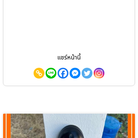
แชร์หน้านี้