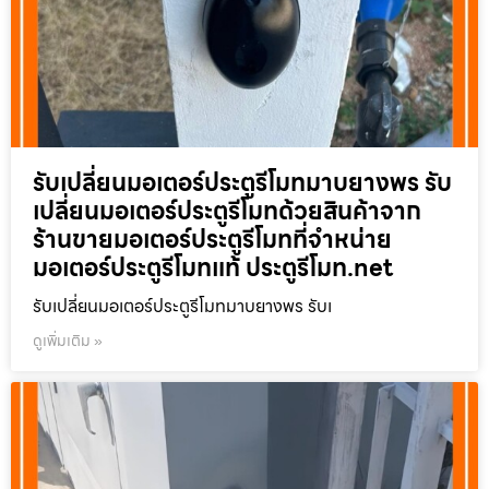
รับเปลี่ยนมอเตอร์ประตูรีโมทมาบยางพร รับ
เปลี่ยนมอเตอร์ประตูรีโมทด้วยสินค้าจาก
ร้านขายมอเตอร์ประตูรีโมทที่จำหน่าย
มอเตอร์ประตูรีโมทแท้ ประตูรีโมท.net
รับเปลี่ยนมอเตอร์ประตูรีโมทมาบยางพร รับเ
ดูเพิ่มเติม »