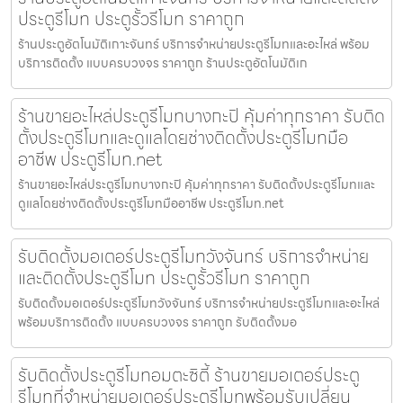
ประตูรีโมท ประตูรั้วรีโมท ราคาถูก
ร้านประตูอัตโนมัติเกาะจันทร์ บริการจำหน่ายประตูรีโมทและอะไหล่ พร้อม
บริการติดตั้ง แบบครบวงจร ราคาถูก ร้านประตูอัตโนมัติเก
ร้านขายอะไหล่ประตูรีโมทบางกะปิ คุ้มค่าทุกราคา รับติด
ตั้งประตูรีโมทและดูแลโดยช่างติดตั้งประตูรีโมทมือ
อาชีพ ประตูรีโมท.net
ร้านขายอะไหล่ประตูรีโมทบางกะปิ คุ้มค่าทุกราคา รับติดตั้งประตูรีโมทและ
ดูแลโดยช่างติดตั้งประตูรีโมทมืออาชีพ ประตูรีโมท.net
รับติดตั้งมอเตอร์ประตูรีโมทวังจันทร์ บริการจำหน่าย
และติดตั้งประตูรีโมท ประตูรั้วรีโมท ราคาถูก
รับติดตั้งมอเตอร์ประตูรีโมทวังจันทร์ บริการจำหน่ายประตูรีโมทและอะไหล่
พร้อมบริการติดตั้ง แบบครบวงจร ราคาถูก รับติดตั้งมอ
รับติดตั้งประตูรีโมทอมตะซิตี้ ร้านขายมอเตอร์ประตู
รีโมทที่จำหน่ายมอเตอร์ประตูรีโมทพร้อมรับเปลี่ยน