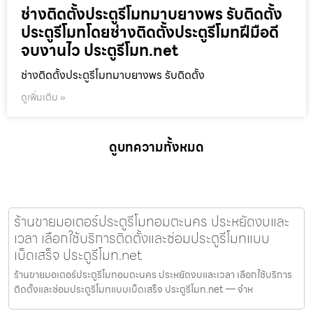
ช่างติดตั้งประตูรีโมทมาบยางพร รับติดตั้ง
ประตูรีโมทโดยช่างติดตั้งประตูรีโมทฝีมือดี
จบงานไว ประตูรีโมท.net
ช่างติดตั้งประตูรีโมทมาบยางพร รับติดตั้ง
ดูเพิ่มเติม »
ดูบทความทั้งหมด
ร้านขายมอเตอร์ประตูรีโมทอมตะนคร ประหยัดงบและ
เวลา เลือกใช้บริการติดตั้งและซ่อมประตูรีโมทแบบ
เบ็ดเสร็จ ประตูรีโมท.net
ร้านขายมอเตอร์ประตูรีโมทอมตะนคร ประหยัดงบและเวลา เลือกใช้บริการ
ติดตั้งและซ่อมประตูรีโมทแบบเบ็ดเสร็จ ประตูรีโมท.net — จำห