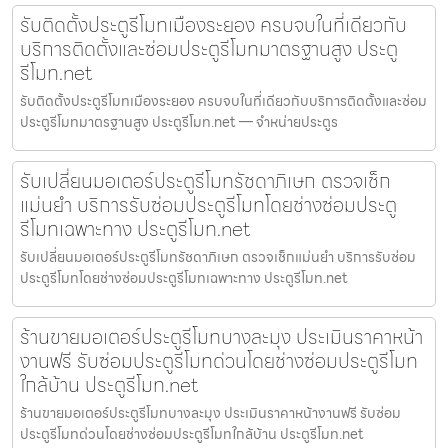
รับติดตั้งประตูรีโมทเมืองระยอง ครบจบในที่เดียวกับ
บริการติดตั้งและซ่อมประตูรีโมทมาตรฐานสูง ประตู
รีโมท.net
รับติดตั้งประตูรีโมทเมืองระยอง ครบจบในที่เดียวกับบริการติดตั้งและซ่อม
ประตูรีโมทมาตรฐานสูง ประตูรีโมท.net — จำหน่ายประตูร
รับเปลี่ยนมอเตอร์ประตูรีโมทรัชดาภิเษก ตรวจเช็ก
แม่นยำ บริการรับซ่อมประตูรีโมทโดยช่างซ่อมประตู
รีโมทเฉพาะทาง ประตูรีโมท.net
รับเปลี่ยนมอเตอร์ประตูรีโมทรัชดาภิเษก ตรวจเช็กแม่นยำ บริการรับซ่อม
ประตูรีโมทโดยช่างซ่อมประตูรีโมทเฉพาะทาง ประตูรีโมท.net
ร้านขายมอเตอร์ประตูรีโมทบางละมุง ประเมินราคาหน้า
งานฟรี รับซ่อมประตูรีโมทด่วนโดยช่างซ่อมประตูรีโมท
ใกล้บ้าน ประตูรีโมท.net
ร้านขายมอเตอร์ประตูรีโมทบางละมุง ประเมินราคาหน้างานฟรี รับซ่อม
ประตูรีโมทด่วนโดยช่างซ่อมประตูรีโมทใกล้บ้าน ประตูรีโมท.net