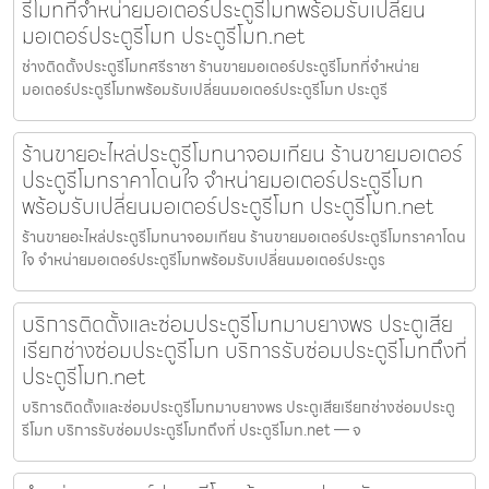
รีโมทที่จำหน่ายมอเตอร์ประตูรีโมทพร้อมรับเปลี่ยน
มอเตอร์ประตูรีโมท ประตูรีโมท.net
ช่างติดตั้งประตูรีโมทศรีราชา ร้านขายมอเตอร์ประตูรีโมทที่จำหน่าย
มอเตอร์ประตูรีโมทพร้อมรับเปลี่ยนมอเตอร์ประตูรีโมท ประตูรี
ร้านขายอะไหล่ประตูรีโมทนาจอมเทียน ร้านขายมอเตอร์
ประตูรีโมทราคาโดนใจ จำหน่ายมอเตอร์ประตูรีโมท
พร้อมรับเปลี่ยนมอเตอร์ประตูรีโมท ประตูรีโมท.net
ร้านขายอะไหล่ประตูรีโมทนาจอมเทียน ร้านขายมอเตอร์ประตูรีโมทราคาโดน
ใจ จำหน่ายมอเตอร์ประตูรีโมทพร้อมรับเปลี่ยนมอเตอร์ประตูร
บริการติดตั้งและซ่อมประตูรีโมทมาบยางพร ประตูเสีย
เรียกช่างซ่อมประตูรีโมท บริการรับซ่อมประตูรีโมทถึงที่
ประตูรีโมท.net
บริการติดตั้งและซ่อมประตูรีโมทมาบยางพร ประตูเสียเรียกช่างซ่อมประตู
รีโมท บริการรับซ่อมประตูรีโมทถึงที่ ประตูรีโมท.net — จ