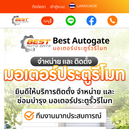
LANGUAGE
ติดต่อเรา
เข้าสู่ระบบ
เมนู