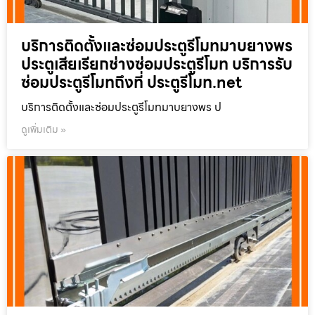
บริการติดตั้งและซ่อมประตูรีโมทมาบยางพร
ประตูเสียเรียกช่างซ่อมประตูรีโมท บริการรับ
ซ่อมประตูรีโมทถึงที่ ประตูรีโมท.net
บริการติดตั้งและซ่อมประตูรีโมทมาบยางพร ป
ดูเพิ่มเติม »