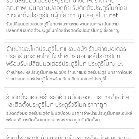
รับเปลี่ยนมอเตอร์ประตูรีโมทบางนา-ตราด งาน
คุณภาพ เน้นความปลอดภัย รับติดตั้งประตูรีโมทโดย
ช่างติดตั้งประตูรีโมทผู้เชี่ยวชาญ ประตูรีโมท.net
รับเปลี่ยนมอเตอร์ประตูรีโมทบางนา-ตราด งานคุณภาพ เน้นความ
ปลอดภัย รับติดตั้งประตูรีโมทโดยช่างติดตั้งประตูรีโมทผู้เชี่ยวชาญ
จำหน่ายอะไหล่ประตูรีโมทแหลมฉบัง ร้านขายมอเตอร์
ประตูรีโมทราคาโดนใจ จำหน่ายมอเตอร์ประตูรีโมท
พร้อมรับเปลี่ยนมอเตอร์ประตูรีโมท ประตูรีโมท.net
จำหน่ายอะไหล่ประตูรีโมทแหลมฉบัง ร้านขายมอเตอร์ประตูรีโมทราคาโดนใจ
จำหน่ายมอเตอร์ประตูรีโมทพร้อมรับเปลี่ยนมอเตอร์ประตูรีโ
รับติดตั้งมอเตอร์ประตูอัตโนมัติบ่อวิน บริการจำหน่าย
และติดตั้งประตูรีโมท ประตูรั้วรีโมท ราคาถูก
รับติดตั้งมอเตอร์ประตูอัตโนมัติบ่อวิน บริการจำหน่ายประตูรีโมทและอะไหล่
พร้อมบริการติดตั้ง แบบครบวงจร ราคาถูก รับติดตั้งม
ร้านประตูอัตโนมัติเกาะจันทร์ บริการจำหน่ายและติดตั้ง