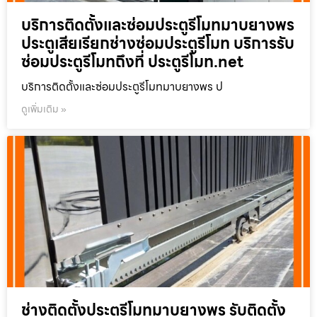
บริการติดตั้งและซ่อมประตูรีโมทมาบยางพร
ประตูเสียเรียกช่างซ่อมประตูรีโมท บริการรับ
ซ่อมประตูรีโมทถึงที่ ประตูรีโมท.net
บริการติดตั้งและซ่อมประตูรีโมทมาบยางพร ป
ดูเพิ่มเติม »
ช่างติดตั้งประตูรีโมทมาบยางพร รับติดตั้ง