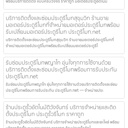
พร้อมบริการติดตั้ง แบบครบวงจร ราคาถูก มอเตอร์ประตูอัตโนมั
บริการติดตั้งและซ่อมประตูรีโมทสุขุมวิท ร้านขาย
มอเตอร์ประตูรีโมทที่จำหน่ายมอเตอร์ประตูรีโมทพร้อม
รับเปลี่ยนมอเตอร์ประตูรีโมท ประตูรีโมท.net
บริการติดตั้งและซ่อมประตูรีโมทสุขุมวิท ร้านขายมอเตอร์ประตูรีโมทที่
จำหน่ายมอเตอร์ประตูรีโมทพร้อมรับเปลี่ยนมอเตอร์ประตูรีโ
รับซ่อมประตูรีโมทพญาไท อุ่นใจทุกการใช้งานด้วย
บริการติดตั้งและซ่อมประตูรีโมทพร้อมการรับประกัน
ประตูรีโมท.net
รับซ่อมประตูรีโมทพญาไท อุ่นใจทุกการใช้งานด้วยบริการติดตั้งและซ่อม
ประตูรีโมทพร้อมการรับประกัน ประตูรีโมท.net — จำหน่ายประ
ร้านประตูรั้วอัตโนมัติวังจันทร์ บริการจำหน่ายและติด
ตั้งประตูรีโมท ประตูรั้วรีโมท ราคาถูก
ร้านประตูรั้วอัตโนมัติวังจันทร์ บริการจำหน่ายประตูรีโมทและอะไหล่ พร้อม
บริการติดตั้ง แบบครบวงจร ราคาถูก ร้านประตูรั้วอัตโ