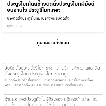
ประตูรีโมทโดยช่างติดตั้งประตูรีโมทฝีมือดี
จบงานไว ประตูรีโมท.net
ช่างติดตั้งประตูรีโมทมาบยางพร รับติดตั้ง
ดูเพิ่มเติม »
ดูบทความทั้งหมด
รับติดตั้งประตูรั้วรีโมทเขาชะเมา บริการจำหน่ายและติด
ตั้งประตูรีโมท ประตูรั้วรีโมท ราคาถูก
รับติดตั้งประตูรั้วรีโมทเขาชะเมา บริการจำหน่ายประตูรีโมทและอะไหล่
พร้อมบริการติดตั้ง แบบครบวงจร ราคาถูก รับติดตั้งประตูร
ร้านมอเตอร์ประตูอัตโนมัติระยอง บริการจำหน่ายและ
ติดตั้งประตูรีโมท ประตูรั้วรีโมท ราคาถูก