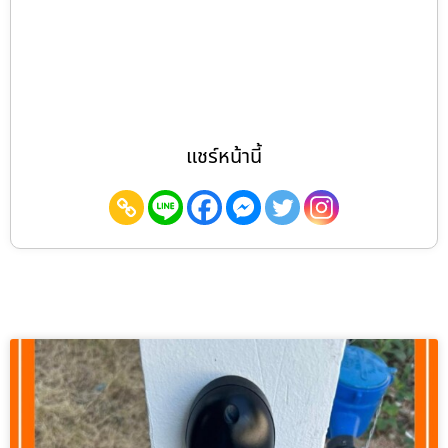
แชร์หน้านี้