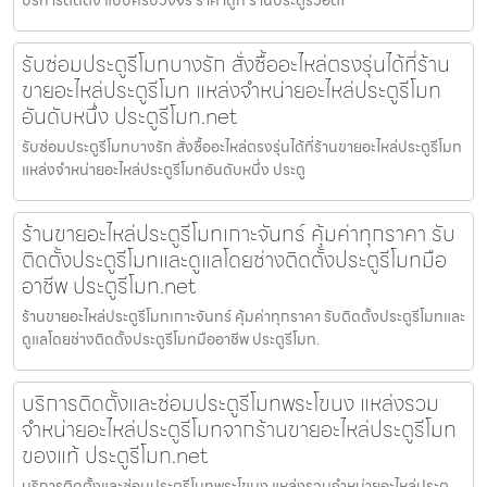
รับซ่อมประตูรีโมทบางรัก สั่งซื้ออะไหล่ตรงรุ่นได้ที่ร้าน
ขายอะไหล่ประตูรีโมท แหล่งจำหน่ายอะไหล่ประตูรีโมท
อันดับหนึ่ง ประตูรีโมท.net
รับซ่อมประตูรีโมทบางรัก สั่งซื้ออะไหล่ตรงรุ่นได้ที่ร้านขายอะไหล่ประตูรีโมท
แหล่งจำหน่ายอะไหล่ประตูรีโมทอันดับหนึ่ง ประตู
ร้านขายอะไหล่ประตูรีโมทเกาะจันทร์ คุ้มค่าทุกราคา รับ
ติดตั้งประตูรีโมทและดูแลโดยช่างติดตั้งประตูรีโมทมือ
อาชีพ ประตูรีโมท.net
ร้านขายอะไหล่ประตูรีโมทเกาะจันทร์ คุ้มค่าทุกราคา รับติดตั้งประตูรีโมทและ
ดูแลโดยช่างติดตั้งประตูรีโมทมืออาชีพ ประตูรีโมท.
บริการติดตั้งและซ่อมประตูรีโมทพระโขนง แหล่งรวม
จำหน่ายอะไหล่ประตูรีโมทจากร้านขายอะไหล่ประตูรีโมท
ของแท้ ประตูรีโมท.net
บริการติดตั้งและซ่อมประตูรีโมทพระโขนง แหล่งรวมจำหน่ายอะไหล่ประตู