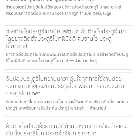
ร้านมอเตอร์ประตูอัตโนมัติระยอง บริการจำหน่ายประตูรีโมทและอะไหล่
พร้อมบริการติดตั้ง แบบครบวงจร ราคาถูก ร้านมอเตอร์ประตูอั
ช่างติดตั้งประตูรีโมทนิคมพัฒนา รับติดตั้งประตูรีโมท
โดยช่างติดตั้งประตูรีโมทฝีมือดี จบงานไว ประตู
รีโมท.net
ช่างติดตั้งประตูรีโมทนิคมพัฒนา รับติดตั้งประตูรีโมทโดยช่างติดตั้งประตู
รีโมทฝีมือดี จบงานไว ประตูรีโมท.net — จำหน่ายประตู
รับซ่อมประตูรีโมทยานนาวา อุ่นใจทุกการใช้งานด้วย
บริการติดตั้งและซ่อมประตูรีโมทพร้อมการรับประกัน
ประตูรีโมท.net
รับซ่อมประตูรีโมทยานนาวา อุ่นใจทุกการใช้งานด้วยบริการติดตั้งและซ่อม
ประตูรีโมทพร้อมการรับประกัน ประตูรีโมท.net — จำหน่ายป
รับติดตั้งประตูรั้วอัตโนมัติบ้านฉาง บริการจำหน่ายและ
ติดตั้งประตูรีโมท ประตูรั้วรีโมท ราคาถูก