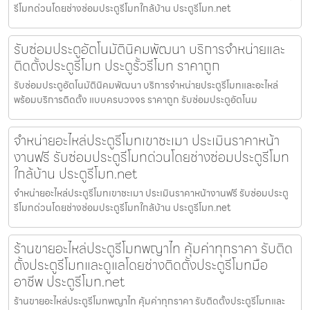
รีโมทด่วนโดยช่างซ่อมประตูรีโมทใกล้บ้าน ประตูรีโมท.net
รับซ่อมประตูอัตโนมัตินิคมพัฒนา บริการจำหน่ายและ
ติดตั้งประตูรีโมท ประตูรั้วรีโมท ราคาถูก
รับซ่อมประตูอัตโนมัตินิคมพัฒนา บริการจำหน่ายประตูรีโมทและอะไหล่
พร้อมบริการติดตั้ง แบบครบวงจร ราคาถูก รับซ่อมประตูอัตโนม
จำหน่ายอะไหล่ประตูรีโมทเขาชะเมา ประเมินราคาหน้า
งานฟรี รับซ่อมประตูรีโมทด่วนโดยช่างซ่อมประตูรีโมท
ใกล้บ้าน ประตูรีโมท.net
จำหน่ายอะไหล่ประตูรีโมทเขาชะเมา ประเมินราคาหน้างานฟรี รับซ่อมประตู
รีโมทด่วนโดยช่างซ่อมประตูรีโมทใกล้บ้าน ประตูรีโมท.net
ร้านขายอะไหล่ประตูรีโมทพญาไท คุ้มค่าทุกราคา รับติด
ตั้งประตูรีโมทและดูแลโดยช่างติดตั้งประตูรีโมทมือ
อาชีพ ประตูรีโมท.net
ร้านขายอะไหล่ประตูรีโมทพญาไท คุ้มค่าทุกราคา รับติดตั้งประตูรีโมทและ