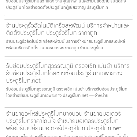
รับซ่อมประตูรีโมทปลวกแดง งานคุณภาพ เน้นความปลอดภัย รับติดตั้ง
ประตูรีโมทโดยช่างติดตั้งประตูรีโมทผู้เชี่ยวชาญ ประตูรีโมท.n
ร้านประตูรั้วอัตโนมัติเครือสหพัฒน์ บริการจำหน่ายและ
ติดตั้งประตูรีโมท ประตูรั้วรีโมท ราคาถูก
ร้านประตูรั้วอัตโนมัติเครือสหพัฒน์ บริการจำหน่ายประตูรีโมทและอะไหล่
พร้อมบริการติดตั้ง แบบครบวงจร ราคาถูก ร้านประตูรั้วอ
รับซ่อมประตูรีโมทสุวรรณภูมิ ตรวจเช็กแม่นยำ บริการ
รับซ่อมประตูรีโมทโดยช่างซ่อมประตูรีโมทเฉพาะทาง
ประตูรีโมท.net
รับซ่อมประตูรีโมทสุวรรณภูมิ ตรวจเช็กแม่นยำ บริการรับซ่อมประตูรีโมท
โดยช่างซ่อมประตูรีโมทเฉพาะทาง ประตูรีโมท.net — จำหน่าย
ร้านขายอะไหล่ประตูรีโมทบางบอน ร้านขายมอเตอร์
ประตูรีโมทราคาโดนใจ จำหน่ายมอเตอร์ประตูรีโมท
พร้อมรับเปลี่ยนมอเตอร์ประตูรีโมท ประตูรีโมท.net
ร้านขายอะไหล่ประตูรีโมทบางบอน ร้านขายมอเตอร์ประตูรีโมทราคาโดนใจ