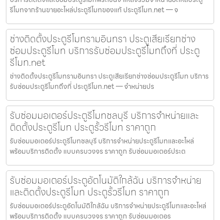
รีโมทจากร้านขายอะไหล่ประตูรีโมทของแท้ ประตูรีโมท.net — จ
ช่างติดตั้งประตูรีโมทรามอินทรา ประตูเสียเรียกช่าง
ซ่อมประตูรีโมท บริการรับซ่อมประตูรีโมทถึงที่ ประตู
รีโมท.net
ช่างติดตั้งประตูรีโมทรามอินทรา ประตูเสียเรียกช่างซ่อมประตูรีโมท บริการ
รับซ่อมประตูรีโมทถึงที่ ประตูรีโมท.net — จำหน่ายปร
รับซ่อมมอเตอร์ประตูรีโมทชลบุรี บริการจำหน่ายและ
ติดตั้งประตูรีโมท ประตูรั้วรีโมท ราคาถูก
รับซ่อมมอเตอร์ประตูรีโมทชลบุรี บริการจำหน่ายประตูรีโมทและอะไหล่
พร้อมบริการติดตั้ง แบบครบวงจร ราคาถูก รับซ่อมมอเตอร์ประต
รับซ่อมมอเตอร์ประตูอัตโนมัติใกล้ฉัน บริการจำหน่าย
และติดตั้งประตูรีโมท ประตูรั้วรีโมท ราคาถูก
รับซ่อมมอเตอร์ประตูอัตโนมัติใกล้ฉัน บริการจำหน่ายประตูรีโมทและอะไหล่
พร้อมบริการติดตั้ง แบบครบวงจร ราคาถูก รับซ่อมมอเตอร