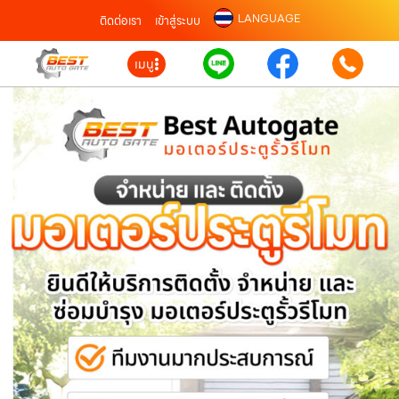
LANGUAGE
ติดต่อเรา
เข้าสู่ระบบ
เมนู