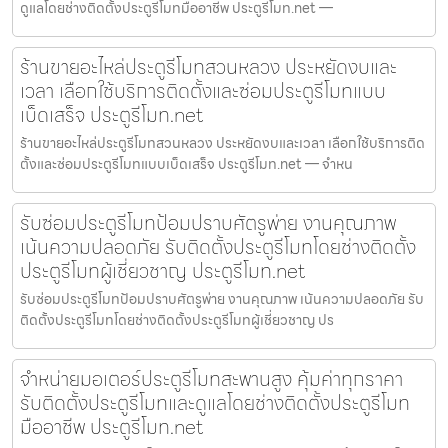
ดูแลโดยช่างติดตั้งประตูรีโมทมืออาชีพ ประตูรีโมท.net —
ร้านขายอะไหล่ประตูรีโมทสวนหลวง ประหยัดงบและ
เวลา เลือกใช้บริการติดตั้งและซ่อมประตูรีโมทแบบ
เบ็ดเสร็จ ประตูรีโมท.net
ร้านขายอะไหล่ประตูรีโมทสวนหลวง ประหยัดงบและเวลา เลือกใช้บริการติด
ตั้งและซ่อมประตูรีโมทแบบเบ็ดเสร็จ ประตูรีโมท.net — จำหน
รับซ่อมประตูรีโมทป้อมปราบศัตรูพ่าย งานคุณภาพ
เน้นความปลอดภัย รับติดตั้งประตูรีโมทโดยช่างติดตั้ง
ประตูรีโมทผู้เชี่ยวชาญ ประตูรีโมท.net
รับซ่อมประตูรีโมทป้อมปราบศัตรูพ่าย งานคุณภาพ เน้นความปลอดภัย รับ
ติดตั้งประตูรีโมทโดยช่างติดตั้งประตูรีโมทผู้เชี่ยวชาญ ปร
จำหน่ายมอเตอร์ประตูรีโมทสะพานสูง คุ้มค่าทุกราคา
รับติดตั้งประตูรีโมทและดูแลโดยช่างติดตั้งประตูรีโมท
มืออาชีพ ประตูรีโมท.net