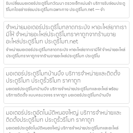
รับเปลี่ยนมอเตอร์ประตูรีโมทวัฒนา ตรวจเช็กแม่นยำ บริการรับซ่อมประตู
รีโมทโดยช่างซ่อมประตูรีโมทเฉพาะทาง ประตูรีโมท.net — จำ
จำหน่ายมอเตอร์ประตูรีโมทลาดกระบัง หาอะไหล่ยากเรา
มีให้ จำหน่ายอะไหล่ประตูรีโมทราคาถูกจากร้านขาย
อะไหล่ประตูรีโมท ประตูรีโมท.net
จำหน่ายมอเตอร์ประตูรีโมทลาดกระบัง หาอะไหล่ยากเรามีให้ จำหน่ายอะไหล่
ประตูรีโมทราคาถูกจากร้านขายอะไหล่ประตูรีโมท ประตูรีโม
มอเตอร์ประตูรีโมทบ้านบึง บริการจำหน่ายและติดตั้ง
ประตูรีโมท ประตูรั้วรีโมท ราคาถูก
มอเตอร์ประตูรีโมทบ้านบึง บริการจำหน่ายประตูรีโมทและอะไหล่ พร้อม
บริการติดตั้ง แบบครบวงจร ราคาถูก มอเตอร์ประตูรีโมทบ้านบึง
มอเตอร์ประตูอัตโนมัติหนองใหญ่ บริการจำหน่ายและ
ติดตั้งประตูรีโมท ประตูรั้วรีโมท ราคาถูก
มอเตอร์ประตูอัตโนมัติหนองใหญ่ บริการจำหน่ายประตูรีโมทและอะไหล่