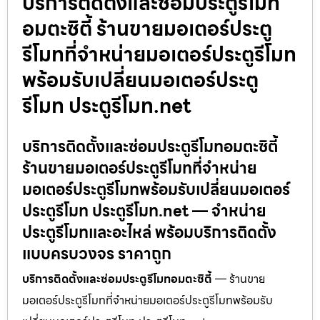
บริการติดตั้งและซ่อมประตูรีโมท
อมตะซิตี้ ร้านขายมอเตอร์ประตู
รีโมทที่จำหน่ายมอเตอร์ประตูรีโมท
พร้อมรับเปลี่ยนมอเตอร์ประตู
รีโมท ประตูรีโมท.net
บริการติดตั้งและซ่อมประตูรีโมทอมตะซิตี้
ร้านขายมอเตอร์ประตูรีโมทที่จำหน่าย
มอเตอร์ประตูรีโมทพร้อมรับเปลี่ยนมอเตอร์
ประตูรีโมท ประตูรีโมท.net — จำหน่าย
ประตูรีโมทและอะไหล่ พร้อมบริการติดตั้ง
แบบครบวงจร ราคาถูก
บริการติดตั้งและซ่อมประตูรีโมทอมตะซิตี้
— ร้านขาย
มอเตอร์ประตูรีโมทที่จำหน่ายมอเตอร์ประตูรีโมทพร้อมรับ