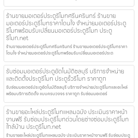
ร้านขายมอเตอร์ประตูรีโมทศรีนครินทร์ ร้านขาย
มอเตอร์ประตูรีโมทราคาโดนใจ จำหน่ายมอเตอร์ประตู
รีโมทพร้อมรับเปลี่ยนมอเตอร์ประตูรีโมท ประตู
รีโมท.net
ร้านขายมอเตอร์ประตูรีโมทศรีนครินทร์ ร้านขายมอเตอร์ประตูรีโมทราคา
โดนใจ จำหน่ายมอเตอร์ประตูรีโมทพร้อมรับเปลี่ยนมอเตอร์ประต
รับซ่อมมอเตอร์ประตูอัตโนมัติชลบุรี บริการจำหน่าย
และติดตั้งประตูรีโมท ประตูรั้วรีโมท ราคาถูก
รับซ่อมมอเตอร์ประตูอัตโนมัติชลบุรี บริการจำหน่ายประตูรีโมทและอะไหล่
พร้อมบริการติดตั้ง แบบครบวงจร ราคาถูก รับซ่อมมอเตอร์
ร้านขายอะไหล่ประตูรีโมทแหลมฉบัง ประเมินราคาหน้า
งานฟรี รับซ่อมประตูรีโมทด่วนโดยช่างซ่อมประตูรีโมท
ใกล้บ้าน ประตูรีโมท.net
ร้านขายอะไหล่ประตูรีโมทแหลมฉบัง ประเมินราคาหน้างานฟรี รับซ่อมประตู