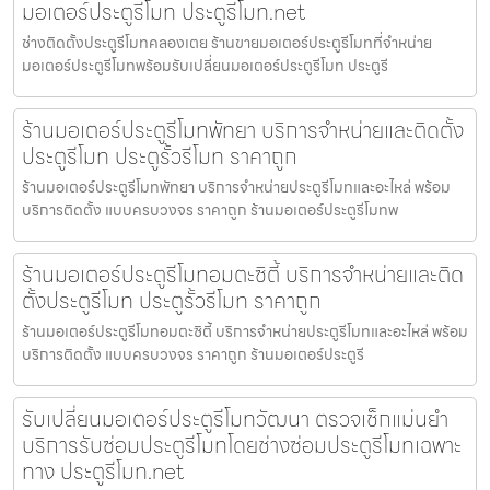
มอเตอร์ประตูรีโมท ประตูรีโมท.net
ช่างติดตั้งประตูรีโมทคลองเตย ร้านขายมอเตอร์ประตูรีโมทที่จำหน่าย
มอเตอร์ประตูรีโมทพร้อมรับเปลี่ยนมอเตอร์ประตูรีโมท ประตูรี
ร้านมอเตอร์ประตูรีโมทพัทยา บริการจำหน่ายและติดตั้ง
ประตูรีโมท ประตูรั้วรีโมท ราคาถูก
ร้านมอเตอร์ประตูรีโมทพัทยา บริการจำหน่ายประตูรีโมทและอะไหล่ พร้อม
บริการติดตั้ง แบบครบวงจร ราคาถูก ร้านมอเตอร์ประตูรีโมทพ
ร้านมอเตอร์ประตูรีโมทอมตะซิตี้ บริการจำหน่ายและติด
ตั้งประตูรีโมท ประตูรั้วรีโมท ราคาถูก
ร้านมอเตอร์ประตูรีโมทอมตะซิตี้ บริการจำหน่ายประตูรีโมทและอะไหล่ พร้อม
บริการติดตั้ง แบบครบวงจร ราคาถูก ร้านมอเตอร์ประตูรี
รับเปลี่ยนมอเตอร์ประตูรีโมทวัฒนา ตรวจเช็กแม่นยำ
บริการรับซ่อมประตูรีโมทโดยช่างซ่อมประตูรีโมทเฉพาะ
ทาง ประตูรีโมท.net