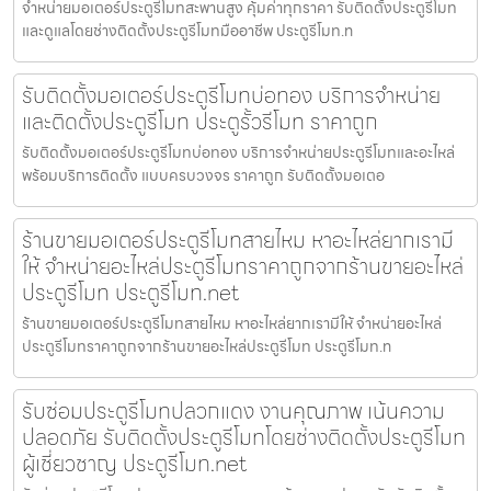
จำหน่ายมอเตอร์ประตูรีโมทสะพานสูง คุ้มค่าทุกราคา รับติดตั้งประตูรีโมท
และดูแลโดยช่างติดตั้งประตูรีโมทมืออาชีพ ประตูรีโมท.n
รับติดตั้งมอเตอร์ประตูรีโมทบ่อทอง บริการจำหน่าย
และติดตั้งประตูรีโมท ประตูรั้วรีโมท ราคาถูก
รับติดตั้งมอเตอร์ประตูรีโมทบ่อทอง บริการจำหน่ายประตูรีโมทและอะไหล่
พร้อมบริการติดตั้ง แบบครบวงจร ราคาถูก รับติดตั้งมอเตอ
ร้านขายมอเตอร์ประตูรีโมทสายไหม หาอะไหล่ยากเรามี
ให้ จำหน่ายอะไหล่ประตูรีโมทราคาถูกจากร้านขายอะไหล่
ประตูรีโมท ประตูรีโมท.net
ร้านขายมอเตอร์ประตูรีโมทสายไหม หาอะไหล่ยากเรามีให้ จำหน่ายอะไหล่
ประตูรีโมทราคาถูกจากร้านขายอะไหล่ประตูรีโมท ประตูรีโมท.n
รับซ่อมประตูรีโมทปลวกแดง งานคุณภาพ เน้นความ
ปลอดภัย รับติดตั้งประตูรีโมทโดยช่างติดตั้งประตูรีโมท
ผู้เชี่ยวชาญ ประตูรีโมท.net