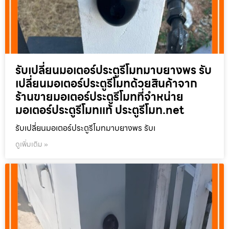
รับเปลี่ยนมอเตอร์ประตูรีโมทมาบยางพร รับ
เปลี่ยนมอเตอร์ประตูรีโมทด้วยสินค้าจาก
ร้านขายมอเตอร์ประตูรีโมทที่จำหน่าย
มอเตอร์ประตูรีโมทแท้ ประตูรีโมท.net
รับเปลี่ยนมอเตอร์ประตูรีโมทมาบยางพร รับเ
ดูเพิ่มเติม »