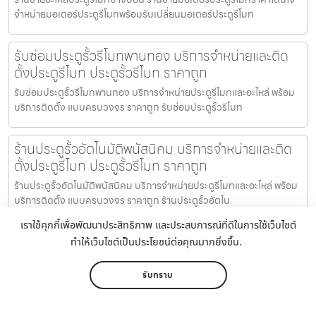
จำหน่ายมอเตอร์ประตูรีโมทพร้อมรับเปลี่ยนมอเตอร์ประตูรีโมท
รับซ่อมประตูรั้วรีโมทพานทอง บริการจำหน่ายและติด
ตั้งประตูรีโมท ประตูรั้วรีโมท ราคาถูก
รับซ่อมประตูรั้วรีโมทพานทอง บริการจำหน่ายประตูรีโมทและอะไหล่ พร้อม
บริการติดตั้ง แบบครบวงจร ราคาถูก รับซ่อมประตูรั้วรีโมท
ร้านประตูรั้วอัตโนมัติพนัสนิคม บริการจำหน่ายและติด
ตั้งประตูรีโมท ประตูรั้วรีโมท ราคาถูก
ร้านประตูรั้วอัตโนมัติพนัสนิคม บริการจำหน่ายประตูรีโมทและอะไหล่ พร้อม
บริการติดตั้ง แบบครบวงจร ราคาถูก ร้านประตูรั้วอัตโน
เราใช้คุกกี้เพื่อพัฒนาประสิทธิภาพ และประสบการณ์ที่ดีในการใช้เว็บไซต์
ช่างซ่อมประตูรีโมทหนองมน รับเปลี่ยนมอเตอร์ประตู
ทำให้เว็บไซต์เป็นประโยชน์ต่อคุณมากยิ่งขึ้น.
รีโมทด้วยสินค้าจากร้านขายมอเตอร์ประตูรีโมทที่
จำหน่ายมอเตอร์ประตูรีโมทแท้ ประตูรีโมท.net
รับทราบ
ช่างซ่อมประตูรีโมทหนองมน รับเปลี่ยนมอเตอร์ประตูรีโมทด้วยสินค้าจาก
หน้าหลัก
เมนู
ติดต่อ
แชร์
เพิ่มเติม
ร้านขายมอเตอร์ประตูรีโมทที่จำหน่ายมอเตอร์ประตูรีโมทแท้