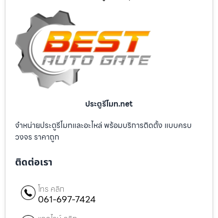
ประตูรีโมท.net
จำหน่ายประตูรีโมทและอะไหล่ พร้อมบริการติดตั้ง แบบครบ
วงจร ราคาถูก
ติดต่อเรา
โทร คลิก
061-697-7424