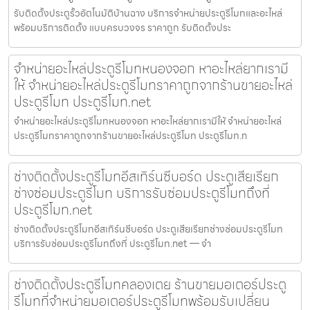
รับติดตั้งประตูรั้วอัตโนมัติบ้านฉาง บริการจำหน่ายประตูรีโมทและอะไหล่
พร้อมบริการติดตั้ง แบบครบวงจร ราคาถูก รับติดตั้งประ
จำหน่ายอะไหล่ประตูรีโมทหนองจอก หาอะไหล่ยากเรามี
ให้ จำหน่ายอะไหล่ประตูรีโมทราคาถูกจากร้านขายอะไหล่
ประตูรีโมท ประตูรีโมท.net
จำหน่ายอะไหล่ประตูรีโมทหนองจอก หาอะไหล่ยากเรามีให้ จำหน่ายอะไหล่
ประตูรีโมทราคาถูกจากร้านขายอะไหล่ประตูรีโมท ประตูรีโมท.n
ช่างติดตั้งประตูรีโมทอีสเทิร์นซีบอร์ด ประตูเสียเรียก
ช่างซ่อมประตูรีโมท บริการรับซ่อมประตูรีโมทถึงที่
ประตูรีโมท.net
ช่างติดตั้งประตูรีโมทอีสเทิร์นซีบอร์ด ประตูเสียเรียกช่างซ่อมประตูรีโมท
บริการรับซ่อมประตูรีโมทถึงที่ ประตูรีโมท.net — จำ
ช่างติดตั้งประตูรีโมทคลองเตย ร้านขายมอเตอร์ประตู
รีโมทที่จำหน่ายมอเตอร์ประตูรีโมทพร้อมรับเปลี่ยน