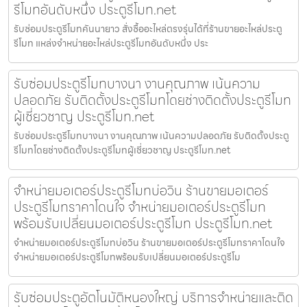
รีโมทอันดับหนึ่ง ประตูรีโมท.net
รับซ่อมประตูรีโมทคันนายาว สั่งซื้ออะไหล่ตรงรุ่นได้ที่ร้านขายอะไหล่ประตู
รีโมท แหล่งจำหน่ายอะไหล่ประตูรีโมทอันดับหนึ่ง ประ
รับซ่อมประตูรีโมทบางนา งานคุณภาพ เน้นความ
ปลอดภัย รับติดตั้งประตูรีโมทโดยช่างติดตั้งประตูรีโมท
ผู้เชี่ยวชาญ ประตูรีโมท.net
รับซ่อมประตูรีโมทบางนา งานคุณภาพ เน้นความปลอดภัย รับติดตั้งประตู
รีโมทโดยช่างติดตั้งประตูรีโมทผู้เชี่ยวชาญ ประตูรีโมท.net
จำหน่ายมอเตอร์ประตูรีโมทบ่อวิน ร้านขายมอเตอร์
ประตูรีโมทราคาโดนใจ จำหน่ายมอเตอร์ประตูรีโมท
พร้อมรับเปลี่ยนมอเตอร์ประตูรีโมท ประตูรีโมท.net
จำหน่ายมอเตอร์ประตูรีโมทบ่อวิน ร้านขายมอเตอร์ประตูรีโมทราคาโดนใจ
จำหน่ายมอเตอร์ประตูรีโมทพร้อมรับเปลี่ยนมอเตอร์ประตูรีโม
รับซ่อมประตูอัตโนมัติหนองใหญ่ บริการจำหน่ายและติด