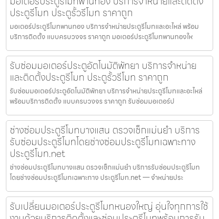
มอเตอร์ประตูรีโมทพานทอง บริการจำหน่ายและติดตั้ง
ประตูรีโมท ประตูรั้วรีโมท ราคาถูก
มอเตอร์ประตูรีโมทพานทอง บริการจำหน่ายประตูรีโมทและอะไหล่ พร้อม
บริการติดตั้ง แบบครบวงจร ราคาถูก มอเตอร์ประตูรีโมทพานทองให
รับซ่อมมอเตอร์ประตูอัตโนมัติพัทยา บริการจำหน่าย
และติดตั้งประตูรีโมท ประตูรั้วรีโมท ราคาถูก
รับซ่อมมอเตอร์ประตูอัตโนมัติพัทยา บริการจำหน่ายประตูรีโมทและอะไหล่
พร้อมบริการติดตั้ง แบบครบวงจร ราคาถูก รับซ่อมมอเตอร์ป
ช่างซ่อมประตูรีโมทบางแสน ตรวจเช็กแม่นยำ บริการ
รับซ่อมประตูรีโมทโดยช่างซ่อมประตูรีโมทเฉพาะทาง
ประตูรีโมท.net
ช่างซ่อมประตูรีโมทบางแสน ตรวจเช็กแม่นยำ บริการรับซ่อมประตูรีโมท
โดยช่างซ่อมประตูรีโมทเฉพาะทาง ประตูรีโมท.net — จำหน่ายประ
รับเปลี่ยนมอเตอร์ประตูรีโมทหนองใหญ่ อุ่นใจทุกการใช้
งานด้วยบริการติดตั้งและซ่อมประตูรีโมทพร้อมการรับ