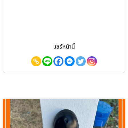
แชร์หน้านี้