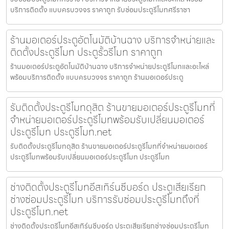
บริการติดตั้ง แบบครบวงจร ราคาถูก รับซ่อมประตูรีโมทศรีราชา
ร้านมอเตอร์ประตูอัตโนมัติบ้านฉาง บริการจำหน่ายและ
ติดตั้งประตูรีโมท ประตูรั้วรีโมท ราคาถูก
ร้านมอเตอร์ประตูอัตโนมัติบ้านฉาง บริการจำหน่ายประตูรีโมทและอะไหล่
พร้อมบริการติดตั้ง แบบครบวงจร ราคาถูก ร้านมอเตอร์ประตู
รับติดตั้งประตูรีโมทดุสิต ร้านขายมอเตอร์ประตูรีโมทที่
จำหน่ายมอเตอร์ประตูรีโมทพร้อมรับเปลี่ยนมอเตอร์
ประตูรีโมท ประตูรีโมท.net
รับติดตั้งประตูรีโมทดุสิต ร้านขายมอเตอร์ประตูรีโมทที่จำหน่ายมอเตอร์
ประตูรีโมทพร้อมรับเปลี่ยนมอเตอร์ประตูรีโมท ประตูรีโมท
ช่างติดตั้งประตูรีโมทอีสเทิร์นซีบอร์ด ประตูเสียเรียก
ช่างซ่อมประตูรีโมท บริการรับซ่อมประตูรีโมทถึงที่
ประตูรีโมท.net
ช่างติดตั้งประตูรีโมทอีสเทิร์นซีบอร์ด ประตูเสียเรียกช่างซ่อมประตูรีโมท