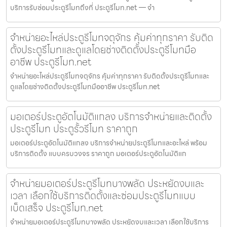
บริการรับซ่อมประตูรีโมทถึงที่ ประตูรีโมท.net — จำ
จำหน่ายอะไหล่ประตูรีโมทจตุจักร คุ้มค่าทุกราคา รับติด
ตั้งประตูรีโมทและดูแลโดยช่างติดตั้งประตูรีโมทมือ
อาชีพ ประตูรีโมท.net
จำหน่ายอะไหล่ประตูรีโมทจตุจักร คุ้มค่าทุกราคา รับติดตั้งประตูรีโมทและ
ดูแลโดยช่างติดตั้งประตูรีโมทมืออาชีพ ประตูรีโมท.net
มอเตอร์ประตูอัตโนมัติแกลง บริการจำหน่ายและติดตั้ง
ประตูรีโมท ประตูรั้วรีโมท ราคาถูก
มอเตอร์ประตูอัตโนมัติแกลง บริการจำหน่ายประตูรีโมทและอะไหล่ พร้อม
บริการติดตั้ง แบบครบวงจร ราคาถูก มอเตอร์ประตูอัตโนมัติแก
จำหน่ายมอเตอร์ประตูรีโมทบางพลัด ประหยัดงบและ
เวลา เลือกใช้บริการติดตั้งและซ่อมประตูรีโมทแบบ
เบ็ดเสร็จ ประตูรีโมท.net
จำหน่ายมอเตอร์ประตูรีโมทบางพลัด ประหยัดงบและเวลา เลือกใช้บริการ