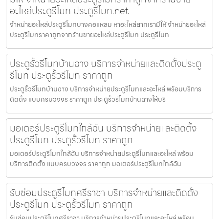
อะไหล่ประตูรีโมท ประตูรีโมท.net
จำหน่ายอะไหล่ประตูรีโมทบางคอแหลม หาอะไหล่ยากเรามีให้ จำหน่ายอะไหล่
ประตูรีโมทราคาถูกจากร้านขายอะไหล่ประตูรีโมท ประตูรีโมท
ประตูรั้วรีโมทบ้านฉาง บริการจำหน่ายและติดตั้งประตู
รีโมท ประตูรั้วรีโมท ราคาถูก
ประตูรั้วรีโมทบ้านฉาง บริการจำหน่ายประตูรีโมทและอะไหล่ พร้อมบริการ
ติดตั้ง แบบครบวงจร ราคาถูก ประตูรั้วรีโมทบ้านฉางให้บริ
มอเตอร์ประตูรีโมทใกล้ฉัน บริการจำหน่ายและติดตั้ง
ประตูรีโมท ประตูรั้วรีโมท ราคาถูก
มอเตอร์ประตูรีโมทใกล้ฉัน บริการจำหน่ายประตูรีโมทและอะไหล่ พร้อม
บริการติดตั้ง แบบครบวงจร ราคาถูก มอเตอร์ประตูรีโมทใกล้ฉัน
รับซ่อมประตูรีโมทศรีราชา บริการจำหน่ายและติดตั้ง
ประตูรีโมท ประตูรั้วรีโมท ราคาถูก
รับซ่อมประตูรีโมทศรีราชา บริการจำหน่ายประตูรีโมทและอะไหล่ พร้อม