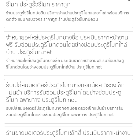
รีโมท ประตูรั้วรีโมท ราคาถูก
ร้านประตูรั้วรีโมทบ่อวิน บริการจำหน่ายประตูรีโมทและอะไหล่ พร้อมบริการ
ติดตั้ง แบบครบวงจร ราคาถูก ร้านประตูรั้วรีโมทบ่อวิน
จำหน่ายอะไหล่ประตูรีโมทบางซื่อ ประเมินราคาหน้างาน
ฟรี รับซ่อมประตูรีโมทด่วนโดยช่างซ่อมประตูรีโมทใกล้
บ้าน ประตูรีโมท.net
จำหน่ายอะไหล่ประตูรีโมทบางซื่อ ประเมินราคาหน้างานฟรี รับซ่อมประตู
รีโมทด่วนโดยช่างซ่อมประตูรีโมทใกล้บ้าน ประตูรีโมท.net —
รับเปลี่ยนมอเตอร์ประตูรีโมทบางกอกน้อย ตรวจเช็ก
แม่นยำ บริการรับซ่อมประตูรีโมทโดยช่างซ่อมประตู
รีโมทเฉพาะทาง ประตูรีโมท.net
รับเปลี่ยนมอเตอร์ประตูรีโมทบางกอกน้อย ตรวจเช็กแม่นยำ บริการรับ
ซ่อมประตูรีโมทโดยช่างซ่อมประตูรีโมทเฉพาะทาง ประตูรีโมท.net
ร้านขายมอเตอร์ประตูรีโมทหลักสี่ ประเมินราคาหน้างาน