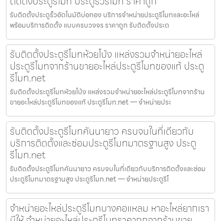
ติดตั้งประตูรีโมท ประตูรั้วรีโมท ราคาถูก
รับติดตั้งประตูรั้วอัตโนมัติบ่อทอง บริการจำหน่ายประตูรีโมทและอะไหล่
พร้อมบริการติดตั้ง แบบครบวงจร ราคาถูก รับติดตั้งประต
รับติดตั้งประตูรีโมทห้วยโป่ง แหล่งรวมจำหน่ายอะไหล่
ประตูรีโมทจากร้านขายอะไหล่ประตูรีโมทของแท้ ประตู
รีโมท.net
รับติดตั้งประตูรีโมทห้วยโป่ง แหล่งรวมจำหน่ายอะไหล่ประตูรีโมทจากร้าน
ขายอะไหล่ประตูรีโมทของแท้ ประตูรีโมท.net — จำหน่ายประ
รับติดตั้งประตูรีโมทคันนายาว ครบจบในที่เดียวกับ
บริการติดตั้งและซ่อมประตูรีโมทมาตรฐานสูง ประตู
รีโมท.net
รับติดตั้งประตูรีโมทคันนายาว ครบจบในที่เดียวกับบริการติดตั้งและซ่อม
ประตูรีโมทมาตรฐานสูง ประตูรีโมท.net — จำหน่ายประตูรีโ
จำหน่ายอะไหล่ประตูรีโมทบางคอแหลม หาอะไหล่ยากเรา
มีให้ จำหน่ายอะไหล่ประตูรีโมทราคาถูกจากร้านขาย