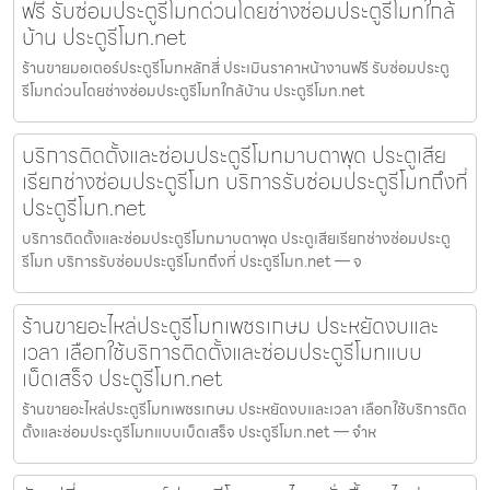
ฟรี รับซ่อมประตูรีโมทด่วนโดยช่างซ่อมประตูรีโมทใกล้
บ้าน ประตูรีโมท.net
ร้านขายมอเตอร์ประตูรีโมทหลักสี่ ประเมินราคาหน้างานฟรี รับซ่อมประตู
รีโมทด่วนโดยช่างซ่อมประตูรีโมทใกล้บ้าน ประตูรีโมท.net
บริการติดตั้งและซ่อมประตูรีโมทมาบตาพุด ประตูเสีย
เรียกช่างซ่อมประตูรีโมท บริการรับซ่อมประตูรีโมทถึงที่
ประตูรีโมท.net
บริการติดตั้งและซ่อมประตูรีโมทมาบตาพุด ประตูเสียเรียกช่างซ่อมประตู
รีโมท บริการรับซ่อมประตูรีโมทถึงที่ ประตูรีโมท.net — จ
ร้านขายอะไหล่ประตูรีโมทเพชรเกษม ประหยัดงบและ
เวลา เลือกใช้บริการติดตั้งและซ่อมประตูรีโมทแบบ
เบ็ดเสร็จ ประตูรีโมท.net
ร้านขายอะไหล่ประตูรีโมทเพชรเกษม ประหยัดงบและเวลา เลือกใช้บริการติด
ตั้งและซ่อมประตูรีโมทแบบเบ็ดเสร็จ ประตูรีโมท.net — จำห