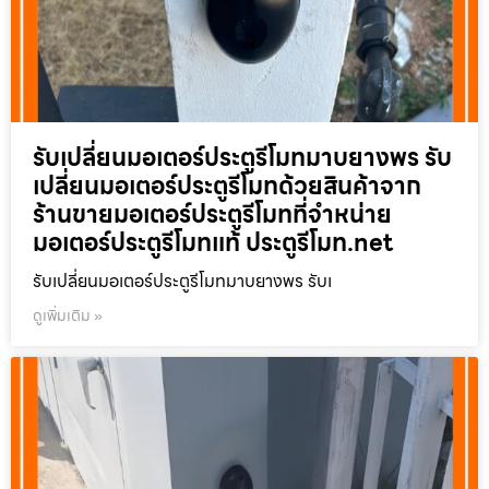
รับเปลี่ยนมอเตอร์ประตูรีโมทมาบยางพร รับ
เปลี่ยนมอเตอร์ประตูรีโมทด้วยสินค้าจาก
ร้านขายมอเตอร์ประตูรีโมทที่จำหน่าย
มอเตอร์ประตูรีโมทแท้ ประตูรีโมท.net
รับเปลี่ยนมอเตอร์ประตูรีโมทมาบยางพร รับเ
ดูเพิ่มเติม »