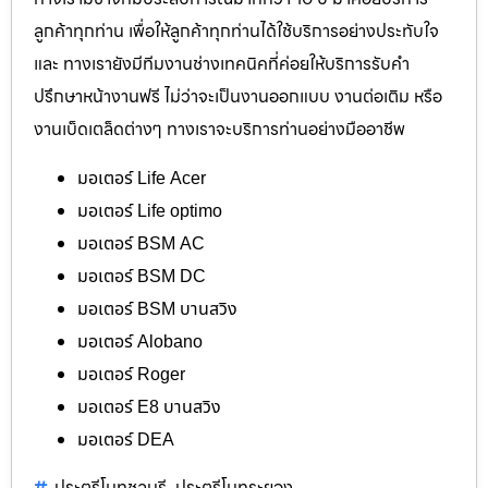
ลูกค้าทุกท่าน เพื่อให้ลูกค้าทุกท่านได้ใช้บริการอย่างประทับใจ
และ ทางเรายังมีทีมงานช่างเทคนิคที่ค่อยให้บริการรับคำ
ปรึกษาหน้างานฟรี ไม่ว่าจะเป็นงานออกแบบ งานต่อเติม หรือ
งานเบ็ดเตล็ดต่างๆ ทางเราจะบริการท่านอย่างมืออาชีพ
มอเตอร์ Life Acer
มอเตอร์ Life optimo
มอเตอร์ BSM AC
มอเตอร์ BSM DC
มอเตอร์ BSM บานสวิง
มอเตอร์ Alobano
มอเตอร์ Roger
มอเตอร์ E8 บานสวิง
มอเตอร์ DEA
ประตูรีโมทชลบุรี
ประตูรีโมทระยอง
,