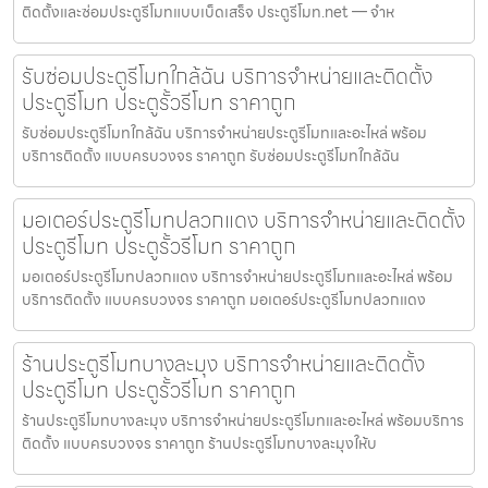
ติดตั้งและซ่อมประตูรีโมทแบบเบ็ดเสร็จ ประตูรีโมท.net — จำห
รับซ่อมประตูรีโมทใกล้ฉัน บริการจำหน่ายและติดตั้ง
ประตูรีโมท ประตูรั้วรีโมท ราคาถูก
รับซ่อมประตูรีโมทใกล้ฉัน บริการจำหน่ายประตูรีโมทและอะไหล่ พร้อม
บริการติดตั้ง แบบครบวงจร ราคาถูก รับซ่อมประตูรีโมทใกล้ฉัน
มอเตอร์ประตูรีโมทปลวกแดง บริการจำหน่ายและติดตั้ง
ประตูรีโมท ประตูรั้วรีโมท ราคาถูก
มอเตอร์ประตูรีโมทปลวกแดง บริการจำหน่ายประตูรีโมทและอะไหล่ พร้อม
บริการติดตั้ง แบบครบวงจร ราคาถูก มอเตอร์ประตูรีโมทปลวกแดง
ร้านประตูรีโมทบางละมุง บริการจำหน่ายและติดตั้ง
ประตูรีโมท ประตูรั้วรีโมท ราคาถูก
ร้านประตูรีโมทบางละมุง บริการจำหน่ายประตูรีโมทและอะไหล่ พร้อมบริการ
ติดตั้ง แบบครบวงจร ราคาถูก ร้านประตูรีโมทบางละมุงให้บ