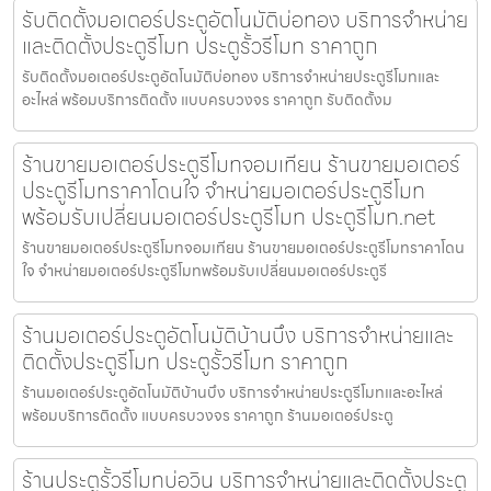
รับติดตั้งมอเตอร์ประตูอัตโนมัติบ่อทอง บริการจำหน่าย
และติดตั้งประตูรีโมท ประตูรั้วรีโมท ราคาถูก
รับติดตั้งมอเตอร์ประตูอัตโนมัติบ่อทอง บริการจำหน่ายประตูรีโมทและ
อะไหล่ พร้อมบริการติดตั้ง แบบครบวงจร ราคาถูก รับติดตั้งม
ร้านขายมอเตอร์ประตูรีโมทจอมเทียน ร้านขายมอเตอร์
ประตูรีโมทราคาโดนใจ จำหน่ายมอเตอร์ประตูรีโมท
พร้อมรับเปลี่ยนมอเตอร์ประตูรีโมท ประตูรีโมท.net
ร้านขายมอเตอร์ประตูรีโมทจอมเทียน ร้านขายมอเตอร์ประตูรีโมทราคาโดน
ใจ จำหน่ายมอเตอร์ประตูรีโมทพร้อมรับเปลี่ยนมอเตอร์ประตูรี
ร้านมอเตอร์ประตูอัตโนมัติบ้านบึง บริการจำหน่ายและ
ติดตั้งประตูรีโมท ประตูรั้วรีโมท ราคาถูก
ร้านมอเตอร์ประตูอัตโนมัติบ้านบึง บริการจำหน่ายประตูรีโมทและอะไหล่
พร้อมบริการติดตั้ง แบบครบวงจร ราคาถูก ร้านมอเตอร์ประตู
ร้านประตูรั้วรีโมทบ่อวิน บริการจำหน่ายและติดตั้งประตู