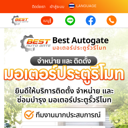
LANGUAGE
ติดต่อเรา
เข้าสู่ระบบ
เมนู