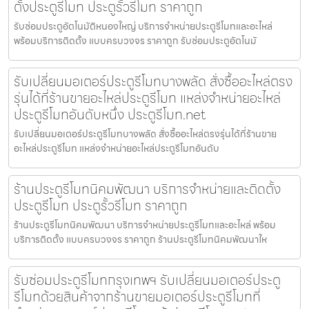
ตั้งประตูรีโมท ประตูรั้วรีโมท ราคาถูก
รับซ่อมประตูอัตโนมัติหนองใหญ่ บริการจำหน่ายประตูรีโมทและอะไหล่
พร้อมบริการติดตั้ง แบบครบวงจร ราคาถูก รับซ่อมประตูอัตโนมั
รับเปลี่ยนมอเตอร์ประตูรีโมทบางพลัด สั่งซื้ออะไหล่ตรง
รุ่นได้ที่ร้านขายอะไหล่ประตูรีโมท แหล่งจำหน่ายอะไหล่
ประตูรีโมทอันดับหนึ่ง ประตูรีโมท.net
รับเปลี่ยนมอเตอร์ประตูรีโมทบางพลัด สั่งซื้ออะไหล่ตรงรุ่นได้ที่ร้านขาย
อะไหล่ประตูรีโมท แหล่งจำหน่ายอะไหล่ประตูรีโมทอันดับ
ร้านประตูรีโมทนิคมพัฒนา บริการจำหน่ายและติดตั้ง
ประตูรีโมท ประตูรั้วรีโมท ราคาถูก
ร้านประตูรีโมทนิคมพัฒนา บริการจำหน่ายประตูรีโมทและอะไหล่ พร้อม
บริการติดตั้ง แบบครบวงจร ราคาถูก ร้านประตูรีโมทนิคมพัฒนาให
รับซ่อมประตูรีโมทกรุงเทพฯ รับเปลี่ยนมอเตอร์ประตู
รีโมทด้วยสินค้าจากร้านขายมอเตอร์ประตูรีโมทที่