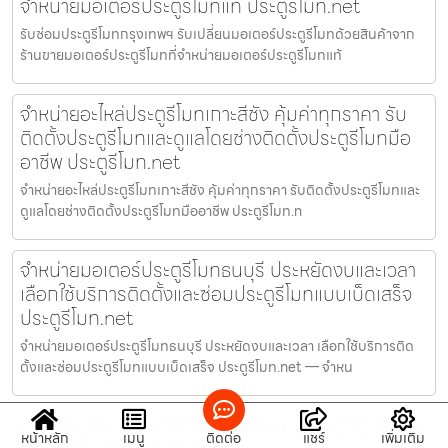
จำหน่ายมอเตอร์ประตูรีโมทแท้ ประตูรีโมท.net
รับซ่อมประตูรีโมทกรุงเทพฯ รับเปลี่ยนมอเตอร์ประตูรีโมทด้วยสินค้าจาก
ร้านขายมอเตอร์ประตูรีโมทที่จำหน่ายมอเตอร์ประตูรีโมทแท้
จำหน่ายอะไหล่ประตูรีโมทเกาะสีชัง คุ้มค่าทุกราคา รับ
ติดตั้งประตูรีโมทและดูแลโดยช่างติดตั้งประตูรีโมทมือ
อาชีพ ประตูรีโมท.net
จำหน่ายอะไหล่ประตูรีโมทเกาะสีชัง คุ้มค่าทุกราคา รับติดตั้งประตูรีโมทและ
ดูแลโดยช่างติดตั้งประตูรีโมทมืออาชีพ ประตูรีโมท.n
จำหน่ายมอเตอร์ประตูรีโมทธนบุรี ประหยัดงบและเวลา
เลือกใช้บริการติดตั้งและซ่อมประตูรีโมทแบบเบ็ดเสร็จ
ประตูรีโมท.net
จำหน่ายมอเตอร์ประตูรีโมทธนบุรี ประหยัดงบและเวลา เลือกใช้บริการติด
ตั้งและซ่อมประตูรีโมทแบบเบ็ดเสร็จ ประตูรีโมท.net — จำหน
ร้านประตูรีโมทศรีราชา บริการจำหน่ายและติดตั้งประตู
หน้าหลัก
เมนู
ติดต่อ
แชร์
เพิ่มเติม