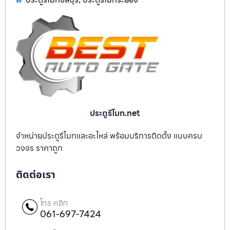
ประตูรีโมท.net
จำหน่ายประตูรีโมทและอะไหล่ พร้อมบริการติดตั้ง แบบครบ
วงจร ราคาถูก
ติดต่อเรา
โทร คลิก
061-697-7424