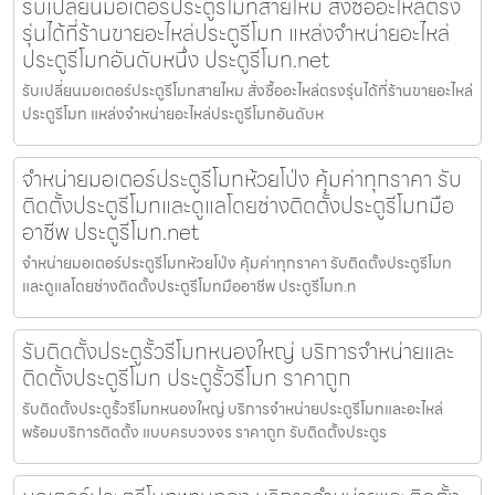
รับเปลี่ยนมอเตอร์ประตูรีโมทสายไหม สั่งซื้ออะไหล่ตรง
รุ่นได้ที่ร้านขายอะไหล่ประตูรีโมท แหล่งจำหน่ายอะไหล่
ประตูรีโมทอันดับหนึ่ง ประตูรีโมท.net
รับเปลี่ยนมอเตอร์ประตูรีโมทสายไหม สั่งซื้ออะไหล่ตรงรุ่นได้ที่ร้านขายอะไหล่
ประตูรีโมท แหล่งจำหน่ายอะไหล่ประตูรีโมทอันดับห
จำหน่ายมอเตอร์ประตูรีโมทห้วยโป่ง คุ้มค่าทุกราคา รับ
ติดตั้งประตูรีโมทและดูแลโดยช่างติดตั้งประตูรีโมทมือ
อาชีพ ประตูรีโมท.net
จำหน่ายมอเตอร์ประตูรีโมทห้วยโป่ง คุ้มค่าทุกราคา รับติดตั้งประตูรีโมท
และดูแลโดยช่างติดตั้งประตูรีโมทมืออาชีพ ประตูรีโมท.n
รับติดตั้งประตูรั้วรีโมทหนองใหญ่ บริการจำหน่ายและ
ติดตั้งประตูรีโมท ประตูรั้วรีโมท ราคาถูก
รับติดตั้งประตูรั้วรีโมทหนองใหญ่ บริการจำหน่ายประตูรีโมทและอะไหล่
พร้อมบริการติดตั้ง แบบครบวงจร ราคาถูก รับติดตั้งประตูร