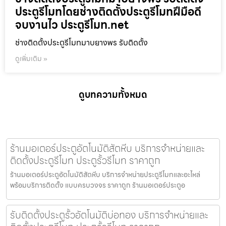
ประตูรีโมทโดยช่างติดตั้งประตูรีโมทฝีมือดี
จบงานไว ประตูรีโมท.net
ช่างติดตั้งประตูรีโมทมาบยางพร รับติดตั้ง
ดูเพิ่มเติม »
ดูบทความทั้งหมด
ร้านมอเตอร์ประตูอัตโนมัติสัตหีบ บริการจำหน่ายและ
ติดตั้งประตูรีโมท ประตูรั้วรีโมท ราคาถูก
ร้านมอเตอร์ประตูอัตโนมัติสัตหีบ บริการจำหน่ายประตูรีโมทและอะไหล่
พร้อมบริการติดตั้ง แบบครบวงจร ราคาถูก ร้านมอเตอร์ประตูอ
รับติดตั้งประตูรั้วอัตโนมัติบ่อทอง บริการจำหน่ายและ