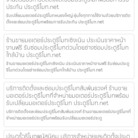
ประกัน ประตูรีโมท.net
รับเปลี่ยนมอเตอร์ประตูรีโมทหนองใหญ่ อุ่นใจทุกการใช้งานด้วยบริการติด
ตั้งและซ่อมประตูรีโมทพร้อมการรับประกัน ประตูรีโมท.net
ร้านขายมอเตอร์ประตูรีโมทเชิงเนิน ประเมินราคาหน้า
งานฟรี รับซ่อมประตูรีโมทด่วนโดยช่างซ่อมประตูรีโมท
ใกล้บ้าน ประตูรีโมท.net
ร้านขายมอเตอร์ประตูรีโมทเชิงเนิน ประเมินราคาหน้างานฟรี รับซ่อมประตู
รีโมทด่วนโดยช่างซ่อมประตูรีโมทใกล้บ้าน ประตูรีโมท.net
บริการติดตั้งและซ่อมประตูรีโมทสัมพันธวงศ์ ร้านขาย
มอเตอร์ประตูรีโมทที่จำหน่ายมอเตอร์ประตูรีโมทพร้อม
รับเปลี่ยนมอเตอร์ประตูรีโมท ประตูรีโมท.net
บริการติดตั้งและซ่อมประตูรีโมทสัมพันธวงศ์ ร้านขายมอเตอร์ประตูรีโมทที่
จำหน่ายมอเตอร์ประตูรีโมทพร้อมรับเปลี่ยนมอเตอร์ประตู
ประตูรั้วรีโมทพนัสนิคม บริการจำหน่ายและติดตั้งประตู