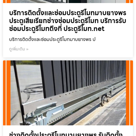
บริการติดตั้งและซ่อมประตูรีโมทมาบยางพร
ประตูเสียเรียกช่างซ่อมประตูรีโมท บริการรับ
ซ่อมประตูรีโมทถึงที่ ประตูรีโมท.net
บริการติดตั้งและซ่อมประตูรีโมทมาบยางพร ป
ดูเพิ่มเติม »
ช่างติดตั้งประตูรีโมทมาบยางพร รับติดตั้ง