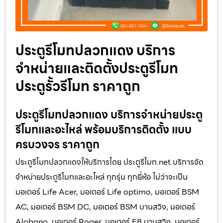
ประตูรีโมทปลวกแดง บริการ
จำหน่ายและติดตั้งประตูรีโมท
ประตูรั้วรีโมท ราคาถูก
ประตูรีโมทปลวกแดง บริการจำหน่ายประตู
รีโมทและอะไหล่ พร้อมบริการติดตั้ง แบบ
ครบวงจร ราคาถูก
ประตูรีโมทปลวกแดงให้บริการโดย ประตูรีโมท.net บริการจัด
จำหน่ายประตูรีโมทและอะไหล่ ทุกรุ่น ทุกยี่ห้อ ไม่ว่าจะเป็น
มอเตอร์ Life Acer, มอเตอร์ Life optimo, มอเตอร์ BSM
AC, มอเตอร์ BSM DC, มอเตอร์ BSM บานสวิง, มอเตอร์
Alobano, มอเตอร์ Roger, มอเตอร์ E8 บานสวิง, มอเตอร์