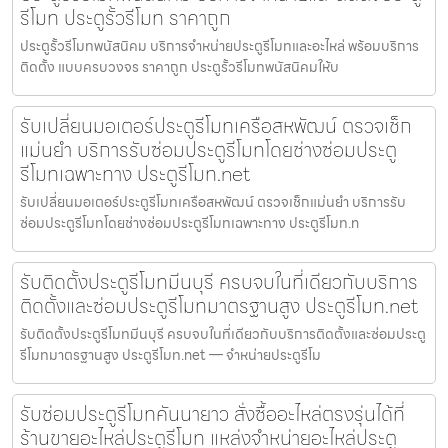
รีโมท ประตูรั้วรีโมท ราคาถูก
ประตูรั้วรีโมทพนัสนิคม บริการจำหน่ายประตูรีโมทและอะไหล่ พร้อมบริการ
ติดตั้ง แบบครบวงจร ราคาถูก ประตูรั้วรีโมทพนัสนิคมให้บ
รับเปลี่ยนมอเตอร์ประตูรีโมทเครือสหพัฒน์ ตรวจเช็ก
แม่นยำ บริการรับซ่อมประตูรีโมทโดยช่างซ่อมประตู
รีโมทเฉพาะทาง ประตูรีโมท.net
รับเปลี่ยนมอเตอร์ประตูรีโมทเครือสหพัฒน์ ตรวจเช็กแม่นยำ บริการรับ
ซ่อมประตูรีโมทโดยช่างซ่อมประตูรีโมทเฉพาะทาง ประตูรีโมท.n
รับติดตั้งประตูรีโมทมีนบุรี ครบจบในที่เดียวกับบริการ
ติดตั้งและซ่อมประตูรีโมทมาตรฐานสูง ประตูรีโมท.net
รับติดตั้งประตูรีโมทมีนบุรี ครบจบในที่เดียวกับบริการติดตั้งและซ่อมประตู
รีโมทมาตรฐานสูง ประตูรีโมท.net — จำหน่ายประตูรีโม
รับซ่อมประตูรีโมทคันนายาว สั่งซื้ออะไหล่ตรงรุ่นได้ที่
ร้านขายอะไหล่ประตูรีโมท แหล่งจำหน่ายอะไหล่ประตู