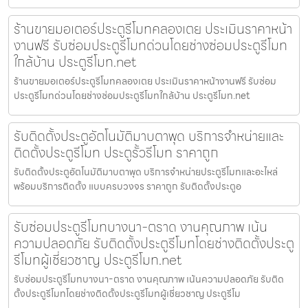
ร้านขายมอเตอร์ประตูรีโมทคลองเตย ประเมินราคาหน้า
งานฟรี รับซ่อมประตูรีโมทด่วนโดยช่างซ่อมประตูรีโมท
ใกล้บ้าน ประตูรีโมท.net
ร้านขายมอเตอร์ประตูรีโมทคลองเตย ประเมินราคาหน้างานฟรี รับซ่อม
ประตูรีโมทด่วนโดยช่างซ่อมประตูรีโมทใกล้บ้าน ประตูรีโมท.net
รับติดตั้งประตูอัตโนมัติมาบตาพุด บริการจำหน่ายและ
ติดตั้งประตูรีโมท ประตูรั้วรีโมท ราคาถูก
รับติดตั้งประตูอัตโนมัติมาบตาพุด บริการจำหน่ายประตูรีโมทและอะไหล่
พร้อมบริการติดตั้ง แบบครบวงจร ราคาถูก รับติดตั้งประตูอ
รับซ่อมประตูรีโมทบางนา-ตราด งานคุณภาพ เน้น
ความปลอดภัย รับติดตั้งประตูรีโมทโดยช่างติดตั้งประตู
รีโมทผู้เชี่ยวชาญ ประตูรีโมท.net
รับซ่อมประตูรีโมทบางนา-ตราด งานคุณภาพ เน้นความปลอดภัย รับติด
ตั้งประตูรีโมทโดยช่างติดตั้งประตูรีโมทผู้เชี่ยวชาญ ประตูรีโม