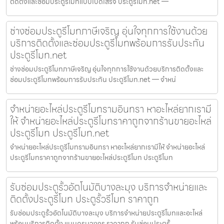
ติดตั้งและซ่อมประตูรีโมทแบบเบ็ดเสร็จ ประตูรีโมท.net —
ช่างซ่อมประตูรีโมทภาษีเจริญ อุ่นใจทุกการใช้งานด้วย
บริการติดตั้งและซ่อมประตูรีโมทพร้อมการรับประกัน
ประตูรีโมท.net
ช่างซ่อมประตูรีโมทภาษีเจริญ อุ่นใจทุกการใช้งานด้วยบริการติดตั้งและ
ซ่อมประตูรีโมทพร้อมการรับประกัน ประตูรีโมท.net — จำหน่
จำหน่ายอะไหล่ประตูรีโมทรามอินทรา หาอะไหล่ยากเรามี
ให้ จำหน่ายอะไหล่ประตูรีโมทราคาถูกจากร้านขายอะไหล่
ประตูรีโมท ประตูรีโมท.net
จำหน่ายอะไหล่ประตูรีโมทรามอินทรา หาอะไหล่ยากเรามีให้ จำหน่ายอะไหล่
ประตูรีโมทราคาถูกจากร้านขายอะไหล่ประตูรีโมท ประตูรีโมท
รับซ่อมประตูรั้วอัตโนมัติบางละมุง บริการจำหน่ายและ
ติดตั้งประตูรีโมท ประตูรั้วรีโมท ราคาถูก
รับซ่อมประตูรั้วอัตโนมัติบางละมุง บริการจำหน่ายประตูรีโมทและอะไหล่
พร้อมบริการติดตั้ง แบบครบวงจร ราคาถูก รับซ่อมประตูรั้