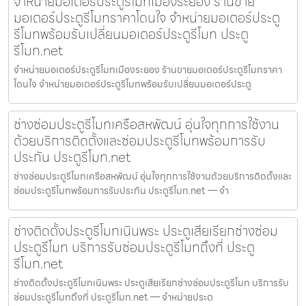
จำหน่ายมอเตอร์ประตูรีโมทเมืองระยอง ร้านขาย
มอเตอร์ประตูรีโมทราคาโดนใจ จำหน่ายมอเตอร์ประตู
รีโมทพร้อมรับเปลี่ยนมอเตอร์ประตูรีโมท ประตู
รีโมท.net
จำหน่ายมอเตอร์ประตูรีโมทเมืองระยอง ร้านขายมอเตอร์ประตูรีโมทราคา
โดนใจ จำหน่ายมอเตอร์ประตูรีโมทพร้อมรับเปลี่ยนมอเตอร์ประตู
ช่างซ่อมประตูรีโมทเครือสหพัฒน์ อุ่นใจทุกการใช้งาน
ด้วยบริการติดตั้งและซ่อมประตูรีโมทพร้อมการรับ
ประกัน ประตูรีโมท.net
ช่างซ่อมประตูรีโมทเครือสหพัฒน์ อุ่นใจทุกการใช้งานด้วยบริการติดตั้งและ
ซ่อมประตูรีโมทพร้อมการรับประกัน ประตูรีโมท.net — จำ
ช่างติดตั้งประตูรีโมทเนินพระ ประตูเสียเรียกช่างซ่อม
ประตูรีโมท บริการรับซ่อมประตูรีโมทถึงที่ ประตู
รีโมท.net
ช่างติดตั้งประตูรีโมทเนินพระ ประตูเสียเรียกช่างซ่อมประตูรีโมท บริการรับ
ซ่อมประตูรีโมทถึงที่ ประตูรีโมท.net — จำหน่ายประต