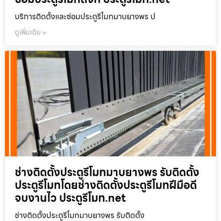
บริการติดตั้งและซ่อมประตูรีโมทมาบยางพร ป
ดูเพิ่มเติม »
ช่างติดตั้งประตูรีโมทมาบยางพร รับติดตั้ง
ประตูรีโมทโดยช่างติดตั้งประตูรีโมทฝีมือดี
จบงานไว ประตูรีโมท.net
ช่างติดตั้งประตูรีโมทมาบยางพร รับติดตั้ง