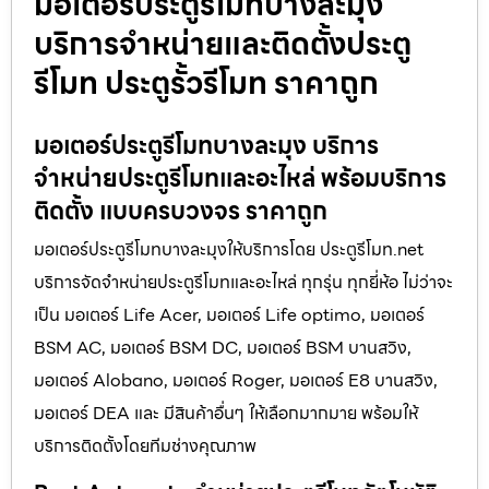
มอเตอร์ประตูรีโมทบางละมุง
บริการจำหน่ายและติดตั้งประตู
รีโมท ประตูรั้วรีโมท ราคาถูก
มอเตอร์ประตูรีโมทบางละมุง บริการ
จำหน่ายประตูรีโมทและอะไหล่ พร้อมบริการ
ติดตั้ง แบบครบวงจร ราคาถูก
มอเตอร์ประตูรีโมทบางละมุงให้บริการโดย ประตูรีโมท.net
บริการจัดจำหน่ายประตูรีโมทและอะไหล่ ทุกรุ่น ทุกยี่ห้อ ไม่ว่าจะ
เป็น มอเตอร์ Life Acer, มอเตอร์ Life optimo, มอเตอร์
BSM AC, มอเตอร์ BSM DC, มอเตอร์ BSM บานสวิง,
มอเตอร์ Alobano, มอเตอร์ Roger, มอเตอร์ E8 บานสวิง,
มอเตอร์ DEA และ มีสินค้าอื่นๆ ให้เลือกมากมาย พร้อมให้
บริการติดตั้งโดยทีมช่างคุณภาพ