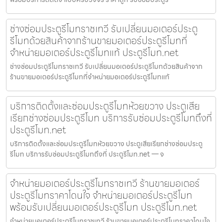
ช่างซ่อมประตูรีโมทราชเทวี รับเปลี่ยนมอเตอร์ประตู
รีโมทด้วยสินค้าจากร้านขายมอเตอร์ประตูรีโมทที่
จำหน่ายมอเตอร์ประตูรีโมทแท้ ประตูรีโมท.net
ช่างซ่อมประตูรีโมทราชเทวี รับเปลี่ยนมอเตอร์ประตูรีโมทด้วยสินค้าจาก
ร้านขายมอเตอร์ประตูรีโมทที่จำหน่ายมอเตอร์ประตูรีโมทแท้
บริการติดตั้งและซ่อมประตูรีโมทห้วยขวาง ประตูเสีย
เรียกช่างซ่อมประตูรีโมท บริการรับซ่อมประตูรีโมทถึงที่
ประตูรีโมท.net
บริการติดตั้งและซ่อมประตูรีโมทห้วยขวาง ประตูเสียเรียกช่างซ่อมประตู
รีโมท บริการรับซ่อมประตูรีโมทถึงที่ ประตูรีโมท.net — จ
จำหน่ายมอเตอร์ประตูรีโมทราชเทวี ร้านขายมอเตอร์
ประตูรีโมทราคาโดนใจ จำหน่ายมอเตอร์ประตูรีโมท
พร้อมรับเปลี่ยนมอเตอร์ประตูรีโมท ประตูรีโมท.net
จำหน่ายมอเตอร์ประตูรีโมทราชเทวี ร้านขายมอเตอร์ประตูรีโมทราคาโดนใจ