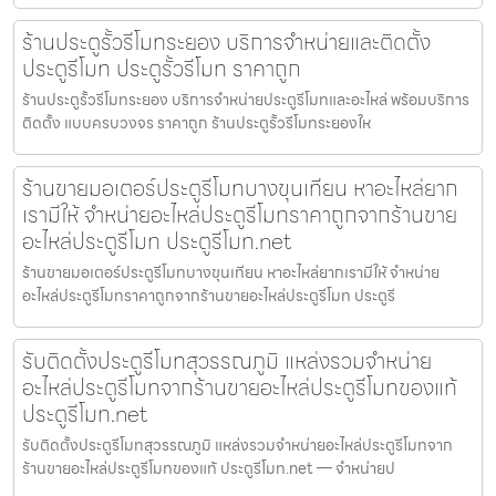
ร้านประตูรั้วรีโมทระยอง บริการจำหน่ายและติดตั้ง
ประตูรีโมท ประตูรั้วรีโมท ราคาถูก
ร้านประตูรั้วรีโมทระยอง บริการจำหน่ายประตูรีโมทและอะไหล่ พร้อมบริการ
ติดตั้ง แบบครบวงจร ราคาถูก ร้านประตูรั้วรีโมทระยองให
ร้านขายมอเตอร์ประตูรีโมทบางขุนเทียน หาอะไหล่ยาก
เรามีให้ จำหน่ายอะไหล่ประตูรีโมทราคาถูกจากร้านขาย
อะไหล่ประตูรีโมท ประตูรีโมท.net
ร้านขายมอเตอร์ประตูรีโมทบางขุนเทียน หาอะไหล่ยากเรามีให้ จำหน่าย
อะไหล่ประตูรีโมทราคาถูกจากร้านขายอะไหล่ประตูรีโมท ประตูรี
รับติดตั้งประตูรีโมทสุวรรณภูมิ แหล่งรวมจำหน่าย
อะไหล่ประตูรีโมทจากร้านขายอะไหล่ประตูรีโมทของแท้
ประตูรีโมท.net
รับติดตั้งประตูรีโมทสุวรรณภูมิ แหล่งรวมจำหน่ายอะไหล่ประตูรีโมทจาก
ร้านขายอะไหล่ประตูรีโมทของแท้ ประตูรีโมท.net — จำหน่ายป