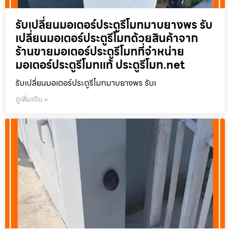
รับเปลี่ยนมอเตอร์ประตูรีโมทมาบยางพร รับ
เปลี่ยนมอเตอร์ประตูรีโมทด้วยสินค้าจาก
ร้านขายมอเตอร์ประตูรีโมทที่จำหน่าย
มอเตอร์ประตูรีโมทแท้ ประตูรีโมท.net
รับเปลี่ยนมอเตอร์ประตูรีโมทมาบยางพร รับเ
ดูเพิ่มเติม »