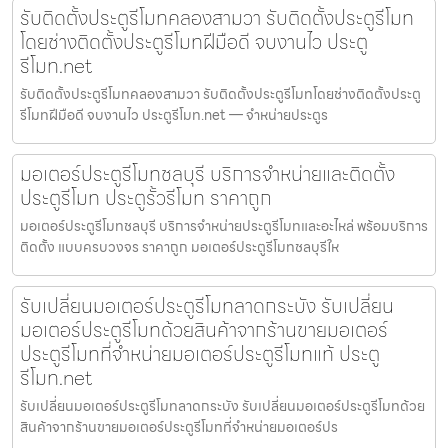
รับติดตั้งประตูรีโมทคลองสามวา รับติดตั้งประตูรีโมท
โดยช่างติดตั้งประตูรีโมทฝีมือดี จบงานไว ประตู
รีโมท.net
รับติดตั้งประตูรีโมทคลองสามวา รับติดตั้งประตูรีโมทโดยช่างติดตั้งประตู
รีโมทฝีมือดี จบงานไว ประตูรีโมท.net — จำหน่ายประตูร
มอเตอร์ประตูรีโมทชลบุรี บริการจำหน่ายและติดตั้ง
ประตูรีโมท ประตูรั้วรีโมท ราคาถูก
มอเตอร์ประตูรีโมทชลบุรี บริการจำหน่ายประตูรีโมทและอะไหล่ พร้อมบริการ
ติดตั้ง แบบครบวงจร ราคาถูก มอเตอร์ประตูรีโมทชลบุรีให
รับเปลี่ยนมอเตอร์ประตูรีโมทลาดกระบัง รับเปลี่ยน
มอเตอร์ประตูรีโมทด้วยสินค้าจากร้านขายมอเตอร์
ประตูรีโมทที่จำหน่ายมอเตอร์ประตูรีโมทแท้ ประตู
รีโมท.net
รับเปลี่ยนมอเตอร์ประตูรีโมทลาดกระบัง รับเปลี่ยนมอเตอร์ประตูรีโมทด้วย
สินค้าจากร้านขายมอเตอร์ประตูรีโมทที่จำหน่ายมอเตอร์ปร