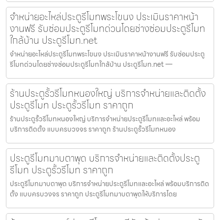
จำหน่ายอะไหล่ประตูรีโมทพระโขนง ประเมินราคาหน้า
งานฟรี รับซ่อมประตูรีโมทด่วนโดยช่างซ่อมประตูรีโมท
ใกล้บ้าน ประตูรีโมท.net
จำหน่ายอะไหล่ประตูรีโมทพระโขนง ประเมินราคาหน้างานฟรี รับซ่อมประตู
รีโมทด่วนโดยช่างซ่อมประตูรีโมทใกล้บ้าน ประตูรีโมท.net —
ร้านประตูรั้วรีโมทหนองใหญ่ บริการจำหน่ายและติดตั้ง
ประตูรีโมท ประตูรั้วรีโมท ราคาถูก
ร้านประตูรั้วรีโมทหนองใหญ่ บริการจำหน่ายประตูรีโมทและอะไหล่ พร้อม
บริการติดตั้ง แบบครบวงจร ราคาถูก ร้านประตูรั้วรีโมทหนอง
ประตูรีโมทมาบตาพุด บริการจำหน่ายและติดตั้งประตู
รีโมท ประตูรั้วรีโมท ราคาถูก
ประตูรีโมทมาบตาพุด บริการจำหน่ายประตูรีโมทและอะไหล่ พร้อมบริการติด
ตั้ง แบบครบวงจร ราคาถูก ประตูรีโมทมาบตาพุดให้บริการโดย