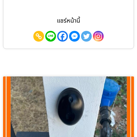
แชร์หน้านี้