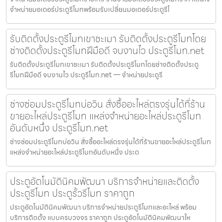
จำหน่ายมอเตอร์ประตูรีโมทพร้อมรับเปลี่ยนมอเตอร์ประตูรีโ
รับติดตั้งประตูรีโมทเขาชะเมา รับติดตั้งประตูรีโมทโดย
ช่างติดตั้งประตูรีโมทฝีมือดี จบงานไว ประตูรีโมท.net
รับติดตั้งประตูรีโมทเขาชะเมา รับติดตั้งประตูรีโมทโดยช่างติดตั้งประตู
รีโมทฝีมือดี จบงานไว ประตูรีโมท.net — จำหน่ายประตูรี
ช่างซ่อมประตูรีโมทบ่อวิน สั่งซื้ออะไหล่ตรงรุ่นได้ที่ร้าน
ขายอะไหล่ประตูรีโมท แหล่งจำหน่ายอะไหล่ประตูรีโมท
อันดับหนึ่ง ประตูรีโมท.net
ช่างซ่อมประตูรีโมทบ่อวิน สั่งซื้ออะไหล่ตรงรุ่นได้ที่ร้านขายอะไหล่ประตูรีโมท
แหล่งจำหน่ายอะไหล่ประตูรีโมทอันดับหนึ่ง ประต
ประตูอัตโนมัตินิคมพัฒนา บริการจำหน่ายและติดตั้ง
ประตูรีโมท ประตูรั้วรีโมท ราคาถูก
ประตูอัตโนมัตินิคมพัฒนา บริการจำหน่ายประตูรีโมทและอะไหล่ พร้อม
บริการติดตั้ง แบบครบวงจร ราคาถูก ประตูอัตโนมัตินิคมพัฒนาให