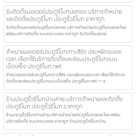
รับติดตั้งมอเตอร์ประตูรีโมทบ่อทอง บริการจำหน่าย
และติดตั้งประตูรีโมท ประตูรั้วรีโมท ราคาถูก
รับติดตั้งมอเตอร์ประตูรีโมทบ่อทอง บริการจำหน่ายประตูรีโมทและอะไหล่
พร้อมบริการติดตั้ง แบบครบวงจร ราคาถูก รับติดตั้งมอเตอ
จำหน่ายมอเตอร์ประตูรีโมทเกาะสีชัง ประหยัดงบและ
เวลา เลือกใช้บริการติดตั้งและซ่อมประตูรีโมทแบบ
เบ็ดเสร็จ ประตูรีโมท.net
จำหน่ายมอเตอร์ประตูรีโมทเกาะสีชัง ประหยัดงบและเวลา เลือกใช้บริการ
ติดตั้งและซ่อมประตูรีโมทแบบเบ็ดเสร็จ ประตูรีโมท.net — จ
ร้านประตูรั้วรีโมทบ้านค่าย บริการจำหน่ายและติดตั้ง
ประตูรีโมท ประตูรั้วรีโมท ราคาถูก
ร้านประตูรั้วรีโมทบ้านค่าย บริการจำหน่ายประตูรีโมทและอะไหล่ พร้อม
บริการติดตั้ง แบบครบวงจร ราคาถูก ร้านประตูรั้วรีโมทบ้าน