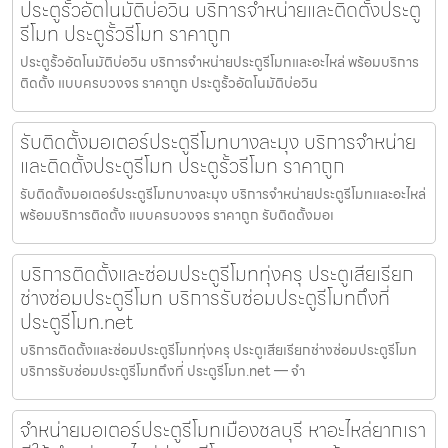
ประตูรั้วอัตโนมัติบ่อวิน บริการจำหน่ายและติดตั้งประตู
รีโมท ประตูรั้วรีโมท ราคาถูก
ประตูรั้วอัตโนมัติบ่อวิน บริการจำหน่ายประตูรีโมทและอะไหล่ พร้อมบริการ
ติดตั้ง แบบครบวงจร ราคาถูก ประตูรั้วอัตโนมัติบ่อวิน
รับติดตั้งมอเตอร์ประตูรีโมทบางละมุง บริการจำหน่าย
และติดตั้งประตูรีโมท ประตูรั้วรีโมท ราคาถูก
รับติดตั้งมอเตอร์ประตูรีโมทบางละมุง บริการจำหน่ายประตูรีโมทและอะไหล่
พร้อมบริการติดตั้ง แบบครบวงจร ราคาถูก รับติดตั้งมอเ
บริการติดตั้งและซ่อมประตูรีโมททุ่งครุ ประตูเสียเรียก
ช่างซ่อมประตูรีโมท บริการรับซ่อมประตูรีโมทถึงที่
ประตูรีโมท.net
บริการติดตั้งและซ่อมประตูรีโมททุ่งครุ ประตูเสียเรียกช่างซ่อมประตูรีโมท
บริการรับซ่อมประตูรีโมทถึงที่ ประตูรีโมท.net — จำ
จำหน่ายมอเตอร์ประตูรีโมทเมืองชลบุรี หาอะไหล่ยากเรา