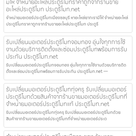
มีให้ จำหน่ายอะไหล่ประตูรีโมทราคาถูกจากร้านขาย
อะไหล่ประตูรีโมท ประตูรีโมท.net
จำหน่ายมอเตอร์ประตูรีโมทเมืองชลบุรี หาอะไหล่ยากเรามีให้ จำหน่ายอะไหล่
ประตูรีโมทราคาถูกจากร้านขายอะไหล่ประตูรีโมท ประตูรี
รับเปลี่ยนมอเตอร์ประตูรีโมทจอมทอง อุ่นใจทุกการใช้
งานด้วยบริการติดตั้งและซ่อมประตูรีโมทพร้อมการรับ
ประกัน ประตูรีโมท.net
รับเปลี่ยนมอเตอร์ประตูรีโมทจอมทอง อุ่นใจทุกการใช้งานด้วยบริการติด
ตั้งและซ่อมประตูรีโมทพร้อมการรับประกัน ประตูรีโมท.net —
รับเปลี่ยนมอเตอร์ประตูรีโมททุ่งครุ รับเปลี่ยนมอเตอร์
ประตูรีโมทด้วยสินค้าจากร้านขายมอเตอร์ประตูรีโมทที่
จำหน่ายมอเตอร์ประตูรีโมทแท้ ประตูรีโมท.net
รับเปลี่ยนมอเตอร์ประตูรีโมททุ่งครุ รับเปลี่ยนมอเตอร์ประตูรีโมทด้วย
สินค้าจากร้านขายมอเตอร์ประตูรีโมทที่จำหน่ายมอเตอร์ประต