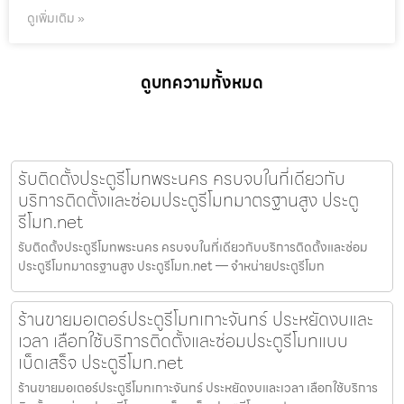
ดูเพิ่มเติม »
ดูบทความทั้งหมด
รับติดตั้งประตูรีโมทพระนคร ครบจบในที่เดียวกับ
บริการติดตั้งและซ่อมประตูรีโมทมาตรฐานสูง ประตู
รีโมท.net
รับติดตั้งประตูรีโมทพระนคร ครบจบในที่เดียวกับบริการติดตั้งและซ่อม
ประตูรีโมทมาตรฐานสูง ประตูรีโมท.net — จำหน่ายประตูรีโมท
ร้านขายมอเตอร์ประตูรีโมทเกาะจันทร์ ประหยัดงบและ
เวลา เลือกใช้บริการติดตั้งและซ่อมประตูรีโมทแบบ
เบ็ดเสร็จ ประตูรีโมท.net
ร้านขายมอเตอร์ประตูรีโมทเกาะจันทร์ ประหยัดงบและเวลา เลือกใช้บริการ