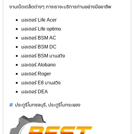
งานเบ็ดเตล็ดต่างๆ ทางเราจะบริการท่านอย่างมืออาชีพ
มอเตอร์ Life Acer
มอเตอร์ Life optimo
มอเตอร์ BSM AC
มอเตอร์ BSM DC
มอเตอร์ BSM บานสวิง
มอเตอร์ Alobano
มอเตอร์ Roger
มอเตอร์ E8 บานสวิง
มอเตอร์ DEA
ประตูรีโมทชลบุรี
ประตูรีโมทระยอง
,