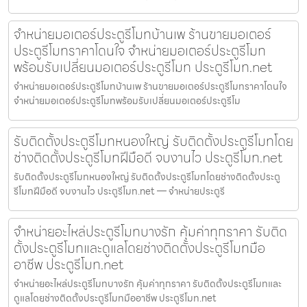
จำหน่ายมอเตอร์ประตูรีโมทบ้านเพ ร้านขายมอเตอร์
ประตูรีโมทราคาโดนใจ จำหน่ายมอเตอร์ประตูรีโมท
พร้อมรับเปลี่ยนมอเตอร์ประตูรีโมท ประตูรีโมท.net
จำหน่ายมอเตอร์ประตูรีโมทบ้านเพ ร้านขายมอเตอร์ประตูรีโมทราคาโดนใจ
จำหน่ายมอเตอร์ประตูรีโมทพร้อมรับเปลี่ยนมอเตอร์ประตูรีโม
รับติดตั้งประตูรีโมทหนองใหญ่ รับติดตั้งประตูรีโมทโดย
ช่างติดตั้งประตูรีโมทฝีมือดี จบงานไว ประตูรีโมท.net
รับติดตั้งประตูรีโมทหนองใหญ่ รับติดตั้งประตูรีโมทโดยช่างติดตั้งประตู
รีโมทฝีมือดี จบงานไว ประตูรีโมท.net — จำหน่ายประตูรี
จำหน่ายอะไหล่ประตูรีโมทบางรัก คุ้มค่าทุกราคา รับติด
ตั้งประตูรีโมทและดูแลโดยช่างติดตั้งประตูรีโมทมือ
อาชีพ ประตูรีโมท.net
จำหน่ายอะไหล่ประตูรีโมทบางรัก คุ้มค่าทุกราคา รับติดตั้งประตูรีโมทและ
ดูแลโดยช่างติดตั้งประตูรีโมทมืออาชีพ ประตูรีโมท.net