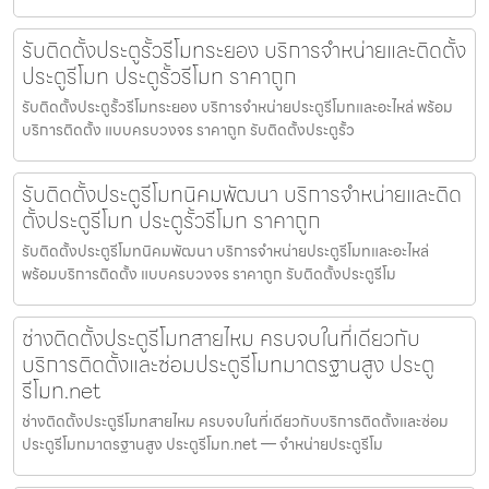
รับติดตั้งประตูรั้วรีโมทระยอง บริการจำหน่ายและติดตั้ง
ประตูรีโมท ประตูรั้วรีโมท ราคาถูก
รับติดตั้งประตูรั้วรีโมทระยอง บริการจำหน่ายประตูรีโมทและอะไหล่ พร้อม
บริการติดตั้ง แบบครบวงจร ราคาถูก รับติดตั้งประตูรั้ว
รับติดตั้งประตูรีโมทนิคมพัฒนา บริการจำหน่ายและติด
ตั้งประตูรีโมท ประตูรั้วรีโมท ราคาถูก
รับติดตั้งประตูรีโมทนิคมพัฒนา บริการจำหน่ายประตูรีโมทและอะไหล่
พร้อมบริการติดตั้ง แบบครบวงจร ราคาถูก รับติดตั้งประตูรีโม
ช่างติดตั้งประตูรีโมทสายไหม ครบจบในที่เดียวกับ
บริการติดตั้งและซ่อมประตูรีโมทมาตรฐานสูง ประตู
รีโมท.net
ช่างติดตั้งประตูรีโมทสายไหม ครบจบในที่เดียวกับบริการติดตั้งและซ่อม
ประตูรีโมทมาตรฐานสูง ประตูรีโมท.net — จำหน่ายประตูรีโม