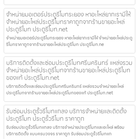
จำหน่ายมอเตอร์ประตูรีโมทระยอง หาอะไหล่ยากเรามีให้
จำหน่ายอะไหล่ประตูรีโมทราคาถูกจากร้านขายอะไหล่
ประตูรีโมท ประตูรีโมท.net
จำหน่ายมอเตอร์ประตูรีโมทระยอง หาอะไหล่ยากเรามีให้ จำหน่ายอะไหล่ประตู
รีโมทราคาถูกจากร้านขายอะไหล่ประตูรีโมท ประตูรีโมท.ne
บริการติดตั้งและซ่อมประตูรีโมทศรีนครินทร์ แหล่งรวม
จำหน่ายอะไหล่ประตูรีโมทจากร้านขายอะไหล่ประตูรีโมท
ของแท้ ประตูรีโมท.net
บริการติดตั้งและซ่อมประตูรีโมทศรีนครินทร์ แหล่งรวมจำหน่ายอะไหล่
ประตูรีโมทจากร้านขายอะไหล่ประตูรีโมทของแท้ ประตูรีโมท.net
รับซ่อมประตูรั้วรีโมทแกลง บริการจำหน่ายและติดตั้ง
ประตูรีโมท ประตูรั้วรีโมท ราคาถูก
รับซ่อมประตูรั้วรีโมทแกลง บริการจำหน่ายประตูรีโมทและอะไหล่ พร้อม
บริการติดตั้ง แบบครบวงจร ราคาถูก รับซ่อมประตูรั้วรีโมทแก