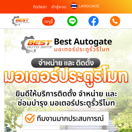
LANGUAGE
ติดต่อเรา
เข้าสู่ระบบ
เมนู