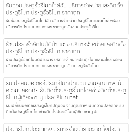
รับซ่อมประตูรั้วรีโมทใกล้ฉัน บริการจำหน่ายและติดตั้ง
ประตูรีโมท ประตูรั้วรีโมท ราคาถูก
รับซ่อมประตูรั้วรีโมทใกล้ฉัน บริการจำหน่ายประตูรีโมทและอะไหล่ พร้อม
บริการติดตั้ง แบบครบวงจร ราคาถูก รับซ่อมประตูรั้วรีโม
ร้านประตูรั้วอัตโนมัติบ้านฉาง บริการจำหน่ายและติดตั้ง
ประตูรีโมท ประตูรั้วรีโมท ราคาถูก
ร้านประตูรั้วอัตโนมัติบ้านฉาง บริการจำหน่ายประตูรีโมทและอะไหล่ พร้อม
บริการติดตั้ง แบบครบวงจร ราคาถูก ร้านประตูรั้วอัตโนม
รับเปลี่ยนมอเตอร์ประตูรีโมทปทุมวัน งานคุณภาพ เน้น
ความปลอดภัย รับติดตั้งประตูรีโมทโดยช่างติดตั้งประตู
รีโมทผู้เชี่ยวชาญ ประตูรีโมท.net
รับเปลี่ยนมอเตอร์ประตูรีโมทปทุมวัน งานคุณภาพ เน้นความปลอดภัย รับ
ติดตั้งประตูรีโมทโดยช่างติดตั้งประตูรีโมทผู้เชี่ยวชาญ ปร
ประตูรีโมทปลวกแดง บริการจำหน่ายและติดตั้งประตู