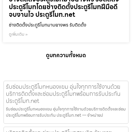
ประตูรีโมทโดยช่างติดตั้งประตูรีโมทฝีมือดี
จบงานไว ประตูรีโมท.net
ช่างติดตั้งประตูรีโมทมาบยางพร รับติดตั้ง
ดูเพิ่มเติม »
ดูบทความทั้งหมด
รับซ่อมประตูรีโมทหนองแขม อุ่นใจทุกการใช้งานด้วย
บริการติดตั้งและซ่อมประตูรีโมทพร้อมการรับประกัน
ประตูรีโมท.net
รับซ่อมประตูรีโมทหนองแขม อุ่นใจทุกการใช้งานด้วยบริการติดตั้งและซ่อม
ประตูรีโมทพร้อมการรับประกัน ประตูรีโมท.net — จำหน่ายป