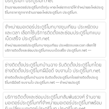
ประตูรีโมท ประตูรีโมท.net
ร้านขายมอเตอร์ประตูรีโมทบึงกุ่ม หาอะไหล่ยากเรามีให้ จำหน่ายอะไหล่ประตู
รีโมทราคาถูกจากร้านขายอะไหล่ประตูรีโมท ประตูรีโมท.
จำหน่ายมอเตอร์ประตูรีโมทบางขุนเทียน ประหยัดงบ
และเวลา เลือกใช้บริการติดตั้งและซ่อมประตูรีโมทแบบ
เบ็ดเสร็จ ประตูรีโมท.net
จำหน่ายมอเตอร์ประตูรีโมทบางขุนเทียน ประหยัดงบและเวลา เลือกใช้
บริการติดตั้งและซ่อมประตูรีโมทแบบเบ็ดเสร็จ ประตูรีโมท.net —
ช่างติดตั้งประตูรีโมทบ้านฉาง รับติดตั้งประตูรีโมทโดย
ช่างติดตั้งประตูรีโมทฝีมือดี จบงานไว ประตูรีโมท.net
ช่างติดตั้งประตูรีโมทบ้านฉาง รับติดตั้งประตูรีโมทโดยช่างติดตั้งประตู
รีโมทฝีมือดี จบงานไว ประตูรีโมท.net — จำหน่ายประตูรี
บริการติดตั้งและซ่อมประตูรีโมทสัมพันธวงศ์ ร้านขาย
มอเตอร์ประตูรีโมทที่จำหน่ายมอเตอร์ประตูรีโมทพร้อม
รับเปลี่ยนมอเตอร์ประตูรีโมท ประตูรีโมท.net