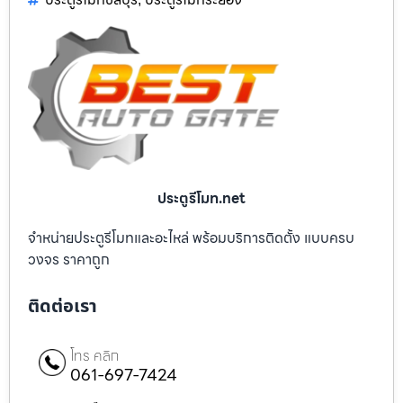
ประตูรีโมท.net
จำหน่ายประตูรีโมทและอะไหล่ พร้อมบริการติดตั้ง แบบครบ
วงจร ราคาถูก
ติดต่อเรา
โทร คลิก
061-697-7424