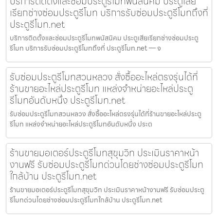
บริการติดตั้งและซ่อมประตูรีโมทพนัสนิคม ประตูเสีย
เรียกช่างซ่อมประตูรีโมท บริการรับซ่อมประตูรีโมทถึงที่
ประตูรีโมท.net
บริการติดตั้งและซ่อมประตูรีโมทพนัสนิคม ประตูเสียเรียกช่างซ่อมประตู
รีโมท บริการรับซ่อมประตูรีโมทถึงที่ ประตูรีโมท.net — จ
รับซ่อมประตูรีโมทสวนหลวง สั่งซื้ออะไหล่ตรงรุ่นได้ที่
ร้านขายอะไหล่ประตูรีโมท แหล่งจำหน่ายอะไหล่ประตู
รีโมทอันดับหนึ่ง ประตูรีโมท.net
รับซ่อมประตูรีโมทสวนหลวง สั่งซื้ออะไหล่ตรงรุ่นได้ที่ร้านขายอะไหล่ประตู
รีโมท แหล่งจำหน่ายอะไหล่ประตูรีโมทอันดับหนึ่ง ประต
ร้านขายมอเตอร์ประตูรีโมทสุขุมวิท ประเมินราคาหน้า
งานฟรี รับซ่อมประตูรีโมทด่วนโดยช่างซ่อมประตูรีโมท
ใกล้บ้าน ประตูรีโมท.net
ร้านขายมอเตอร์ประตูรีโมทสุขุมวิท ประเมินราคาหน้างานฟรี รับซ่อมประตู
รีโมทด่วนโดยช่างซ่อมประตูรีโมทใกล้บ้าน ประตูรีโมท.net