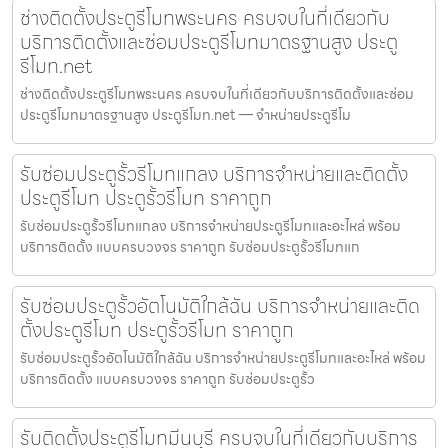
ช่างติดตั้งประตูรีโมทพระนคร ครบจบในที่เดียวกับ
บริการติดตั้งและซ่อมประตูรีโมทมาตรฐานสูง ประตู
รีโมท.net
ช่างติดตั้งประตูรีโมทพระนคร ครบจบในที่เดียวกับบริการติดตั้งและซ่อม
ประตูรีโมทมาตรฐานสูง ประตูรีโมท.net — จำหน่ายประตูรีโม
รับซ่อมประตูรั้วรีโมทแกลง บริการจำหน่ายและติดตั้ง
ประตูรีโมท ประตูรั้วรีโมท ราคาถูก
รับซ่อมประตูรั้วรีโมทแกลง บริการจำหน่ายประตูรีโมทและอะไหล่ พร้อม
บริการติดตั้ง แบบครบวงจร ราคาถูก รับซ่อมประตูรั้วรีโมทแก
รับซ่อมประตูรั้วอัตโนมัติใกล้ฉัน บริการจำหน่ายและติด
ตั้งประตูรีโมท ประตูรั้วรีโมท ราคาถูก
รับซ่อมประตูรั้วอัตโนมัติใกล้ฉัน บริการจำหน่ายประตูรีโมทและอะไหล่ พร้อม
บริการติดตั้ง แบบครบวงจร ราคาถูก รับซ่อมประตูรั้ว
รับติดตั้งประตูรีโมทมีนบุรี ครบจบในที่เดียวกับบริการ