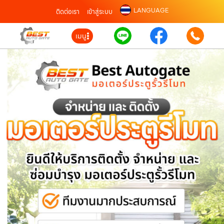
LANGUAGE
ติดต่อเรา
เข้าสู่ระบบ
เมนู