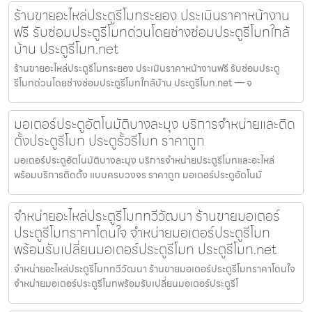
ร้านขายอะไหล่ประตูรีโมทระยอง ประเมินราคาหน้างาน
ฟรี รับซ่อมประตูรีโมทด่วนโดยช่างซ่อมประตูรีโมทใกล้
บ้าน ประตูรีโมท.net
ร้านขายอะไหล่ประตูรีโมทระยอง ประเมินราคาหน้างานฟรี รับซ่อมประตู
รีโมทด่วนโดยช่างซ่อมประตูรีโมทใกล้บ้าน ประตูรีโมท.net — จ
มอเตอร์ประตูอัตโนมัติบางละมุง บริการจำหน่ายและติด
ตั้งประตูรีโมท ประตูรั้วรีโมท ราคาถูก
มอเตอร์ประตูอัตโนมัติบางละมุง บริการจำหน่ายประตูรีโมทและอะไหล่
พร้อมบริการติดตั้ง แบบครบวงจร ราคาถูก มอเตอร์ประตูอัตโนมั
จำหน่ายอะไหล่ประตูรีโมททวีวัฒนา ร้านขายมอเตอร์
ประตูรีโมทราคาโดนใจ จำหน่ายมอเตอร์ประตูรีโมท
พร้อมรับเปลี่ยนมอเตอร์ประตูรีโมท ประตูรีโมท.net
จำหน่ายอะไหล่ประตูรีโมททวีวัฒนา ร้านขายมอเตอร์ประตูรีโมทราคาโดนใจ
จำหน่ายมอเตอร์ประตูรีโมทพร้อมรับเปลี่ยนมอเตอร์ประตูรีโ