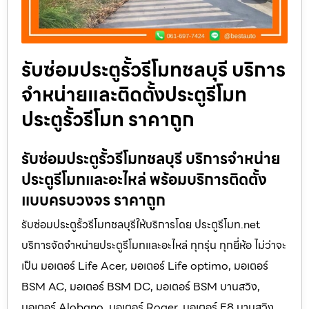
รับซ่อมประตูรั้วรีโมทชลบุรี บริการ
จำหน่ายและติดตั้งประตูรีโมท
ประตูรั้วรีโมท ราคาถูก
รับซ่อมประตูรั้วรีโมทชลบุรี บริการจำหน่าย
ประตูรีโมทและอะไหล่ พร้อมบริการติดตั้ง
แบบครบวงจร ราคาถูก
รับซ่อมประตูรั้วรีโมทชลบุรีให้บริการโดย ประตูรีโมท.net
บริการจัดจำหน่ายประตูรีโมทและอะไหล่ ทุกรุ่น ทุกยี่ห้อ ไม่ว่าจะ
เป็น มอเตอร์ Life Acer, มอเตอร์ Life optimo, มอเตอร์
BSM AC, มอเตอร์ BSM DC, มอเตอร์ BSM บานสวิง,
มอเตอร์ Alobano, มอเตอร์ Roger, มอเตอร์ E8 บานสวิง,