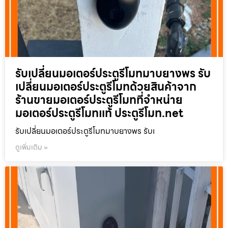
รับเปลี่ยนมอเตอร์ประตูรีโมทมาบยางพร รับ
เปลี่ยนมอเตอร์ประตูรีโมทด้วยสินค้าจาก
ร้านขายมอเตอร์ประตูรีโมทที่จำหน่าย
มอเตอร์ประตูรีโมทแท้ ประตูรีโมท.net
รับเปลี่ยนมอเตอร์ประตูรีโมทมาบยางพร รับเ
ดูเพิ่มเติม »