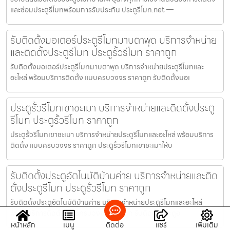
และซ่อมประตูรีโมทพร้อมการรับประกัน ประตูรีโมท.net —
รับติดตั้งมอเตอร์ประตูรีโมทมาบตาพุด บริการจำหน่าย
และติดตั้งประตูรีโมท ประตูรั้วรีโมท ราคาถูก
รับติดตั้งมอเตอร์ประตูรีโมทมาบตาพุด บริการจำหน่ายประตูรีโมทและ
อะไหล่ พร้อมบริการติดตั้ง แบบครบวงจร ราคาถูก รับติดตั้งมอเ
ประตูรั้วรีโมทเขาชะเมา บริการจำหน่ายและติดตั้งประตู
รีโมท ประตูรั้วรีโมท ราคาถูก
ประตูรั้วรีโมทเขาชะเมา บริการจำหน่ายประตูรีโมทและอะไหล่ พร้อมบริการ
ติดตั้ง แบบครบวงจร ราคาถูก ประตูรั้วรีโมทเขาชะเมาให้บ
รับติดตั้งประตูอัตโนมัติบ้านค่าย บริการจำหน่ายและติด
ตั้งประตูรีโมท ประตูรั้วรีโมท ราคาถูก
รับติดตั้งประตูอัตโนมัติบ้านค่าย บริการจำหน่ายประตูรีโมทและอะไหล่
พร้อมบริการติดตั้ง แบบครบวงจร ราคาถูก รับติดตั้งประตูอ
หน้าหลัก
เมนู
ติดต่อ
แชร์
เพิ่มเติม