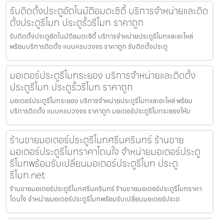
รับติดตั้งประตูอัตโนมัติอมตะซิตี้ บริการจำหน่ายและติด
ตั้งประตูรีโมท ประตูรั้วรีโมท ราคาถูก
รับติดตั้งประตูอัตโนมัติอมตะซิตี้ บริการจำหน่ายประตูรีโมทและอะไหล่
พร้อมบริการติดตั้ง แบบครบวงจร ราคาถูก รับติดตั้งประตู
มอเตอร์ประตูรีโมทระยอง บริการจำหน่ายและติดตั้ง
ประตูรีโมท ประตูรั้วรีโมท ราคาถูก
มอเตอร์ประตูรีโมทระยอง บริการจำหน่ายประตูรีโมทและอะไหล่ พร้อม
บริการติดตั้ง แบบครบวงจร ราคาถูก มอเตอร์ประตูรีโมทระยองให้บ
ร้านขายมอเตอร์ประตูรีโมทศรีนครินทร์ ร้านขาย
มอเตอร์ประตูรีโมทราคาโดนใจ จำหน่ายมอเตอร์ประตู
รีโมทพร้อมรับเปลี่ยนมอเตอร์ประตูรีโมท ประตู
รีโมท.net
ร้านขายมอเตอร์ประตูรีโมทศรีนครินทร์ ร้านขายมอเตอร์ประตูรีโมทราคา
โดนใจ จำหน่ายมอเตอร์ประตูรีโมทพร้อมรับเปลี่ยนมอเตอร์ประต