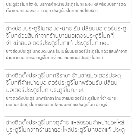
ประตูรั้วรีโมทสัตหีบ บริการจำหน่ายประตูรีโมทและอะไหล่ พร้อมบริการติด
ตั้ง แบบครบวงจร ราคาถูก ประตูรั้วรีโมทสัตหีบให้บริกา
ช่างซ่อมประตูรีโมทอมตะนคร รับเปลี่ยนมอเตอร์ประตู
รีโมทด้วยสินค้าจากร้านขายมอเตอร์ประตูรีโมทที่
จำหน่ายมอเตอร์ประตูรีโมทแท้ ประตูรีโมท.net
ช่างซ่อมประตูรีโมทอมตะนคร รับเปลี่ยนมอเตอร์ประตูรีโมทด้วยสินค้าจาก
ร้านขายมอเตอร์ประตูรีโมทที่จำหน่ายมอเตอร์ประตูรีโมทแท้
ช่างติดตั้งประตูรีโมทศรีราชา ร้านขายมอเตอร์ประตู
รีโมทที่จำหน่ายมอเตอร์ประตูรีโมทพร้อมรับเปลี่ยน
มอเตอร์ประตูรีโมท ประตูรีโมท.net
ช่างติดตั้งประตูรีโมทศรีราชา ร้านขายมอเตอร์ประตูรีโมทที่จำหน่าย
มอเตอร์ประตูรีโมทพร้อมรับเปลี่ยนมอเตอร์ประตูรีโมท ประตูรี
ช่างติดตั้งประตูรีโมทจตุจักร แหล่งรวมจำหน่ายอะไหล่
ประตูรีโมทจากร้านขายอะไหล่ประตูรีโมทของแท้ ประตู