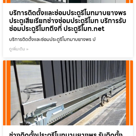
บริการติดตั้งและซ่อมประตูรีโมทมาบยางพร
ประตูเสียเรียกช่างซ่อมประตูรีโมท บริการรับ
ซ่อมประตูรีโมทถึงที่ ประตูรีโมท.net
บริการติดตั้งและซ่อมประตูรีโมทมาบยางพร ป
ดูเพิ่มเติม »
ช่างติดตั้งประตูรีโมทมาบยางพร รับติดตั้ง