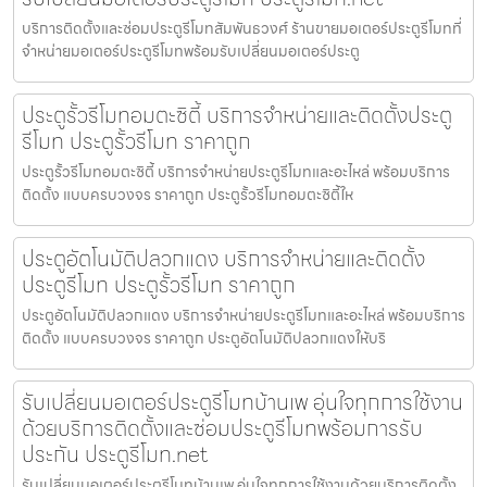
บริการติดตั้งและซ่อมประตูรีโมทสัมพันธวงศ์ ร้านขายมอเตอร์ประตูรีโมทที่
จำหน่ายมอเตอร์ประตูรีโมทพร้อมรับเปลี่ยนมอเตอร์ประตู
ประตูรั้วรีโมทอมตะซิตี้ บริการจำหน่ายและติดตั้งประตู
รีโมท ประตูรั้วรีโมท ราคาถูก
ประตูรั้วรีโมทอมตะซิตี้ บริการจำหน่ายประตูรีโมทและอะไหล่ พร้อมบริการ
ติดตั้ง แบบครบวงจร ราคาถูก ประตูรั้วรีโมทอมตะซิตี้ให
ประตูอัตโนมัติปลวกแดง บริการจำหน่ายและติดตั้ง
ประตูรีโมท ประตูรั้วรีโมท ราคาถูก
ประตูอัตโนมัติปลวกแดง บริการจำหน่ายประตูรีโมทและอะไหล่ พร้อมบริการ
ติดตั้ง แบบครบวงจร ราคาถูก ประตูอัตโนมัติปลวกแดงให้บริ
รับเปลี่ยนมอเตอร์ประตูรีโมทบ้านเพ อุ่นใจทุกการใช้งาน
ด้วยบริการติดตั้งและซ่อมประตูรีโมทพร้อมการรับ
ประกัน ประตูรีโมท.net
รับเปลี่ยนมอเตอร์ประตูรีโมทบ้านเพ อุ่นใจทุกการใช้งานด้วยบริการติดตั้ง