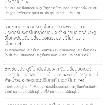
ประตูรีโมท.net
รับซ่อมประตูรีโมทห้วยโป่ง อุ่นใจทุกการใช้งานด้วยบริการติดตั้งและซ่อม
ประตูรีโมทพร้อมการรับประกัน ประตูรีโมท.net — จำหน่าย
ร้านขายมอเตอร์ประตูรีโมทมาบยางพร ร้านขาย
มอเตอร์ประตูรีโมทราคาโดนใจ จำหน่ายมอเตอร์ประตู
รีโมทพร้อมรับเปลี่ยนมอเตอร์ประตูรีโมท ประตู
รีโมท.net
ร้านขายมอเตอร์ประตูรีโมทมาบยางพร ร้านขายมอเตอร์ประตูรีโมทราคา
โดนใจ จำหน่ายมอเตอร์ประตูรีโมทพร้อมรับเปลี่ยนมอเตอร์ประตูรี
ช่างซ่อมประตูรีโมทสัมพันธวงศ์ รับเปลี่ยนมอเตอร์
ประตูรีโมทด้วยสินค้าจากร้านขายมอเตอร์ประตูรีโมทที่
จำหน่ายมอเตอร์ประตูรีโมทแท้ ประตูรีโมท.net
ช่างซ่อมประตูรีโมทสัมพันธวงศ์ รับเปลี่ยนมอเตอร์ประตูรีโมทด้วยสินค้า
จากร้านขายมอเตอร์ประตูรีโมทที่จำหน่ายมอเตอร์ประตูรีโม