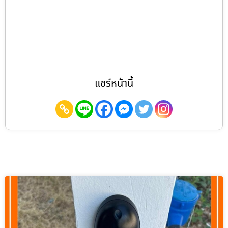
แชร์หน้านี้