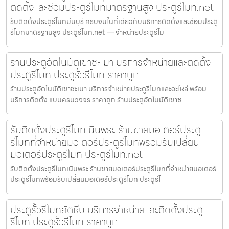
ติดตั้งและซ่อมประตูรีโมทมาตรฐานสูง ประตูรีโมท.net
รับติดตั้งประตูรีโมทมีนบุรี ครบจบในที่เดียวกับบริการติดตั้งและซ่อมประตู
รีโมทมาตรฐานสูง ประตูรีโมท.net — จำหน่ายประตูรีโม
ร้านประตูอัตโนมัติเขาชะเมา บริการจำหน่ายและติดตั้ง
ประตูรีโมท ประตูรั้วรีโมท ราคาถูก
ร้านประตูอัตโนมัติเขาชะเมา บริการจำหน่ายประตูรีโมทและอะไหล่ พร้อม
บริการติดตั้ง แบบครบวงจร ราคาถูก ร้านประตูอัตโนมัติเขาช
รับติดตั้งประตูรีโมทเนินพระ ร้านขายมอเตอร์ประตู
รีโมทที่จำหน่ายมอเตอร์ประตูรีโมทพร้อมรับเปลี่ยน
มอเตอร์ประตูรีโมท ประตูรีโมท.net
รับติดตั้งประตูรีโมทเนินพระ ร้านขายมอเตอร์ประตูรีโมทที่จำหน่ายมอเตอร์
ประตูรีโมทพร้อมรับเปลี่ยนมอเตอร์ประตูรีโมท ประตูรีโ
ประตูรั้วรีโมทสัตหีบ บริการจำหน่ายและติดตั้งประตู
รีโมท ประตูรั้วรีโมท ราคาถูก