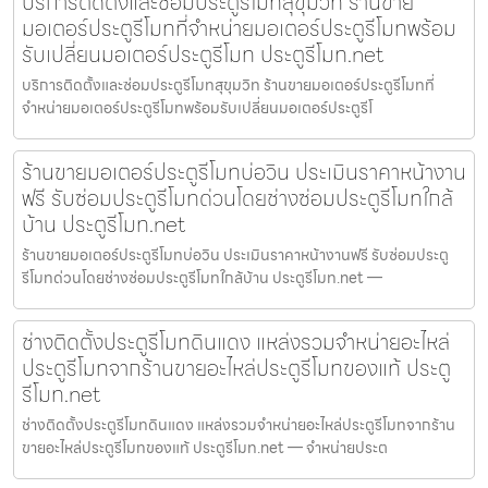
บริการติดตั้งและซ่อมประตูรีโมทสุขุมวิท ร้านขาย
มอเตอร์ประตูรีโมทที่จำหน่ายมอเตอร์ประตูรีโมทพร้อม
รับเปลี่ยนมอเตอร์ประตูรีโมท ประตูรีโมท.net
บริการติดตั้งและซ่อมประตูรีโมทสุขุมวิท ร้านขายมอเตอร์ประตูรีโมทที่
จำหน่ายมอเตอร์ประตูรีโมทพร้อมรับเปลี่ยนมอเตอร์ประตูรีโ
ร้านขายมอเตอร์ประตูรีโมทบ่อวิน ประเมินราคาหน้างาน
ฟรี รับซ่อมประตูรีโมทด่วนโดยช่างซ่อมประตูรีโมทใกล้
บ้าน ประตูรีโมท.net
ร้านขายมอเตอร์ประตูรีโมทบ่อวิน ประเมินราคาหน้างานฟรี รับซ่อมประตู
รีโมทด่วนโดยช่างซ่อมประตูรีโมทใกล้บ้าน ประตูรีโมท.net —
ช่างติดตั้งประตูรีโมทดินแดง แหล่งรวมจำหน่ายอะไหล่
ประตูรีโมทจากร้านขายอะไหล่ประตูรีโมทของแท้ ประตู
รีโมท.net
ช่างติดตั้งประตูรีโมทดินแดง แหล่งรวมจำหน่ายอะไหล่ประตูรีโมทจากร้าน
ขายอะไหล่ประตูรีโมทของแท้ ประตูรีโมท.net — จำหน่ายประต