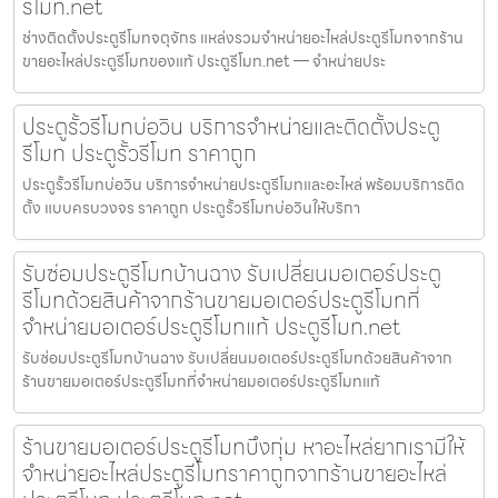
รีโมท.net
ช่างติดตั้งประตูรีโมทจตุจักร แหล่งรวมจำหน่ายอะไหล่ประตูรีโมทจากร้าน
ขายอะไหล่ประตูรีโมทของแท้ ประตูรีโมท.net — จำหน่ายประ
ประตูรั้วรีโมทบ่อวิน บริการจำหน่ายและติดตั้งประตู
รีโมท ประตูรั้วรีโมท ราคาถูก
ประตูรั้วรีโมทบ่อวิน บริการจำหน่ายประตูรีโมทและอะไหล่ พร้อมบริการติด
ตั้ง แบบครบวงจร ราคาถูก ประตูรั้วรีโมทบ่อวินให้บริกา
รับซ่อมประตูรีโมทบ้านฉาง รับเปลี่ยนมอเตอร์ประตู
รีโมทด้วยสินค้าจากร้านขายมอเตอร์ประตูรีโมทที่
จำหน่ายมอเตอร์ประตูรีโมทแท้ ประตูรีโมท.net
รับซ่อมประตูรีโมทบ้านฉาง รับเปลี่ยนมอเตอร์ประตูรีโมทด้วยสินค้าจาก
ร้านขายมอเตอร์ประตูรีโมทที่จำหน่ายมอเตอร์ประตูรีโมทแท้
ร้านขายมอเตอร์ประตูรีโมทบึงกุ่ม หาอะไหล่ยากเรามีให้
จำหน่ายอะไหล่ประตูรีโมทราคาถูกจากร้านขายอะไหล่