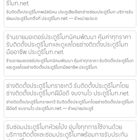
รีโมท.net
รับติดตั้งประตูรีโมทพนัสนิคม ประตูเสียเรียกช่างซ่อมประตูรีโมท บริการรับ
ซ่อมประตูรีโมทถึงที่ ประตูรีโมท.net — จำหน่ายประต
ร้านขายมอเตอร์ประตูรีโมทนิคมพัฒนา คุ้มค่าทุกราคา
รับติดตั้งประตูรีโมทและดูแลโดยช่างติดตั้งประตูรีโมท
มืออาชีพ ประตูรีโมท.net
ร้านขายมอเตอร์ประตูรีโมทนิคมพัฒนา คุ้มค่าทุกราคา รับติดตั้งประตูรีโมท
และดูแลโดยช่างติดตั้งประตูรีโมทมืออาชีพ ประตูรีโมท.
ช่างติดตั้งประตูรีโมทราชเทวี รับติดตั้งประตูรีโมทโดย
ช่างติดตั้งประตูรีโมทฝีมือดี จบงานไว ประตูรีโมท.net
ช่างติดตั้งประตูรีโมทราชเทวี รับติดตั้งประตูรีโมทโดยช่างติดตั้งประตูรีโมท
ฝีมือดี จบงานไว ประตูรีโมท.net — จำหน่ายประตูรี
รับซ่อมประตูรีโมทห้วยโป่ง อุ่นใจทุกการใช้งานด้วย
บริการติดตั้งและซ่อมประตูรีโมทพร้อมการรับประกัน