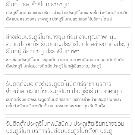
รีโมท ประตูรั้วรีโมท ราคาถูก
ประตูรีโมทปลวกแดง บริการจำหน่ายประตูรีโมทและอะไหล่ พร้อมบริการติด
ตั้ง แบบครบวงจร ราคาถูก ประตูรีโมทปลวกแดงให้บริการโดย ป
ช่างซ่อมประตูรีโมทบางขุนเทียน งานคุณภาพ เน้น
ความปลอดภัย รับติดตั้งประตูรีโมทโดยช่างติดตั้งประตู
รีโมทผู้เชี่ยวชาญ ประตูรีโมท.net
ช่างซ่อมประตูรีโมทบางขุนเทียน งานคุณภาพ เน้นความปลอดภัย รับติด
ตั้งประตูรีโมทโดยช่างติดตั้งประตูรีโมทผู้เชี่ยวชาญ ประตูรี
รับติดตั้งมอเตอร์ประตูอัตโนมัติศรีราชา บริการ
จำหน่ายและติดตั้งประตูรีโมท ประตูรั้วรีโมท ราคาถูก
รับติดตั้งมอเตอร์ประตูอัตโนมัติศรีราชา บริการจำหน่ายประตูรีโมทและ
อะไหล่ พร้อมบริการติดตั้ง แบบครบวงจร ราคาถูก รับติดตั้ง
รับติดตั้งประตูรีโมทพนัสนิคม ประตูเสียเรียกช่างซ่อม
ประตูรีโมท บริการรับซ่อมประตูรีโมทถึงที่ ประตู