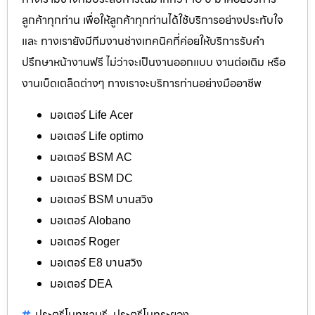
ลูกค้าทุกท่าน เพื่อให้ลูกค้าทุกท่านได้ใช้บริการอย่างประทับใจ
และ ทางเรายังมีทีมงานช่างเทคนิคที่ค่อยให้บริการรับคำ
ปรึกษาหน้างานฟรี ไม่ว่าจะเป็นงานออกแบบ งานต่อเติม หรือ
งานเบ็ดเตล็ดต่างๆ ทางเราจะบริการท่านอย่างมืออาชีพ
มอเตอร์ Life Acer
มอเตอร์ Life optimo
มอเตอร์ BSM AC
มอเตอร์ BSM DC
มอเตอร์ BSM บานสวิง
มอเตอร์ Alobano
มอเตอร์ Roger
มอเตอร์ E8 บานสวิง
มอเตอร์ DEA
ประตูรีโมทชลบุรี
ประตูรีโมทระยอง
,