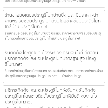
ตั้งและซ่อมประตูรีโมทมาตรฐานสูง ประตูรีโมท.net — จำหน่า
ร้านขายมอเตอร์ประตูรีโมทบ้านบึง ประเมินราคาหน้า
งานฟรี รับซ่อมประตูรีโมทด่วนโดยช่างซ่อมประตูรีโมท
ใกล้บ้าน ประตูรีโมท.net
ร้านขายมอเตอร์ประตูรีโมทบ้านบึง ประเมินราคาหน้างานฟรี รับซ่อมประตู
รีโมทด่วนโดยช่างซ่อมประตูรีโมทใกล้บ้าน ประตูรีโมท.net
รับติดตั้งประตูรีโมทเมืองระยอง ครบจบในที่เดียวกับ
บริการติดตั้งและซ่อมประตูรีโมทมาตรฐานสูง ประตู
รีโมท.net
รับติดตั้งประตูรีโมทเมืองระยอง ครบจบในที่เดียวกับบริการติดตั้งและซ่อม
ประตูรีโมทมาตรฐานสูง ประตูรีโมท.net — จำหน่ายประตูร
บริการติดตั้งและซ่อมประตูรีโมทวังจันทร์ รับติดตั้ง
ประตูรีโมทโดยช่างติดตั้งประตูรีโมทฝีมือดี จบงานไว
ประตูรีโมท.net