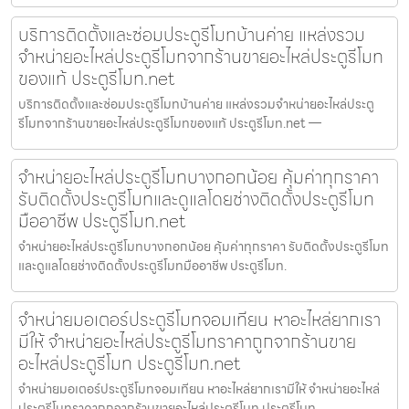
บริการติดตั้งและซ่อมประตูรีโมทบ้านค่าย แหล่งรวม
จำหน่ายอะไหล่ประตูรีโมทจากร้านขายอะไหล่ประตูรีโมท
ของแท้ ประตูรีโมท.net
บริการติดตั้งและซ่อมประตูรีโมทบ้านค่าย แหล่งรวมจำหน่ายอะไหล่ประตู
รีโมทจากร้านขายอะไหล่ประตูรีโมทของแท้ ประตูรีโมท.net —
จำหน่ายอะไหล่ประตูรีโมทบางกอกน้อย คุ้มค่าทุกราคา
รับติดตั้งประตูรีโมทและดูแลโดยช่างติดตั้งประตูรีโมท
มืออาชีพ ประตูรีโมท.net
จำหน่ายอะไหล่ประตูรีโมทบางกอกน้อย คุ้มค่าทุกราคา รับติดตั้งประตูรีโมท
และดูแลโดยช่างติดตั้งประตูรีโมทมืออาชีพ ประตูรีโมท.
จำหน่ายมอเตอร์ประตูรีโมทจอมเทียน หาอะไหล่ยากเรา
มีให้ จำหน่ายอะไหล่ประตูรีโมทราคาถูกจากร้านขาย
อะไหล่ประตูรีโมท ประตูรีโมท.net
จำหน่ายมอเตอร์ประตูรีโมทจอมเทียน หาอะไหล่ยากเรามีให้ จำหน่ายอะไหล่
ประตูรีโมทราคาถูกจากร้านขายอะไหล่ประตูรีโมท ประตูรีโมท