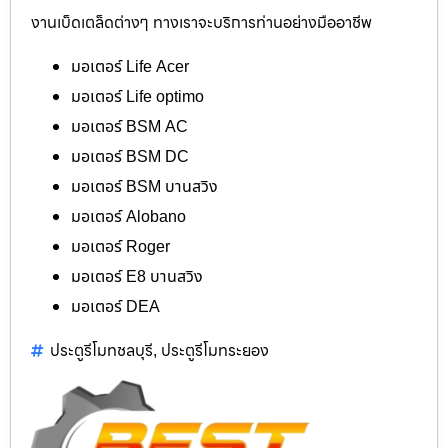
งานเบ็ดเตล็ดต่างๆ ทางเราจะบริการท่านอย่างมืออาชีพ
มอเตอร์ Life Acer
มอเตอร์ Life optimo
มอเตอร์ BSM AC
มอเตอร์ BSM DC
มอเตอร์ BSM บานสวิง
มอเตอร์ Alobano
มอเตอร์ Roger
มอเตอร์ E8 บานสวิง
มอเตอร์ DEA
ประตูรีโมทชลบุรี
ประตูรีโมทระยอง
,