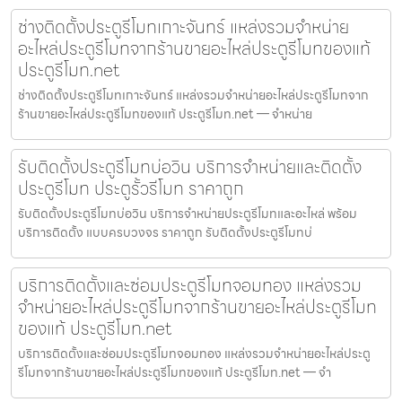
ช่างติดตั้งประตูรีโมทเกาะจันทร์ แหล่งรวมจำหน่าย
อะไหล่ประตูรีโมทจากร้านขายอะไหล่ประตูรีโมทของแท้
ประตูรีโมท.net
ช่างติดตั้งประตูรีโมทเกาะจันทร์ แหล่งรวมจำหน่ายอะไหล่ประตูรีโมทจาก
ร้านขายอะไหล่ประตูรีโมทของแท้ ประตูรีโมท.net — จำหน่าย
รับติดตั้งประตูรีโมทบ่อวิน บริการจำหน่ายและติดตั้ง
ประตูรีโมท ประตูรั้วรีโมท ราคาถูก
รับติดตั้งประตูรีโมทบ่อวิน บริการจำหน่ายประตูรีโมทและอะไหล่ พร้อม
บริการติดตั้ง แบบครบวงจร ราคาถูก รับติดตั้งประตูรีโมทบ่
บริการติดตั้งและซ่อมประตูรีโมทจอมทอง แหล่งรวม
จำหน่ายอะไหล่ประตูรีโมทจากร้านขายอะไหล่ประตูรีโมท
ของแท้ ประตูรีโมท.net
บริการติดตั้งและซ่อมประตูรีโมทจอมทอง แหล่งรวมจำหน่ายอะไหล่ประตู
รีโมทจากร้านขายอะไหล่ประตูรีโมทของแท้ ประตูรีโมท.net — จำ