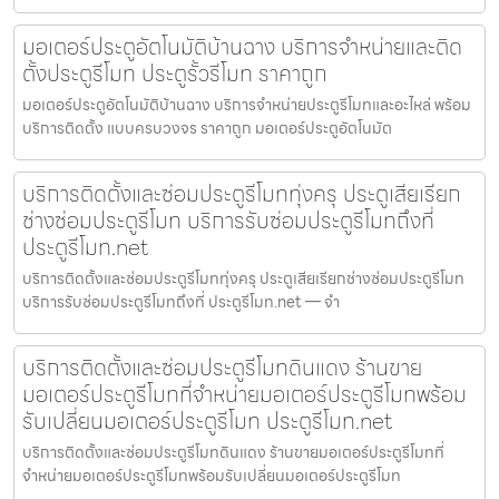
มอเตอร์ประตูอัตโนมัติบ้านฉาง บริการจำหน่ายและติด
ตั้งประตูรีโมท ประตูรั้วรีโมท ราคาถูก
มอเตอร์ประตูอัตโนมัติบ้านฉาง บริการจำหน่ายประตูรีโมทและอะไหล่ พร้อม
บริการติดตั้ง แบบครบวงจร ราคาถูก มอเตอร์ประตูอัตโนมัต
บริการติดตั้งและซ่อมประตูรีโมททุ่งครุ ประตูเสียเรียก
ช่างซ่อมประตูรีโมท บริการรับซ่อมประตูรีโมทถึงที่
ประตูรีโมท.net
บริการติดตั้งและซ่อมประตูรีโมททุ่งครุ ประตูเสียเรียกช่างซ่อมประตูรีโมท
บริการรับซ่อมประตูรีโมทถึงที่ ประตูรีโมท.net — จำ
บริการติดตั้งและซ่อมประตูรีโมทดินแดง ร้านขาย
มอเตอร์ประตูรีโมทที่จำหน่ายมอเตอร์ประตูรีโมทพร้อม
รับเปลี่ยนมอเตอร์ประตูรีโมท ประตูรีโมท.net
บริการติดตั้งและซ่อมประตูรีโมทดินแดง ร้านขายมอเตอร์ประตูรีโมทที่
จำหน่ายมอเตอร์ประตูรีโมทพร้อมรับเปลี่ยนมอเตอร์ประตูรีโมท