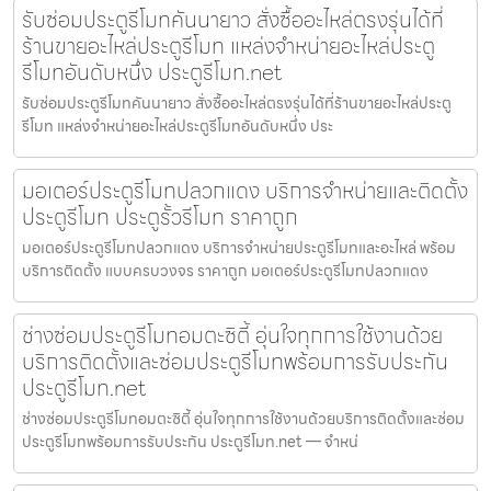
รับซ่อมประตูรีโมทคันนายาว สั่งซื้ออะไหล่ตรงรุ่นได้ที่
ร้านขายอะไหล่ประตูรีโมท แหล่งจำหน่ายอะไหล่ประตู
รีโมทอันดับหนึ่ง ประตูรีโมท.net
รับซ่อมประตูรีโมทคันนายาว สั่งซื้ออะไหล่ตรงรุ่นได้ที่ร้านขายอะไหล่ประตู
รีโมท แหล่งจำหน่ายอะไหล่ประตูรีโมทอันดับหนึ่ง ประ
มอเตอร์ประตูรีโมทปลวกแดง บริการจำหน่ายและติดตั้ง
ประตูรีโมท ประตูรั้วรีโมท ราคาถูก
มอเตอร์ประตูรีโมทปลวกแดง บริการจำหน่ายประตูรีโมทและอะไหล่ พร้อม
บริการติดตั้ง แบบครบวงจร ราคาถูก มอเตอร์ประตูรีโมทปลวกแดง
ช่างซ่อมประตูรีโมทอมตะซิตี้ อุ่นใจทุกการใช้งานด้วย
บริการติดตั้งและซ่อมประตูรีโมทพร้อมการรับประกัน
ประตูรีโมท.net
ช่างซ่อมประตูรีโมทอมตะซิตี้ อุ่นใจทุกการใช้งานด้วยบริการติดตั้งและซ่อม
ประตูรีโมทพร้อมการรับประกัน ประตูรีโมท.net — จำหน่