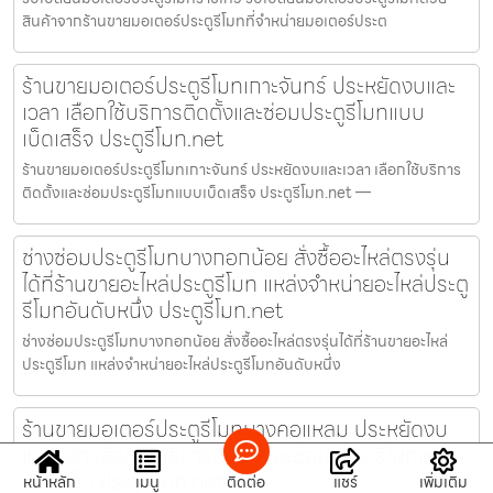
สินค้าจากร้านขายมอเตอร์ประตูรีโมทที่จำหน่ายมอเตอร์ประต
ร้านขายมอเตอร์ประตูรีโมทเกาะจันทร์ ประหยัดงบและ
เวลา เลือกใช้บริการติดตั้งและซ่อมประตูรีโมทแบบ
เบ็ดเสร็จ ประตูรีโมท.net
ร้านขายมอเตอร์ประตูรีโมทเกาะจันทร์ ประหยัดงบและเวลา เลือกใช้บริการ
ติดตั้งและซ่อมประตูรีโมทแบบเบ็ดเสร็จ ประตูรีโมท.net —
ช่างซ่อมประตูรีโมทบางกอกน้อย สั่งซื้ออะไหล่ตรงรุ่น
ได้ที่ร้านขายอะไหล่ประตูรีโมท แหล่งจำหน่ายอะไหล่ประตู
รีโมทอันดับหนึ่ง ประตูรีโมท.net
ช่างซ่อมประตูรีโมทบางกอกน้อย สั่งซื้ออะไหล่ตรงรุ่นได้ที่ร้านขายอะไหล่
ประตูรีโมท แหล่งจำหน่ายอะไหล่ประตูรีโมทอันดับหนึ่ง
ร้านขายมอเตอร์ประตูรีโมทบางคอแหลม ประหยัดงบ
และเวลา เลือกใช้บริการติดตั้งและซ่อมประตูรีโมทแบบ
เบ็ดเสร็จ ประตูรีโมท.net
หน้าหลัก
เมนู
ติดต่อ
แชร์
เพิ่มเติม