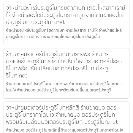
จำหน่ายอะไหล่ประตูรีโมทรัชดาภิเษก หาอะไหล่ยากเรามี
ให้ จำหน่ายอะไหล่ประตูรีโมทราคาถูกจากร้านขายอะไหล่
ประตูรีโมท ประตูรีโมท.net
จำหน่ายอะไหล่ประตูรีโมทรัชดาภิเษก หาอะไหล่ยากเรามีให้ จำหน่ายอะไหล่
ประตูรีโมทราคาถูกจากร้านขายอะไหล่ประตูรีโมท ประตูรีโม
ร้านขายมอเตอร์ประตูรีโมทมาบยางพร ร้านขาย
มอเตอร์ประตูรีโมทราคาโดนใจ จำหน่ายมอเตอร์ประตู
รีโมทพร้อมรับเปลี่ยนมอเตอร์ประตูรีโมท ประตู
รีโมท.net
ร้านขายมอเตอร์ประตูรีโมทมาบยางพร ร้านขายมอเตอร์ประตูรีโมทราคา
โดนใจ จำหน่ายมอเตอร์ประตูรีโมทพร้อมรับเปลี่ยนมอเตอร์ประตูรี
จำหน่ายมอเตอร์ประตูรีโมทหลักสี่ ร้านขายมอเตอร์
ประตูรีโมทราคาโดนใจ จำหน่ายมอเตอร์ประตูรีโมท
พร้อมรับเปลี่ยนมอเตอร์ประตูรีโมท ประตูรีโมท.net
จำหน่ายมอเตอร์ประตูรีโมทหลักสี่ ร้านขายมอเตอร์ประตูรีโมทราคาโดนใจ