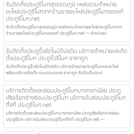
รับติดตั้งประตูรีโมทสุวรรณภูมิ แหล่งรวมจำหน่าย
อะไหล่ประตูรีโมทจากร้านขายอะไหล่ประตูรีโมทของแท้
ประตูรีโมท.net
รับติดตั้งประตูรีโมทสุวรรณภูมิ แหล่งรวมจำหน่ายอะไหล่ประตูรีโมทจาก
ร้านขายอะไหล่ประตูรีโมทของแท้ ประตูรีโมท.net — จำหน่ายป
รับติดตั้งประตูรั้วอัตโนมัติบ่อวิน บริการจำหน่ายและติด
ตั้งประตูรีโมท ประตูรั้วรีโมท ราคาถูก
รับติดตั้งประตูรั้วอัตโนมัติบ่อวิน บริการจำหน่ายประตูรีโมทและอะไหล่
พร้อมบริการติดตั้ง แบบครบวงจร ราคาถูก รับติดตั้งประต
บริการติดตั้งและซ่อมประตูรีโมทบางกอกน้อย ประตู
เสียเรียกช่างซ่อมประตูรีโมท บริการรับซ่อมประตูรีโมท
ถึงที่ ประตูรีโมท.net
บริการติดตั้งและซ่อมประตูรีโมทบางกอกน้อย ประตูเสียเรียกช่างซ่อม
ประตูรีโมท บริการรับซ่อมประตูรีโมทถึงที่ ประตูรีโมท.net —