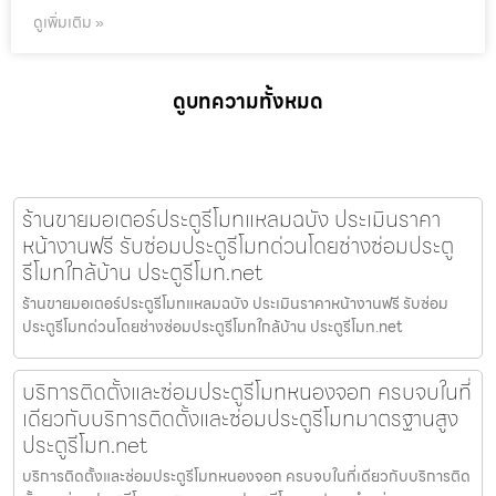
ดูเพิ่มเติม »
ดูบทความทั้งหมด
ร้านขายมอเตอร์ประตูรีโมทแหลมฉบัง ประเมินราคา
หน้างานฟรี รับซ่อมประตูรีโมทด่วนโดยช่างซ่อมประตู
รีโมทใกล้บ้าน ประตูรีโมท.net
ร้านขายมอเตอร์ประตูรีโมทแหลมฉบัง ประเมินราคาหน้างานฟรี รับซ่อม
ประตูรีโมทด่วนโดยช่างซ่อมประตูรีโมทใกล้บ้าน ประตูรีโมท.net
บริการติดตั้งและซ่อมประตูรีโมทหนองจอก ครบจบในที่
เดียวกับบริการติดตั้งและซ่อมประตูรีโมทมาตรฐานสูง
ประตูรีโมท.net
บริการติดตั้งและซ่อมประตูรีโมทหนองจอก ครบจบในที่เดียวกับบริการติด