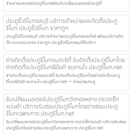
จำหน่ายมอเตอร์ประตูรีโมทพร้อมรับเปลี่ยนมอเตอร์ประตูรีโ
ประตูรั้วรีโมทชลบุรี บริการจำหน่ายและติดตั้งประตู
รีโมท ประตูรั้วรีโมท ราคาถูก
ประตูรั้วรีโมทชลบุรี บริการจำหน่ายประตูรีโมทและอะไหล่ พร้อมบริการติด
ตั้ง แบบครบวงจร ราคาถูก ประตูรั้วรีโมทชลบุรีให้บริกา
ช่างติดตั้งประตูรีโมทอมตะซิตี้ รับติดตั้งประตูรีโมทโดย
ช่างติดตั้งประตูรีโมทฝีมือดี จบงานไว ประตูรีโมท.net
ช่างติดตั้งประตูรีโมทอมตะซิตี้ รับติดตั้งประตูรีโมทโดยช่างติดตั้งประตู
รีโมทฝีมือดี จบงานไว ประตูรีโมท.net — จำหน่ายประตู
รับเปลี่ยนมอเตอร์ประตูรีโมทวังทองหลาง ตรวจเช็ก
แม่นยำ บริการรับซ่อมประตูรีโมทโดยช่างซ่อมประตู
รีโมทเฉพาะทาง ประตูรีโมท.net
รับเปลี่ยนมอเตอร์ประตูรีโมทวังทองหลาง ตรวจเช็กแม่นยำ บริการรับซ่อม
ประตูรีโมทโดยช่างซ่อมประตูรีโมทเฉพาะทาง ประตูรีโมท.net