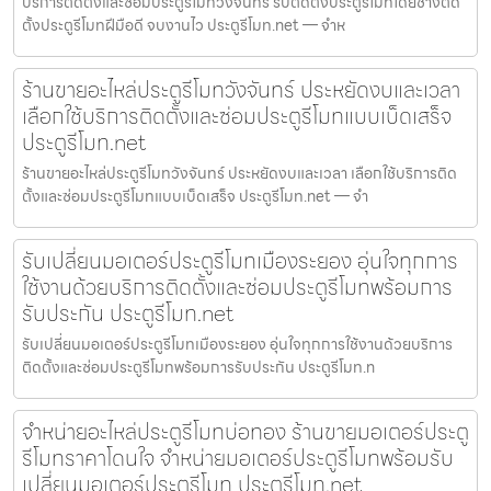
บริการติดตั้งและซ่อมประตูรีโมทวังจันทร์ รับติดตั้งประตูรีโมทโดยช่างติด
ตั้งประตูรีโมทฝีมือดี จบงานไว ประตูรีโมท.net — จำห
ร้านขายอะไหล่ประตูรีโมทวังจันทร์ ประหยัดงบและเวลา
เลือกใช้บริการติดตั้งและซ่อมประตูรีโมทแบบเบ็ดเสร็จ
ประตูรีโมท.net
ร้านขายอะไหล่ประตูรีโมทวังจันทร์ ประหยัดงบและเวลา เลือกใช้บริการติด
ตั้งและซ่อมประตูรีโมทแบบเบ็ดเสร็จ ประตูรีโมท.net — จำ
รับเปลี่ยนมอเตอร์ประตูรีโมทเมืองระยอง อุ่นใจทุกการ
ใช้งานด้วยบริการติดตั้งและซ่อมประตูรีโมทพร้อมการ
รับประกัน ประตูรีโมท.net
รับเปลี่ยนมอเตอร์ประตูรีโมทเมืองระยอง อุ่นใจทุกการใช้งานด้วยบริการ
ติดตั้งและซ่อมประตูรีโมทพร้อมการรับประกัน ประตูรีโมท.n
จำหน่ายอะไหล่ประตูรีโมทบ่อทอง ร้านขายมอเตอร์ประตู
รีโมทราคาโดนใจ จำหน่ายมอเตอร์ประตูรีโมทพร้อมรับ
เปลี่ยนมอเตอร์ประตูรีโมท ประตูรีโมท.net