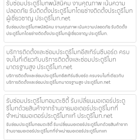
รับซ่อมประตูรีโมทพนัสนิคม งานคุณภาพ เน้นความ
ปลอดภัย รับติดตั้งประตูรีโมทโดยช่างติดตั้งประตูรีโมท
ผู้เชี่ยวชาญ ประตูรีโมท.net
รับซ่อมประตูรีโมทพนัสนิคม งานคุณภาพ เน้นความปลอดภัย รับติดตั้ง
ประตูรีโมทโดยช่างติดตั้งประตูรีโมทผู้เชี่ยวชาญ ประตูรีโมท.
บริการติดตั้งและซ่อมประตูรีโมทอีสเทิร์นซีบอร์ด ครบ
จบในที่เดียวกับบริการติดตั้งและซ่อมประตูรีโมท
มาตรฐานสูง ประตูรีโมท.net
บริการติดตั้งและซ่อมประตูรีโมทอีสเทิร์นซีบอร์ด ครบจบในที่เดียวกับ
บริการติดตั้งและซ่อมประตูรีโมทมาตรฐานสูง ประตูรีโมท.net
รับซ่อมประตูรีโมทอมตะซิตี้ รับเปลี่ยนมอเตอร์ประตู
รีโมทด้วยสินค้าจากร้านขายมอเตอร์ประตูรีโมทที่
จำหน่ายมอเตอร์ประตูรีโมทแท้ ประตูรีโมท.net
รับซ่อมประตูรีโมทอมตะซิตี้ รับเปลี่ยนมอเตอร์ประตูรีโมทด้วยสินค้าจาก
ร้านขายมอเตอร์ประตูรีโมทที่จำหน่ายมอเตอร์ประตูรีโมทแท