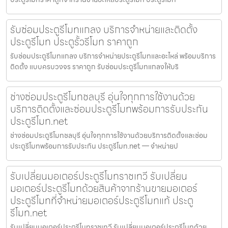
รับซ่อมประตูรีโมทแกลง บริการจำหน่ายและติดตั้ง
ประตูรีโมท ประตูรั้วรีโมท ราคาถูก
รับซ่อมประตูรีโมทแกลง บริการจำหน่ายประตูรีโมทและอะไหล่ พร้อมบริการ
ติดตั้ง แบบครบวงจร ราคาถูก รับซ่อมประตูรีโมทแกลงให้บริ
ช่างซ่อมประตูรีโมทชลบุรี อุ่นใจทุกการใช้งานด้วย
บริการติดตั้งและซ่อมประตูรีโมทพร้อมการรับประกัน
ประตูรีโมท.net
ช่างซ่อมประตูรีโมทชลบุรี อุ่นใจทุกการใช้งานด้วยบริการติดตั้งและซ่อม
ประตูรีโมทพร้อมการรับประกัน ประตูรีโมท.net — จำหน่ายป
รับเปลี่ยนมอเตอร์ประตูรีโมทราชเทวี รับเปลี่ยน
มอเตอร์ประตูรีโมทด้วยสินค้าจากร้านขายมอเตอร์
ประตูรีโมทที่จำหน่ายมอเตอร์ประตูรีโมทแท้ ประตู
รีโมท.net
รับเปลี่ยนมอเตอร์ประตูรีโมทราชเทวี รับเปลี่ยนมอเตอร์ประตูรีโมทด้วย