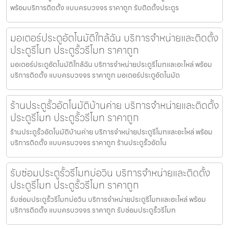
พร้อมบริการติดตั้ง แบบครบวงจร ราคาถูก รับติดตั้งประตูร
มอเตอร์ประตูอัตโนมัติใกล้ฉัน บริการจำหน่ายและติดตั้ง
ประตูรีโมท ประตูรั้วรีโมท ราคาถูก
มอเตอร์ประตูอัตโนมัติใกล้ฉัน บริการจำหน่ายประตูรีโมทและอะไหล่ พร้อม
บริการติดตั้ง แบบครบวงจร ราคาถูก มอเตอร์ประตูอัตโนมัต
ร้านประตูรั้วอัตโนมัติบ้านค่าย บริการจำหน่ายและติดตั้ง
ประตูรีโมท ประตูรั้วรีโมท ราคาถูก
ร้านประตูรั้วอัตโนมัติบ้านค่าย บริการจำหน่ายประตูรีโมทและอะไหล่ พร้อม
บริการติดตั้ง แบบครบวงจร ราคาถูก ร้านประตูรั้วอัตโน
รับซ่อมประตูรั้วรีโมทบ่อวิน บริการจำหน่ายและติดตั้ง
ประตูรีโมท ประตูรั้วรีโมท ราคาถูก
รับซ่อมประตูรั้วรีโมทบ่อวิน บริการจำหน่ายประตูรีโมทและอะไหล่ พร้อม
บริการติดตั้ง แบบครบวงจร ราคาถูก รับซ่อมประตูรั้วรีโมท