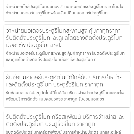
จำหน่ายอะไหล่ประตูรีโมทบ่อทอง ร้านขายมอเตอร์ประตูรีโมทราคาโดนใจ
จำหน่ายมอเตอร์ประตูรีโมทพร้อมรับเปลี่ยนมอเตอร์ประตูรีโมท
จำหน่ายมอเตอร์ประตูรีโมทสะพานสูง คุ้มค่าทุกราคา
รับติดตั้งประตูรีโมทและดูแลโดยช่างติดตั้งประตูรีโมท
มืออาชีพ ประตูรีโมท.net
จำหน่ายมอเตอร์ประตูรีโมทสะพานสูง คุ้มค่าทุกราคา รับติดตั้งประตูรีโมท
และดูแลโดยช่างติดตั้งประตูรีโมทมืออาชีพ ประตูรีโมท.n
รับซ่อมมอเตอร์ประตูอัตโนมัติใกล้ฉัน บริการจำหน่าย
และติดตั้งประตูรีโมท ประตูรั้วรีโมท ราคาถูก
รับซ่อมมอเตอร์ประตูอัตโนมัติใกล้ฉัน บริการจำหน่ายประตูรีโมทและอะไหล่
พร้อมบริการติดตั้ง แบบครบวงจร ราคาถูก รับซ่อมมอเตอร
รับติดตั้งประตูรีโมทเครือสหพัฒน์ บริการจำหน่ายและ
ติดตั้งประตูรีโมท ประตูรั้วรีโมท ราคาถูก
รับติดตั้งประตูรีโมทเครือสหพัฒน์ บริการจำหน่ายประตูรีโมทและอะไหล่