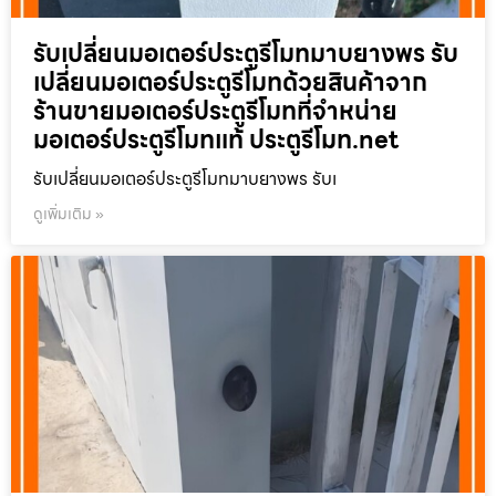
รับเปลี่ยนมอเตอร์ประตูรีโมทมาบยางพร รับ
เปลี่ยนมอเตอร์ประตูรีโมทด้วยสินค้าจาก
ร้านขายมอเตอร์ประตูรีโมทที่จำหน่าย
มอเตอร์ประตูรีโมทแท้ ประตูรีโมท.net
รับเปลี่ยนมอเตอร์ประตูรีโมทมาบยางพร รับเ
ดูเพิ่มเติม »