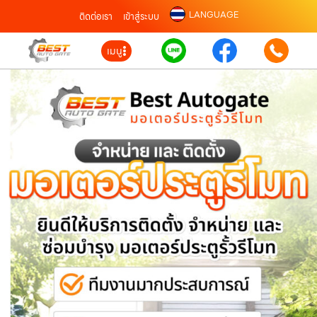
LANGUAGE
ติดต่อเรา
เข้าสู่ระบบ
เมนู