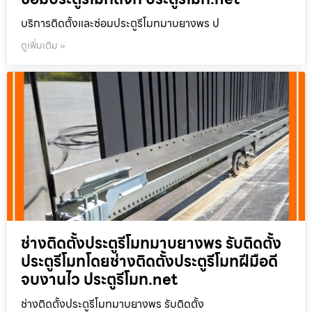
บริการติดตั้งและซ่อมประตูรีโมทมาบยางพร ป
ดูเพิ่มเติม »
ช่างติดตั้งประตูรีโมทมาบยางพร รับติดตั้ง
ประตูรีโมทโดยช่างติดตั้งประตูรีโมทฝีมือดี
จบงานไว ประตูรีโมท.net
ช่างติดตั้งประตูรีโมทมาบยางพร รับติดตั้ง