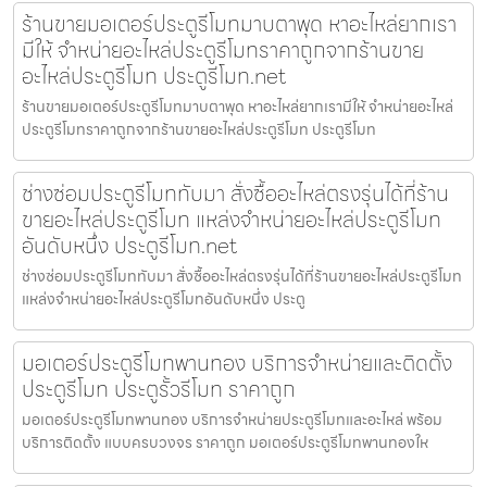
ร้านขายมอเตอร์ประตูรีโมทมาบตาพุด หาอะไหล่ยากเรา
มีให้ จำหน่ายอะไหล่ประตูรีโมทราคาถูกจากร้านขาย
อะไหล่ประตูรีโมท ประตูรีโมท.net
ร้านขายมอเตอร์ประตูรีโมทมาบตาพุด หาอะไหล่ยากเรามีให้ จำหน่ายอะไหล่
ประตูรีโมทราคาถูกจากร้านขายอะไหล่ประตูรีโมท ประตูรีโมท
ช่างซ่อมประตูรีโมททับมา สั่งซื้ออะไหล่ตรงรุ่นได้ที่ร้าน
ขายอะไหล่ประตูรีโมท แหล่งจำหน่ายอะไหล่ประตูรีโมท
อันดับหนึ่ง ประตูรีโมท.net
ช่างซ่อมประตูรีโมททับมา สั่งซื้ออะไหล่ตรงรุ่นได้ที่ร้านขายอะไหล่ประตูรีโมท
แหล่งจำหน่ายอะไหล่ประตูรีโมทอันดับหนึ่ง ประตู
มอเตอร์ประตูรีโมทพานทอง บริการจำหน่ายและติดตั้ง
ประตูรีโมท ประตูรั้วรีโมท ราคาถูก
มอเตอร์ประตูรีโมทพานทอง บริการจำหน่ายประตูรีโมทและอะไหล่ พร้อม
บริการติดตั้ง แบบครบวงจร ราคาถูก มอเตอร์ประตูรีโมทพานทองให