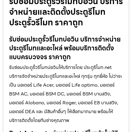
รับซ่อมประตูรั้วรีโมทบ่อวิน บริการ
จำหน่ายและติดตั้งประตูรีโมท
ประตูรั้วรีโมท ราคาถูก
รับซ่อมประตูรั้วรีโมทบ่อวิน บริการจำหน่าย
ประตูรีโมทและอะไหล่ พร้อมบริการติดตั้ง
แบบครบวงจร ราคาถูก
รับซ่อมประตูรั้วรีโมทบ่อวินให้บริการโดย ประตูรีโมท.net
บริการจัดจำหน่ายประตูรีโมทและอะไหล่ ทุกรุ่น ทุกยี่ห้อ ไม่ว่าจะ
เป็น มอเตอร์ Life Acer, มอเตอร์ Life optimo, มอเตอร์
BSM AC, มอเตอร์ BSM DC, มอเตอร์ BSM บานสวิง,
มอเตอร์ Alobano, มอเตอร์ Roger, มอเตอร์ E8 บานสวิง,
มอเตอร์ DEA และ มีสินค้าอื่นๆ ให้เลือกมากมาย พร้อมให้
บริการติดตั้งโดยทีมช่างคุณภาพ