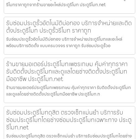
รีโมทราคาถูกจากร้านขายอะไหล่ประตูรีโมท ประตูรีโมท.net
รับซ่อมประตูรั้วอัตโนมัติบ่อทอง บริการจำหน่ายและติด
ตั้งประตูรีโมท ประตูรั้วรีโมท ราคาถูก
รับซ่อมประตูรั้วอัตโนมัติบ่อทอง บริการจำหน่ายประตูรีโมทและอะไหล่
พร้อมบริการติดตั้ง แบบครบวงจร ราคาถูก รับซ่อมประตูรั้วอ
ร้านขายมอเตอร์ประตูรีโมทเพชรเกษม คุ้มค่าทุกราคา
รับติดตั้งประตูรีโมทและดูแลโดยช่างติดตั้งประตูรีโมท
มืออาชีพ ประตูรีโมท.net
ร้านขายมอเตอร์ประตูรีโมทเพชรเกษม คุ้มค่าทุกราคา รับติดตั้งประตูรีโมท
และดูแลโดยช่างติดตั้งประตูรีโมทมืออาชีพ ประตูรีโมท.n
รับซ่อมประตูรีโมทดุสิต ตรวจเช็กแม่นยำ บริการรับ
ซ่อมประตูรีโมทโดยช่างซ่อมประตูรีโมทเฉพาะทาง ประตู
รีโมท.net
รับซ่อมประตูรีโมทดุสิต ตรวจเช็กแม่นยำ บริการรับซ่อมประตูรีโมทโดยช่าง