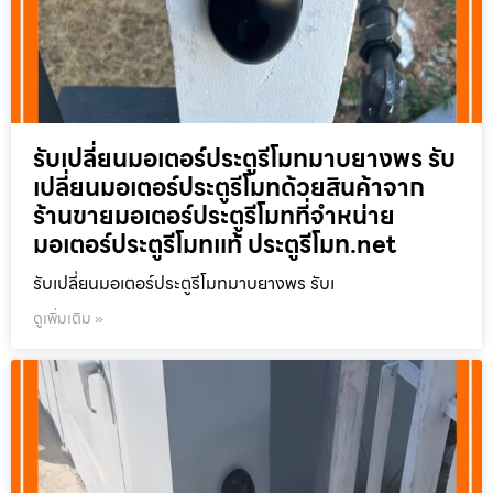
รับเปลี่ยนมอเตอร์ประตูรีโมทมาบยางพร รับ
เปลี่ยนมอเตอร์ประตูรีโมทด้วยสินค้าจาก
ร้านขายมอเตอร์ประตูรีโมทที่จำหน่าย
มอเตอร์ประตูรีโมทแท้ ประตูรีโมท.net
รับเปลี่ยนมอเตอร์ประตูรีโมทมาบยางพร รับเ
ดูเพิ่มเติม »