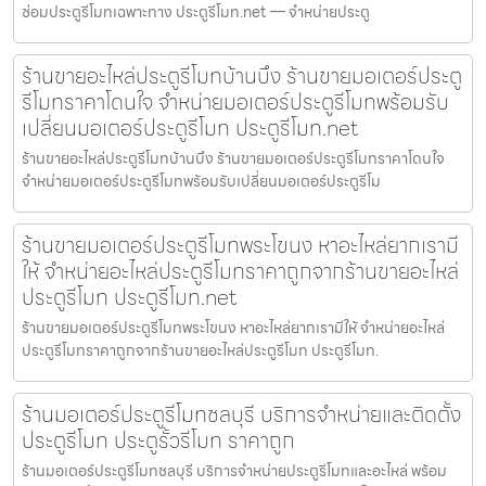
ซ่อมประตูรีโมทเฉพาะทาง ประตูรีโมท.net — จำหน่ายประตู
ร้านขายอะไหล่ประตูรีโมทบ้านบึง ร้านขายมอเตอร์ประตู
รีโมทราคาโดนใจ จำหน่ายมอเตอร์ประตูรีโมทพร้อมรับ
เปลี่ยนมอเตอร์ประตูรีโมท ประตูรีโมท.net
ร้านขายอะไหล่ประตูรีโมทบ้านบึง ร้านขายมอเตอร์ประตูรีโมทราคาโดนใจ
จำหน่ายมอเตอร์ประตูรีโมทพร้อมรับเปลี่ยนมอเตอร์ประตูรีโม
ร้านขายมอเตอร์ประตูรีโมทพระโขนง หาอะไหล่ยากเรามี
ให้ จำหน่ายอะไหล่ประตูรีโมทราคาถูกจากร้านขายอะไหล่
ประตูรีโมท ประตูรีโมท.net
ร้านขายมอเตอร์ประตูรีโมทพระโขนง หาอะไหล่ยากเรามีให้ จำหน่ายอะไหล่
ประตูรีโมทราคาถูกจากร้านขายอะไหล่ประตูรีโมท ประตูรีโมท.
ร้านมอเตอร์ประตูรีโมทชลบุรี บริการจำหน่ายและติดตั้ง
ประตูรีโมท ประตูรั้วรีโมท ราคาถูก
ร้านมอเตอร์ประตูรีโมทชลบุรี บริการจำหน่ายประตูรีโมทและอะไหล่ พร้อม