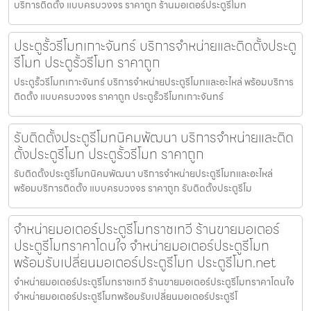
บริการติดตั้ง แบบครบวงจร ราคาถูก ร้านมอเตอร์ประตูรีโมท
ประตูรั้วรีโมทเกาะจันทร์ บริการจำหน่ายและติดตั้งประตู
รีโมท ประตูรั้วรีโมท ราคาถูก
ประตูรั้วรีโมทเกาะจันทร์ บริการจำหน่ายประตูรีโมทและอะไหล่ พร้อมบริการ
ติดตั้ง แบบครบวงจร ราคาถูก ประตูรั้วรีโมทเกาะจันทร์
รับติดตั้งประตูรีโมทนิคมพัฒนา บริการจำหน่ายและติด
ตั้งประตูรีโมท ประตูรั้วรีโมท ราคาถูก
รับติดตั้งประตูรีโมทนิคมพัฒนา บริการจำหน่ายประตูรีโมทและอะไหล่
พร้อมบริการติดตั้ง แบบครบวงจร ราคาถูก รับติดตั้งประตูรีโม
จำหน่ายมอเตอร์ประตูรีโมทราชเทวี ร้านขายมอเตอร์
ประตูรีโมทราคาโดนใจ จำหน่ายมอเตอร์ประตูรีโมท
พร้อมรับเปลี่ยนมอเตอร์ประตูรีโมท ประตูรีโมท.net
จำหน่ายมอเตอร์ประตูรีโมทราชเทวี ร้านขายมอเตอร์ประตูรีโมทราคาโดนใจ
จำหน่ายมอเตอร์ประตูรีโมทพร้อมรับเปลี่ยนมอเตอร์ประตูรีโ