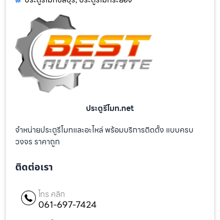
ประตูรีโมท.net
จำหน่ายประตูรีโมทและอะไหล่ พร้อมบริการติดตั้ง แบบครบ
วงจร ราคาถูก
ติดต่อเรา
โทร คลิก
061-697-7424