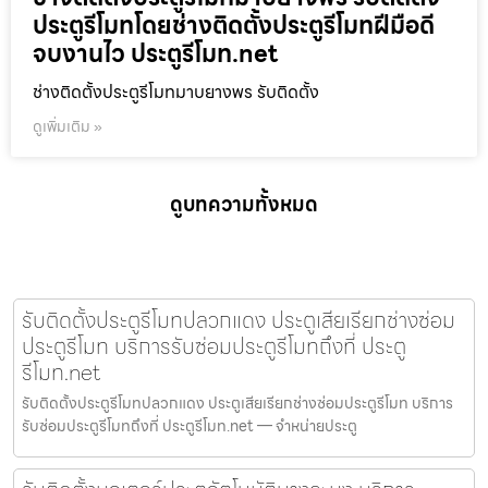
ประตูรีโมทโดยช่างติดตั้งประตูรีโมทฝีมือดี
จบงานไว ประตูรีโมท.net
ช่างติดตั้งประตูรีโมทมาบยางพร รับติดตั้ง
ดูเพิ่มเติม »
ดูบทความทั้งหมด
รับติดตั้งประตูรีโมทปลวกแดง ประตูเสียเรียกช่างซ่อม
ประตูรีโมท บริการรับซ่อมประตูรีโมทถึงที่ ประตู
รีโมท.net
รับติดตั้งประตูรีโมทปลวกแดง ประตูเสียเรียกช่างซ่อมประตูรีโมท บริการ
รับซ่อมประตูรีโมทถึงที่ ประตูรีโมท.net — จำหน่ายประตู