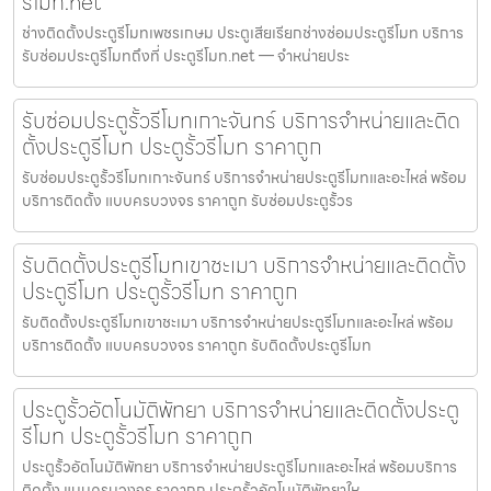
รีโมท.net
ช่างติดตั้งประตูรีโมทเพชรเกษม ประตูเสียเรียกช่างซ่อมประตูรีโมท บริการ
รับซ่อมประตูรีโมทถึงที่ ประตูรีโมท.net — จำหน่ายประ
รับซ่อมประตูรั้วรีโมทเกาะจันทร์ บริการจำหน่ายและติด
ตั้งประตูรีโมท ประตูรั้วรีโมท ราคาถูก
รับซ่อมประตูรั้วรีโมทเกาะจันทร์ บริการจำหน่ายประตูรีโมทและอะไหล่ พร้อม
บริการติดตั้ง แบบครบวงจร ราคาถูก รับซ่อมประตูรั้วร
รับติดตั้งประตูรีโมทเขาชะเมา บริการจำหน่ายและติดตั้ง
ประตูรีโมท ประตูรั้วรีโมท ราคาถูก
รับติดตั้งประตูรีโมทเขาชะเมา บริการจำหน่ายประตูรีโมทและอะไหล่ พร้อม
บริการติดตั้ง แบบครบวงจร ราคาถูก รับติดตั้งประตูรีโมท
ประตูรั้วอัตโนมัติพัทยา บริการจำหน่ายและติดตั้งประตู
รีโมท ประตูรั้วรีโมท ราคาถูก
ประตูรั้วอัตโนมัติพัทยา บริการจำหน่ายประตูรีโมทและอะไหล่ พร้อมบริการ
ติดตั้ง แบบครบวงจร ราคาถูก ประตูรั้วอัตโนมัติพัทยาให