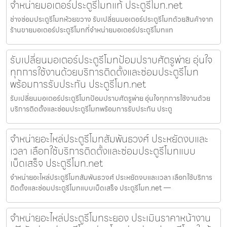
จำหน่ายมอเตอร์ประตูรีโมทแท้ ประตูรีโมท.net
ช่างซ่อมประตูรีโมทห้วยขวาง รับเปลี่ยนมอเตอร์ประตูรีโมทด้วยสินค้าจาก
ร้านขายมอเตอร์ประตูรีโมทที่จำหน่ายมอเตอร์ประตูรีโมทแท
รับเปลี่ยนมอเตอร์ประตูรีโมทป้อมปราบศัตรูพ่าย อุ่นใจ
ทุกการใช้งานด้วยบริการติดตั้งและซ่อมประตูรีโมท
พร้อมการรับประกัน ประตูรีโมท.net
รับเปลี่ยนมอเตอร์ประตูรีโมทป้อมปราบศัตรูพ่าย อุ่นใจทุกการใช้งานด้วย
บริการติดตั้งและซ่อมประตูรีโมทพร้อมการรับประกัน ประตู
จำหน่ายอะไหล่ประตูรีโมทสัมพันธวงศ์ ประหยัดงบและ
เวลา เลือกใช้บริการติดตั้งและซ่อมประตูรีโมทแบบ
เบ็ดเสร็จ ประตูรีโมท.net
จำหน่ายอะไหล่ประตูรีโมทสัมพันธวงศ์ ประหยัดงบและเวลา เลือกใช้บริการ
ติดตั้งและซ่อมประตูรีโมทแบบเบ็ดเสร็จ ประตูรีโมท.net —
จำหน่ายอะไหล่ประตูรีโมทระยอง ประเมินราคาหน้างาน