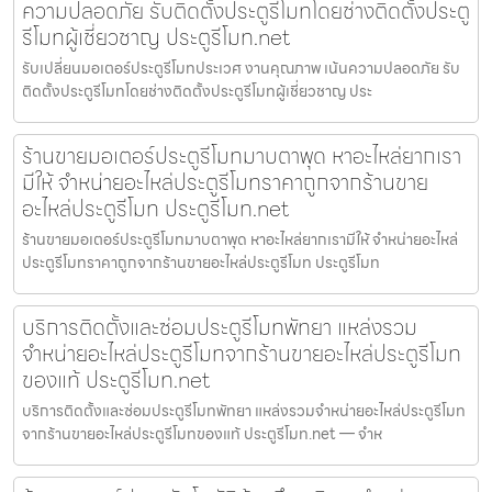
ความปลอดภัย รับติดตั้งประตูรีโมทโดยช่างติดตั้งประตู
รีโมทผู้เชี่ยวชาญ ประตูรีโมท.net
รับเปลี่ยนมอเตอร์ประตูรีโมทประเวศ งานคุณภาพ เน้นความปลอดภัย รับ
ติดตั้งประตูรีโมทโดยช่างติดตั้งประตูรีโมทผู้เชี่ยวชาญ ประ
ร้านขายมอเตอร์ประตูรีโมทมาบตาพุด หาอะไหล่ยากเรา
มีให้ จำหน่ายอะไหล่ประตูรีโมทราคาถูกจากร้านขาย
อะไหล่ประตูรีโมท ประตูรีโมท.net
ร้านขายมอเตอร์ประตูรีโมทมาบตาพุด หาอะไหล่ยากเรามีให้ จำหน่ายอะไหล่
ประตูรีโมทราคาถูกจากร้านขายอะไหล่ประตูรีโมท ประตูรีโมท
บริการติดตั้งและซ่อมประตูรีโมทพัทยา แหล่งรวม
จำหน่ายอะไหล่ประตูรีโมทจากร้านขายอะไหล่ประตูรีโมท
ของแท้ ประตูรีโมท.net
บริการติดตั้งและซ่อมประตูรีโมทพัทยา แหล่งรวมจำหน่ายอะไหล่ประตูรีโมท
จากร้านขายอะไหล่ประตูรีโมทของแท้ ประตูรีโมท.net — จำห