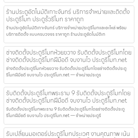
ร้านประตูอัตโนมัติเกาะจันทร์ บริการจำหน่ายและติดตั้ง
ประตูรีโมท ประตูรั้วรีโมท ราคาถูก
ร้านประตูอัตโนมัติเกาะจันทร์ บริการจำหน่ายประตูรีโมทและอะไหล่ พร้อม
บริการติดตั้ง แบบครบวงจร ราคาถูก ร้านประตูอัตโนมัติเก
ช่างติดตั้งประตูรีโมทห้วยขวาง รับติดตั้งประตูรีโมทโดย
ช่างติดตั้งประตูรีโมทฝีมือดี จบงานไว ประตูรีโมท.net
ช่างติดตั้งประตูรีโมทห้วยขวาง รับติดตั้งประตูรีโมทโดยช่างติดตั้งประตู
รีโมทฝีมือดี จบงานไว ประตูรีโมท.net — จำหน่ายประตูร
รับติดตั้งประตูรีโมทพระราม 9 รับติดตั้งประตูรีโมทโดย
ช่างติดตั้งประตูรีโมทฝีมือดี จบงานไว ประตูรีโมท.net
รับติดตั้งประตูรีโมทพระราม 9 รับติดตั้งประตูรีโมทโดยช่างติดตั้งประตู
รีโมทฝีมือดี จบงานไว ประตูรีโมท.net — จำหน่ายประตูรี
รับเปลี่ยนมอเตอร์ประตูรีโมทประเวศ งานคุณภาพ เน้น