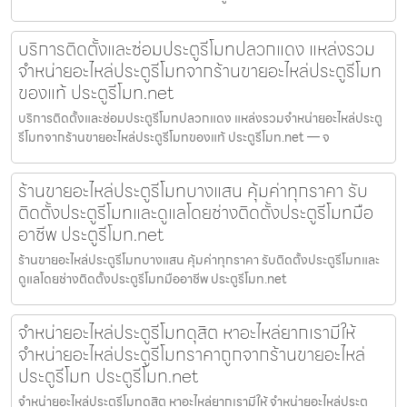
บริการติดตั้งและซ่อมประตูรีโมทปลวกแดง แหล่งรวม
จำหน่ายอะไหล่ประตูรีโมทจากร้านขายอะไหล่ประตูรีโมท
ของแท้ ประตูรีโมท.net
บริการติดตั้งและซ่อมประตูรีโมทปลวกแดง แหล่งรวมจำหน่ายอะไหล่ประตู
รีโมทจากร้านขายอะไหล่ประตูรีโมทของแท้ ประตูรีโมท.net — จ
ร้านขายอะไหล่ประตูรีโมทบางแสน คุ้มค่าทุกราคา รับ
ติดตั้งประตูรีโมทและดูแลโดยช่างติดตั้งประตูรีโมทมือ
อาชีพ ประตูรีโมท.net
ร้านขายอะไหล่ประตูรีโมทบางแสน คุ้มค่าทุกราคา รับติดตั้งประตูรีโมทและ
ดูแลโดยช่างติดตั้งประตูรีโมทมืออาชีพ ประตูรีโมท.net
จำหน่ายอะไหล่ประตูรีโมทดุสิต หาอะไหล่ยากเรามีให้
จำหน่ายอะไหล่ประตูรีโมทราคาถูกจากร้านขายอะไหล่
ประตูรีโมท ประตูรีโมท.net
จำหน่ายอะไหล่ประตูรีโมทดุสิต หาอะไหล่ยากเรามีให้ จำหน่ายอะไหล่ประตู