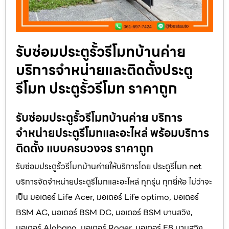
รับซ่อมประตูรั้วรีโมทบ้านค่าย
บริการจำหน่ายและติดตั้งประตู
รีโมท ประตูรั้วรีโมท ราคาถูก
รับซ่อมประตูรั้วรีโมทบ้านค่าย บริการ
จำหน่ายประตูรีโมทและอะไหล่ พร้อมบริการ
ติดตั้ง แบบครบวงจร ราคาถูก
รับซ่อมประตูรั้วรีโมทบ้านค่ายให้บริการโดย ประตูรีโมท.net
บริการจัดจำหน่ายประตูรีโมทและอะไหล่ ทุกรุ่น ทุกยี่ห้อ ไม่ว่าจะ
เป็น มอเตอร์ Life Acer, มอเตอร์ Life optimo, มอเตอร์
BSM AC, มอเตอร์ BSM DC, มอเตอร์ BSM บานสวิง,
มอเตอร์ Alobano, มอเตอร์ Roger, มอเตอร์ E8 บานสวิง,