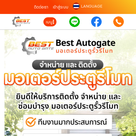
LANGUAGE
ติดต่อเรา
เข้าสู่ระบบ
เมนู