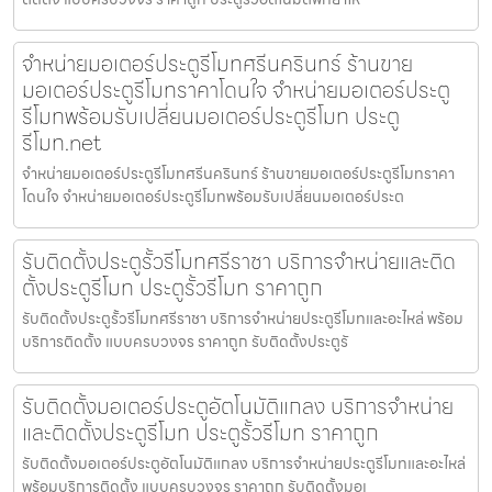
จำหน่ายมอเตอร์ประตูรีโมทศรีนครินทร์ ร้านขาย
มอเตอร์ประตูรีโมทราคาโดนใจ จำหน่ายมอเตอร์ประตู
รีโมทพร้อมรับเปลี่ยนมอเตอร์ประตูรีโมท ประตู
รีโมท.net
จำหน่ายมอเตอร์ประตูรีโมทศรีนครินทร์ ร้านขายมอเตอร์ประตูรีโมทราคา
โดนใจ จำหน่ายมอเตอร์ประตูรีโมทพร้อมรับเปลี่ยนมอเตอร์ประต
รับติดตั้งประตูรั้วรีโมทศรีราชา บริการจำหน่ายและติด
ตั้งประตูรีโมท ประตูรั้วรีโมท ราคาถูก
รับติดตั้งประตูรั้วรีโมทศรีราชา บริการจำหน่ายประตูรีโมทและอะไหล่ พร้อม
บริการติดตั้ง แบบครบวงจร ราคาถูก รับติดตั้งประตูรั
รับติดตั้งมอเตอร์ประตูอัตโนมัติแกลง บริการจำหน่าย
และติดตั้งประตูรีโมท ประตูรั้วรีโมท ราคาถูก
รับติดตั้งมอเตอร์ประตูอัตโนมัติแกลง บริการจำหน่ายประตูรีโมทและอะไหล่
พร้อมบริการติดตั้ง แบบครบวงจร ราคาถูก รับติดตั้งมอเ