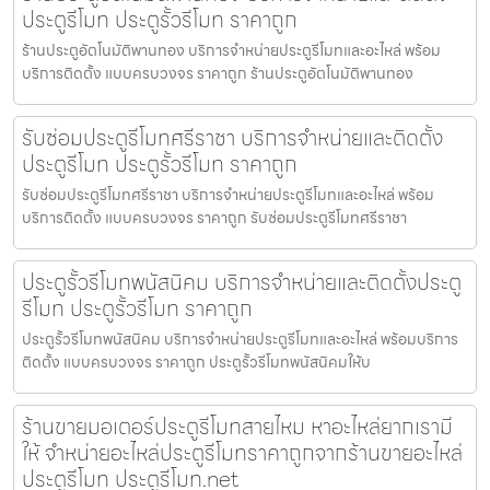
ประตูรีโมท ประตูรั้วรีโมท ราคาถูก
ร้านประตูอัตโนมัติพานทอง บริการจำหน่ายประตูรีโมทและอะไหล่ พร้อม
บริการติดตั้ง แบบครบวงจร ราคาถูก ร้านประตูอัตโนมัติพานทอง
รับซ่อมประตูรีโมทศรีราชา บริการจำหน่ายและติดตั้ง
ประตูรีโมท ประตูรั้วรีโมท ราคาถูก
รับซ่อมประตูรีโมทศรีราชา บริการจำหน่ายประตูรีโมทและอะไหล่ พร้อม
บริการติดตั้ง แบบครบวงจร ราคาถูก รับซ่อมประตูรีโมทศรีราชา
ประตูรั้วรีโมทพนัสนิคม บริการจำหน่ายและติดตั้งประตู
รีโมท ประตูรั้วรีโมท ราคาถูก
ประตูรั้วรีโมทพนัสนิคม บริการจำหน่ายประตูรีโมทและอะไหล่ พร้อมบริการ
ติดตั้ง แบบครบวงจร ราคาถูก ประตูรั้วรีโมทพนัสนิคมให้บ
ร้านขายมอเตอร์ประตูรีโมทสายไหม หาอะไหล่ยากเรามี
ให้ จำหน่ายอะไหล่ประตูรีโมทราคาถูกจากร้านขายอะไหล่
ประตูรีโมท ประตูรีโมท.net