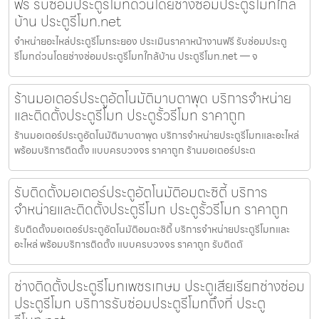
ฟรี รับซ่อมประตูรีโมทด่วนโดยช่างซ่อมประตูรีโมทใกล้
บ้าน ประตูรีโมท.net
จำหน่ายอะไหล่ประตูรีโมทระยอง ประเมินราคาหน้างานฟรี รับซ่อมประตู
รีโมทด่วนโดยช่างซ่อมประตูรีโมทใกล้บ้าน ประตูรีโมท.net — จ
ร้านมอเตอร์ประตูอัตโนมัติมาบตาพุด บริการจำหน่าย
และติดตั้งประตูรีโมท ประตูรั้วรีโมท ราคาถูก
ร้านมอเตอร์ประตูอัตโนมัติมาบตาพุด บริการจำหน่ายประตูรีโมทและอะไหล่
พร้อมบริการติดตั้ง แบบครบวงจร ราคาถูก ร้านมอเตอร์ประต
รับติดตั้งมอเตอร์ประตูอัตโนมัติอมตะซิตี้ บริการ
จำหน่ายและติดตั้งประตูรีโมท ประตูรั้วรีโมท ราคาถูก
รับติดตั้งมอเตอร์ประตูอัตโนมัติอมตะซิตี้ บริการจำหน่ายประตูรีโมทและ
อะไหล่ พร้อมบริการติดตั้ง แบบครบวงจร ราคาถูก รับติดตั
ช่างติดตั้งประตูรีโมทเพชรเกษม ประตูเสียเรียกช่างซ่อม
ประตูรีโมท บริการรับซ่อมประตูรีโมทถึงที่ ประตู