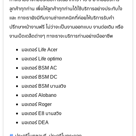
ลูกค้าทุกท่าน เพื่อให้ลูกค้าทุกท่านได้ใช้บริการอย่างประทับใจ
และ ทางเรายังมีทีมงานช่างเทคนิคที่ค่อยให้บริการรับคำ
ปรึกษาหน้างานฟรี ไม่ว่าจะเป็นงานออกแบบ งานต่อเติม หรือ
งานเบ็ดเตล็ดต่างๆ ทางเราจะบริการท่านอย่างมืออาชีพ
มอเตอร์ Life Acer
มอเตอร์ Life optimo
มอเตอร์ BSM AC
มอเตอร์ BSM DC
มอเตอร์ BSM บานสวิง
มอเตอร์ Alobano
มอเตอร์ Roger
มอเตอร์ E8 บานสวิง
มอเตอร์ DEA
ประตูรีโมทชลบุรี
ประตูรีโมทระยอง
,