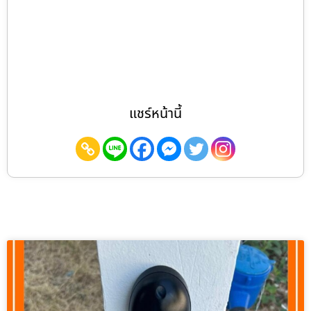
แชร์หน้านี้