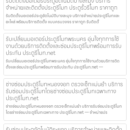
รับติดตั้งมอเตอร์ประตูอัตโนมัติบางละมุง บริการ
จำหน่ายและติดตั้งประตูรีโมท ประตูรั้วรีโมท ราคาถูก
รับติดตั้งมอเตอร์ประตูอัตโนมัติบางละมุง บริการจำหน่ายประตูรีโมทและ
อะไหล่ พร้อมบริการติดตั้ง แบบครบวงจร ราคาถูก รับติดตั้
รับเปลี่ยนมอเตอร์ประตูรีโมทพระนคร อุ่นใจทุกการใช้
งานด้วยบริการติดตั้งและซ่อมประตูรีโมทพร้อมการรับ
ประกัน ประตูรีโมท.net
รับเปลี่ยนมอเตอร์ประตูรีโมทพระนคร อุ่นใจทุกการใช้งานด้วยบริการติด
ตั้งและซ่อมประตูรีโมทพร้อมการรับประกัน ประตูรีโมท.net —
ช่างซ่อมประตูรีโมทหนองจอก ตรวจเช็กแม่นยำ บริการ
รับซ่อมประตูรีโมทโดยช่างซ่อมประตูรีโมทเฉพาะทาง
ประตูรีโมท.net
ช่างซ่อมประตูรีโมทหนองจอก ตรวจเช็กแม่นยำ บริการรับซ่อมประตูรีโมท
โดยช่างซ่อมประตูรีโมทเฉพาะทาง ประตูรีโมท.net — จำหน่ายปร
รับซ่อมประตูอัตโนมัติระยอง บริการจำหน่ายและติดตั้ง