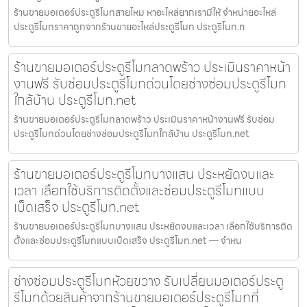
ร้านขายมอเตอร์ประตูรีโมทสายไหม หาอะไหล่ยากเรามีให้ จำหน่ายอะไหล่
ประตูรีโมทราคาถูกจากร้านขายอะไหล่ประตูรีโมท ประตูรีโมท.n
ร้านขายมอเตอร์ประตูรีโมทลาดพร้าว ประเมินราคาหน้า
งานฟรี รับซ่อมประตูรีโมทด่วนโดยช่างซ่อมประตูรีโมท
ใกล้บ้าน ประตูรีโมท.net
ร้านขายมอเตอร์ประตูรีโมทลาดพร้าว ประเมินราคาหน้างานฟรี รับซ่อม
ประตูรีโมทด่วนโดยช่างซ่อมประตูรีโมทใกล้บ้าน ประตูรีโมท.net
ร้านขายมอเตอร์ประตูรีโมทบางแสน ประหยัดงบและ
เวลา เลือกใช้บริการติดตั้งและซ่อมประตูรีโมทแบบ
เบ็ดเสร็จ ประตูรีโมท.net
ร้านขายมอเตอร์ประตูรีโมทบางแสน ประหยัดงบและเวลา เลือกใช้บริการติด
ตั้งและซ่อมประตูรีโมทแบบเบ็ดเสร็จ ประตูรีโมท.net — จำหน
ช่างซ่อมประตูรีโมทห้วยขวาง รับเปลี่ยนมอเตอร์ประตู
รีโมทด้วยสินค้าจากร้านขายมอเตอร์ประตูรีโมทที่