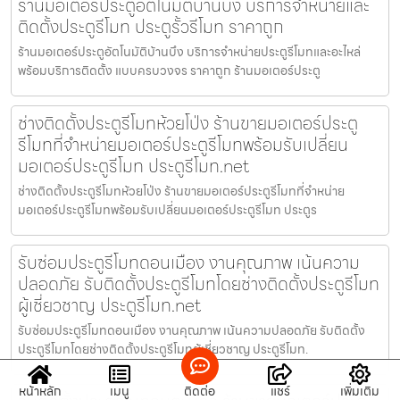
ร้านมอเตอร์ประตูอัตโนมัติบ้านบึง บริการจำหน่ายและ
ติดตั้งประตูรีโมท ประตูรั้วรีโมท ราคาถูก
ร้านมอเตอร์ประตูอัตโนมัติบ้านบึง บริการจำหน่ายประตูรีโมทและอะไหล่
พร้อมบริการติดตั้ง แบบครบวงจร ราคาถูก ร้านมอเตอร์ประตู
ช่างติดตั้งประตูรีโมทห้วยโป่ง ร้านขายมอเตอร์ประตู
รีโมทที่จำหน่ายมอเตอร์ประตูรีโมทพร้อมรับเปลี่ยน
มอเตอร์ประตูรีโมท ประตูรีโมท.net
ช่างติดตั้งประตูรีโมทห้วยโป่ง ร้านขายมอเตอร์ประตูรีโมทที่จำหน่าย
มอเตอร์ประตูรีโมทพร้อมรับเปลี่ยนมอเตอร์ประตูรีโมท ประตูร
รับซ่อมประตูรีโมทดอนเมือง งานคุณภาพ เน้นความ
ปลอดภัย รับติดตั้งประตูรีโมทโดยช่างติดตั้งประตูรีโมท
ผู้เชี่ยวชาญ ประตูรีโมท.net
รับซ่อมประตูรีโมทดอนเมือง งานคุณภาพ เน้นความปลอดภัย รับติดตั้ง
ประตูรีโมทโดยช่างติดตั้งประตูรีโมทผู้เชี่ยวชาญ ประตูรีโมท.
หน้าหลัก
เมนู
ติดต่อ
แชร์
เพิ่มเติม