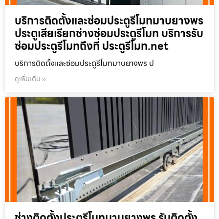
บริการติดตั้งและซ่อมประตูรีโมทมาบยางพร
ประตูเสียเรียกช่างซ่อมประตูรีโมท บริการรับ
ซ่อมประตูรีโมทถึงที่ ประตูรีโมท.net
บริการติดตั้งและซ่อมประตูรีโมทมาบยางพร ป
ดูเพิ่มเติม »
ช่างติดตั้งประตูรีโมทมาบยางพร รับติดตั้ง