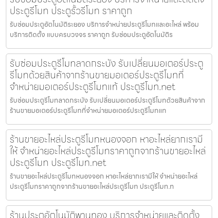
ประตูรีโมท ประตูรั้วรีโมท ราคาถูก
รับซ่อมประตูอัตโนมัติระยอง บริการจำหน่ายประตูรีโมทและอะไหล่ พร้อม
บริการติดตั้ง แบบครบวงจร ราคาถูก รับซ่อมประตูอัตโนมัติร
รับซ่อมประตูรีโมทลาดกระบัง รับเปลี่ยนมอเตอร์ประตู
รีโมทด้วยสินค้าจากร้านขายมอเตอร์ประตูรีโมทที่
จำหน่ายมอเตอร์ประตูรีโมทแท้ ประตูรีโมท.net
รับซ่อมประตูรีโมทลาดกระบัง รับเปลี่ยนมอเตอร์ประตูรีโมทด้วยสินค้าจาก
ร้านขายมอเตอร์ประตูรีโมทที่จำหน่ายมอเตอร์ประตูรีโมทแท
ร้านขายอะไหล่ประตูรีโมทหนองจอก หาอะไหล่ยากเรามี
ให้ จำหน่ายอะไหล่ประตูรีโมทราคาถูกจากร้านขายอะไหล่
ประตูรีโมท ประตูรีโมท.net
ร้านขายอะไหล่ประตูรีโมทหนองจอก หาอะไหล่ยากเรามีให้ จำหน่ายอะไหล่
ประตูรีโมทราคาถูกจากร้านขายอะไหล่ประตูรีโมท ประตูรีโมท.n
ร้านประตูอัตโนมัติพานทอง บริการจำหน่ายและติดตั้ง