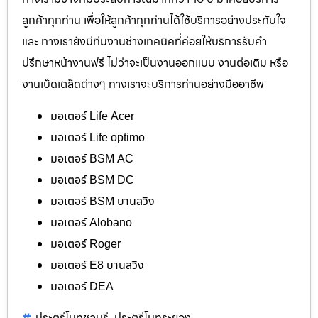
ลูกค้าทุกท่าน เพื่อให้ลูกค้าทุกท่านได้ใช้บริการอย่างประทับใจ
และ ทางเรายังมีทีมงานช่างเทคนิคที่ค่อยให้บริการรับคำ
ปรึกษาหน้างานฟรี ไม่ว่าจะเป็นงานออกแบบ งานต่อเติม หรือ
งานเบ็ดเตล็ดต่างๆ ทางเราจะบริการท่านอย่างมืออาชีพ
มอเตอร์ Life Acer
มอเตอร์ Life optimo
มอเตอร์ BSM AC
มอเตอร์ BSM DC
มอเตอร์ BSM บานสวิง
มอเตอร์ Alobano
มอเตอร์ Roger
มอเตอร์ E8 บานสวิง
มอเตอร์ DEA
ประตูรีโมทชลบุรี
ประตูรีโมทระยอง
,