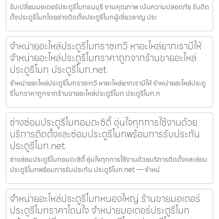
รับเปลี่ยนมอเตอร์ประตูรีโมทธนบุรี งานคุณภาพ เน้นความปลอดภัย รับติด
ตั้งประตูรีโมทโดยช่างติดตั้งประตูรีโมทผู้เชี่ยวชาญ ประ
จำหน่ายอะไหล่ประตูรีโมทราชเทวี หาอะไหล่ยากเรามีให้
จำหน่ายอะไหล่ประตูรีโมทราคาถูกจากร้านขายอะไหล่
ประตูรีโมท ประตูรีโมท.net
จำหน่ายอะไหล่ประตูรีโมทราชเทวี หาอะไหล่ยากเรามีให้ จำหน่ายอะไหล่ประตู
รีโมทราคาถูกจากร้านขายอะไหล่ประตูรีโมท ประตูรีโมท.n
ช่างซ่อมประตูรีโมทอมตะซิตี้ อุ่นใจทุกการใช้งานด้วย
บริการติดตั้งและซ่อมประตูรีโมทพร้อมการรับประกัน
ประตูรีโมท.net
ช่างซ่อมประตูรีโมทอมตะซิตี้ อุ่นใจทุกการใช้งานด้วยบริการติดตั้งและซ่อม
ประตูรีโมทพร้อมการรับประกัน ประตูรีโมท.net — จำหน่
จำหน่ายอะไหล่ประตูรีโมทหนองใหญ่ ร้านขายมอเตอร์
ประตูรีโมทราคาโดนใจ จำหน่ายมอเตอร์ประตูรีโมท