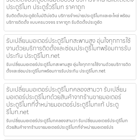
ประตูรีโมท ประตูรั้วรีโมท ราคาถูก
รับติดตั้งประตูอัตโนมัติบ่อวิน บริการจำหน่ายประตูรีโมทและอะไหล่ พร้อม
บริการติดตั้ง แบบครบวงจร ราคาถูก รับติดตั้งประตูอัต
รับเปลี่ยนมอเตอร์ประตูรีโมทสะพานสูง อุ่นใจทุกการใช้
งานด้วยบริการติดตั้งและซ่อมประตูรีโมทพร้อมการรับ
ประกัน ประตูรีโมท.net
รับเปลี่ยนมอเตอร์ประตูรีโมทสะพานสูง อุ่นใจทุกการใช้งานด้วยบริการติด
ตั้งและซ่อมประตูรีโมทพร้อมการรับประกัน ประตูรีโมท.net
รับเปลี่ยนมอเตอร์ประตูรีโมทคลองสามวา รับเปลี่ยน
มอเตอร์ประตูรีโมทด้วยสินค้าจากร้านขายมอเตอร์
ประตูรีโมทที่จำหน่ายมอเตอร์ประตูรีโมทแท้ ประตู
รีโมท.net
รับเปลี่ยนมอเตอร์ประตูรีโมทคลองสามวา รับเปลี่ยนมอเตอร์ประตูรีโมท
ด้วยสินค้าจากร้านขายมอเตอร์ประตูรีโมทที่จำหน่ายมอเตอร์ปร