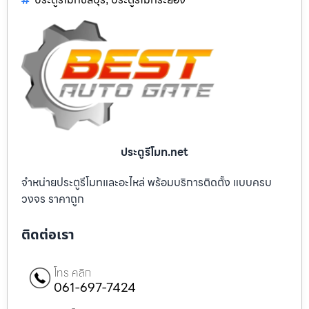
ประตูรีโมท.net
จำหน่ายประตูรีโมทและอะไหล่ พร้อมบริการติดตั้ง แบบครบ
วงจร ราคาถูก
ติดต่อเรา
โทร คลิก
061-697-7424