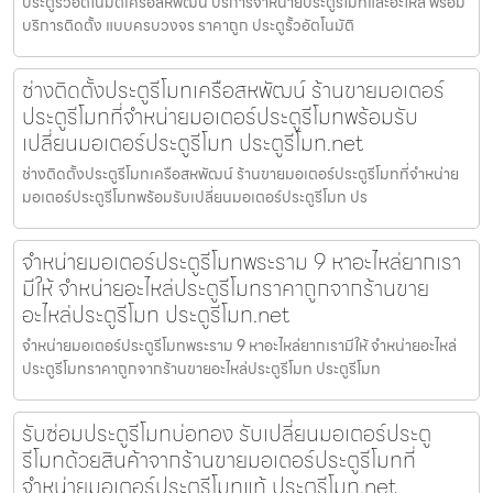
ประตูรั้วอัตโนมัติเครือสหพัฒน์ บริการจำหน่ายประตูรีโมทและอะไหล่ พร้อม
บริการติดตั้ง แบบครบวงจร ราคาถูก ประตูรั้วอัตโนมัติ
ช่างติดตั้งประตูรีโมทเครือสหพัฒน์ ร้านขายมอเตอร์
ประตูรีโมทที่จำหน่ายมอเตอร์ประตูรีโมทพร้อมรับ
เปลี่ยนมอเตอร์ประตูรีโมท ประตูรีโมท.net
ช่างติดตั้งประตูรีโมทเครือสหพัฒน์ ร้านขายมอเตอร์ประตูรีโมทที่จำหน่าย
มอเตอร์ประตูรีโมทพร้อมรับเปลี่ยนมอเตอร์ประตูรีโมท ปร
จำหน่ายมอเตอร์ประตูรีโมทพระราม 9 หาอะไหล่ยากเรา
มีให้ จำหน่ายอะไหล่ประตูรีโมทราคาถูกจากร้านขาย
อะไหล่ประตูรีโมท ประตูรีโมท.net
จำหน่ายมอเตอร์ประตูรีโมทพระราม 9 หาอะไหล่ยากเรามีให้ จำหน่ายอะไหล่
ประตูรีโมทราคาถูกจากร้านขายอะไหล่ประตูรีโมท ประตูรีโมท
รับซ่อมประตูรีโมทบ่อทอง รับเปลี่ยนมอเตอร์ประตู
รีโมทด้วยสินค้าจากร้านขายมอเตอร์ประตูรีโมทที่
จำหน่ายมอเตอร์ประตูรีโมทแท้ ประตูรีโมท.net