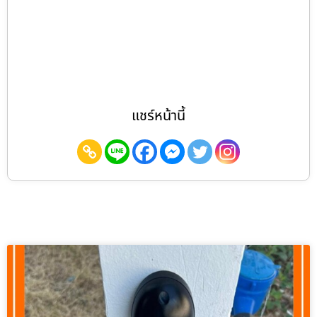
แชร์หน้านี้