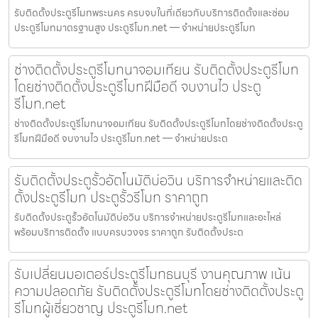
รับติดตั้งประตูรีโมทพระนคร ครบจบในที่เดียวกับบริการติดตั้งและซ่อม
ประตูรีโมทมาตรฐานสูง ประตูรีโมท.net — จำหน่ายประตูรีโมท
ช่างติดตั้งประตูรีโมทนาจอมเทียน รับติดตั้งประตูรีโมท
โดยช่างติดตั้งประตูรีโมทฝีมือดี จบงานไว ประตู
รีโมท.net
ช่างติดตั้งประตูรีโมทนาจอมเทียน รับติดตั้งประตูรีโมทโดยช่างติดตั้งประตู
รีโมทฝีมือดี จบงานไว ประตูรีโมท.net — จำหน่ายประต
รับติดตั้งประตูรั้วอัตโนมัติบ่อวิน บริการจำหน่ายและติด
ตั้งประตูรีโมท ประตูรั้วรีโมท ราคาถูก
รับติดตั้งประตูรั้วอัตโนมัติบ่อวิน บริการจำหน่ายประตูรีโมทและอะไหล่
พร้อมบริการติดตั้ง แบบครบวงจร ราคาถูก รับติดตั้งประต
รับเปลี่ยนมอเตอร์ประตูรีโมทธนบุรี งานคุณภาพ เน้น
ความปลอดภัย รับติดตั้งประตูรีโมทโดยช่างติดตั้งประตู
รีโมทผู้เชี่ยวชาญ ประตูรีโมท.net