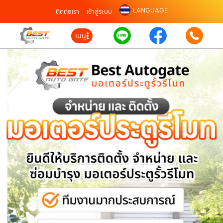
LANGUAGE
ติดต่อเรา
เข้าสู่ระบบ
เมนู