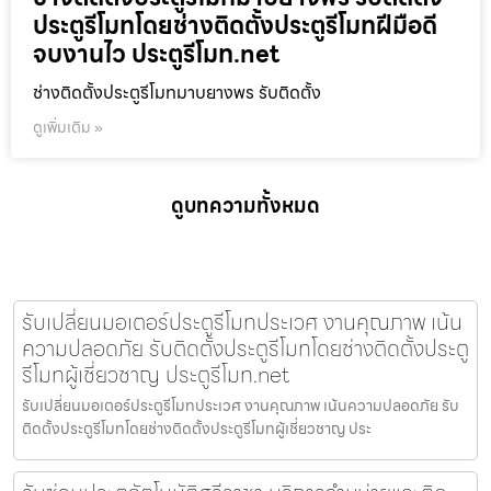
ประตูรีโมทโดยช่างติดตั้งประตูรีโมทฝีมือดี
จบงานไว ประตูรีโมท.net
ช่างติดตั้งประตูรีโมทมาบยางพร รับติดตั้ง
ดูเพิ่มเติม »
ดูบทความทั้งหมด
รับเปลี่ยนมอเตอร์ประตูรีโมทประเวศ งานคุณภาพ เน้น
ความปลอดภัย รับติดตั้งประตูรีโมทโดยช่างติดตั้งประตู
รีโมทผู้เชี่ยวชาญ ประตูรีโมท.net
รับเปลี่ยนมอเตอร์ประตูรีโมทประเวศ งานคุณภาพ เน้นความปลอดภัย รับ
ติดตั้งประตูรีโมทโดยช่างติดตั้งประตูรีโมทผู้เชี่ยวชาญ ประ