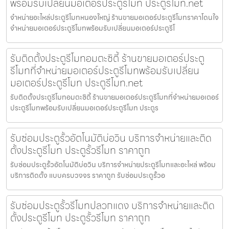
พร้อมรับเปลี่ยนมอเตอร์ประตูรีโมท ประตูรีโมท.net
จำหน่ายอะไหล่ประตูรีโมทหนองใหญ่ ร้านขายมอเตอร์ประตูรีโมทราคาโดนใจ
จำหน่ายมอเตอร์ประตูรีโมทพร้อมรับเปลี่ยนมอเตอร์ประตูรีโ
รับติดตั้งประตูรีโมทอมตะซิตี้ ร้านขายมอเตอร์ประตู
รีโมทที่จำหน่ายมอเตอร์ประตูรีโมทพร้อมรับเปลี่ยน
มอเตอร์ประตูรีโมท ประตูรีโมท.net
รับติดตั้งประตูรีโมทอมตะซิตี้ ร้านขายมอเตอร์ประตูรีโมทที่จำหน่ายมอเตอร์
ประตูรีโมทพร้อมรับเปลี่ยนมอเตอร์ประตูรีโมท ประตูร
รับซ่อมประตูรั้วอัตโนมัติบ่อวิน บริการจำหน่ายและติด
ตั้งประตูรีโมท ประตูรั้วรีโมท ราคาถูก
รับซ่อมประตูรั้วอัตโนมัติบ่อวิน บริการจำหน่ายประตูรีโมทและอะไหล่ พร้อม
บริการติดตั้ง แบบครบวงจร ราคาถูก รับซ่อมประตูรั้วอ
รับซ่อมประตูรั้วรีโมทปลวกแดง บริการจำหน่ายและติด
ตั้งประตูรีโมท ประตูรั้วรีโมท ราคาถูก