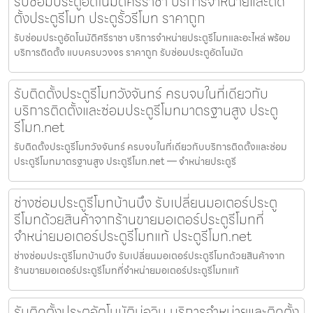
รับซ่อมประตูอัตโนมัติศรีราชา บริการจำหน่ายและติด
ตั้งประตูรีโมท ประตูรั้วรีโมท ราคาถูก
รับซ่อมประตูอัตโนมัติศรีราชา บริการจำหน่ายประตูรีโมทและอะไหล่ พร้อม
บริการติดตั้ง แบบครบวงจร ราคาถูก รับซ่อมประตูอัตโนมัต
รับติดตั้งประตูรีโมทวังจันทร์ ครบจบในที่เดียวกับ
บริการติดตั้งและซ่อมประตูรีโมทมาตรฐานสูง ประตู
รีโมท.net
รับติดตั้งประตูรีโมทวังจันทร์ ครบจบในที่เดียวกับบริการติดตั้งและซ่อม
ประตูรีโมทมาตรฐานสูง ประตูรีโมท.net — จำหน่ายประตูรี
ช่างซ่อมประตูรีโมทบ้านบึง รับเปลี่ยนมอเตอร์ประตู
รีโมทด้วยสินค้าจากร้านขายมอเตอร์ประตูรีโมทที่
จำหน่ายมอเตอร์ประตูรีโมทแท้ ประตูรีโมท.net
ช่างซ่อมประตูรีโมทบ้านบึง รับเปลี่ยนมอเตอร์ประตูรีโมทด้วยสินค้าจาก
ร้านขายมอเตอร์ประตูรีโมทที่จำหน่ายมอเตอร์ประตูรีโมทแท้
รับติดตั้งประตูอัตโนมัติบ่อวิน บริการจำหน่ายและติดตั้ง