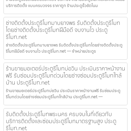
บริการติดตั้ง แบบครบวงจร ราคาถูก ร้านประตูรั้วอัตโนม
ช่างติดตั้งประตูรีโมทมาบยางพร รับติดตั้งประตูรีโมท
โดยช่างติดตั้งประตูรีโมทฝีมือดี จบงานไว ประตู
รีโมท.net
ช่างติดตั้งประตูรีโมทมาบยางพร รับติดตั้งประตูรีโมทโดยช่างติดตั้งประตู
รีโมทฝีมือดี จบงานไว ประตูรีโมท.net — จำหน่ายประตูร
ร้านขายมอเตอร์ประตูรีโมทบ่อวิน ประเมินราคาหน้างาน
ฟรี รับซ่อมประตูรีโมทด่วนโดยช่างซ่อมประตูรีโมทใกล้
บ้าน ประตูรีโมท.net
ร้านขายมอเตอร์ประตูรีโมทบ่อวิน ประเมินราคาหน้างานฟรี รับซ่อมประตู
รีโมทด่วนโดยช่างซ่อมประตูรีโมทใกล้บ้าน ประตูรีโมท.net —
รับติดตั้งประตูรีโมทพระนคร ครบจบในที่เดียวกับ
บริการติดตั้งและซ่อมประตูรีโมทมาตรฐานสูง ประตู
รีโมท.net