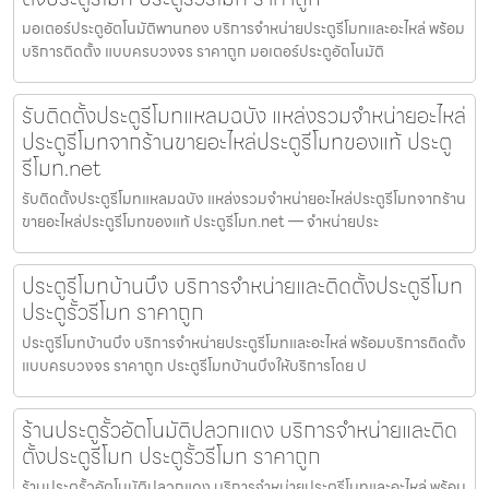
มอเตอร์ประตูอัตโนมัติพานทอง บริการจำหน่ายประตูรีโมทและอะไหล่ พร้อม
บริการติดตั้ง แบบครบวงจร ราคาถูก มอเตอร์ประตูอัตโนมัติ
รับติดตั้งประตูรีโมทแหลมฉบัง แหล่งรวมจำหน่ายอะไหล่
ประตูรีโมทจากร้านขายอะไหล่ประตูรีโมทของแท้ ประตู
รีโมท.net
รับติดตั้งประตูรีโมทแหลมฉบัง แหล่งรวมจำหน่ายอะไหล่ประตูรีโมทจากร้าน
ขายอะไหล่ประตูรีโมทของแท้ ประตูรีโมท.net — จำหน่ายประ
ประตูรีโมทบ้านบึง บริการจำหน่ายและติดตั้งประตูรีโมท
ประตูรั้วรีโมท ราคาถูก
ประตูรีโมทบ้านบึง บริการจำหน่ายประตูรีโมทและอะไหล่ พร้อมบริการติดตั้ง
แบบครบวงจร ราคาถูก ประตูรีโมทบ้านบึงให้บริการโดย ป
ร้านประตูรั้วอัตโนมัติปลวกแดง บริการจำหน่ายและติด
ตั้งประตูรีโมท ประตูรั้วรีโมท ราคาถูก
ร้านประตูรั้วอัตโนมัติปลวกแดง บริการจำหน่ายประตูรีโมทและอะไหล่ พร้อม