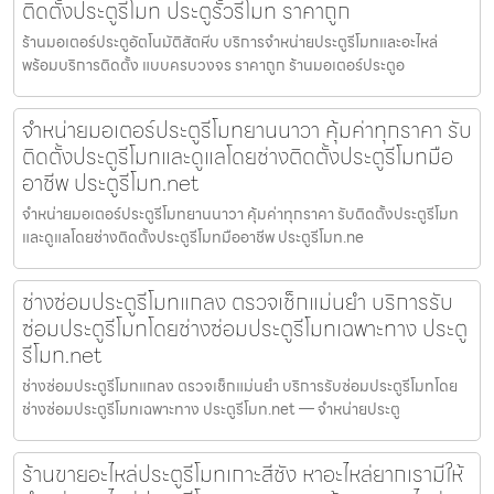
ติดตั้งประตูรีโมท ประตูรั้วรีโมท ราคาถูก
ร้านมอเตอร์ประตูอัตโนมัติสัตหีบ บริการจำหน่ายประตูรีโมทและอะไหล่
พร้อมบริการติดตั้ง แบบครบวงจร ราคาถูก ร้านมอเตอร์ประตูอ
จำหน่ายมอเตอร์ประตูรีโมทยานนาวา คุ้มค่าทุกราคา รับ
ติดตั้งประตูรีโมทและดูแลโดยช่างติดตั้งประตูรีโมทมือ
อาชีพ ประตูรีโมท.net
จำหน่ายมอเตอร์ประตูรีโมทยานนาวา คุ้มค่าทุกราคา รับติดตั้งประตูรีโมท
และดูแลโดยช่างติดตั้งประตูรีโมทมืออาชีพ ประตูรีโมท.ne
ช่างซ่อมประตูรีโมทแกลง ตรวจเช็กแม่นยำ บริการรับ
ซ่อมประตูรีโมทโดยช่างซ่อมประตูรีโมทเฉพาะทาง ประตู
รีโมท.net
ช่างซ่อมประตูรีโมทแกลง ตรวจเช็กแม่นยำ บริการรับซ่อมประตูรีโมทโดย
ช่างซ่อมประตูรีโมทเฉพาะทาง ประตูรีโมท.net — จำหน่ายประตู
ร้านขายอะไหล่ประตูรีโมทเกาะสีชัง หาอะไหล่ยากเรามีให้