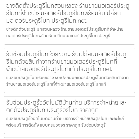
ช่างติดตั้งประตูรีโมทสวนหลวง ร้านขายมอเตอร์ประตู
รีโมทที่จำหน่ายมอเตอร์ประตูรีโมทพร้อมรับเปลี่ยน
มอเตอร์ประตูรีโมท ประตูรีโมท.net
ช่างติดตั้งประตูรีโมทสวนหลวง ร้านขายมอเตอร์ประตูรีโมทที่จำหน่าย
มอเตอร์ประตูรีโมทพร้อมรับเปลี่ยนมอเตอร์ประตูรีโมท ประตูรี
รับซ่อมประตูรีโมทห้วยขวาง รับเปลี่ยนมอเตอร์ประตู
รีโมทด้วยสินค้าจากร้านขายมอเตอร์ประตูรีโมทที่
จำหน่ายมอเตอร์ประตูรีโมทแท้ ประตูรีโมท.net
รับซ่อมประตูรีโมทห้วยขวาง รับเปลี่ยนมอเตอร์ประตูรีโมทด้วยสินค้าจาก
ร้านขายมอเตอร์ประตูรีโมทที่จำหน่ายมอเตอร์ประตูรีโมทแท้
รับซ่อมประตูรั้วอัตโนมัติบ้านค่าย บริการจำหน่ายและ
ติดตั้งประตูรีโมท ประตูรั้วรีโมท ราคาถูก
รับซ่อมประตูรั้วอัตโนมัติบ้านค่าย บริการจำหน่ายประตูรีโมทและอะไหล่
พร้อมบริการติดตั้ง แบบครบวงจร ราคาถูก รับซ่อมประตูรั้