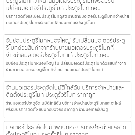
ประตูรีโมทที่จำหน่ายมอเตอร์ประตูรีโมทพร้อมรับ
เปลี่ยนมอเตอร์ประตูรีโมท ประตูรีโมท.net
บริการติดตั้งและซ่อมประตูรีโมทดุสิต ร้านขายมอเตอร์ประตูรีโมทที่จำหน่าย
มอเตอร์ประตูรีโมทพร้อมรับเปลี่ยนมอเตอร์ประตูรีโมท
รับซ่อมประตูรีโมทหนองใหญ่ รับเปลี่ยนมอเตอร์ประตู
รีโมทด้วยสินค้าจากร้านขายมอเตอร์ประตูรีโมทที่
จำหน่ายมอเตอร์ประตูรีโมทแท้ ประตูรีโมท.net
รับซ่อมประตูรีโมทหนองใหญ่ รับเปลี่ยนมอเตอร์ประตูรีโมทด้วยสินค้าจาก
ร้านขายมอเตอร์ประตูรีโมทที่จำหน่ายมอเตอร์ประตูรีโมทแท้
ร้านมอเตอร์ประตูอัตโนมัติใกล้ฉัน บริการจำหน่ายและ
ติดตั้งประตูรีโมท ประตูรั้วรีโมท ราคาถูก
ร้านมอเตอร์ประตูอัตโนมัติใกล้ฉัน บริการจำหน่ายประตูรีโมทและอะไหล่
พร้อมบริการติดตั้ง แบบครบวงจร ราคาถูก ร้านมอเตอร์ประตู
มอเตอร์ประตูอัตโนมัติพานทอง บริการจำหน่ายและติด
ตั้งประตูรีโมท ประตูรั้วรีโมท ราคาถูก