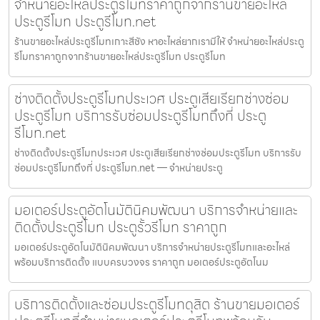
จำหน่ายอะไหล่ประตูรีโมทราคาถูกจากร้านขายอะไหล่
ประตูรีโมท ประตูรีโมท.net
ร้านขายอะไหล่ประตูรีโมทเกาะสีชัง หาอะไหล่ยากเรามีให้ จำหน่ายอะไหล่ประตู
รีโมทราคาถูกจากร้านขายอะไหล่ประตูรีโมท ประตูรีโมท
ช่างติดตั้งประตูรีโมทประเวศ ประตูเสียเรียกช่างซ่อม
ประตูรีโมท บริการรับซ่อมประตูรีโมทถึงที่ ประตู
รีโมท.net
ช่างติดตั้งประตูรีโมทประเวศ ประตูเสียเรียกช่างซ่อมประตูรีโมท บริการรับ
ซ่อมประตูรีโมทถึงที่ ประตูรีโมท.net — จำหน่ายประตู
มอเตอร์ประตูอัตโนมัตินิคมพัฒนา บริการจำหน่ายและ
ติดตั้งประตูรีโมท ประตูรั้วรีโมท ราคาถูก
มอเตอร์ประตูอัตโนมัตินิคมพัฒนา บริการจำหน่ายประตูรีโมทและอะไหล่
พร้อมบริการติดตั้ง แบบครบวงจร ราคาถูก มอเตอร์ประตูอัตโนม
บริการติดตั้งและซ่อมประตูรีโมทดุสิต ร้านขายมอเตอร์