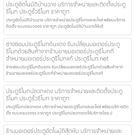
ประตูอัตโนมัติบ้านฉาง บริการจำหน่ายและติดตั้งประตู
รีโมท ประตูรั้วรีโมท ราคาถูก
ประตูอัตโนมัติบ้านฉาง บริการจำหน่ายประตูรีโมทและอะไหล่ พร้อมบริการ
ติดตั้ง แบบครบวงจร ราคาถูก ประตูอัตโนมัติบ้านฉางให้บริ
ช่างซ่อมประตูรีโมทดินแดง รับเปลี่ยนมอเตอร์ประตู
รีโมทด้วยสินค้าจากร้านขายมอเตอร์ประตูรีโมทที่
จำหน่ายมอเตอร์ประตูรีโมทแท้ ประตูรีโมท.net
ช่างซ่อมประตูรีโมทดินแดง รับเปลี่ยนมอเตอร์ประตูรีโมทด้วยสินค้าจาก
ร้านขายมอเตอร์ประตูรีโมทที่จำหน่ายมอเตอร์ประตูรีโมทแท้
ประตูรีโมทปลวกแดง บริการจำหน่ายและติดตั้งประตู
รีโมท ประตูรั้วรีโมท ราคาถูก
ประตูรีโมทปลวกแดง บริการจำหน่ายประตูรีโมทและอะไหล่ พร้อมบริการติด
ตั้ง แบบครบวงจร ราคาถูก ประตูรีโมทปลวกแดงให้บริการโดย ป
ร้านมอเตอร์ประตูอัตโนมัติสัตหีบ บริการจำหน่ายและ