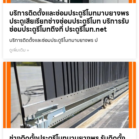
บริการติดตั้งและซ่อมประตูรีโมทมาบยางพร
ประตูเสียเรียกช่างซ่อมประตูรีโมท บริการรับ
ซ่อมประตูรีโมทถึงที่ ประตูรีโมท.net
บริการติดตั้งและซ่อมประตูรีโมทมาบยางพร ป
ดูเพิ่มเติม »
ช่างติดตั้งประตูรีโมทมาบยางพร รับติดตั้ง