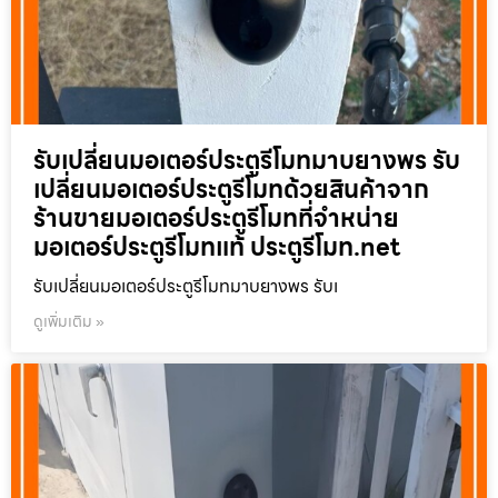
รับเปลี่ยนมอเตอร์ประตูรีโมทมาบยางพร รับ
เปลี่ยนมอเตอร์ประตูรีโมทด้วยสินค้าจาก
ร้านขายมอเตอร์ประตูรีโมทที่จำหน่าย
มอเตอร์ประตูรีโมทแท้ ประตูรีโมท.net
รับเปลี่ยนมอเตอร์ประตูรีโมทมาบยางพร รับเ
ดูเพิ่มเติม »