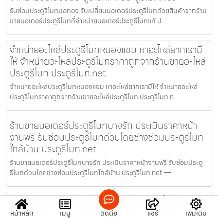
รับซ่อมประตูรีโมทบ่อทอง รับเปลี่ยนมอเตอร์ประตูรีโมทด้วยสินค้าจากร้าน
ขายมอเตอร์ประตูรีโมทที่จำหน่ายมอเตอร์ประตูรีโมทแท้ ป
จำหน่ายอะไหล่ประตูรีโมทหนองแขม หาอะไหล่ยากเรามี
ให้ จำหน่ายอะไหล่ประตูรีโมทราคาถูกจากร้านขายอะไหล่
ประตูรีโมท ประตูรีโมท.net
จำหน่ายอะไหล่ประตูรีโมทหนองแขม หาอะไหล่ยากเรามีให้ จำหน่ายอะไหล่
ประตูรีโมทราคาถูกจากร้านขายอะไหล่ประตูรีโมท ประตูรีโมท.n
ร้านขายมอเตอร์ประตูรีโมทบางรัก ประเมินราคาหน้า
งานฟรี รับซ่อมประตูรีโมทด่วนโดยช่างซ่อมประตูรีโมท
ใกล้บ้าน ประตูรีโมท.net
ร้านขายมอเตอร์ประตูรีโมทบางรัก ประเมินราคาหน้างานฟรี รับซ่อมประตู
รีโมทด่วนโดยช่างซ่อมประตูรีโมทใกล้บ้าน ประตูรีโมท.net —
รับเปลี่ยนมอเตอร์ประตูรีโมททวีวัฒนา สั่งซื้ออะไหล่
ตรงรุ่นได้ที่ร้านขายอะไหล่ประตูรีโมท แหล่งจำหน่าย
หน้าหลัก
เมนู
ติดต่อ
แชร์
เพิ่มเติม