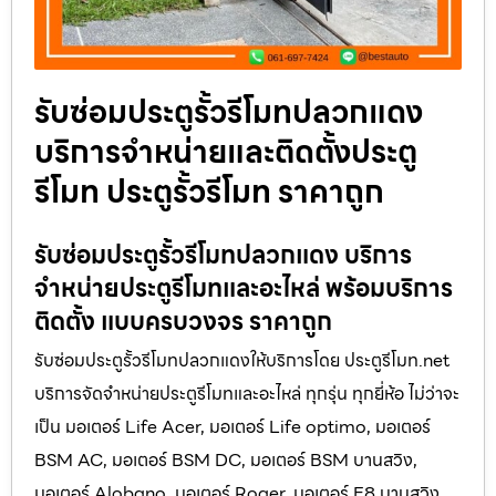
รับซ่อมประตูรั้วรีโมทปลวกแดง
บริการจำหน่ายและติดตั้งประตู
รีโมท ประตูรั้วรีโมท ราคาถูก
รับซ่อมประตูรั้วรีโมทปลวกแดง บริการ
จำหน่ายประตูรีโมทและอะไหล่ พร้อมบริการ
ติดตั้ง แบบครบวงจร ราคาถูก
รับซ่อมประตูรั้วรีโมทปลวกแดงให้บริการโดย ประตูรีโมท.net
บริการจัดจำหน่ายประตูรีโมทและอะไหล่ ทุกรุ่น ทุกยี่ห้อ ไม่ว่าจะ
เป็น มอเตอร์ Life Acer, มอเตอร์ Life optimo, มอเตอร์
BSM AC, มอเตอร์ BSM DC, มอเตอร์ BSM บานสวิง,
มอเตอร์ Alobano, มอเตอร์ Roger, มอเตอร์ E8 บานสวิง,