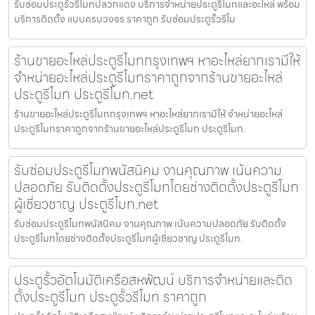
รับซ่อมประตูรั้วรีโมทปลวกแดง บริการจำหน่ายประตูรีโมทและอะไหล่ พร้อม
บริการติดตั้ง แบบครบวงจร ราคาถูก รับซ่อมประตูรั้วรีโม
ร้านขายอะไหล่ประตูรีโมทกรุงเทพฯ หาอะไหล่ยากเรามีให้
จำหน่ายอะไหล่ประตูรีโมทราคาถูกจากร้านขายอะไหล่
ประตูรีโมท ประตูรีโมท.net
ร้านขายอะไหล่ประตูรีโมทกรุงเทพฯ หาอะไหล่ยากเรามีให้ จำหน่ายอะไหล่
ประตูรีโมทราคาถูกจากร้านขายอะไหล่ประตูรีโมท ประตูรีโมท.
รับซ่อมประตูรีโมทพนัสนิคม งานคุณภาพ เน้นความ
ปลอดภัย รับติดตั้งประตูรีโมทโดยช่างติดตั้งประตูรีโมท
ผู้เชี่ยวชาญ ประตูรีโมท.net
รับซ่อมประตูรีโมทพนัสนิคม งานคุณภาพ เน้นความปลอดภัย รับติดตั้ง
ประตูรีโมทโดยช่างติดตั้งประตูรีโมทผู้เชี่ยวชาญ ประตูรีโมท.
ประตูรั้วอัตโนมัติเครือสหพัฒน์ บริการจำหน่ายและติด
ตั้งประตูรีโมท ประตูรั้วรีโมท ราคาถูก