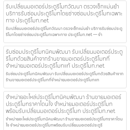
รับเปลี่ยนมอเตอร์ประตูรีโมทวัฒนา ตรวจเช็กแม่นยำ
บริการรับซ่อมประตูรีโมทโดยช่างซ่อมประตูรีโมทเฉพาะ
ทาง ประตูรีโมท.net
รับเปลี่ยนมอเตอร์ประตูรีโมทวัฒนา ตรวจเช็กแม่นยำ บริการรับซ่อมประตู
รีโมทโดยช่างซ่อมประตูรีโมทเฉพาะทาง ประตูรีโมท.net — จำ
รับซ่อมประตูรีโมทนิคมพัฒนา รับเปลี่ยนมอเตอร์ประตู
รีโมทด้วยสินค้าจากร้านขายมอเตอร์ประตูรีโมทที่
จำหน่ายมอเตอร์ประตูรีโมทแท้ ประตูรีโมท.net
รับซ่อมประตูรีโมทนิคมพัฒนา รับเปลี่ยนมอเตอร์ประตูรีโมทด้วยสินค้าจาก
ร้านขายมอเตอร์ประตูรีโมทที่จำหน่ายมอเตอร์ประตูรีโมทแท
จำหน่ายอะไหล่ประตูรีโมทนิคมพัฒนา ร้านขายมอเตอร์
ประตูรีโมทราคาโดนใจ จำหน่ายมอเตอร์ประตูรีโมท
พร้อมรับเปลี่ยนมอเตอร์ประตูรีโมท ประตูรีโมท.net
จำหน่ายอะไหล่ประตูรีโมทนิคมพัฒนา ร้านขายมอเตอร์ประตูรีโมทราคาโดน
ใจ จำหน่ายมอเตอร์ประตูรีโมทพร้อมรับเปลี่ยนมอเตอร์ประตูรี