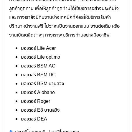
ลูกค้าทุกท่าน เพื่อให้ลูกค้าทุกท่านได้ใช้บริการอย่างประทับใจ
และ ทางเรายังมีทีมงานช่างเทคนิคที่ค่อยให้บริการรับคำ
ปรึกษาหน้างานฟรี ไม่ว่าจะเป็นงานออกแบบ งานต่อเติม หรือ
งานเบ็ดเตล็ดต่างๆ ทางเราจะบริการท่านอย่างมืออาชีพ
มอเตอร์ Life Acer
มอเตอร์ Life optimo
มอเตอร์ BSM AC
มอเตอร์ BSM DC
มอเตอร์ BSM บานสวิง
มอเตอร์ Alobano
มอเตอร์ Roger
มอเตอร์ E8 บานสวิง
มอเตอร์ DEA
ประตูรีโมทชลบุรี
ประตูรีโมทระยอง
,