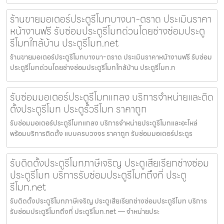
ร้านขายมอเตอร์ประตูรีโมทบางนา-ตราด ประเมินราคา
หน้างานฟรี รับซ่อมประตูรีโมทด่วนโดยช่างซ่อมประตู
รีโมทใกล้บ้าน ประตูรีโมท.net
ร้านขายมอเตอร์ประตูรีโมทบางนา-ตราด ประเมินราคาหน้างานฟรี รับซ่อม
ประตูรีโมทด่วนโดยช่างซ่อมประตูรีโมทใกล้บ้าน ประตูรีโมท.n
รับซ่อมมอเตอร์ประตูรีโมทแกลง บริการจำหน่ายและติด
ตั้งประตูรีโมท ประตูรั้วรีโมท ราคาถูก
รับซ่อมมอเตอร์ประตูรีโมทแกลง บริการจำหน่ายประตูรีโมทและอะไหล่
พร้อมบริการติดตั้ง แบบครบวงจร ราคาถูก รับซ่อมมอเตอร์ประตูร
รับติดตั้งประตูรีโมทภาษีเจริญ ประตูเสียเรียกช่างซ่อม
ประตูรีโมท บริการรับซ่อมประตูรีโมทถึงที่ ประตู
รีโมท.net
รับติดตั้งประตูรีโมทภาษีเจริญ ประตูเสียเรียกช่างซ่อมประตูรีโมท บริการ
รับซ่อมประตูรีโมทถึงที่ ประตูรีโมท.net — จำหน่ายประ