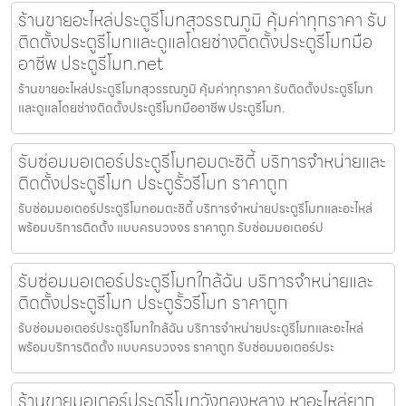
ร้านขายอะไหล่ประตูรีโมทสุวรรณภูมิ คุ้มค่าทุกราคา รับ
ติดตั้งประตูรีโมทและดูแลโดยช่างติดตั้งประตูรีโมทมือ
อาชีพ ประตูรีโมท.net
ร้านขายอะไหล่ประตูรีโมทสุวรรณภูมิ คุ้มค่าทุกราคา รับติดตั้งประตูรีโมท
และดูแลโดยช่างติดตั้งประตูรีโมทมืออาชีพ ประตูรีโมท.
รับซ่อมมอเตอร์ประตูรีโมทอมตะซิตี้ บริการจำหน่ายและ
ติดตั้งประตูรีโมท ประตูรั้วรีโมท ราคาถูก
รับซ่อมมอเตอร์ประตูรีโมทอมตะซิตี้ บริการจำหน่ายประตูรีโมทและอะไหล่
พร้อมบริการติดตั้ง แบบครบวงจร ราคาถูก รับซ่อมมอเตอร์ป
รับซ่อมมอเตอร์ประตูรีโมทใกล้ฉัน บริการจำหน่ายและ
ติดตั้งประตูรีโมท ประตูรั้วรีโมท ราคาถูก
รับซ่อมมอเตอร์ประตูรีโมทใกล้ฉัน บริการจำหน่ายประตูรีโมทและอะไหล่
พร้อมบริการติดตั้ง แบบครบวงจร ราคาถูก รับซ่อมมอเตอร์ประ
ร้านขายมอเตอร์ประตูรีโมทวังทองหลาง หาอะไหล่ยาก