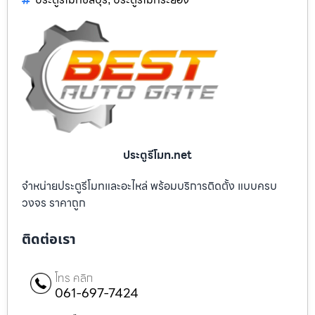
ประตูรีโมท.net
จำหน่ายประตูรีโมทและอะไหล่ พร้อมบริการติดตั้ง แบบครบ
วงจร ราคาถูก
ติดต่อเรา
โทร คลิก
061-697-7424