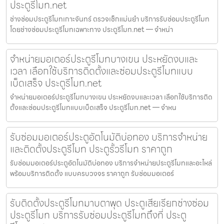
ประตูรีโมท.net
ช่างซ่อมประตูรีโมทเกาะจันทร์ ตรวจเช็กแม่นยำ บริการรับซ่อมประตูรีโมท
โดยช่างซ่อมประตูรีโมทเฉพาะทาง ประตูรีโมท.net — จำหน่า
จำหน่ายมอเตอร์ประตูรีโมทบางเขน ประหยัดงบและ
เวลา เลือกใช้บริการติดตั้งและซ่อมประตูรีโมทแบบ
เบ็ดเสร็จ ประตูรีโมท.net
จำหน่ายมอเตอร์ประตูรีโมทบางเขน ประหยัดงบและเวลา เลือกใช้บริการติด
ตั้งและซ่อมประตูรีโมทแบบเบ็ดเสร็จ ประตูรีโมท.net — จำหน
รับซ่อมมอเตอร์ประตูอัตโนมัติบ่อทอง บริการจำหน่าย
และติดตั้งประตูรีโมท ประตูรั้วรีโมท ราคาถูก
รับซ่อมมอเตอร์ประตูอัตโนมัติบ่อทอง บริการจำหน่ายประตูรีโมทและอะไหล่
พร้อมบริการติดตั้ง แบบครบวงจร ราคาถูก รับซ่อมมอเตอร์
รับติดตั้งประตูรีโมทมาบตาพุด ประตูเสียเรียกช่างซ่อม
ประตูรีโมท บริการรับซ่อมประตูรีโมทถึงที่ ประตู