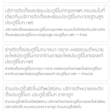
บริการติดตั้งและซ่อมประตูรีโมทกรุงเทพฯ ครบจบในที่
เดียวกับบริการติดตั้งและซ่อมประตูรีโมทมาตรฐานสูง
ประตูรีโมท.net
บริการติดตั้งและซ่อมประตูรีโมทกรุงเทพฯ ครบจบในที่เดียวกับบริการติด
ตั้งและซ่อมประตูรีโมทมาตรฐานสูง ประตูรีโมท.net — จำหน่
ช่างติดตั้งประตูรีโมทบางนา-ตราด แหล่งรวมจำหน่าย
อะไหล่ประตูรีโมทจากร้านขายอะไหล่ประตูรีโมทของแท้
ประตูรีโมท.net
ช่างติดตั้งประตูรีโมทบางนา-ตราด แหล่งรวมจำหน่ายอะไหล่ประตูรีโมท
จากร้านขายอะไหล่ประตูรีโมทของแท้ ประตูรีโมท.net — จำหน่าย
ร้านประตูรั้วอัตโนมัติพนัสนิคม บริการจำหน่ายและติด
ตั้งประตูรีโมท ประตูรั้วรีโมท ราคาถูก
ร้านประตูรั้วอัตโนมัติพนัสนิคม บริการจำหน่ายประตูรีโมทและอะไหล่ พร้อม
บริการติดตั้ง แบบครบวงจร ราคาถูก ร้านประตูรั้วอัตโน