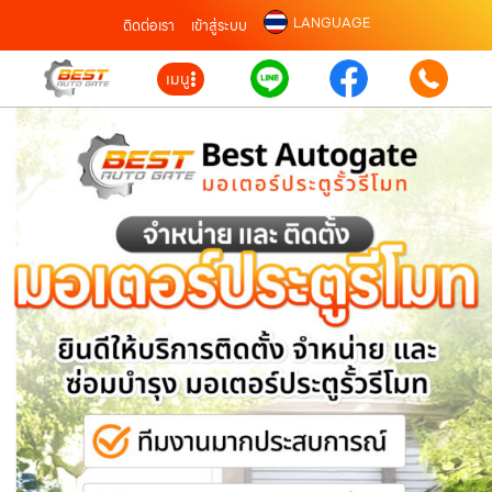
LANGUAGE
ติดต่อเรา
เข้าสู่ระบบ
เมนู