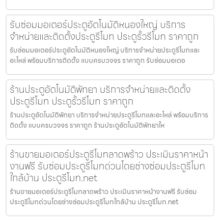
รับซ่อมมอเตอร์ประตูอัตโนมัติหนองใหญ่ บริการ
จำหน่ายและติดตั้งประตูรีโมท ประตูรั้วรีโมท ราคาถูก
รับซ่อมมอเตอร์ประตูอัตโนมัติหนองใหญ่ บริการจำหน่ายประตูรีโมทและ
อะไหล่ พร้อมบริการติดตั้ง แบบครบวงจร ราคาถูก รับซ่อมมอเตอ
ร้านประตูอัตโนมัติพัทยา บริการจำหน่ายและติดตั้ง
ประตูรีโมท ประตูรั้วรีโมท ราคาถูก
ร้านประตูอัตโนมัติพัทยา บริการจำหน่ายประตูรีโมทและอะไหล่ พร้อมบริการ
ติดตั้ง แบบครบวงจร ราคาถูก ร้านประตูอัตโนมัติพัทยาให
ร้านขายมอเตอร์ประตูรีโมทลาดพร้าว ประเมินราคาหน้า
งานฟรี รับซ่อมประตูรีโมทด่วนโดยช่างซ่อมประตูรีโมท
ใกล้บ้าน ประตูรีโมท.net
ร้านขายมอเตอร์ประตูรีโมทลาดพร้าว ประเมินราคาหน้างานฟรี รับซ่อม
ประตูรีโมทด่วนโดยช่างซ่อมประตูรีโมทใกล้บ้าน ประตูรีโมท.net