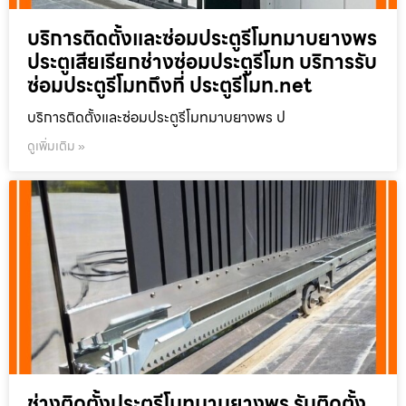
บริการติดตั้งและซ่อมประตูรีโมทมาบยางพร
ประตูเสียเรียกช่างซ่อมประตูรีโมท บริการรับ
ซ่อมประตูรีโมทถึงที่ ประตูรีโมท.net
บริการติดตั้งและซ่อมประตูรีโมทมาบยางพร ป
ดูเพิ่มเติม »
ช่างติดตั้งประตูรีโมทมาบยางพร รับติดตั้ง