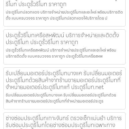
รีโมท ประตูรั้วรีโมท ราคาถูก
ประตูรีโมทปลวกแดง บริการจำหน่ายประตูรีโมทและอะไหล่ พร้อมบริการติด
ตั้ง แบบครบวงจร ราคาถูก ประตูรีโมทปลวกแดงให้บริการโดย ป
ประตูรั้วรีโมทเครือสหพัฒน์ บริการจำหน่ายและติดตั้ง
ประตูรีโมท ประตูรั้วรีโมท ราคาถูก
ประตูรั้วรีโมทเครือสหพัฒน์ บริการจำหน่ายประตูรีโมทและอะไหล่ พร้อม
บริการติดตั้ง แบบครบวงจร ราคาถูก ประตูรั้วรีโมทเครือสหพ
รับเปลี่ยนมอเตอร์ประตูรีโมทบางแค รับเปลี่ยนมอเตอร์
ประตูรีโมทด้วยสินค้าจากร้านขายมอเตอร์ประตูรีโมทที่
จำหน่ายมอเตอร์ประตูรีโมทแท้ ประตูรีโมท.net
รับเปลี่ยนมอเตอร์ประตูรีโมทบางแค รับเปลี่ยนมอเตอร์ประตูรีโมทด้วย
สินค้าจากร้านขายมอเตอร์ประตูรีโมทที่จำหน่ายมอเตอร์ประตูร
ช่างซ่อมประตูรีโมทเกาะจันทร์ ตรวจเช็กแม่นยำ บริการ
รับซ่อมประตูรีโมทโดยช่างซ่อมประตูรีโมทเฉพาะทาง