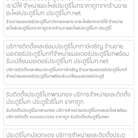
เรามีให้ จำหน่ายอะไหล่ประตูรีโมทราคาถูกจากร้านขาย
อะไหล่ประตูรีโมท ประตูรีโมท.net
ร้านขายมอเตอร์ประตูรีโมทวังทองหลาง หาอะไหล่ยากเรามีให้ จำหน่าย
อะไหล่ประตูรีโมทราคาถูกจากร้านขายอะไหล่ประตูรีโมท ประตูรีโ
บริการติดตั้งและซ่อมประตูรีโมทภาษีเจริญ ร้านขาย
มอเตอร์ประตูรีโมทที่จำหน่ายมอเตอร์ประตูรีโมทพร้อม
รับเปลี่ยนมอเตอร์ประตูรีโมท ประตูรีโมท.net
บริการติดตั้งและซ่อมประตูรีโมทภาษีเจริญ ร้านขายมอเตอร์ประตูรีโมทที่
จำหน่ายมอเตอร์ประตูรีโมทพร้อมรับเปลี่ยนมอเตอร์ประตูรี
รับติดตั้งประตูรีโมทพานทอง บริการจำหน่ายและติดตั้ง
ประตูรีโมท ประตูรั้วรีโมท ราคาถูก
รับติดตั้งประตูรีโมทพานทอง บริการจำหน่ายประตูรีโมทและอะไหล่ พร้อม
บริการติดตั้ง แบบครบวงจร ราคาถูก รับติดตั้งประตูรีโมทพา
ประตูรีโมทปลวกแดง บริการจำหน่ายและติดตั้งประตู