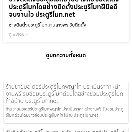
ประตูรีโมทโดยช่างติดตั้งประตูรีโมทฝีมือดี
จบงานไว ประตูรีโมท.net
ช่างติดตั้งประตูรีโมทมาบยางพร รับติดตั้ง
ดูเพิ่มเติม »
ดูบทความทั้งหมด
ร้านขายมอเตอร์ประตูรีโมทพญาไท ประเมินราคาหน้า
งานฟรี รับซ่อมประตูรีโมทด่วนโดยช่างซ่อมประตูรีโมท
ใกล้บ้าน ประตูรีโมท.net
ร้านขายมอเตอร์ประตูรีโมทพญาไท ประเมินราคาหน้างานฟรี รับซ่อมประตู
รีโมทด่วนโดยช่างซ่อมประตูรีโมทใกล้บ้าน ประตูรีโมท.net —