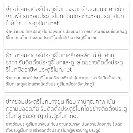
จำหน่ายมอเตอร์ประตูรีโมทวังจันทร์ ประเมินราคาหน้า
งานฟรี รับซ่อมประตูรีโมทด่วนโดยช่างซ่อมประตูรีโมท
ใกล้บ้าน ประตูรีโมท.net
จำหน่ายมอเตอร์ประตูรีโมทวังจันทร์ ประเมินราคาหน้างานฟรี รับซ่อมประตู
รีโมทด่วนโดยช่างซ่อมประตูรีโมทใกล้บ้าน ประตูรีโมท.ne
ร้านขายมอเตอร์ประตูรีโมทเครือสหพัฒน์ คุ้มค่าทุก
ราคา รับติดตั้งประตูรีโมทและดูแลโดยช่างติดตั้งประตู
รีโมทมืออาชีพ ประตูรีโมท.net
ร้านขายมอเตอร์ประตูรีโมทเครือสหพัฒน์ คุ้มค่าทุกราคา รับติดตั้งประตู
รีโมทและดูแลโดยช่างติดตั้งประตูรีโมทมืออาชีพ ประตูรีโ
ช่างซ่อมประตูรีโมทบางขุนเทียน งานคุณภาพ เน้น
ความปลอดภัย รับติดตั้งประตูรีโมทโดยช่างติดตั้งประตู
รีโมทผู้เชี่ยวชาญ ประตูรีโมท.net
ช่างซ่อมประตูรีโมทบางขุนเทียน งานคุณภาพ เน้นความปลอดภัย รับติด
ตั้งประตูรีโมทโดยช่างติดตั้งประตูรีโมทผู้เชี่ยวชาญ ประตูรี