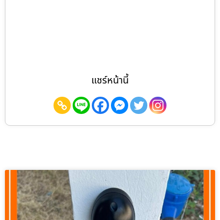
แชร์หน้านี้