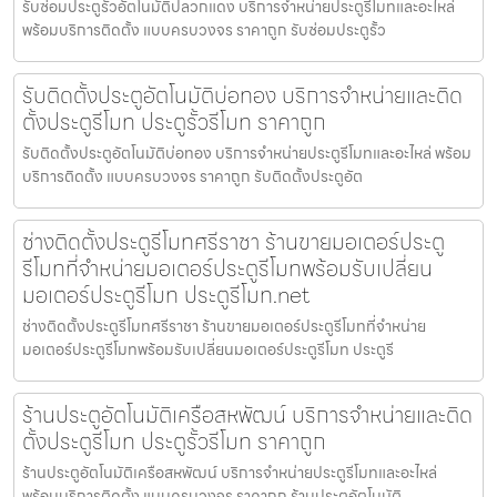
รับซ่อมประตูรั้วอัตโนมัติปลวกแดง บริการจำหน่ายประตูรีโมทและอะไหล่
พร้อมบริการติดตั้ง แบบครบวงจร ราคาถูก รับซ่อมประตูรั้ว
รับติดตั้งประตูอัตโนมัติบ่อทอง บริการจำหน่ายและติด
ตั้งประตูรีโมท ประตูรั้วรีโมท ราคาถูก
รับติดตั้งประตูอัตโนมัติบ่อทอง บริการจำหน่ายประตูรีโมทและอะไหล่ พร้อม
บริการติดตั้ง แบบครบวงจร ราคาถูก รับติดตั้งประตูอัต
ช่างติดตั้งประตูรีโมทศรีราชา ร้านขายมอเตอร์ประตู
รีโมทที่จำหน่ายมอเตอร์ประตูรีโมทพร้อมรับเปลี่ยน
มอเตอร์ประตูรีโมท ประตูรีโมท.net
ช่างติดตั้งประตูรีโมทศรีราชา ร้านขายมอเตอร์ประตูรีโมทที่จำหน่าย
มอเตอร์ประตูรีโมทพร้อมรับเปลี่ยนมอเตอร์ประตูรีโมท ประตูรี
ร้านประตูอัตโนมัติเครือสหพัฒน์ บริการจำหน่ายและติด
ตั้งประตูรีโมท ประตูรั้วรีโมท ราคาถูก
ร้านประตูอัตโนมัติเครือสหพัฒน์ บริการจำหน่ายประตูรีโมทและอะไหล่
พร้อมบริการติดตั้ง แบบครบวงจร ราคาถูก ร้านประตูอัตโนมัติ