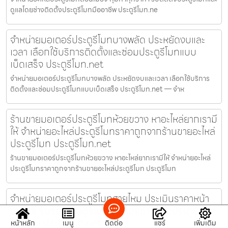
ดูแลโดยช่างติดตั้งประตูรีโมทมืออาชีพ ประตูรีโมท.ne
จำหน่ายมอเตอร์ประตูรีโมทบางพลัด ประหยัดงบและ
เวลา เลือกใช้บริการติดตั้งและซ่อมประตูรีโมทแบบ
เบ็ดเสร็จ ประตูรีโมท.net
จำหน่ายมอเตอร์ประตูรีโมทบางพลัด ประหยัดงบและเวลา เลือกใช้บริการ
ติดตั้งและซ่อมประตูรีโมทแบบเบ็ดเสร็จ ประตูรีโมท.net — จำห
ร้านขายมอเตอร์ประตูรีโมทห้วยขวาง หาอะไหล่ยากเรามี
ให้ จำหน่ายอะไหล่ประตูรีโมทราคาถูกจากร้านขายอะไหล่
ประตูรีโมท ประตูรีโมท.net
ร้านขายมอเตอร์ประตูรีโมทห้วยขวาง หาอะไหล่ยากเรามีให้ จำหน่ายอะไหล่
ประตูรีโมทราคาถูกจากร้านขายอะไหล่ประตูรีโมท ประตูรีโมท
จำหน่ายมอเตอร์ประตูรีโมทสายไหม ประเมินราคาหน้า
งานฟรี รับซ่อมประตูรีโมทด่วนโดยช่างซ่อมประตูรีโมท
ใกล้บ้าน ประตูรีโมท.net
หน้าหลัก
เมนู
ติดต่อ
แชร์
เพิ่มเติม