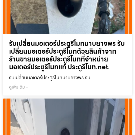
รับเปลี่ยนมอเตอร์ประตูรีโมทมาบยางพร รับ
เปลี่ยนมอเตอร์ประตูรีโมทด้วยสินค้าจาก
ร้านขายมอเตอร์ประตูรีโมทที่จำหน่าย
มอเตอร์ประตูรีโมทแท้ ประตูรีโมท.net
รับเปลี่ยนมอเตอร์ประตูรีโมทมาบยางพร รับเ
ดูเพิ่มเติม »