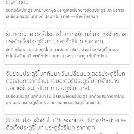
รีโมท.net
รับติดตั้งประตูรีโมทมาบตาพุด ประตูเสียเรียกช่างซ่อมประตูรีโมท บริการ
รับซ่อมประตูรีโมทถึงที่ ประตูรีโมท.net — จำหน่ายประต
รับติดตั้งมอเตอร์ประตูรีโมทเกาะจันทร์ บริการจำหน่าย
และติดตั้งประตูรีโมท ประตูรั้วรีโมท ราคาถูก
รับติดตั้งมอเตอร์ประตูรีโมทเกาะจันทร์ บริการจำหน่ายประตูรีโมทและ
อะไหล่ พร้อมบริการติดตั้ง แบบครบวงจร ราคาถูก รับติดตั้งม
รับซ่อมประตูรีโมททับมา รับเปลี่ยนมอเตอร์ประตูรีโมท
ด้วยสินค้าจากร้านขายมอเตอร์ประตูรีโมทที่จำหน่าย
มอเตอร์ประตูรีโมทแท้ ประตูรีโมท.net
รับซ่อมประตูรีโมททับมา รับเปลี่ยนมอเตอร์ประตูรีโมทด้วยสินค้าจากร้าน
ขายมอเตอร์ประตูรีโมทที่จำหน่ายมอเตอร์ประตูรีโมทแท้ ปร
รับซ่อมประตูรั้วอัตโนมัติปลวกแดง บริการจำหน่ายและ
ติดตั้งประตูรีโมท ประตูรั้วรีโมท ราคาถูก