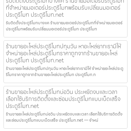
รับติดตั้งประตูรีโมทบางแค ร้านขายมอเตอร์ประตูรีโมท
ที่จำหน่ายมอเตอร์ประตูรีโมทพร้อมรับเปลี่ยนมอเตอร์
ประตูรีโมท ประตูรีโมท.net
รับติดตั้งประตูรีโมทบางแค ร้านขายมอเตอร์ประตูรีโมทที่จำหน่ายมอเตอร์
ประตูรีโมทพร้อมรับเปลี่ยนมอเตอร์ประตูรีโมท ประตูรีโมท
ร้านขายอะไหล่ประตูรีโมทปทุมวัน หาอะไหล่ยากเรามีให้
จำหน่ายอะไหล่ประตูรีโมทราคาถูกจากร้านขายอะไหล่
ประตูรีโมท ประตูรีโมท.net
ร้านขายอะไหล่ประตูรีโมทปทุมวัน หาอะไหล่ยากเรามีให้ จำหน่ายอะไหล่ประตู
รีโมทราคาถูกจากร้านขายอะไหล่ประตูรีโมท ประตูรีโมท.n
ร้านขายอะไหล่ประตูรีโมทบ่อวิน ประหยัดงบและเวลา
เลือกใช้บริการติดตั้งและซ่อมประตูรีโมทแบบเบ็ดเสร็จ
ประตูรีโมท.net
ร้านขายอะไหล่ประตูรีโมทบ่อวิน ประหยัดงบและเวลา เลือกใช้บริการติดตั้ง
และซ่อมประตูรีโมทแบบเบ็ดเสร็จ ประตูรีโมท.net — จำหน่