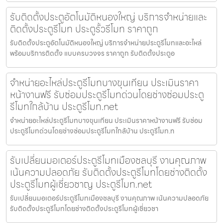
รับติดตั้งประตูอัตโนมัติหนองใหญ่ บริการจำหน่ายและ
ติดตั้งประตูรีโมท ประตูรั้วรีโมท ราคาถูก
รับติดตั้งประตูอัตโนมัติหนองใหญ่ บริการจำหน่ายประตูรีโมทและอะไหล่
พร้อมบริการติดตั้ง แบบครบวงจร ราคาถูก รับติดตั้งประตูอ
จำหน่ายอะไหล่ประตูรีโมทบางขุนเทียน ประเมินราคา
หน้างานฟรี รับซ่อมประตูรีโมทด่วนโดยช่างซ่อมประตู
รีโมทใกล้บ้าน ประตูรีโมท.net
จำหน่ายอะไหล่ประตูรีโมทบางขุนเทียน ประเมินราคาหน้างานฟรี รับซ่อม
ประตูรีโมทด่วนโดยช่างซ่อมประตูรีโมทใกล้บ้าน ประตูรีโมท.n
รับเปลี่ยนมอเตอร์ประตูรีโมทเมืองชลบุรี งานคุณภาพ
เน้นความปลอดภัย รับติดตั้งประตูรีโมทโดยช่างติดตั้ง
ประตูรีโมทผู้เชี่ยวชาญ ประตูรีโมท.net
รับเปลี่ยนมอเตอร์ประตูรีโมทเมืองชลบุรี งานคุณภาพ เน้นความปลอดภัย
รับติดตั้งประตูรีโมทโดยช่างติดตั้งประตูรีโมทผู้เชี่ยวชา