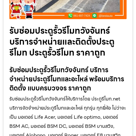
รับซ่อมประตูรั้วรีโมทวังจันทร์
บริการจำหน่ายและติดตั้งประตู
รีโมท ประตูรั้วรีโมท ราคาถูก
รับซ่อมประตูรั้วรีโมทวังจันทร์ บริการ
จำหน่ายประตูรีโมทและอะไหล่ พร้อมบริการ
ติดตั้ง แบบครบวงจร ราคาถูก
รับซ่อมประตูรั้วรีโมทวังจันทร์ให้บริการโดย ประตูรีโมท.net
บริการจัดจำหน่ายประตูรีโมทและอะไหล่ ทุกรุ่น ทุกยี่ห้อ ไม่ว่าจะ
เป็น มอเตอร์ Life Acer, มอเตอร์ Life optimo, มอเตอร์
BSM AC, มอเตอร์ BSM DC, มอเตอร์ BSM บานสวิง,
มอเตอร์ Alobano, มอเตอร์ Roger, มอเตอร์ E8 บานสวิง,