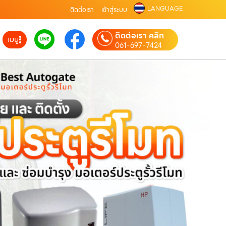
LANGUAGE
ติดต่อเรา
เข้าสู่ระบบ
ติดต่อเรา คลิก
เมนู
061-697-7424