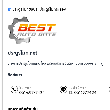
ประตูรีโมทชลบุรี
ประตูรีโมทระยอง
,
ประตูรีโมท.net
จำหน่ายประตูรีโมทและอะไหล่ พร้อมบริการติดตั้ง แบบครบวงจร ราคาถูก
ติดต่อเรา
โทร คลิก
แอดไลน์ คลิก
061-697-7424
ID: 0616977424
บทความที่คล้ายกัน