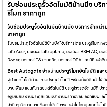
รับซ่อมประตูรั้วอัตโนมัติบ้านบึง บริ
รีโมท ราคาถูก
รับซ่อมประตูรั้วอัตโนมัติบ้านบึง บริการจำหน
ราคาถูก
รับซ่อมประตูรั้วอัตโนมัติบ้านบึงให้บริการโดย ประตูรีโมท.net
Life Acer, มอเตอร์ Life optimo, มอเตอร์ BSM AC, มอ
Roger, มอเตอร์ E8 บานสวิง, มอเตอร์ DEA และ มีสินค้าอื่
Best Autogate จำหน่ายประตูรีโมทอัตโนมัติ และ 
ผู้นำเทคโนโลยีด้านระบบประตูอัตโนมัติ พร้อมทั้งมีสินค้าให้
บานเฟี้ยม แขนกั้นรถยนต์อัตโนมัติ ประตูโรงรถอัตโนมัติ 
อลูมิเนียม งานประตูสแตนเลส งานบริการซ่อม ออกแบบและให
ค้าอื่นๆ อีกมากมายที่คอยให้บริการลูกค้าในโลกยุคเทคโนโลยีท