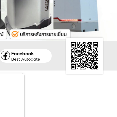
Facebook
Best Autogate