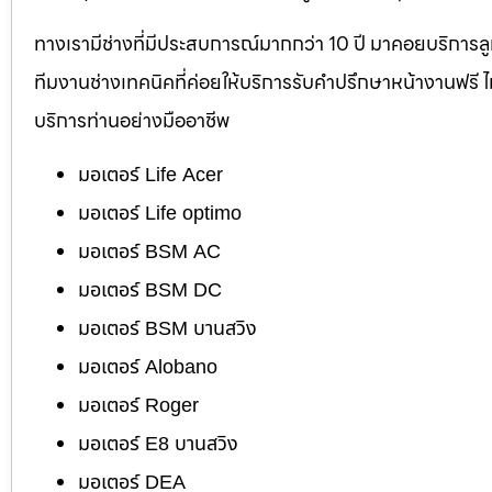
ทางเรามีช่างที่มีประสบการณ์มากกว่า 10 ปี มาคอยบริการลูกค้
ทีมงานช่างเทคนิคที่ค่อยให้บริการรับคำปรึกษาหน้างานฟรี 
บริการท่านอย่างมืออาชีพ
มอเตอร์ Life Acer
มอเตอร์ Life optimo
มอเตอร์ BSM AC
มอเตอร์ BSM DC
มอเตอร์ BSM บานสวิง
มอเตอร์ Alobano
มอเตอร์ Roger
มอเตอร์ E8 บานสวิง
มอเตอร์ DEA