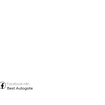
Facebook คลิก
Best Autogate