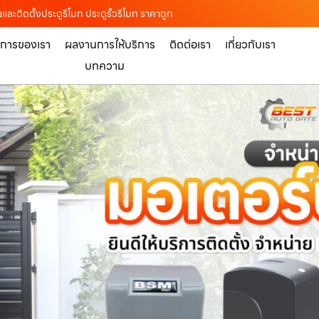
ยและติดตั้งประตูรีโมท ประตูรั้วรีโมท ราคาถูก
ิการของเรา
ผลงานการให้บริการ
ติดต่อเรา
เกี่ยวกับเรา
บทความ