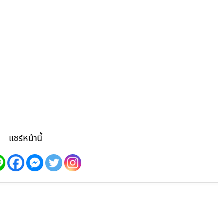
แชร์หน้านี้