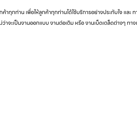
าทุกท่าน เพื่อให้ลูกค้าทุกท่านได้ใช้บริการอย่างประทับใจ และ ท
ไม่ว่าจะเป็นงานออกแบบ งานต่อเติม หรือ งานเบ็ดเตล็ดต่างๆ ทาง