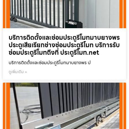
บริการติดตั้งและซ่อมประตูรีโมทมาบยางพร
ประตูเสียเรียกช่างซ่อมประตูรีโมท บริการรับ
ซ่อมประตูรีโมทถึงที่ ประตูรีโมท.net
บริการติดตั้งและซ่อมประตูรีโมทมาบยางพร ป
ดูเพิ่มเติม »