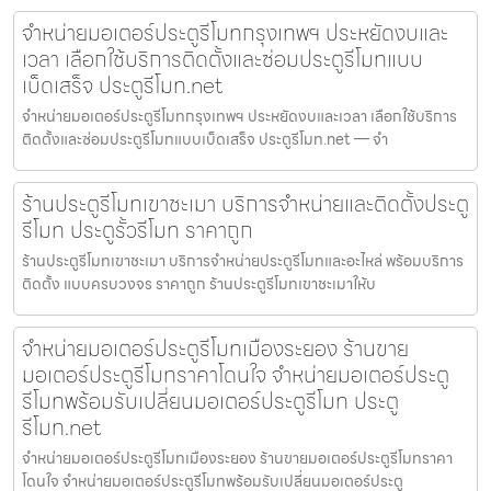
จำหน่ายมอเตอร์ประตูรีโมทกรุงเทพฯ ประหยัดงบและ
เวลา เลือกใช้บริการติดตั้งและซ่อมประตูรีโมทแบบ
เบ็ดเสร็จ ประตูรีโมท.net
จำหน่ายมอเตอร์ประตูรีโมทกรุงเทพฯ ประหยัดงบและเวลา เลือกใช้บริการ
ติดตั้งและซ่อมประตูรีโมทแบบเบ็ดเสร็จ ประตูรีโมท.net — จำ
ร้านประตูรีโมทเขาชะเมา บริการจำหน่ายและติดตั้งประตู
รีโมท ประตูรั้วรีโมท ราคาถูก
ร้านประตูรีโมทเขาชะเมา บริการจำหน่ายประตูรีโมทและอะไหล่ พร้อมบริการ
ติดตั้ง แบบครบวงจร ราคาถูก ร้านประตูรีโมทเขาชะเมาให้บ
จำหน่ายมอเตอร์ประตูรีโมทเมืองระยอง ร้านขาย
มอเตอร์ประตูรีโมทราคาโดนใจ จำหน่ายมอเตอร์ประตู
รีโมทพร้อมรับเปลี่ยนมอเตอร์ประตูรีโมท ประตู
รีโมท.net
จำหน่ายมอเตอร์ประตูรีโมทเมืองระยอง ร้านขายมอเตอร์ประตูรีโมทราคา
โดนใจ จำหน่ายมอเตอร์ประตูรีโมทพร้อมรับเปลี่ยนมอเตอร์ประตู