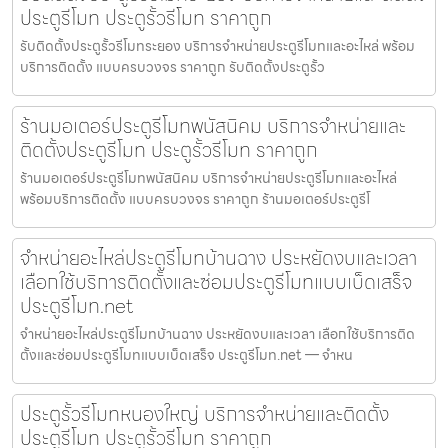
ประตูรีโมท ประตูรั้วรีโมท ราคาถูก
รับติดตั้งประตูรั้วรีโมทระยอง บริการจำหน่ายประตูรีโมทและอะไหล่ พร้อม
บริการติดตั้ง แบบครบวงจร ราคาถูก รับติดตั้งประตูรั้ว
ร้านมอเตอร์ประตูรีโมทพนัสนิคม บริการจำหน่ายและ
ติดตั้งประตูรีโมท ประตูรั้วรีโมท ราคาถูก
ร้านมอเตอร์ประตูรีโมทพนัสนิคม บริการจำหน่ายประตูรีโมทและอะไหล่
พร้อมบริการติดตั้ง แบบครบวงจร ราคาถูก ร้านมอเตอร์ประตูรีโ
จำหน่ายอะไหล่ประตูรีโมทบ้านฉาง ประหยัดงบและเวลา
เลือกใช้บริการติดตั้งและซ่อมประตูรีโมทแบบเบ็ดเสร็จ
ประตูรีโมท.net
จำหน่ายอะไหล่ประตูรีโมทบ้านฉาง ประหยัดงบและเวลา เลือกใช้บริการติด
ตั้งและซ่อมประตูรีโมทแบบเบ็ดเสร็จ ประตูรีโมท.net — จำหน
ประตูรั้วรีโมทหนองใหญ่ บริการจำหน่ายและติดตั้ง
ประตูรีโมท ประตูรั้วรีโมท ราคาถูก