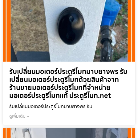
รับเปลี่ยนมอเตอร์ประตูรีโมทมาบยางพร รับ
เปลี่ยนมอเตอร์ประตูรีโมทด้วยสินค้าจาก
ร้านขายมอเตอร์ประตูรีโมทที่จำหน่าย
มอเตอร์ประตูรีโมทแท้ ประตูรีโมท.net
รับเปลี่ยนมอเตอร์ประตูรีโมทมาบยางพร รับเ
ดูเพิ่มเติม »