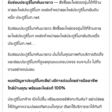
รับซ่อมประตูรีโมทคันนายาว
— สั่งซื้ออะไหล่ตรงรุ่นได้ที่ร้าน
ขายอะไหล่ประตูรีโมท แหล่งจำหน่ายอะไหล่ประตูรีโมทอันดับ
หนึ่ง ประตูรีโมท.net
รับซ่อมประตูรีโมทคันนายาว สั่งซื้ออะไหล่ตรงรุ่นได้ที่ร้านขาย
อะไหล่ประตูรีโมท แหล่งจำหน่ายอะไหล่ประตูรีโมทอันดับหนึ่ง
ประตูรีโมท.net…
รับซ่อมประตูรีโมทคันนายาว มั่นใจในคุณภาพกับบริการติดตั้ง
และซ่อมประตูรีโมทที่ดูแลคุณแบบครบวงจร จบงานไว ไม่ทิ้ง
งานอย่างแน่นอน
หมดปัญหาประตูรีโมทเสีย! บริการด่วนโดยช่างมืออาชีพ
ใกล้บ้านคุณ พร้อมอะไหล่แท้ 100%
ประตูรีโมทค้าง เปิดไม่ขึ้น หรือมอเตอร์พังกะทันหัน? อย่าปล่อย
ให้ปัญหาความปลอดภัยกวนใจคุณ! เรียกใช้บริการเราได้ทันที