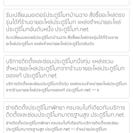
รับเปลี่ยนมอเตอร์ประตูรีโมทบ้านฉาง สั่งซื้ออะไหล่ตรง
รุ่นได้ที่ร้านขายอะไหล่ประตูรีโมท แหล่งจำหน่ายอะไหล่
ประตูรีโมทอันดับหนึ่ง ประตูรีโมท.net
รับเปลี่ยนมอเตอร์ประตูรีโมทบ้านฉาง สั่งซื้ออะไหล่ตรงรุ่นได้ที่ร้านขาย
อะไหล่ประตูรีโมท แหล่งจำหน่ายอะไหล่ประตูรีโมทอันดับ
บริการติดตั้งและซ่อมประตูรีโมทบึงกุ่ม แหล่งรวม
จำหน่ายอะไหล่ประตูรีโมทจากร้านขายอะไหล่ประตูรีโมท
ของแท้ ประตูรีโมท.net
บริการติดตั้งและซ่อมประตูรีโมทบึงกุ่ม แหล่งรวมจำหน่ายอะไหล่ประตูรีโมท
จากร้านขายอะไหล่ประตูรีโมทของแท้ ประตูรีโมท.net — จ
ช่างติดตั้งประตูรีโมทพัทยา ครบจบในที่เดียวกับบริการ
ติดตั้งและซ่อมประตูรีโมทมาตรฐานสูง ประตูรีโมท.net
ช่างติดตั้งประตูรีโมทพัทยา ครบจบในที่เดียวกับบริการติดตั้งและซ่อม
ประตูรีโมทมาตรฐานสูง ประตูรีโมท.net — จำหน่ายประตูรีโมท