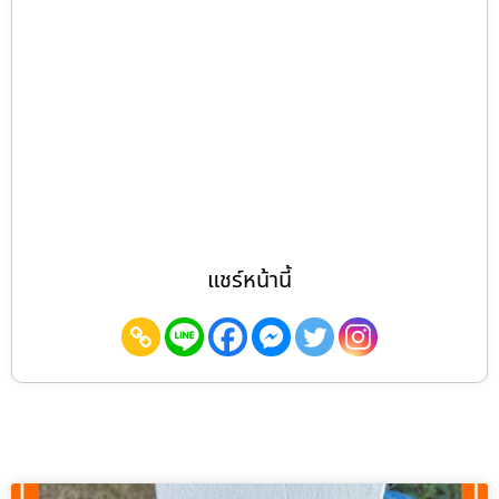
แชร์หน้านี้