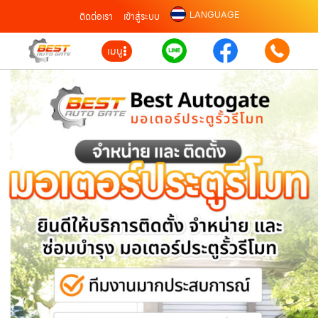
LANGUAGE
ติดต่อเรา
เข้าสู่ระบบ
เมนู