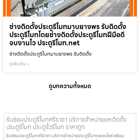
ช่างติดตั้งประตูรีโมทมาบยางพร รับติดตั้ง
ประตูรีโมทโดยช่างติดตั้งประตูรีโมทฝีมือดี
จบงานไว ประตูรีโมท.net
ช่างติดตั้งประตูรีโมทมาบยางพร รับติดตั้ง
ดูเพิ่มเติม »
ดูบทความทั้งหมด
รับซ่อมประตูรีโมทศรีราชา บริการจำหน่ายและติดตั้ง
ประตูรีโมท ประตูรั้วรีโมท ราคาถูก
รับซ่อมประตูรีโมทศรีราชา บริการจำหน่ายประตูรีโมทและอะไหล่ พร้อม