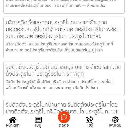
ร้านขายอะไหล่ประตูรีโมทของแท้ ประตูรีโมท.net — จำหน่ายประ
บริการติดตั้งและซ่อมประตูรีโมทบางแค ร้านขาย
มอเตอร์ประตูรีโมทที่จำหน่ายมอเตอร์ประตูรีโมทพร้อม
รับเปลี่ยนมอเตอร์ประตูรีโมท ประตูรีโมท.net
บริการติดตั้งและซ่อมประตูรีโมทบางแค ร้านขายมอเตอร์ประตูรีโมทที่
จำหน่ายมอเตอร์ประตูรีโมทพร้อมรับเปลี่ยนมอเตอร์ประตูรีโมท
รับติดตั้งประตูรั้วอัตโนมัติชลบุรี บริการจำหน่ายและติด
ตั้งประตูรีโมท ประตูรั้วรีโมท ราคาถูก
รับติดตั้งประตูรั้วอัตโนมัติชลบุรี บริการจำหน่ายประตูรีโมทและอะไหล่
พร้อมบริการติดตั้ง แบบครบวงจร ราคาถูก รับติดตั้งประต
รับติดตั้งประตูรีโมทบ้านค่าย รับติดตั้งประตูรีโมทโดย
ช่างติดตั้งประตูรีโมทฝีมือดี จบงานไว ประตูรีโมท.net
รับติดตั้งประตูรีโมทบ้านค่าย รับติดตั้งประตูรีโมทโดยช่างติดตั้งประตูรีโมท
หน้าหลัก
เมนู
ติดต่อ
แชร์
เพิ่มเติม
ฝีมือดี จบงานไว ประตูรีโมท.net — จำหน่ายประตูรี