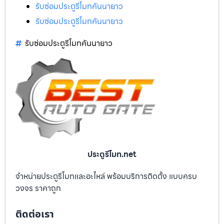
รับซ่อมประตูรีโมทคันนายาว
รับซ่อมประตูรีโมทคันนายาว
รับซ่อมประตูรีโมทคันนายาว
ประตูรีโมท.net
จำหน่ายประตูรีโมทและอะไหล่ พร้อมบริการติดตั้ง แบบครบ
วงจร ราคาถูก
ติดต่อเรา