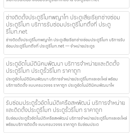
ช่างติดตั้งประตูรีโมทพญาไท ประตูเสียเรียกช่างซ่อม
ประตูรีโมท บริการรับซ่อมประตูรีโมทถึงที่ ประตู
รีโมท.net
ช่างติดตั้งประตูรีโมทพญาไท ประตูเสียเรียกช่างซ่อมประตูรีโมท บริการรับ
ซ่อมประตูรีโมทถึงที่ ประตูรีโมท.net — จำหน่ายประตูร
ประตูอัตโนมัตินิคมพัฒนา บริการจำหน่ายและติดตั้ง
ประตูรีโมท ประตูรั้วรีโมท ราคาถูก
ประตูอัตโนมัตินิคมพัฒนา บริการจำหน่ายประตูรีโมทและอะไหล่ พร้อม
บริการติดตั้ง แบบครบวงจร ราคาถูก ประตูอัตโนมัตินิคมพัฒนาให
รับซ่อมประตูรั้วอัตโนมัติเครือสหพัฒน์ บริการจำหน่าย
และติดตั้งประตูรีโมท ประตูรั้วรีโมท ราคาถูก
รับซ่อมประตูรั้วอัตโนมัติเครือสหพัฒน์ บริการจำหน่ายประตูรีโมทและอะไหล่
พร้อมบริการติดตั้ง แบบครบวงจร ราคาถูก รับซ่อมประต