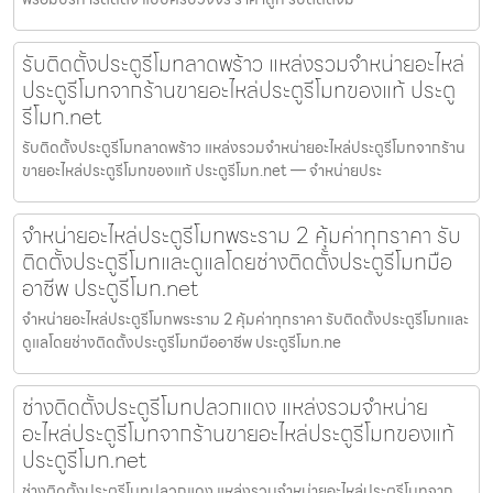
รับติดตั้งประตูรีโมทลาดพร้าว แหล่งรวมจำหน่ายอะไหล่
ประตูรีโมทจากร้านขายอะไหล่ประตูรีโมทของแท้ ประตู
รีโมท.net
รับติดตั้งประตูรีโมทลาดพร้าว แหล่งรวมจำหน่ายอะไหล่ประตูรีโมทจากร้าน
ขายอะไหล่ประตูรีโมทของแท้ ประตูรีโมท.net — จำหน่ายประ
จำหน่ายอะไหล่ประตูรีโมทพระราม 2 คุ้มค่าทุกราคา รับ
ติดตั้งประตูรีโมทและดูแลโดยช่างติดตั้งประตูรีโมทมือ
อาชีพ ประตูรีโมท.net
จำหน่ายอะไหล่ประตูรีโมทพระราม 2 คุ้มค่าทุกราคา รับติดตั้งประตูรีโมทและ
ดูแลโดยช่างติดตั้งประตูรีโมทมืออาชีพ ประตูรีโมท.ne
ช่างติดตั้งประตูรีโมทปลวกแดง แหล่งรวมจำหน่าย
อะไหล่ประตูรีโมทจากร้านขายอะไหล่ประตูรีโมทของแท้
ประตูรีโมท.net
ช่างติดตั้งประตูรีโมทปลวกแดง แหล่งรวมจำหน่ายอะไหล่ประตูรีโมทจาก