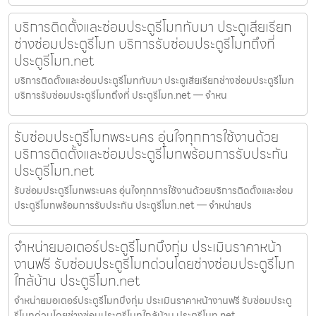
บริการติดตั้งและซ่อมประตูรีโมททับมา ประตูเสียเรียก
ช่างซ่อมประตูรีโมท บริการรับซ่อมประตูรีโมทถึงที่
ประตูรีโมท.net
บริการติดตั้งและซ่อมประตูรีโมททับมา ประตูเสียเรียกช่างซ่อมประตูรีโมท
บริการรับซ่อมประตูรีโมทถึงที่ ประตูรีโมท.net — จำหน
รับซ่อมประตูรีโมทพระนคร อุ่นใจทุกการใช้งานด้วย
บริการติดตั้งและซ่อมประตูรีโมทพร้อมการรับประกัน
ประตูรีโมท.net
รับซ่อมประตูรีโมทพระนคร อุ่นใจทุกการใช้งานด้วยบริการติดตั้งและซ่อม
ประตูรีโมทพร้อมการรับประกัน ประตูรีโมท.net — จำหน่ายปร
จำหน่ายมอเตอร์ประตูรีโมทบึงกุ่ม ประเมินราคาหน้า
งานฟรี รับซ่อมประตูรีโมทด่วนโดยช่างซ่อมประตูรีโมท
ใกล้บ้าน ประตูรีโมท.net
จำหน่ายมอเตอร์ประตูรีโมทบึงกุ่ม ประเมินราคาหน้างานฟรี รับซ่อมประตู
รีโมทด่วนโดยช่างซ่อมประตูรีโมทใกล้บ้าน ประตูรีโมท.net