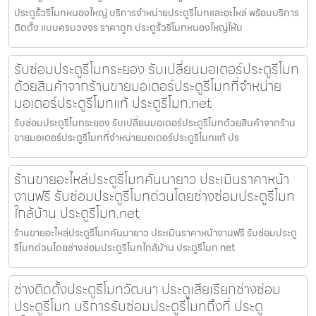
ประตูรั้วรีโมทหนองใหญ่ บริการจำหน่ายประตูรีโมทและอะไหล่ พร้อมบริการ
ติดตั้ง แบบครบวงจร ราคาถูก ประตูรั้วรีโมทหนองใหญ่ให้บ
รับซ่อมประตูรีโมทระยอง รับเปลี่ยนมอเตอร์ประตูรีโมท
ด้วยสินค้าจากร้านขายมอเตอร์ประตูรีโมทที่จำหน่าย
มอเตอร์ประตูรีโมทแท้ ประตูรีโมท.net
รับซ่อมประตูรีโมทระยอง รับเปลี่ยนมอเตอร์ประตูรีโมทด้วยสินค้าจากร้าน
ขายมอเตอร์ประตูรีโมทที่จำหน่ายมอเตอร์ประตูรีโมทแท้ ปร
ร้านขายอะไหล่ประตูรีโมทคันนายาว ประเมินราคาหน้า
งานฟรี รับซ่อมประตูรีโมทด่วนโดยช่างซ่อมประตูรีโมท
ใกล้บ้าน ประตูรีโมท.net
ร้านขายอะไหล่ประตูรีโมทคันนายาว ประเมินราคาหน้างานฟรี รับซ่อมประตู
รีโมทด่วนโดยช่างซ่อมประตูรีโมทใกล้บ้าน ประตูรีโมท.net
ช่างติดตั้งประตูรีโมทวัฒนา ประตูเสียเรียกช่างซ่อม
ประตูรีโมท บริการรับซ่อมประตูรีโมทถึงที่ ประตู