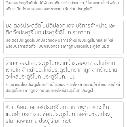
รับซ่อมประตูรั้วอัตโนมัติพัทยา บริการจำหน่ายประตูรีโมทและอะไหล่ พร้อม
บริการติดตั้ง แบบครบวงจร ราคาถูก รับซ่อมประตูรั้วอั
มอเตอร์ประตูอัตโนมัติปลวกแดง บริการจำหน่ายและ
ติดตั้งประตูรีโมท ประตูรั้วรีโมท ราคาถูก
มอเตอร์ประตูอัตโนมัติปลวกแดง บริการจำหน่ายประตูรีโมทและอะไหล่
พร้อมบริการติดตั้ง แบบครบวงจร ราคาถูก มอเตอร์ประตูอัตโนมัต
ร้านขายอะไหล่ประตูรีโมทปากน้ำระยอง หาอะไหล่ยาก
เรามีให้ จำหน่ายอะไหล่ประตูรีโมทราคาถูกจากร้านขาย
อะไหล่ประตูรีโมท ประตูรีโมท.net
ร้านขายอะไหล่ประตูรีโมทปากน้ำระยอง หาอะไหล่ยากเรามีให้ จำหน่ายอะไหล่
ประตูรีโมทราคาถูกจากร้านขายอะไหล่ประตูรีโมท ประตูรีโ
รับเปลี่ยนมอเตอร์ประตูรีโมทมาบตาพุด ตรวจเช็ก
แม่นยำ บริการรับซ่อมประตูรีโมทโดยช่างซ่อมประตู
รีโมทเฉพาะทาง ประตูรีโมท.net