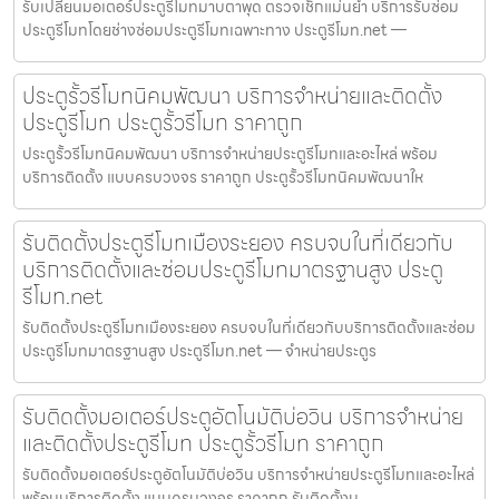
รับเปลี่ยนมอเตอร์ประตูรีโมทมาบตาพุด ตรวจเช็กแม่นยำ บริการรับซ่อม
ประตูรีโมทโดยช่างซ่อมประตูรีโมทเฉพาะทาง ประตูรีโมท.net —
ประตูรั้วรีโมทนิคมพัฒนา บริการจำหน่ายและติดตั้ง
ประตูรีโมท ประตูรั้วรีโมท ราคาถูก
ประตูรั้วรีโมทนิคมพัฒนา บริการจำหน่ายประตูรีโมทและอะไหล่ พร้อม
บริการติดตั้ง แบบครบวงจร ราคาถูก ประตูรั้วรีโมทนิคมพัฒนาให
รับติดตั้งประตูรีโมทเมืองระยอง ครบจบในที่เดียวกับ
บริการติดตั้งและซ่อมประตูรีโมทมาตรฐานสูง ประตู
รีโมท.net
รับติดตั้งประตูรีโมทเมืองระยอง ครบจบในที่เดียวกับบริการติดตั้งและซ่อม
ประตูรีโมทมาตรฐานสูง ประตูรีโมท.net — จำหน่ายประตูร
รับติดตั้งมอเตอร์ประตูอัตโนมัติบ่อวิน บริการจำหน่าย
และติดตั้งประตูรีโมท ประตูรั้วรีโมท ราคาถูก
รับติดตั้งมอเตอร์ประตูอัตโนมัติบ่อวิน บริการจำหน่ายประตูรีโมทและอะไหล่
พร้อมบริการติดตั้ง แบบครบวงจร ราคาถูก รับติดตั้งม