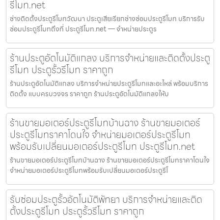
รีโมท.net
ช่างติดตั้งประตูรีโมทวัฒนา ประตูเสียเรียกช่างซ่อมประตูรีโมท บริการรับ
ซ่อมประตูรีโมทถึงที่ ประตูรีโมท.net — จำหน่ายประตูร
ร้านประตูอัตโนมัติแกลง บริการจำหน่ายและติดตั้งประตู
รีโมท ประตูรั้วรีโมท ราคาถูก
ร้านประตูอัตโนมัติแกลง บริการจำหน่ายประตูรีโมทและอะไหล่ พร้อมบริการ
ติดตั้ง แบบครบวงจร ราคาถูก ร้านประตูอัตโนมัติแกลงให้บ
ร้านขายมอเตอร์ประตูรีโมทบ้านฉาง ร้านขายมอเตอร์
ประตูรีโมทราคาโดนใจ จำหน่ายมอเตอร์ประตูรีโมท
พร้อมรับเปลี่ยนมอเตอร์ประตูรีโมท ประตูรีโมท.net
ร้านขายมอเตอร์ประตูรีโมทบ้านฉาง ร้านขายมอเตอร์ประตูรีโมทราคาโดนใจ
จำหน่ายมอเตอร์ประตูรีโมทพร้อมรับเปลี่ยนมอเตอร์ประตูรีโ
รับซ่อมประตูรั้วอัตโนมัติพัทยา บริการจำหน่ายและติด
ตั้งประตูรีโมท ประตูรั้วรีโมท ราคาถูก