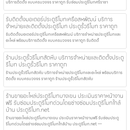
บริการติดตั้ง แบบครบวงจร ราคาถูก รับซ่อมประตูรีโมทศรีราชา
รับติดตั้งมอเตอร์ประตูรีโมทเครือสหพัฒน์ บริการ
จำหน่ายและติดตั้งประตูรีโมท ประตูรั้วรีโมท ราคาถูก
รับติดตั้งมอเตอร์ประตูรีโมทเครือสหพัฒน์ บริการจำหน่ายประตูรีโมทและ
อะไหล่ พร้อมบริการติดตั้ง แบบครบวงจร ราคาถูก รับติดตั้
ร้านประตูรั้วรีโมทสัตหีบ บริการจำหน่ายและติดตั้งประตู
รีโมท ประตูรั้วรีโมท ราคาถูก
ร้านประตูรั้วรีโมทสัตหีบ บริการจำหน่ายประตูรีโมทและอะไหล่ พร้อมบริการ
ติดตั้ง แบบครบวงจร ราคาถูก ร้านประตูรั้วรีโมทสัตหีบ
ร้านขายอะไหล่ประตูรีโมทบางเขน ประเมินราคาหน้างาน
ฟรี รับซ่อมประตูรีโมทด่วนโดยช่างซ่อมประตูรีโมทใกล้
บ้าน ประตูรีโมท.net
ร้านขายอะไหล่ประตูรีโมทบางเขน ประเมินราคาหน้างานฟรี รับซ่อมประตู
รีโมทด่วนโดยช่างซ่อมประตูรีโมทใกล้บ้าน ประตูรีโมท.net —