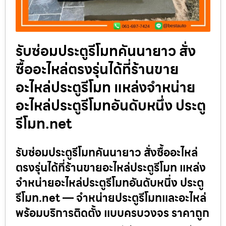
รับซ่อมประตูรีโมทคันนายาว สั่ง
ซื้ออะไหล่ตรงรุ่นได้ที่ร้านขาย
อะไหล่ประตูรีโมท แหล่งจำหน่าย
อะไหล่ประตูรีโมทอันดับหนึ่ง ประตู
รีโมท.net
รับซ่อมประตูรีโมทคันนายาว สั่งซื้ออะไหล่
ตรงรุ่นได้ที่ร้านขายอะไหล่ประตูรีโมท แหล่ง
จำหน่ายอะไหล่ประตูรีโมทอันดับหนึ่ง ประตู
รีโมท.net — จำหน่ายประตูรีโมทและอะไหล่
พร้อมบริการติดตั้ง แบบครบวงจร ราคาถูก