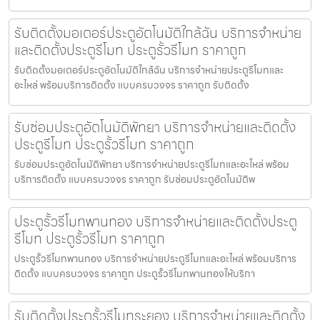
รับติดตั้งมอเตอร์ประตูอัตโนมัติใกล้ฉัน บริการจำหน่าย
และติดตั้งประตูรีโมท ประตูรั้วรีโมท ราคาถูก
รับติดตั้งมอเตอร์ประตูอัตโนมัติใกล้ฉัน บริการจำหน่ายประตูรีโมทและ
อะไหล่ พร้อมบริการติดตั้ง แบบครบวงจร ราคาถูก รับติดตั้ง
รับซ่อมประตูอัตโนมัติพัทยา บริการจำหน่ายและติดตั้ง
ประตูรีโมท ประตูรั้วรีโมท ราคาถูก
รับซ่อมประตูอัตโนมัติพัทยา บริการจำหน่ายประตูรีโมทและอะไหล่ พร้อม
บริการติดตั้ง แบบครบวงจร ราคาถูก รับซ่อมประตูอัตโนมัติพ
ประตูรั้วรีโมทพานทอง บริการจำหน่ายและติดตั้งประตู
รีโมท ประตูรั้วรีโมท ราคาถูก
ประตูรั้วรีโมทพานทอง บริการจำหน่ายประตูรีโมทและอะไหล่ พร้อมบริการ
ติดตั้ง แบบครบวงจร ราคาถูก ประตูรั้วรีโมทพานทองให้บริกา
รับติดตั้งประตูรั้วรีโมทระยอง บริการจำหน่ายและติดตั้ง