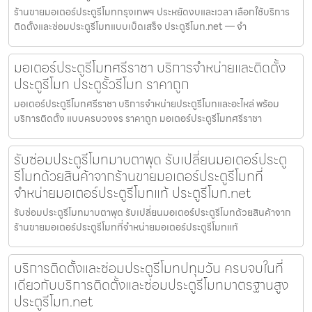
ร้านขายมอเตอร์ประตูรีโมทกรุงเทพฯ ประหยัดงบและเวลา เลือกใช้บริการ
ติดตั้งและซ่อมประตูรีโมทแบบเบ็ดเสร็จ ประตูรีโมท.net — จำ
มอเตอร์ประตูรีโมทศรีราชา บริการจำหน่ายและติดตั้ง
ประตูรีโมท ประตูรั้วรีโมท ราคาถูก
มอเตอร์ประตูรีโมทศรีราชา บริการจำหน่ายประตูรีโมทและอะไหล่ พร้อม
บริการติดตั้ง แบบครบวงจร ราคาถูก มอเตอร์ประตูรีโมทศรีราชา
รับซ่อมประตูรีโมทมาบตาพุด รับเปลี่ยนมอเตอร์ประตู
รีโมทด้วยสินค้าจากร้านขายมอเตอร์ประตูรีโมทที่
จำหน่ายมอเตอร์ประตูรีโมทแท้ ประตูรีโมท.net
รับซ่อมประตูรีโมทมาบตาพุด รับเปลี่ยนมอเตอร์ประตูรีโมทด้วยสินค้าจาก
ร้านขายมอเตอร์ประตูรีโมทที่จำหน่ายมอเตอร์ประตูรีโมทแท้
บริการติดตั้งและซ่อมประตูรีโมทปทุมวัน ครบจบในที่
เดียวกับบริการติดตั้งและซ่อมประตูรีโมทมาตรฐานสูง
ประตูรีโมท.net