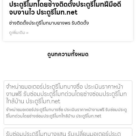
ประตูรีโมทโดยช่างติดตั้งประตูรีโมทฝีมือดี
จบงานไว ประตูรีโมท.net
ช่างติดตั้งประตูรีโมทมาบยางพร รับติดตั้ง
ดูเพิ่มเติม »
ดูบทความทั้งหมด
จำหน่ายมอเตอร์ประตูรีโมทบางซื่อ ประเมินราคาหน้า
งานฟรี รับซ่อมประตูรีโมทด่วนโดยช่างซ่อมประตูรีโมท
ใกล้บ้าน ประตูรีโมท.net
จำหน่ายมอเตอร์ประตูรีโมทบางซื่อ ประเมินราคาหน้างานฟรี รับซ่อมประตู
รีโมทด่วนโดยช่างซ่อมประตูรีโมทใกล้บ้าน ประตูรีโมท.net
รับซ่อมประตูรีโมทบางแสน รับเปลี่ยนมอเตอร์ประตู