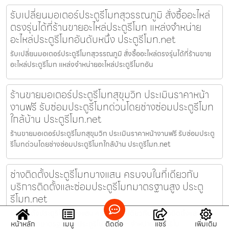
รับเปลี่ยนมอเตอร์ประตูรีโมทสุวรรณภูมิ สั่งซื้ออะไหล่
ตรงรุ่นได้ที่ร้านขายอะไหล่ประตูรีโมท แหล่งจำหน่าย
อะไหล่ประตูรีโมทอันดับหนึ่ง ประตูรีโมท.net
รับเปลี่ยนมอเตอร์ประตูรีโมทสุวรรณภูมิ สั่งซื้ออะไหล่ตรงรุ่นได้ที่ร้านขาย
อะไหล่ประตูรีโมท แหล่งจำหน่ายอะไหล่ประตูรีโมทอัน
ร้านขายมอเตอร์ประตูรีโมทสุขุมวิท ประเมินราคาหน้า
งานฟรี รับซ่อมประตูรีโมทด่วนโดยช่างซ่อมประตูรีโมท
ใกล้บ้าน ประตูรีโมท.net
ร้านขายมอเตอร์ประตูรีโมทสุขุมวิท ประเมินราคาหน้างานฟรี รับซ่อมประตู
รีโมทด่วนโดยช่างซ่อมประตูรีโมทใกล้บ้าน ประตูรีโมท.net
ช่างติดตั้งประตูรีโมทบางแสน ครบจบในที่เดียวกับ
บริการติดตั้งและซ่อมประตูรีโมทมาตรฐานสูง ประตู
รีโมท.net
ช่างติดตั้งประตูรีโมทบางแสน ครบจบในที่เดียวกับบริการติดตั้งและซ่อม
หน้าหลัก
เมนู
ติดต่อ
แชร์
เพิ่มเติม
ประตูรีโมทมาตรฐานสูง ประตูรีโมท.net — จำหน่ายประตูรีโม