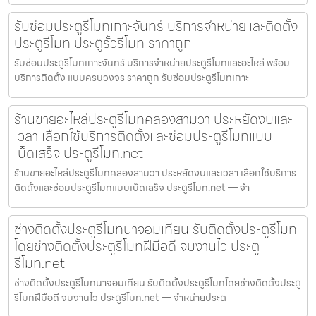
รับซ่อมประตูรีโมทเกาะจันทร์ บริการจำหน่ายและติดตั้ง
ประตูรีโมท ประตูรั้วรีโมท ราคาถูก
รับซ่อมประตูรีโมทเกาะจันทร์ บริการจำหน่ายประตูรีโมทและอะไหล่ พร้อม
บริการติดตั้ง แบบครบวงจร ราคาถูก รับซ่อมประตูรีโมทเกาะ
ร้านขายอะไหล่ประตูรีโมทคลองสามวา ประหยัดงบและ
เวลา เลือกใช้บริการติดตั้งและซ่อมประตูรีโมทแบบ
เบ็ดเสร็จ ประตูรีโมท.net
ร้านขายอะไหล่ประตูรีโมทคลองสามวา ประหยัดงบและเวลา เลือกใช้บริการ
ติดตั้งและซ่อมประตูรีโมทแบบเบ็ดเสร็จ ประตูรีโมท.net — จำ
ช่างติดตั้งประตูรีโมทนาจอมเทียน รับติดตั้งประตูรีโมท
โดยช่างติดตั้งประตูรีโมทฝีมือดี จบงานไว ประตู
รีโมท.net
ช่างติดตั้งประตูรีโมทนาจอมเทียน รับติดตั้งประตูรีโมทโดยช่างติดตั้งประตู
รีโมทฝีมือดี จบงานไว ประตูรีโมท.net — จำหน่ายประต