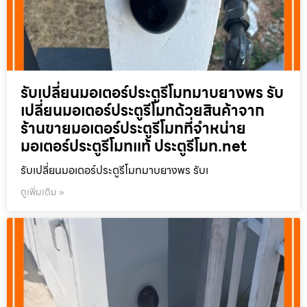
รับเปลี่ยนมอเตอร์ประตูรีโมทมาบยางพร รับ
เปลี่ยนมอเตอร์ประตูรีโมทด้วยสินค้าจาก
ร้านขายมอเตอร์ประตูรีโมทที่จำหน่าย
มอเตอร์ประตูรีโมทแท้ ประตูรีโมท.net
รับเปลี่ยนมอเตอร์ประตูรีโมทมาบยางพร รับเ
ดูเพิ่มเติม »