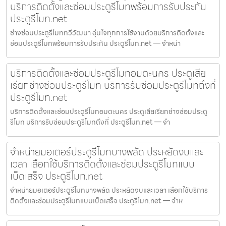
บริการติดตั้งและซ่อมประตูรีโมทพร้อมการรับประกัน
ประตูรีโมท.net
ช่างซ่อมประตูรีโมททวีวัฒนา อุ่นใจทุกการใช้งานด้วยบริการติดตั้งและ
ซ่อมประตูรีโมทพร้อมการรับประกัน ประตูรีโมท.net — จำหน่า
บริการติดตั้งและซ่อมประตูรีโมทอมตะนคร ประตูเสีย
เรียกช่างซ่อมประตูรีโมท บริการรับซ่อมประตูรีโมทถึงที่
ประตูรีโมท.net
บริการติดตั้งและซ่อมประตูรีโมทอมตะนคร ประตูเสียเรียกช่างซ่อมประตู
รีโมท บริการรับซ่อมประตูรีโมทถึงที่ ประตูรีโมท.net — จำ
จำหน่ายมอเตอร์ประตูรีโมทบางพลัด ประหยัดงบและ
เวลา เลือกใช้บริการติดตั้งและซ่อมประตูรีโมทแบบ
เบ็ดเสร็จ ประตูรีโมท.net
จำหน่ายมอเตอร์ประตูรีโมทบางพลัด ประหยัดงบและเวลา เลือกใช้บริการ
ติดตั้งและซ่อมประตูรีโมทแบบเบ็ดเสร็จ ประตูรีโมท.net — จำห