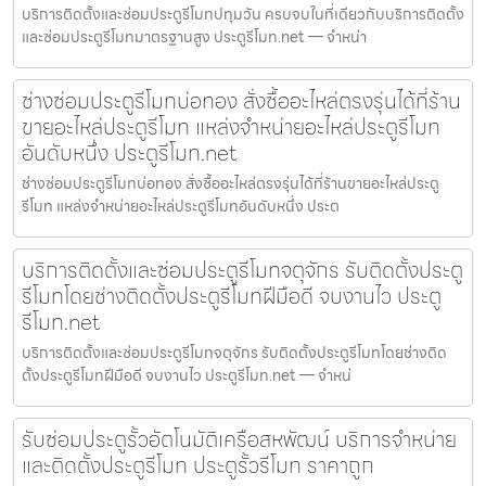
บริการติดตั้งและซ่อมประตูรีโมทปทุมวัน ครบจบในที่เดียวกับบริการติดตั้ง
และซ่อมประตูรีโมทมาตรฐานสูง ประตูรีโมท.net — จำหน่า
ช่างซ่อมประตูรีโมทบ่อทอง สั่งซื้ออะไหล่ตรงรุ่นได้ที่ร้าน
ขายอะไหล่ประตูรีโมท แหล่งจำหน่ายอะไหล่ประตูรีโมท
อันดับหนึ่ง ประตูรีโมท.net
ช่างซ่อมประตูรีโมทบ่อทอง สั่งซื้ออะไหล่ตรงรุ่นได้ที่ร้านขายอะไหล่ประตู
รีโมท แหล่งจำหน่ายอะไหล่ประตูรีโมทอันดับหนึ่ง ประต
บริการติดตั้งและซ่อมประตูรีโมทจตุจักร รับติดตั้งประตู
รีโมทโดยช่างติดตั้งประตูรีโมทฝีมือดี จบงานไว ประตู
รีโมท.net
บริการติดตั้งและซ่อมประตูรีโมทจตุจักร รับติดตั้งประตูรีโมทโดยช่างติด
ตั้งประตูรีโมทฝีมือดี จบงานไว ประตูรีโมท.net — จำหน่
รับซ่อมประตูรั้วอัตโนมัติเครือสหพัฒน์ บริการจำหน่าย
และติดตั้งประตูรีโมท ประตูรั้วรีโมท ราคาถูก