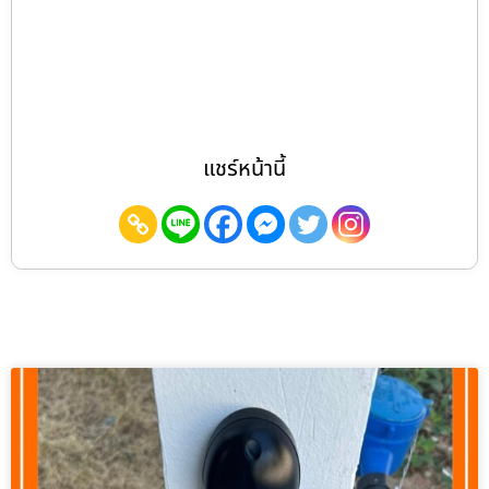
แชร์หน้านี้