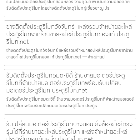
รับเปลี่ยนมอเตอร์ประตูรีโมทสวนหลวง งานคุณภาพ เน้นความปลอดภัย
รับติดตั้งประตูรีโมทโดยช่างติดตั้งประตูรีโมทผู้เชี่ยวชาญ ปร
ช่างติดตั้งประตูรีโมทวังจันทร์ แหล่งรวมจำหน่ายอะไหล่
ประตูรีโมทจากร้านขายอะไหล่ประตูรีโมทของแท้ ประตู
รีโมท.net
ช่างติดตั้งประตูรีโมทวังจันทร์ แหล่งรวมจำหน่ายอะไหล่ประตูรีโมทจากร้าน
ขายอะไหล่ประตูรีโมทของแท้ ประตูรีโมท.net — จำหน่ายป
รับติดตั้งประตูรีโมทอมตะซิตี้ ร้านขายมอเตอร์ประตู
รีโมทที่จำหน่ายมอเตอร์ประตูรีโมทพร้อมรับเปลี่ยน
มอเตอร์ประตูรีโมท ประตูรีโมท.net
รับติดตั้งประตูรีโมทอมตะซิตี้ ร้านขายมอเตอร์ประตูรีโมทที่จำหน่ายมอเตอร์
ประตูรีโมทพร้อมรับเปลี่ยนมอเตอร์ประตูรีโมท ประตูร
รับเปลี่ยนมอเตอร์ประตูรีโมทบางบอน สั่งซื้ออะไหล่ตรง
รุ่นได้ที่ร้านขายอะไหล่ประตูรีโมท แหล่งจำหน่ายอะไหล่
ประตูรีโมทอันดับหนึ่ง ประตูรีโมท.net