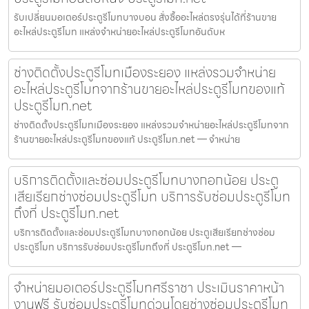
รับเปลี่ยนมอเตอร์ประตูรีโมทบางบอน สั่งซื้ออะไหล่ตรงรุ่นได้ที่ร้านขาย
อะไหล่ประตูรีโมท แหล่งจำหน่ายอะไหล่ประตูรีโมทอันดับห
ช่างติดตั้งประตูรีโมทเมืองระยอง แหล่งรวมจำหน่าย
อะไหล่ประตูรีโมทจากร้านขายอะไหล่ประตูรีโมทของแท้
ประตูรีโมท.net
ช่างติดตั้งประตูรีโมทเมืองระยอง แหล่งรวมจำหน่ายอะไหล่ประตูรีโมทจาก
ร้านขายอะไหล่ประตูรีโมทของแท้ ประตูรีโมท.net — จำหน่าย
บริการติดตั้งและซ่อมประตูรีโมทบางกอกน้อย ประตู
เสียเรียกช่างซ่อมประตูรีโมท บริการรับซ่อมประตูรีโมท
ถึงที่ ประตูรีโมท.net
บริการติดตั้งและซ่อมประตูรีโมทบางกอกน้อย ประตูเสียเรียกช่างซ่อม
ประตูรีโมท บริการรับซ่อมประตูรีโมทถึงที่ ประตูรีโมท.net —
จำหน่ายมอเตอร์ประตูรีโมทศรีราชา ประเมินราคาหน้า
งานฟรี รับซ่อมประตูรีโมทด่วนโดยช่างซ่อมประตูรีโมท