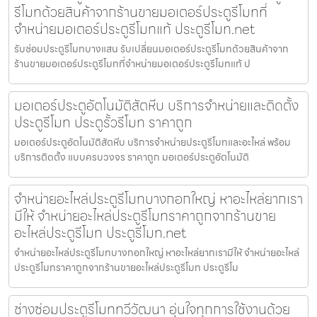
รีโมทด้วยสินค้าจากร้านขายมอเตอร์ประตูรีโมทที่
จำหน่ายมอเตอร์ประตูรีโมทแท้ ประตูรีโมท.net
รับซ่อมประตูรีโมทบางแสน รับเปลี่ยนมอเตอร์ประตูรีโมทด้วยสินค้าจาก
ร้านขายมอเตอร์ประตูรีโมทที่จำหน่ายมอเตอร์ประตูรีโมทแท้ ป
มอเตอร์ประตูอัตโนมัติสัตหีบ บริการจำหน่ายและติดตั้ง
ประตูรีโมท ประตูรั้วรีโมท ราคาถูก
มอเตอร์ประตูอัตโนมัติสัตหีบ บริการจำหน่ายประตูรีโมทและอะไหล่ พร้อม
บริการติดตั้ง แบบครบวงจร ราคาถูก มอเตอร์ประตูอัตโนมัติ
จำหน่ายอะไหล่ประตูรีโมทบางกอกใหญ่ หาอะไหล่ยากเรา
มีให้ จำหน่ายอะไหล่ประตูรีโมทราคาถูกจากร้านขาย
อะไหล่ประตูรีโมท ประตูรีโมท.net
จำหน่ายอะไหล่ประตูรีโมทบางกอกใหญ่ หาอะไหล่ยากเรามีให้ จำหน่ายอะไหล่
ประตูรีโมทราคาถูกจากร้านขายอะไหล่ประตูรีโมท ประตูรีโม
ช่างซ่อมประตูรีโมททวีวัฒนา อุ่นใจทุกการใช้งานด้วย