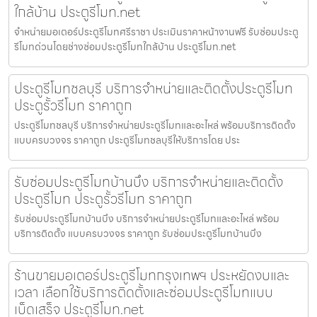
ใกล้บ้าน ประตูรีโมท.net
จำหน่ายมอเตอร์ประตูรีโมทศรีราชา ประเมินราคาหน้างานฟรี รับซ่อมประตู
รีโมทด่วนโดยช่างซ่อมประตูรีโมทใกล้บ้าน ประตูรีโมท.net
ประตูรีโมทชลบุรี บริการจำหน่ายและติดตั้งประตูรีโมท
ประตูรั้วรีโมท ราคาถูก
ประตูรีโมทชลบุรี บริการจำหน่ายประตูรีโมทและอะไหล่ พร้อมบริการติดตั้ง
แบบครบวงจร ราคาถูก ประตูรีโมทชลบุรีให้บริการโดย ประ
รับซ่อมประตูรีโมทบ้านบึง บริการจำหน่ายและติดตั้ง
ประตูรีโมท ประตูรั้วรีโมท ราคาถูก
รับซ่อมประตูรีโมทบ้านบึง บริการจำหน่ายประตูรีโมทและอะไหล่ พร้อม
บริการติดตั้ง แบบครบวงจร ราคาถูก รับซ่อมประตูรีโมทบ้านบึง
ร้านขายมอเตอร์ประตูรีโมทกรุงเทพฯ ประหยัดงบและ
เวลา เลือกใช้บริการติดตั้งและซ่อมประตูรีโมทแบบ
เบ็ดเสร็จ ประตูรีโมท.net