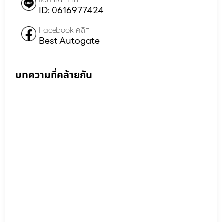
ID: 0616977424
Facebook คลิก
Best Autogate
บทความที่คล้ายกัน