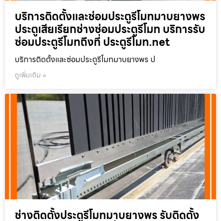
บริการติดตั้งและซ่อมประตูรีโมทมาบยางพร
ประตูเสียเรียกช่างซ่อมประตูรีโมท บริการรับ
ซ่อมประตูรีโมทถึงที่ ประตูรีโมท.net
บริการติดตั้งและซ่อมประตูรีโมทมาบยางพร ป
ดูเพิ่มเติม »
ช่างติดตั้งประตูรีโมทมาบยางพร รับติดตั้ง