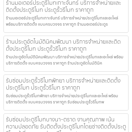
ร้านมอเตอร์ประตูรีโมทเกาะจันทร์ บริการจำหน่ายและ
ติดตั้งประตูรีโมท ประตูรั้วรีโมท ราคาถูก
ร้านมอเตอร์ประตูรีโมทเกาะจันทร์ บริการจำหน่ายประตูรีโมทและอะไหล่
พร้อมบริการติดตั้ง แบบครบวงจร ราคาถูก ร้านมอเตอร์ประตูร
ร้านประตูอัตโนมัตินิคมพัฒนา บริการจำหน่ายและติด
ตั้งประตูรีโมท ประตูรั้วรีโมท ราคาถูก
ร้านประตูอัตโนมัตินิคมพัฒนา บริการจำหน่ายประตูรีโมทและอะไหล่ พร้อม
บริการติดตั้ง แบบครบวงจร ราคาถูก ร้านประตูอัตโนมัตินิค
รับซ่อมประตูรั้วรีโมทพัทยา บริการจำหน่ายและติดตั้ง
ประตูรีโมท ประตูรั้วรีโมท ราคาถูก
รับซ่อมประตูรั้วรีโมทพัทยา บริการจำหน่ายประตูรีโมทและอะไหล่ พร้อม
บริการติดตั้ง แบบครบวงจร ราคาถูก รับซ่อมประตูรั้วรีโมทพ
รับซ่อมประตูรีโมทบางนา-ตราด งานคุณภาพ เน้น
ความปลอดภัย รับติดตั้งประตูรีโมทโดยช่างติดตั้งประตู