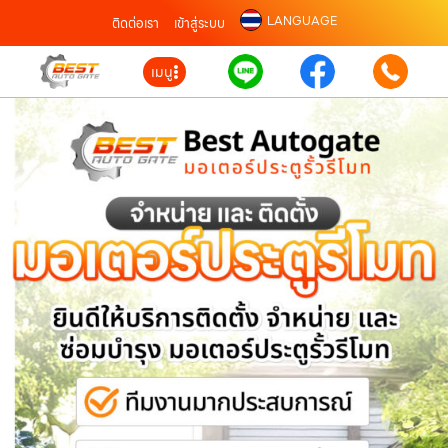
LANGUAGE
ติดต่อเรา
เข้าสู่ระบบ
เมนู