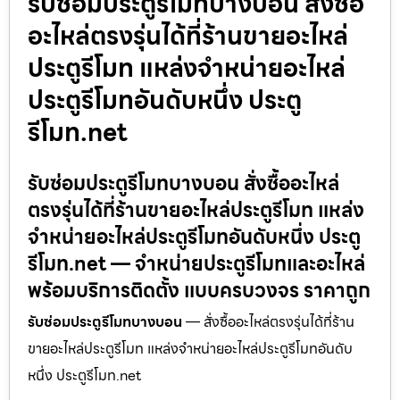
รับซ่อมประตูรีโมทบางบอน สั่งซื้อ
อะไหล่ตรงรุ่นได้ที่ร้านขายอะไหล่
ประตูรีโมท แหล่งจำหน่ายอะไหล่
ประตูรีโมทอันดับหนึ่ง ประตู
รีโมท.net
รับซ่อมประตูรีโมทบางบอน สั่งซื้ออะไหล่
ตรงรุ่นได้ที่ร้านขายอะไหล่ประตูรีโมท แหล่ง
จำหน่ายอะไหล่ประตูรีโมทอันดับหนึ่ง ประตู
รีโมท.net — จำหน่ายประตูรีโมทและอะไหล่
พร้อมบริการติดตั้ง แบบครบวงจร ราคาถูก
รับซ่อมประตูรีโมทบางบอน
— สั่งซื้ออะไหล่ตรงรุ่นได้ที่ร้าน
ขายอะไหล่ประตูรีโมท แหล่งจำหน่ายอะไหล่ประตูรีโมทอันดับ
หนึ่ง ประตูรีโมท.net