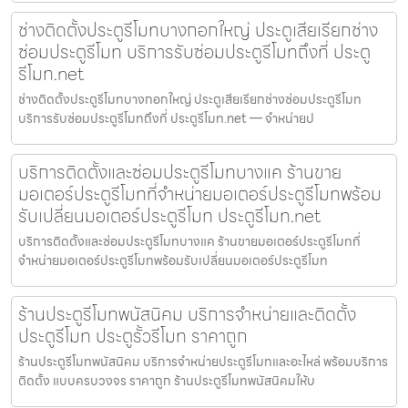
ช่างติดตั้งประตูรีโมทบางกอกใหญ่ ประตูเสียเรียกช่าง
ซ่อมประตูรีโมท บริการรับซ่อมประตูรีโมทถึงที่ ประตู
รีโมท.net
ช่างติดตั้งประตูรีโมทบางกอกใหญ่ ประตูเสียเรียกช่างซ่อมประตูรีโมท
บริการรับซ่อมประตูรีโมทถึงที่ ประตูรีโมท.net — จำหน่ายป
บริการติดตั้งและซ่อมประตูรีโมทบางแค ร้านขาย
มอเตอร์ประตูรีโมทที่จำหน่ายมอเตอร์ประตูรีโมทพร้อม
รับเปลี่ยนมอเตอร์ประตูรีโมท ประตูรีโมท.net
บริการติดตั้งและซ่อมประตูรีโมทบางแค ร้านขายมอเตอร์ประตูรีโมทที่
จำหน่ายมอเตอร์ประตูรีโมทพร้อมรับเปลี่ยนมอเตอร์ประตูรีโมท
ร้านประตูรีโมทพนัสนิคม บริการจำหน่ายและติดตั้ง
ประตูรีโมท ประตูรั้วรีโมท ราคาถูก
ร้านประตูรีโมทพนัสนิคม บริการจำหน่ายประตูรีโมทและอะไหล่ พร้อมบริการ
ติดตั้ง แบบครบวงจร ราคาถูก ร้านประตูรีโมทพนัสนิคมให้บ