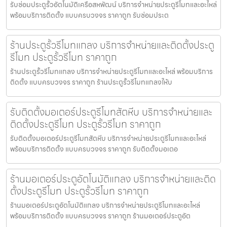
รับซ่อมประตูรั้วอัตโนมัติเครือสหพัฒน์ บริการจำหน่ายประตูรีโมทและอะไหล่
พร้อมบริการติดตั้ง แบบครบวงจร ราคาถูก รับซ่อมประต
ร้านประตูรั้วรีโมทแกลง บริการจำหน่ายและติดตั้งประตู
รีโมท ประตูรั้วรีโมท ราคาถูก
ร้านประตูรั้วรีโมทแกลง บริการจำหน่ายประตูรีโมทและอะไหล่ พร้อมบริการ
ติดตั้ง แบบครบวงจร ราคาถูก ร้านประตูรั้วรีโมทแกลงให้บ
รับติดตั้งมอเตอร์ประตูรีโมทสัตหีบ บริการจำหน่ายและ
ติดตั้งประตูรีโมท ประตูรั้วรีโมท ราคาถูก
รับติดตั้งมอเตอร์ประตูรีโมทสัตหีบ บริการจำหน่ายประตูรีโมทและอะไหล่
พร้อมบริการติดตั้ง แบบครบวงจร ราคาถูก รับติดตั้งมอเตอ
ร้านมอเตอร์ประตูอัตโนมัติแกลง บริการจำหน่ายและติด
ตั้งประตูรีโมท ประตูรั้วรีโมท ราคาถูก
ร้านมอเตอร์ประตูอัตโนมัติแกลง บริการจำหน่ายประตูรีโมทและอะไหล่
พร้อมบริการติดตั้ง แบบครบวงจร ราคาถูก ร้านมอเตอร์ประตูอัต