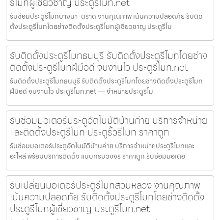
รีโมทผู้เชี่ยวชาญ ประตูรีโมท.net
รับซ่อมประตูรีโมทบางนา-ตราด งานคุณภาพ เน้นความปลอดภัย รับติด
ตั้งประตูรีโมทโดยช่างติดตั้งประตูรีโมทผู้เชี่ยวชาญ ประตูรีโม
รับติดตั้งประตูรีโมทธนบุรี รับติดตั้งประตูรีโมทโดยช่าง
ติดตั้งประตูรีโมทฝีมือดี จบงานไว ประตูรีโมท.net
รับติดตั้งประตูรีโมทธนบุรี รับติดตั้งประตูรีโมทโดยช่างติดตั้งประตูรีโมท
ฝีมือดี จบงานไว ประตูรีโมท.net — จำหน่ายประตูรีโม
รับซ่อมมอเตอร์ประตูอัตโนมัติบ้านค่าย บริการจำหน่าย
และติดตั้งประตูรีโมท ประตูรั้วรีโมท ราคาถูก
รับซ่อมมอเตอร์ประตูอัตโนมัติบ้านค่าย บริการจำหน่ายประตูรีโมทและ
อะไหล่ พร้อมบริการติดตั้ง แบบครบวงจร ราคาถูก รับซ่อมมอเตอ
รับเปลี่ยนมอเตอร์ประตูรีโมทสวนหลวง งานคุณภาพ
เน้นความปลอดภัย รับติดตั้งประตูรีโมทโดยช่างติดตั้ง
ประตูรีโมทผู้เชี่ยวชาญ ประตูรีโมท.net