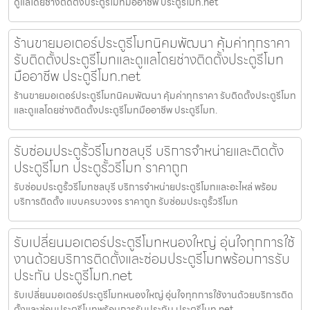
ดูแลโดยช่างติดตั้งประตูรีโมทมืออาชีพ ประตูรีโมท.net
ร้านขายมอเตอร์ประตูรีโมทนิคมพัฒนา คุ้มค่าทุกราคา
รับติดตั้งประตูรีโมทและดูแลโดยช่างติดตั้งประตูรีโมท
มืออาชีพ ประตูรีโมท.net
ร้านขายมอเตอร์ประตูรีโมทนิคมพัฒนา คุ้มค่าทุกราคา รับติดตั้งประตูรีโมท
และดูแลโดยช่างติดตั้งประตูรีโมทมืออาชีพ ประตูรีโมท.
รับซ่อมประตูรั้วรีโมทชลบุรี บริการจำหน่ายและติดตั้ง
ประตูรีโมท ประตูรั้วรีโมท ราคาถูก
รับซ่อมประตูรั้วรีโมทชลบุรี บริการจำหน่ายประตูรีโมทและอะไหล่ พร้อม
บริการติดตั้ง แบบครบวงจร ราคาถูก รับซ่อมประตูรั้วรีโมท
รับเปลี่ยนมอเตอร์ประตูรีโมทหนองใหญ่ อุ่นใจทุกการใช้
งานด้วยบริการติดตั้งและซ่อมประตูรีโมทพร้อมการรับ
ประกัน ประตูรีโมท.net
รับเปลี่ยนมอเตอร์ประตูรีโมทหนองใหญ่ อุ่นใจทุกการใช้งานด้วยบริการติด
ตั้งและซ่อมประตูรีโมทพร้อมการรับประกัน ประตูรีโมท.net