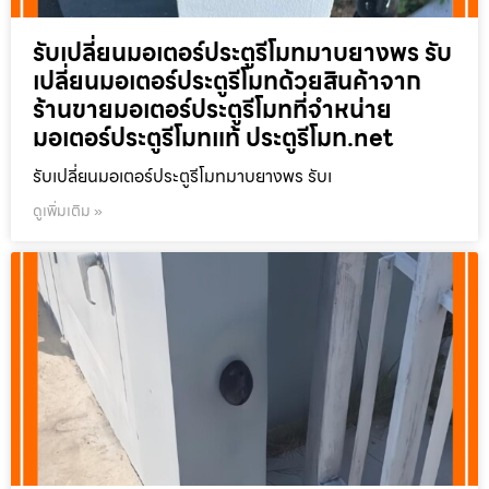
รับเปลี่ยนมอเตอร์ประตูรีโมทมาบยางพร รับ
เปลี่ยนมอเตอร์ประตูรีโมทด้วยสินค้าจาก
ร้านขายมอเตอร์ประตูรีโมทที่จำหน่าย
มอเตอร์ประตูรีโมทแท้ ประตูรีโมท.net
รับเปลี่ยนมอเตอร์ประตูรีโมทมาบยางพร รับเ
ดูเพิ่มเติม »