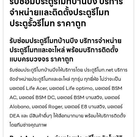
รับซ่อมประตูรีโมทบ้านบึง บริการ
จำหน่ายและติดตั้งประตูรีโมท
ประตูรั้วรีโมท ราคาถูก
รับซ่อมประตูรีโมทบ้านบึง บริการจำหน่าย
ประตูรีโมทและอะไหล่ พร้อมบริการติดตั้ง
แบบครบวงจร ราคาถูก
รับซ่อมประตูรีโมทบ้านบึงให้บริการโดย ประตูรีโมท.net บริการ
จัดจำหน่ายประตูรีโมทและอะไหล่ ทุกรุ่น ทุกยี่ห้อ ไม่ว่าจะเป็น
มอเตอร์ Life Acer, มอเตอร์ Life optimo, มอเตอร์ BSM
AC, มอเตอร์ BSM DC, มอเตอร์ BSM บานสวิง, มอเตอร์
Alobano, มอเตอร์ Roger, มอเตอร์ E8 บานสวิง, มอเตอร์
DEA และ มีสินค้าอื่นๆ ให้เลือกมากมาย พร้อมให้บริการติดตั้ง
โดยทีมช่างคุณภาพ