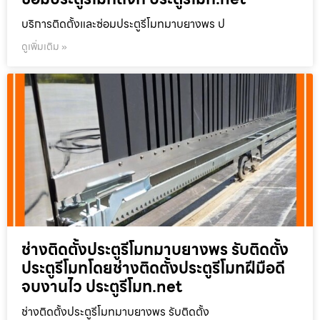
บริการติดตั้งและซ่อมประตูรีโมทมาบยางพร ป
ดูเพิ่มเติม »
ช่างติดตั้งประตูรีโมทมาบยางพร รับติดตั้ง
ประตูรีโมทโดยช่างติดตั้งประตูรีโมทฝีมือดี
จบงานไว ประตูรีโมท.net
ช่างติดตั้งประตูรีโมทมาบยางพร รับติดตั้ง