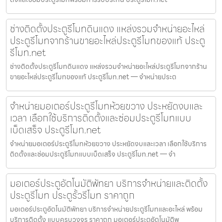
ช่างติดตั้งประตูรีโมทดินแดง แหล่งรวมจำหน่ายอะไหล่
ประตูรีโมทจากร้านขายอะไหล่ประตูรีโมทของแท้ ประตู
รีโมท.net
ช่างติดตั้งประตูรีโมทดินแดง แหล่งรวมจำหน่ายอะไหล่ประตูรีโมทจากร้าน
ขายอะไหล่ประตูรีโมทของแท้ ประตูรีโมท.net — จำหน่ายประต
จำหน่ายมอเตอร์ประตูรีโมทห้วยขวาง ประหยัดงบและ
เวลา เลือกใช้บริการติดตั้งและซ่อมประตูรีโมทแบบ
เบ็ดเสร็จ ประตูรีโมท.net
จำหน่ายมอเตอร์ประตูรีโมทห้วยขวาง ประหยัดงบและเวลา เลือกใช้บริการ
ติดตั้งและซ่อมประตูรีโมทแบบเบ็ดเสร็จ ประตูรีโมท.net — จำ
มอเตอร์ประตูอัตโนมัติพัทยา บริการจำหน่ายและติดตั้ง
ประตูรีโมท ประตูรั้วรีโมท ราคาถูก
มอเตอร์ประตูอัตโนมัติพัทยา บริการจำหน่ายประตูรีโมทและอะไหล่ พร้อม
บริการติดตั้ง แบบครบวงจร ราคาถูก มอเตอร์ประตูอัตโนมัติพ