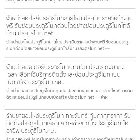
จำหน่ายอะไหล่ประตูรีโมทสายไหม ประเมินราคาหน้างาน
ฟรี รับซ่อมประตูรีโมทด่วนโดยช่างซ่อมประตูรีโมทใกล้
บ้าน ประตูรีโมท.net
จำหน่ายอะไหล่ประตูรีโมทสายไหม ประเมินราคาหน้างานฟรี รับซ่อมประตู
รีโมทด่วนโดยช่างซ่อมประตูรีโมทใกล้บ้าน ประตูรีโมท.net —
จำหน่ายมอเตอร์ประตูรีโมทปทุมวัน ประหยัดงบและ
เวลา เลือกใช้บริการติดตั้งและซ่อมประตูรีโมทแบบ
เบ็ดเสร็จ ประตูรีโมท.net
จำหน่ายมอเตอร์ประตูรีโมทปทุมวัน ประหยัดงบและเวลา เลือกใช้บริการติด
ตั้งและซ่อมประตูรีโมทแบบเบ็ดเสร็จ ประตูรีโมท.net — จำห
ร้านขายอะไหล่ประตูรีโมทเกาะจันทร์ คุ้มค่าทุกราคา รับ
ติดตั้งประตูรีโมทและดูแลโดยช่างติดตั้งประตูรีโมทมือ
อาชีพ ประตูรีโมท.net
ร้านขายอะไหล่ประตูรีโมทเกาะจันทร์ คุ้มค่าทุกราคา รับติดตั้งประตูรีโมทและ