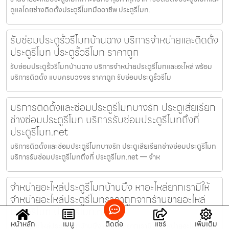
ดูแลโดยช่างติดตั้งประตูรีโมทมืออาชีพ ประตูรีโมท.
รับซ่อมประตูรั้วรีโมทบ้านฉาง บริการจำหน่ายและติดตั้ง
ประตูรีโมท ประตูรั้วรีโมท ราคาถูก
รับซ่อมประตูรั้วรีโมทบ้านฉาง บริการจำหน่ายประตูรีโมทและอะไหล่ พร้อม
บริการติดตั้ง แบบครบวงจร ราคาถูก รับซ่อมประตูรั้วรีโม
บริการติดตั้งและซ่อมประตูรีโมทบางรัก ประตูเสียเรียก
ช่างซ่อมประตูรีโมท บริการรับซ่อมประตูรีโมทถึงที่
ประตูรีโมท.net
บริการติดตั้งและซ่อมประตูรีโมทบางรัก ประตูเสียเรียกช่างซ่อมประตูรีโมท
บริการรับซ่อมประตูรีโมทถึงที่ ประตูรีโมท.net — จำห
จำหน่ายอะไหล่ประตูรีโมทบ้านบึง หาอะไหล่ยากเรามีให้
จำหน่ายอะไหล่ประตูรีโมทราคาถูกจากร้านขายอะไหล่
ประตูรีโมท ประตูรีโมท.net
หน้าหลัก
เมนู
ติดต่อ
แชร์
เพิ่มเติม
จำหน่ายอะไหล่ประตูรีโมทบ้านบึง หาอะไหล่ยากเรามีให้ จำหน่ายอะไหล่ประตู