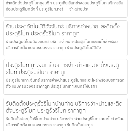
ช่างติดตั้งประตูรีโมทสุขุมวิท ประตูเสียเรียกช่างซ่อมประตูรีโมท บริการรับ
ซ่อมประตูรีโมทถึงที่ ประตูรีโมท.net — จำหน่ายประ
ร้านประตูอัตโนมัติวังจันทร์ บริการจำหน่ายและติดตั้ง
ประตูรีโมท ประตูรั้วรีโมท ราคาถูก
ร้านประตูอัตโนมัติวังจันทร์ บริการจำหน่ายประตูรีโมทและอะไหล่ พร้อม
บริการติดตั้ง แบบครบวงจร ราคาถูก ร้านประตูอัตโนมัติวัง
ประตูรีโมทเกาะจันทร์ บริการจำหน่ายและติดตั้งประตู
รีโมท ประตูรั้วรีโมท ราคาถูก
ประตูรีโมทเกาะจันทร์ บริการจำหน่ายประตูรีโมทและอะไหล่ พร้อมบริการติด
ตั้ง แบบครบวงจร ราคาถูก ประตูรีโมทเกาะจันทร์ให้บริกา
รับติดตั้งประตูรั้วรีโมทบ้านค่าย บริการจำหน่ายและติด
ตั้งประตูรีโมท ประตูรั้วรีโมท ราคาถูก
รับติดตั้งประตูรั้วรีโมทบ้านค่าย บริการจำหน่ายประตูรีโมทและอะไหล่ พร้อม
บริการติดตั้ง แบบครบวงจร ราคาถูก รับติดตั้งประตูร