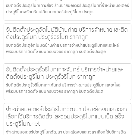
รับติดตั้งประตูรีโมทเกาะสีชัง ร้านขายมอเตอร์ประตูรีโมทที่จำหน่ายมอเตอร์
ประตูรีโมทพร้อมรับเปลี่ยนมอเตอร์ประตูรีโมท ประตูร
รับติดตั้งประตูอัตโนมัติบ้านค่าย บริการจำหน่ายและติด
ตั้งประตูรีโมท ประตูรั้วรีโมท ราคาถูก
รับติดตั้งประตูอัตโนมัติบ้านค่าย บริการจำหน่ายประตูรีโมทและอะไหล่
พร้อมบริการติดตั้ง แบบครบวงจร ราคาถูก รับติดตั้งประตูอ
รับติดตั้งประตูรั้วรีโมทเกาะจันทร์ บริการจำหน่ายและ
ติดตั้งประตูรีโมท ประตูรั้วรีโมท ราคาถูก
รับติดตั้งประตูรั้วรีโมทเกาะจันทร์ บริการจำหน่ายประตูรีโมทและอะไหล่
พร้อมบริการติดตั้ง แบบครบวงจร ราคาถูก รับติดตั้งประต
จำหน่ายมอเตอร์ประตูรีโมทวัฒนา ประหยัดงบและเวลา
เลือกใช้บริการติดตั้งและซ่อมประตูรีโมทแบบเบ็ดเสร็จ
ประตูรีโมท.net
จำหน่ายมอเตอร์ประตูรีโมทวัฒนา ประหยัดงบและเวลา เลือกใช้บริการติด