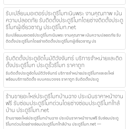
รับเปลี่ยนมอเตอร์ประตูรีโมทเนินพระ งานคุณภาพ เน้น
ความปลอดภัย รับติดตั้งประตูรีโมทโดยช่างติดตั้งประตู
รีโมทผู้เชี่ยวชาญ ประตูรีโมท.net
รับเปลี่ยนมอเตอร์ประตูรีโมทเนินพระ งานคุณภาพ เน้นความปลอดภัย รับ
ติดตั้งประตูรีโมทโดยช่างติดตั้งประตูรีโมทผู้เชี่ยวชาญ ปร
รับติดตั้งประตูอัตโนมัติวังจันทร์ บริการจำหน่ายและติด
ตั้งประตูรีโมท ประตูรั้วรีโมท ราคาถูก
รับติดตั้งประตูอัตโนมัติวังจันทร์ บริการจำหน่ายประตูรีโมทและอะไหล่
พร้อมบริการติดตั้ง แบบครบวงจร ราคาถูก รับติดตั้งประตู
ร้านขายอะไหล่ประตูรีโมทบ้านฉาง ประเมินราคาหน้างาน
ฟรี รับซ่อมประตูรีโมทด่วนโดยช่างซ่อมประตูรีโมทใกล้
บ้าน ประตูรีโมท.net
ร้านขายอะไหล่ประตูรีโมทบ้านฉาง ประเมินราคาหน้างานฟรี รับซ่อมประตู
รีโมทด่วนโดยช่างซ่อมประตูรีโมทใกล้บ้าน ประตูรีโมท.net —