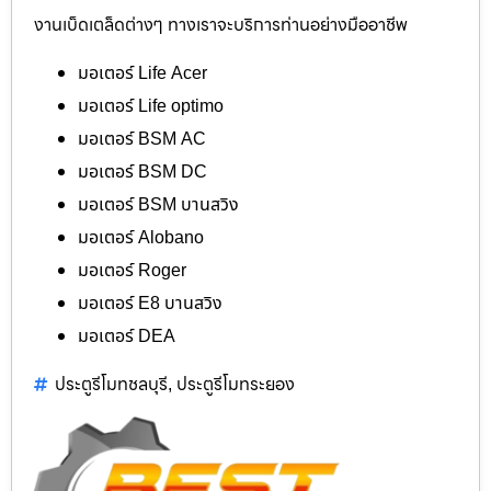
งานเบ็ดเตล็ดต่างๆ ทางเราจะบริการท่านอย่างมืออาชีพ
มอเตอร์ Life Acer
มอเตอร์ Life optimo
มอเตอร์ BSM AC
มอเตอร์ BSM DC
มอเตอร์ BSM บานสวิง
มอเตอร์ Alobano
มอเตอร์ Roger
มอเตอร์ E8 บานสวิง
มอเตอร์ DEA
ประตูรีโมทชลบุรี
ประตูรีโมทระยอง
,