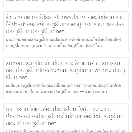
ร้านขายมอเตอร์ประตูรีโมทพระโขนง หาอะไหล่ยากเรามี
ให้ จำหน่ายอะไหล่ประตูรีโมทราคาถูกจากร้านขายอะไหล่
ประตูรีโมท ประตูรีโมท.net
ร้านขายมอเตอร์ประตูรีโมทพระโขนง หาอะไหล่ยากเรามีให้ จำหน่ายอะไหล่
ประตูรีโมทราคาถูกจากร้านขายอะไหล่ประตูรีโมท ประตูรีโมท.
รับซ่อมประตูรีโมทสัตหีบ ตรวจเช็กแม่นยำ บริการรับ
ซ่อมประตูรีโมทโดยช่างซ่อมประตูรีโมทเฉพาะทาง ประตู
รีโมท.net
รับซ่อมประตูรีโมทสัตหีบ ตรวจเช็กแม่นยำ บริการรับซ่อมประตูรีโมทโดย
ช่างซ่อมประตูรีโมทเฉพาะทาง ประตูรีโมท.net — จำหน่ายประต
บริการติดตั้งและซ่อมประตูรีโมทบึงกุ่ม แหล่งรวม
จำหน่ายอะไหล่ประตูรีโมทจากร้านขายอะไหล่ประตูรีโมท
ของแท้ ประตูรีโมท.net
บริการติดตั้งและซ่อมประตูรีโมทบึงกุ่ม แหล่งรวมจำหน่ายอะไหล่ประตูรีโมท