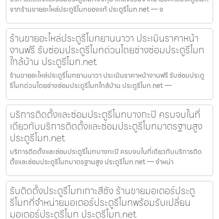
จากร้านขายอะไหล่ประตูรีโมทของแท้ ประตูรีโมท.net — จ
ร้านขายอะไหล่ประตูรีโมทยานนาวา ประเมินราคาหน้า
งานฟรี รับซ่อมประตูรีโมทด่วนโดยช่างซ่อมประตูรีโมท
ใกล้บ้าน ประตูรีโมท.net
ร้านขายอะไหล่ประตูรีโมทยานนาวา ประเมินราคาหน้างานฟรี รับซ่อมประตู
รีโมทด่วนโดยช่างซ่อมประตูรีโมทใกล้บ้าน ประตูรีโมท.net —
บริการติดตั้งและซ่อมประตูรีโมทบางกะปิ ครบจบในที่
เดียวกับบริการติดตั้งและซ่อมประตูรีโมทมาตรฐานสูง
ประตูรีโมท.net
บริการติดตั้งและซ่อมประตูรีโมทบางกะปิ ครบจบในที่เดียวกับบริการติด
ตั้งและซ่อมประตูรีโมทมาตรฐานสูง ประตูรีโมท.net — จำหน่า
รับติดตั้งประตูรีโมทเกาะสีชัง ร้านขายมอเตอร์ประตู
รีโมทที่จำหน่ายมอเตอร์ประตูรีโมทพร้อมรับเปลี่ยน
มอเตอร์ประตูรีโมท ประตูรีโมท.net