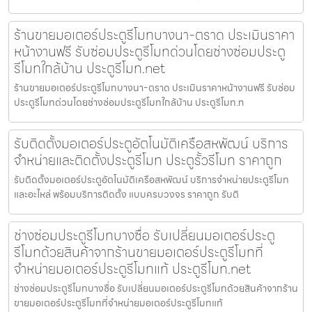
ร้านขายมอเตอร์ประตูรีโมทบางนา-ตราด ประเมินราคา
หน้างานฟรี รับซ่อมประตูรีโมทด่วนโดยช่างซ่อมประตู
รีโมทใกล้บ้าน ประตูรีโมท.net
ร้านขายมอเตอร์ประตูรีโมทบางนา-ตราด ประเมินราคาหน้างานฟรี รับซ่อม
ประตูรีโมทด่วนโดยช่างซ่อมประตูรีโมทใกล้บ้าน ประตูรีโมท.n
รับติดตั้งมอเตอร์ประตูอัตโนมัติเครือสหพัฒน์ บริการ
จำหน่ายและติดตั้งประตูรีโมท ประตูรั้วรีโมท ราคาถูก
รับติดตั้งมอเตอร์ประตูอัตโนมัติเครือสหพัฒน์ บริการจำหน่ายประตูรีโมท
และอะไหล่ พร้อมบริการติดตั้ง แบบครบวงจร ราคาถูก รับติ
ช่างซ่อมประตูรีโมทบางซื่อ รับเปลี่ยนมอเตอร์ประตู
รีโมทด้วยสินค้าจากร้านขายมอเตอร์ประตูรีโมทที่
จำหน่ายมอเตอร์ประตูรีโมทแท้ ประตูรีโมท.net
ช่างซ่อมประตูรีโมทบางซื่อ รับเปลี่ยนมอเตอร์ประตูรีโมทด้วยสินค้าจากร้าน
ขายมอเตอร์ประตูรีโมทที่จำหน่ายมอเตอร์ประตูรีโมทแท้