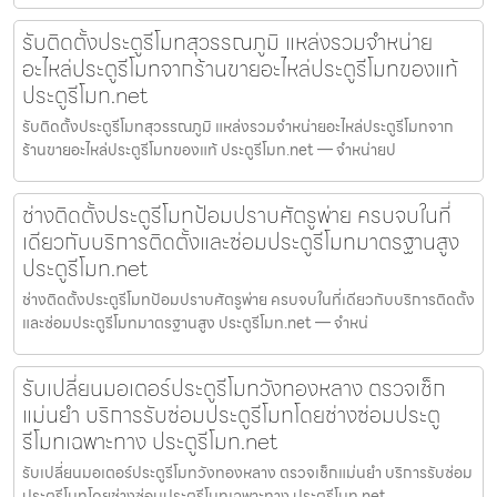
รับติดตั้งประตูรีโมทสุวรรณภูมิ แหล่งรวมจำหน่าย
อะไหล่ประตูรีโมทจากร้านขายอะไหล่ประตูรีโมทของแท้
ประตูรีโมท.net
รับติดตั้งประตูรีโมทสุวรรณภูมิ แหล่งรวมจำหน่ายอะไหล่ประตูรีโมทจาก
ร้านขายอะไหล่ประตูรีโมทของแท้ ประตูรีโมท.net — จำหน่ายป
ช่างติดตั้งประตูรีโมทป้อมปราบศัตรูพ่าย ครบจบในที่
เดียวกับบริการติดตั้งและซ่อมประตูรีโมทมาตรฐานสูง
ประตูรีโมท.net
ช่างติดตั้งประตูรีโมทป้อมปราบศัตรูพ่าย ครบจบในที่เดียวกับบริการติดตั้ง
และซ่อมประตูรีโมทมาตรฐานสูง ประตูรีโมท.net — จำหน่
รับเปลี่ยนมอเตอร์ประตูรีโมทวังทองหลาง ตรวจเช็ก
แม่นยำ บริการรับซ่อมประตูรีโมทโดยช่างซ่อมประตู
รีโมทเฉพาะทาง ประตูรีโมท.net
รับเปลี่ยนมอเตอร์ประตูรีโมทวังทองหลาง ตรวจเช็กแม่นยำ บริการรับซ่อม
ประตูรีโมทโดยช่างซ่อมประตูรีโมทเฉพาะทาง ประตูรีโมท.net