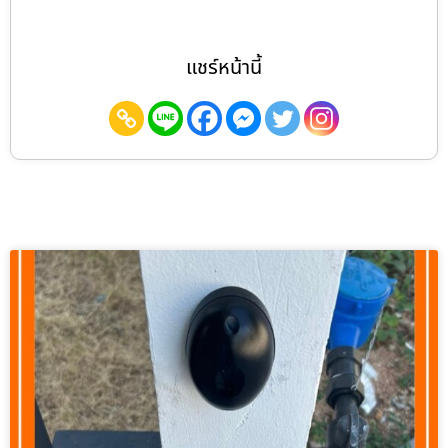
แชร์หน้านี้