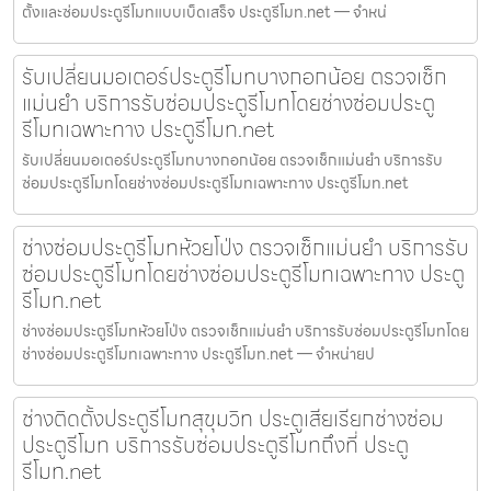
ตั้งและซ่อมประตูรีโมทแบบเบ็ดเสร็จ ประตูรีโมท.net — จำหน่
รับเปลี่ยนมอเตอร์ประตูรีโมทบางกอกน้อย ตรวจเช็ก
แม่นยำ บริการรับซ่อมประตูรีโมทโดยช่างซ่อมประตู
รีโมทเฉพาะทาง ประตูรีโมท.net
รับเปลี่ยนมอเตอร์ประตูรีโมทบางกอกน้อย ตรวจเช็กแม่นยำ บริการรับ
ซ่อมประตูรีโมทโดยช่างซ่อมประตูรีโมทเฉพาะทาง ประตูรีโมท.net
ช่างซ่อมประตูรีโมทห้วยโป่ง ตรวจเช็กแม่นยำ บริการรับ
ซ่อมประตูรีโมทโดยช่างซ่อมประตูรีโมทเฉพาะทาง ประตู
รีโมท.net
ช่างซ่อมประตูรีโมทห้วยโป่ง ตรวจเช็กแม่นยำ บริการรับซ่อมประตูรีโมทโดย
ช่างซ่อมประตูรีโมทเฉพาะทาง ประตูรีโมท.net — จำหน่ายป
ช่างติดตั้งประตูรีโมทสุขุมวิท ประตูเสียเรียกช่างซ่อม
ประตูรีโมท บริการรับซ่อมประตูรีโมทถึงที่ ประตู
รีโมท.net