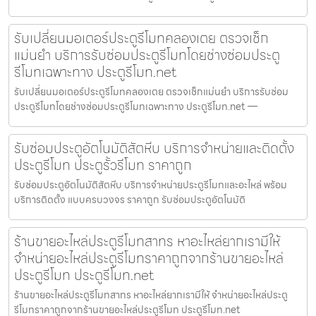
รับเปลี่ยนมอเตอร์ประตูรีโมทคลองเตย ตรวจเช็ก
แม่นยำ บริการรับซ่อมประตูรีโมทโดยช่างซ่อมประตู
รีโมทเฉพาะทาง ประตูรีโมท.net
รับเปลี่ยนมอเตอร์ประตูรีโมทคลองเตย ตรวจเช็กแม่นยำ บริการรับซ่อม
ประตูรีโมทโดยช่างซ่อมประตูรีโมทเฉพาะทาง ประตูรีโมท.net —
รับซ่อมประตูอัตโนมัติสัตหีบ บริการจำหน่ายและติดตั้ง
ประตูรีโมท ประตูรั้วรีโมท ราคาถูก
รับซ่อมประตูอัตโนมัติสัตหีบ บริการจำหน่ายประตูรีโมทและอะไหล่ พร้อม
บริการติดตั้ง แบบครบวงจร ราคาถูก รับซ่อมประตูอัตโนมัติ
ร้านขายอะไหล่ประตูรีโมทสาทร หาอะไหล่ยากเรามีให้
จำหน่ายอะไหล่ประตูรีโมทราคาถูกจากร้านขายอะไหล่
ประตูรีโมท ประตูรีโมท.net
ร้านขายอะไหล่ประตูรีโมทสาทร หาอะไหล่ยากเรามีให้ จำหน่ายอะไหล่ประตู
รีโมทราคาถูกจากร้านขายอะไหล่ประตูรีโมท ประตูรีโมท.net