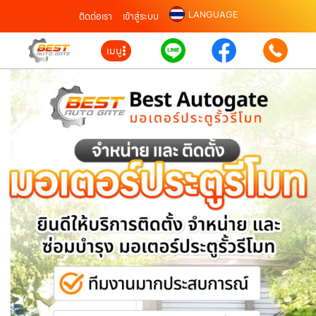
LANGUAGE
ติดต่อเรา
เข้าสู่ระบบ
เมนู