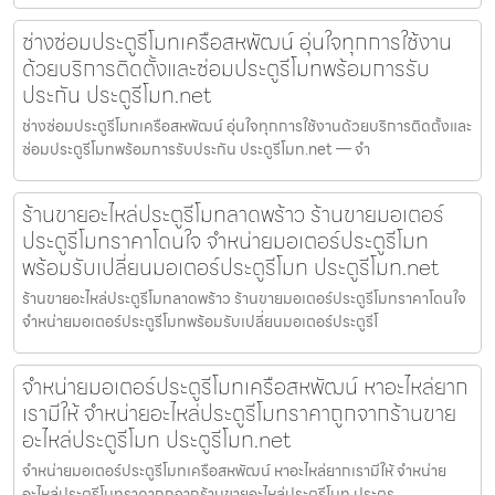
ช่างซ่อมประตูรีโมทเครือสหพัฒน์ อุ่นใจทุกการใช้งาน
ด้วยบริการติดตั้งและซ่อมประตูรีโมทพร้อมการรับ
ประกัน ประตูรีโมท.net
ช่างซ่อมประตูรีโมทเครือสหพัฒน์ อุ่นใจทุกการใช้งานด้วยบริการติดตั้งและ
ซ่อมประตูรีโมทพร้อมการรับประกัน ประตูรีโมท.net — จำ
ร้านขายอะไหล่ประตูรีโมทลาดพร้าว ร้านขายมอเตอร์
ประตูรีโมทราคาโดนใจ จำหน่ายมอเตอร์ประตูรีโมท
พร้อมรับเปลี่ยนมอเตอร์ประตูรีโมท ประตูรีโมท.net
ร้านขายอะไหล่ประตูรีโมทลาดพร้าว ร้านขายมอเตอร์ประตูรีโมทราคาโดนใจ
จำหน่ายมอเตอร์ประตูรีโมทพร้อมรับเปลี่ยนมอเตอร์ประตูรีโ
จำหน่ายมอเตอร์ประตูรีโมทเครือสหพัฒน์ หาอะไหล่ยาก
เรามีให้ จำหน่ายอะไหล่ประตูรีโมทราคาถูกจากร้านขาย
อะไหล่ประตูรีโมท ประตูรีโมท.net
จำหน่ายมอเตอร์ประตูรีโมทเครือสหพัฒน์ หาอะไหล่ยากเรามีให้ จำหน่าย
อะไหล่ประตูรีโมทราคาถูกจากร้านขายอะไหล่ประตูรีโมท ประตูร