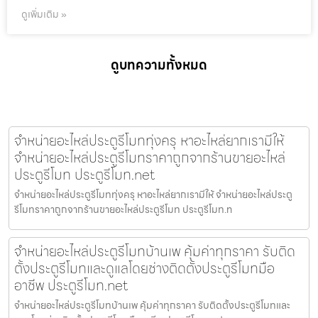
ดูเพิ่มเติม »
ดูบทความทั้งหมด
จำหน่ายอะไหล่ประตูรีโมททุ่งครุ หาอะไหล่ยากเรามีให้
จำหน่ายอะไหล่ประตูรีโมทราคาถูกจากร้านขายอะไหล่
ประตูรีโมท ประตูรีโมท.net
จำหน่ายอะไหล่ประตูรีโมททุ่งครุ หาอะไหล่ยากเรามีให้ จำหน่ายอะไหล่ประตู
รีโมทราคาถูกจากร้านขายอะไหล่ประตูรีโมท ประตูรีโมท.n
จำหน่ายอะไหล่ประตูรีโมทบ้านเพ คุ้มค่าทุกราคา รับติด
ตั้งประตูรีโมทและดูแลโดยช่างติดตั้งประตูรีโมทมือ
อาชีพ ประตูรีโมท.net
จำหน่ายอะไหล่ประตูรีโมทบ้านเพ คุ้มค่าทุกราคา รับติดตั้งประตูรีโมทและ