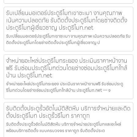
รับเปลี่ยนมอเตอร์ประตูรีโมทเขาชะเมา งานคุณภาพ
เน้นความปลอดภัย รับติดตั้งประตูรีโมทโดยช่างติดตั้ง
ประตูรีโมทผู้เชี่ยวชาญ ประตูรีโมท.net
รับเปลี่ยนมอเตอร์ประตูรีโมทเขาชะเมา งานคุณภาพ เน้นความปลอดภัย รับ
ติดตั้งประตูรีโมทโดยช่างติดตั้งประตูรีโมทผู้เชี่ยวชาญ ป
จำหน่ายอะไหล่ประตูรีโมทระยอง ประเมินราคาหน้างาน
ฟรี รับซ่อมประตูรีโมทด่วนโดยช่างซ่อมประตูรีโมทใกล้
บ้าน ประตูรีโมท.net
จำหน่ายอะไหล่ประตูรีโมทระยอง ประเมินราคาหน้างานฟรี รับซ่อมประตู
รีโมทด่วนโดยช่างซ่อมประตูรีโมทใกล้บ้าน ประตูรีโมท.net — จ
รับติดตั้งประตูรั้วอัตโนมัติสัตหีบ บริการจำหน่ายและติด
ตั้งประตูรีโมท ประตูรั้วรีโมท ราคาถูก
รับติดตั้งประตูรั้วอัตโนมัติสัตหีบ บริการจำหน่ายประตูรีโมทและอะไหล่
พร้อมบริการติดตั้ง แบบครบวงจร ราคาถูก รับติดตั้งประต