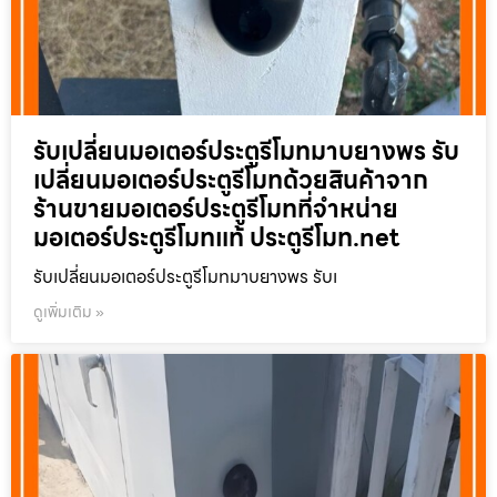
รับเปลี่ยนมอเตอร์ประตูรีโมทมาบยางพร รับ
เปลี่ยนมอเตอร์ประตูรีโมทด้วยสินค้าจาก
ร้านขายมอเตอร์ประตูรีโมทที่จำหน่าย
มอเตอร์ประตูรีโมทแท้ ประตูรีโมท.net
รับเปลี่ยนมอเตอร์ประตูรีโมทมาบยางพร รับเ
ดูเพิ่มเติม »