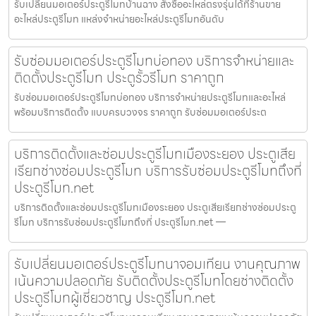
รับเปลี่ยนมอเตอร์ประตูรีโมทบ้านฉาง สั่งซื้ออะไหล่ตรงรุ่นได้ที่ร้านขาย
อะไหล่ประตูรีโมท แหล่งจำหน่ายอะไหล่ประตูรีโมทอันดับ
รับซ่อมมอเตอร์ประตูรีโมทบ่อทอง บริการจำหน่ายและ
ติดตั้งประตูรีโมท ประตูรั้วรีโมท ราคาถูก
รับซ่อมมอเตอร์ประตูรีโมทบ่อทอง บริการจำหน่ายประตูรีโมทและอะไหล่
พร้อมบริการติดตั้ง แบบครบวงจร ราคาถูก รับซ่อมมอเตอร์ประต
บริการติดตั้งและซ่อมประตูรีโมทเมืองระยอง ประตูเสีย
เรียกช่างซ่อมประตูรีโมท บริการรับซ่อมประตูรีโมทถึงที่
ประตูรีโมท.net
บริการติดตั้งและซ่อมประตูรีโมทเมืองระยอง ประตูเสียเรียกช่างซ่อมประตู
รีโมท บริการรับซ่อมประตูรีโมทถึงที่ ประตูรีโมท.net —
รับเปลี่ยนมอเตอร์ประตูรีโมทนาจอมเทียน งานคุณภาพ
เน้นความปลอดภัย รับติดตั้งประตูรีโมทโดยช่างติดตั้ง
ประตูรีโมทผู้เชี่ยวชาญ ประตูรีโมท.net