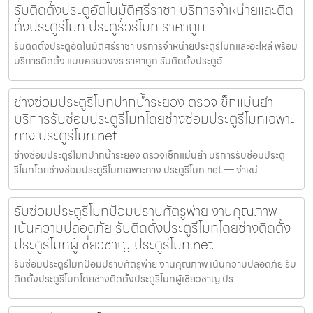
รับติดตั้งประตูอัตโนมัติศรีราชา บริการจำหน่ายและติด
ตั้งประตูรีโมท ประตูรั้วรีโมท ราคาถูก
รับติดตั้งประตูอัตโนมัติศรีราชา บริการจำหน่ายประตูรีโมทและอะไหล่ พร้อม
บริการติดตั้ง แบบครบวงจร ราคาถูก รับติดตั้งประตูอั
ช่างซ่อมประตูรีโมทปากน้ำระยอง ตรวจเช็กแม่นยำ
บริการรับซ่อมประตูรีโมทโดยช่างซ่อมประตูรีโมทเฉพาะ
ทาง ประตูรีโมท.net
ช่างซ่อมประตูรีโมทปากน้ำระยอง ตรวจเช็กแม่นยำ บริการรับซ่อมประตู
รีโมทโดยช่างซ่อมประตูรีโมทเฉพาะทาง ประตูรีโมท.net — จำหน่
รับซ่อมประตูรีโมทป้อมปราบศัตรูพ่าย งานคุณภาพ
เน้นความปลอดภัย รับติดตั้งประตูรีโมทโดยช่างติดตั้ง
ประตูรีโมทผู้เชี่ยวชาญ ประตูรีโมท.net
รับซ่อมประตูรีโมทป้อมปราบศัตรูพ่าย งานคุณภาพ เน้นความปลอดภัย รับ
ติดตั้งประตูรีโมทโดยช่างติดตั้งประตูรีโมทผู้เชี่ยวชาญ ปร