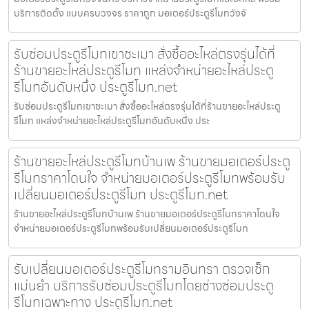
บริการติดตั้ง แบบครบวงจร ราคาถูก มอเตอร์ประตูรีโมทวังจั
รับซ่อมประตูรีโมทเขาชะเมา สั่งซื้ออะไหล่ตรงรุ่นได้ที่
ร้านขายอะไหล่ประตูรีโมท แหล่งจำหน่ายอะไหล่ประตู
รีโมทอันดับหนึ่ง ประตูรีโมท.net
รับซ่อมประตูรีโมทเขาชะเมา สั่งซื้ออะไหล่ตรงรุ่นได้ที่ร้านขายอะไหล่ประตู
รีโมท แหล่งจำหน่ายอะไหล่ประตูรีโมทอันดับหนึ่ง ประ
ร้านขายอะไหล่ประตูรีโมทบ้านเพ ร้านขายมอเตอร์ประตู
รีโมทราคาโดนใจ จำหน่ายมอเตอร์ประตูรีโมทพร้อมรับ
เปลี่ยนมอเตอร์ประตูรีโมท ประตูรีโมท.net
ร้านขายอะไหล่ประตูรีโมทบ้านเพ ร้านขายมอเตอร์ประตูรีโมทราคาโดนใจ
จำหน่ายมอเตอร์ประตูรีโมทพร้อมรับเปลี่ยนมอเตอร์ประตูรีโมท
รับเปลี่ยนมอเตอร์ประตูรีโมทรามอินทรา ตรวจเช็ก
แม่นยำ บริการรับซ่อมประตูรีโมทโดยช่างซ่อมประตู
รีโมทเฉพาะทาง ประตูรีโมท.net