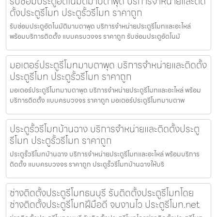
รับซ่อมประตูอัตโนมัติมาบตาพุด บริการจำหน่ายและติด
ตั้งประตูรีโมท ประตูรั้วรีโมท ราคาถูก
รับซ่อมประตูอัตโนมัติมาบตาพุด บริการจำหน่ายประตูรีโมทและอะไหล่
พร้อมบริการติดตั้ง แบบครบวงจร ราคาถูก รับซ่อมประตูอัตโนมั
มอเตอร์ประตูรีโมทมาบตาพุด บริการจำหน่ายและติดตั้ง
ประตูรีโมท ประตูรั้วรีโมท ราคาถูก
มอเตอร์ประตูรีโมทมาบตาพุด บริการจำหน่ายประตูรีโมทและอะไหล่ พร้อม
บริการติดตั้ง แบบครบวงจร ราคาถูก มอเตอร์ประตูรีโมทมาบตาพ
ประตูรั้วรีโมทบ้านฉาง บริการจำหน่ายและติดตั้งประตู
รีโมท ประตูรั้วรีโมท ราคาถูก
ประตูรั้วรีโมทบ้านฉาง บริการจำหน่ายประตูรีโมทและอะไหล่ พร้อมบริการ
ติดตั้ง แบบครบวงจร ราคาถูก ประตูรั้วรีโมทบ้านฉางให้บริ
ช่างติดตั้งประตูรีโมทธนบุรี รับติดตั้งประตูรีโมทโดย
ช่างติดตั้งประตูรีโมทฝีมือดี จบงานไว ประตูรีโมท.net