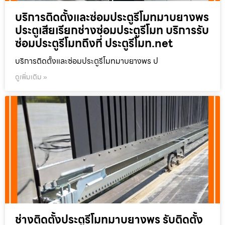
บริการติดตั้งและซ่อมประตูรีโมทมาบยางพร
ประตูเสียเรียกช่างซ่อมประตูรีโมท บริการรับ
ซ่อมประตูรีโมทถึงที่ ประตูรีโมท.net
บริการติดตั้งและซ่อมประตูรีโมทมาบยางพร ป
ดูเพิ่มเติม »
ช่างติดตั้งประตูรีโมทมาบยางพร รับติดตั้ง