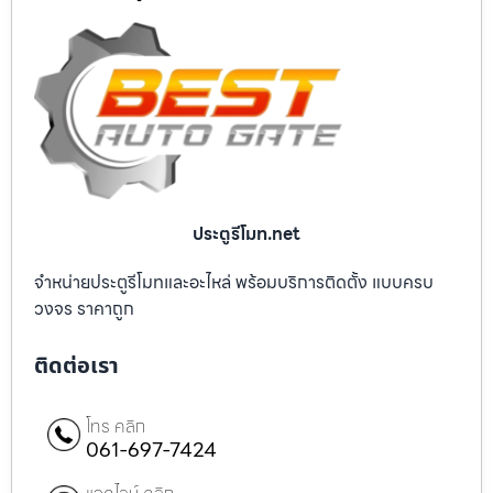
ประตูรีโมท.net
จำหน่ายประตูรีโมทและอะไหล่ พร้อมบริการติดตั้ง แบบครบ
วงจร ราคาถูก
ติดต่อเรา
โทร คลิก
061-697-7424