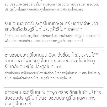
รับเปลี่ยนมอเตอร์ประตูรีโมทรามอินทรา ตรวจเช็กแม่นยำ บริการรับซ่อม
ประตูรีโมทโดยช่างซ่อมประตูรีโมทเฉพาะทาง ประตูรีโมท.net
รับซ่อมมอเตอร์ประตูรีโมทเกาะจันทร์ บริการจำหน่าย
และติดตั้งประตูรีโมท ประตูรั้วรีโมท ราคาถูก
รับซ่อมมอเตอร์ประตูรีโมทเกาะจันทร์ บริการจำหน่ายประตูรีโมทและอะไหล่
พร้อมบริการติดตั้ง แบบครบวงจร ราคาถูก รับซ่อมมอเตอร์
ช่างซ่อมประตูรีโมทดอนเมือง สั่งซื้ออะไหล่ตรงรุ่นได้ที่
ร้านขายอะไหล่ประตูรีโมท แหล่งจำหน่ายอะไหล่ประตู
รีโมทอันดับหนึ่ง ประตูรีโมท.net
ช่างซ่อมประตูรีโมทดอนเมือง สั่งซื้ออะไหล่ตรงรุ่นได้ที่ร้านขายอะไหล่ประตู
รีโมท แหล่งจำหน่ายอะไหล่ประตูรีโมทอันดับหนึ่ง ปร
ช่างซ่อมประตูรีโมทมาบตาพุด ตรวจเช็กแม่นยำ บริการ
รับซ่อมประตูรีโมทโดยช่างซ่อมประตูรีโมทเฉพาะทาง
ประตูรีโมท.net