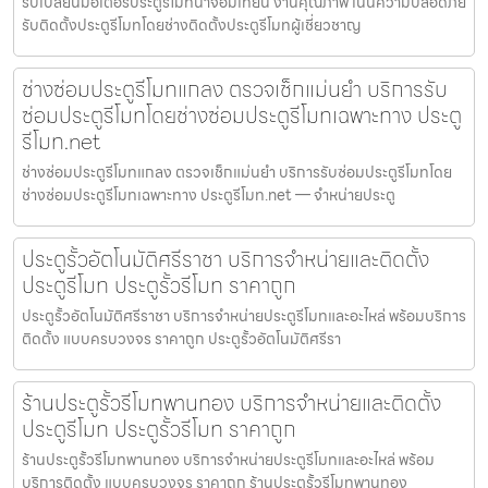
รับเปลี่ยนมอเตอร์ประตูรีโมทนาจอมเทียน งานคุณภาพ เน้นความปลอดภัย
รับติดตั้งประตูรีโมทโดยช่างติดตั้งประตูรีโมทผู้เชี่ยวชาญ
ช่างซ่อมประตูรีโมทแกลง ตรวจเช็กแม่นยำ บริการรับ
ซ่อมประตูรีโมทโดยช่างซ่อมประตูรีโมทเฉพาะทาง ประตู
รีโมท.net
ช่างซ่อมประตูรีโมทแกลง ตรวจเช็กแม่นยำ บริการรับซ่อมประตูรีโมทโดย
ช่างซ่อมประตูรีโมทเฉพาะทาง ประตูรีโมท.net — จำหน่ายประตู
ประตูรั้วอัตโนมัติศรีราชา บริการจำหน่ายและติดตั้ง
ประตูรีโมท ประตูรั้วรีโมท ราคาถูก
ประตูรั้วอัตโนมัติศรีราชา บริการจำหน่ายประตูรีโมทและอะไหล่ พร้อมบริการ
ติดตั้ง แบบครบวงจร ราคาถูก ประตูรั้วอัตโนมัติศรีรา
ร้านประตูรั้วรีโมทพานทอง บริการจำหน่ายและติดตั้ง
ประตูรีโมท ประตูรั้วรีโมท ราคาถูก
ร้านประตูรั้วรีโมทพานทอง บริการจำหน่ายประตูรีโมทและอะไหล่ พร้อม
บริการติดตั้ง แบบครบวงจร ราคาถูก ร้านประตูรั้วรีโมทพานทอง