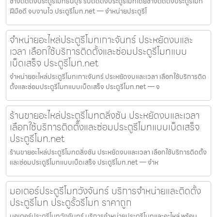
ช่างติดตั้งประตูรีโมทธนบุรี รับติดตั้งประตูรีโมทโดยช่างติดตั้งประตูรีโมท
ฝีมือดี จบงานไว ประตูรีโมท.net — จำหน่ายประตูรีโ
จำหน่ายอะไหล่ประตูรีโมทเกาะจันทร์ ประหยัดงบและ
เวลา เลือกใช้บริการติดตั้งและซ่อมประตูรีโมทแบบ
เบ็ดเสร็จ ประตูรีโมท.net
จำหน่ายอะไหล่ประตูรีโมทเกาะจันทร์ ประหยัดงบและเวลา เลือกใช้บริการติด
ตั้งและซ่อมประตูรีโมทแบบเบ็ดเสร็จ ประตูรีโมท.net — จ
ร้านขายอะไหล่ประตูรีโมทตลิ่งชัน ประหยัดงบและเวลา
เลือกใช้บริการติดตั้งและซ่อมประตูรีโมทแบบเบ็ดเสร็จ
ประตูรีโมท.net
ร้านขายอะไหล่ประตูรีโมทตลิ่งชัน ประหยัดงบและเวลา เลือกใช้บริการติดตั้ง
และซ่อมประตูรีโมทแบบเบ็ดเสร็จ ประตูรีโมท.net — จำห
มอเตอร์ประตูรีโมทวังจันทร์ บริการจำหน่ายและติดตั้ง
ประตูรีโมท ประตูรั้วรีโมท ราคาถูก
มอเตอร์ประตูรีโมทวังจันทร์ บริการจำหน่ายประตูรีโมทและอะไหล่ พร้อม