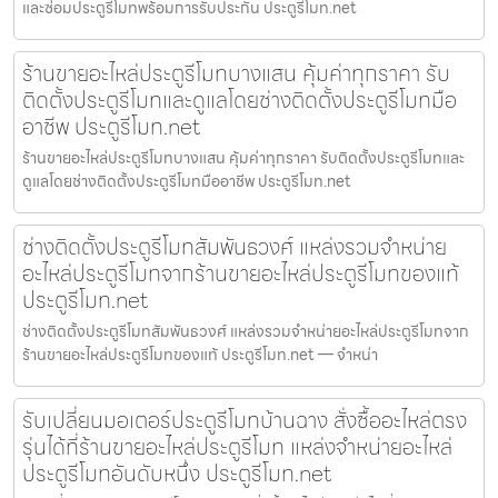
และซ่อมประตูรีโมทพร้อมการรับประกัน ประตูรีโมท.net
ร้านขายอะไหล่ประตูรีโมทบางแสน คุ้มค่าทุกราคา รับ
ติดตั้งประตูรีโมทและดูแลโดยช่างติดตั้งประตูรีโมทมือ
อาชีพ ประตูรีโมท.net
ร้านขายอะไหล่ประตูรีโมทบางแสน คุ้มค่าทุกราคา รับติดตั้งประตูรีโมทและ
ดูแลโดยช่างติดตั้งประตูรีโมทมืออาชีพ ประตูรีโมท.net
ช่างติดตั้งประตูรีโมทสัมพันธวงศ์ แหล่งรวมจำหน่าย
อะไหล่ประตูรีโมทจากร้านขายอะไหล่ประตูรีโมทของแท้
ประตูรีโมท.net
ช่างติดตั้งประตูรีโมทสัมพันธวงศ์ แหล่งรวมจำหน่ายอะไหล่ประตูรีโมทจาก
ร้านขายอะไหล่ประตูรีโมทของแท้ ประตูรีโมท.net — จำหน่า
รับเปลี่ยนมอเตอร์ประตูรีโมทบ้านฉาง สั่งซื้ออะไหล่ตรง
รุ่นได้ที่ร้านขายอะไหล่ประตูรีโมท แหล่งจำหน่ายอะไหล่
ประตูรีโมทอันดับหนึ่ง ประตูรีโมท.net