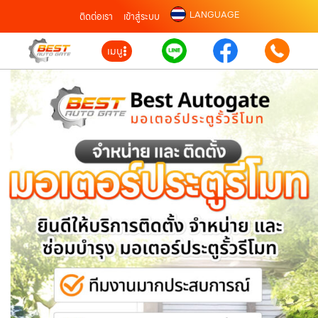
LANGUAGE
ติดต่อเรา
เข้าสู่ระบบ
เมนู