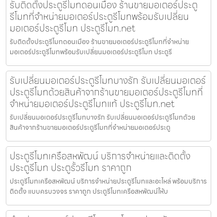
รับติดตั้งประตูรีโมทดอนเมือง ร้านขายมอเตอร์ประตู
รีโมทที่จำหน่ายมอเตอร์ประตูรีโมทพร้อมรับเปลี่ยน
มอเตอร์ประตูรีโมท ประตูรีโมท.net
รับติดตั้งประตูรีโมทดอนเมือง ร้านขายมอเตอร์ประตูรีโมทที่จำหน่าย
มอเตอร์ประตูรีโมทพร้อมรับเปลี่ยนมอเตอร์ประตูรีโมท ประตูรี
รับเปลี่ยนมอเตอร์ประตูรีโมทบางรัก รับเปลี่ยนมอเตอร์
ประตูรีโมทด้วยสินค้าจากร้านขายมอเตอร์ประตูรีโมทที่
จำหน่ายมอเตอร์ประตูรีโมทแท้ ประตูรีโมท.net
รับเปลี่ยนมอเตอร์ประตูรีโมทบางรัก รับเปลี่ยนมอเตอร์ประตูรีโมทด้วย
สินค้าจากร้านขายมอเตอร์ประตูรีโมทที่จำหน่ายมอเตอร์ประตู
ประตูรีโมทเครือสหพัฒน์ บริการจำหน่ายและติดตั้ง
ประตูรีโมท ประตูรั้วรีโมท ราคาถูก
ประตูรีโมทเครือสหพัฒน์ บริการจำหน่ายประตูรีโมทและอะไหล่ พร้อมบริการ
ติดตั้ง แบบครบวงจร ราคาถูก ประตูรีโมทเครือสหพัฒน์ให้บ