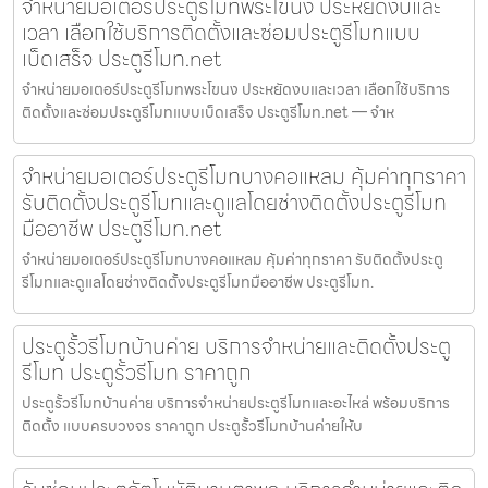
จำหน่ายมอเตอร์ประตูรีโมทพระโขนง ประหยัดงบและ
เวลา เลือกใช้บริการติดตั้งและซ่อมประตูรีโมทแบบ
เบ็ดเสร็จ ประตูรีโมท.net
จำหน่ายมอเตอร์ประตูรีโมทพระโขนง ประหยัดงบและเวลา เลือกใช้บริการ
ติดตั้งและซ่อมประตูรีโมทแบบเบ็ดเสร็จ ประตูรีโมท.net — จำห
จำหน่ายมอเตอร์ประตูรีโมทบางคอแหลม คุ้มค่าทุกราคา
รับติดตั้งประตูรีโมทและดูแลโดยช่างติดตั้งประตูรีโมท
มืออาชีพ ประตูรีโมท.net
จำหน่ายมอเตอร์ประตูรีโมทบางคอแหลม คุ้มค่าทุกราคา รับติดตั้งประตู
รีโมทและดูแลโดยช่างติดตั้งประตูรีโมทมืออาชีพ ประตูรีโมท.
ประตูรั้วรีโมทบ้านค่าย บริการจำหน่ายและติดตั้งประตู
รีโมท ประตูรั้วรีโมท ราคาถูก
ประตูรั้วรีโมทบ้านค่าย บริการจำหน่ายประตูรีโมทและอะไหล่ พร้อมบริการ
ติดตั้ง แบบครบวงจร ราคาถูก ประตูรั้วรีโมทบ้านค่ายให้บ