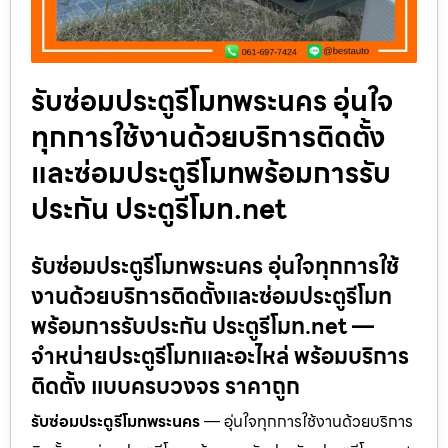
รับซ่อมประตูรีโมทพระนคร อุ่นใจ
ทุกการใช้งานด้วยบริการติดตั้ง
และซ่อมประตูรีโมทพร้อมการรับ
ประกัน ประตูรีโมท.net
รับซ่อมประตูรีโมทพระนคร อุ่นใจทุกการใช้
งานด้วยบริการติดตั้งและซ่อมประตูรีโมท
พร้อมการรับประกัน ประตูรีโมท.net —
จำหน่ายประตูรีโมทและอะไหล่ พร้อมบริการ
ติดตั้ง แบบครบวงจร ราคาถูก
รับซ่อมประตูรีโมทพระนคร
— อุ่นใจทุกการใช้งานด้วยบริการ