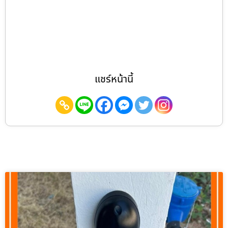
แชร์หน้านี้