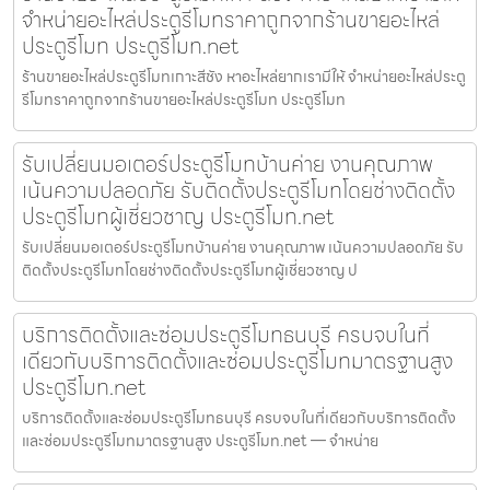
จำหน่ายอะไหล่ประตูรีโมทราคาถูกจากร้านขายอะไหล่
ประตูรีโมท ประตูรีโมท.net
ร้านขายอะไหล่ประตูรีโมทเกาะสีชัง หาอะไหล่ยากเรามีให้ จำหน่ายอะไหล่ประตู
รีโมทราคาถูกจากร้านขายอะไหล่ประตูรีโมท ประตูรีโมท
รับเปลี่ยนมอเตอร์ประตูรีโมทบ้านค่าย งานคุณภาพ
เน้นความปลอดภัย รับติดตั้งประตูรีโมทโดยช่างติดตั้ง
ประตูรีโมทผู้เชี่ยวชาญ ประตูรีโมท.net
รับเปลี่ยนมอเตอร์ประตูรีโมทบ้านค่าย งานคุณภาพ เน้นความปลอดภัย รับ
ติดตั้งประตูรีโมทโดยช่างติดตั้งประตูรีโมทผู้เชี่ยวชาญ ป
บริการติดตั้งและซ่อมประตูรีโมทธนบุรี ครบจบในที่
เดียวกับบริการติดตั้งและซ่อมประตูรีโมทมาตรฐานสูง
ประตูรีโมท.net
บริการติดตั้งและซ่อมประตูรีโมทธนบุรี ครบจบในที่เดียวกับบริการติดตั้ง
และซ่อมประตูรีโมทมาตรฐานสูง ประตูรีโมท.net — จำหน่าย