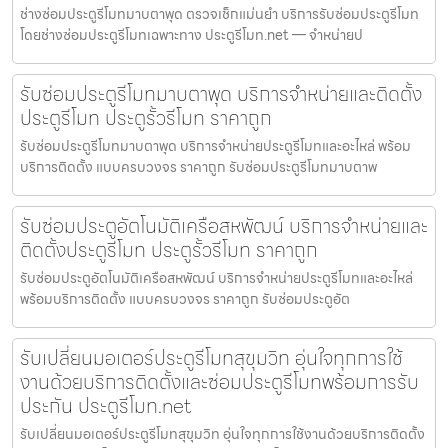
ช่างซ่อมประตูรีโมทมาบตาพุด ตรวจเช็กแม่นยำ บริการรับซ่อมประตูรีโมท
โดยช่างซ่อมประตูรีโมทเฉพาะทาง ประตูรีโมท.net — จำหน่ายป
รับซ่อมประตูรีโมทมาบตาพุด บริการจำหน่ายและติดตั้ง
ประตูรีโมท ประตูรั้วรีโมท ราคาถูก
รับซ่อมประตูรีโมทมาบตาพุด บริการจำหน่ายประตูรีโมทและอะไหล่ พร้อม
บริการติดตั้ง แบบครบวงจร ราคาถูก รับซ่อมประตูรีโมทมาบตาพ
รับซ่อมประตูอัตโนมัติเครือสหพัฒน์ บริการจำหน่ายและ
ติดตั้งประตูรีโมท ประตูรั้วรีโมท ราคาถูก
รับซ่อมประตูอัตโนมัติเครือสหพัฒน์ บริการจำหน่ายประตูรีโมทและอะไหล่
พร้อมบริการติดตั้ง แบบครบวงจร ราคาถูก รับซ่อมประตูอัต
รับเปลี่ยนมอเตอร์ประตูรีโมทสุขุมวิท อุ่นใจทุกการใช้
งานด้วยบริการติดตั้งและซ่อมประตูรีโมทพร้อมการรับ
ประกัน ประตูรีโมท.net
รับเปลี่ยนมอเตอร์ประตูรีโมทสุขุมวิท อุ่นใจทุกการใช้งานด้วยบริการติดตั้ง