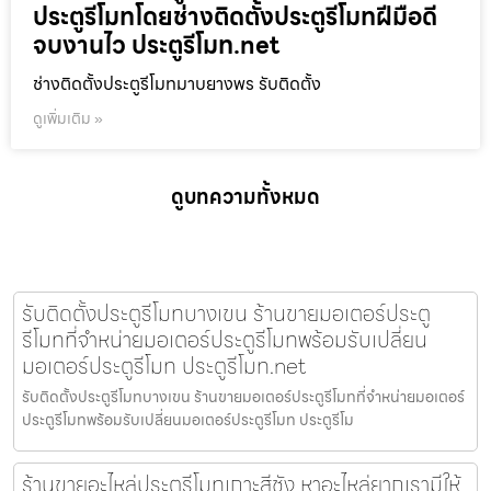
ประตูรีโมทโดยช่างติดตั้งประตูรีโมทฝีมือดี
จบงานไว ประตูรีโมท.net
ช่างติดตั้งประตูรีโมทมาบยางพร รับติดตั้ง
ดูเพิ่มเติม »
ดูบทความทั้งหมด
รับติดตั้งประตูรีโมทบางเขน ร้านขายมอเตอร์ประตู
รีโมทที่จำหน่ายมอเตอร์ประตูรีโมทพร้อมรับเปลี่ยน
มอเตอร์ประตูรีโมท ประตูรีโมท.net
รับติดตั้งประตูรีโมทบางเขน ร้านขายมอเตอร์ประตูรีโมทที่จำหน่ายมอเตอร์
ประตูรีโมทพร้อมรับเปลี่ยนมอเตอร์ประตูรีโมท ประตูรีโม
ร้านขายอะไหล่ประตูรีโมทเกาะสีชัง หาอะไหล่ยากเรามีให้