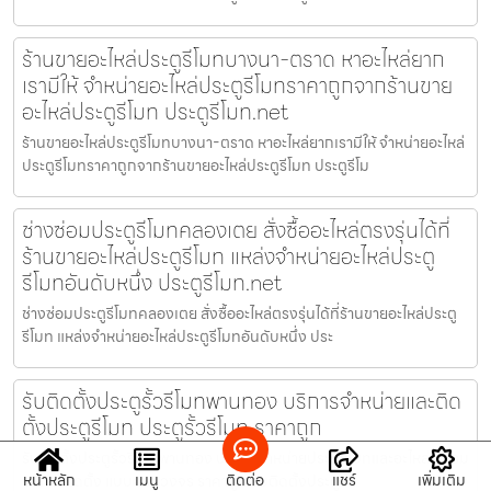
ร้านขายอะไหล่ประตูรีโมทบางนา-ตราด หาอะไหล่ยาก
เรามีให้ จำหน่ายอะไหล่ประตูรีโมทราคาถูกจากร้านขาย
อะไหล่ประตูรีโมท ประตูรีโมท.net
ร้านขายอะไหล่ประตูรีโมทบางนา-ตราด หาอะไหล่ยากเรามีให้ จำหน่ายอะไหล่
ประตูรีโมทราคาถูกจากร้านขายอะไหล่ประตูรีโมท ประตูรีโม
ช่างซ่อมประตูรีโมทคลองเตย สั่งซื้ออะไหล่ตรงรุ่นได้ที่
ร้านขายอะไหล่ประตูรีโมท แหล่งจำหน่ายอะไหล่ประตู
รีโมทอันดับหนึ่ง ประตูรีโมท.net
ช่างซ่อมประตูรีโมทคลองเตย สั่งซื้ออะไหล่ตรงรุ่นได้ที่ร้านขายอะไหล่ประตู
รีโมท แหล่งจำหน่ายอะไหล่ประตูรีโมทอันดับหนึ่ง ประ
รับติดตั้งประตูรั้วรีโมทพานทอง บริการจำหน่ายและติด
ตั้งประตูรีโมท ประตูรั้วรีโมท ราคาถูก
รับติดตั้งประตูรั้วรีโมทพานทอง บริการจำหน่ายประตูรีโมทและอะไหล่ พร้อม
หน้าหลัก
เมนู
ติดต่อ
แชร์
เพิ่มเติม
บริการติดตั้ง แบบครบวงจร ราคาถูก รับติดตั้งประตูรั้