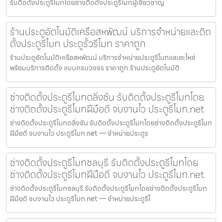
รับติดตั้งประตูรีโมทโดยช่างติดตั้งประตูรีโมทผู้เชี่ยวชาญ
ร้านประตูอัตโนมัติเครือสหพัฒน์ บริการจำหน่ายและติด
ตั้งประตูรีโมท ประตูรั้วรีโมท ราคาถูก
ร้านประตูอัตโนมัติเครือสหพัฒน์ บริการจำหน่ายประตูรีโมทและอะไหล่
พร้อมบริการติดตั้ง แบบครบวงจร ราคาถูก ร้านประตูอัตโนมัติ
ช่างติดตั้งประตูรีโมทตลิ่งชัน รับติดตั้งประตูรีโมทโดย
ช่างติดตั้งประตูรีโมทฝีมือดี จบงานไว ประตูรีโมท.net
ช่างติดตั้งประตูรีโมทตลิ่งชัน รับติดตั้งประตูรีโมทโดยช่างติดตั้งประตูรีโมท
ฝีมือดี จบงานไว ประตูรีโมท.net — จำหน่ายประตูร
ช่างติดตั้งประตูรีโมทชลบุรี รับติดตั้งประตูรีโมทโดย
ช่างติดตั้งประตูรีโมทฝีมือดี จบงานไว ประตูรีโมท.net
ช่างติดตั้งประตูรีโมทชลบุรี รับติดตั้งประตูรีโมทโดยช่างติดตั้งประตูรีโมท
ฝีมือดี จบงานไว ประตูรีโมท.net — จำหน่ายประตูรีโ