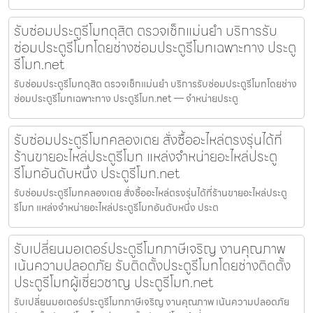
รับซ่อมประตูรีโมทดุสิต ตรวจเช็กแม่นยำ บริการรับ
ซ่อมประตูรีโมทโดยช่างซ่อมประตูรีโมทเฉพาะทาง ประตู
รีโมท.net
รับซ่อมประตูรีโมทดุสิต ตรวจเช็กแม่นยำ บริการรับซ่อมประตูรีโมทโดยช่าง
ซ่อมประตูรีโมทเฉพาะทาง ประตูรีโมท.net — จำหน่ายประตู
รับซ่อมประตูรีโมทคลองเตย สั่งซื้ออะไหล่ตรงรุ่นได้ที่
ร้านขายอะไหล่ประตูรีโมท แหล่งจำหน่ายอะไหล่ประตู
รีโมทอันดับหนึ่ง ประตูรีโมท.net
รับซ่อมประตูรีโมทคลองเตย สั่งซื้ออะไหล่ตรงรุ่นได้ที่ร้านขายอะไหล่ประตู
รีโมท แหล่งจำหน่ายอะไหล่ประตูรีโมทอันดับหนึ่ง ประต
รับเปลี่ยนมอเตอร์ประตูรีโมทภาษีเจริญ งานคุณภาพ
เน้นความปลอดภัย รับติดตั้งประตูรีโมทโดยช่างติดตั้ง
ประตูรีโมทผู้เชี่ยวชาญ ประตูรีโมท.net
รับเปลี่ยนมอเตอร์ประตูรีโมทภาษีเจริญ งานคุณภาพ เน้นความปลอดภัย