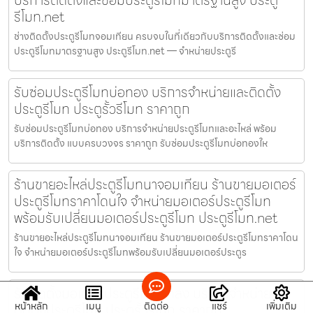
รีโมท.net
ช่างติดตั้งประตูรีโมทจอมเทียน ครบจบในที่เดียวกับบริการติดตั้งและซ่อม
ประตูรีโมทมาตรฐานสูง ประตูรีโมท.net — จำหน่ายประตูรี
รับซ่อมประตูรีโมทบ่อทอง บริการจำหน่ายและติดตั้ง
ประตูรีโมท ประตูรั้วรีโมท ราคาถูก
รับซ่อมประตูรีโมทบ่อทอง บริการจำหน่ายประตูรีโมทและอะไหล่ พร้อม
บริการติดตั้ง แบบครบวงจร ราคาถูก รับซ่อมประตูรีโมทบ่อทองให
ร้านขายอะไหล่ประตูรีโมทนาจอมเทียน ร้านขายมอเตอร์
ประตูรีโมทราคาโดนใจ จำหน่ายมอเตอร์ประตูรีโมท
พร้อมรับเปลี่ยนมอเตอร์ประตูรีโมท ประตูรีโมท.net
ร้านขายอะไหล่ประตูรีโมทนาจอมเทียน ร้านขายมอเตอร์ประตูรีโมทราคาโดน
ใจ จำหน่ายมอเตอร์ประตูรีโมทพร้อมรับเปลี่ยนมอเตอร์ประตูร
รับติดตั้งมอเตอร์ประตูรีโมทแกลง บริการจำหน่ายและ
หน้าหลัก
เมนู
ติดต่อ
แชร์
เพิ่มเติม
ติดตั้งประตูรีโมท ประตูรั้วรีโมท ราคาถูก