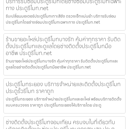
บริการรับซ่อมประตูรีโมทโดยช่างซ่อมประตูรีโมทเฉพาะ
ทาง ประตูรีโมท.net
รับเปลี่ยนมอเตอร์ประตูรีโมทเกาะสีชัง ตรวจเช็กแม่นยำ บริการรับซ่อม
ประตูรีโมทโดยช่างซ่อมประตูรีโมทเฉพาะทาง ประตูรีโมท.net
ร้านขายอะไหล่ประตูรีโมทบางรัก คุ้มค่าทุกราคา รับติด
ตั้งประตูรีโมทและดูแลโดยช่างติดตั้งประตูรีโมทมือ
อาชีพ ประตูรีโมท.net
ร้านขายอะไหล่ประตูรีโมทบางรัก คุ้มค่าทุกราคา รับติดตั้งประตูรีโมทและ
ดูแลโดยช่างติดตั้งประตูรีโมทมืออาชีพ ประตูรีโมท.net
ประตูรีโมทระยอง บริการจำหน่ายและติดตั้งประตูรีโมท
ประตูรั้วรีโมท ราคาถูก
ประตูรีโมทระยอง บริการจำหน่ายประตูรีโมทและอะไหล่ พร้อมบริการติดตั้ง
แบบครบวงจร ราคาถูก ประตูรีโมทระยองให้บริการโดย ประตู
ช่างติดตั้งประตูรีโมทจอมเทียน ครบจบในที่เดียวกับ
บริการติดตั้งและซ่อมประตูรีโมทมาตรฐานสูง ประตู