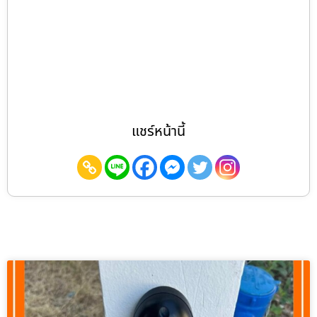
แชร์หน้านี้