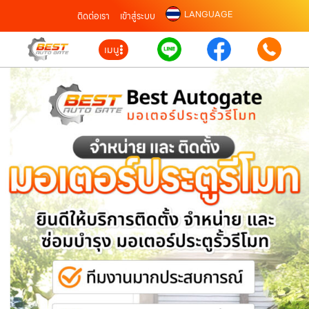
LANGUAGE
ติดต่อเรา
เข้าสู่ระบบ
เมนู