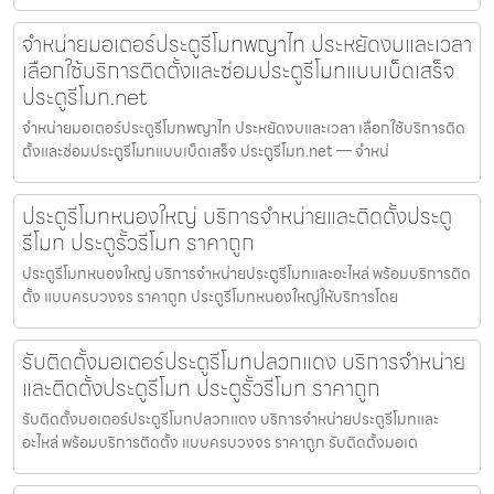
จำหน่ายมอเตอร์ประตูรีโมทพญาไท ประหยัดงบและเวลา
เลือกใช้บริการติดตั้งและซ่อมประตูรีโมทแบบเบ็ดเสร็จ
ประตูรีโมท.net
จำหน่ายมอเตอร์ประตูรีโมทพญาไท ประหยัดงบและเวลา เลือกใช้บริการติด
ตั้งและซ่อมประตูรีโมทแบบเบ็ดเสร็จ ประตูรีโมท.net — จำหน่
ประตูรีโมทหนองใหญ่ บริการจำหน่ายและติดตั้งประตู
รีโมท ประตูรั้วรีโมท ราคาถูก
ประตูรีโมทหนองใหญ่ บริการจำหน่ายประตูรีโมทและอะไหล่ พร้อมบริการติด
ตั้ง แบบครบวงจร ราคาถูก ประตูรีโมทหนองใหญ่ให้บริการโดย
รับติดตั้งมอเตอร์ประตูรีโมทปลวกแดง บริการจำหน่าย
และติดตั้งประตูรีโมท ประตูรั้วรีโมท ราคาถูก
รับติดตั้งมอเตอร์ประตูรีโมทปลวกแดง บริการจำหน่ายประตูรีโมทและ
อะไหล่ พร้อมบริการติดตั้ง แบบครบวงจร ราคาถูก รับติดตั้งมอเต