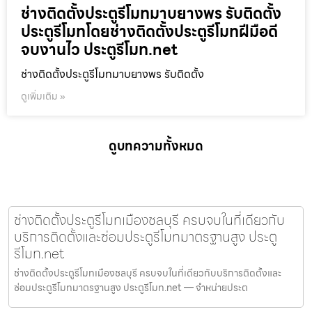
ช่างติดตั้งประตูรีโมทมาบยางพร รับติดตั้ง
ประตูรีโมทโดยช่างติดตั้งประตูรีโมทฝีมือดี
จบงานไว ประตูรีโมท.net
ช่างติดตั้งประตูรีโมทมาบยางพร รับติดตั้ง
ดูเพิ่มเติม »
ดูบทความทั้งหมด
ช่างติดตั้งประตูรีโมทเมืองชลบุรี ครบจบในที่เดียวกับ
บริการติดตั้งและซ่อมประตูรีโมทมาตรฐานสูง ประตู
รีโมท.net
ช่างติดตั้งประตูรีโมทเมืองชลบุรี ครบจบในที่เดียวกับบริการติดตั้งและ
ซ่อมประตูรีโมทมาตรฐานสูง ประตูรีโมท.net — จำหน่ายประต