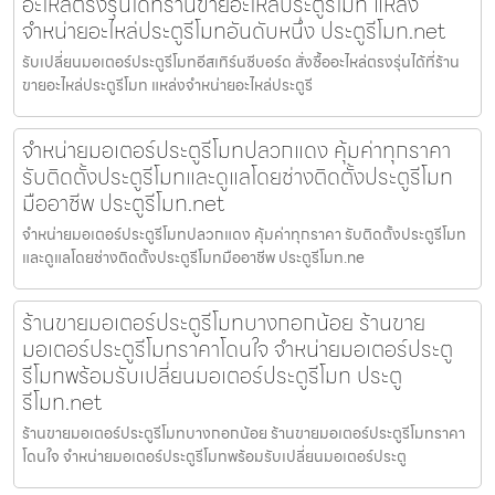
อะไหล่ตรงรุ่นได้ที่ร้านขายอะไหล่ประตูรีโมท แหล่ง
จำหน่ายอะไหล่ประตูรีโมทอันดับหนึ่ง ประตูรีโมท.net
รับเปลี่ยนมอเตอร์ประตูรีโมทอีสเทิร์นซีบอร์ด สั่งซื้ออะไหล่ตรงรุ่นได้ที่ร้าน
ขายอะไหล่ประตูรีโมท แหล่งจำหน่ายอะไหล่ประตูรี
จำหน่ายมอเตอร์ประตูรีโมทปลวกแดง คุ้มค่าทุกราคา
รับติดตั้งประตูรีโมทและดูแลโดยช่างติดตั้งประตูรีโมท
มืออาชีพ ประตูรีโมท.net
จำหน่ายมอเตอร์ประตูรีโมทปลวกแดง คุ้มค่าทุกราคา รับติดตั้งประตูรีโมท
และดูแลโดยช่างติดตั้งประตูรีโมทมืออาชีพ ประตูรีโมท.ne
ร้านขายมอเตอร์ประตูรีโมทบางกอกน้อย ร้านขาย
มอเตอร์ประตูรีโมทราคาโดนใจ จำหน่ายมอเตอร์ประตู
รีโมทพร้อมรับเปลี่ยนมอเตอร์ประตูรีโมท ประตู
รีโมท.net
ร้านขายมอเตอร์ประตูรีโมทบางกอกน้อย ร้านขายมอเตอร์ประตูรีโมทราคา
โดนใจ จำหน่ายมอเตอร์ประตูรีโมทพร้อมรับเปลี่ยนมอเตอร์ประตู