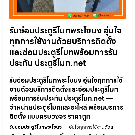
รับซ่อมประตูรีโมทพระโขนง อุ่นใจ
ทุกการใช้งานด้วยบริการติดตั้ง
และซ่อมประตูรีโมทพร้อมการรับ
ประกัน ประตูรีโมท.net
รับซ่อมประตูรีโมทพระโขนง อุ่นใจทุกการใช้
งานด้วยบริการติดตั้งและซ่อมประตูรีโมท
พร้อมการรับประกัน ประตูรีโมท.net —
จำหน่ายประตูรีโมทและอะไหล่ พร้อมบริการ
ติดตั้ง แบบครบวงจร ราคาถูก
รับซ่อมประตูรีโมทพระโขนง
— อุ่นใจทุกการใช้งานด้วย