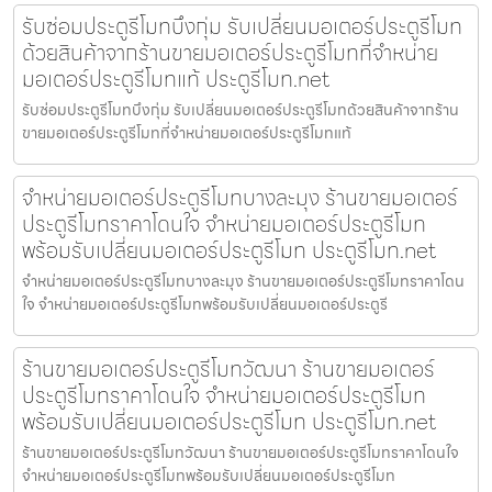
รับซ่อมประตูรีโมทบึงกุ่ม รับเปลี่ยนมอเตอร์ประตูรีโมท
ด้วยสินค้าจากร้านขายมอเตอร์ประตูรีโมทที่จำหน่าย
มอเตอร์ประตูรีโมทแท้ ประตูรีโมท.net
รับซ่อมประตูรีโมทบึงกุ่ม รับเปลี่ยนมอเตอร์ประตูรีโมทด้วยสินค้าจากร้าน
ขายมอเตอร์ประตูรีโมทที่จำหน่ายมอเตอร์ประตูรีโมทแท้
จำหน่ายมอเตอร์ประตูรีโมทบางละมุง ร้านขายมอเตอร์
ประตูรีโมทราคาโดนใจ จำหน่ายมอเตอร์ประตูรีโมท
พร้อมรับเปลี่ยนมอเตอร์ประตูรีโมท ประตูรีโมท.net
จำหน่ายมอเตอร์ประตูรีโมทบางละมุง ร้านขายมอเตอร์ประตูรีโมทราคาโดน
ใจ จำหน่ายมอเตอร์ประตูรีโมทพร้อมรับเปลี่ยนมอเตอร์ประตูรี
ร้านขายมอเตอร์ประตูรีโมทวัฒนา ร้านขายมอเตอร์
ประตูรีโมทราคาโดนใจ จำหน่ายมอเตอร์ประตูรีโมท
พร้อมรับเปลี่ยนมอเตอร์ประตูรีโมท ประตูรีโมท.net
ร้านขายมอเตอร์ประตูรีโมทวัฒนา ร้านขายมอเตอร์ประตูรีโมทราคาโดนใจ
จำหน่ายมอเตอร์ประตูรีโมทพร้อมรับเปลี่ยนมอเตอร์ประตูรีโมท