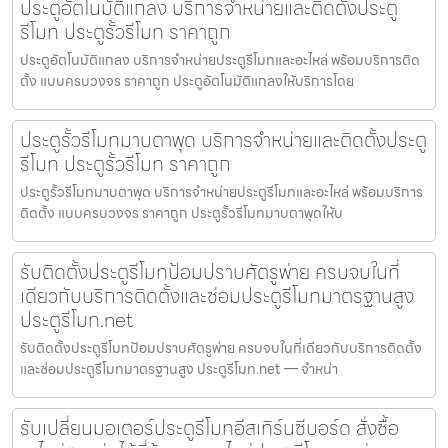
ประตูอัตโนมัติแกลง บริการจำหน่ายและติดตั้งประตู
รีโมท ประตูรั้วรีโมท ราคาถูก
ประตูอัตโนมัติแกลง บริการจำหน่ายประตูรีโมทและอะไหล่ พร้อมบริการติด
ตั้ง แบบครบวงจร ราคาถูก ประตูอัตโนมัติแกลงให้บริการโดย
ประตูรั้วรีโมทมาบตาพุด บริการจำหน่ายและติดตั้งประตู
รีโมท ประตูรั้วรีโมท ราคาถูก
ประตูรั้วรีโมทมาบตาพุด บริการจำหน่ายประตูรีโมทและอะไหล่ พร้อมบริการ
ติดตั้ง แบบครบวงจร ราคาถูก ประตูรั้วรีโมทมาบตาพุดให้บ
รับติดตั้งประตูรีโมทป้อมปราบศัตรูพ่าย ครบจบในที่
เดียวกับบริการติดตั้งและซ่อมประตูรีโมทมาตรฐานสูง
ประตูรีโมท.net
รับติดตั้งประตูรีโมทป้อมปราบศัตรูพ่าย ครบจบในที่เดียวกับบริการติดตั้ง
และซ่อมประตูรีโมทมาตรฐานสูง ประตูรีโมท.net — จำหน่า
รับเปลี่ยนมอเตอร์ประตูรีโมทอีสเทิร์นซีบอร์ด สั่งซื้อ