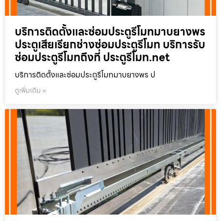
บริการติดตั้งและซ่อมประตูรีโมทมาบยางพร
ประตูเสียเรียกช่างซ่อมประตูรีโมท บริการรับ
ซ่อมประตูรีโมทถึงที่ ประตูรีโมท.net
บริการติดตั้งและซ่อมประตูรีโมทมาบยางพร ป
ดูเพิ่มเติม »