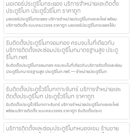
มอเตอร์ประตูรีโมทระยอง บริการจำหน่ายและติดตั้ง
ประตูรีโมท ประตูรั้วรีโมท ราคาถูก
มอเตอร์ประตูรีโมทระยอง บริการจำหน่ายประตูรีโมทและอะไหล่ พร้อม
บริการติดตั้ง แบบครบวงจร ราคาถูก มอเตอร์ประตูรีโมทระยองให้บ
รับติดตั้งประตูรีโมทจอมทอง ครบจบในที่เดียวกับ
บริการติดตั้งและซ่อมประตูรีโมทมาตรฐานสูง ประตู
รีโมท.net
รับติดตั้งประตูรีโมทจอมทอง ครบจบในที่เดียวกับบริการติดตั้งและซ่อม
ประตูรีโมทมาตรฐานสูง ประตูรีโมท.net — จำหน่ายประตูรีโมท
รับติดตั้งประตูรั้วรีโมทเกาะจันทร์ บริการจำหน่ายและ
ติดตั้งประตูรีโมท ประตูรั้วรีโมท ราคาถูก
รับติดตั้งประตูรั้วรีโมทเกาะจันทร์ บริการจำหน่ายประตูรีโมทและอะไหล่
พร้อมบริการติดตั้ง แบบครบวงจร ราคาถูก รับติดตั้งประต
บริการติดตั้งและซ่อมประตูรีโมทหนองแขม ร้านขาย