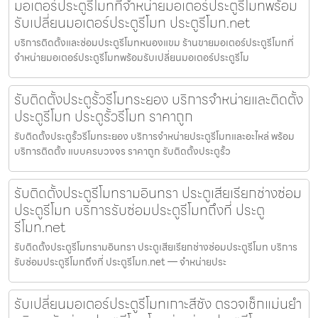
มอเตอร์ประตูรีโมทที่จำหน่ายมอเตอร์ประตูรีโมทพร้อม
รับเปลี่ยนมอเตอร์ประตูรีโมท ประตูรีโมท.net
บริการติดตั้งและซ่อมประตูรีโมทหนองแขม ร้านขายมอเตอร์ประตูรีโมทที่
จำหน่ายมอเตอร์ประตูรีโมทพร้อมรับเปลี่ยนมอเตอร์ประตูรีโม
รับติดตั้งประตูรั้วรีโมทระยอง บริการจำหน่ายและติดตั้ง
ประตูรีโมท ประตูรั้วรีโมท ราคาถูก
รับติดตั้งประตูรั้วรีโมทระยอง บริการจำหน่ายประตูรีโมทและอะไหล่ พร้อม
บริการติดตั้ง แบบครบวงจร ราคาถูก รับติดตั้งประตูรั้ว
รับติดตั้งประตูรีโมทรามอินทรา ประตูเสียเรียกช่างซ่อม
ประตูรีโมท บริการรับซ่อมประตูรีโมทถึงที่ ประตู
รีโมท.net
รับติดตั้งประตูรีโมทรามอินทรา ประตูเสียเรียกช่างซ่อมประตูรีโมท บริการ
รับซ่อมประตูรีโมทถึงที่ ประตูรีโมท.net — จำหน่ายประ
รับเปลี่ยนมอเตอร์ประตูรีโมทเกาะสีชัง ตรวจเช็กแม่นยำ