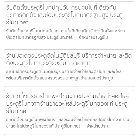
รับติดตั้งประตูรีโมทปทุมวัน ครบจบในที่เดียวกับ
บริการติดตั้งและซ่อมประตูรีโมทมาตรฐานสูง ประตู
รีโมท.net
รับติดตั้งประตูรีโมทปทุมวัน ครบจบในที่เดียวกับบริการติดตั้งและซ่อม
ประตูรีโมทมาตรฐานสูง ประตูรีโมท.net — จำหน่ายประตูรีโม
ร้านมอเตอร์ประตูอัตโนมัติชลบุรี บริการจำหน่ายและติด
ตั้งประตูรีโมท ประตูรั้วรีโมท ราคาถูก
ร้านมอเตอร์ประตูอัตโนมัติชลบุรี บริการจำหน่ายประตูรีโมทและอะไหล่
พร้อมบริการติดตั้ง แบบครบวงจร ราคาถูก ร้านมอเตอร์ประตูอ
รับติดตั้งประตูรีโมทพระโขนง แหล่งรวมจำหน่ายอะไหล่
ประตูรีโมทจากร้านขายอะไหล่ประตูรีโมทของแท้ ประตู
รีโมท.net
รับติดตั้งประตูรีโมทพระโขนง แหล่งรวมจำหน่ายอะไหล่ประตูรีโมทจากร้าน
ขายอะไหล่ประตูรีโมทของแท้ ประตูรีโมท.net — จำหน่ายประต