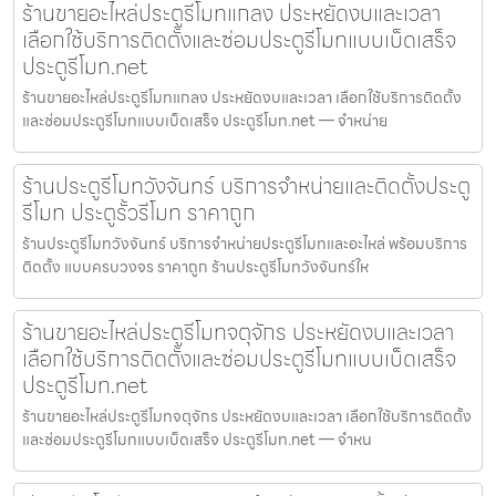
ร้านขายอะไหล่ประตูรีโมทแกลง ประหยัดงบและเวลา
เลือกใช้บริการติดตั้งและซ่อมประตูรีโมทแบบเบ็ดเสร็จ
ประตูรีโมท.net
ร้านขายอะไหล่ประตูรีโมทแกลง ประหยัดงบและเวลา เลือกใช้บริการติดตั้ง
และซ่อมประตูรีโมทแบบเบ็ดเสร็จ ประตูรีโมท.net — จำหน่าย
ร้านประตูรีโมทวังจันทร์ บริการจำหน่ายและติดตั้งประตู
รีโมท ประตูรั้วรีโมท ราคาถูก
ร้านประตูรีโมทวังจันทร์ บริการจำหน่ายประตูรีโมทและอะไหล่ พร้อมบริการ
ติดตั้ง แบบครบวงจร ราคาถูก ร้านประตูรีโมทวังจันทร์ให
ร้านขายอะไหล่ประตูรีโมทจตุจักร ประหยัดงบและเวลา
เลือกใช้บริการติดตั้งและซ่อมประตูรีโมทแบบเบ็ดเสร็จ
ประตูรีโมท.net
ร้านขายอะไหล่ประตูรีโมทจตุจักร ประหยัดงบและเวลา เลือกใช้บริการติดตั้ง
และซ่อมประตูรีโมทแบบเบ็ดเสร็จ ประตูรีโมท.net — จำหน