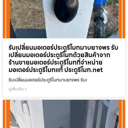
รับเปลี่ยนมอเตอร์ประตูรีโมทมาบยางพร รับ
เปลี่ยนมอเตอร์ประตูรีโมทด้วยสินค้าจาก
ร้านขายมอเตอร์ประตูรีโมทที่จำหน่าย
มอเตอร์ประตูรีโมทแท้ ประตูรีโมท.net
รับเปลี่ยนมอเตอร์ประตูรีโมทมาบยางพร รับเ
ดูเพิ่มเติม »