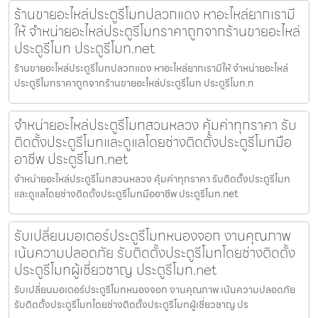
ร้านขายอะไหล่ประตูรีโมทปลวกแดง หาอะไหล่ยากเรามี
ให้ จำหน่ายอะไหล่ประตูรีโมทราคาถูกจากร้านขายอะไหล่
ประตูรีโมท ประตูรีโมท.net
ร้านขายอะไหล่ประตูรีโมทปลวกแดง หาอะไหล่ยากเรามีให้ จำหน่ายอะไหล่
ประตูรีโมทราคาถูกจากร้านขายอะไหล่ประตูรีโมท ประตูรีโมท.n
จำหน่ายอะไหล่ประตูรีโมทสวนหลวง คุ้มค่าทุกราคา รับ
ติดตั้งประตูรีโมทและดูแลโดยช่างติดตั้งประตูรีโมทมือ
อาชีพ ประตูรีโมท.net
จำหน่ายอะไหล่ประตูรีโมทสวนหลวง คุ้มค่าทุกราคา รับติดตั้งประตูรีโมท
และดูแลโดยช่างติดตั้งประตูรีโมทมืออาชีพ ประตูรีโมท.net
รับเปลี่ยนมอเตอร์ประตูรีโมทหนองจอก งานคุณภาพ
เน้นความปลอดภัย รับติดตั้งประตูรีโมทโดยช่างติดตั้ง
ประตูรีโมทผู้เชี่ยวชาญ ประตูรีโมท.net
รับเปลี่ยนมอเตอร์ประตูรีโมทหนองจอก งานคุณภาพ เน้นความปลอดภัย
รับติดตั้งประตูรีโมทโดยช่างติดตั้งประตูรีโมทผู้เชี่ยวชาญ ปร