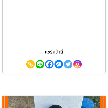
แชร์หน้านี้