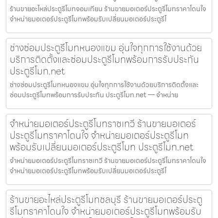
ร้านขายอะไหล่ประตูรีโมทจอมเทียน ร้านขายมอเตอร์ประตูรีโมทราคาโดนใจ
จำหน่ายมอเตอร์ประตูรีโมทพร้อมรับเปลี่ยนมอเตอร์ประตูรีโ
ช่างซ่อมประตูรีโมทหนองแขม อุ่นใจทุกการใช้งานด้วย
บริการติดตั้งและซ่อมประตูรีโมทพร้อมการรับประกัน
ประตูรีโมท.net
ช่างซ่อมประตูรีโมทหนองแขม อุ่นใจทุกการใช้งานด้วยบริการติดตั้งและ
ซ่อมประตูรีโมทพร้อมการรับประกัน ประตูรีโมท.net — จำหน่าย
จำหน่ายมอเตอร์ประตูรีโมทราชเทวี ร้านขายมอเตอร์
ประตูรีโมทราคาโดนใจ จำหน่ายมอเตอร์ประตูรีโมท
พร้อมรับเปลี่ยนมอเตอร์ประตูรีโมท ประตูรีโมท.net
จำหน่ายมอเตอร์ประตูรีโมทราชเทวี ร้านขายมอเตอร์ประตูรีโมทราคาโดนใจ
จำหน่ายมอเตอร์ประตูรีโมทพร้อมรับเปลี่ยนมอเตอร์ประตูรีโ
ร้านขายอะไหล่ประตูรีโมทชลบุรี ร้านขายมอเตอร์ประตู
รีโมทราคาโดนใจ จำหน่ายมอเตอร์ประตูรีโมทพร้อมรับ