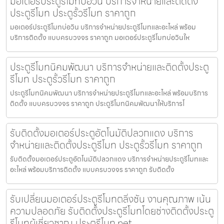
มอเตอร์ประตูรีโมทบ่อวิน บริการจำหน่ายและติดตั้ง
ประตูรีโมท ประตูรั้วรีโมท ราคาถูก
มอเตอร์ประตูรีโมทบ่อวิน บริการจำหน่ายประตูรีโมทและอะไหล่ พร้อม
บริการติดตั้ง แบบครบวงจร ราคาถูก มอเตอร์ประตูรีโมทบ่อวินให
ประตูรีโมทนิคมพัฒนา บริการจำหน่ายและติดตั้งประตู
รีโมท ประตูรั้วรีโมท ราคาถูก
ประตูรีโมทนิคมพัฒนา บริการจำหน่ายประตูรีโมทและอะไหล่ พร้อมบริการ
ติดตั้ง แบบครบวงจร ราคาถูก ประตูรีโมทนิคมพัฒนาให้บริการโ
รับติดตั้งมอเตอร์ประตูอัตโนมัติปลวกแดง บริการ
จำหน่ายและติดตั้งประตูรีโมท ประตูรั้วรีโมท ราคาถูก
รับติดตั้งมอเตอร์ประตูอัตโนมัติปลวกแดง บริการจำหน่ายประตูรีโมทและ
อะไหล่ พร้อมบริการติดตั้ง แบบครบวงจร ราคาถูก รับติดตั้ง
รับเปลี่ยนมอเตอร์ประตูรีโมทตลิ่งชัน งานคุณภาพ เน้น
ความปลอดภัย รับติดตั้งประตูรีโมทโดยช่างติดตั้งประตู
รีโมทผู้เชี่ยวชาญ ประตูรีโมท.net