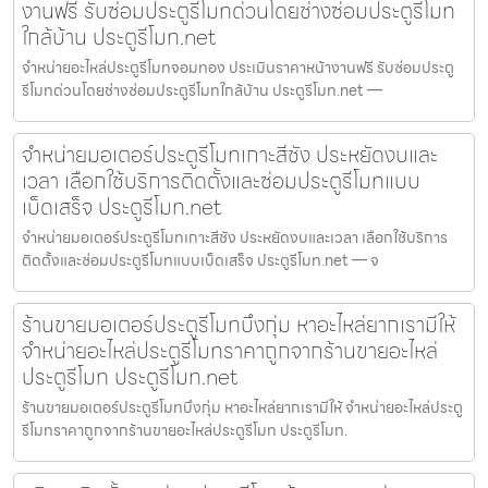
งานฟรี รับซ่อมประตูรีโมทด่วนโดยช่างซ่อมประตูรีโมท
ใกล้บ้าน ประตูรีโมท.net
จำหน่ายอะไหล่ประตูรีโมทจอมทอง ประเมินราคาหน้างานฟรี รับซ่อมประตู
รีโมทด่วนโดยช่างซ่อมประตูรีโมทใกล้บ้าน ประตูรีโมท.net —
จำหน่ายมอเตอร์ประตูรีโมทเกาะสีชัง ประหยัดงบและ
เวลา เลือกใช้บริการติดตั้งและซ่อมประตูรีโมทแบบ
เบ็ดเสร็จ ประตูรีโมท.net
จำหน่ายมอเตอร์ประตูรีโมทเกาะสีชัง ประหยัดงบและเวลา เลือกใช้บริการ
ติดตั้งและซ่อมประตูรีโมทแบบเบ็ดเสร็จ ประตูรีโมท.net — จ
ร้านขายมอเตอร์ประตูรีโมทบึงกุ่ม หาอะไหล่ยากเรามีให้
จำหน่ายอะไหล่ประตูรีโมทราคาถูกจากร้านขายอะไหล่
ประตูรีโมท ประตูรีโมท.net
ร้านขายมอเตอร์ประตูรีโมทบึงกุ่ม หาอะไหล่ยากเรามีให้ จำหน่ายอะไหล่ประตู
รีโมทราคาถูกจากร้านขายอะไหล่ประตูรีโมท ประตูรีโมท.