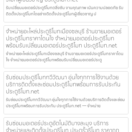
รับเปลี่ยนมอเตอร์ประตูรีโมทตลิ่งชัน งานคุณภาพ เน้นความปลอดภัย รับ
ติดตั้งประตูรีโมทโดยช่างติดตั้งประตูรีโมทผู้เชี่ยวชาญ ป
จำหน่ายอะไหล่ประตูรีโมทเมืองชลบุรี ร้านขายมอเตอร์
ประตูรีโมทราคาโดนใจ จำหน่ายมอเตอร์ประตูรีโมท
พร้อมรับเปลี่ยนมอเตอร์ประตูรีโมท ประตูรีโมท.net
จำหน่ายอะไหล่ประตูรีโมทเมืองชลบุรี ร้านขายมอเตอร์ประตูรีโมทราคาโดน
ใจ จำหน่ายมอเตอร์ประตูรีโมทพร้อมรับเปลี่ยนมอเตอร์ประตู
รับซ่อมประตูรีโมททวีวัฒนา อุ่นใจทุกการใช้งานด้วย
บริการติดตั้งและซ่อมประตูรีโมทพร้อมการรับประกัน
ประตูรีโมท.net
รับซ่อมประตูรีโมททวีวัฒนา อุ่นใจทุกการใช้งานด้วยบริการติดตั้งและซ่อม
ประตูรีโมทพร้อมการรับประกัน ประตูรีโมท.net — จำหน่าย
รับซ่อมมอเตอร์ประตูอัตโนมัติบางละมุง บริการ
จำหน่ายและติดตั้งประตูรีโมท ประตูรั้วรีโมท ราคาถูก