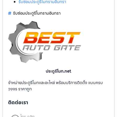
รับซ่อมประตูรีโมทรามอินทรา
รับซ่อมประตูรีโมทรามอินทรา
ประตูรีโมท.net
จำหน่ายประตูรีโมทและอะไหล่ พร้อมบริการติดตั้ง แบบครบ
วงจร ราคาถูก
ติดต่อเรา
โทร คลิก