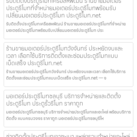
รับติดตั้งประตูรีโมทเครือสหพัฒน์ ร้านขายมอเตอร์
ประตูรีโมทที่จำหน่ายมอเตอร์ประตูรีโมทพร้อมรับ
เปลี่ยนมอเตอร์ประตูรีโมท ประตูรีโมท.net
รับติดตั้งประตูรีโมทเครือสหพัฒน์ ร้านขายมอเตอร์ประตูรีโมทที่จำหน่าย
มอเตอร์ประตูรีโมทพร้อมรับเปลี่ยนมอเตอร์ประตูรีโมท ประ
ร้านขายมอเตอร์ประตูรีโมทวังจันทร์ ประหยัดงบและ
เวลา เลือกใช้บริการติดตั้งและซ่อมประตูรีโมทแบบ
เบ็ดเสร็จ ประตูรีโมท.net
ร้านขายมอเตอร์ประตูรีโมทวังจันทร์ ประหยัดงบและเวลา เลือกใช้บริการ
ติดตั้งและซ่อมประตูรีโมทแบบเบ็ดเสร็จ ประตูรีโมท.net — จ
มอเตอร์ประตูรีโมทชลบุรี บริการจำหน่ายและติดตั้ง
ประตูรีโมท ประตูรั้วรีโมท ราคาถูก
มอเตอร์ประตูรีโมทชลบุรี บริการจำหน่ายประตูรีโมทและอะไหล่ พร้อมบริการ
ติดตั้ง แบบครบวงจร ราคาถูก มอเตอร์ประตูรีโมทชลบุรีให
ช่างติดตั้งประตูรีโมทเขาชะเมา แหล่งรวมจำหน่ายอะไหล่