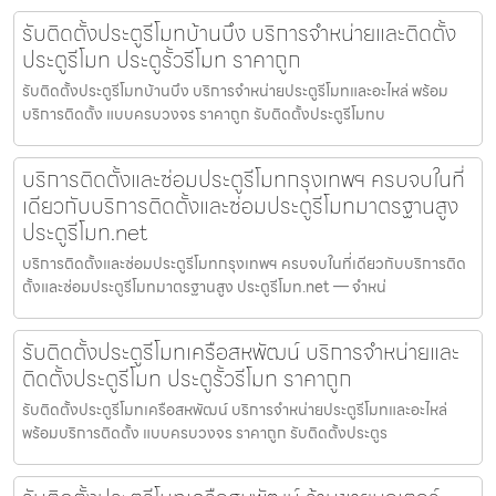
รับติดตั้งประตูรีโมทบ้านบึง บริการจำหน่ายและติดตั้ง
ประตูรีโมท ประตูรั้วรีโมท ราคาถูก
รับติดตั้งประตูรีโมทบ้านบึง บริการจำหน่ายประตูรีโมทและอะไหล่ พร้อม
บริการติดตั้ง แบบครบวงจร ราคาถูก รับติดตั้งประตูรีโมทบ
บริการติดตั้งและซ่อมประตูรีโมทกรุงเทพฯ ครบจบในที่
เดียวกับบริการติดตั้งและซ่อมประตูรีโมทมาตรฐานสูง
ประตูรีโมท.net
บริการติดตั้งและซ่อมประตูรีโมทกรุงเทพฯ ครบจบในที่เดียวกับบริการติด
ตั้งและซ่อมประตูรีโมทมาตรฐานสูง ประตูรีโมท.net — จำหน่
รับติดตั้งประตูรีโมทเครือสหพัฒน์ บริการจำหน่ายและ
ติดตั้งประตูรีโมท ประตูรั้วรีโมท ราคาถูก
รับติดตั้งประตูรีโมทเครือสหพัฒน์ บริการจำหน่ายประตูรีโมทและอะไหล่
พร้อมบริการติดตั้ง แบบครบวงจร ราคาถูก รับติดตั้งประตูร