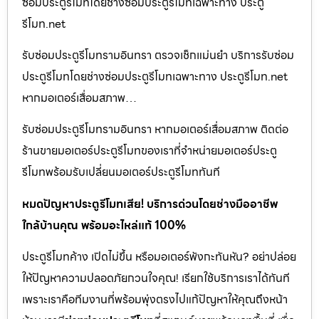
ซ่อมประตูรีโมทโดยช่างซ่อมประตูรีโมทเฉพาะทาง ประตู
รีโมท.net
รับซ่อมประตูรีโมทรามอินทรา ตรวจเช็กแม่นยำ บริการรับซ่อม
ประตูรีโมทโดยช่างซ่อมประตูรีโมทเฉพาะทาง ประตูรีโมท.net
หากมอเตอร์เสื่อมสภาพ…
รับซ่อมประตูรีโมทรามอินทรา หากมอเตอร์เสื่อมสภาพ ติดต่อ
ร้านขายมอเตอร์ประตูรีโมทของเราที่จำหน่ายมอเตอร์ประตู
รีโมทพร้อมรับเปลี่ยนมอเตอร์ประตูรีโมททันที
หมดปัญหาประตูรีโมทเสีย! บริการด่วนโดยช่างมืออาชีพ
ใกล้บ้านคุณ พร้อมอะไหล่แท้ 100%
ประตูรีโมทค้าง เปิดไม่ขึ้น หรือมอเตอร์พังกะทันหัน? อย่าปล่อย
ให้ปัญหาความปลอดภัยกวนใจคุณ! เรียกใช้บริการเราได้ทันที
เพราะเราคือทีมงานที่พร้อมพุ่งตรงไปแก้ปัญหาให้คุณถึงหน้า