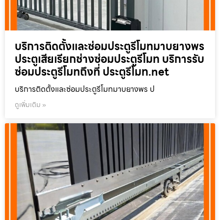
บริการติดตั้งและซ่อมประตูรีโมทมาบยางพร
ประตูเสียเรียกช่างซ่อมประตูรีโมท บริการรับ
ซ่อมประตูรีโมทถึงที่ ประตูรีโมท.net
บริการติดตั้งและซ่อมประตูรีโมทมาบยางพร ป
ดูเพิ่มเติม »