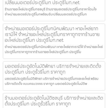
เปลี่ยนมอเตอร์ประตูรีโมท ประตูรีโมท.net
ร้านขายอะไหล่ประตูรีโมทชลบุรี ร้านขายมอเตอร์ประตูรีโมทราคาโดนใจ
จำหน่ายมอเตอร์ประตูรีโมทพร้อมรับเปลี่ยนมอเตอร์ประตูรีโมท
จำหน่ายมอเตอร์ประตูรีโมทนิคมพัฒนา หาอะไหล่ยาก
เรามีให้ จำหน่ายอะไหล่ประตูรีโมทราคาถูกจากร้านขาย
อะไหล่ประตูรีโมท ประตูรีโมท.net
จำหน่ายมอเตอร์ประตูรีโมทนิคมพัฒนา หาอะไหล่ยากเรามีให้ จำหน่ายอะไหล่
ประตูรีโมทราคาถูกจากร้านขายอะไหล่ประตูรีโมท ประตูรีโม
มอเตอร์ประตูอัตโนมัติพัทยา บริการจำหน่ายและติดตั้ง
ประตูรีโมท ประตูรั้วรีโมท ราคาถูก
มอเตอร์ประตูอัตโนมัติพัทยา บริการจำหน่ายประตูรีโมทและอะไหล่ พร้อม
บริการติดตั้ง แบบครบวงจร ราคาถูก มอเตอร์ประตูอัตโนมัติพ
ร้านมอเตอร์ประตูอัตโนมัติชลบุรี บริการจำหน่ายและติด
ตั้งประตูรีโมท ประตูรั้วรีโมท ราคาถูก