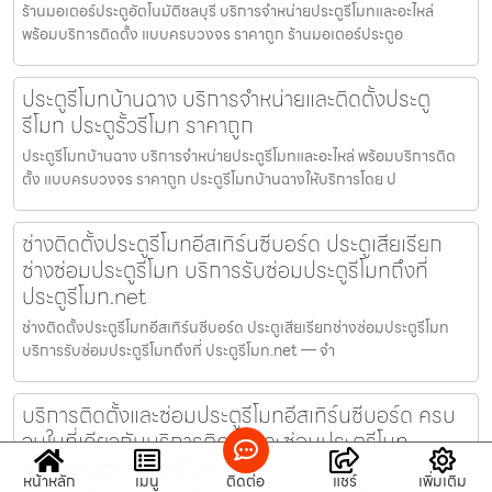
ร้านมอเตอร์ประตูอัตโนมัติชลบุรี บริการจำหน่ายประตูรีโมทและอะไหล่
พร้อมบริการติดตั้ง แบบครบวงจร ราคาถูก ร้านมอเตอร์ประตูอ
ประตูรีโมทบ้านฉาง บริการจำหน่ายและติดตั้งประตู
รีโมท ประตูรั้วรีโมท ราคาถูก
ประตูรีโมทบ้านฉาง บริการจำหน่ายประตูรีโมทและอะไหล่ พร้อมบริการติด
ตั้ง แบบครบวงจร ราคาถูก ประตูรีโมทบ้านฉางให้บริการโดย ป
ช่างติดตั้งประตูรีโมทอีสเทิร์นซีบอร์ด ประตูเสียเรียก
ช่างซ่อมประตูรีโมท บริการรับซ่อมประตูรีโมทถึงที่
ประตูรีโมท.net
ช่างติดตั้งประตูรีโมทอีสเทิร์นซีบอร์ด ประตูเสียเรียกช่างซ่อมประตูรีโมท
บริการรับซ่อมประตูรีโมทถึงที่ ประตูรีโมท.net — จำ
บริการติดตั้งและซ่อมประตูรีโมทอีสเทิร์นซีบอร์ด ครบ
จบในที่เดียวกับบริการติดตั้งและซ่อมประตูรีโมท
มาตรฐานสูง ประตูรีโมท.net
หน้าหลัก
เมนู
ติดต่อ
แชร์
เพิ่มเติม