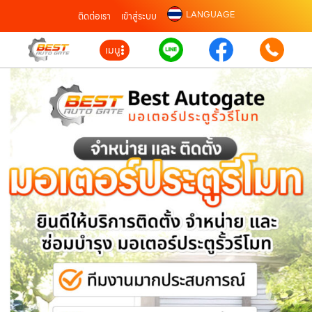
LANGUAGE
ติดต่อเรา
เข้าสู่ระบบ
เมนู