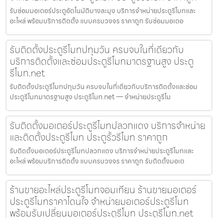
รับซ่อมมอเตอร์ประตูอัตโนมัติบางละมุง บริการจำหน่ายประตูรีโมทและ
อะไหล่ พร้อมบริการติดตั้ง แบบครบวงจร ราคาถูก รับซ่อมมอเตอ
รับติดตั้งประตูรีโมทปทุมวัน ครบจบในที่เดียวกับ
บริการติดตั้งและซ่อมประตูรีโมทมาตรฐานสูง ประตู
รีโมท.net
รับติดตั้งประตูรีโมทปทุมวัน ครบจบในที่เดียวกับบริการติดตั้งและซ่อม
ประตูรีโมทมาตรฐานสูง ประตูรีโมท.net — จำหน่ายประตูรีโม
รับติดตั้งมอเตอร์ประตูรีโมทปลวกแดง บริการจำหน่าย
และติดตั้งประตูรีโมท ประตูรั้วรีโมท ราคาถูก
รับติดตั้งมอเตอร์ประตูรีโมทปลวกแดง บริการจำหน่ายประตูรีโมทและ
อะไหล่ พร้อมบริการติดตั้ง แบบครบวงจร ราคาถูก รับติดตั้งมอเต
ร้านขายอะไหล่ประตูรีโมทจอมเทียน ร้านขายมอเตอร์
ประตูรีโมทราคาโดนใจ จำหน่ายมอเตอร์ประตูรีโมท
พร้อมรับเปลี่ยนมอเตอร์ประตูรีโมท ประตูรีโมท.net