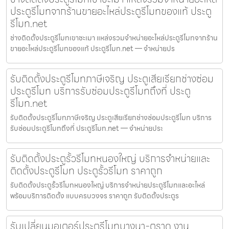
ประตูรีโมทจากร้านขายอะไหล่ประตูรีโมทของแท้ ประตู
รีโมท.net
ช่างติดตั้งประตูรีโมทเขาชะเมา แหล่งรวมจำหน่ายอะไหล่ประตูรีโมทจากร้าน
ขายอะไหล่ประตูรีโมทของแท้ ประตูรีโมท.net — จำหน่ายปร
รับติดตั้งประตูรีโมทภาษีเจริญ ประตูเสียเรียกช่างซ่อม
ประตูรีโมท บริการรับซ่อมประตูรีโมทถึงที่ ประตู
รีโมท.net
รับติดตั้งประตูรีโมทภาษีเจริญ ประตูเสียเรียกช่างซ่อมประตูรีโมท บริการ
รับซ่อมประตูรีโมทถึงที่ ประตูรีโมท.net — จำหน่ายประ
รับติดตั้งประตูรั้วรีโมทหนองใหญ่ บริการจำหน่ายและ
ติดตั้งประตูรีโมท ประตูรั้วรีโมท ราคาถูก
รับติดตั้งประตูรั้วรีโมทหนองใหญ่ บริการจำหน่ายประตูรีโมทและอะไหล่
พร้อมบริการติดตั้ง แบบครบวงจร ราคาถูก รับติดตั้งประตูร
รับเปลี่ยนมอเตอร์ประตูรีโมทบางนา-ตราด งาน