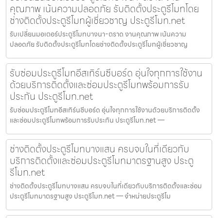
คุณภาพ เน้นความปลอดภัย รับติดตั้งประตูรีโมทโดย
ช่างติดตั้งประตูรีโมทผู้เชี่ยวชาญ ประตูรีโมท.net
รับเปลี่ยนมอเตอร์ประตูรีโมทบางนา-ตราด งานคุณภาพ เน้นความ
ปลอดภัย รับติดตั้งประตูรีโมทโดยช่างติดตั้งประตูรีโมทผู้เชี่ยวชาญ
รับซ่อมประตูรีโมทอีสเทิร์นซีบอร์ด อุ่นใจทุกการใช้งาน
ด้วยบริการติดตั้งและซ่อมประตูรีโมทพร้อมการรับ
ประกัน ประตูรีโมท.net
รับซ่อมประตูรีโมทอีสเทิร์นซีบอร์ด อุ่นใจทุกการใช้งานด้วยบริการติดตั้ง
และซ่อมประตูรีโมทพร้อมการรับประกัน ประตูรีโมท.net —
ช่างติดตั้งประตูรีโมทบางแสน ครบจบในที่เดียวกับ
บริการติดตั้งและซ่อมประตูรีโมทมาตรฐานสูง ประตู
รีโมท.net
ช่างติดตั้งประตูรีโมทบางแสน ครบจบในที่เดียวกับบริการติดตั้งและซ่อม
ประตูรีโมทมาตรฐานสูง ประตูรีโมท.net — จำหน่ายประตูรีโม