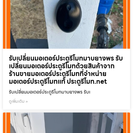
รับเปลี่ยนมอเตอร์ประตูรีโมทมาบยางพร รับ
เปลี่ยนมอเตอร์ประตูรีโมทด้วยสินค้าจาก
ร้านขายมอเตอร์ประตูรีโมทที่จำหน่าย
มอเตอร์ประตูรีโมทแท้ ประตูรีโมท.net
รับเปลี่ยนมอเตอร์ประตูรีโมทมาบยางพร รับเ
ดูเพิ่มเติม »