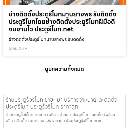
ช่างติดตั้งประตูรีโมทมาบยางพร รับติดตั้ง
ประตูรีโมทโดยช่างติดตั้งประตูรีโมทฝีมือดี
จบงานไว ประตูรีโมท.net
ช่างติดตั้งประตูรีโมทมาบยางพร รับติดตั้ง
ดูเพิ่มเติม »
ดูบทความทั้งหมด
ร้านประตูรั้วรีโมทเขาชะเมา บริการจำหน่ายและติดตั้ง
ประตูรีโมท ประตูรั้วรีโมท ราคาถูก
ร้านประตูรั้วรีโมทเขาชะเมา บริการจำหน่ายประตูรีโมทและอะไหล่ พร้อม
บริการติดตั้ง แบบครบวงจร ราคาถูก ร้านประตูรั้วรีโมทเขาช