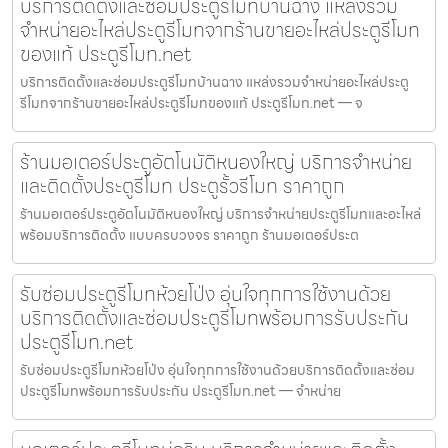
บริการติดตั้งและซ่อมประตูรีโมทบ้านฉาง แหล่งรวม
จำหน่ายอะไหล่ประตูรีโมทจากร้านขายอะไหล่ประตูรีโมท
ของแท้ ประตูรีโมท.net
บริการติดตั้งและซ่อมประตูรีโมทบ้านฉาง แหล่งรวมจำหน่ายอะไหล่ประตู
รีโมทจากร้านขายอะไหล่ประตูรีโมทของแท้ ประตูรีโมท.net — จ
ร้านมอเตอร์ประตูอัตโนมัติหนองใหญ่ บริการจำหน่าย
และติดตั้งประตูรีโมท ประตูรั้วรีโมท ราคาถูก
ร้านมอเตอร์ประตูอัตโนมัติหนองใหญ่ บริการจำหน่ายประตูรีโมทและอะไหล่
พร้อมบริการติดตั้ง แบบครบวงจร ราคาถูก ร้านมอเตอร์ประต
รับซ่อมประตูรีโมทห้วยโป่ง อุ่นใจทุกการใช้งานด้วย
บริการติดตั้งและซ่อมประตูรีโมทพร้อมการรับประกัน
ประตูรีโมท.net
รับซ่อมประตูรีโมทห้วยโป่ง อุ่นใจทุกการใช้งานด้วยบริการติดตั้งและซ่อม
ประตูรีโมทพร้อมการรับประกัน ประตูรีโมท.net — จำหน่าย