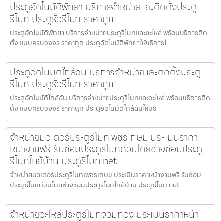
ประตูอัตโนมัติพัทยา บริการจำหน่ายและติดตั้งประตู
รีโมท ประตูรั้วรีโมท ราคาถูก
ประตูอัตโนมัติพัทยา บริการจำหน่ายประตูรีโมทและอะไหล่ พร้อมบริการติด
ตั้ง แบบครบวงจร ราคาถูก ประตูอัตโนมัติพัทยาให้บริการโ
ประตูอัตโนมัติใกล้ฉัน บริการจำหน่ายและติดตั้งประตู
รีโมท ประตูรั้วรีโมท ราคาถูก
ประตูอัตโนมัติใกล้ฉัน บริการจำหน่ายประตูรีโมทและอะไหล่ พร้อมบริการติด
ตั้ง แบบครบวงจร ราคาถูก ประตูอัตโนมัติใกล้ฉันให้บริ
จำหน่ายมอเตอร์ประตูรีโมทเพชรเกษม ประเมินราคา
หน้างานฟรี รับซ่อมประตูรีโมทด่วนโดยช่างซ่อมประตู
รีโมทใกล้บ้าน ประตูรีโมท.net
จำหน่ายมอเตอร์ประตูรีโมทเพชรเกษม ประเมินราคาหน้างานฟรี รับซ่อม
ประตูรีโมทด่วนโดยช่างซ่อมประตูรีโมทใกล้บ้าน ประตูรีโมท.net
จำหน่ายอะไหล่ประตูรีโมทจอมทอง ประเมินราคาหน้า