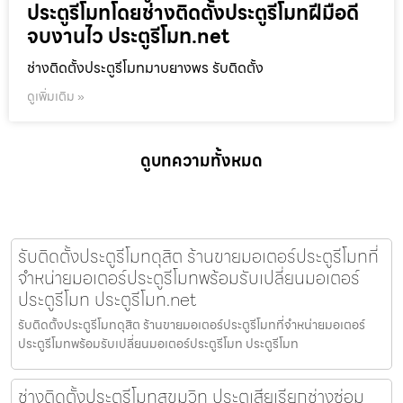
ประตูรีโมทโดยช่างติดตั้งประตูรีโมทฝีมือดี
จบงานไว ประตูรีโมท.net
ช่างติดตั้งประตูรีโมทมาบยางพร รับติดตั้ง
ดูเพิ่มเติม »
ดูบทความทั้งหมด
รับติดตั้งประตูรีโมทดุสิต ร้านขายมอเตอร์ประตูรีโมทที่
จำหน่ายมอเตอร์ประตูรีโมทพร้อมรับเปลี่ยนมอเตอร์
ประตูรีโมท ประตูรีโมท.net
รับติดตั้งประตูรีโมทดุสิต ร้านขายมอเตอร์ประตูรีโมทที่จำหน่ายมอเตอร์
ประตูรีโมทพร้อมรับเปลี่ยนมอเตอร์ประตูรีโมท ประตูรีโมท
ช่างติดตั้งประตูรีโมทสุขุมวิท ประตูเสียเรียกช่างซ่อม