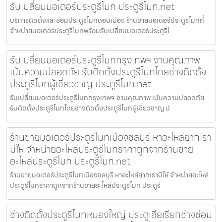
รับเปลี่ยนมอเตอร์ประตูรีโมท ประตูรีโมท.net
บริการติดตั้งและซ่อมประตูรีโมทดอนเมือง ร้านขายมอเตอร์ประตูรีโมทที่
จำหน่ายมอเตอร์ประตูรีโมทพร้อมรับเปลี่ยนมอเตอร์ประตูรีโ
รับเปลี่ยนมอเตอร์ประตูรีโมทกรุงเทพฯ งานคุณภาพ
เน้นความปลอดภัย รับติดตั้งประตูรีโมทโดยช่างติดตั้ง
ประตูรีโมทผู้เชี่ยวชาญ ประตูรีโมท.net
รับเปลี่ยนมอเตอร์ประตูรีโมทกรุงเทพฯ งานคุณภาพ เน้นความปลอดภัย
รับติดตั้งประตูรีโมทโดยช่างติดตั้งประตูรีโมทผู้เชี่ยวชาญ ป
ร้านขายมอเตอร์ประตูรีโมทเมืองชลบุรี หาอะไหล่ยากเรา
มีให้ จำหน่ายอะไหล่ประตูรีโมทราคาถูกจากร้านขาย
อะไหล่ประตูรีโมท ประตูรีโมท.net
ร้านขายมอเตอร์ประตูรีโมทเมืองชลบุรี หาอะไหล่ยากเรามีให้ จำหน่ายอะไหล่
ประตูรีโมทราคาถูกจากร้านขายอะไหล่ประตูรีโมท ประตูรี
ช่างติดตั้งประตูรีโมทหนองใหญ่ ประตูเสียเรียกช่างซ่อม