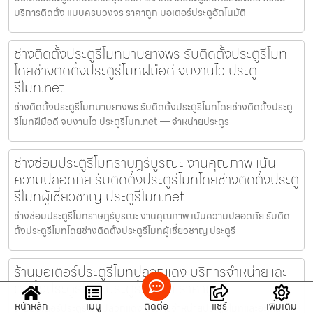
บริการติดตั้ง แบบครบวงจร ราคาถูก มอเตอร์ประตูอัตโนมัติ
ช่างติดตั้งประตูรีโมทมาบยางพร รับติดตั้งประตูรีโมท
โดยช่างติดตั้งประตูรีโมทฝีมือดี จบงานไว ประตู
รีโมท.net
ช่างติดตั้งประตูรีโมทมาบยางพร รับติดตั้งประตูรีโมทโดยช่างติดตั้งประตู
รีโมทฝีมือดี จบงานไว ประตูรีโมท.net — จำหน่ายประตูร
ช่างซ่อมประตูรีโมทราษฎร์บูรณะ งานคุณภาพ เน้น
ความปลอดภัย รับติดตั้งประตูรีโมทโดยช่างติดตั้งประตู
รีโมทผู้เชี่ยวชาญ ประตูรีโมท.net
ช่างซ่อมประตูรีโมทราษฎร์บูรณะ งานคุณภาพ เน้นความปลอดภัย รับติด
ตั้งประตูรีโมทโดยช่างติดตั้งประตูรีโมทผู้เชี่ยวชาญ ประตูรี
ร้านมอเตอร์ประตูรีโมทปลวกแดง บริการจำหน่ายและ
ติดตั้งประตูรีโมท ประตูรั้วรีโมท ราคาถูก
หน้าหลัก
เมนู
ติดต่อ
แชร์
เพิ่มเติม
ร้านมอเตอร์ประตูรีโมทปลวกแดง บริการจำหน่ายประตูรีโมทและอะไหล่