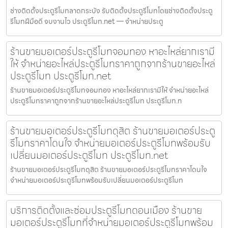
ช่างติดตั้งประตูรีโมทลาดกระบัง รับติดตั้งประตูรีโมทโดยช่างติดตั้งประตู
รีโมทฝีมือดี จบงานไว ประตูรีโมท.net — จำหน่ายประตู
ร้านขายมอเตอร์ประตูรีโมทจอมทอง หาอะไหล่ยากเรามี
ให้ จำหน่ายอะไหล่ประตูรีโมทราคาถูกจากร้านขายอะไหล่
ประตูรีโมท ประตูรีโมท.net
ร้านขายมอเตอร์ประตูรีโมทจอมทอง หาอะไหล่ยากเรามีให้ จำหน่ายอะไหล่
ประตูรีโมทราคาถูกจากร้านขายอะไหล่ประตูรีโมท ประตูรีโมท.n
ร้านขายมอเตอร์ประตูรีโมทดุสิต ร้านขายมอเตอร์ประตู
รีโมทราคาโดนใจ จำหน่ายมอเตอร์ประตูรีโมทพร้อมรับ
เปลี่ยนมอเตอร์ประตูรีโมท ประตูรีโมท.net
ร้านขายมอเตอร์ประตูรีโมทดุสิต ร้านขายมอเตอร์ประตูรีโมทราคาโดนใจ
จำหน่ายมอเตอร์ประตูรีโมทพร้อมรับเปลี่ยนมอเตอร์ประตูรีโมท
บริการติดตั้งและซ่อมประตูรีโมทดอนเมือง ร้านขาย
มอเตอร์ประตูรีโมทที่จำหน่ายมอเตอร์ประตูรีโมทพร้อม