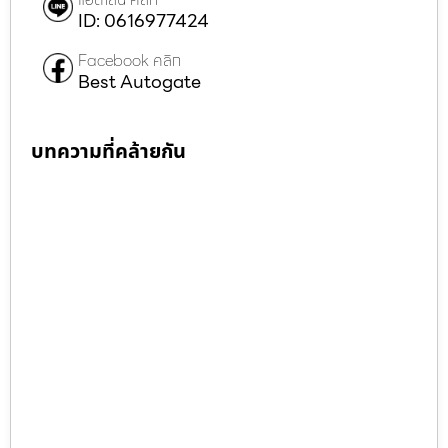
ID: 0616977424
Facebook คลิก
Best Autogate
บทความที่คล้ายกัน