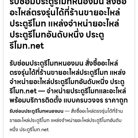
รับซ่อมประตูรีโมทหนองมน สั่งซื้อ
อะไหล่ตรงรุ่นได้ที่ร้านขายอะไหล่
ประตูรีโมท แหล่งจำหน่ายอะไหล่
ประตูรีโมทอันดับหนึ่ง ประตู
รีโมท.net
รับซ่อมประตูรีโมทหนองมน สั่งซื้ออะไหล่
ตรงรุ่นได้ที่ร้านขายอะไหล่ประตูรีโมท แหล่ง
จำหน่ายอะไหล่ประตูรีโมทอันดับหนึ่ง ประตู
รีโมท.net — จำหน่ายประตูรีโมทและอะไหล่
พร้อมบริการติดตั้ง แบบครบวงจร ราคาถูก
รับซ่อมประตูรีโมทหนองมน
— สั่งซื้ออะไหล่ตรงรุ่นได้ที่ร้าน
ขายอะไหล่ประตูรีโมท แหล่งจำหน่ายอะไหล่ประตูรีโมทอันดับ
หนึ่ง ประตูรีโมท.net