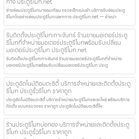
ทาง ประตูรีโมท.net
ช่างซ่อมประตูรีโมทนาจอมเทียน ตรวจเช็กแม่นยำ บริการรับซ่อมประตู
รีโมทโดยช่างซ่อมประตูรีโมทเฉพาะทาง ประตูรีโมท.net — จำหน่า
รับติดตั้งประตูรีโมทเกาะจันทร์ ร้านขายมอเตอร์ประตู
รีโมทที่จำหน่ายมอเตอร์ประตูรีโมทพร้อมรับเปลี่ยน
มอเตอร์ประตูรีโมท ประตูรีโมท.net
รับติดตั้งประตูรีโมทเกาะจันทร์ ร้านขายมอเตอร์ประตูรีโมทที่จำหน่าย
มอเตอร์ประตูรีโมทพร้อมรับเปลี่ยนมอเตอร์ประตูรีโมท ประตู
ประตูอัตโนมัติอมตะซิตี้ บริการจำหน่ายและติดตั้งประตู
รีโมท ประตูรั้วรีโมท ราคาถูก
ประตูอัตโนมัติอมตะซิตี้ บริการจำหน่ายประตูรีโมทและอะไหล่ พร้อมบริการ
ติดตั้ง แบบครบวงจร ราคาถูก ประตูอัตโนมัติอมตะซิตี้ให
ร้านประตูรีโมทบ่อทอง บริการจำหน่ายและติดตั้งประตู
รีโมท ประตูรั้วรีโมท ราคาถูก