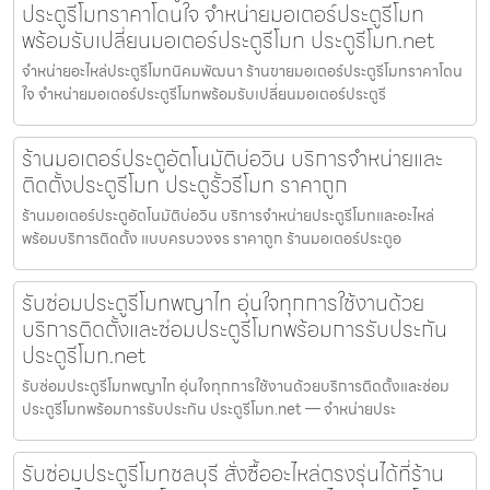
ประตูรีโมทราคาโดนใจ จำหน่ายมอเตอร์ประตูรีโมท
พร้อมรับเปลี่ยนมอเตอร์ประตูรีโมท ประตูรีโมท.net
จำหน่ายอะไหล่ประตูรีโมทนิคมพัฒนา ร้านขายมอเตอร์ประตูรีโมทราคาโดน
ใจ จำหน่ายมอเตอร์ประตูรีโมทพร้อมรับเปลี่ยนมอเตอร์ประตูรี
ร้านมอเตอร์ประตูอัตโนมัติบ่อวิน บริการจำหน่ายและ
ติดตั้งประตูรีโมท ประตูรั้วรีโมท ราคาถูก
ร้านมอเตอร์ประตูอัตโนมัติบ่อวิน บริการจำหน่ายประตูรีโมทและอะไหล่
พร้อมบริการติดตั้ง แบบครบวงจร ราคาถูก ร้านมอเตอร์ประตูอ
รับซ่อมประตูรีโมทพญาไท อุ่นใจทุกการใช้งานด้วย
บริการติดตั้งและซ่อมประตูรีโมทพร้อมการรับประกัน
ประตูรีโมท.net
รับซ่อมประตูรีโมทพญาไท อุ่นใจทุกการใช้งานด้วยบริการติดตั้งและซ่อม
ประตูรีโมทพร้อมการรับประกัน ประตูรีโมท.net — จำหน่ายประ
รับซ่อมประตูรีโมทชลบุรี สั่งซื้ออะไหล่ตรงรุ่นได้ที่ร้าน