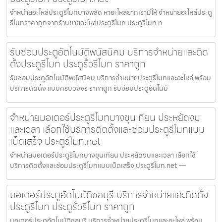
จำหน่ายอะไหล่ประตูรีโมทบางพลัด หาอะไหล่ยากเรามีให้ จำหน่ายอะไหล่ประตู
รีโมทราคาถูกจากร้านขายอะไหล่ประตูรีโมท ประตูรีโมท.n
รับซ่อมประตูอัตโนมัติพนัสนิคม บริการจำหน่ายและติด
ตั้งประตูรีโมท ประตูรั้วรีโมท ราคาถูก
รับซ่อมประตูอัตโนมัติพนัสนิคม บริการจำหน่ายประตูรีโมทและอะไหล่ พร้อม
บริการติดตั้ง แบบครบวงจร ราคาถูก รับซ่อมประตูอัตโนมั
จำหน่ายมอเตอร์ประตูรีโมทบางขุนเทียน ประหยัดงบ
และเวลา เลือกใช้บริการติดตั้งและซ่อมประตูรีโมทแบบ
เบ็ดเสร็จ ประตูรีโมท.net
จำหน่ายมอเตอร์ประตูรีโมทบางขุนเทียน ประหยัดงบและเวลา เลือกใช้
บริการติดตั้งและซ่อมประตูรีโมทแบบเบ็ดเสร็จ ประตูรีโมท.net —
มอเตอร์ประตูอัตโนมัติชลบุรี บริการจำหน่ายและติดตั้ง
ประตูรีโมท ประตูรั้วรีโมท ราคาถูก
มอเตอร์ประตูอัตโนมัติชลบุรี บริการจำหน่ายประตูรีโมทและอะไหล่ พร้อม