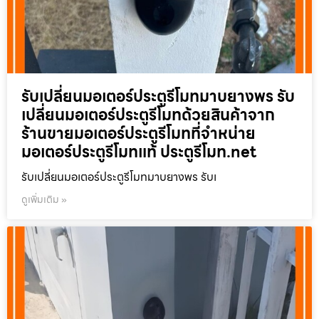
รับเปลี่ยนมอเตอร์ประตูรีโมทมาบยางพร รับ
เปลี่ยนมอเตอร์ประตูรีโมทด้วยสินค้าจาก
ร้านขายมอเตอร์ประตูรีโมทที่จำหน่าย
มอเตอร์ประตูรีโมทแท้ ประตูรีโมท.net
รับเปลี่ยนมอเตอร์ประตูรีโมทมาบยางพร รับเ
ดูเพิ่มเติม »