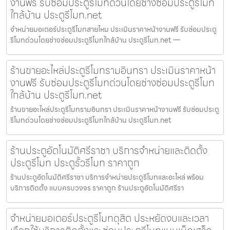
งานฟรี รับซ่อมประตูรีโมทด่วนโดยช่างซ่อมประตูรีโมท
ใกล้บ้าน ประตูรีโมท.net
จำหน่ายมอเตอร์ประตูรีโมทสายไหม ประเมินราคาหน้างานฟรี รับซ่อมประตู
รีโมทด่วนโดยช่างซ่อมประตูรีโมทใกล้บ้าน ประตูรีโมท.net —
ร้านขายอะไหล่ประตูรีโมทรามอินทรา ประเมินราคาหน้า
งานฟรี รับซ่อมประตูรีโมทด่วนโดยช่างซ่อมประตูรีโมท
ใกล้บ้าน ประตูรีโมท.net
ร้านขายอะไหล่ประตูรีโมทรามอินทรา ประเมินราคาหน้างานฟรี รับซ่อมประตู
รีโมทด่วนโดยช่างซ่อมประตูรีโมทใกล้บ้าน ประตูรีโมท.net
ร้านประตูอัตโนมัติศรีราชา บริการจำหน่ายและติดตั้ง
ประตูรีโมท ประตูรั้วรีโมท ราคาถูก
ร้านประตูอัตโนมัติศรีราชา บริการจำหน่ายประตูรีโมทและอะไหล่ พร้อม
บริการติดตั้ง แบบครบวงจร ราคาถูก ร้านประตูอัตโนมัติศรีรา
จำหน่ายมอเตอร์ประตูรีโมทดุสิต ประหยัดงบและเวลา