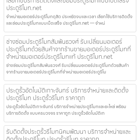
เลือกใช้บริการติดตั้งและซ่อมประตูรีโมทแบบเบ็ดเสร็จ
ประตูรีโมท.net
จำหน่ายมอเตอร์ประตูรีโมทดุสิต ประหยัดงบและเวลา เลือกใช้บริการติดตั้ง
และซ่อมประตูรีโมทแบบเบ็ดเสร็จ ประตูรีโมท.net — จำหน่
ช่างซ่อมประตูรีโมทสัมพันธวงศ์ รับเปลี่ยนมอเตอร์
ประตูรีโมทด้วยสินค้าจากร้านขายมอเตอร์ประตูรีโมทที่
จำหน่ายมอเตอร์ประตูรีโมทแท้ ประตูรีโมท.net
ช่างซ่อมประตูรีโมทสัมพันธวงศ์ รับเปลี่ยนมอเตอร์ประตูรีโมทด้วยสินค้า
จากร้านขายมอเตอร์ประตูรีโมทที่จำหน่ายมอเตอร์ประตูรีโม
ประตูรั้วอัตโนมัติเกาะจันทร์ บริการจำหน่ายและติดตั้ง
ประตูรีโมท ประตูรั้วรีโมท ราคาถูก
ประตูรั้วอัตโนมัติเกาะจันทร์ บริการจำหน่ายประตูรีโมทและอะไหล่ พร้อม
บริการติดตั้ง แบบครบวงจร ราคาถูก ประตูรั้วอัตโนมัติเก
รับติดตั้งประตูรั้วรีโมทนิคมพัฒนา บริการจำหน่ายและ
ติดตั้งประตูรีโมท ประตูรั้วรีโมท ราคาถูก