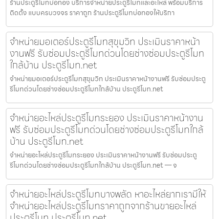
ร้านประตูรีโมทบ่อทอง บริการจำหน่ายประตูรีโมทและอะไหล่ พร้อมบริการ
ติดตั้ง แบบครบวงจร ราคาถูก ร้านประตูรีโมทบ่อทองให้บริกา
จำหน่ายมอเตอร์ประตูรีโมทสุขุมวิท ประเมินราคาหน้า
งานฟรี รับซ่อมประตูรีโมทด่วนโดยช่างซ่อมประตูรีโมท
ใกล้บ้าน ประตูรีโมท.net
จำหน่ายมอเตอร์ประตูรีโมทสุขุมวิท ประเมินราคาหน้างานฟรี รับซ่อมประตู
รีโมทด่วนโดยช่างซ่อมประตูรีโมทใกล้บ้าน ประตูรีโมท.net
จำหน่ายอะไหล่ประตูรีโมทระยอง ประเมินราคาหน้างาน
ฟรี รับซ่อมประตูรีโมทด่วนโดยช่างซ่อมประตูรีโมทใกล้
บ้าน ประตูรีโมท.net
จำหน่ายอะไหล่ประตูรีโมทระยอง ประเมินราคาหน้างานฟรี รับซ่อมประตู
รีโมทด่วนโดยช่างซ่อมประตูรีโมทใกล้บ้าน ประตูรีโมท.net — จ
จำหน่ายอะไหล่ประตูรีโมทบางพลัด หาอะไหล่ยากเรามีให้
จำหน่ายอะไหล่ประตูรีโมทราคาถูกจากร้านขายอะไหล่
ประตูรีโมท ประตูรีโมท.net