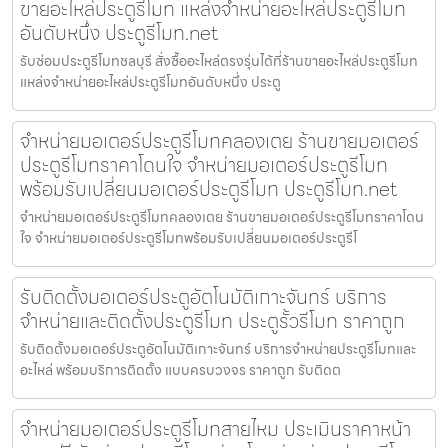
ขายอะไหล่ประตูรีโมท แหล่งจำหน่ายอะไหล่ประตูรีโมท
อันดับหนึ่ง ประตูรีโมท.net
รับซ่อมประตูรีโมทชลบุรี สั่งซื้ออะไหล่ตรงรุ่นได้ที่ร้านขายอะไหล่ประตูรีโมท
แหล่งจำหน่ายอะไหล่ประตูรีโมทอันดับหนึ่ง ประตู
จำหน่ายมอเตอร์ประตูรีโมทคลองเตย ร้านขายมอเตอร์
ประตูรีโมทราคาโดนใจ จำหน่ายมอเตอร์ประตูรีโมท
พร้อมรับเปลี่ยนมอเตอร์ประตูรีโมท ประตูรีโมท.net
จำหน่ายมอเตอร์ประตูรีโมทคลองเตย ร้านขายมอเตอร์ประตูรีโมทราคาโดน
ใจ จำหน่ายมอเตอร์ประตูรีโมทพร้อมรับเปลี่ยนมอเตอร์ประตูรีโ
รับติดตั้งมอเตอร์ประตูอัตโนมัติเกาะจันทร์ บริการ
จำหน่ายและติดตั้งประตูรีโมท ประตูรั้วรีโมท ราคาถูก
รับติดตั้งมอเตอร์ประตูอัตโนมัติเกาะจันทร์ บริการจำหน่ายประตูรีโมทและ
อะไหล่ พร้อมบริการติดตั้ง แบบครบวงจร ราคาถูก รับติดต
จำหน่ายมอเตอร์ประตูรีโมทสายไหม ประเมินราคาหน้า