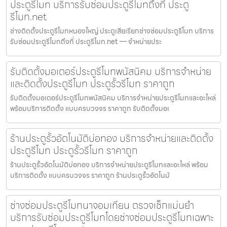
ประตูรีโมท บริการรับซ่อมประตูรีโมทถึงที่ ประตู
รีโมท.net
ช่างติดตั้งประตูรีโมทหนองใหญ่ ประตูเสียเรียกช่างซ่อมประตูรีโมท บริการ
รับซ่อมประตูรีโมทถึงที่ ประตูรีโมท.net — จำหน่ายประ
รับติดตั้งมอเตอร์ประตูรีโมทพนัสนิคม บริการจำหน่าย
และติดตั้งประตูรีโมท ประตูรั้วรีโมท ราคาถูก
รับติดตั้งมอเตอร์ประตูรีโมทพนัสนิคม บริการจำหน่ายประตูรีโมทและอะไหล่
พร้อมบริการติดตั้ง แบบครบวงจร ราคาถูก รับติดตั้งมอเ
ร้านประตูรั้วอัตโนมัติบ่อทอง บริการจำหน่ายและติดตั้ง
ประตูรีโมท ประตูรั้วรีโมท ราคาถูก
ร้านประตูรั้วอัตโนมัติบ่อทอง บริการจำหน่ายประตูรีโมทและอะไหล่ พร้อม
บริการติดตั้ง แบบครบวงจร ราคาถูก ร้านประตูรั้วอัตโนมั
ช่างซ่อมประตูรีโมทนาจอมเทียน ตรวจเช็กแม่นยำ
บริการรับซ่อมประตูรีโมทโดยช่างซ่อมประตูรีโมทเฉพาะ