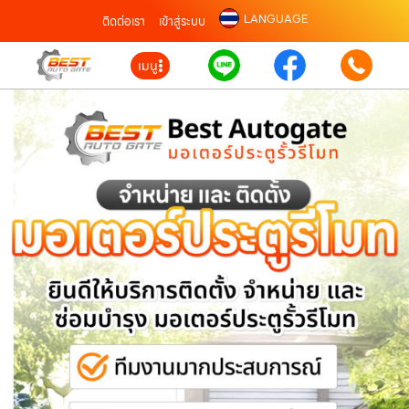
LANGUAGE
ติดต่อเรา
เข้าสู่ระบบ
เมนู