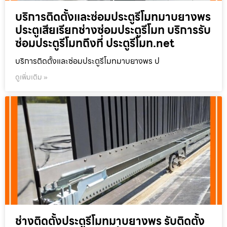
บริการติดตั้งและซ่อมประตูรีโมทมาบยางพร
ประตูเสียเรียกช่างซ่อมประตูรีโมท บริการรับ
ซ่อมประตูรีโมทถึงที่ ประตูรีโมท.net
บริการติดตั้งและซ่อมประตูรีโมทมาบยางพร ป
ดูเพิ่มเติม »
ช่างติดตั้งประตูรีโมทมาบยางพร รับติดตั้ง