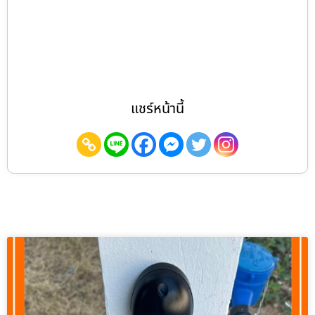
แชร์หน้านี้