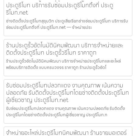
ประตูรีโมท บริการรับซ่อมประตูรีโมทถึงที่ ประตู
รีโมท.net
ช่างติดตั้งประตูรีโมทสุขุมวิท ประตูเสียเรียกช่างซ่อมประตูรีโมท บริการรับ
ซ่อมประตูรีโมทถึงที่ ประตูรีโมท.net — จำหน่ายประ
ร้านประตูรั้วอัตโนมัตินิคมพัฒนา บริการจำหน่ายและ
ติดตั้งประตูรีโมท ประตูรั้วรีโมท ราคาถูก
ร้านประตูรั้วอัตโนมัตินิคมพัฒนา บริการจำหน่ายประตูรีโมทและอะไหล่
พร้อมบริการติดตั้ง แบบครบวงจร ราคาถูก ร้านประตูรั้วอัตโ
รับซ่อมประตูรีโมทปลวกแดง งานคุณภาพ เน้นความ
ปลอดภัย รับติดตั้งประตูรีโมทโดยช่างติดตั้งประตูรีโมท
ผู้เชี่ยวชาญ ประตูรีโมท.net
รับซ่อมประตูรีโมทปลวกแดง งานคุณภาพ เน้นความปลอดภัย รับติดตั้ง
ประตูรีโมทโดยช่างติดตั้งประตูรีโมทผู้เชี่ยวชาญ ประตูรีโมท.n
จำหน่ายอะไหล่ประตูรีโมทนิคมพัฒนา ร้านขายมอเตอร์