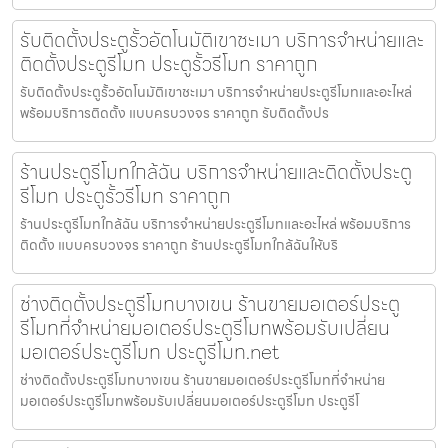
รับติดตั้งประตูรั้วอัตโนมัติเขาชะเมา บริการจำหน่ายและ
ติดตั้งประตูรีโมท ประตูรั้วรีโมท ราคาถูก
รับติดตั้งประตูรั้วอัตโนมัติเขาชะเมา บริการจำหน่ายประตูรีโมทและอะไหล่
พร้อมบริการติดตั้ง แบบครบวงจร ราคาถูก รับติดตั้งปร
ร้านประตูรีโมทใกล้ฉัน บริการจำหน่ายและติดตั้งประตู
รีโมท ประตูรั้วรีโมท ราคาถูก
ร้านประตูรีโมทใกล้ฉัน บริการจำหน่ายประตูรีโมทและอะไหล่ พร้อมบริการ
ติดตั้ง แบบครบวงจร ราคาถูก ร้านประตูรีโมทใกล้ฉันให้บริ
ช่างติดตั้งประตูรีโมทบางเขน ร้านขายมอเตอร์ประตู
รีโมทที่จำหน่ายมอเตอร์ประตูรีโมทพร้อมรับเปลี่ยน
มอเตอร์ประตูรีโมท ประตูรีโมท.net
ช่างติดตั้งประตูรีโมทบางเขน ร้านขายมอเตอร์ประตูรีโมทที่จำหน่าย
มอเตอร์ประตูรีโมทพร้อมรับเปลี่ยนมอเตอร์ประตูรีโมท ประตูรีโ