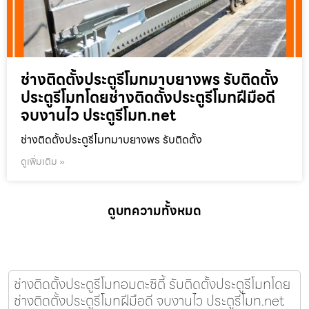
ช่างติดตั้งประตูรีโมทมาบยางพร รับติดตั้ง
ประตูรีโมทโดยช่างติดตั้งประตูรีโมทฝีมือดี
จบงานไว ประตูรีโมท.net
ช่างติดตั้งประตูรีโมทมาบยางพร รับติดตั้ง
ดูเพิ่มเติม »
ดูบทความทั้งหมด
ช่างติดตั้งประตูรีโมทอมตะซิตี้ รับติดตั้งประตูรีโมทโดย
ช่างติดตั้งประตูรีโมทฝีมือดี จบงานไว ประตูรีโมท.net