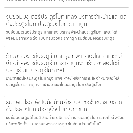
รับซ่อมมอเตอร์ประตูรีโมทแกลง บริการจำหน่ายและติด
ตั้งประตูรีโมท ประตูรั้วรีโมท ราคาถูก
รับซ่อมมอเตอร์ประตูรีโมทแกลง บริการจำหน่ายประตูรีโมทและอะไหล่
พร้อมบริการติดตั้ง แบบครบวงจร ราคาถูก รับซ่อมมอเตอร์ประตูร
ร้านขายอะไหล่ประตูรีโมทกรุงเทพฯ หาอะไหล่ยากเรามีให้
จำหน่ายอะไหล่ประตูรีโมทราคาถูกจากร้านขายอะไหล่
ประตูรีโมท ประตูรีโมท.net
ร้านขายอะไหล่ประตูรีโมทกรุงเทพฯ หาอะไหล่ยากเรามีให้ จำหน่ายอะไหล่
ประตูรีโมทราคาถูกจากร้านขายอะไหล่ประตูรีโมท ประตูรีโมท.
รับซ่อมประตูอัตโนมัติบ้านค่าย บริการจำหน่ายและติด
ตั้งประตูรีโมท ประตูรั้วรีโมท ราคาถูก
รับซ่อมประตูอัตโนมัติบ้านค่าย บริการจำหน่ายประตูรีโมทและอะไหล่ พร้อม
บริการติดตั้ง แบบครบวงจร ราคาถูก รับซ่อมประตูอัตโนมั