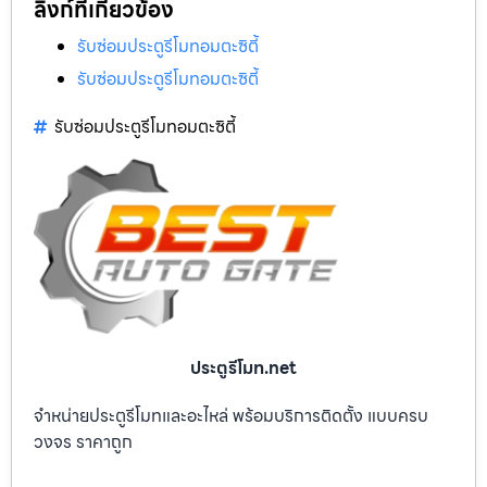
ลิงก์ที่เกี่ยวข้อง
รับซ่อมประตูรีโมทอมตะซิตี้
รับซ่อมประตูรีโมทอมตะซิตี้
รับซ่อมประตูรีโมทอมตะซิตี้
ประตูรีโมท.net
จำหน่ายประตูรีโมทและอะไหล่ พร้อมบริการติดตั้ง แบบครบ
วงจร ราคาถูก