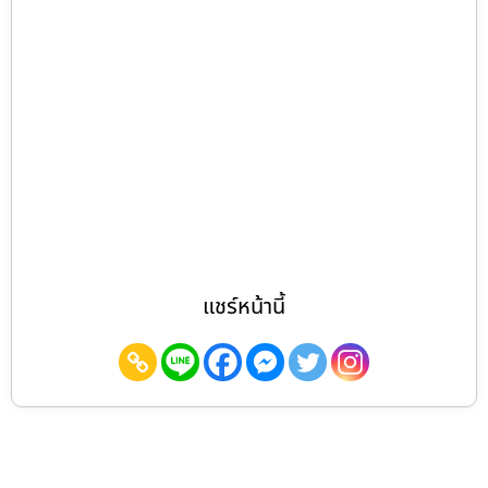
แชร์หน้านี้