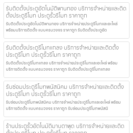
รับติดตั้งประตูอัตโนมัติพานทอง บริการจำหน่ายและติด
ตั้งประตูรีโมท ประตูรั้วรีโมท ราคาถูก
รับติดตั้งประตูอัตโนมัติพานทอง บริการจำหน่ายประตูรีโมทและอะไหล่
พร้อมบริการติดตั้ง แบบครบวงจร ราคาถูก รับติดตั้งประตูอัต
รับติดตั้งประตูรีโมทแกลง บริการจำหน่ายและติดตั้ง
ประตูรีโมท ประตูรั้วรีโมท ราคาถูก
รับติดตั้งประตูรีโมทแกลง บริการจำหน่ายประตูรีโมทและอะไหล่ พร้อม
บริการติดตั้ง แบบครบวงจร ราคาถูก รับติดตั้งประตูรีโมทแกลง
รับซ่อมประตูรีโมทพนัสนิคม บริการจำหน่ายและติดตั้ง
ประตูรีโมท ประตูรั้วรีโมท ราคาถูก
รับซ่อมประตูรีโมทพนัสนิคม บริการจำหน่ายประตูรีโมทและอะไหล่ พร้อม
บริการติดตั้ง แบบครบวงจร ราคาถูก รับซ่อมประตูรีโมทพนัสนิ
ร้านประตูรั้วอัตโนมัติมาบตาพุด บริการจำหน่ายและติด
ตั้งประตูรีโมท ประตูรั้วรีโมท ราคาถูก