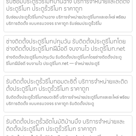
รับซ่อมประตูรั้วรีโมทบ้านฉาง บริการจำหน่ายและติดตั้ง
ประตูรีโมท ประตูรั้วรีโมท ราคาถูก
รับซ่อมประตูรั้วรีโมทบ้านฉาง บริการจำหน่ายประตูรีโมทและอะไหล่ พร้อม
บริการติดตั้ง แบบครบวงจร ราคาถูก รับซ่อมประตูรั้วรีโม
ช่างติดตั้งประตูรีโมทปทุมวัน รับติดตั้งประตูรีโมทโดย
ช่างติดตั้งประตูรีโมทฝีมือดี จบงานไว ประตูรีโมท.net
ช่างติดตั้งประตูรีโมทปทุมวัน รับติดตั้งประตูรีโมทโดยช่างติดตั้งประตู
รีโมทฝีมือดี จบงานไว ประตูรีโมท.net — จำหน่ายประตูรี
รับติดตั้งประตูรั้วรีโมทอมตะซิตี้ บริการจำหน่ายและติด
ตั้งประตูรีโมท ประตูรั้วรีโมท ราคาถูก
รับติดตั้งประตูรั้วรีโมทอมตะซิตี้ บริการจำหน่ายประตูรีโมทและอะไหล่ พร้อม
บริการติดตั้ง แบบครบวงจร ราคาถูก รับติดตั้งประตู
รับติดตั้งประตูรั้วอัตโนมัติบ้านบึง บริการจำหน่ายและ
ติดตั้งประตูรีโมท ประตูรั้วรีโมท ราคาถูก