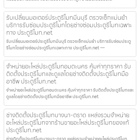
รับเปลี่ยนมอเตอร์ประตูรีโมทมีนบุรี ตรวจเช็กแม่นยำ
บริการรับซ่อมประตูรีโมทโดยช่างซ่อมประตูรีโมทเฉพาะ
ทาง ประตูรีโมท.net
รับเปลี่ยนมอเตอร์ประตูรีโมทมีนบุรี ตรวจเช็กแม่นยำ บริการรับซ่อมประตู
รีโมทโดยช่างซ่อมประตูรีโมทเฉพาะทาง ประตูรีโมท.net —
จำหน่ายอะไหล่ประตูรีโมทอมตะนคร คุ้มค่าทุกราคา รับ
ติดตั้งประตูรีโมทและดูแลโดยช่างติดตั้งประตูรีโมทมือ
อาชีพ ประตูรีโมท.net
จำหน่ายอะไหล่ประตูรีโมทอมตะนคร คุ้มค่าทุกราคา รับติดตั้งประตูรีโมทและ
ดูแลโดยช่างติดตั้งประตูรีโมทมืออาชีพ ประตูรีโมท.net
ช่างติดตั้งประตูรีโมทบางนา-ตราด แหล่งรวมจำหน่าย
อะไหล่ประตูรีโมทจากร้านขายอะไหล่ประตูรีโมทของแท้
ประตูรีโมท.net
ช่างติดตั้งประตูรีโมทบางนา-ตราด แหล่งรวมจำหน่ายอะไหล่ประตูรีโมท