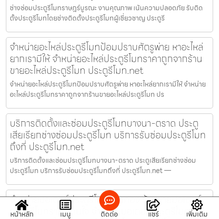
ช่างซ่อมประตูรีโมทราษฎร์บูรณะ งานคุณภาพ เน้นความปลอดภัย รับติด
ตั้งประตูรีโมทโดยช่างติดตั้งประตูรีโมทผู้เชี่ยวชาญ ประตูรี
จำหน่ายอะไหล่ประตูรีโมทป้อมปราบศัตรูพ่าย หาอะไหล่
ยากเรามีให้ จำหน่ายอะไหล่ประตูรีโมทราคาถูกจากร้าน
ขายอะไหล่ประตูรีโมท ประตูรีโมท.net
จำหน่ายอะไหล่ประตูรีโมทป้อมปราบศัตรูพ่าย หาอะไหล่ยากเรามีให้ จำหน่าย
อะไหล่ประตูรีโมทราคาถูกจากร้านขายอะไหล่ประตูรีโมท ปร
บริการติดตั้งและซ่อมประตูรีโมทบางนา-ตราด ประตู
เสียเรียกช่างซ่อมประตูรีโมท บริการรับซ่อมประตูรีโมท
ถึงที่ ประตูรีโมท.net
บริการติดตั้งและซ่อมประตูรีโมทบางนา-ตราด ประตูเสียเรียกช่างซ่อม
ประตูรีโมท บริการรับซ่อมประตูรีโมทถึงที่ ประตูรีโมท.net —
จำหน่ายมอเตอร์ประตูรีโมทพานทอง ร้านขายมอเตอร์
ประตูรีโมทราคาโดนใจ จำหน่ายมอเตอร์ประตูรีโมท
หน้าหลัก
เมนู
ติดต่อ
แชร์
เพิ่มเติม