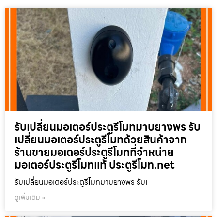
รับเปลี่ยนมอเตอร์ประตูรีโมทมาบยางพร รับ
เปลี่ยนมอเตอร์ประตูรีโมทด้วยสินค้าจาก
ร้านขายมอเตอร์ประตูรีโมทที่จำหน่าย
มอเตอร์ประตูรีโมทแท้ ประตูรีโมท.net
รับเปลี่ยนมอเตอร์ประตูรีโมทมาบยางพร รับเ
ดูเพิ่มเติม »