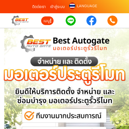
LANGUAGE
ติดต่อเรา
เข้าสู่ระบบ
เมนู