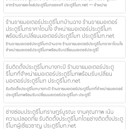
จากร้านขายอะไหล่ประตูรีโมทของแท้ ประตูรีโมท.net — จำหน่าย
ร้านขายมอเตอร์ประตูรีโมทบ้านฉาง ร้านขายมอเตอร์
ประตูรีโมทราคาโดนใจ จำหน่ายมอเตอร์ประตูรีโมท
พร้อมรับเปลี่ยนมอเตอร์ประตูรีโมท ประตูรีโมท.net
ร้านขายมอเตอร์ประตูรีโมทบ้านฉาง ร้านขายมอเตอร์ประตูรีโมทราคาโดนใจ
จำหน่ายมอเตอร์ประตูรีโมทพร้อมรับเปลี่ยนมอเตอร์ประตูรีโ
รับติดตั้งประตูรีโมทบางกะปิ ร้านขายมอเตอร์ประตู
รีโมทที่จำหน่ายมอเตอร์ประตูรีโมทพร้อมรับเปลี่ยน
มอเตอร์ประตูรีโมท ประตูรีโมท.net
รับติดตั้งประตูรีโมทบางกะปิ ร้านขายมอเตอร์ประตูรีโมทที่จำหน่ายมอเตอร์
ประตูรีโมทพร้อมรับเปลี่ยนมอเตอร์ประตูรีโมท ประตูรีโ
ช่างซ่อมประตูรีโมทราษฎร์บูรณะ งานคุณภาพ เน้น
ความปลอดภัย รับติดตั้งประตูรีโมทโดยช่างติดตั้งประตู
รีโมทผู้เชี่ยวชาญ ประตูรีโมท.net