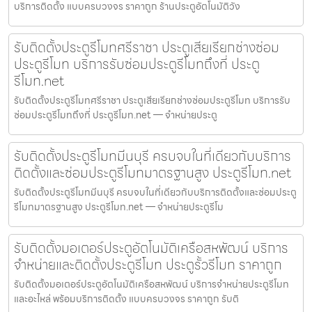
บริการติดตั้ง แบบครบวงจร ราคาถูก ร้านประตูอัตโนมัติวัง
รับติดตั้งประตูรีโมทศรีราชา ประตูเสียเรียกช่างซ่อม
ประตูรีโมท บริการรับซ่อมประตูรีโมทถึงที่ ประตู
รีโมท.net
รับติดตั้งประตูรีโมทศรีราชา ประตูเสียเรียกช่างซ่อมประตูรีโมท บริการรับ
ซ่อมประตูรีโมทถึงที่ ประตูรีโมท.net — จำหน่ายประตู
รับติดตั้งประตูรีโมทมีนบุรี ครบจบในที่เดียวกับบริการ
ติดตั้งและซ่อมประตูรีโมทมาตรฐานสูง ประตูรีโมท.net
รับติดตั้งประตูรีโมทมีนบุรี ครบจบในที่เดียวกับบริการติดตั้งและซ่อมประตู
รีโมทมาตรฐานสูง ประตูรีโมท.net — จำหน่ายประตูรีโม
รับติดตั้งมอเตอร์ประตูอัตโนมัติเครือสหพัฒน์ บริการ
จำหน่ายและติดตั้งประตูรีโมท ประตูรั้วรีโมท ราคาถูก
รับติดตั้งมอเตอร์ประตูอัตโนมัติเครือสหพัฒน์ บริการจำหน่ายประตูรีโมท
และอะไหล่ พร้อมบริการติดตั้ง แบบครบวงจร ราคาถูก รับติ