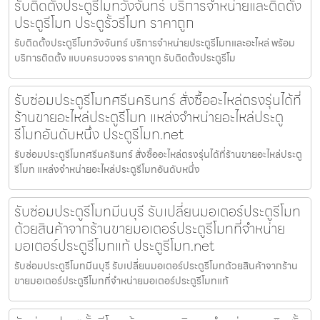
รับติดตั้งประตูรีโมทวังจันทร์ บริการจำหน่ายและติดตั้ง
ประตูรีโมท ประตูรั้วรีโมท ราคาถูก
รับติดตั้งประตูรีโมทวังจันทร์ บริการจำหน่ายประตูรีโมทและอะไหล่ พร้อม
บริการติดตั้ง แบบครบวงจร ราคาถูก รับติดตั้งประตูรีโม
รับซ่อมประตูรีโมทศรีนครินทร์ สั่งซื้ออะไหล่ตรงรุ่นได้ที่
ร้านขายอะไหล่ประตูรีโมท แหล่งจำหน่ายอะไหล่ประตู
รีโมทอันดับหนึ่ง ประตูรีโมท.net
รับซ่อมประตูรีโมทศรีนครินทร์ สั่งซื้ออะไหล่ตรงรุ่นได้ที่ร้านขายอะไหล่ประตู
รีโมท แหล่งจำหน่ายอะไหล่ประตูรีโมทอันดับหนึ่ง
รับซ่อมประตูรีโมทมีนบุรี รับเปลี่ยนมอเตอร์ประตูรีโมท
ด้วยสินค้าจากร้านขายมอเตอร์ประตูรีโมทที่จำหน่าย
มอเตอร์ประตูรีโมทแท้ ประตูรีโมท.net
รับซ่อมประตูรีโมทมีนบุรี รับเปลี่ยนมอเตอร์ประตูรีโมทด้วยสินค้าจากร้าน
ขายมอเตอร์ประตูรีโมทที่จำหน่ายมอเตอร์ประตูรีโมทแท้