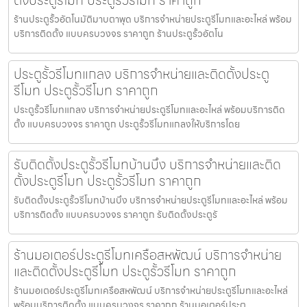
ร้านประตูรั้วอัตโนมัติมาบตาพุด บริการจำหน่ายประตูรีโมทและอะไหล่ พร้อม
บริการติดตั้ง แบบครบวงจร ราคาถูก ร้านประตูรั้วอัตโน
ประตูรั้วรีโมทแกลง บริการจำหน่ายและติดตั้งประตู
รีโมท ประตูรั้วรีโมท ราคาถูก
ประตูรั้วรีโมทแกลง บริการจำหน่ายประตูรีโมทและอะไหล่ พร้อมบริการติด
ตั้ง แบบครบวงจร ราคาถูก ประตูรั้วรีโมทแกลงให้บริการโดย
รับติดตั้งประตูรั้วรีโมทบ้านบึง บริการจำหน่ายและติด
ตั้งประตูรีโมท ประตูรั้วรีโมท ราคาถูก
รับติดตั้งประตูรั้วรีโมทบ้านบึง บริการจำหน่ายประตูรีโมทและอะไหล่ พร้อม
บริการติดตั้ง แบบครบวงจร ราคาถูก รับติดตั้งประตูรั
ร้านมอเตอร์ประตูรีโมทเครือสหพัฒน์ บริการจำหน่าย
และติดตั้งประตูรีโมท ประตูรั้วรีโมท ราคาถูก
ร้านมอเตอร์ประตูรีโมทเครือสหพัฒน์ บริการจำหน่ายประตูรีโมทและอะไหล่
พร้อมบริการติดตั้ง แบบครบวงจร ราคาถูก ร้านมอเตอร์ประต