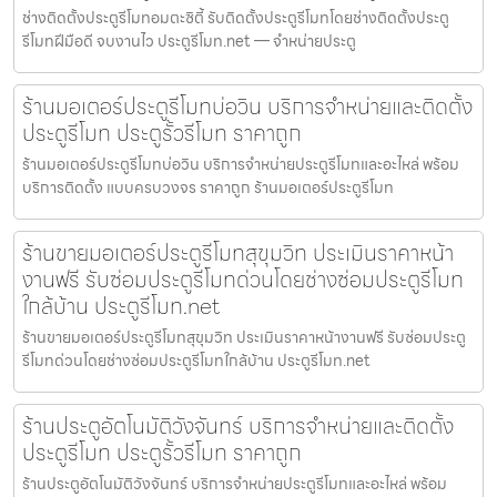
ช่างติดตั้งประตูรีโมทอมตะซิตี้ รับติดตั้งประตูรีโมทโดยช่างติดตั้งประตู
รีโมทฝีมือดี จบงานไว ประตูรีโมท.net — จำหน่ายประตู
ร้านมอเตอร์ประตูรีโมทบ่อวิน บริการจำหน่ายและติดตั้ง
ประตูรีโมท ประตูรั้วรีโมท ราคาถูก
ร้านมอเตอร์ประตูรีโมทบ่อวิน บริการจำหน่ายประตูรีโมทและอะไหล่ พร้อม
บริการติดตั้ง แบบครบวงจร ราคาถูก ร้านมอเตอร์ประตูรีโมท
ร้านขายมอเตอร์ประตูรีโมทสุขุมวิท ประเมินราคาหน้า
งานฟรี รับซ่อมประตูรีโมทด่วนโดยช่างซ่อมประตูรีโมท
ใกล้บ้าน ประตูรีโมท.net
ร้านขายมอเตอร์ประตูรีโมทสุขุมวิท ประเมินราคาหน้างานฟรี รับซ่อมประตู
รีโมทด่วนโดยช่างซ่อมประตูรีโมทใกล้บ้าน ประตูรีโมท.net
ร้านประตูอัตโนมัติวังจันทร์ บริการจำหน่ายและติดตั้ง
ประตูรีโมท ประตูรั้วรีโมท ราคาถูก
ร้านประตูอัตโนมัติวังจันทร์ บริการจำหน่ายประตูรีโมทและอะไหล่ พร้อม