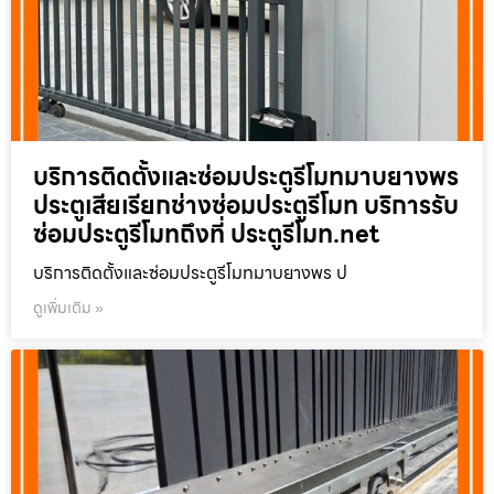
บริการติดตั้งและซ่อมประตูรีโมทมาบยางพร
ประตูเสียเรียกช่างซ่อมประตูรีโมท บริการรับ
ซ่อมประตูรีโมทถึงที่ ประตูรีโมท.net
บริการติดตั้งและซ่อมประตูรีโมทมาบยางพร ป
ดูเพิ่มเติม »