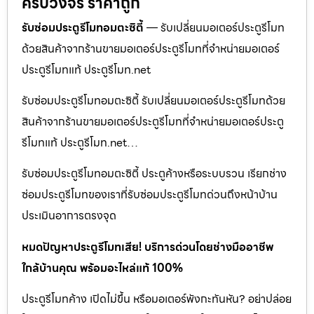
ครบวงจร ราคาถูก
รับซ่อมประตูรีโมทอมตะซิตี้
— รับเปลี่ยนมอเตอร์ประตูรีโมท
ด้วยสินค้าจากร้านขายมอเตอร์ประตูรีโมทที่จำหน่ายมอเตอร์
ประตูรีโมทแท้ ประตูรีโมท.net
รับซ่อมประตูรีโมทอมตะซิตี้ รับเปลี่ยนมอเตอร์ประตูรีโมทด้วย
สินค้าจากร้านขายมอเตอร์ประตูรีโมทที่จำหน่ายมอเตอร์ประตู
รีโมทแท้ ประตูรีโมท.net…
รับซ่อมประตูรีโมทอมตะซิตี้ ประตูค้างหรือระบบรวน เรียกช่าง
ซ่อมประตูรีโมทของเราที่รับซ่อมประตูรีโมทด่วนถึงหน้าบ้าน
ประเมินอาการตรงจุด
หมดปัญหาประตูรีโมทเสีย! บริการด่วนโดยช่างมืออาชีพ
ใกล้บ้านคุณ พร้อมอะไหล่แท้ 100%
ประตูรีโมทค้าง เปิดไม่ขึ้น หรือมอเตอร์พังกะทันหัน? อย่าปล่อย