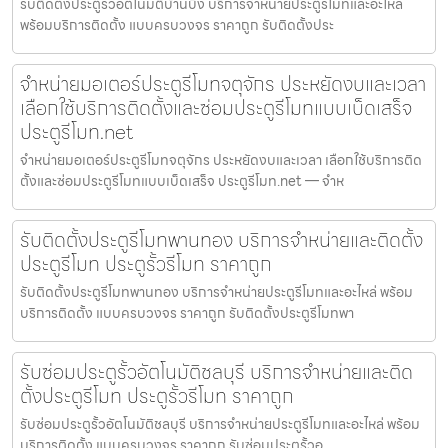
รับติดตั้งประตูรั้วอัตโนมัติบ้านบึง บริการจำหน่ายประตูรีโมทและอะไหล่
พร้อมบริการติดตั้ง แบบครบวงจร ราคาถูก รับติดตั้งประ
จำหน่ายมอเตอร์ประตูรีโมทจตุจักร ประหยัดงบและเวลา
เลือกใช้บริการติดตั้งและซ่อมประตูรีโมทแบบเบ็ดเสร็จ
ประตูรีโมท.net
จำหน่ายมอเตอร์ประตูรีโมทจตุจักร ประหยัดงบและเวลา เลือกใช้บริการติด
ตั้งและซ่อมประตูรีโมทแบบเบ็ดเสร็จ ประตูรีโมท.net — จำห
รับติดตั้งประตูรีโมทพานทอง บริการจำหน่ายและติดตั้ง
ประตูรีโมท ประตูรั้วรีโมท ราคาถูก
รับติดตั้งประตูรีโมทพานทอง บริการจำหน่ายประตูรีโมทและอะไหล่ พร้อม
บริการติดตั้ง แบบครบวงจร ราคาถูก รับติดตั้งประตูรีโมทพา
รับซ่อมประตูรั้วอัตโนมัติชลบุรี บริการจำหน่ายและติด
ตั้งประตูรีโมท ประตูรั้วรีโมท ราคาถูก
รับซ่อมประตูรั้วอัตโนมัติชลบุรี บริการจำหน่ายประตูรีโมทและอะไหล่ พร้อม
บริการติดตั้ง แบบครบวงจร ราคาถูก รับซ่อมประตูรั้วอ