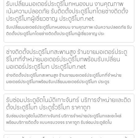
รับเปลี่ยนมอเตอร์ประตูรีโมทหนองมน งานคุณภาพ
เน้นความปลอดภัย รับติดตั้งประตูรีโมทโดยช่างติดตั้ง
ประตูรีโมทผู้เชี่ยวชาญ ประตูรีโมท.net
รับเปลี่ยนมอเตอร์ประตูรีโมทหนองมน งานคุณภาพ เน้นความปลอดภัย รับ
ติดตั้งประตูรีโมทโดยช่างติดตั้งประตูรีโมทผู้เชี่ยวชาญ ประ
ช่างติดตั้งประตูรีโมทสะพานสูง ร้านขายมอเตอร์ประตู
รีโมทที่จำหน่ายมอเตอร์ประตูรีโมทพร้อมรับเปลี่ยน
มอเตอร์ประตูรีโมท ประตูรีโมท.net
ช่างติดตั้งประตูรีโมทสะพานสูง ร้านขายมอเตอร์ประตูรีโมทที่จำหน่าย
มอเตอร์ประตูรีโมทพร้อมรับเปลี่ยนมอเตอร์ประตูรีโมท ประตูร
รับซ่อมประตูอัตโนมัติเกาะจันทร์ บริการจำหน่ายและติด
ตั้งประตูรีโมท ประตูรั้วรีโมท ราคาถูก
รับซ่อมประตูอัตโนมัติเกาะจันทร์ บริการจำหน่ายประตูรีโมทและอะไหล่
พร้อมบริการติดตั้ง แบบครบวงจร ราคาถูก รับซ่อมประตูอัตโน