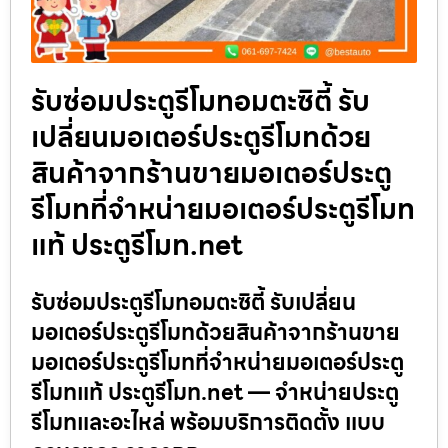
รับซ่อมประตูรีโมทอมตะซิตี้ รับ
เปลี่ยนมอเตอร์ประตูรีโมทด้วย
สินค้าจากร้านขายมอเตอร์ประตู
รีโมทที่จำหน่ายมอเตอร์ประตูรีโมท
แท้ ประตูรีโมท.net
รับซ่อมประตูรีโมทอมตะซิตี้ รับเปลี่ยน
มอเตอร์ประตูรีโมทด้วยสินค้าจากร้านขาย
มอเตอร์ประตูรีโมทที่จำหน่ายมอเตอร์ประตู
รีโมทแท้ ประตูรีโมท.net — จำหน่ายประตู
รีโมทและอะไหล่ พร้อมบริการติดตั้ง แบบ