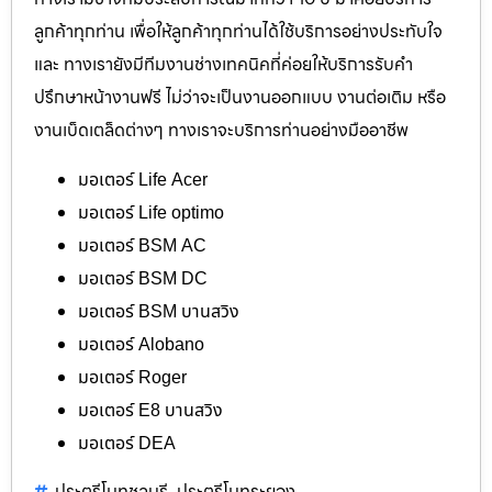
ลูกค้าทุกท่าน เพื่อให้ลูกค้าทุกท่านได้ใช้บริการอย่างประทับใจ
และ ทางเรายังมีทีมงานช่างเทคนิคที่ค่อยให้บริการรับคำ
ปรึกษาหน้างานฟรี ไม่ว่าจะเป็นงานออกแบบ งานต่อเติม หรือ
งานเบ็ดเตล็ดต่างๆ ทางเราจะบริการท่านอย่างมืออาชีพ
มอเตอร์ Life Acer
มอเตอร์ Life optimo
มอเตอร์ BSM AC
มอเตอร์ BSM DC
มอเตอร์ BSM บานสวิง
มอเตอร์ Alobano
มอเตอร์ Roger
มอเตอร์ E8 บานสวิง
มอเตอร์ DEA
ประตูรีโมทชลบุรี
ประตูรีโมทระยอง
,