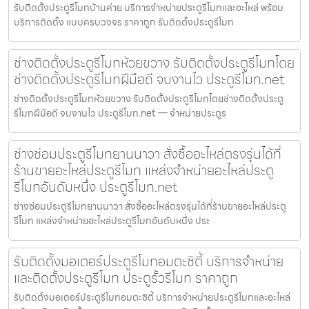
รับติดตั้งประตูรีโมทบ้านค่าย บริการจำหน่ายประตูรีโมทและอะไหล่ พร้อม
บริการติดตั้ง แบบครบวงจร ราคาถูก รับติดตั้งประตูรีโมท
ช่างติดตั้งประตูรีโมทห้วยขวาง รับติดตั้งประตูรีโมทโดย
ช่างติดตั้งประตูรีโมทฝีมือดี จบงานไว ประตูรีโมท.net
ช่างติดตั้งประตูรีโมทห้วยขวาง รับติดตั้งประตูรีโมทโดยช่างติดตั้งประตู
รีโมทฝีมือดี จบงานไว ประตูรีโมท.net — จำหน่ายประตูร
ช่างซ่อมประตูรีโมทยานนาวา สั่งซื้ออะไหล่ตรงรุ่นได้ที่
ร้านขายอะไหล่ประตูรีโมท แหล่งจำหน่ายอะไหล่ประตู
รีโมทอันดับหนึ่ง ประตูรีโมท.net
ช่างซ่อมประตูรีโมทยานนาวา สั่งซื้ออะไหล่ตรงรุ่นได้ที่ร้านขายอะไหล่ประตู
รีโมท แหล่งจำหน่ายอะไหล่ประตูรีโมทอันดับหนึ่ง ประ
รับติดตั้งมอเตอร์ประตูรีโมทอมตะซิตี้ บริการจำหน่าย
และติดตั้งประตูรีโมท ประตูรั้วรีโมท ราคาถูก
รับติดตั้งมอเตอร์ประตูรีโมทอมตะซิตี้ บริการจำหน่ายประตูรีโมทและอะไหล่