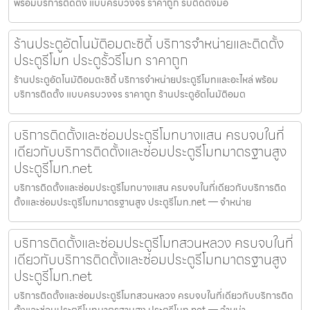
พร้อมบริการติดตั้ง แบบครบวงจร ราคาถูก รับติดตั้งมอ
ร้านประตูอัตโนมัติอมตะซิตี้ บริการจำหน่ายและติดตั้ง
ประตูรีโมท ประตูรั้วรีโมท ราคาถูก
ร้านประตูอัตโนมัติอมตะซิตี้ บริการจำหน่ายประตูรีโมทและอะไหล่ พร้อม
บริการติดตั้ง แบบครบวงจร ราคาถูก ร้านประตูอัตโนมัติอมต
บริการติดตั้งและซ่อมประตูรีโมทบางแสน ครบจบในที่
เดียวกับบริการติดตั้งและซ่อมประตูรีโมทมาตรฐานสูง
ประตูรีโมท.net
บริการติดตั้งและซ่อมประตูรีโมทบางแสน ครบจบในที่เดียวกับบริการติด
ตั้งและซ่อมประตูรีโมทมาตรฐานสูง ประตูรีโมท.net — จำหน่าย
บริการติดตั้งและซ่อมประตูรีโมทสวนหลวง ครบจบในที่
เดียวกับบริการติดตั้งและซ่อมประตูรีโมทมาตรฐานสูง
ประตูรีโมท.net
บริการติดตั้งและซ่อมประตูรีโมทสวนหลวง ครบจบในที่เดียวกับบริการติด
ตั้งและซ่อมประตูรีโมทมาตรฐานสูง ประตูรีโมท.net — จำหน่า