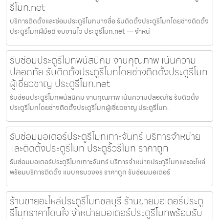
รีโมท.net
บริการติดตั้งและซ่อมประตูรีโมทบางซื่อ รับติดตั้งประตูรีโมทโดยช่างติดตั้ง
ประตูรีโมทฝีมือดี จบงานไว ประตูรีโมท.net — จำหน่
รับซ่อมประตูรีโมทพนัสนิคม งานคุณภาพ เน้นความ
ปลอดภัย รับติดตั้งประตูรีโมทโดยช่างติดตั้งประตูรีโมท
ผู้เชี่ยวชาญ ประตูรีโมท.net
รับซ่อมประตูรีโมทพนัสนิคม งานคุณภาพ เน้นความปลอดภัย รับติดตั้ง
ประตูรีโมทโดยช่างติดตั้งประตูรีโมทผู้เชี่ยวชาญ ประตูรีโมท.
รับซ่อมมอเตอร์ประตูรีโมทเกาะจันทร์ บริการจำหน่าย
และติดตั้งประตูรีโมท ประตูรั้วรีโมท ราคาถูก
รับซ่อมมอเตอร์ประตูรีโมทเกาะจันทร์ บริการจำหน่ายประตูรีโมทและอะไหล่
พร้อมบริการติดตั้ง แบบครบวงจร ราคาถูก รับซ่อมมอเตอร์
ร้านขายอะไหล่ประตูรีโมทชลบุรี ร้านขายมอเตอร์ประตู
รีโมทราคาโดนใจ จำหน่ายมอเตอร์ประตูรีโมทพร้อมรับ