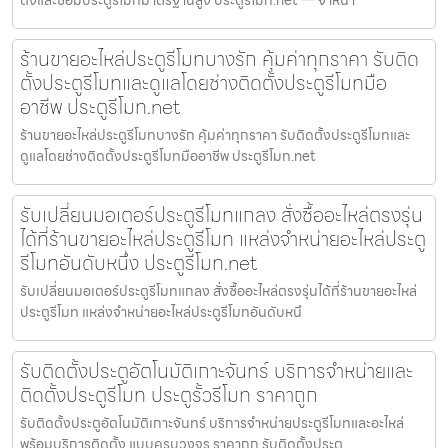
ร้านขายอะไหล่ประตูรีโมทบางรัก คุ้มค่าทุกราคา รับติด
ตั้งประตูรีโมทและดูแลโดยช่างติดตั้งประตูรีโมทมือ
อาชีพ ประตูรีโมท.net
ร้านขายอะไหล่ประตูรีโมทบางรัก คุ้มค่าทุกราคา รับติดตั้งประตูรีโมทและ
ดูแลโดยช่างติดตั้งประตูรีโมทมืออาชีพ ประตูรีโมท.net
รับเปลี่ยนมอเตอร์ประตูรีโมทแกลง สั่งซื้ออะไหล่ตรงรุ่น
ได้ที่ร้านขายอะไหล่ประตูรีโมท แหล่งจำหน่ายอะไหล่ประตู
รีโมทอันดับหนึ่ง ประตูรีโมท.net
รับเปลี่ยนมอเตอร์ประตูรีโมทแกลง สั่งซื้ออะไหล่ตรงรุ่นได้ที่ร้านขายอะไหล่
ประตูรีโมท แหล่งจำหน่ายอะไหล่ประตูรีโมทอันดับหนึ
รับติดตั้งประตูอัตโนมัติเกาะจันทร์ บริการจำหน่ายและ
ติดตั้งประตูรีโมท ประตูรั้วรีโมท ราคาถูก
รับติดตั้งประตูอัตโนมัติเกาะจันทร์ บริการจำหน่ายประตูรีโมทและอะไหล่
พร้อมบริการติดตั้ง แบบครบวงจร ราคาถูก รับติดตั้งประต