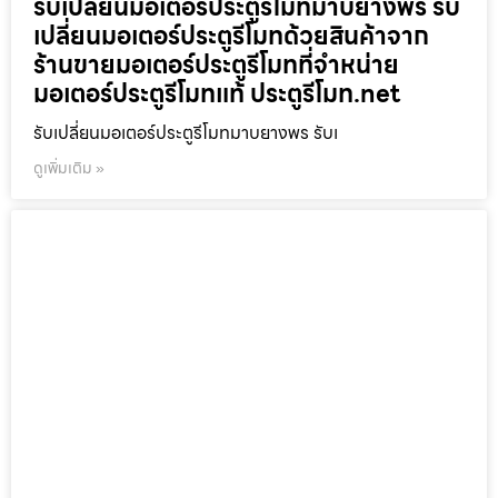
รับเปลี่ยนมอเตอร์ประตูรีโมทมาบยางพร รับ
เปลี่ยนมอเตอร์ประตูรีโมทด้วยสินค้าจาก
ร้านขายมอเตอร์ประตูรีโมทที่จำหน่าย
มอเตอร์ประตูรีโมทแท้ ประตูรีโมท.net
รับเปลี่ยนมอเตอร์ประตูรีโมทมาบยางพร รับเ
ดูเพิ่มเติม »