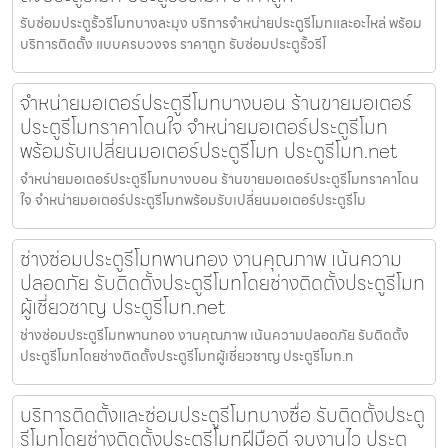
รับซ่อมประตูรั้วรีโมทบางละมุง บริการจำหน่ายประตูรีโมทและอะไหล่ พร้อม
บริการติดตั้ง แบบครบวงจร ราคาถูก รับซ่อมประตูรั้วรีโ
จำหน่ายมอเตอร์ประตูรีโมทบางบอน ร้านขายมอเตอร์
ประตูรีโมทราคาโดนใจ จำหน่ายมอเตอร์ประตูรีโมท
พร้อมรับเปลี่ยนมอเตอร์ประตูรีโมท ประตูรีโมท.net
จำหน่ายมอเตอร์ประตูรีโมทบางบอน ร้านขายมอเตอร์ประตูรีโมทราคาโดน
ใจ จำหน่ายมอเตอร์ประตูรีโมทพร้อมรับเปลี่ยนมอเตอร์ประตูรีโม
ช่างซ่อมประตูรีโมทพานทอง งานคุณภาพ เน้นความ
ปลอดภัย รับติดตั้งประตูรีโมทโดยช่างติดตั้งประตูรีโมท
ผู้เชี่ยวชาญ ประตูรีโมท.net
ช่างซ่อมประตูรีโมทพานทอง งานคุณภาพ เน้นความปลอดภัย รับติดตั้ง
ประตูรีโมทโดยช่างติดตั้งประตูรีโมทผู้เชี่ยวชาญ ประตูรีโมท.n
บริการติดตั้งและซ่อมประตูรีโมทบางซื่อ รับติดตั้งประตู
รีโมทโดยช่างติดตั้งประตูรีโมทฝีมือดี จบงานไว ประตู