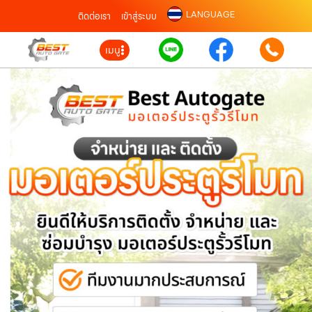
LANGUAGE
ติดต่อเรา
เข้าสู่ระบบ
เมนู