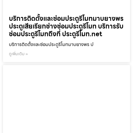
บริการติดตั้งและซ่อมประตูรีโมทมาบยางพร
ประตูเสียเรียกช่างซ่อมประตูรีโมท บริการรับ
ซ่อมประตูรีโมทถึงที่ ประตูรีโมท.net
บริการติดตั้งและซ่อมประตูรีโมทมาบยางพร ป
ดูเพิ่มเติม »