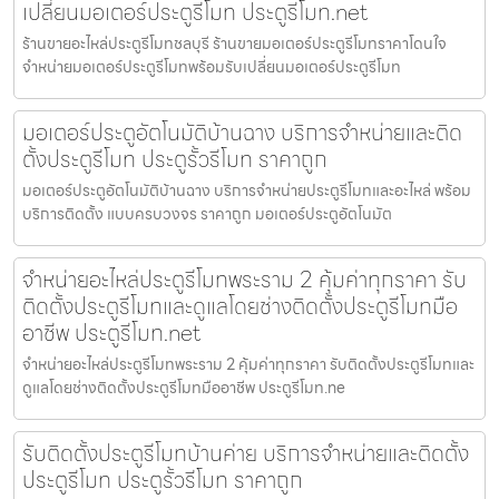
เปลี่ยนมอเตอร์ประตูรีโมท ประตูรีโมท.net
ร้านขายอะไหล่ประตูรีโมทชลบุรี ร้านขายมอเตอร์ประตูรีโมทราคาโดนใจ
จำหน่ายมอเตอร์ประตูรีโมทพร้อมรับเปลี่ยนมอเตอร์ประตูรีโมท
มอเตอร์ประตูอัตโนมัติบ้านฉาง บริการจำหน่ายและติด
ตั้งประตูรีโมท ประตูรั้วรีโมท ราคาถูก
มอเตอร์ประตูอัตโนมัติบ้านฉาง บริการจำหน่ายประตูรีโมทและอะไหล่ พร้อม
บริการติดตั้ง แบบครบวงจร ราคาถูก มอเตอร์ประตูอัตโนมัต
จำหน่ายอะไหล่ประตูรีโมทพระราม 2 คุ้มค่าทุกราคา รับ
ติดตั้งประตูรีโมทและดูแลโดยช่างติดตั้งประตูรีโมทมือ
อาชีพ ประตูรีโมท.net
จำหน่ายอะไหล่ประตูรีโมทพระราม 2 คุ้มค่าทุกราคา รับติดตั้งประตูรีโมทและ
ดูแลโดยช่างติดตั้งประตูรีโมทมืออาชีพ ประตูรีโมท.ne
รับติดตั้งประตูรีโมทบ้านค่าย บริการจำหน่ายและติดตั้ง
ประตูรีโมท ประตูรั้วรีโมท ราคาถูก