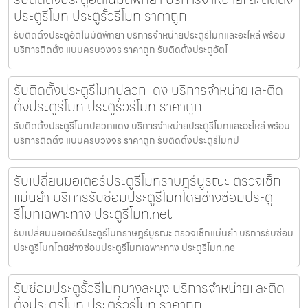
ประตูรีโมท ประตูรั้วรีโมท ราคาถูก
รับติดตั้งประตูอัตโนมัติพัทยา บริการจำหน่ายประตูรีโมทและอะไหล่ พร้อม
บริการติดตั้ง แบบครบวงจร ราคาถูก รับติดตั้งประตูอัตโ
รับติดตั้งประตูรีโมทปลวกแดง บริการจำหน่ายและติด
ตั้งประตูรีโมท ประตูรั้วรีโมท ราคาถูก
รับติดตั้งประตูรีโมทปลวกแดง บริการจำหน่ายประตูรีโมทและอะไหล่ พร้อม
บริการติดตั้ง แบบครบวงจร ราคาถูก รับติดตั้งประตูรีโมทป
รับเปลี่ยนมอเตอร์ประตูรีโมทราษฎร์บูรณะ ตรวจเช็ก
แม่นยำ บริการรับซ่อมประตูรีโมทโดยช่างซ่อมประตู
รีโมทเฉพาะทาง ประตูรีโมท.net
รับเปลี่ยนมอเตอร์ประตูรีโมทราษฎร์บูรณะ ตรวจเช็กแม่นยำ บริการรับซ่อม
ประตูรีโมทโดยช่างซ่อมประตูรีโมทเฉพาะทาง ประตูรีโมท.ne
รับซ่อมประตูรั้วรีโมทบางละมุง บริการจำหน่ายและติด
ตั้งประตูรีโมท ประตูรั้วรีโมท ราคาถูก