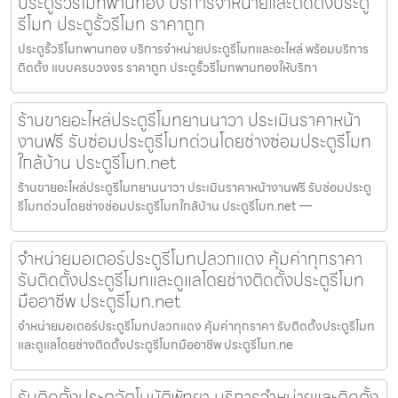
ประตูรั้วรีโมทพานทอง บริการจำหน่ายและติดตั้งประตู
รีโมท ประตูรั้วรีโมท ราคาถูก
ประตูรั้วรีโมทพานทอง บริการจำหน่ายประตูรีโมทและอะไหล่ พร้อมบริการ
ติดตั้ง แบบครบวงจร ราคาถูก ประตูรั้วรีโมทพานทองให้บริกา
ร้านขายอะไหล่ประตูรีโมทยานนาวา ประเมินราคาหน้า
งานฟรี รับซ่อมประตูรีโมทด่วนโดยช่างซ่อมประตูรีโมท
ใกล้บ้าน ประตูรีโมท.net
ร้านขายอะไหล่ประตูรีโมทยานนาวา ประเมินราคาหน้างานฟรี รับซ่อมประตู
รีโมทด่วนโดยช่างซ่อมประตูรีโมทใกล้บ้าน ประตูรีโมท.net —
จำหน่ายมอเตอร์ประตูรีโมทปลวกแดง คุ้มค่าทุกราคา
รับติดตั้งประตูรีโมทและดูแลโดยช่างติดตั้งประตูรีโมท
มืออาชีพ ประตูรีโมท.net
จำหน่ายมอเตอร์ประตูรีโมทปลวกแดง คุ้มค่าทุกราคา รับติดตั้งประตูรีโมท
และดูแลโดยช่างติดตั้งประตูรีโมทมืออาชีพ ประตูรีโมท.ne
รับติดตั้งประตูอัตโนมัติพัทยา บริการจำหน่ายและติดตั้ง