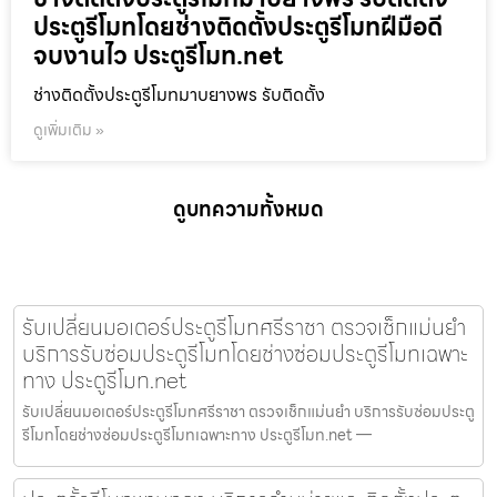
ประตูรีโมทโดยช่างติดตั้งประตูรีโมทฝีมือดี
จบงานไว ประตูรีโมท.net
ช่างติดตั้งประตูรีโมทมาบยางพร รับติดตั้ง
ดูเพิ่มเติม »
ดูบทความทั้งหมด
รับเปลี่ยนมอเตอร์ประตูรีโมทศรีราชา ตรวจเช็กแม่นยำ
บริการรับซ่อมประตูรีโมทโดยช่างซ่อมประตูรีโมทเฉพาะ
ทาง ประตูรีโมท.net
รับเปลี่ยนมอเตอร์ประตูรีโมทศรีราชา ตรวจเช็กแม่นยำ บริการรับซ่อมประตู
รีโมทโดยช่างซ่อมประตูรีโมทเฉพาะทาง ประตูรีโมท.net —