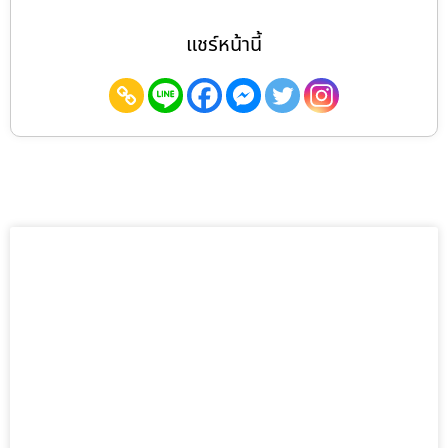
แชร์หน้านี้