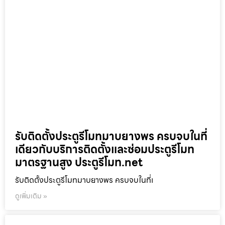
รับติดตั้งประตูรีโมทมาบยางพร ครบจบในที่
เดียวกับบริการติดตั้งและซ่อมประตูรีโมท
มาตรฐานสูง ประตูรีโมท.net
รับติดตั้งประตูรีโมทมาบยางพร ครบจบในที่เ
ดูเพิ่มเติม »