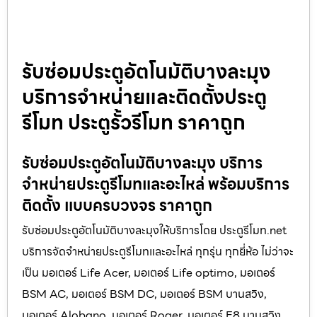
รับซ่อมประตูอัตโนมัติบางละมุง
บริการจำหน่ายและติดตั้งประตู
รีโมท ประตูรั้วรีโมท ราคาถูก
รับซ่อมประตูอัตโนมัติบางละมุง บริการ
จำหน่ายประตูรีโมทและอะไหล่ พร้อมบริการ
ติดตั้ง แบบครบวงจร ราคาถูก
รับซ่อมประตูอัตโนมัติบางละมุงให้บริการโดย ประตูรีโมท.net
บริการจัดจำหน่ายประตูรีโมทและอะไหล่ ทุกรุ่น ทุกยี่ห้อ ไม่ว่าจะ
เป็น มอเตอร์ Life Acer, มอเตอร์ Life optimo, มอเตอร์
BSM AC, มอเตอร์ BSM DC, มอเตอร์ BSM บานสวิง,
มอเตอร์ Alobano, มอเตอร์ Roger, มอเตอร์ E8 บานสวิง,