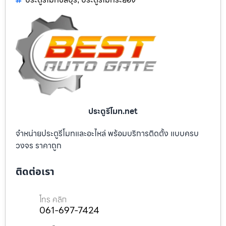
ประตูรีโมท.net
จำหน่ายประตูรีโมทและอะไหล่ พร้อมบริการติดตั้ง แบบครบ
วงจร ราคาถูก
ติดต่อเรา
โทร คลิก
061-697-7424