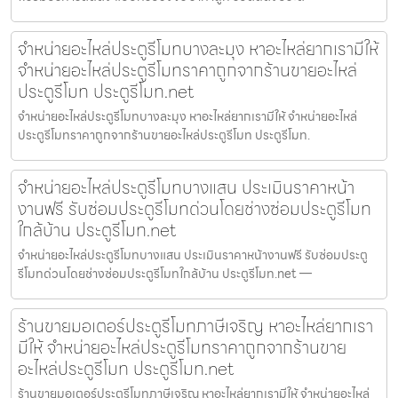
จำหน่ายอะไหล่ประตูรีโมทบางละมุง หาอะไหล่ยากเรามีให้
จำหน่ายอะไหล่ประตูรีโมทราคาถูกจากร้านขายอะไหล่
ประตูรีโมท ประตูรีโมท.net
จำหน่ายอะไหล่ประตูรีโมทบางละมุง หาอะไหล่ยากเรามีให้ จำหน่ายอะไหล่
ประตูรีโมทราคาถูกจากร้านขายอะไหล่ประตูรีโมท ประตูรีโมท.
จำหน่ายอะไหล่ประตูรีโมทบางแสน ประเมินราคาหน้า
งานฟรี รับซ่อมประตูรีโมทด่วนโดยช่างซ่อมประตูรีโมท
ใกล้บ้าน ประตูรีโมท.net
จำหน่ายอะไหล่ประตูรีโมทบางแสน ประเมินราคาหน้างานฟรี รับซ่อมประตู
รีโมทด่วนโดยช่างซ่อมประตูรีโมทใกล้บ้าน ประตูรีโมท.net —
ร้านขายมอเตอร์ประตูรีโมทภาษีเจริญ หาอะไหล่ยากเรา
มีให้ จำหน่ายอะไหล่ประตูรีโมทราคาถูกจากร้านขาย
อะไหล่ประตูรีโมท ประตูรีโมท.net
ร้านขายมอเตอร์ประตูรีโมทภาษีเจริญ หาอะไหล่ยากเรามีให้ จำหน่ายอะไหล่