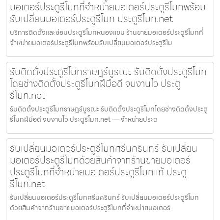
มอเตอร์ประตูรีโมทที่จำหน่ายมอเตอร์ประตูรีโมทพร้อม
รับเปลี่ยนมอเตอร์ประตูรีโมท ประตูรีโมท.net
บริการติดตั้งและซ่อมประตูรีโมทหนองแขม ร้านขายมอเตอร์ประตูรีโมทที่
จำหน่ายมอเตอร์ประตูรีโมทพร้อมรับเปลี่ยนมอเตอร์ประตูรีโม
รับติดตั้งประตูรีโมทราษฎร์บูรณะ รับติดตั้งประตูรีโมท
โดยช่างติดตั้งประตูรีโมทฝีมือดี จบงานไว ประตู
รีโมท.net
รับติดตั้งประตูรีโมทราษฎร์บูรณะ รับติดตั้งประตูรีโมทโดยช่างติดตั้งประตู
รีโมทฝีมือดี จบงานไว ประตูรีโมท.net — จำหน่ายประต
รับเปลี่ยนมอเตอร์ประตูรีโมทศรีนครินทร์ รับเปลี่ยน
มอเตอร์ประตูรีโมทด้วยสินค้าจากร้านขายมอเตอร์
ประตูรีโมทที่จำหน่ายมอเตอร์ประตูรีโมทแท้ ประตู
รีโมท.net
รับเปลี่ยนมอเตอร์ประตูรีโมทศรีนครินทร์ รับเปลี่ยนมอเตอร์ประตูรีโมท
ด้วยสินค้าจากร้านขายมอเตอร์ประตูรีโมทที่จำหน่ายมอเตอร์