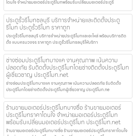
โดนใจ จำหน่ายมอเตอร์ประตูรีโมทพร้อมรับเปลี่ยนมอเตอร์ประตูรี
ประตูรั้วรีโมทชลบุรี บริการจำหน่ายและติดตั้งประตู
รีโมท ประตูรั้วรีโมท ราคาถูก
ประตูรั้วรีโมทชลบุรี บริการจำหน่ายประตูรีโมทและอะไหล่ พร้อมบริการติด
ตั้ง แบบครบวงจร ราคาถูก ประตูรั้วรีโมทชลบุรีให้บริกา
ช่างซ่อมประตูรีโมทบางแค งานคุณภาพ เน้นความ
ปลอดภัย รับติดตั้งประตูรีโมทโดยช่างติดตั้งประตูรีโมท
ผู้เชี่ยวชาญ ประตูรีโมท.net
ช่างซ่อมประตูรีโมทบางแค งานคุณภาพ เน้นความปลอดภัย รับติดตั้ง
ประตูรีโมทโดยช่างติดตั้งประตูรีโมทผู้เชี่ยวชาญ ประตูรีโมท.ne
ร้านขายมอเตอร์ประตูรีโมทบางซื่อ ร้านขายมอเตอร์
ประตูรีโมทราคาโดนใจ จำหน่ายมอเตอร์ประตูรีโมท
พร้อมรับเปลี่ยนมอเตอร์ประตูรีโมท ประตูรีโมท.net
ร้านขายมอเตอร์ประตูรีโมทบางซื่อ ร้านขายมอเตอร์ประตูรีโมทราคาโดนใจ