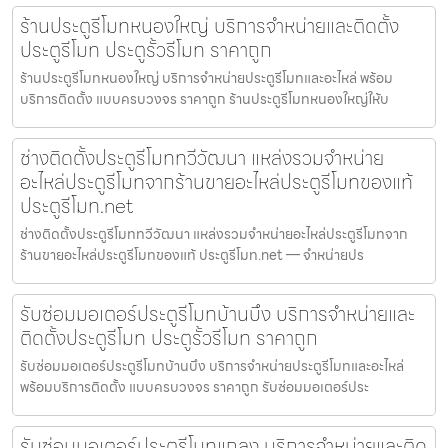
ร้านประตูรีโมทหนองใหญ่ บริการจำหน่ายและติดตั้ง
ประตูรีโมท ประตูรั้วรีโมท ราคาถูก
ร้านประตูรีโมทหนองใหญ่ บริการจำหน่ายประตูรีโมทและอะไหล่ พร้อม
บริการติดตั้ง แบบครบวงจร ราคาถูก ร้านประตูรีโมทหนองใหญ่ให้บ
ช่างติดตั้งประตูรีโมททวีวัฒนา แหล่งรวมจำหน่าย
อะไหล่ประตูรีโมทจากร้านขายอะไหล่ประตูรีโมทของแท้
ประตูรีโมท.net
ช่างติดตั้งประตูรีโมททวีวัฒนา แหล่งรวมจำหน่ายอะไหล่ประตูรีโมทจาก
ร้านขายอะไหล่ประตูรีโมทของแท้ ประตูรีโมท.net — จำหน่ายปร
รับซ่อมมอเตอร์ประตูรีโมทบ้านบึง บริการจำหน่ายและ
ติดตั้งประตูรีโมท ประตูรั้วรีโมท ราคาถูก
รับซ่อมมอเตอร์ประตูรีโมทบ้านบึง บริการจำหน่ายประตูรีโมทและอะไหล่
พร้อมบริการติดตั้ง แบบครบวงจร ราคาถูก รับซ่อมมอเตอร์ประ
รับซ่อมมอเตอร์ประตูรีโมทแกลง บริการจำหน่ายและติด