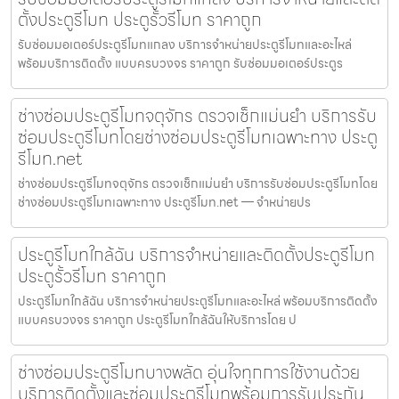
ตั้งประตูรีโมท ประตูรั้วรีโมท ราคาถูก
รับซ่อมมอเตอร์ประตูรีโมทแกลง บริการจำหน่ายประตูรีโมทและอะไหล่
พร้อมบริการติดตั้ง แบบครบวงจร ราคาถูก รับซ่อมมอเตอร์ประตูร
ช่างซ่อมประตูรีโมทจตุจักร ตรวจเช็กแม่นยำ บริการรับ
ซ่อมประตูรีโมทโดยช่างซ่อมประตูรีโมทเฉพาะทาง ประตู
รีโมท.net
ช่างซ่อมประตูรีโมทจตุจักร ตรวจเช็กแม่นยำ บริการรับซ่อมประตูรีโมทโดย
ช่างซ่อมประตูรีโมทเฉพาะทาง ประตูรีโมท.net — จำหน่ายปร
ประตูรีโมทใกล้ฉัน บริการจำหน่ายและติดตั้งประตูรีโมท
ประตูรั้วรีโมท ราคาถูก
ประตูรีโมทใกล้ฉัน บริการจำหน่ายประตูรีโมทและอะไหล่ พร้อมบริการติดตั้ง
แบบครบวงจร ราคาถูก ประตูรีโมทใกล้ฉันให้บริการโดย ป
ช่างซ่อมประตูรีโมทบางพลัด อุ่นใจทุกการใช้งานด้วย
บริการติดตั้งและซ่อมประตูรีโมทพร้อมการรับประกัน