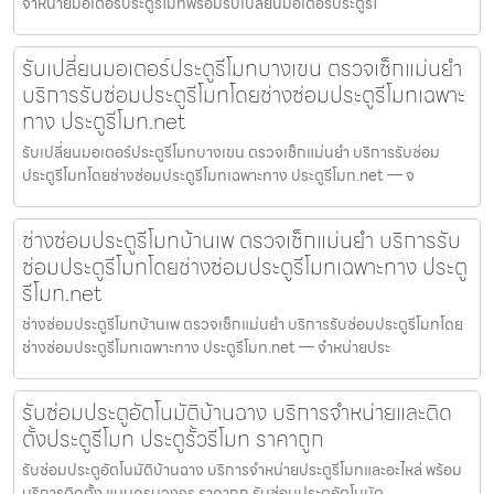
จำหน่ายมอเตอร์ประตูรีโมทพร้อมรับเปลี่ยนมอเตอร์ประตูรีโ
รับเปลี่ยนมอเตอร์ประตูรีโมทบางเขน ตรวจเช็กแม่นยำ
บริการรับซ่อมประตูรีโมทโดยช่างซ่อมประตูรีโมทเฉพาะ
ทาง ประตูรีโมท.net
รับเปลี่ยนมอเตอร์ประตูรีโมทบางเขน ตรวจเช็กแม่นยำ บริการรับซ่อม
ประตูรีโมทโดยช่างซ่อมประตูรีโมทเฉพาะทาง ประตูรีโมท.net — จ
ช่างซ่อมประตูรีโมทบ้านเพ ตรวจเช็กแม่นยำ บริการรับ
ซ่อมประตูรีโมทโดยช่างซ่อมประตูรีโมทเฉพาะทาง ประตู
รีโมท.net
ช่างซ่อมประตูรีโมทบ้านเพ ตรวจเช็กแม่นยำ บริการรับซ่อมประตูรีโมทโดย
ช่างซ่อมประตูรีโมทเฉพาะทาง ประตูรีโมท.net — จำหน่ายประ
รับซ่อมประตูอัตโนมัติบ้านฉาง บริการจำหน่ายและติด
ตั้งประตูรีโมท ประตูรั้วรีโมท ราคาถูก
รับซ่อมประตูอัตโนมัติบ้านฉาง บริการจำหน่ายประตูรีโมทและอะไหล่ พร้อม
บริการติดตั้ง แบบครบวงจร ราคาถูก รับซ่อมประตูอัตโนมัต