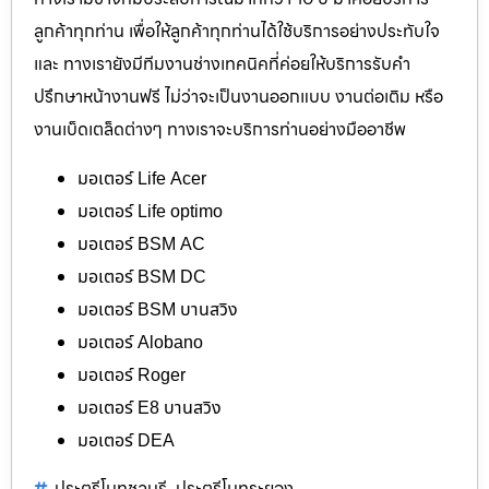
ลูกค้าทุกท่าน เพื่อให้ลูกค้าทุกท่านได้ใช้บริการอย่างประทับใจ
และ ทางเรายังมีทีมงานช่างเทคนิคที่ค่อยให้บริการรับคำ
ปรึกษาหน้างานฟรี ไม่ว่าจะเป็นงานออกแบบ งานต่อเติม หรือ
งานเบ็ดเตล็ดต่างๆ ทางเราจะบริการท่านอย่างมืออาชีพ
มอเตอร์ Life Acer
มอเตอร์ Life optimo
มอเตอร์ BSM AC
มอเตอร์ BSM DC
มอเตอร์ BSM บานสวิง
มอเตอร์ Alobano
มอเตอร์ Roger
มอเตอร์ E8 บานสวิง
มอเตอร์ DEA
ประตูรีโมทชลบุรี
ประตูรีโมทระยอง
,