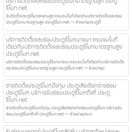
บริการติดตั้งและซ่อมประตูรีโมทมาตรฐานสูง ประตู
รีโมท.net
รับติดตั้งประตูรีโมทสะพานสูง ครบจบในที่เดียวกับบริการติดตั้งและซ่อม
ประตูรีโมทมาตรฐานสูง ประตูรีโมท.net — จำหน่ายประตูรีโ
บริการติดตั้งและซ่อมประตูรีโมทบางนา ครบจบในที่
เดียวกับบริการติดตั้งและซ่อมประตูรีโมทมาตรฐานสูง
ประตูรีโมท.net
บริการติดตั้งและซ่อมประตูรีโมทบางนา ครบจบในที่เดียวกับบริการติดตั้ง
และซ่อมประตูรีโมทมาตรฐานสูง ประตูรีโมท.net — จำหน่ายป
ช่างติดตั้งประตูรีโมทบึงกุ่ม ประตูเสียเรียกช่างซ่อม
ประตูรีโมท บริการรับซ่อมประตูรีโมทถึงที่ ประตู
รีโมท.net
ช่างติดตั้งประตูรีโมทบึงกุ่ม ประตูเสียเรียกช่างซ่อมประตูรีโมท บริการรับ
ซ่อมประตูรีโมทถึงที่ ประตูรีโมท.net — จำหน่ายประต
รับซ่อมมอเตอร์ประตูรีโมทสัตหีบ บริการจำหน่ายและ