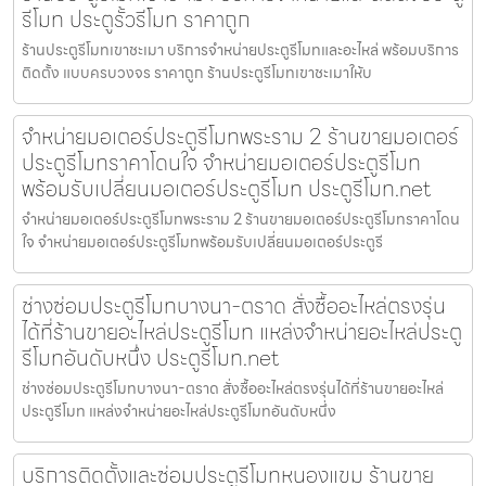
รีโมท ประตูรั้วรีโมท ราคาถูก
ร้านประตูรีโมทเขาชะเมา บริการจำหน่ายประตูรีโมทและอะไหล่ พร้อมบริการ
ติดตั้ง แบบครบวงจร ราคาถูก ร้านประตูรีโมทเขาชะเมาให้บ
จำหน่ายมอเตอร์ประตูรีโมทพระราม 2 ร้านขายมอเตอร์
ประตูรีโมทราคาโดนใจ จำหน่ายมอเตอร์ประตูรีโมท
พร้อมรับเปลี่ยนมอเตอร์ประตูรีโมท ประตูรีโมท.net
จำหน่ายมอเตอร์ประตูรีโมทพระราม 2 ร้านขายมอเตอร์ประตูรีโมทราคาโดน
ใจ จำหน่ายมอเตอร์ประตูรีโมทพร้อมรับเปลี่ยนมอเตอร์ประตูรี
ช่างซ่อมประตูรีโมทบางนา-ตราด สั่งซื้ออะไหล่ตรงรุ่น
ได้ที่ร้านขายอะไหล่ประตูรีโมท แหล่งจำหน่ายอะไหล่ประตู
รีโมทอันดับหนึ่ง ประตูรีโมท.net
ช่างซ่อมประตูรีโมทบางนา-ตราด สั่งซื้ออะไหล่ตรงรุ่นได้ที่ร้านขายอะไหล่
ประตูรีโมท แหล่งจำหน่ายอะไหล่ประตูรีโมทอันดับหนึ่ง
บริการติดตั้งและซ่อมประตูรีโมทหนองแขม ร้านขาย