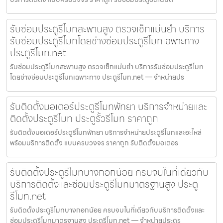
รับซ่อมประตูรีโมทสะพานสูง ตรวจเช็กแม่นยำ บริการ
รับซ่อมประตูรีโมทโดยช่างซ่อมประตูรีโมทเฉพาะทาง
ประตูรีโมท.net
รับซ่อมประตูรีโมทสะพานสูง ตรวจเช็กแม่นยำ บริการรับซ่อมประตูรีโมท
โดยช่างซ่อมประตูรีโมทเฉพาะทาง ประตูรีโมท.net — จำหน่ายปร
รับติดตั้งมอเตอร์ประตูรีโมทพัทยา บริการจำหน่ายและ
ติดตั้งประตูรีโมท ประตูรั้วรีโมท ราคาถูก
รับติดตั้งมอเตอร์ประตูรีโมทพัทยา บริการจำหน่ายประตูรีโมทและอะไหล่
พร้อมบริการติดตั้ง แบบครบวงจร ราคาถูก รับติดตั้งมอเตอร
รับติดตั้งประตูรีโมทบางกอกน้อย ครบจบในที่เดียวกับ
บริการติดตั้งและซ่อมประตูรีโมทมาตรฐานสูง ประตู
รีโมท.net
รับติดตั้งประตูรีโมทบางกอกน้อย ครบจบในที่เดียวกับบริการติดตั้งและ
ซ่อมประตูรีโมทมาตรฐานสูง ประตูรีโมท.net — จำหน่ายประตูร