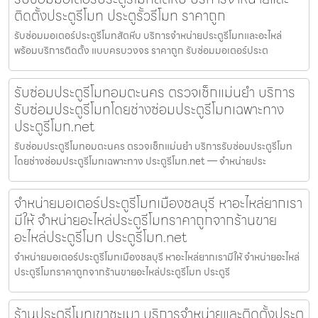
ติดตั้งประตูรีโมท ประตูรั้วรีโมท ราคาถูก
รับซ่อมมอเตอร์ประตูรีโมทสัตหีบ บริการจำหน่ายประตูรีโมทและอะไหล่
พร้อมบริการติดตั้ง แบบครบวงจร ราคาถูก รับซ่อมมอเตอร์ประต
รับซ่อมประตูรีโมทอมตะนคร ตรวจเช็กแม่นยำ บริการ
รับซ่อมประตูรีโมทโดยช่างซ่อมประตูรีโมทเฉพาะทาง
ประตูรีโมท.net
รับซ่อมประตูรีโมทอมตะนคร ตรวจเช็กแม่นยำ บริการรับซ่อมประตูรีโมท
โดยช่างซ่อมประตูรีโมทเฉพาะทาง ประตูรีโมท.net — จำหน่ายประ
จำหน่ายมอเตอร์ประตูรีโมทเมืองชลบุรี หาอะไหล่ยากเรา
มีให้ จำหน่ายอะไหล่ประตูรีโมทราคาถูกจากร้านขาย
อะไหล่ประตูรีโมท ประตูรีโมท.net
จำหน่ายมอเตอร์ประตูรีโมทเมืองชลบุรี หาอะไหล่ยากเรามีให้ จำหน่ายอะไหล่
ประตูรีโมทราคาถูกจากร้านขายอะไหล่ประตูรีโมท ประตูรี
ร้านประตูรีโมทเขาชะเมา บริการจำหน่ายและติดตั้งประตู