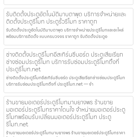
รับติดตั้งประตูอัตโนมัติมาบตาพุด บริการจำหน่ายและ
ติดตั้งประตูรีโมท ประตูรั้วรีโมท ราคาถูก
รับติดตั้งประตูอัตโนมัติมาบตาพุด บริการจำหน่ายประตูรีโมทและอะไหล่
พร้อมบริการติดตั้ง แบบครบวงจร ราคาถูก รับติดตั้งประตูอ
ช่างติดตั้งประตูรีโมทอีสเทิร์นซีบอร์ด ประตูเสียเรียก
ช่างซ่อมประตูรีโมท บริการรับซ่อมประตูรีโมทถึงที่
ประตูรีโมท.net
ช่างติดตั้งประตูรีโมทอีสเทิร์นซีบอร์ด ประตูเสียเรียกช่างซ่อมประตูรีโมท
บริการรับซ่อมประตูรีโมทถึงที่ ประตูรีโมท.net — จำ
ร้านขายมอเตอร์ประตูรีโมทมาบยางพร ร้านขาย
มอเตอร์ประตูรีโมทราคาโดนใจ จำหน่ายมอเตอร์ประตู
รีโมทพร้อมรับเปลี่ยนมอเตอร์ประตูรีโมท ประตู
รีโมท.net
ร้านขายมอเตอร์ประตูรีโมทมาบยางพร ร้านขายมอเตอร์ประตูรีโมทราคา