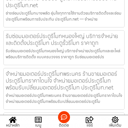
ประตูรีโมท.net
ช่างซ่อมประตูรีโมทบางพลัด อุ่นใจทุกการใช้งานด้วยบริการติดตั้งและซ่อม
ประตูรีโมทพร้อมการรับประกัน ประตูรีโมท.net — จำหน่าย
รับซ่อมมอเตอร์ประตูรีโมทหนองใหญ่ บริการจำหน่าย
และติดตั้งประตูรีโมท ประตูรั้วรีโมท ราคาถูก
รับซ่อมมอเตอร์ประตูรีโมทหนองใหญ่ บริการจำหน่ายประตูรีโมทและอะไหล่
พร้อมบริการติดตั้ง แบบครบวงจร ราคาถูก รับซ่อมมอเตอร์ปร
จำหน่ายมอเตอร์ประตูรีโมทพระนคร ร้านขายมอเตอร์
ประตูรีโมทราคาโดนใจ จำหน่ายมอเตอร์ประตูรีโมท
พร้อมรับเปลี่ยนมอเตอร์ประตูรีโมท ประตูรีโมท.net
จำหน่ายมอเตอร์ประตูรีโมทพระนคร ร้านขายมอเตอร์ประตูรีโมทราคาโดนใจ
จำหน่ายมอเตอร์ประตูรีโมทพร้อมรับเปลี่ยนมอเตอร์ประตูรีโม
บริการติดตั้งและซ่อมประตูรีโมทพระราม 9 ประตูเสีย
เรียกช่างซ่อมประตูรีโมท บริการรับซ่อมประตูรีโมทถึงที่
หน้าหลัก
เมนู
ติดต่อ
แชร์
เพิ่มเติม