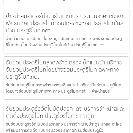
จำหน่ายมอเตอร์ประตูรีโมทชลบุรี ประเมินราคาหน้างาน
ฟรี รับซ่อมประตูรีโมทด่วนโดยช่างซ่อมประตูรีโมทใกล้
บ้าน ประตูรีโมท.net
จำหน่ายมอเตอร์ประตูรีโมทชลบุรี ประเมินราคาหน้างานฟรี รับซ่อมประตู
รีโมทด่วนโดยช่างซ่อมประตูรีโมทใกล้บ้าน ประตูรีโมท.net —
รับซ่อมประตูรีโมทลาดพร้าว ตรวจเช็กแม่นยำ บริการ
รับซ่อมประตูรีโมทโดยช่างซ่อมประตูรีโมทเฉพาะทาง
ประตูรีโมท.net
รับซ่อมประตูรีโมทลาดพร้าว ตรวจเช็กแม่นยำ บริการรับซ่อมประตูรีโมท
โดยช่างซ่อมประตูรีโมทเฉพาะทาง ประตูรีโมท.net — จำหน่ายปร
รับซ่อมประตูรั้วอัตโนมัติปลวกแดง บริการจำหน่ายและ
ติดตั้งประตูรีโมท ประตูรั้วรีโมท ราคาถูก
รับซ่อมประตูรั้วอัตโนมัติปลวกแดง บริการจำหน่ายประตูรีโมทและอะไหล่
พร้อมบริการติดตั้ง แบบครบวงจร ราคาถูก รับซ่อมประตูรั้ว