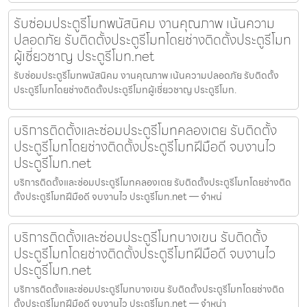
รับซ่อมประตูรีโมทพนัสนิคม งานคุณภาพ เน้นความ
ปลอดภัย รับติดตั้งประตูรีโมทโดยช่างติดตั้งประตูรีโมท
ผู้เชี่ยวชาญ ประตูรีโมท.net
รับซ่อมประตูรีโมทพนัสนิคม งานคุณภาพ เน้นความปลอดภัย รับติดตั้ง
ประตูรีโมทโดยช่างติดตั้งประตูรีโมทผู้เชี่ยวชาญ ประตูรีโมท.
บริการติดตั้งและซ่อมประตูรีโมทคลองเตย รับติดตั้ง
ประตูรีโมทโดยช่างติดตั้งประตูรีโมทฝีมือดี จบงานไว
ประตูรีโมท.net
บริการติดตั้งและซ่อมประตูรีโมทคลองเตย รับติดตั้งประตูรีโมทโดยช่างติด
ตั้งประตูรีโมทฝีมือดี จบงานไว ประตูรีโมท.net — จำหน่
บริการติดตั้งและซ่อมประตูรีโมทบางเขน รับติดตั้ง
ประตูรีโมทโดยช่างติดตั้งประตูรีโมทฝีมือดี จบงานไว
ประตูรีโมท.net
บริการติดตั้งและซ่อมประตูรีโมทบางเขน รับติดตั้งประตูรีโมทโดยช่างติด
ตั้งประตูรีโมทฝีมือดี จบงานไว ประตูรีโมท.net — จำหน่า