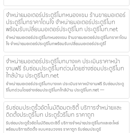
จำหน่ายมอเตอร์ประตูรีโมทหนองแขม ร้านขายมอเตอร์
ประตูรีโมทราคาโดนใจ จำหน่ายมอเตอร์ประตูรีโมท
พร้อมรับเปลี่ยนมอเตอร์ประตูรีโมท ประตูรีโมท.net
จำหน่ายมอเตอร์ประตูรีโมทหนองแขม ร้านขายมอเตอร์ประตูรีโมทราคาโดน
ใจ จำหน่ายมอเตอร์ประตูรีโมทพร้อมรับเปลี่ยนมอเตอร์ประตูรีโ
จำหน่ายมอเตอร์ประตูรีโมทบางแค ประเมินราคาหน้า
งานฟรี รับซ่อมประตูรีโมทด่วนโดยช่างซ่อมประตูรีโมท
ใกล้บ้าน ประตูรีโมท.net
จำหน่ายมอเตอร์ประตูรีโมทบางแค ประเมินราคาหน้างานฟรี รับซ่อมประตู
รีโมทด่วนโดยช่างซ่อมประตูรีโมทใกล้บ้าน ประตูรีโมท.net —
รับซ่อมประตูรั้วอัตโนมัติอมตะซิตี้ บริการจำหน่ายและ
ติดตั้งประตูรีโมท ประตูรั้วรีโมท ราคาถูก
รับซ่อมประตูรั้วอัตโนมัติอมตะซิตี้ บริการจำหน่ายประตูรีโมทและอะไหล่
พร้อมบริการติดตั้ง แบบครบวงจร ราคาถูก รับซ่อมประตูรั