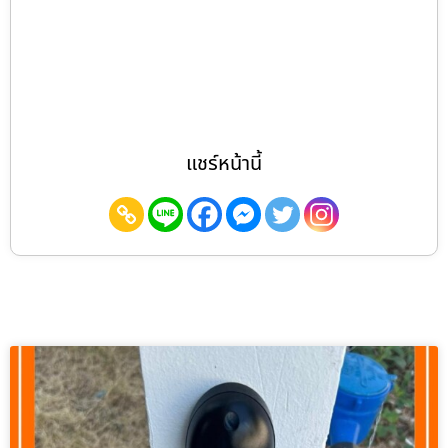
แชร์หน้านี้