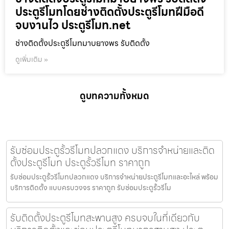
ประตูรีโมทโดยช่างติดตั้งประตูรีโมทฝีมือดี
จบงานไว ประตูรีโมท.net
ช่างติดตั้งประตูรีโมทมาบยางพร รับติดตั้ง
ดูเพิ่มเติม »
ดูบทความทั้งหมด
รับซ่อมประตูรั้วรีโมทปลวกแดง บริการจำหน่ายและติด
ตั้งประตูรีโมท ประตูรั้วรีโมท ราคาถูก
รับซ่อมประตูรั้วรีโมทปลวกแดง บริการจำหน่ายประตูรีโมทและอะไหล่ พร้อม
บริการติดตั้ง แบบครบวงจร ราคาถูก รับซ่อมประตูรั้วรีโม
รับติดตั้งประตูรีโมทสะพานสูง ครบจบในที่เดียวกับ