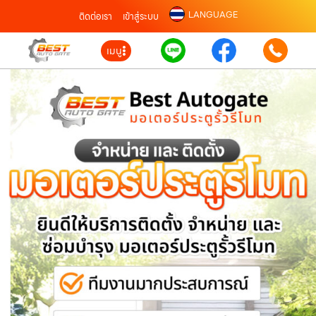
LANGUAGE
ติดต่อเรา
เข้าสู่ระบบ
เมนู