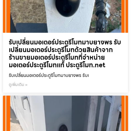
รับเปลี่ยนมอเตอร์ประตูรีโมทมาบยางพร รับ
เปลี่ยนมอเตอร์ประตูรีโมทด้วยสินค้าจาก
ร้านขายมอเตอร์ประตูรีโมทที่จำหน่าย
มอเตอร์ประตูรีโมทแท้ ประตูรีโมท.net
รับเปลี่ยนมอเตอร์ประตูรีโมทมาบยางพร รับเ
ดูเพิ่มเติม »