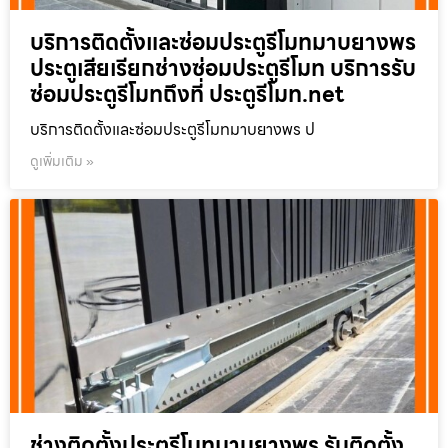
บริการติดตั้งและซ่อมประตูรีโมทมาบยางพร
ประตูเสียเรียกช่างซ่อมประตูรีโมท บริการรับ
ซ่อมประตูรีโมทถึงที่ ประตูรีโมท.net
บริการติดตั้งและซ่อมประตูรีโมทมาบยางพร ป
ดูเพิ่มเติม »
ช่างติดตั้งประตูรีโมทมาบยางพร รับติดตั้ง