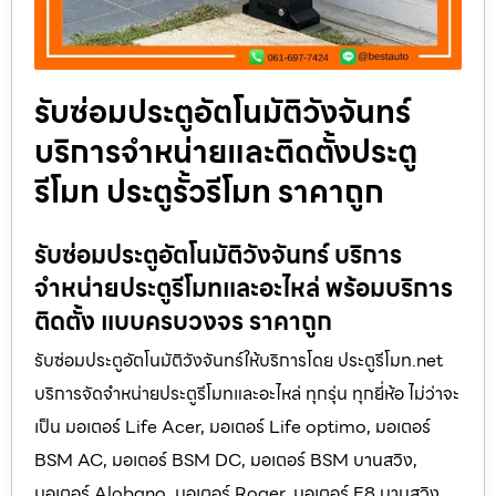
รับซ่อมประตูอัตโนมัติวังจันทร์
บริการจำหน่ายและติดตั้งประตู
รีโมท ประตูรั้วรีโมท ราคาถูก
รับซ่อมประตูอัตโนมัติวังจันทร์ บริการ
จำหน่ายประตูรีโมทและอะไหล่ พร้อมบริการ
ติดตั้ง แบบครบวงจร ราคาถูก
รับซ่อมประตูอัตโนมัติวังจันทร์ให้บริการโดย ประตูรีโมท.net
บริการจัดจำหน่ายประตูรีโมทและอะไหล่ ทุกรุ่น ทุกยี่ห้อ ไม่ว่าจะ
เป็น มอเตอร์ Life Acer, มอเตอร์ Life optimo, มอเตอร์
BSM AC, มอเตอร์ BSM DC, มอเตอร์ BSM บานสวิง,
มอเตอร์ Alobano, มอเตอร์ Roger, มอเตอร์ E8 บานสวิง,