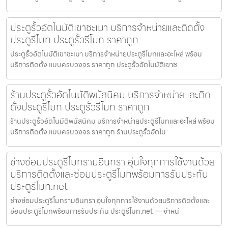
ประตูรั้วอัตโนมัติเขาชะเมา บริการจำหน่ายและติดตั้ง
ประตูรีโมท ประตูรั้วรีโมท ราคาถูก
ประตูรั้วอัตโนมัติเขาชะเมา บริการจำหน่ายประตูรีโมทและอะไหล่ พร้อม
บริการติดตั้ง แบบครบวงจร ราคาถูก ประตูรั้วอัตโนมัติเขาช
ร้านประตูรั้วอัตโนมัติพนัสนิคม บริการจำหน่ายและติด
ตั้งประตูรีโมท ประตูรั้วรีโมท ราคาถูก
ร้านประตูรั้วอัตโนมัติพนัสนิคม บริการจำหน่ายประตูรีโมทและอะไหล่ พร้อม
บริการติดตั้ง แบบครบวงจร ราคาถูก ร้านประตูรั้วอัตโน
ช่างซ่อมประตูรีโมทรามอินทรา อุ่นใจทุกการใช้งานด้วย
บริการติดตั้งและซ่อมประตูรีโมทพร้อมการรับประกัน
ประตูรีโมท.net
ช่างซ่อมประตูรีโมทรามอินทรา อุ่นใจทุกการใช้งานด้วยบริการติดตั้งและ
ซ่อมประตูรีโมทพร้อมการรับประกัน ประตูรีโมท.net — จำหน่