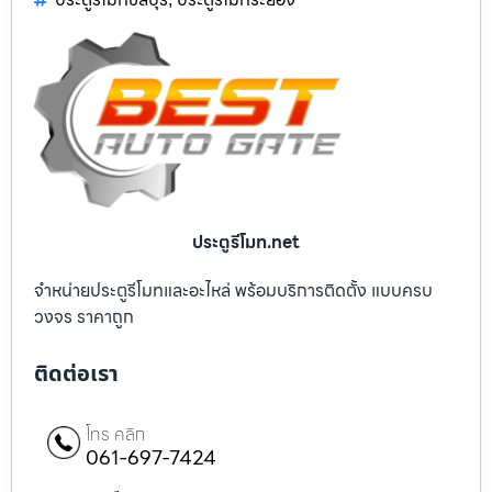
ประตูรีโมท.net
จำหน่ายประตูรีโมทและอะไหล่ พร้อมบริการติดตั้ง แบบครบ
วงจร ราคาถูก
ติดต่อเรา
โทร คลิก
061-697-7424