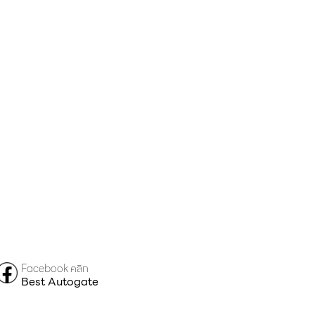
Facebook คลิก
Best Autogate