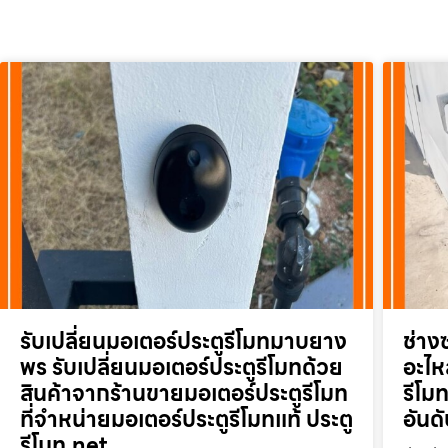
รับเปลี่ยนมอเตอร์ประตูรีโมทมาบยาง
ช่าง
พร รับเปลี่ยนมอเตอร์ประตูรีโมทด้วย
อะไหล
สินค้าจากร้านขายมอเตอร์ประตูรีโมท
รีโม
ที่จำหน่ายมอเตอร์ประตูรีโมทแท้ ประตู
อันด
รีโมท.net