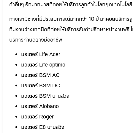
ค้าอื่นๆ อีกมากมายที่คอยให้บริการลูกค้าในโลกยุคเทคโนโลยีท
ทางเรามีช่างที่มีประสบการณ์มากกว่า 10 ปี มาคอยบริการลูกค้
ทีมงานช่างเทคนิคที่ค่อยให้บริการรับคำปรึกษาหน้างานฟรี 
บริการท่านอย่างมืออาชีพ
มอเตอร์ Life Acer
มอเตอร์ Life optimo
มอเตอร์ BSM AC
มอเตอร์ BSM DC
มอเตอร์ BSM บานสวิง
มอเตอร์ Alobano
มอเตอร์ Roger
มอเตอร์ E8 บานสวิง