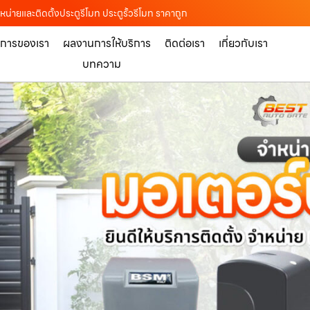
่ายและติดตั้งประตูรีโมท ประตูรั้วรีโมท ราคาถูก
ิการของเรา
ผลงานการให้บริการ
ติดต่อเรา
เกี่ยวกับเรา
บทความ