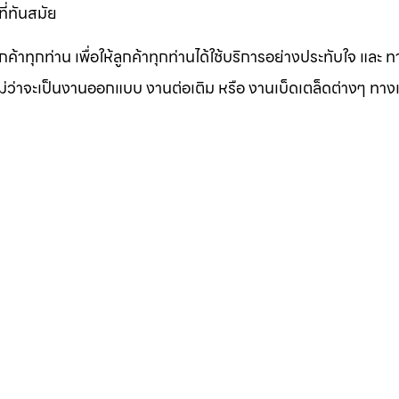
ี่ทันสมัย
าทุกท่าน เพื่อให้ลูกค้าทุกท่านได้ใช้บริการอย่างประทับใจ และ ท
ไม่ว่าจะเป็นงานออกแบบ งานต่อเติม หรือ งานเบ็ดเตล็ดต่างๆ ทาง