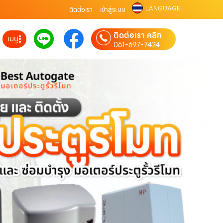
LANGUAGE
ติดต่อเรา
เข้าสู่ระบบ
ติดต่อเรา คลิก
เมนู
061-697-7424