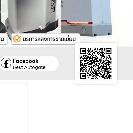
Facebook
Best Autogate