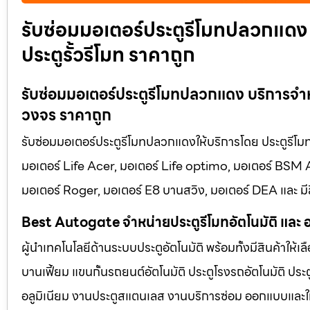
รับซ่อมมอเตอร์ประตูรีโมทปลวกแดง 
ประตูรั้วรีโมท ราคาถูก
รับซ่อมมอเตอร์ประตูรีโมทปลวกแดง บริการจำห
วงจร ราคาถูก
รับซ่อมมอเตอร์ประตูรีโมทปลวกแดงให้บริการโดย ประตูรีโมท.ne
มอเตอร์ Life Acer, มอเตอร์ Life optimo, มอเตอร์ BS
มอเตอร์ Roger, มอเตอร์ E8 บานสวิง, มอเตอร์ DEA และ มีส
Best Autogate จำหน่ายประตูรีโมทอัตโนมัติ และ 
ผู้นำเทคโนโลยีด้านระบบประตูอัตโนมัติ พร้อมทั้งมีสินค้าให้
บานเฟี้ยม แขนกั้นรถยนต์อัตโนมัติ ประตูโรงรถอัตโนมัติ 
อลูมิเนียม งานประตูสแตนเลส งานบริการซ่อม ออกแบบและให