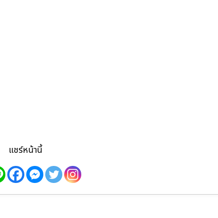
แชร์หน้านี้