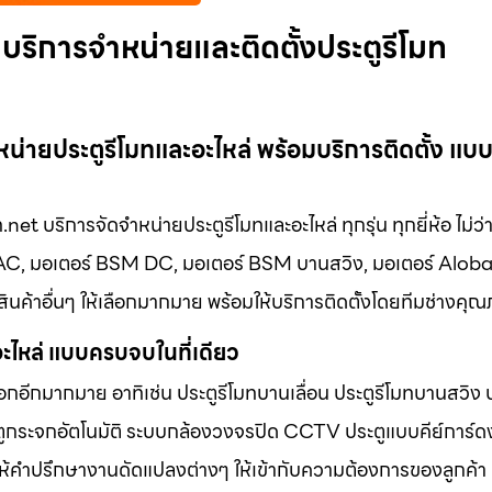
บริการจำหน่ายและติดตั้งประตูรีโมท
น่ายประตูรีโมทและอะไหล่ พร้อมบริการติดตั้ง แบ
t บริการจัดจำหน่ายประตูรีโมทและอะไหล่ ทุกรุ่น ทุกยี่ห้อ ไม่ว่
M AC, มอเตอร์ BSM DC, มอเตอร์ BSM บานสวิง, มอเตอร์ Alob
ินค้าอื่นๆ ให้เลือกมากมาย พร้อมให้บริการติดตั้งโดยทีมช่างคุ
อะไหล่ แบบครบจบในที่เดียว
เลือกอีกมากมาย อาทิเช่น ประตูรีโมทบานเลื่อน ประตูรีโมทบานสวิง 
ประตูกระจกอัตโนมัติ ระบบกล้องวงจรปิด CCTV ประตูแบบคีย์การ
้คำปรึกษางานดัดแปลงต่างๆ ให้เข้ากับความต้องการของลูกค้า แ